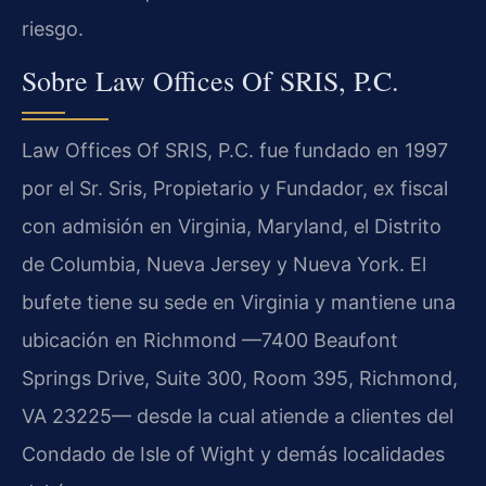
riesgo.
Sobre Law Offices Of SRIS, P.C.
Law Offices Of SRIS, P.C. fue fundado en 1997
por el Sr. Sris, Propietario y Fundador, ex fiscal
con admisión en Virginia, Maryland, el Distrito
de Columbia, Nueva Jersey y Nueva York. El
bufete tiene su sede en Virginia y mantiene una
ubicación en Richmond —7400 Beaufont
Springs Drive, Suite 300, Room 395, Richmond,
VA 23225— desde la cual atiende a clientes del
Condado de Isle of Wight y demás localidades