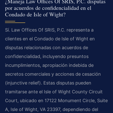
¿Maneja Law Offices Of SRIS, P.C. disputas
por acuerdos de confidencialidad en el
Condado de Isle of Wight?
Sí. Law Offices Of SRIS, P.C. representa a
clientes en el Condado de Isle of Wight en
disputas relacionadas con acuerdos de
confidencialidad, incluyendo presuntos
incumplimientos, apropiación indebida de
secretos comerciales y acciones de cesación
(injunctive relief). Estas disputas pueden
tramitarse ante el Isle of Wight County Circuit
Court, ubicado en 17122 Monument Circle, Suite
A, Isle of Wight, VA 23397, dependiendo del