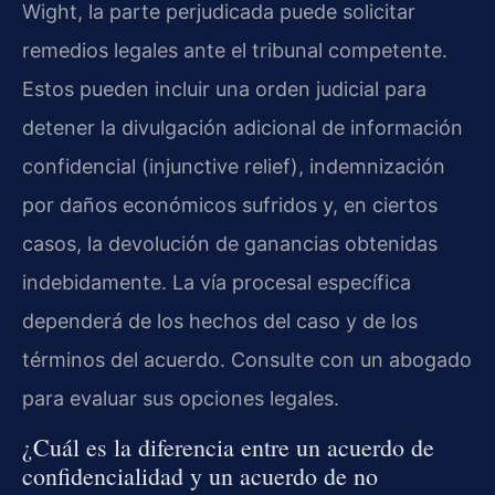
Wight, la parte perjudicada puede solicitar
remedios legales ante el tribunal competente.
Estos pueden incluir una orden judicial para
detener la divulgación adicional de información
confidencial (injunctive relief), indemnización
por daños económicos sufridos y, en ciertos
casos, la devolución de ganancias obtenidas
indebidamente. La vía procesal específica
dependerá de los hechos del caso y de los
términos del acuerdo. Consulte con un abogado
para evaluar sus opciones legales.
¿Cuál es la diferencia entre un acuerdo de
confidencialidad y un acuerdo de no