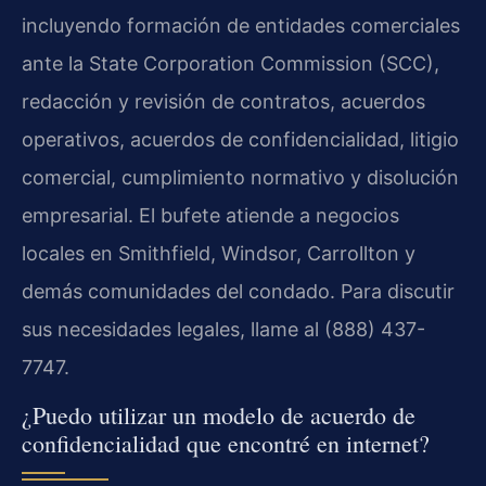
incluyendo formación de entidades comerciales
ante la State Corporation Commission (SCC),
redacción y revisión de contratos, acuerdos
operativos, acuerdos de confidencialidad, litigio
comercial, cumplimiento normativo y disolución
empresarial. El bufete atiende a negocios
locales en Smithfield, Windsor, Carrollton y
demás comunidades del condado. Para discutir
sus necesidades legales, llame al (888) 437-
7747.
¿Puedo utilizar un modelo de acuerdo de
confidencialidad que encontré en internet?