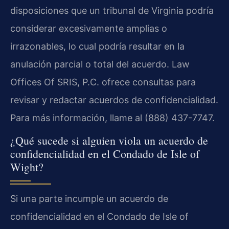
disposiciones que un tribunal de Virginia podría
considerar excesivamente amplias o
irrazonables, lo cual podría resultar en la
anulación parcial o total del acuerdo. Law
Offices Of SRIS, P.C. ofrece consultas para
revisar y redactar acuerdos de confidencialidad.
Para más información, llame al (888) 437-7747.
¿Qué sucede si alguien viola un acuerdo de
confidencialidad en el Condado de Isle of
Wight?
Si una parte incumple un acuerdo de
confidencialidad en el Condado de Isle of