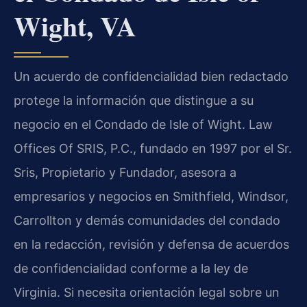
Wight, VA
Un acuerdo de confidencialidad bien redactado
protege la información que distingue a su
negocio en el Condado de Isle of Wight. Law
Offices Of SRIS, P.C., fundado en 1997 por el Sr.
Sris, Propietario y Fundador, asesora a
empresarios y negocios en Smithfield, Windsor,
Carrollton y demás comunidades del condado
en la redacción, revisión y defensa de acuerdos
de confidencialidad conforme a la ley de
Virginia. Si necesita orientación legal sobre un