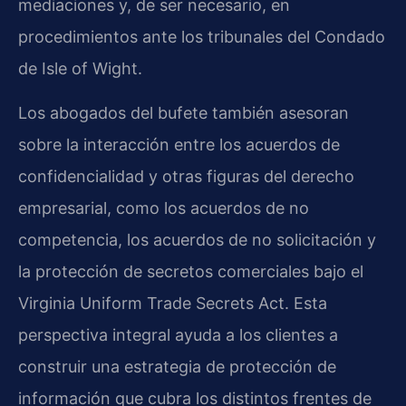
mediaciones y, de ser necesario, en
procedimientos ante los tribunales del Condado
de Isle of Wight.
Los abogados del bufete también asesoran
sobre la interacción entre los acuerdos de
confidencialidad y otras figuras del derecho
empresarial, como los acuerdos de no
competencia, los acuerdos de no solicitación y
la protección de secretos comerciales bajo el
Virginia Uniform Trade Secrets Act. Esta
perspectiva integral ayuda a los clientes a
construir una estrategia de protección de
información que cubra los distintos frentes de