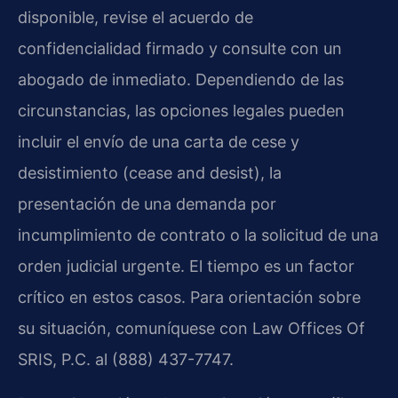
disponible, revise el acuerdo de
confidencialidad firmado y consulte con un
abogado de inmediato. Dependiendo de las
circunstancias, las opciones legales pueden
incluir el envío de una carta de cese y
desistimiento (cease and desist), la
presentación de una demanda por
incumplimiento de contrato o la solicitud de una
orden judicial urgente. El tiempo es un factor
crítico en estos casos. Para orientación sobre
su situación, comuníquese con Law Offices Of
SRIS, P.C. al (888) 437-7747.