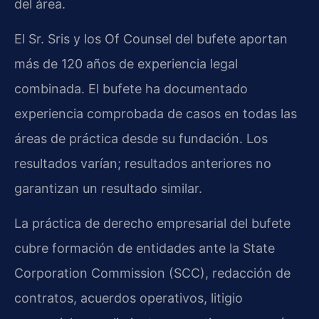
del área.
El Sr. Sris y los Of Counsel del bufete aportan
más de 120 años de experiencia legal
combinada. El bufete ha documentado
experiencia comprobada de casos en todas las
áreas de práctica desde su fundación. Los
resultados varían; resultados anteriores no
garantizan un resultado similar.
La práctica de derecho empresarial del bufete
cubre formación de entidades ante la State
Corporation Commission (SCC), redacción de
contratos, acuerdos operativos, litigio