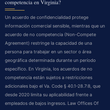
competencia en Virginia?
Un acuerdo de confidencialidad protege
información comercial sensible, mientras que un
acuerdo de no competencia (Non-Compete
Agreement) restringe la capacidad de una
persona para trabajar en un sector o área
geográfica determinada durante un período
específico. En Virginia, los acuerdos de no
competencia están sujetos a restricciones
adicionales bajo el Va. Code § 40.1-28.7:8, que
desde 2020 limita su aplicabilidad frente a
empleados de bajos ingresos. Law Offices Of