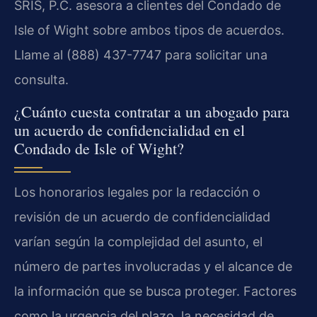
SRIS, P.C. asesora a clientes del Condado de
Isle of Wight sobre ambos tipos de acuerdos.
Llame al (888) 437-7747 para solicitar una
consulta.
¿Cuánto cuesta contratar a un abogado para
un acuerdo de confidencialidad en el
Condado de Isle of Wight?
Los honorarios legales por la redacción o
revisión de un acuerdo de confidencialidad
varían según la complejidad del asunto, el
número de partes involucradas y el alcance de
la información que se busca proteger. Factores
como la urgencia del plazo, la necesidad de