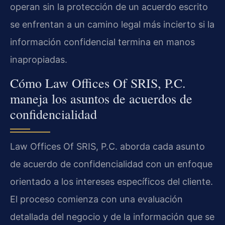
operan sin la protección de un acuerdo escrito
se enfrentan a un camino legal más incierto si la
información confidencial termina en manos
inapropiadas.
Cómo Law Offices Of SRIS, P.C.
maneja los asuntos de acuerdos de
confidencialidad
Law Offices Of SRIS, P.C. aborda cada asunto
de acuerdo de confidencialidad con un enfoque
orientado a los intereses específicos del cliente.
El proceso comienza con una evaluación
detallada del negocio y de la información que se