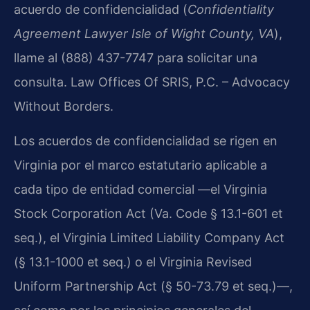
acuerdo de confidencialidad (
Confidentiality
Agreement Lawyer Isle of Wight County, VA
),
llame al (888) 437-7747 para solicitar una
consulta. Law Offices Of SRIS, P.C. – Advocacy
Without Borders.
Los acuerdos de confidencialidad se rigen en
Virginia por el marco estatutario aplicable a
cada tipo de entidad comercial —el Virginia
Stock Corporation Act (Va. Code § 13.1-601 et
seq.), el Virginia Limited Liability Company Act
(§ 13.1-1000 et seq.) o el Virginia Revised
Uniform Partnership Act (§ 50-73.79 et seq.)—,