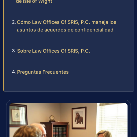
de Isle of Wight
Cómo Law Offices Of SRIS, P.C. maneja los
asuntos de acuerdos de confidencialidad
Sobre Law Offices Of SRIS, P.C.
Preguntas Frecuentes