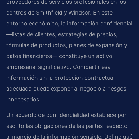
proveedores de servicios profesionales en los
centros de Smithfield y Windsor. En este
entorno económico, la información confidencial
—listas de clientes, estrategias de precios,
fórmulas de productos, planes de expansión y
datos financieros— constituye un activo
empresarial significativo. Compartir esa
información sin la protección contractual
adecuada puede exponer al negocio a riesgos
innecesarios.
Un acuerdo de confidencialidad establece por
escrito las obligaciones de las partes respecto
al manejo de la información sensible. Define qué