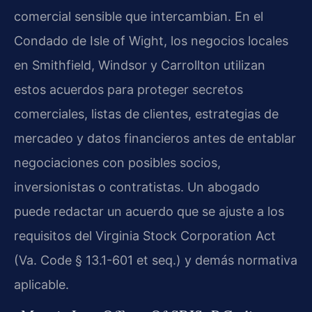
comercial sensible que intercambian. En el
Condado de Isle of Wight, los negocios locales
en Smithfield, Windsor y Carrollton utilizan
estos acuerdos para proteger secretos
comerciales, listas de clientes, estrategias de
mercadeo y datos financieros antes de entablar
negociaciones con posibles socios,
inversionistas o contratistas. Un abogado
puede redactar un acuerdo que se ajuste a los
requisitos del Virginia Stock Corporation Act
(Va. Code § 13.1-601 et seq.) y demás normativa
aplicable.