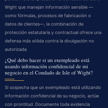
Wight que manejan información sensible —
como fórmulas, procesos de fabricación o
datos de clientes—, la combinación de
protección estatutaria y contractual ofrece una
defensa más sólida contra la divulgación no
autorizada.
¿Qué debo hacer si un exempleado está
usando información confidencial de mi
negocio en el Condado de Isle of Wight?
Si sospecha que un exempleado está utilizando
información confidencial de su negocio, actúe
con prontitud. Documente toda evidencia