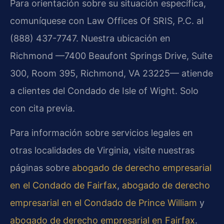
Para orientación sobre su situación específica,
comuníquese con Law Offices Of SRIS, P.C. al
(888) 437-7747. Nuestra ubicación en
Richmond —7400 Beaufont Springs Drive, Suite
300, Room 395, Richmond, VA 23225— atiende
a clientes del Condado de Isle of Wight. Solo
con cita previa.
Para información sobre servicios legales en
otras localidades de Virginia, visite nuestras
páginas sobre
abogado de derecho empresarial
en el Condado de Fairfax
,
abogado de derecho
empresarial en el Condado de Prince William
y
abogado de derecho empresarial en Fairfax
.