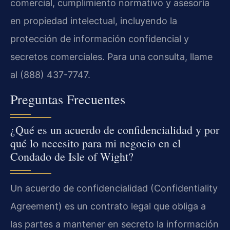
comercial, cumplimiento normativo y asesoría
en propiedad intelectual, incluyendo la
protección de información confidencial y
secretos comerciales. Para una consulta, llame
al (888) 437-7747.
Preguntas Frecuentes
¿Qué es un acuerdo de confidencialidad y por
qué lo necesito para mi negocio en el
Condado de Isle of Wight?
Un acuerdo de confidencialidad (Confidentiality
Agreement) es un contrato legal que obliga a
las partes a mantener en secreto la información