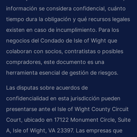
información se considera confidencial, cuánto
tiempo dura la obligación y qué recursos legales
existen en caso de incumplimiento. Para los
negocios del Condado de Isle of Wight que
colaboran con socios, contratistas o posibles
compradores, este documento es una
herramienta esencial de gestión de riesgos.
Las disputas sobre acuerdos de
confidencialidad en esta jurisdicción pueden
presentarse ante el Isle of Wight County Circuit
Court, ubicado en 17122 Monument Circle, Suite
A, Isle of Wight, VA 23397. Las empresas que