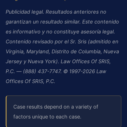
Publicidad legal. Resultados anteriores no
garantizan un resultado similar. Este contenido
es informativo y no constituye asesoría legal.
Contenido revisado por el Sr. Sris (admitido en
Virginia, Maryland, Distrito de Columbia, Nueva
Jersey y Nueva York). Law Offices Of SRIS,
P.C. — (888) 437-7747. © 1997-2026 Law
Offices Of SRIS, P.C.
Case results depend on a variety of
factors unique to each case.