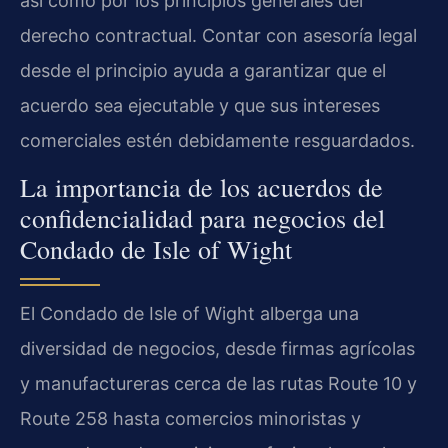
así como por los principios generales del
derecho contractual. Contar con asesoría legal
desde el principio ayuda a garantizar que el
acuerdo sea ejecutable y que sus intereses
comerciales estén debidamente resguardados.
La importancia de los acuerdos de
confidencialidad para negocios del
Condado de Isle of Wight
El Condado de Isle of Wight alberga una
diversidad de negocios, desde firmas agrícolas
y manufactureras cerca de las rutas Route 10 y
Route 258 hasta comercios minoristas y