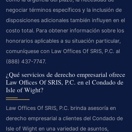
negociar términos específicos y la inclusión de
disposiciones adicionales también influyen en el
costo total. Para obtener información sobre los
honorarios aplicables a su situación particular,
comuníquese con Law Offices Of SRIS, P.C. al
(888) 437-7747.
¿Qué servicios de derecho empresarial ofrece
Law Offices Of SRIS, P.C. en el Condado de
Isle of Wight?
Law Offices Of SRIS, P.C. brinda asesoría en
derecho empresarial a clientes del Condado de
Isle of Wight en una variedad de asuntos,