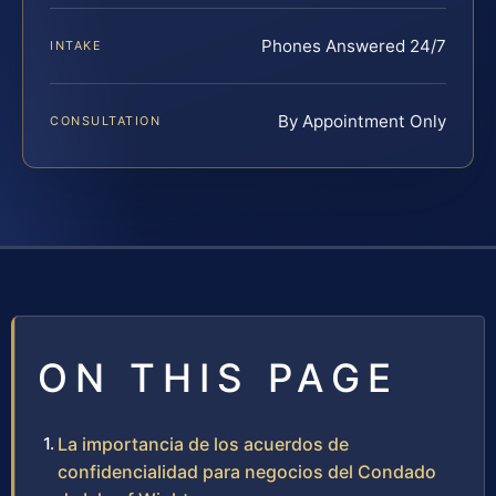
Phones Answered 24/7
INTAKE
By Appointment Only
CONSULTATION
ON THIS PAGE
La importancia de los acuerdos de
confidencialidad para negocios del Condado