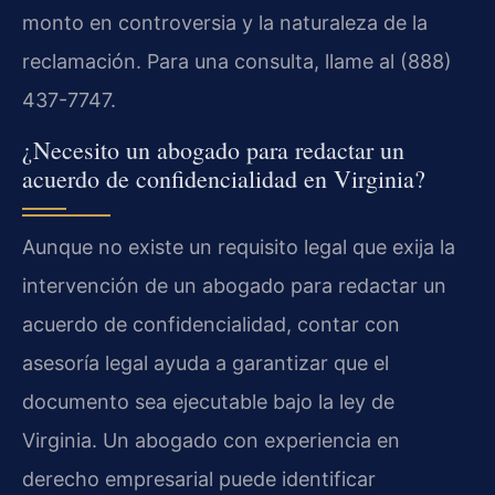
monto en controversia y la naturaleza de la
reclamación. Para una consulta, llame al (888)
437-7747.
¿Necesito un abogado para redactar un
acuerdo de confidencialidad en Virginia?
Aunque no existe un requisito legal que exija la
intervención de un abogado para redactar un
acuerdo de confidencialidad, contar con
asesoría legal ayuda a garantizar que el
documento sea ejecutable bajo la ley de
Virginia. Un abogado con experiencia en
derecho empresarial puede identificar