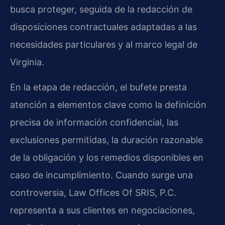
busca proteger, seguida de la redacción de
disposiciones contractuales adaptadas a las
necesidades particulares y al marco legal de
Virginia.
En la etapa de redacción, el bufete presta
atención a elementos clave como la definición
precisa de información confidencial, las
exclusiones permitidas, la duración razonable
de la obligación y los remedios disponibles en
caso de incumplimiento. Cuando surge una
controversia, Law Offices Of SRIS, P.C.
representa a sus clientes en negociaciones,