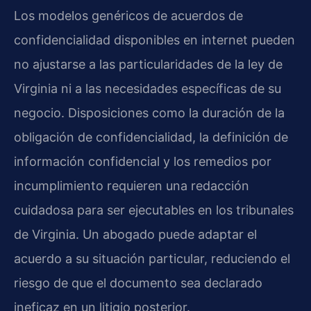
Los modelos genéricos de acuerdos de
confidencialidad disponibles en internet pueden
no ajustarse a las particularidades de la ley de
Virginia ni a las necesidades específicas de su
negocio. Disposiciones como la duración de la
obligación de confidencialidad, la definición de
información confidencial y los remedios por
incumplimiento requieren una redacción
cuidadosa para ser ejecutables en los tribunales
de Virginia. Un abogado puede adaptar el
acuerdo a su situación particular, reduciendo el
riesgo de que el documento sea declarado
ineficaz en un litigio posterior.