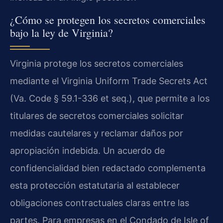
¿Cómo se protegen los secretos comerciales
bajo la ley de Virginia?
Virginia protege los secretos comerciales
mediante el Virginia Uniform Trade Secrets Act
(Va. Code § 59.1-336 et seq.), que permite a los
titulares de secretos comerciales solicitar
medidas cautelares y reclamar daños por
apropiación indebida. Un acuerdo de
confidencialidad bien redactado complementa
esta protección estatutaria al establecer
obligaciones contractuales claras entre las
partes. Para empresas en el Condado de Isle of