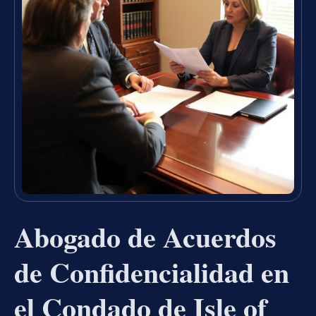
Abogado de Acuerdos
de Confidencialidad en
el Condado de Isle of