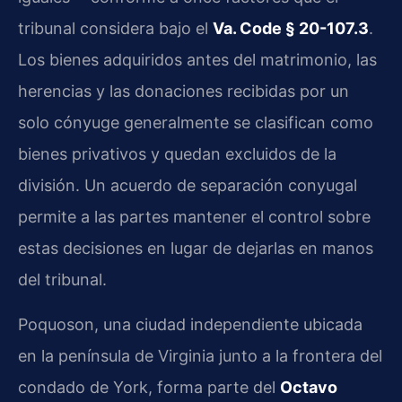
tribunal considera bajo el
Va. Code § 20-107.3
.
Los bienes adquiridos antes del matrimonio, las
herencias y las donaciones recibidas por un
solo cónyuge generalmente se clasifican como
bienes privativos y quedan excluidos de la
división. Un acuerdo de separación conyugal
permite a las partes mantener el control sobre
estas decisiones en lugar de dejarlas en manos
del tribunal.
Poquoson, una ciudad independiente ubicada
en la península de Virginia junto a la frontera del
condado de York, forma parte del
Octavo