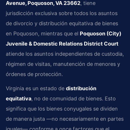
Avenue, Poquoson, VA 23662
, tiene
jurisdicción exclusiva sobre todos los asuntos
de divorcio y distribución equitativa de bienes
en Poquoson, mientras que el
Poquoson (City)
Juvenile & Domestic Relations District Court
atiende los asuntos independientes de custodia,
régimen de visitas, manutención de menores y
órdenes de protección.
Virginia es un estado de
distribución
equitativa
, no de comunidad de bienes. Esto
significa que los bienes conyugales se dividen
de manera justa —no necesariamente en partes
iguales— conforme a once factores que el