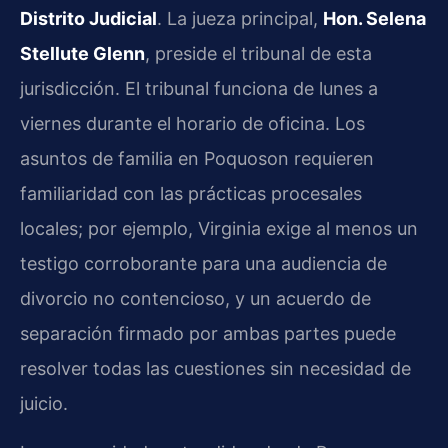
Distrito Judicial
. La jueza principal,
Hon. Selena
Stellute Glenn
, preside el tribunal de esta
jurisdicción. El tribunal funciona de lunes a
viernes durante el horario de oficina. Los
asuntos de familia en Poquoson requieren
familiaridad con las prácticas procesales
locales; por ejemplo, Virginia exige al menos un
testigo corroborante para una audiencia de
divorcio no contencioso, y un acuerdo de
separación firmado por ambas partes puede
resolver todas las cuestiones sin necesidad de
juicio.