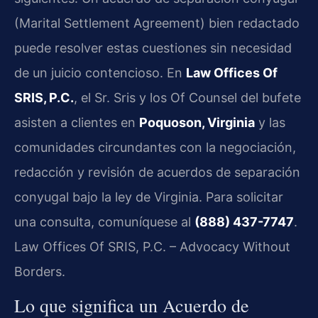
(Marital Settlement Agreement) bien redactado
puede resolver estas cuestiones sin necesidad
de un juicio contencioso. En
Law Offices Of
SRIS, P.C.
, el Sr. Sris y los Of Counsel del bufete
asisten a clientes en
Poquoson, Virginia
y las
comunidades circundantes con la negociación,
redacción y revisión de acuerdos de separación
conyugal bajo la ley de Virginia. Para solicitar
una consulta, comuníquese al
(888) 437-7747
.
Law Offices Of SRIS, P.C. – Advocacy Without
Borders.
Lo que significa un Acuerdo de