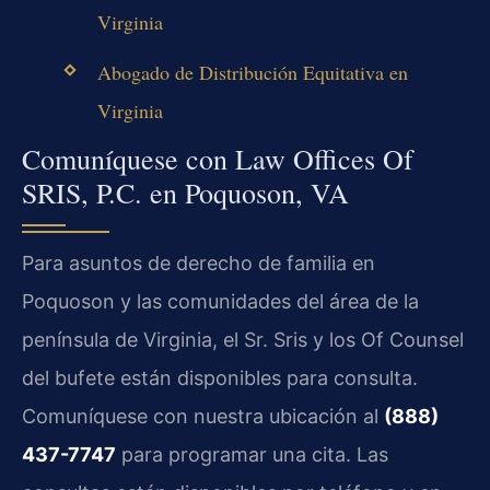
Virginia
Abogado de Distribución Equitativa en
Virginia
Comuníquese con Law Offices Of
SRIS, P.C. en Poquoson, VA
Para asuntos de derecho de familia en
Poquoson y las comunidades del área de la
península de Virginia, el Sr. Sris y los Of Counsel
del bufete están disponibles para consulta.
Comuníquese con nuestra ubicación al
(888)
437-7747
para programar una cita. Las