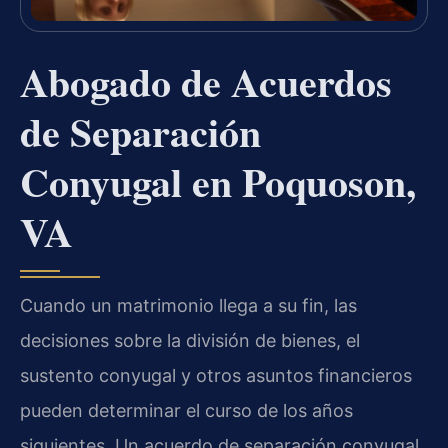
Abogado de Acuerdos
de Separación
Conyugal en Poquoson,
VA
Cuando un matrimonio llega a su fin, las
decisiones sobre la división de bienes, el
sustento conyugal y otros asuntos financieros
pueden determinar el curso de los años
siguientes. Un acuerdo de separación conyugal