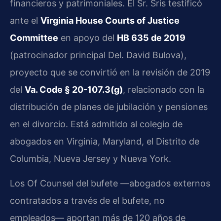
financieros y patrimoniales. El Sr. Sris testificó
ante el
Virginia House Courts of Justice
Committee
en apoyo del
HB 635 de 2019
(patrocinador principal Del. David Bulova),
proyecto que se convirtió en la revisión de 2019
del
Va. Code § 20-107.3(g)
, relacionado con la
distribución de planes de jubilación y pensiones
en el divorcio. Está admitido al colegio de
abogados en Virginia, Maryland, el Distrito de
Columbia, Nueva Jersey y Nueva York.
Los Of Counsel del bufete —abogados externos
contratados a través de el bufete, no
empleados— aportan más de 120 años de