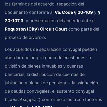
los términos del acuerdo, redacción del
documento conforme al
Va. Code § 20-109
y
§
20-107.3
, y presentación del acuerdo ante el
Poquoson (City) Circuit Court
como parte del
proceso de divorcio.
Los acuerdos de separación conyugal pueden
abordar una amplia gama de cuestiones: la
división de bienes inmuebles y cuentas
bancarias, la distribución de cuentas de
jubilación y planes de pensiones, la asignación
de deudas conyugales, el sustento conyugal
(
spousal support
) conforme a los trece factores