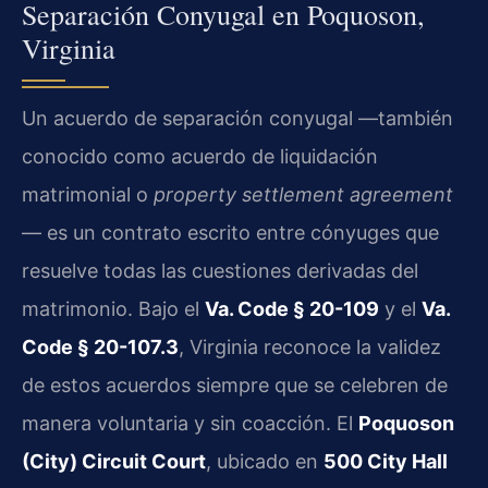
Separación Conyugal en Poquoson,
Virginia
Un acuerdo de separación conyugal —también
conocido como acuerdo de liquidación
matrimonial o
property settlement agreement
— es un contrato escrito entre cónyuges que
resuelve todas las cuestiones derivadas del
matrimonio. Bajo el
Va. Code § 20-109
y el
Va.
Code § 20-107.3
, Virginia reconoce la validez
de estos acuerdos siempre que se celebren de
manera voluntaria y sin coacción. El
Poquoson
(City) Circuit Court
, ubicado en
500 City Hall