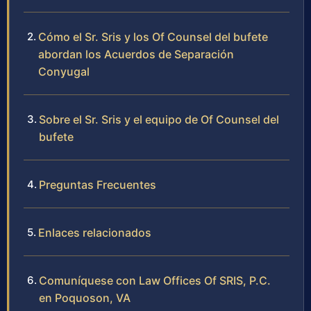
Cómo el Sr. Sris y los Of Counsel del bufete
abordan los Acuerdos de Separación
Conyugal
Sobre el Sr. Sris y el equipo de Of Counsel del
bufete
Preguntas Frecuentes
Enlaces relacionados
Comuníquese con Law Offices Of SRIS, P.C.
en Poquoson, VA