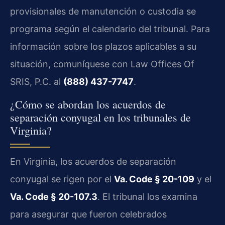
provisionales de manutención o custodia se
programa según el calendario del tribunal. Para
información sobre los plazos aplicables a su
situación, comuníquese con Law Offices Of
SRIS, P.C. al
(888) 437-7747
.
¿Cómo se abordan los acuerdos de
separación conyugal en los tribunales de
Virginia?
En Virginia, los acuerdos de separación
conyugal se rigen por el
Va. Code § 20-109
y el
Va. Code § 20-107.3
. El tribunal los examina
para asegurar que fueron celebrados