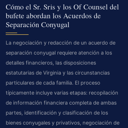
Cómo el Sr. Sris y los Of Counsel del
bufete abordan los Acuerdos de
Separación Conyugal
La negociación y redacción de un acuerdo de
separación conyugal requiere atención a los
detalles financieros, las disposiciones
estatutarias de Virginia y las circunstancias
particulares de cada familia. El proceso
típicamente incluye varias etapas: recopilación
de información financiera completa de ambas
partes, identificación y clasificación de los
bienes conyugales y privativos, negociación de