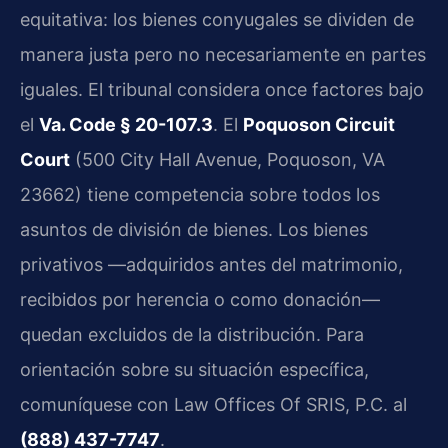
equitativa: los bienes conyugales se dividen de
manera justa pero no necesariamente en partes
iguales. El tribunal considera once factores bajo
el
Va. Code § 20-107.3
. El
Poquoson Circuit
Court
(500 City Hall Avenue, Poquoson, VA
23662) tiene competencia sobre todos los
asuntos de división de bienes. Los bienes
privativos —adquiridos antes del matrimonio,
recibidos por herencia o como donación—
quedan excluidos de la distribución. Para
orientación sobre su situación específica,
comuníquese con Law Offices Of SRIS, P.C. al
(888) 437-7747
.