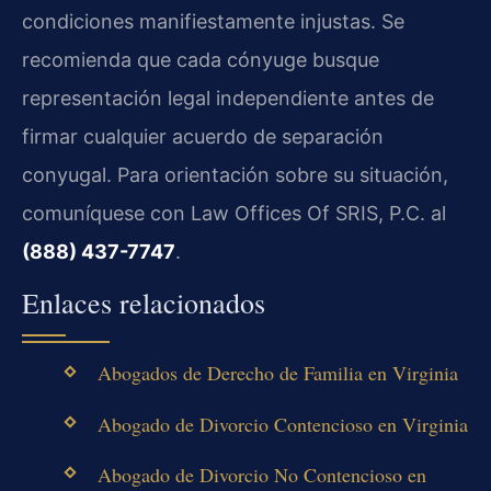
condiciones manifiestamente injustas. Se
recomienda que cada cónyuge busque
representación legal independiente antes de
firmar cualquier acuerdo de separación
conyugal. Para orientación sobre su situación,
comuníquese con Law Offices Of SRIS, P.C. al
(888) 437-7747
.
Enlaces relacionados
Abogados de Derecho de Familia en Virginia
Abogado de Divorcio Contencioso en Virginia
Abogado de Divorcio No Contencioso en