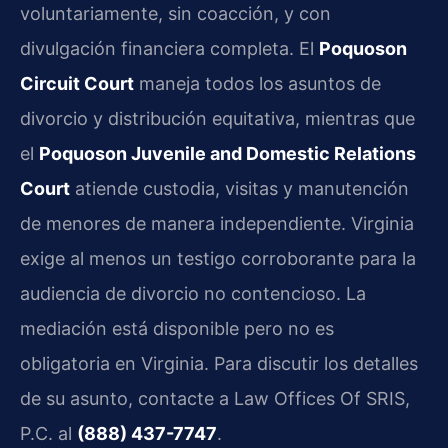
voluntariamente, sin coacción, y con
divulgación financiera completa. El
Poquoson
Circuit Court
maneja todos los asuntos de
divorcio y distribución equitativa, mientras que
el
Poquoson Juvenile and Domestic Relations
Court
atiende custodia, visitas y manutención
de menores de manera independiente. Virginia
exige al menos un testigo corroborante para la
audiencia de divorcio no contencioso. La
mediación está disponible pero no es
obligatoria en Virginia. Para discutir los detalles
de su asunto, contacte a Law Offices Of SRIS,
P.C. al
(888) 437-7747
.