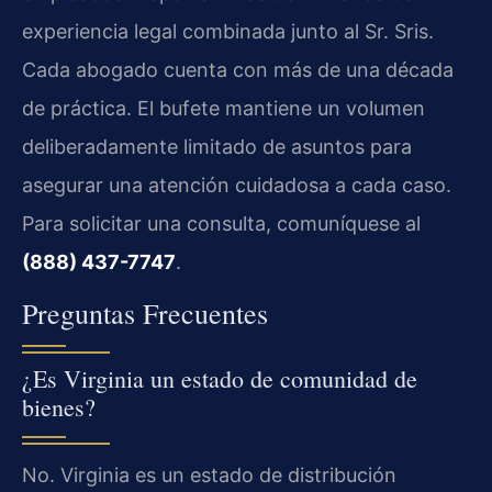
experiencia legal combinada junto al Sr. Sris.
Cada abogado cuenta con más de una década
de práctica. El bufete mantiene un volumen
deliberadamente limitado de asuntos para
asegurar una atención cuidadosa a cada caso.
Para solicitar una consulta, comuníquese al
(888) 437-7747
.
Preguntas Frecuentes
¿Es Virginia un estado de comunidad de
bienes?
No. Virginia es un estado de distribución