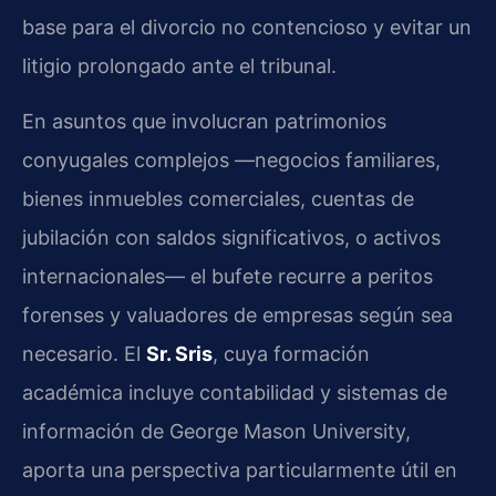
base para el divorcio no contencioso y evitar un
litigio prolongado ante el tribunal.
En asuntos que involucran patrimonios
conyugales complejos —negocios familiares,
bienes inmuebles comerciales, cuentas de
jubilación con saldos significativos, o activos
internacionales— el bufete recurre a peritos
forenses y valuadores de empresas según sea
necesario. El
Sr. Sris
, cuya formación
académica incluye contabilidad y sistemas de
información de George Mason University,
aporta una perspectiva particularmente útil en