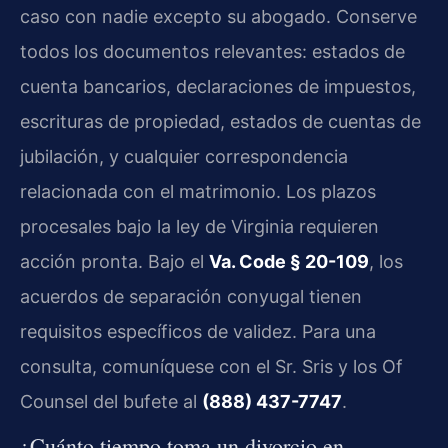
caso con nadie excepto su abogado. Conserve
todos los documentos relevantes: estados de
cuenta bancarios, declaraciones de impuestos,
escrituras de propiedad, estados de cuentas de
jubilación, y cualquier correspondencia
relacionada con el matrimonio. Los plazos
procesales bajo la ley de Virginia requieren
acción pronta. Bajo el
Va. Code § 20-109
, los
acuerdos de separación conyugal tienen
requisitos específicos de validez. Para una
consulta, comuníquese con el Sr. Sris y los Of
Counsel del bufete al
(888) 437-7747
.
¿Cuánto tiempo toma un divorcio en