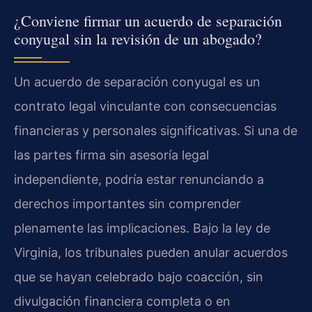
¿Conviene firmar un acuerdo de separación
conyugal sin la revisión de un abogado?
Un acuerdo de separación conyugal es un
contrato legal vinculante con consecuencias
financieras y personales significativas. Si una de
las partes firma sin asesoría legal
independiente, podría estar renunciando a
derechos importantes sin comprender
plenamente las implicaciones. Bajo la ley de
Virginia, los tribunales pueden anular acuerdos
que se hayan celebrado bajo coacción, sin
divulgación financiera completa o en