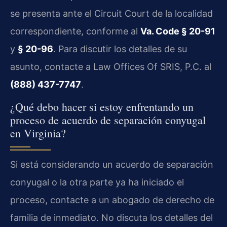
se presenta ante el Circuit Court de la localidad
correspondiente, conforme al
Va. Code § 20-91
y
§ 20-96
. Para discutir los detalles de su
asunto, contacte a Law Offices Of SRIS, P.C. al
(888) 437-7747
.
¿Qué debo hacer si estoy enfrentando un
proceso de acuerdo de separación conyugal
en Virginia?
Si está considerando un acuerdo de separación
conyugal o la otra parte ya ha iniciado el
proceso, contacte a un abogado de derecho de
familia de inmediato. No discuta los detalles del