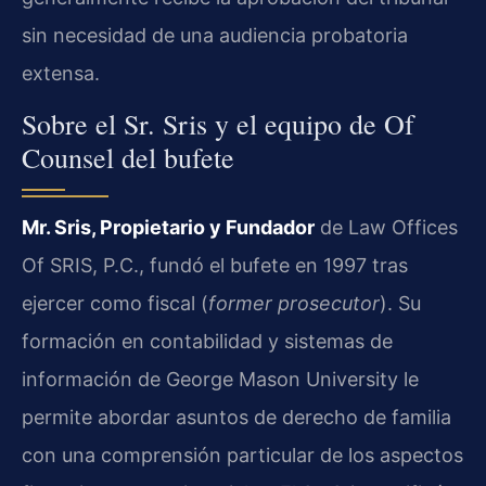
sin necesidad de una audiencia probatoria
extensa.
Sobre el Sr. Sris y el equipo de Of
Counsel del bufete
Mr. Sris, Propietario y Fundador
de Law Offices
Of SRIS, P.C., fundó el bufete en 1997 tras
ejercer como fiscal (
former prosecutor
). Su
formación en contabilidad y sistemas de
información de George Mason University le
permite abordar asuntos de derecho de familia
con una comprensión particular de los aspectos