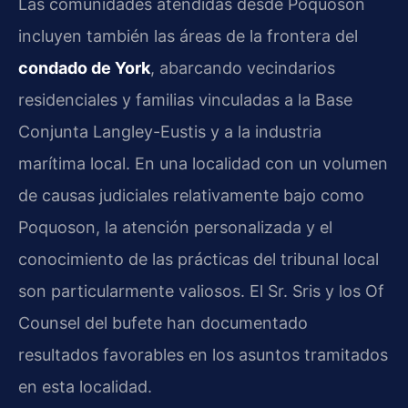
Las comunidades atendidas desde Poquoson
incluyen también las áreas de la frontera del
condado de York
, abarcando vecindarios
residenciales y familias vinculadas a la Base
Conjunta Langley-Eustis y a la industria
marítima local. En una localidad con un volumen
de causas judiciales relativamente bajo como
Poquoson, la atención personalizada y el
conocimiento de las prácticas del tribunal local
son particularmente valiosos. El Sr. Sris y los Of
Counsel del bufete han documentado
resultados favorables en los asuntos tramitados
en esta localidad.