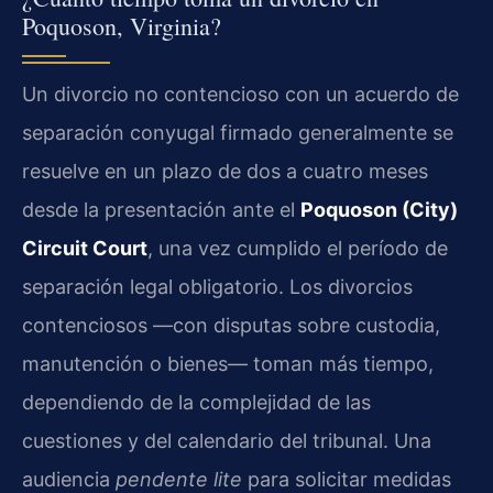
Poquoson, Virginia?
Un divorcio no contencioso con un acuerdo de
separación conyugal firmado generalmente se
resuelve en un plazo de dos a cuatro meses
desde la presentación ante el
Poquoson (City)
Circuit Court
, una vez cumplido el período de
separación legal obligatorio. Los divorcios
contenciosos —con disputas sobre custodia,
manutención o bienes— toman más tiempo,
dependiendo de la complejidad de las
cuestiones y del calendario del tribunal. Una
audiencia
pendente lite
para solicitar medidas