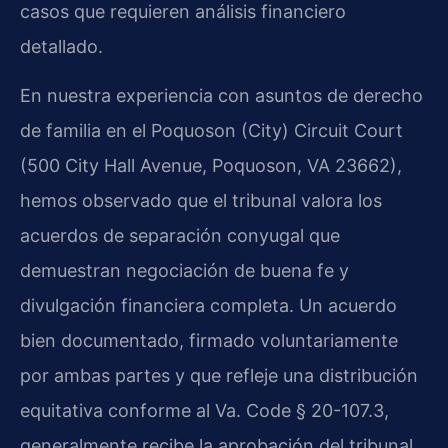
casos que requieren análisis financiero
detallado.
En nuestra experiencia con asuntos de derecho
de familia en el Poquoson (City) Circuit Court
(500 City Hall Avenue, Poquoson, VA 23662),
hemos observado que el tribunal valora los
acuerdos de separación conyugal que
demuestran negociación de buena fe y
divulgación financiera completa. Un acuerdo
bien documentado, firmado voluntariamente
por ambas partes y que refleje una distribución
equitativa conforme al Va. Code § 20-107.3,
generalmente recibe la aprobación del tribunal