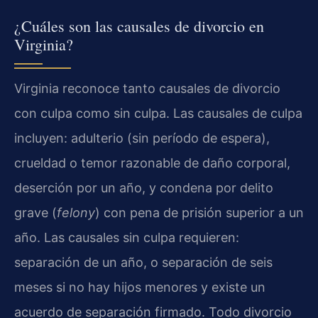
¿Cuáles son las causales de divorcio en
Virginia?
Virginia reconoce tanto causales de divorcio
con culpa como sin culpa. Las causales de culpa
incluyen: adulterio (sin período de espera),
crueldad o temor razonable de daño corporal,
deserción por un año, y condena por delito
grave (
felony
) con pena de prisión superior a un
año. Las causales sin culpa requieren:
separación de un año, o separación de seis
meses si no hay hijos menores y existe un
acuerdo de separación firmado. Todo divorcio