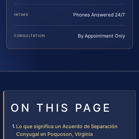
Phones Answered 24/7
INTAKE
By Appointment Only
CONSULTATION
ON THIS PAGE
Lo que significa un Acuerdo de Separación
Conyugal en Poquoson, Virginia