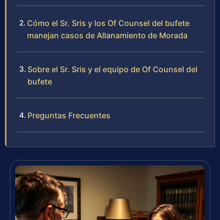
Cómo el Sr. Sris y los Of Counsel del bufete
manejan casos de Allanamiento de Morada
Sobre el Sr. Sris y el equipo de Of Counsel del
bufete
Preguntas Frecuentes