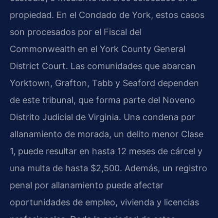
propiedad. En el Condado de York, estos casos
son procesados por el Fiscal del
Commonwealth en el York County General
District Court. Las comunidades que abarcan
Yorktown, Grafton, Tabb y Seaford dependen
de este tribunal, que forma parte del Noveno
Distrito Judicial de Virginia. Una condena por
allanamiento de morada, un delito menor Clase
1, puede resultar en hasta 12 meses de cárcel y
una multa de hasta $2,500. Además, un registro
penal por allanamiento puede afectar
oportunidades de empleo, vivienda y licencias