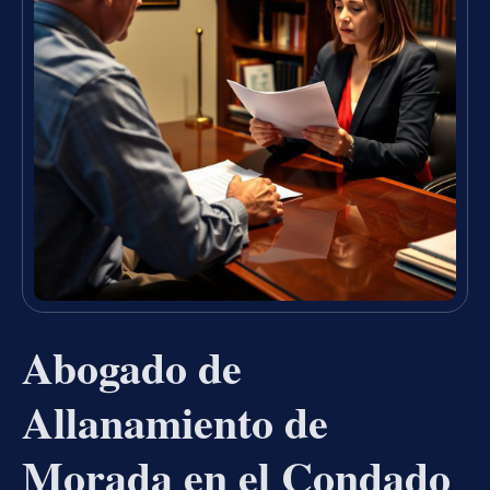
Abogado de
Allanamiento de
Morada en el Condado