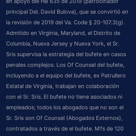
en apoyo del HB 635 de 2019 (patrocinador
principal Del. David Bulova), que se convirtió en
la revisión de 2019 del Va. Code § 20-107.3(g).
Admitido en Virginia, Maryland, el Distrito de
Columbia, Nueva Jersey y Nueva York, el Sr.
Sris supervisa la estrategia del bufete en casos
penales complejos. Los Of Counsel del bufete,
incluyendo a el equipo del bufete, ex Patrullero
Estatal de Virginia, trabajan en colaboración
con el Sr. Sris. El bufete no tiene asociados ni
empleados; todos los abogados que no son el
Sr. Sris son Of Counsel (Abogados Externos),
contratados a través de el bufete. M?s de 120