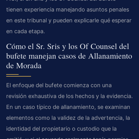
tienen experiencia manejando asuntos penales
en este tribunal y pueden explicarle qué esperar
en cada etapa.
Cómo el Sr. Sris y los Of Counsel del
bufete manejan casos de Allanamiento
de Morada
El enfoque del bufete comienza con una
revisión exhaustiva de los hechos y la evidencia.
En un caso típico de allanamiento, se examinan
elementos como la validez de la advertencia, la
identidad del propietario o custodio que la