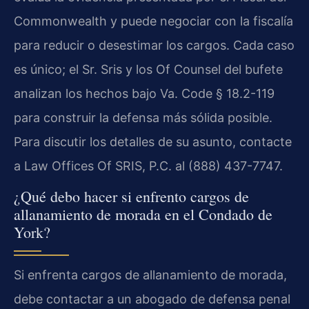
Commonwealth y puede negociar con la fiscalía
para reducir o desestimar los cargos. Cada caso
es único; el Sr. Sris y los Of Counsel del bufete
analizan los hechos bajo Va. Code § 18.2-119
para construir la defensa más sólida posible.
Para discutir los detalles de su asunto, contacte
a Law Offices Of SRIS, P.C. al (888) 437-7747.
¿Qué debo hacer si enfrento cargos de
allanamiento de morada en el Condado de
York?
Si enfrenta cargos de allanamiento de morada,
debe contactar a un abogado de defensa penal