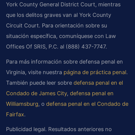
York County General District Court, mientras
que los delitos graves van al York County
Circuit Court. Para orientación sobre su
situación específica, comuníquese con Law
Offices Of SRIS, P.C. al (888) 437-7747.
Para más información sobre defensa penal en
Virginia, visite nuestra
página de práctica penal
.
También puede leer sobre
defensa penal en el
Condado de James City
,
defensa penal en
Williamsburg
, o
defensa penal en el Condado de
Fairfax
.
Publicidad legal. Resultados anteriores no