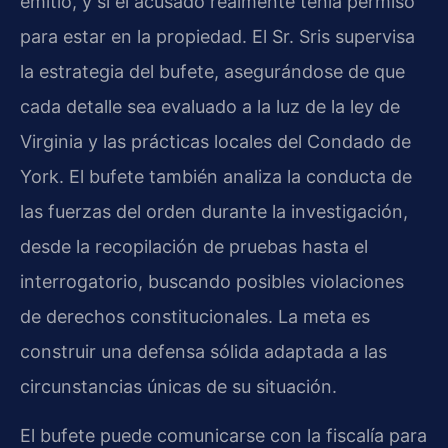
emitió, y si el acusado realmente tenía permiso
para estar en la propiedad. El Sr. Sris supervisa
la estrategia del bufete, asegurándose de que
cada detalle sea evaluado a la luz de la ley de
Virginia y las prácticas locales del Condado de
York. El bufete también analiza la conducta de
las fuerzas del orden durante la investigación,
desde la recopilación de pruebas hasta el
interrogatorio, buscando posibles violaciones
de derechos constitucionales. La meta es
construir una defensa sólida adaptada a las
circunstancias únicas de su situación.
El bufete puede comunicarse con la fiscalía para