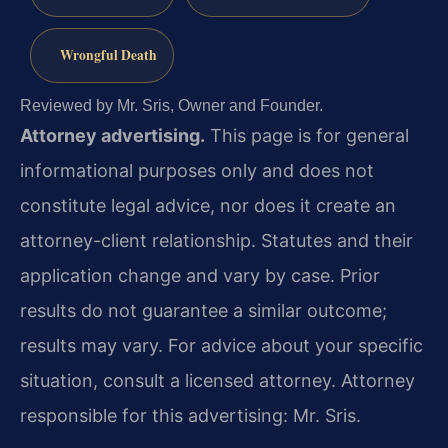
Wrongful Death
Reviewed by Mr. Sris, Owner and Founder.
Attorney advertising.
This page is for general
informational purposes only and does not
constitute legal advice, nor does it create an
attorney-client relationship. Statutes and their
application change and vary by case. Prior
results do not guarantee a similar outcome;
results may vary. For advice about your specific
situation, consult a licensed attorney. Attorney
responsible for this advertising: Mr. Sris.