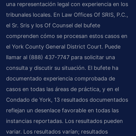
una representación legal con experiencia en los
tribunales locales. En Law Offices Of SRIS, P.C.,
el Sr. Sris y los Of Counsel del bufete
comprenden cómo se procesan estos casos en
el York County General District Court. Puede
llamar al (888) 437-7747 para solicitar una
consulta y discutir su situación. El bufete ha
documentado experiencia comprobada de
casos en todas las áreas de práctica, y en el
Condado de York, 13 resultados documentados
reflejan un desenlace favorable en todas las
instancias reportadas. Los resultados pueden
variar. Los resultados varían; resultados