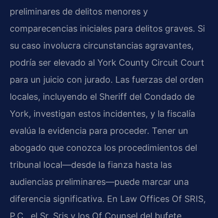
preliminares de delitos menores y
comparecencias iniciales para delitos graves. Si
su caso involucra circunstancias agravantes,
podría ser elevado al York County Circuit Court
para un juicio con jurado. Las fuerzas del orden
locales, incluyendo el Sheriff del Condado de
York, investigan estos incidentes, y la fiscalía
evalúa la evidencia para proceder. Tener un
abogado que conozca los procedimientos del
tribunal local—desde la fianza hasta las
audiencias preliminares—puede marcar una
diferencia significativa. En Law Offices Of SRIS,
P.C., el Sr. Sris y los Of Counsel del bufete