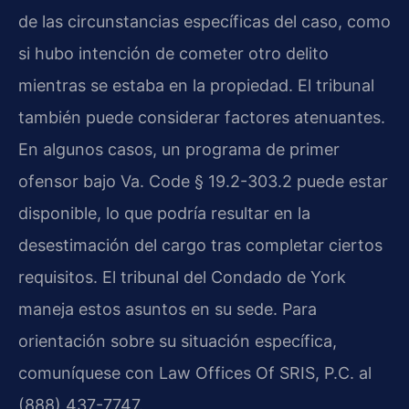
de las circunstancias específicas del caso, como
si hubo intención de cometer otro delito
mientras se estaba en la propiedad. El tribunal
también puede considerar factores atenuantes.
En algunos casos, un programa de primer
ofensor bajo Va. Code § 19.2-303.2 puede estar
disponible, lo que podría resultar en la
desestimación del cargo tras completar ciertos
requisitos. El tribunal del Condado de York
maneja estos asuntos en su sede. Para
orientación sobre su situación específica,
comuníquese con Law Offices Of SRIS, P.C. al
(888) 437-7747.