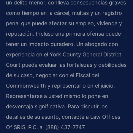
un delito menor, conlleva consecuencias graves
como tiempo en la cárcel, multas y un registro
penal que puede afectar su empleo, vivienda y
reputación. Incluso una primera ofensa puede
tener un impacto duradero. Un abogado con
experiencia en el York County General District
Court puede evaluar las fortalezas y debilidades
de su caso, negociar con el Fiscal del
Commonwealth y representarlo en el juicio.
Representarse a usted mismo lo pone en
desventaja significativa. Para discutir los
detalles de su asunto, contacte a Law Offices
Of SRIS, P.C. al (888) 437-7747.