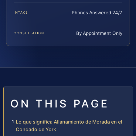
Phones Answered 24/7
INTAKE
By Appointment Only
CONSULTATION
ON THIS PAGE
Lo que significa Allanamiento de Morada en el
Condado de York