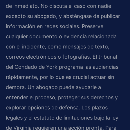
de inmediato. No discuta el caso con nadie
excepto su abogado, y absténgase de publicar
información en redes sociales. Preserve
cualquier documento o evidencia relacionada
con el incidente, como mensajes de texto,
correos electrónicos o fotografías. El tribunal
del Condado de York programa las audiencias
rápidamente, por lo que es crucial actuar sin
demora. Un abogado puede ayudarle a
entender el proceso, proteger sus derechos y
explorar opciones de defensa. Los plazos
legales y el estatuto de limitaciones bajo la ley
de Virginia requieren una acción pronta. Para