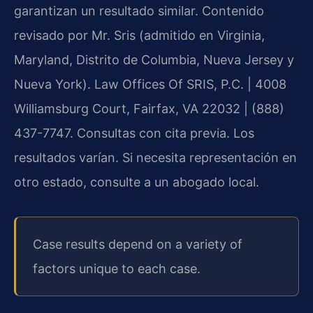
garantizan un resultado similar. Contenido
revisado por Mr. Sris (admitido en Virginia,
Maryland, Distrito de Columbia, Nueva Jersey y
Nueva York). Law Offices Of SRIS, P.C. | 4008
Williamsburg Court, Fairfax, VA 22032 | (888)
437-7747. Consultas con cita previa. Los
resultados varían. Si necesita representación en
otro estado, consulte a un abogado local.
Case results depend on a variety of
factors unique to each case.