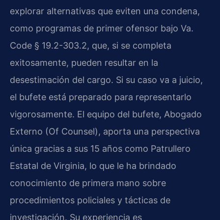
explorar alternativas que eviten una condena,
como programas de primer ofensor bajo Va.
Code § 19.2-303.2, que, si se completa
exitosamente, pueden resultar en la
desestimación del cargo. Si su caso va a juicio,
el bufete está preparado para representarlo
vigorosamente. El equipo del bufete, Abogado
Externo (Of Counsel), aporta una perspectiva
única gracias a sus 15 años como Patrullero
Estatal de Virginia, lo que le ha brindado
conocimiento de primera mano sobre
procedimientos policiales y tácticas de
investigación. Su experiencia es