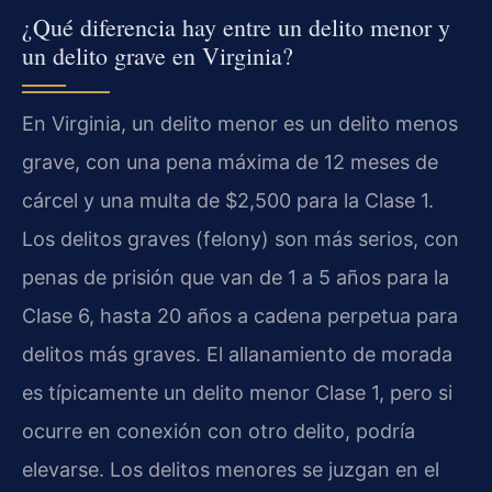
¿Qué diferencia hay entre un delito menor y
un delito grave en Virginia?
En Virginia, un delito menor es un delito menos
grave, con una pena máxima de 12 meses de
cárcel y una multa de $2,500 para la Clase 1.
Los delitos graves (felony) son más serios, con
penas de prisión que van de 1 a 5 años para la
Clase 6, hasta 20 años a cadena perpetua para
delitos más graves. El allanamiento de morada
es típicamente un delito menor Clase 1, pero si
ocurre en conexión con otro delito, podría
elevarse. Los delitos menores se juzgan en el