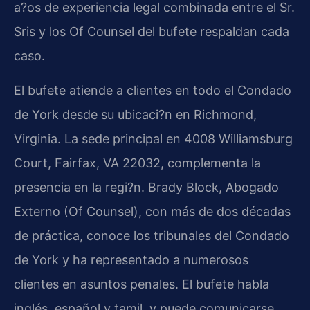
a?os de experiencia legal combinada entre el Sr.
Sris y los Of Counsel del bufete respaldan cada
caso.
El bufete atiende a clientes en todo el Condado
de York desde su ubicaci?n en Richmond,
Virginia. La sede principal en 4008 Williamsburg
Court, Fairfax, VA 22032, complementa la
presencia en la regi?n. Brady Block, Abogado
Externo (Of Counsel), con más de dos décadas
de práctica, conoce los tribunales del Condado
de York y ha representado a numerosos
clientes en asuntos penales. El bufete habla
inglés, español y tamil, y puede comunicarse