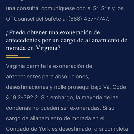
una consulta, comuníquese con el Sr. Sris y los
Of Counsel del bufete al (888) 437-7747.
¿Puedo obtener una exoneración de
antecedentes por un cargo de allanamiento de
morada en Virginia?
Virginia permite la exoneración de
antecedentes para absoluciones,
desestimaciones y nolle prosequi bajo Va. Code
§ 19.2-392.2. Sin embargo, la mayoría de las
condenas no pueden ser exoneradas. Si su
cargo de allanamiento de morada en el
Condado de York es desestimado, o si completa