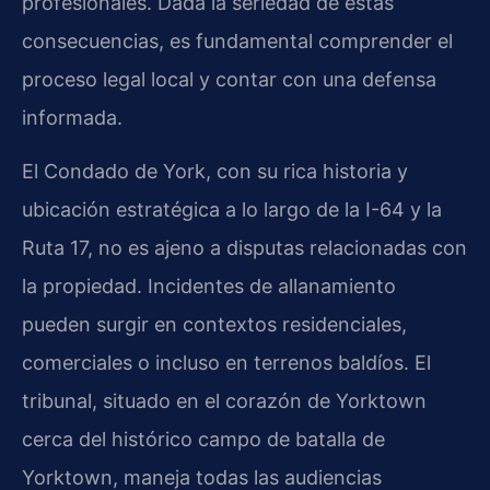
profesionales. Dada la seriedad de estas
consecuencias, es fundamental comprender el
proceso legal local y contar con una defensa
informada.
El Condado de York, con su rica historia y
ubicación estratégica a lo largo de la I-64 y la
Ruta 17, no es ajeno a disputas relacionadas con
la propiedad. Incidentes de allanamiento
pueden surgir en contextos residenciales,
comerciales o incluso en terrenos baldíos. El
tribunal, situado en el corazón de Yorktown
cerca del histórico campo de batalla de
Yorktown, maneja todas las audiencias