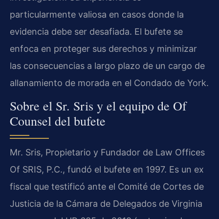
particularmente valiosa en casos donde la
evidencia debe ser desafiada. El bufete se
enfoca en proteger sus derechos y minimizar
las consecuencias a largo plazo de un cargo de
allanamiento de morada en el Condado de York.
Sobre el Sr. Sris y el equipo de Of
Counsel del bufete
Mr. Sris, Propietario y Fundador de Law Offices
Of SRIS, P.C., fundó el bufete en 1997. Es un ex
fiscal que testificó ante el Comité de Cortes de
Justicia de la Cámara de Delegados de Virginia