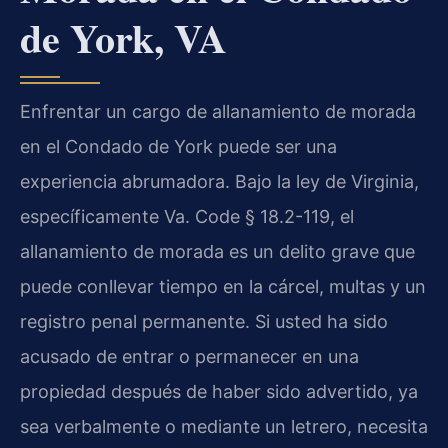
de York, VA
Enfrentar un cargo de allanamiento de morada
en el Condado de York puede ser una
experiencia abrumadora. Bajo la ley de Virginia,
específicamente Va. Code § 18.2-119, el
allanamiento de morada es un delito grave que
puede conllevar tiempo en la cárcel, multas y un
registro penal permanente. Si usted ha sido
acusado de entrar o permanecer en una
propiedad después de haber sido advertido, ya
sea verbalmente o mediante un letrero, necesita