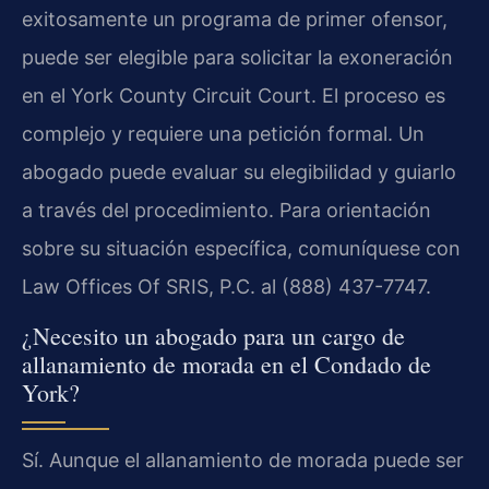
exitosamente un programa de primer ofensor,
puede ser elegible para solicitar la exoneración
en el York County Circuit Court. El proceso es
complejo y requiere una petición formal. Un
abogado puede evaluar su elegibilidad y guiarlo
a través del procedimiento. Para orientación
sobre su situación específica, comuníquese con
Law Offices Of SRIS, P.C. al (888) 437-7747.
¿Necesito un abogado para un cargo de
allanamiento de morada en el Condado de
York?
Sí. Aunque el allanamiento de morada puede ser