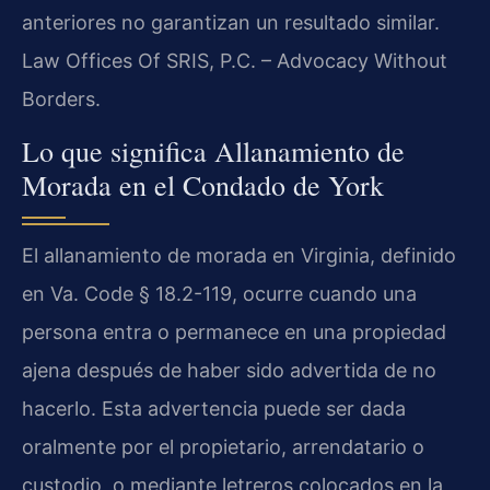
anteriores no garantizan un resultado similar.
Law Offices Of SRIS, P.C. – Advocacy Without
Borders.
Lo que significa Allanamiento de
Morada en el Condado de York
El allanamiento de morada en Virginia, definido
en Va. Code § 18.2-119, ocurre cuando una
persona entra o permanece en una propiedad
ajena después de haber sido advertida de no
hacerlo. Esta advertencia puede ser dada
oralmente por el propietario, arrendatario o
custodio, o mediante letreros colocados en la