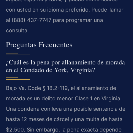
con usted en su idioma preferido. Puede llamar
al (888) 437-7747 para programar una
consulta.
Preguntas Frecuentes
¿Cuál es la pena por allanamiento de morada
en el Condado de York, Virginia?
Bajo Va. Code § 18.2-119, el allanamiento de
morada es un delito menor Clase 1 en Virginia.
Una condena conlleva una posible sentencia de
hasta 12 meses de cárcel y una multa de hasta
$2,500. Sin embargo, la pena exacta depende