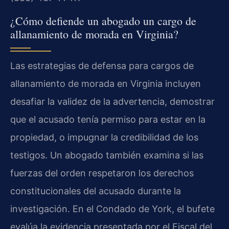
¿Cómo defiende un abogado un cargo de
allanamiento de morada en Virginia?
Las estrategias de defensa para cargos de
allanamiento de morada en Virginia incluyen
desafiar la validez de la advertencia, demostrar
que el acusado tenía permiso para estar en la
propiedad, o impugnar la credibilidad de los
testigos. Un abogado también examina si las
fuerzas del orden respetaron los derechos
constitucionales del acusado durante la
investigación. En el Condado de York, el bufete
evalúa la evidencia presentada por el Fiscal del