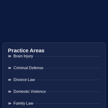
Practice Areas
Brain Injury
Criminal Defense
Divorce Law
Domestic Violence
Family Law