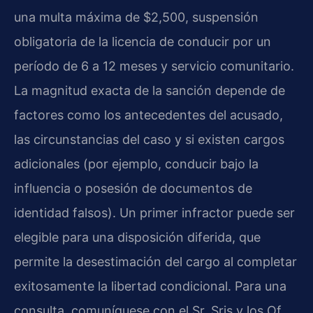
una multa máxima de $2,500, suspensión
obligatoria de la licencia de conducir por un
período de 6 a 12 meses y servicio comunitario.
La magnitud exacta de la sanción depende de
factores como los antecedentes del acusado,
las circunstancias del caso y si existen cargos
adicionales (por ejemplo, conducir bajo la
influencia o posesión de documentos de
identidad falsos). Un primer infractor puede ser
elegible para una disposición diferida, que
permite la desestimación del cargo al completar
exitosamente la libertad condicional. Para una
consulta, comuníquese con el Sr. Sris y los Of