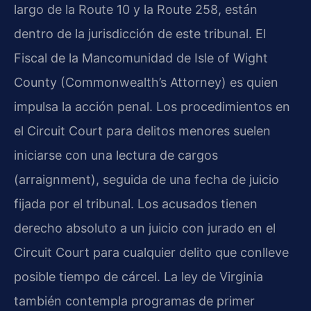
largo de la Route 10 y la Route 258, están
dentro de la jurisdicción de este tribunal. El
Fiscal de la Mancomunidad de Isle of Wight
County (Commonwealth’s Attorney) es quien
impulsa la acción penal. Los procedimientos en
el Circuit Court para delitos menores suelen
iniciarse con una lectura de cargos
(arraignment), seguida de una fecha de juicio
fijada por el tribunal. Los acusados tienen
derecho absoluto a un juicio con jurado en el
Circuit Court para cualquier delito que conlleve
posible tiempo de cárcel. La ley de Virginia
también contempla programas de primer