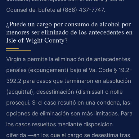
Counsel del bufete al (888) 437-7747.
¿Puede un cargo por consumo de alcohol por
menores ser eliminado de los antecedentes en
Isle of Wight County?
Virginia permite la eliminación de antecedentes
penales (expungement) bajo el Va. Code § 19.2-
392.2 para casos que terminaron en absolución
(acquittal), desestimación (dismissal) o nolle
prosequi. Si el caso resultó en una condena, las
opciones de eliminación son más limitadas. Para
los casos resueltos mediante disposición
diferida —en los que el cargo se desestima tras