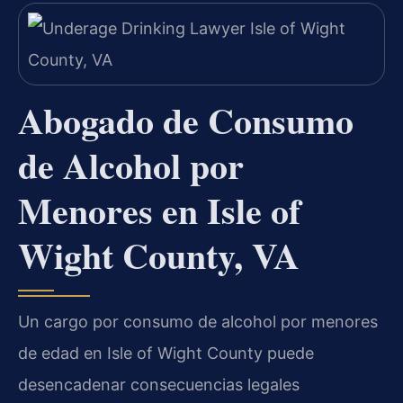
Abogado de Consumo
de Alcohol por
Menores en Isle of
Wight County, VA
Un cargo por consumo de alcohol por menores
de edad en Isle of Wight County puede
desencadenar consecuencias legales