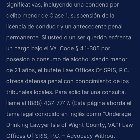
significativas, incluyendo una condena por
delito menor de Clase 1, suspensión de la
licencia de conducir y un antecedente penal
permanente. Si usted o un ser querido enfrenta
un cargo bajo el Va. Code § 4.1-305 por
posesión o consumo de alcohol siendo menor
de 21 años, el bufete Law Offices Of SRIS, P.C.
ofrece defensa penal con conocimiento de los
tribunales locales. Para solicitar una consulta,
llame al (888) 437-7747. (Esta página aborda el
tema legal conocido en inglés como “Underage
Drinking Lawyer Isle of Wight County, VA.”) Law
Offices Of SRIS, P.C. – Advocacy Without