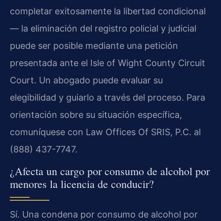
completar exitosamente la libertad condicional
— la eliminación del registro policial y judicial
puede ser posible mediante una petición
presentada ante el Isle of Wight County Circuit
Court. Un abogado puede evaluar su
elegibilidad y guiarlo a través del proceso. Para
orientación sobre su situación específica,
comuníquese con Law Offices Of SRIS, P.C. al
(888) 437-7747.
¿Afecta un cargo por consumo de alcohol por
menores la licencia de conducir?
Sí. Una condena por consumo de alcohol por