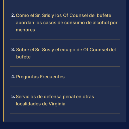
Cómo el Sr. Sris y los Of Counsel del bufete
abordan los casos de consumo de alcohol por
menores
Sobre el Sr. Sris y el equipo de Of Counsel del
bufete
Preguntas Frecuentes
Servicios de defensa penal en otras
localidades de Virginia