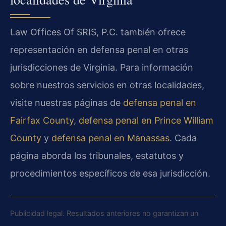
Law Offices Of SRIS, P.C. también ofrece
representación en defensa penal en otras
jurisdicciones de Virginia. Para información
sobre nuestros servicios en otras localidades,
visite nuestras páginas de
defensa penal en
Fairfax County
,
defensa penal en Prince William
County
y
defensa penal en Manassas
. Cada
página aborda los tribunales, estatutos y
procedimientos específicos de esa jurisdicción.
Publicidad legal. Resultados anteriores no garantizan un