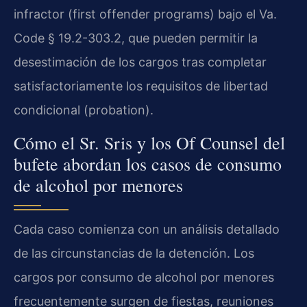
infractor (first offender programs) bajo el Va.
Code § 19.2-303.2, que pueden permitir la
desestimación de los cargos tras completar
satisfactoriamente los requisitos de libertad
condicional (probation).
Cómo el Sr. Sris y los Of Counsel del
bufete abordan los casos de consumo
de alcohol por menores
Cada caso comienza con un análisis detallado
de las circunstancias de la detención. Los
cargos por consumo de alcohol por menores
frecuentemente surgen de fiestas, reuniones