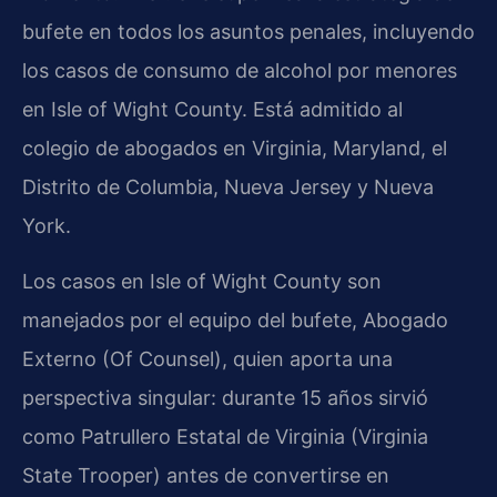
bufete en todos los asuntos penales, incluyendo
los casos de consumo de alcohol por menores
en Isle of Wight County. Está admitido al
colegio de abogados en Virginia, Maryland, el
Distrito de Columbia, Nueva Jersey y Nueva
York.
Los casos en Isle of Wight County son
manejados por el equipo del bufete, Abogado
Externo (Of Counsel), quien aporta una
perspectiva singular: durante 15 años sirvió
como Patrullero Estatal de Virginia (Virginia
State Trooper) antes de convertirse en