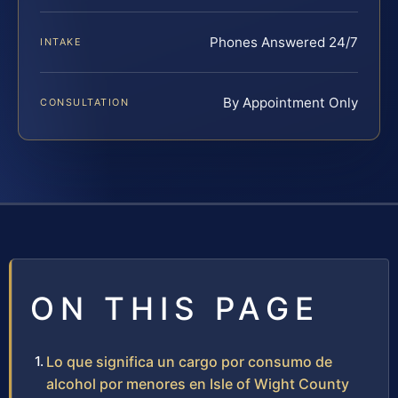
Phones Answered 24/7
INTAKE
By Appointment Only
CONSULTATION
ON THIS PAGE
Lo que significa un cargo por consumo de
alcohol por menores en Isle of Wight County