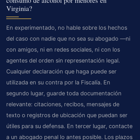
consumo de alcohol por menores en
Virginia?
En experimentado, no hable sobre los hechos
del caso con nadie que no sea su abogado —ni
con amigos, ni en redes sociales, ni con los
agentes del orden sin representación legal.
Cualquier declaración que haga puede ser
utilizada en su contra por la Fiscalía. En
segundo lugar, guarde toda documentación
relevante: citaciones, recibos, mensajes de
texto o registros de ubicación que puedan ser
útiles para su defensa. En tercer lugar, contacte
a un abogado penal lo antes posible. Los plazos