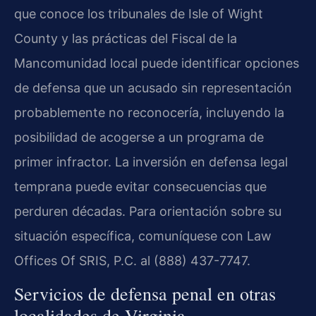
que conoce los tribunales de Isle of Wight
County y las prácticas del Fiscal de la
Mancomunidad local puede identificar opciones
de defensa que un acusado sin representación
probablemente no reconocería, incluyendo la
posibilidad de acogerse a un programa de
primer infractor. La inversión en defensa legal
temprana puede evitar consecuencias que
perduren décadas. Para orientación sobre su
situación específica, comuníquese con Law
Offices Of SRIS, P.C. al (888) 437-7747.
Servicios de defensa penal en otras
localidades de Virginia