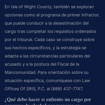
En Isle of Wight County, también se exploran
opciones como el programa de primer infractor,
que puede conducir a la desestimación del
cargo tras completar los requisitos ordenados
por el tribunal. Cada caso se construye sobre
sus hechos específicos, y la estrategia se
adapta a las circunstancias particulares del
acusado y a la postura del Fiscal de la
Mancomunidad. Para orientación sobre su
situación específica, comuníquese con Law
Offices Of SRIS, P.C. al (888) 437-7747.
¿Qué debo hacer si enfrento un cargo por