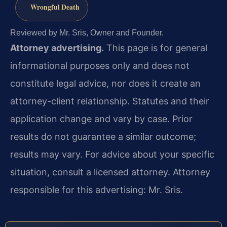
Wrongful Death
Reviewed by Mr. Sris, Owner and Founder.
Attorney advertising.
This page is for general
informational purposes only and does not
constitute legal advice, nor does it create an
attorney-client relationship. Statutes and their
application change and vary by case. Prior
results do not guarantee a similar outcome;
results may vary. For advice about your specific
situation, consult a licensed attorney. Attorney
responsible for this advertising: Mr. Sris.