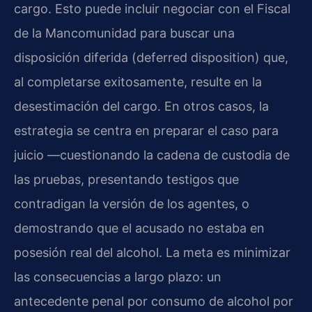
cargo. Esto puede incluir negociar con el Fiscal
de la Mancomunidad para buscar una
disposición diferida (deferred disposition) que,
al completarse exitosamente, resulte en la
desestimación del cargo. En otros casos, la
estrategia se centra en preparar el caso para
juicio —cuestionando la cadena de custodia de
las pruebas, presentando testigos que
contradigan la versión de los agentes, o
demostrando que el acusado no estaba en
posesión real del alcohol. La meta es minimizar
las consecuencias a largo plazo: un
antecedente penal por consumo de alcohol por