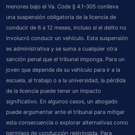
menores bajo el Va. Code § 4.1-305 conlleva
una suspensión obligatoria de la licencia de
conducir de 6 a 12 meses, incluso si el delito no
involucró conducir un vehículo. Esta suspensión
es administrativa y se suma a cualquier otra
sanción penal que el tribunal imponga. Para un
joven que depende de su vehículo para ir a la
escuela, al trabajo o a la universidad, la pérdida
de la licencia puede tener un impacto
significativo. En algunos casos, un abogado
puede argumentar ante el tribunal para mitigar
esta consecuencia o explorar alternativas como
permisos de conducción restringida. Para