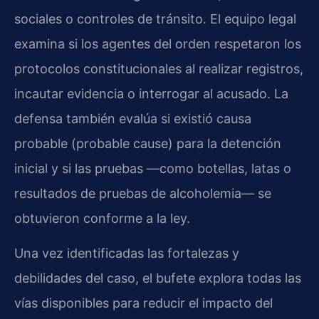
sociales o controles de tránsito. El equipo legal
examina si los agentes del orden respetaron los
protocolos constitucionales al realizar registros,
incautar evidencia o interrogar al acusado. La
defensa también evalúa si existió causa
probable (probable cause) para la detención
inicial y si las pruebas —como botellas, latas o
resultados de pruebas de alcoholemia— se
obtuvieron conforme a la ley.
Una vez identificadas las fortalezas y
debilidades del caso, el bufete explora todas las
vías disponibles para reducir el impacto del