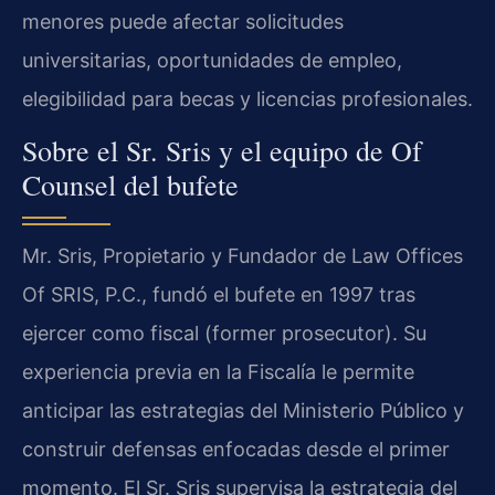
menores puede afectar solicitudes
universitarias, oportunidades de empleo,
elegibilidad para becas y licencias profesionales.
Sobre el Sr. Sris y el equipo de Of
Counsel del bufete
Mr. Sris, Propietario y Fundador de Law Offices
Of SRIS, P.C., fundó el bufete en 1997 tras
ejercer como fiscal (former prosecutor). Su
experiencia previa en la Fiscalía le permite
anticipar las estrategias del Ministerio Público y
construir defensas enfocadas desde el primer
momento. El Sr. Sris supervisa la estrategia del