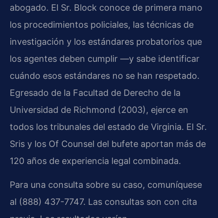
abogado. El Sr. Block conoce de primera mano
los procedimientos policiales, las técnicas de
investigación y los estándares probatorios que
los agentes deben cumplir —y sabe identificar
cuándo esos estándares no se han respetado.
Egresado de la Facultad de Derecho de la
Universidad de Richmond (2003), ejerce en
todos los tribunales del estado de Virginia. El Sr.
Sris y los Of Counsel del bufete aportan más de
120 años de experiencia legal combinada.
Para una consulta sobre su caso, comuníquese
al (888) 437-7747. Las consultas son con cita