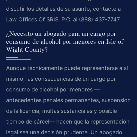
discutir los detalles de su asunto, contacte a
Law Offices Of SRIS, P.C. al (888) 437-7747.
¿Necesito un abogado para un cargo por
consumo de alcohol por menores en Isle of
Wight County?
Aunque técnicamente puede representarse a sí
mismo, las consecuencias de un cargo por
consumo de alcohol por menores —
antecedentes penales permanentes, suspensión
de la licencia, multas sustanciales y posible
tiempo de cárcel— hacen que la representación
legal sea una decisión prudente. Un abogado