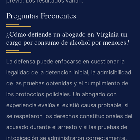
previa. Los resultados varían.
Preguntas Frecuentes
¿Cómo defiende un abogado en Virginia un
cargo por consumo de alcohol por menores?
La defensa puede enfocarse en cuestionar la
legalidad de la detención inicial, la admisibilidad
de las pruebas obtenidas y el cumplimiento de
los protocolos policiales. Un abogado con
experiencia evalúa si existió causa probable, si
se respetaron los derechos constitucionales del
acusado durante el arresto y si las pruebas de
intoxicación se administraron correctamente.