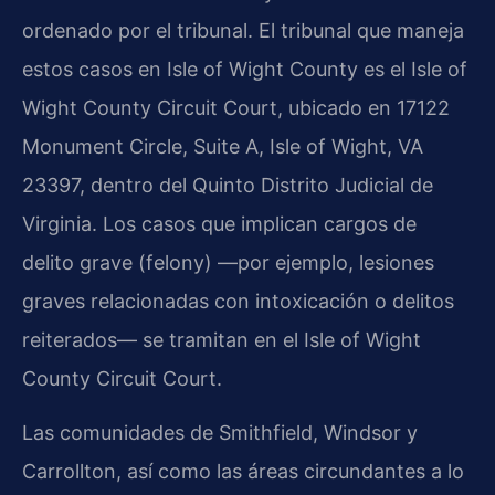
ordenado por el tribunal. El tribunal que maneja
estos casos en Isle of Wight County es el Isle of
Wight County Circuit Court, ubicado en 17122
Monument Circle, Suite A, Isle of Wight, VA
23397, dentro del Quinto Distrito Judicial de
Virginia. Los casos que implican cargos de
delito grave (felony) —por ejemplo, lesiones
graves relacionadas con intoxicación o delitos
reiterados— se tramitan en el Isle of Wight
County Circuit Court.
Las comunidades de Smithfield, Windsor y
Carrollton, así como las áreas circundantes a lo