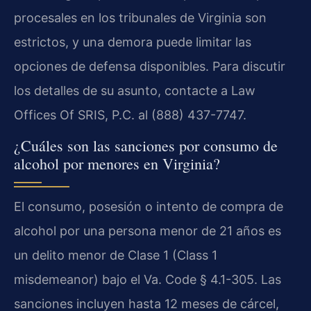
procesales en los tribunales de Virginia son
estrictos, y una demora puede limitar las
opciones de defensa disponibles. Para discutir
los detalles de su asunto, contacte a Law
Offices Of SRIS, P.C. al (888) 437-7747.
¿Cuáles son las sanciones por consumo de
alcohol por menores en Virginia?
El consumo, posesión o intento de compra de
alcohol por una persona menor de 21 años es
un delito menor de Clase 1 (Class 1
misdemeanor) bajo el Va. Code § 4.1-305. Las
sanciones incluyen hasta 12 meses de cárcel,