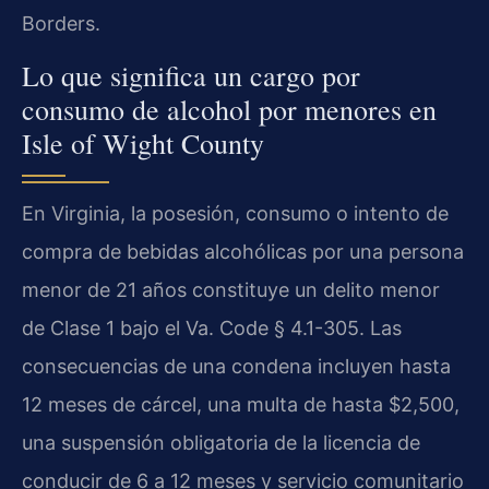
Borders.
Lo que significa un cargo por
consumo de alcohol por menores en
Isle of Wight County
En Virginia, la posesión, consumo o intento de
compra de bebidas alcohólicas por una persona
menor de 21 años constituye un delito menor
de Clase 1 bajo el Va. Code § 4.1-305. Las
consecuencias de una condena incluyen hasta
12 meses de cárcel, una multa de hasta $2,500,
una suspensión obligatoria de la licencia de
conducir de 6 a 12 meses y servicio comunitario