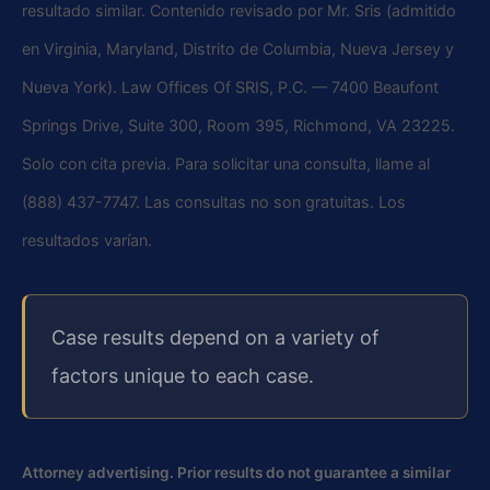
resultado similar. Contenido revisado por Mr. Sris (admitido
en Virginia, Maryland, Distrito de Columbia, Nueva Jersey y
Nueva York). Law Offices Of SRIS, P.C. — 7400 Beaufont
Springs Drive, Suite 300, Room 395, Richmond, VA 23225.
Solo con cita previa. Para solicitar una consulta, llame al
(888) 437-7747. Las consultas no son gratuitas. Los
resultados varían.
Case results depend on a variety of
factors unique to each case.
Attorney advertising. Prior results do not guarantee a similar