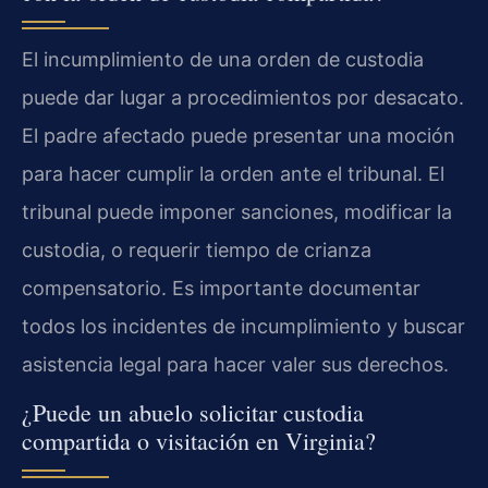
El incumplimiento de una orden de custodia
puede dar lugar a procedimientos por desacato.
El padre afectado puede presentar una moción
para hacer cumplir la orden ante el tribunal. El
tribunal puede imponer sanciones, modificar la
custodia, o requerir tiempo de crianza
compensatorio. Es importante documentar
todos los incidentes de incumplimiento y buscar
asistencia legal para hacer valer sus derechos.
¿Puede un abuelo solicitar custodia
compartida o visitación en Virginia?