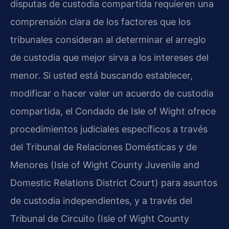
disputas de custodia compartida requieren una
comprensión clara de los factores que los
tribunales consideran al determinar el arreglo
de custodia que mejor sirva a los intereses del
menor. Si usted está buscando establecer,
modificar o hacer valer un acuerdo de custodia
compartida, el Condado de Isle of Wight ofrece
procedimientos judiciales específicos a través
del Tribunal de Relaciones Domésticas y de
Menores (Isle of Wight County Juvenile and
Domestic Relations District Court) para asuntos
de custodia independientes, y a través del
Tribunal de Circuito (Isle of Wight County