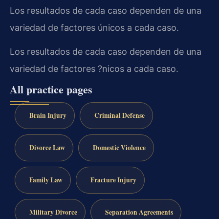
Los resultados de cada caso dependen de una
variedad de factores únicos a cada caso.
Los resultados de cada caso dependen de una
variedad de factores ?nicos a cada caso.
All practice pages
Brain Injury
Criminal Defense
Divorce Law
Domestic Violence
Family Law
Fracture Injury
Military Divorce
Separation Agreements