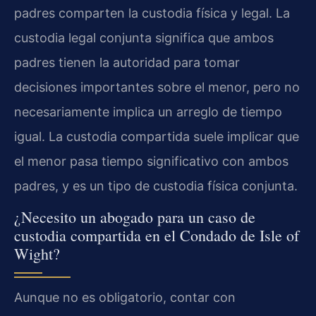
padres comparten la custodia física y legal. La
custodia legal conjunta significa que ambos
padres tienen la autoridad para tomar
decisiones importantes sobre el menor, pero no
necesariamente implica un arreglo de tiempo
igual. La custodia compartida suele implicar que
el menor pasa tiempo significativo con ambos
padres, y es un tipo de custodia física conjunta.
¿Necesito un abogado para un caso de
custodia compartida en el Condado de Isle of
Wight?
Aunque no es obligatorio, contar con