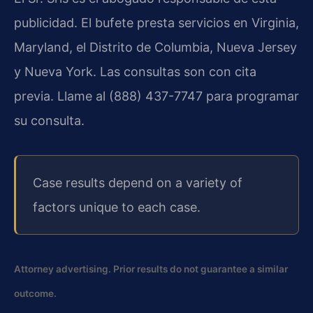
publicidad. El bufete presta servicios en Virginia,
Maryland, el Distrito de Columbia, Nueva Jersey
y Nueva York. Las consultas son con cita
previa. Llame al (888) 437-7747 para programar
su consulta.
Case results depend on a variety of
factors unique to each case.
Attorney advertising. Prior results do not guarantee a similar
outcome.