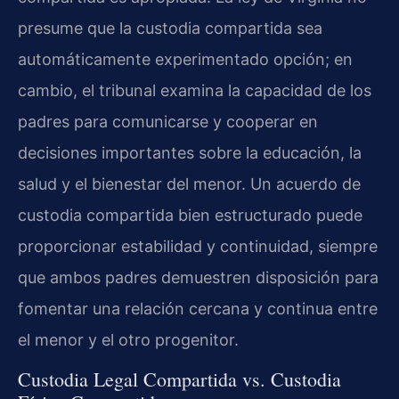
presume que la custodia compartida sea
automáticamente experimentado opción; en
cambio, el tribunal examina la capacidad de los
padres para comunicarse y cooperar en
decisiones importantes sobre la educación, la
salud y el bienestar del menor. Un acuerdo de
custodia compartida bien estructurado puede
proporcionar estabilidad y continuidad, siempre
que ambos padres demuestren disposición para
fomentar una relación cercana y continua entre
el menor y el otro progenitor.
Custodia Legal Compartida vs. Custodia