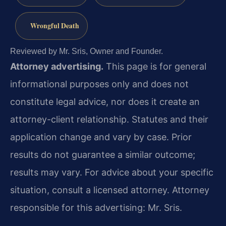
Wrongful Death
Reviewed by Mr. Sris, Owner and Founder.
Attorney advertising.
This page is for general
informational purposes only and does not
constitute legal advice, nor does it create an
attorney-client relationship. Statutes and their
application change and vary by case. Prior
results do not guarantee a similar outcome;
results may vary. For advice about your specific
situation, consult a licensed attorney. Attorney
responsible for this advertising: Mr. Sris.