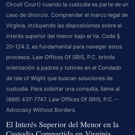
Circuit Court) cuando la custodia es parte de un
caso de divorcio. Comprender el marco legal de
Virginia, incluyendo las disposiciones sobre el
interés superior del menor bajo el Va. Code §
20-124.3, es fundamental para navegar estos
procesos. Law Offices Of SRIS, P.C. brinda
orientación a padres y tutores en el Condado
de Isle of Wight que buscan soluciones de
custodia. Para solicitar una consulta, llame al
(888) 437-7747. Law Offices Of SRIS, P.C. –
Advocacy Without Borders.
El Interés Superior del Menor en la
Custodia Compartida en Virginia