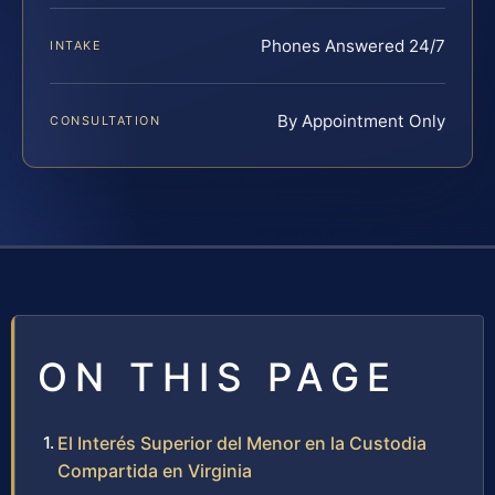
Phones Answered 24/7
INTAKE
By Appointment Only
CONSULTATION
ON THIS PAGE
El Interés Superior del Menor en la Custodia
Compartida en Virginia