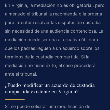
En Virginia, la mediación no es obligatoria , pero
a menudo el tribunal la recomienda o la ordena
para intentar resolver las disputas de custodia
sin necesidad de una audiencia contenciosa. La
mediación puede ser una alternativa útil para
que los padres lleguen a un acuerdo sobre los
términos de la custodia compartida. Si la
mediación no tiene éxito, el caso procederá
ante el tribunal.
¿Puedo modificar un acuerdo de custodia
compartida existente en Virginia?
Sí, se puede solicitar una modificación de