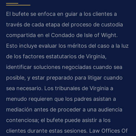
El bufete se enfoca en guiar a los clientes a
través de cada etapa del proceso de custodia
compartida en el Condado de Isle of Wight.
Esto incluye evaluar los méritos del caso a la luz
de los factores estatutarios de Virginia,
identificar soluciones negociadas cuando sea
posible, y estar preparado para litigar cuando
sea necesario. Los tribunales de Virginia a
menudo requieren que los padres asistan a
mediación antes de proceder a una audiencia
contenciosa; el bufete puede asistir a los
clientes durante estas sesiones. Law Offices Of