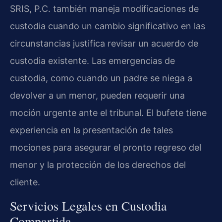
SRIS, P.C. también maneja modificaciones de
custodia cuando un cambio significativo en las
circunstancias justifica revisar un acuerdo de
custodia existente. Las emergencias de
custodia, como cuando un padre se niega a
devolver a un menor, pueden requerir una
moción urgente ante el tribunal. El bufete tiene
experiencia en la presentación de tales
mociones para asegurar el pronto regreso del
menor y la protección de los derechos del
cliente.
Servicios Legales en Custodia
Compartida