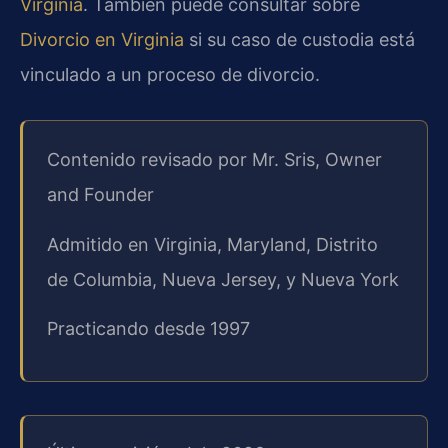
Virginia
. También puede consultar sobre
Divorcio en Virginia
si su caso de custodia está
vinculado a un proceso de divorcio.
Contenido revisado por Mr. Sris, Owner
and Founder
Admitido en Virginia, Maryland, Distrito
de Columbia, Nueva Jersey, y Nueva York
Practicando desde 1997