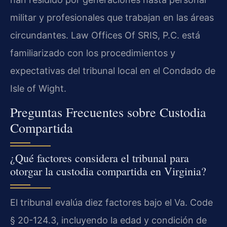
militar y profesionales que trabajan en las áreas
circundantes. Law Offices Of SRIS, P.C. está
familiarizado con los procedimientos y
expectativas del tribunal local en el Condado de
Isle of Wight.
Preguntas Frecuentes sobre Custodia
Compartida
¿Qué factores considera el tribunal para
otorgar la custodia compartida en Virginia?
El tribunal evalúa diez factores bajo el Va. Code
§ 20-124.3, incluyendo la edad y condición de