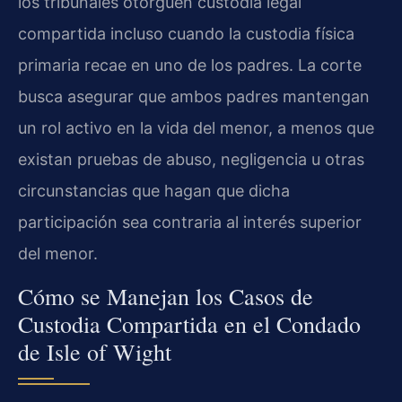
los tribunales otorguen custodia legal
compartida incluso cuando la custodia física
primaria recae en uno de los padres. La corte
busca asegurar que ambos padres mantengan
un rol activo en la vida del menor, a menos que
existan pruebas de abuso, negligencia u otras
circunstancias que hagan que dicha
participación sea contraria al interés superior
del menor.
Cómo se Manejan los Casos de
Custodia Compartida en el Condado
de Isle of Wight