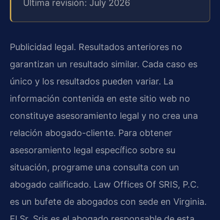
Última revisión: July 2026
Publicidad legal. Resultados anteriores no
garantizan un resultado similar. Cada caso es
único y los resultados pueden variar. La
información contenida en este sitio web no
constituye asesoramiento legal y no crea una
relación abogado-cliente. Para obtener
asesoramiento legal específico sobre su
situación, programe una consulta con un
abogado calificado. Law Offices Of SRIS, P.C.
es un bufete de abogados con sede en Virginia.
El Sr. Sris es el abogado responsable de esta