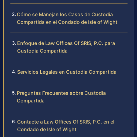
Cómo se Manejan los Casos de Custodia
Compartida en el Condado de Isle of Wight
Enfoque de Law Offices Of SRIS, P.C. para
Custodia Compartida
Servicios Legales en Custodia Compartida
Preguntas Frecuentes sobre Custodia
Compartida
Contacte a Law Offices Of SRIS, P.C. en el
Condado de Isle of Wight