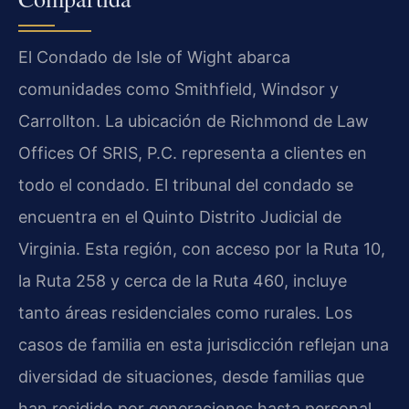
El Condado de Isle of Wight abarca
comunidades como Smithfield, Windsor y
Carrollton. La ubicación de Richmond de Law
Offices Of SRIS, P.C. representa a clientes en
todo el condado. El tribunal del condado se
encuentra en el Quinto Distrito Judicial de
Virginia. Esta región, con acceso por la Ruta 10,
la Ruta 258 y cerca de la Ruta 460, incluye
tanto áreas residenciales como rurales. Los
casos de familia en esta jurisdicción reflejan una
diversidad de situaciones, desde familias que
han residido por generaciones hasta personal