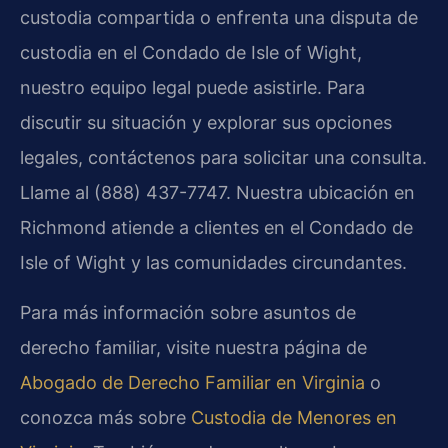
custodia compartida o enfrenta una disputa de
custodia en el Condado de Isle of Wight,
nuestro equipo legal puede asistirle. Para
discutir su situación y explorar sus opciones
legales, contáctenos para solicitar una consulta.
Llame al (888) 437-7747. Nuestra ubicación en
Richmond atiende a clientes en el Condado de
Isle of Wight y las comunidades circundantes.
Para más información sobre asuntos de
derecho familiar, visite nuestra página de
Abogado de Derecho Familiar en Virginia
o
conozca más sobre
Custodia de Menores en