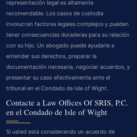
representación legal es altamente
recomendable. Los casos de custodia
involucran factores legales complejos y pueden
tener consecuencias duraderas para su relación
con su hijo. Un abogado puede ayudarle a
entender sus derechos, preparar la
documentación necesaria, negociar acuerdos, y
presentar su caso efectivamente ante el
tribunal en el Condado de Isle of Wight.
Contacte a Law Offices Of SRIS, P.C.
en el Condado de Isle of Wight
Si usted está considerando un acuerdo de