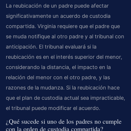
La reubicación de un padre puede afectar
significativamente un acuerdo de custodia
compartida. Virginia requiere que el padre que
se muda notifique al otro padre y al tribunal con
anticipación. El tribunal evaluará si la
reubicación es en el interés superior del menor,
considerando la distancia, el impacto en la
relación del menor con el otro padre, y las
razones de la mudanza. Si la reubicación hace
que el plan de custodia actual sea impracticable,
el tribunal puede modificar el acuerdo.
¿Qué sucede si uno de los padres no cumple
con la orden de custodia compartida?