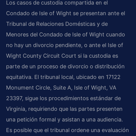
Los casos de custodia compartida en el
Condado de Isle of Wight se presentan ante el
Tribunal de Relaciones Domésticas y de
Menores del Condado de Isle of Wight cuando
no hay un divorcio pendiente, o ante el Isle of
Wight County Circuit Court si la custodia es
parte de un proceso de divorcio o distribución
equitativa. El tribunal local, ubicado en 17122
Monument Circle, Suite A, Isle of Wight, VA
23397, sigue los procedimientos estándar de
Virginia, requiriendo que las partes presenten
una petición formal y asistan a una audiencia.
Es posible que el tribunal ordene una evaluación