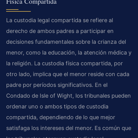
Física Compartida
La custodia legal compartida se refiere al
derecho de ambos padres a participar en
decisiones fundamentales sobre la crianza del
menor, como la educación, la atención médica y
la religión. La custodia física compartida, por
otro lado, implica que el menor reside con cada
padre por períodos significativos. En el
Condado de Isle of Wight, los tribunales pueden
ordenar uno o ambos tipos de custodia
compartida, dependiendo de lo que mejor
satisfaga los intereses del menor. Es común que