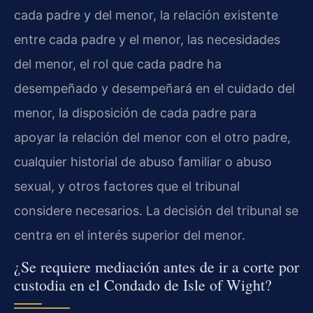
cada padre y del menor, la relación existente
entre cada padre y el menor, las necesidades
del menor, el rol que cada padre ha
desempeñado y desempeñará en el cuidado del
menor, la disposición de cada padre para
apoyar la relación del menor con el otro padre,
cualquier historial de abuso familiar o abuso
sexual, y otros factores que el tribunal
considere necesarios. La decisión del tribunal se
centra en el interés superior del menor.
¿Se requiere mediación antes de ir a corte por
custodia en el Condado de Isle of Wight?