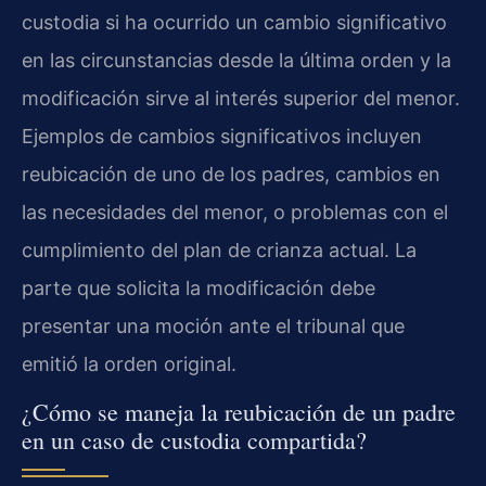
custodia si ha ocurrido un cambio significativo
en las circunstancias desde la última orden y la
modificación sirve al interés superior del menor.
Ejemplos de cambios significativos incluyen
reubicación de uno de los padres, cambios en
las necesidades del menor, o problemas con el
cumplimiento del plan de crianza actual. La
parte que solicita la modificación debe
presentar una moción ante el tribunal que
emitió la orden original.
¿Cómo se maneja la reubicación de un padre
en un caso de custodia compartida?