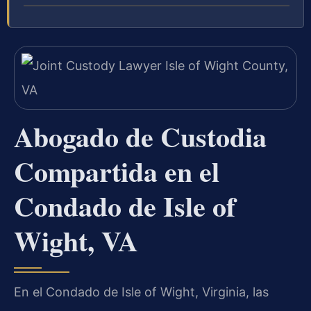
Abogado de Custodia
Compartida en el
Condado de Isle of
Wight, VA
En el Condado de Isle of Wight, Virginia, las