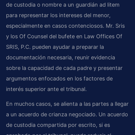
de custodia o nombre a un guardián ad litem
para representar los intereses del menor,
especialmente en casos contenciosos. Mr. Sris
y los Of Counsel del bufete en Law Offices Of
SRIS, P.C. pueden ayudar a preparar la
documentación necesaria, reunir evidencia
sobre la capacidad de cada padre y presentar
argumentos enfocados en los factores de
interés superior ante el tribunal.
En muchos casos, se alienta a las partes a llegar
a un acuerdo de crianza negociado. Un acuerdo
de custodia compartida por escrito, si es