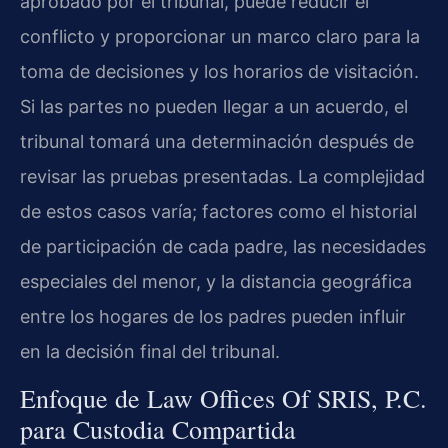
aprobado por el tribunal, puede reducir el
conflicto y proporcionar un marco claro para la
toma de decisiones y los horarios de visitación.
Si las partes no pueden llegar a un acuerdo, el
tribunal tomará una determinación después de
revisar las pruebas presentadas. La complejidad
de estos casos varía; factores como el historial
de participación de cada padre, las necesidades
especiales del menor, y la distancia geográfica
entre los hogares de los padres pueden influir
en la decisión final del tribunal.
Enfoque de Law Offices Of SRIS, P.C.
para Custodia Compartida