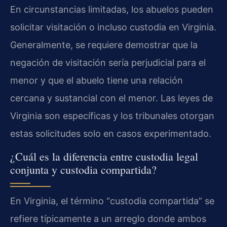
En circunstancias limitadas, los abuelos pueden
solicitar visitación o incluso custodia en Virginia.
Generalmente, se requiere demostrar que la
negación de visitación sería perjudicial para el
menor y que el abuelo tiene una relación
cercana y sustancial con el menor. Las leyes de
Virginia son específicas y los tribunales otorgan
estas solicitudes solo en casos experimentado.
¿Cuál es la diferencia entre custodia legal
conjunta y custodia compartida?
En Virginia, el término “custodia compartida” se
refiere típicamente a un arreglo donde ambos