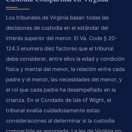
Los tribunales de Virginia basan todas las
decisiones de custodia en el estándar del
interés superior del menor. El Va. Code § 20-
124.3 enumera diez factores que el tribunal
debe considerar, entre ellos la edad y condición
física y mental del menor, la relación entre cada
padre y el menor, las necesidades del menor, y
el rol que cada padre ha desempeñado en la
crianza. En el Condado de Isle of Wight, el
tribunal evalúa cuidadosamente estas
consideraciones al determinar si la custodia
compartida es apropiada. La ley de Virginia no