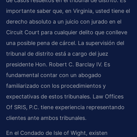
de casos resueltos en el tribunal de distrito. Es
importante saber que, en Virginia, usted tiene el
derecho absoluto a un juicio con jurado en el
Circuit Court para cualquier delito que conlleve
una posible pena de cárcel. La supervisión del
tribunal de distrito está a cargo del juez
presidente Hon. Robert C. Barclay IV. Es
fundamental contar con un abogado
familiarizado con los procedimientos y
expectativas de estos tribunales. Law Offices
Of SRIS, P.C. tiene experiencia representando
clientes ante ambos tribunales.
En el Condado de Isle of Wight, existen