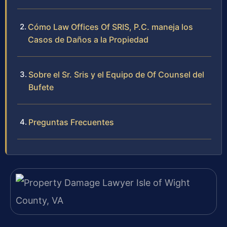
Cómo Law Offices Of SRIS, P.C. maneja los
Casos de Daños a la Propiedad
Sobre el Sr. Sris y el Equipo de Of Counsel del
Bufete
Preguntas Frecuentes