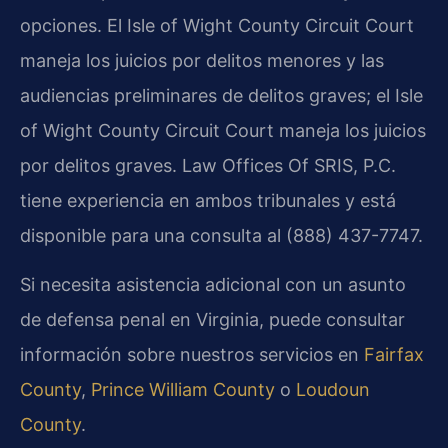
opciones. El Isle of Wight County Circuit Court
maneja los juicios por delitos menores y las
audiencias preliminares de delitos graves; el Isle
of Wight County Circuit Court maneja los juicios
por delitos graves. Law Offices Of SRIS, P.C.
tiene experiencia en ambos tribunales y está
disponible para una consulta al (888) 437-7747.
Si necesita asistencia adicional con un asunto
de defensa penal en Virginia, puede consultar
información sobre nuestros servicios en
Fairfax
County
,
Prince William County
o
Loudoun
County
.