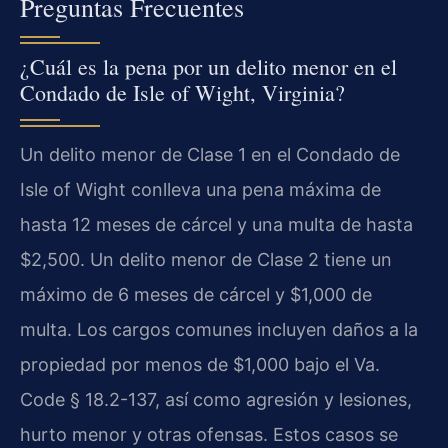
Preguntas Frecuentes
¿Cuál es la pena por un delito menor en el
Condado de Isle of Wight, Virginia?
Un delito menor de Clase 1 en el Condado de
Isle of Wight conlleva una pena máxima de
hasta 12 meses de cárcel y una multa de hasta
$2,500. Un delito menor de Clase 2 tiene un
máximo de 6 meses de cárcel y $1,000 de
multa. Los cargos comunes incluyen daños a la
propiedad por menos de $1,000 bajo el Va.
Code § 18.2-137, así como agresión y lesiones,
hurto menor y otras ofensas. Estos casos se