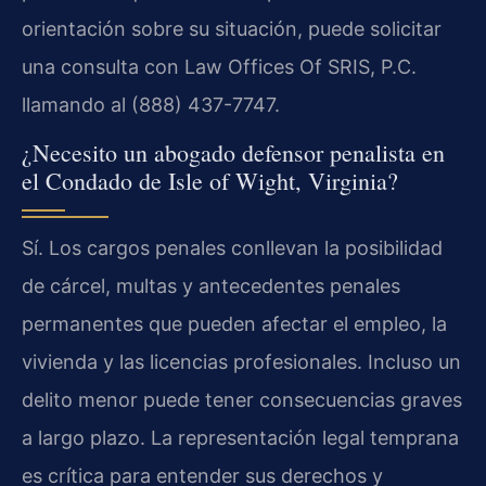
orientación sobre su situación, puede solicitar
una consulta con Law Offices Of SRIS, P.C.
llamando al (888) 437-7747.
¿Necesito un abogado defensor penalista en
el Condado de Isle of Wight, Virginia?
Sí. Los cargos penales conllevan la posibilidad
de cárcel, multas y antecedentes penales
permanentes que pueden afectar el empleo, la
vivienda y las licencias profesionales. Incluso un
delito menor puede tener consecuencias graves
a largo plazo. La representación legal temprana
es crítica para entender sus derechos y