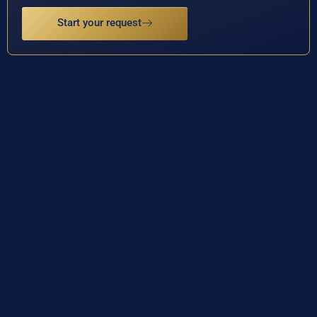
Start your request