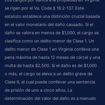
se rigen por el Va. Code § 18.2-137. Este
estatuto establece una distinción crucial basada
en el valor monetario del daño causado. Si el
daño se valora en menos de $1,000, el cargo se
clasifica como un delito menor de Clase 1. Un
delito menor de Clase 1 en Virginia conlleva una
pena máxima de hasta 12 meses de cárcel y una
multa de hasta $2,500. Si el daño es de $1,000
o más, el cargo se eleva a un delito grave de
Clase 6, el cual puede conllevar una sentencia
de prisión de uno a cinco años. La
determinación del valor del daño es a menudo