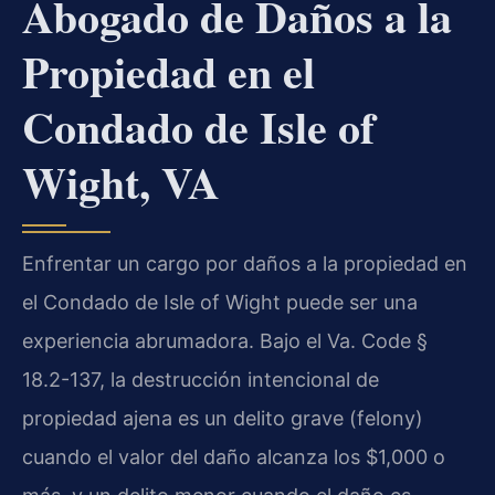
Abogado de Daños a la
Propiedad en el
Condado de Isle of
Wight, VA
Enfrentar un cargo por daños a la propiedad en
el Condado de Isle of Wight puede ser una
experiencia abrumadora. Bajo el Va. Code §
18.2-137, la destrucción intencional de
propiedad ajena es un delito grave (felony)
cuando el valor del daño alcanza los $1,000 o