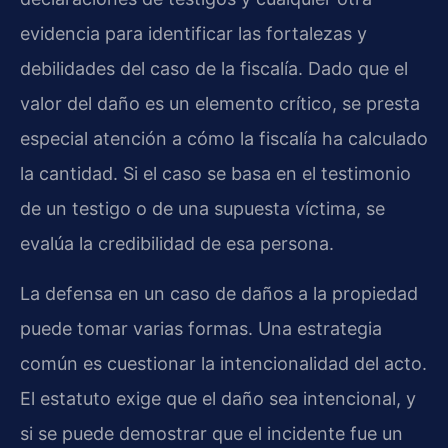
evidencia para identificar las fortalezas y
debilidades del caso de la fiscalía. Dado que el
valor del daño es un elemento crítico, se presta
especial atención a cómo la fiscalía ha calculado
la cantidad. Si el caso se basa en el testimonio
de un testigo o de una supuesta víctima, se
evalúa la credibilidad de esa persona.
La defensa en un caso de daños a la propiedad
puede tomar varias formas. Una estrategia
común es cuestionar la intencionalidad del acto.
El estatuto exige que el daño sea intencional, y
si se puede demostrar que el incidente fue un