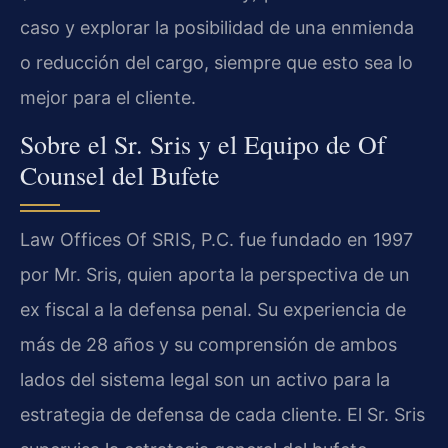
caso y explorar la posibilidad de una enmienda
o reducción del cargo, siempre que esto sea lo
mejor para el cliente.
Sobre el Sr. Sris y el Equipo de Of
Counsel del Bufete
Law Offices Of SRIS, P.C. fue fundado en 1997
por Mr. Sris, quien aporta la perspectiva de un
ex fiscal a la defensa penal. Su experiencia de
más de 28 años y su comprensión de ambos
lados del sistema legal son un activo para la
estrategia de defensa de cada cliente. El Sr. Sris