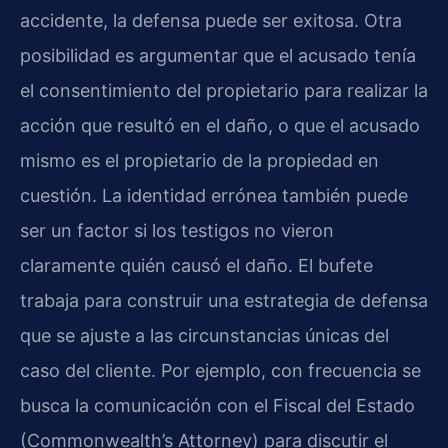
accidente, la defensa puede ser exitosa. Otra
posibilidad es argumentar que el acusado tenía
el consentimiento del propietario para realizar la
acción que resultó en el daño, o que el acusado
mismo es el propietario de la propiedad en
cuestión. La identidad errónea también puede
ser un factor si los testigos no vieron
claramente quién causó el daño. El bufete
trabaja para construir una estrategia de defensa
que se ajuste a las circunstancias únicas del
caso del cliente. Por ejemplo, con frecuencia se
busca la comunicación con el Fiscal del Estado
(Commonwealth’s Attorney) para discutir el