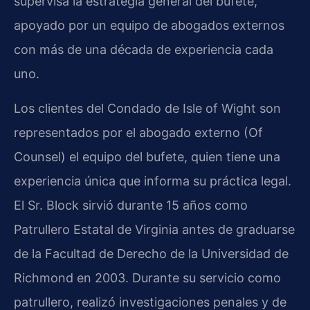
supervisa la estrategia general del bufete,
apoyado por un equipo de abogados externos
con más de una década de experiencia cada
uno.
Los clientes del Condado de Isle of Wight son
representados por el abogado externo (Of
Counsel) el equipo del bufete, quien tiene una
experiencia única que informa su práctica legal.
El Sr. Block sirvió durante 15 años como
Patrullero Estatal de Virginia antes de graduarse
de la Facultad de Derecho de la Universidad de
Richmond en 2003. Durante su servicio como
patrullero, realizó investigaciones penales y de