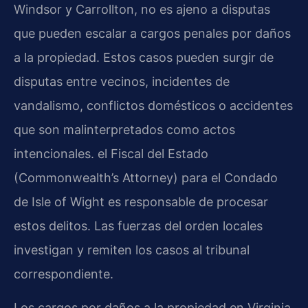
Windsor y Carrollton, no es ajeno a disputas
que pueden escalar a cargos penales por daños
a la propiedad. Estos casos pueden surgir de
disputas entre vecinos, incidentes de
vandalismo, conflictos domésticos o accidentes
que son malinterpretados como actos
intencionales. el Fiscal del Estado
(Commonwealth’s Attorney) para el Condado
de Isle of Wight es responsable de procesar
estos delitos. Las fuerzas del orden locales
investigan y remiten los casos al tribunal
correspondiente.
Los cargos por daños a la propiedad en Virginia