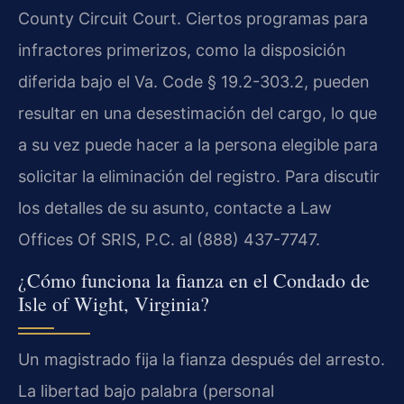
County Circuit Court. Ciertos programas para
infractores primerizos, como la disposición
diferida bajo el Va. Code § 19.2-303.2, pueden
resultar en una desestimación del cargo, lo que
a su vez puede hacer a la persona elegible para
solicitar la eliminación del registro. Para discutir
los detalles de su asunto, contacte a Law
Offices Of SRIS, P.C. al (888) 437-7747.
¿Cómo funciona la fianza en el Condado de
Isle of Wight, Virginia?
Un magistrado fija la fianza después del arresto.
La libertad bajo palabra (personal