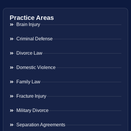
Practice Areas
Brain Injury
Criminal Defense
Divorce Law
Domestic Violence
Family Law
Fracture Injury
Military Divorce
Separation Agreements