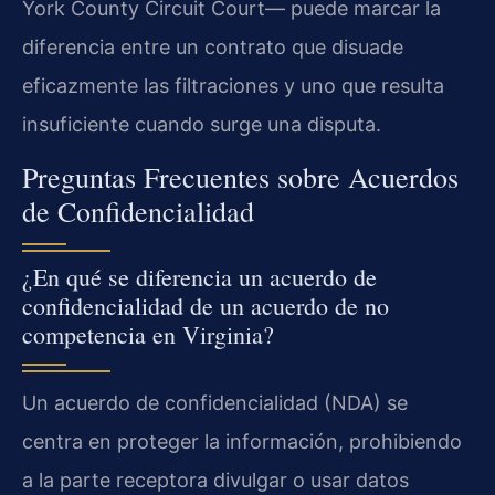
York County Circuit Court— puede marcar la
diferencia entre un contrato que disuade
eficazmente las filtraciones y uno que resulta
insuficiente cuando surge una disputa.
Preguntas Frecuentes sobre Acuerdos
de Confidencialidad
¿En qué se diferencia un acuerdo de
confidencialidad de un acuerdo de no
competencia en Virginia?
Un acuerdo de confidencialidad (NDA) se
centra en proteger la información, prohibiendo
a la parte receptora divulgar o usar datos