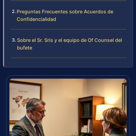
Preguntas Frecuentes sobre Acuerdos de
Confidencialidad
Sobre el Sr. Sris y el equipo de Of Counsel del
bufete