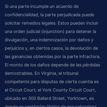
Si una parte incumple un acuerdo de
confidencialidad, la parte perjudicada puede
solicitar remedios legales. Estos pueden incluir
una orden judicial (injunction) para detener la
divulgación, una indemnización por daños y
perjuicios y, en ciertos casos, la devolución de
las ganancias obtenidas por la parte infractora.
El monto de los daños depende de las pérdidas
demostrables. En Virginia, el tribunal
competente para disputas de cierta cuantía es
el Circuit Court; el York County Circuit Court,
ubicado en 300 Ballard Street, Yorktown, es
donde se ventilarían litigios de esa naturaleza.