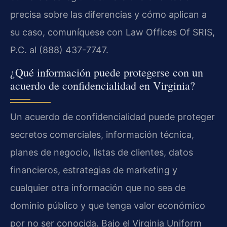
precisa sobre las diferencias y cómo aplican a
su caso, comuníquese con Law Offices Of SRIS,
P.C. al (888) 437-7747.
¿Qué información puede protegerse con un
acuerdo de confidencialidad en Virginia?
Un acuerdo de confidencialidad puede proteger
secretos comerciales, información técnica,
planes de negocio, listas de clientes, datos
financieros, estrategias de marketing y
cualquier otra información que no sea de
dominio público y que tenga valor económico
por no ser conocida. Bajo el Virginia Uniform