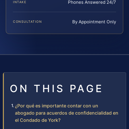
Phones Answered 24/7
INTAKE
By Appointment Only
CONSULTATION
ON THIS PAGE
¿Por qué es importante contar con un
abogado para acuerdos de confidencialidad en
el Condado de York?