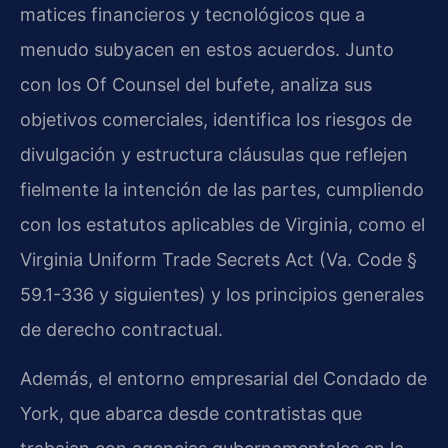
matices financieros y tecnológicos que a
menudo subyacen en estos acuerdos. Junto
con los Of Counsel del bufete, analiza sus
objetivos comerciales, identifica los riesgos de
divulgación y estructura cláusulas que reflejen
fielmente la intención de las partes, cumpliendo
con los estatutos aplicables de Virginia, como el
Virginia Uniform Trade Secrets Act (Va. Code §
59.1-336 y siguientes) y los principios generales
de derecho contractual.
Además, el entorno empresarial del Condado de
York, que abarca desde contratistas que