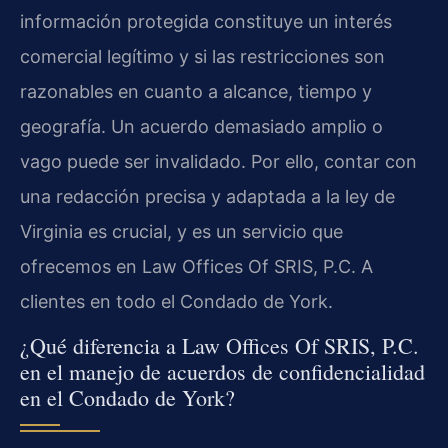
información protegida constituye un interés
comercial legítimo y si las restricciones son
razonables en cuanto a alcance, tiempo y
geografía. Un acuerdo demasiado amplio o
vago puede ser invalidado. Por ello, contar con
una redacción precisa y adaptada a la ley de
Virginia es crucial, y es un servicio que
ofrecemos en Law Offices Of SRIS, P.C. A
clientes en todo el Condado de York.
¿Qué diferencia a Law Offices Of SRIS, P.C.
en el manejo de acuerdos de confidencialidad
en el Condado de York?