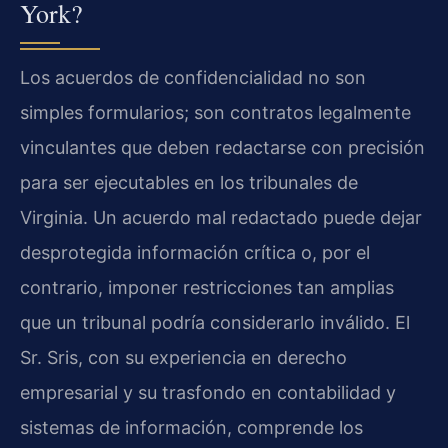
York?
Los acuerdos de confidencialidad no son
simples formularios; son contratos legalmente
vinculantes que deben redactarse con precisión
para ser ejecutables en los tribunales de
Virginia. Un acuerdo mal redactado puede dejar
desprotegida información crítica o, por el
contrario, imponer restricciones tan amplias
que un tribunal podría considerarlo inválido. El
Sr. Sris, con su experiencia en derecho
empresarial y su trasfondo en contabilidad y
sistemas de información, comprende los