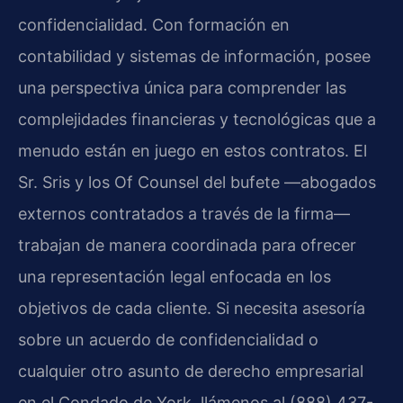
confidencialidad. Con formación en
contabilidad y sistemas de información, posee
una perspectiva única para comprender las
complejidades financieras y tecnológicas que a
menudo están en juego en estos contratos. El
Sr. Sris y los Of Counsel del bufete —abogados
externos contratados a través de la firma—
trabajan de manera coordinada para ofrecer
una representación legal enfocada en los
objetivos de cada cliente. Si necesita asesoría
sobre un acuerdo de confidencialidad o
cualquier otro asunto de derecho empresarial
en el Condado de York, llámenos al (888) 437-