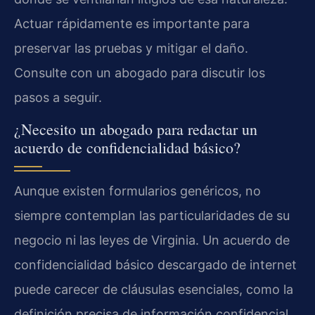
Actuar rápidamente es importante para
preservar las pruebas y mitigar el daño.
Consulte con un abogado para discutir los
pasos a seguir.
¿Necesito un abogado para redactar un
acuerdo de confidencialidad básico?
Aunque existen formularios genéricos, no
siempre contemplan las particularidades de su
negocio ni las leyes de Virginia. Un acuerdo de
confidencialidad básico descargado de internet
puede carecer de cláusulas esenciales, como la
definición precisa de información confidencial,