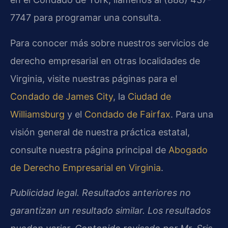
7747 para programar una consulta.
Para conocer más sobre nuestros servicios de
derecho empresarial en otras localidades de
Virginia, visite nuestras páginas para el
Condado de James City
, la
Ciudad de
Williamsburg
y el
Condado de Fairfax
. Para una
visión general de nuestra práctica estatal,
consulte nuestra página principal de
Abogado
de Derecho Empresarial en Virginia
.
Publicidad legal. Resultados anteriores no
garantizan un resultado similar. Los resultados