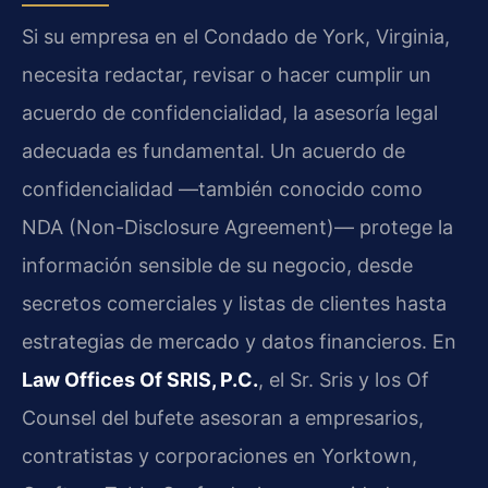
Si su empresa en el Condado de York, Virginia,
necesita redactar, revisar o hacer cumplir un
acuerdo de confidencialidad, la asesoría legal
adecuada es fundamental. Un acuerdo de
confidencialidad —también conocido como
NDA (Non-Disclosure Agreement)— protege la
información sensible de su negocio, desde
secretos comerciales y listas de clientes hasta
estrategias de mercado y datos financieros. En
Law Offices Of SRIS, P.C.
, el Sr. Sris y los Of
Counsel del bufete asesoran a empresarios,
contratistas y corporaciones en Yorktown,