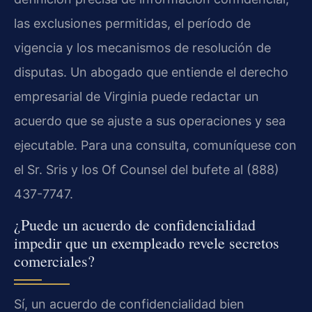
las exclusiones permitidas, el período de
vigencia y los mecanismos de resolución de
disputas. Un abogado que entiende el derecho
empresarial de Virginia puede redactar un
acuerdo que se ajuste a sus operaciones y sea
ejecutable. Para una consulta, comuníquese con
el Sr. Sris y los Of Counsel del bufete al (888)
437-7747.
¿Puede un acuerdo de confidencialidad
impedir que un exempleado revele secretos
comerciales?
Sí, un acuerdo de confidencialidad bien