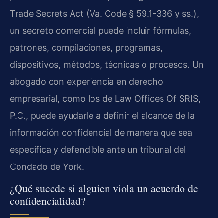
Trade Secrets Act (Va. Code § 59.1-336 y ss.),
un secreto comercial puede incluir fórmulas,
patrones, compilaciones, programas,
dispositivos, métodos, técnicas o procesos. Un
abogado con experiencia en derecho
empresarial, como los de Law Offices Of SRIS,
P.C., puede ayudarle a definir el alcance de la
información confidencial de manera que sea
específica y defendible ante un tribunal del
Condado de York.
¿Qué sucede si alguien viola un acuerdo de
confidencialidad?