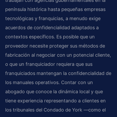
trabajan con agencias gubernamentales en la
península histórica hasta pequeñas empresas
tecnológicas y franquicias, a menudo exige
acuerdos de confidencialidad adaptados a
contextos específicos. Es posible que un
proveedor necesite proteger sus métodos de
fabricación al negociar con un potencial cliente,
o que un franquiciador requiera que sus
franquiciados mantengan la confidencialidad de
los manuales operativos. Contar con un
abogado que conoce la dinámica local y que
tiene experiencia representando a clientes en
los tribunales del Condado de York —como el