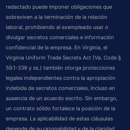
redactado puede imponer obligaciones que
sobreviven a la terminación de la relación
laboral, prohibiendo al exempleado usar o
divulgar secretos comerciales e información
confidencial de la empresa. En Virginia, el
Virginia Uniform Trade Secrets Act (Va. Code §
59.1-336 y ss.) también otorga protecciones
legales independientes contra la apropiación
indebida de secretos comerciales, incluso en
ausencia de un acuerdo escrito. Sin embargo,
un contrato sólido fortalece la posición de la
empresa. La aplicabilidad de estas cláusulas
depende de su razonabilidad y de la claridad