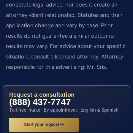
constitute legal advice, nor does it create an
attorney-client relationship. Statutes and their
application change and vary by case. Prior
results do not guarantee a similar outcome;
results may vary. For advice about your specific
situation, consult a licensed attorney. Attorney
responsible for this advertising: Mr. Sris.
Request a consultation
(888) 437-7747
Toll-free intake · By appointment · English & Spanish
Start your request