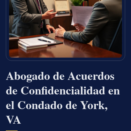
Abogado de Acuerdos
de Confidencialidad en
el Condado de York,
VA