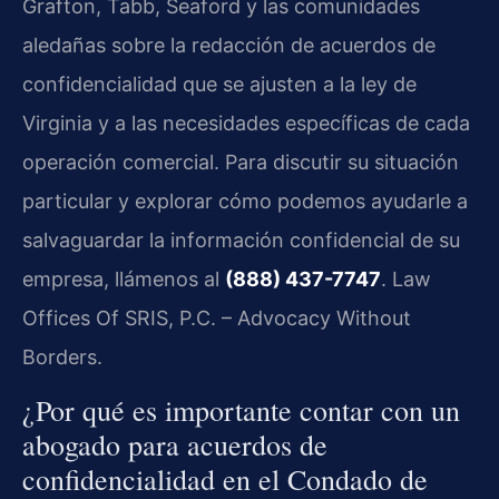
Grafton, Tabb, Seaford y las comunidades
aledañas sobre la redacción de acuerdos de
confidencialidad que se ajusten a la ley de
Virginia y a las necesidades específicas de cada
operación comercial. Para discutir su situación
particular y explorar cómo podemos ayudarle a
salvaguardar la información confidencial de su
empresa, llámenos al
(888) 437-7747
. Law
Offices Of SRIS, P.C. – Advocacy Without
Borders.
¿Por qué es importante contar con un
abogado para acuerdos de
confidencialidad en el Condado de