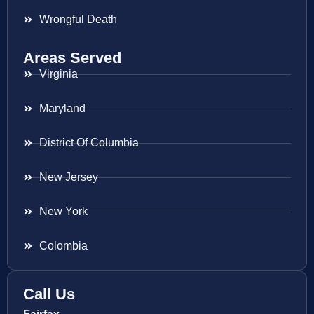
Wrongful Death
Areas Served
Virginia
Maryland
District Of Columbia
New Jersey
New York
Colombia
Call Us