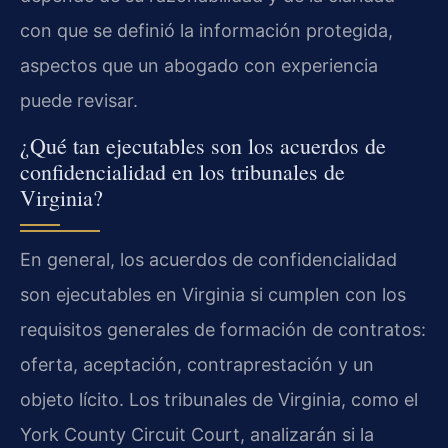
con que se definió la información protegida,
aspectos que un abogado con experiencia
puede revisar.
¿Qué tan ejecutables son los acuerdos de
confidencialidad en los tribunales de
Virginia?
En general, los acuerdos de confidencialidad
son ejecutables en Virginia si cumplen con los
requisitos generales de formación de contratos:
oferta, aceptación, contraprestación y un
objeto lícito. Los tribunales de Virginia, como el
York County Circuit Court, analizarán si la