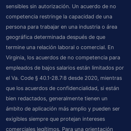
sensibles sin autorización. Un acuerdo de no
competencia restringe la capacidad de una
persona para trabajar en una industria o área
geográfica determinada después de que
termine una relación laboral o comercial. En
Virginia, los acuerdos de no competencia para
empleados de bajos salarios están limitados por
el Va. Code § 40.1-28.7:8 desde 2020, mientras
que los acuerdos de confidencialidad, si están
bien redactados, generalmente tienen un
ámbito de aplicación más amplio y pueden ser
exigibles siempre que protejan intereses
comerciales legítimos. Para una orientación