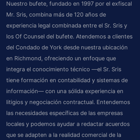
Nuestro bufete, fundado en 1997 por el exfiscal
Mr. Sris, combina más de 120 años de
experiencia legal combinada entre el Sr. Sris y
los Of Counsel del bufete. Atendemos a clientes
del Condado de York desde nuestra ubicación
en Richmond, ofreciendo un enfoque que
integra el conocimiento técnico —el Sr. Sris
tiene formación en contabilidad y sistemas de
información— con una sólida experiencia en
litigios y negociación contractual. Entendemos
las necesidades específicas de las empresas
locales y podemos ayudar a redactar acuerdos
que se adapten a la realidad comercial de la