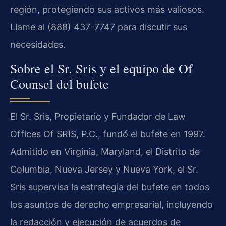
región, protegiendo sus activos más valiosos.
Llame al (888) 437-7747 para discutir sus
necesidades.
Sobre el Sr. Sris y el equipo de Of
Counsel del bufete
El Sr. Sris, Propietario y Fundador de Law
Offices Of SRIS, P.C., fundó el bufete en 1997.
Admitido en Virginia, Maryland, el Distrito de
Columbia, Nueva Jersey y Nueva York, el Sr.
Sris supervisa la estrategia del bufete en todos
los asuntos de derecho empresarial, incluyendo
la redacción y ejecución de acuerdos de