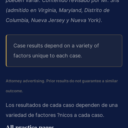
pueden variar. Contenido revisado por Mr. Sris
(admitido en Virginia, Maryland, Distrito de
Columbia, Nueva Jersey y Nueva York).
Case results depend on a variety of
factors unique to each case.
Attorney advertising. Prior results do not guarantee a similar
outcome.
Los resultados de cada caso dependen de una
variedad de factores ?nicos a cada caso.
All practice pages