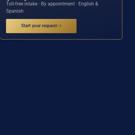
Toll-free intake · By appointment · English &
Spanish
Start your request