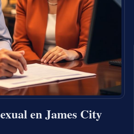
exual en James City