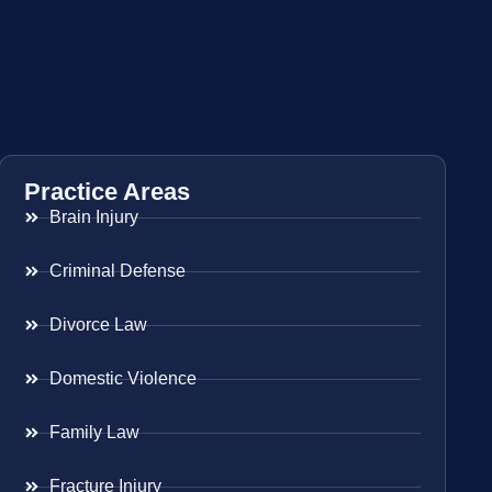
Practice Areas
Brain Injury
Criminal Defense
Divorce Law
Domestic Violence
Family Law
Fracture Injury