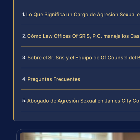
Lo Que Significa un Cargo de Agresión Sexual e
Cómo Law Offices Of SRIS, P.C. maneja los Ca
Sobre el Sr. Sris y el Equipo de Of Counsel del 
Preguntas Frecuentes
Abogado de Agresión Sexual en James City Cou