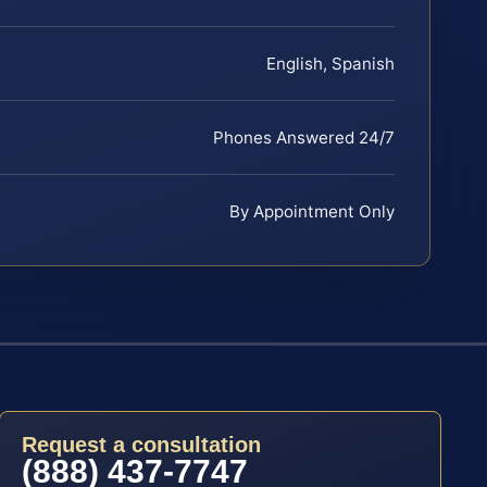
English, Spanish
Phones Answered 24/7
By Appointment Only
Request a consultation
(888) 437-7747