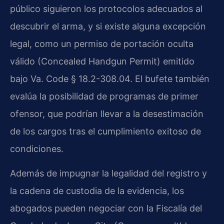
público siguieron los protocolos adecuados al
descubrir el arma, y si existe alguna excepción
legal, como un permiso de portación oculta
válido (Concealed Handgun Permit) emitido
bajo Va. Code § 18.2-308.04. El bufete también
evalúa la posibilidad de programas de primer
ofensor, que podrían llevar a la desestimación
de los cargos tras el cumplimiento exitoso de
condiciones.
Además de impugnar la legalidad del registro y
la cadena de custodia de la evidencia, los
abogados pueden negociar con la Fiscalía del