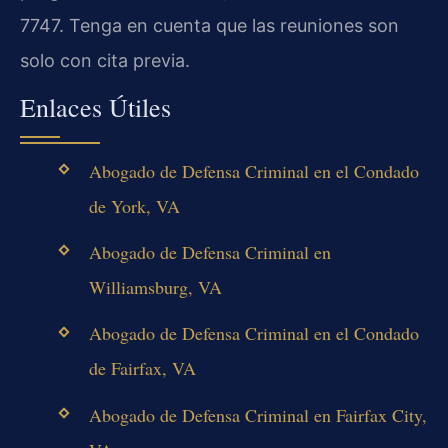
7747. Tenga en cuenta que las reuniones son
solo con cita previa.
Enlaces Útiles
Abogado de Defensa Criminal en el Condado
de York, VA
Abogado de Defensa Criminal en
Williamsburg, VA
Abogado de Defensa Criminal en el Condado
de Fairfax, VA
Abogado de Defensa Criminal en Fairfax City,