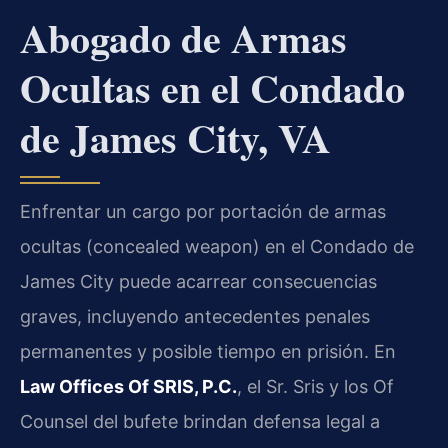
Abogado de Armas
Ocultas en el Condado
de James City, VA
Enfrentar un cargo por portación de armas
ocultas (concealed weapon) en el Condado de
James City puede acarrear consecuencias
graves, incluyendo antecedentes penales
permanentes y posible tiempo en prisión. En
Law Offices Of SRIS, P.C.
, el Sr. Sris y los Of
Counsel del bufete brindan defensa legal a