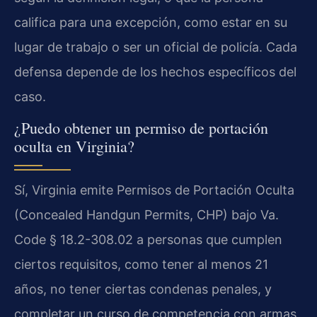
califica para una excepción, como estar en su
lugar de trabajo o ser un oficial de policía. Cada
defensa depende de los hechos específicos del
caso.
¿Puedo obtener un permiso de portación
oculta en Virginia?
Sí, Virginia emite Permisos de Portación Oculta
(Concealed Handgun Permits, CHP) bajo Va.
Code § 18.2-308.02 a personas que cumplen
ciertos requisitos, como tener al menos 21
años, no tener ciertas condenas penales, y
completar un curso de competencia con armas