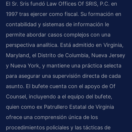
El Sr. Sris fundó Law Offices Of SRIS, P.C. en
1997 tras ejercer como fiscal. Su formación en
contabilidad y sistemas de información le
permite abordar casos complejos con una
perspectiva analítica. Está admitido en Virginia,
Maryland, el Distrito de Columbia, Nueva Jersey
y Nueva York, y mantiene una práctica selecta
para asegurar una supervisión directa de cada
asunto. El bufete cuenta con el apoyo de Of
Counsel, incluyendo a el equipo del bufete,
quien como ex Patrullero Estatal de Virginia
ofrece una comprensión única de los
procedimientos policiales y las tácticas de