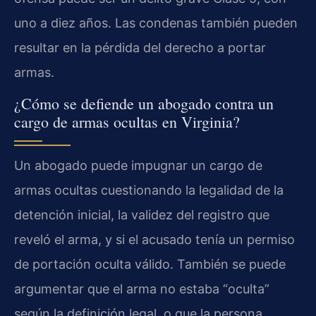
uno a diez años. Las condenas también pueden
resultar en la pérdida del derecho a portar
armas.
¿Cómo se defiende un abogado contra un
cargo de armas ocultas en Virginia?
Un abogado puede impugnar un cargo de
armas ocultas cuestionando la legalidad de la
detención inicial, la validez del registro que
reveló el arma, y si el acusado tenía un permiso
de portación oculta válido. También se puede
argumentar que el arma no estaba “oculta”
según la definición legal, o que la persona