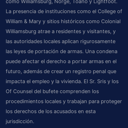
como Williamsburg, Norge, Toano y Lightfoot.
La presencia de instituciones como el College of
William & Mary y sitios históricos como Colonial
Williamsburg atrae a residentes y visitantes, y
las autoridades locales aplican rigurosamente
las leyes de portación de armas. Una condena
puede afectar el derecho a portar armas en el
futuro, además de crear un registro penal que
impacta el empleo y la vivienda. El Sr. Sris y los
Of Counsel del bufete comprenden los
procedimientos locales y trabajan para proteger
los derechos de los acusados en esta
jurisdicción.