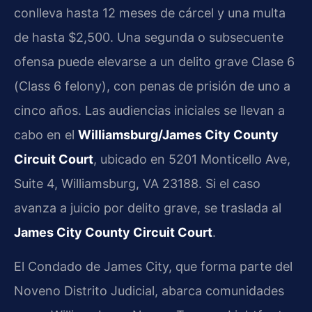
conlleva hasta 12 meses de cárcel y una multa
de hasta $2,500. Una segunda o subsecuente
ofensa puede elevarse a un delito grave Clase 6
(Class 6 felony), con penas de prisión de uno a
cinco años. Las audiencias iniciales se llevan a
cabo en el
Williamsburg/James City County
Circuit Court
, ubicado en 5201 Monticello Ave,
Suite 4, Williamsburg, VA 23188. Si el caso
avanza a juicio por delito grave, se traslada al
James City County Circuit Court
.
El Condado de James City, que forma parte del
Noveno Distrito Judicial, abarca comunidades