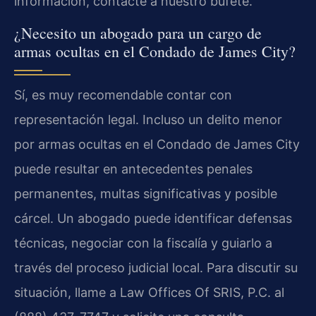
información, contacte a nuestro bufete.
¿Necesito un abogado para un cargo de
armas ocultas en el Condado de James City?
Sí, es muy recomendable contar con
representación legal. Incluso un delito menor
por armas ocultas en el Condado de James City
puede resultar en antecedentes penales
permanentes, multas significativas y posible
cárcel. Un abogado puede identificar defensas
técnicas, negociar con la fiscalía y guiarlo a
través del proceso judicial local. Para discutir su
situación, llame a Law Offices Of SRIS, P.C. al