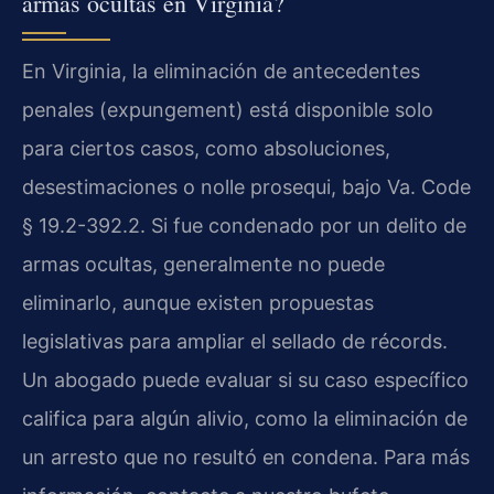
armas ocultas en Virginia?
En Virginia, la eliminación de antecedentes
penales (expungement) está disponible solo
para ciertos casos, como absoluciones,
desestimaciones o nolle prosequi, bajo Va. Code
§ 19.2-392.2. Si fue condenado por un delito de
armas ocultas, generalmente no puede
eliminarlo, aunque existen propuestas
legislativas para ampliar el sellado de récords.
Un abogado puede evaluar si su caso específico
califica para algún alivio, como la eliminación de
un arresto que no resultó en condena. Para más