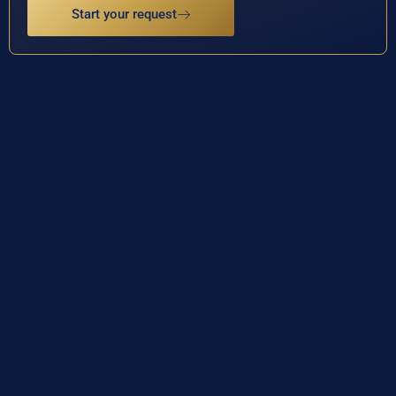
Start your request