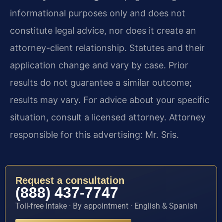
informational purposes only and does not
constitute legal advice, nor does it create an
attorney-client relationship. Statutes and their
application change and vary by case. Prior
results do not guarantee a similar outcome;
results may vary. For advice about your specific
situation, consult a licensed attorney. Attorney
responsible for this advertising: Mr. Sris.
Request a consultation
(888) 437-7747
Toll-free intake · By appointment · English & Spanish