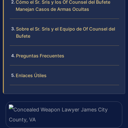
Cómo el Sr. Sris y los Of Counsel del Bufete
Manejan Casos de Armas Ocultas
Sobre el Sr. Sris y el Equipo de Of Counsel del
Bufete
Preguntas Frecuentes
Enlaces Útiles