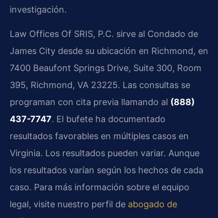
investigación.
Law Offices Of SRIS, P.C. sirve al Condado de
James City desde su ubicación en Richmond, en
7400 Beaufont Springs Drive, Suite 300, Room
395, Richmond, VA 23225. Las consultas se
programan con cita previa llamando al
(888)
437-7747
. El bufete ha documentado
resultados favorables en múltiples casos en
Virginia. Los resultados pueden variar. Aunque
los resultados varían según los hechos de cada
caso. Para más información sobre el equipo
legal, visite nuestro perfil de
abogado de