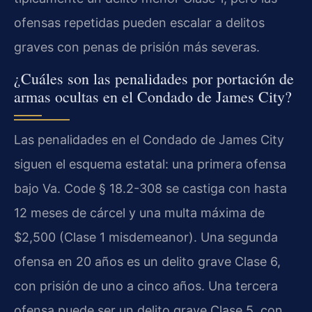
ofensas repetidas pueden escalar a delitos
graves con penas de prisión más severas.
¿Cuáles son las penalidades por portación de
armas ocultas en el Condado de James City?
Las penalidades en el Condado de James City
siguen el esquema estatal: una primera ofensa
bajo Va. Code § 18.2-308 se castiga con hasta
12 meses de cárcel y una multa máxima de
$2,500 (Clase 1 misdemeanor). Una segunda
ofensa en 20 años es un delito grave Clase 6,
con prisión de uno a cinco años. Una tercera
ofensa puede ser un delito grave Clase 5, con