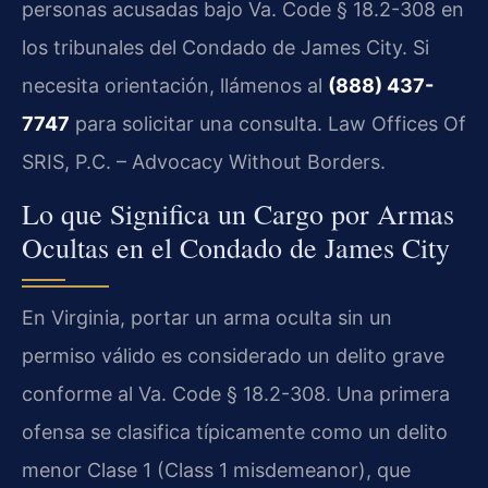
personas acusadas bajo Va. Code § 18.2-308 en
los tribunales del Condado de James City. Si
necesita orientación, llámenos al
(888) 437-
7747
para solicitar una consulta. Law Offices Of
SRIS, P.C. – Advocacy Without Borders.
Lo que Significa un Cargo por Armas
Ocultas en el Condado de James City
En Virginia, portar un arma oculta sin un
permiso válido es considerado un delito grave
conforme al Va. Code § 18.2-308. Una primera
ofensa se clasifica típicamente como un delito
menor Clase 1 (Class 1 misdemeanor), que