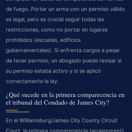
de fuego. Portar un arma con un permiso válido
es legal, pero es crucial seguir todas las
restricciones, como no portar en lugares
prohibidos (escuelas, edificios
gubernamentales). Si enfrenta cargos a pesar
de tener permiso, un abogado puede revisar si
su permiso estaba activo y si se aplicó
correctamente la ley.
¿Qué sucede en la primera comparecencia en
el tribunal del Condado de James City?
En el Williamsburg/James City County Circuit
Court, la primera comparecencia (arraignment)