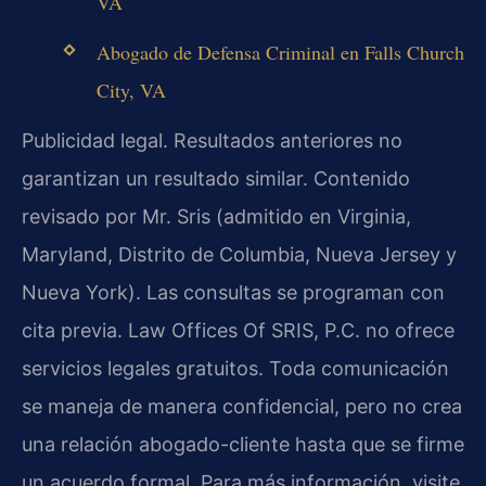
VA
Abogado de Defensa Criminal en Falls Church
City, VA
Publicidad legal. Resultados anteriores no
garantizan un resultado similar. Contenido
revisado por Mr. Sris (admitido en Virginia,
Maryland, Distrito de Columbia, Nueva Jersey y
Nueva York). Las consultas se programan con
cita previa. Law Offices Of SRIS, P.C. no ofrece
servicios legales gratuitos. Toda comunicación
se maneja de manera confidencial, pero no crea
una relación abogado-cliente hasta que se firme
un acuerdo formal. Para más información, visite