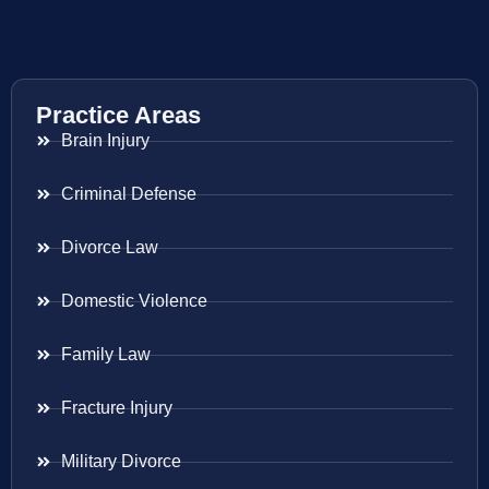
Practice Areas
Brain Injury
Criminal Defense
Divorce Law
Domestic Violence
Family Law
Fracture Injury
Military Divorce