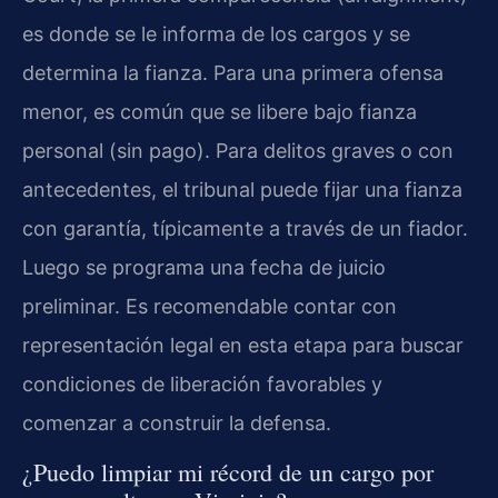
es donde se le informa de los cargos y se
determina la fianza. Para una primera ofensa
menor, es común que se libere bajo fianza
personal (sin pago). Para delitos graves o con
antecedentes, el tribunal puede fijar una fianza
con garantía, típicamente a través de un fiador.
Luego se programa una fecha de juicio
preliminar. Es recomendable contar con
representación legal en esta etapa para buscar
condiciones de liberación favorables y
comenzar a construir la defensa.
¿Puedo limpiar mi récord de un cargo por