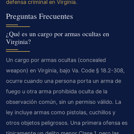
defensa criminal en Virginia
.
Preguntas Frecuentes
¿Qué es un cargo por armas ocultas en
Virginia?
Un cargo por armas ocultas (concealed
weapon) en Virginia, bajo Va. Code § 18.2-308,
ocurre cuando una persona porta un arma de
fuego u otra arma prohibida oculta de la
observación común, sin un permiso válido. La
ley incluye armas como pistolas, cuchillos y
otros objetos peligrosos. Una primera ofensa es
típicamente un delito menor Clase 1, pero las