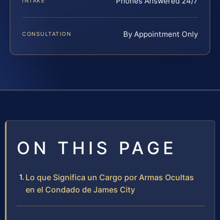
Phones Answered 24/7
INTAKE
By Appointment Only
CONSULTATION
ON THIS PAGE
Lo que Significa un Cargo por Armas Ocultas
en el Condado de James City