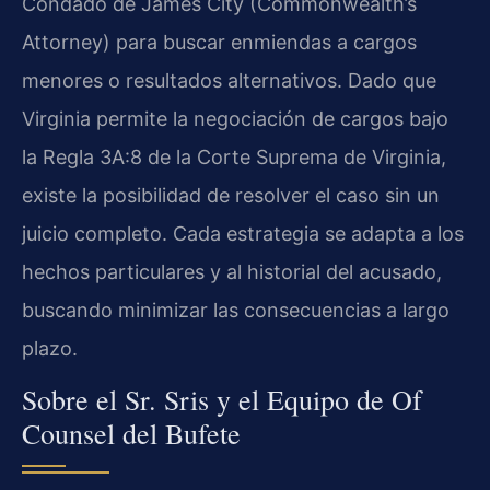
Condado de James City (Commonwealth’s
Attorney) para buscar enmiendas a cargos
menores o resultados alternativos. Dado que
Virginia permite la negociación de cargos bajo
la Regla 3A:8 de la Corte Suprema de Virginia,
existe la posibilidad de resolver el caso sin un
juicio completo. Cada estrategia se adapta a los
hechos particulares y al historial del acusado,
buscando minimizar las consecuencias a largo
plazo.
Sobre el Sr. Sris y el Equipo de Of
Counsel del Bufete