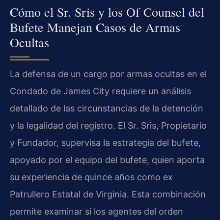
Cómo el Sr. Sris y los Of Counsel del
Bufete Manejan Casos de Armas
Ocultas
La defensa de un cargo por armas ocultas en el
Condado de James City requiere un análisis
detallado de las circunstancias de la detención
y la legalidad del registro. El Sr. Sris, Propietario
y Fundador, supervisa la estrategia del bufete,
apoyado por el equipo del bufete, quien aporta
su experiencia de quince años como ex
Patrullero Estatal de Virginia. Esta combinación
permite examinar si los agentes del orden