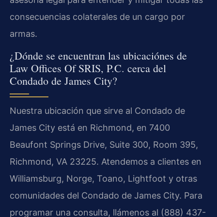
consecuencias colaterales de un cargo por
armas.
¿Dónde se encuentran las ubicaciónes de
Law Offices Of SRIS, P.C. cerca del
Condado de James City?
Nuestra ubicación que sirve al Condado de
James City está en Richmond, en 7400
Beaufont Springs Drive, Suite 300, Room 395,
Richmond, VA 23225. Atendemos a clientes en
Williamsburg, Norge, Toano, Lightfoot y otras
comunidades del Condado de James City. Para
programar una consulta, llámenos al (888) 437-