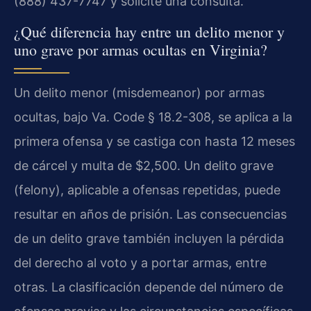
(888) 437-7747 y solicite una consulta.
¿Qué diferencia hay entre un delito menor y
uno grave por armas ocultas en Virginia?
Un delito menor (misdemeanor) por armas
ocultas, bajo Va. Code § 18.2-308, se aplica a la
primera ofensa y se castiga con hasta 12 meses
de cárcel y multa de $2,500. Un delito grave
(felony), aplicable a ofensas repetidas, puede
resultar en años de prisión. Las consecuencias
de un delito grave también incluyen la pérdida
del derecho al voto y a portar armas, entre
otras. La clasificación depende del número de