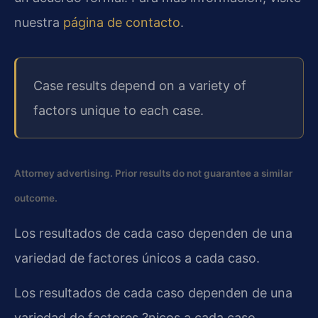
nuestra
página de contacto
.
Case results depend on a variety of
factors unique to each case.
Attorney advertising. Prior results do not guarantee a similar
outcome.
Los resultados de cada caso dependen de una
variedad de factores únicos a cada caso.
Los resultados de cada caso dependen de una
variedad de factores ?nicos a cada caso.