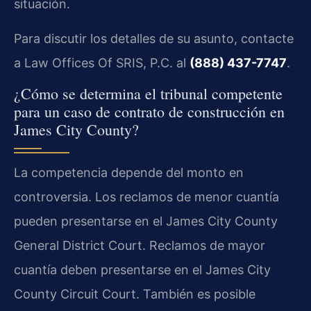
situación.
Para discutir los detalles de su asunto, contacte
a Law Offices Of SRIS, P.C. al
(888) 437-7747
.
¿Cómo se determina el tribunal competente
para un caso de contrato de construcción en
James City County?
La competencia depende del monto en
controversia. Los reclamos de menor cuantía
pueden presentarse en el James City County
General District Court. Reclamos de mayor
cuantía deben presentarse en el James City
County Circuit Court. También es posible