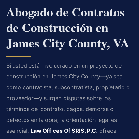
Abogado de Contratos
de Construcción en
James City County, VA
Si usted está involucrado en un proyecto de
construcción en James City County—ya sea
como contratista, subcontratista, propietario o
proveedor—y surgen disputas sobre los
términos del contrato, pagos, demoras o
defectos en la obra, la orientación legal es
esencial.
Law Offices Of SRIS, P.C.
ofrece