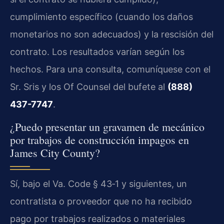
cumplimiento específico (cuando los daños
monetarios no son adecuados) y la rescisión del
contrato. Los resultados varían según los
hechos. Para una consulta, comuníquese con el
Sr. Sris y los Of Counsel del bufete al
(888)
437-7747
.
¿Puedo presentar un gravamen de mecánico
por trabajos de construcción impagos en
James City County?
Sí, bajo el Va. Code § 43‑1 y siguientes, un
contratista o proveedor que no ha recibido
pago por trabajos realizados o materiales