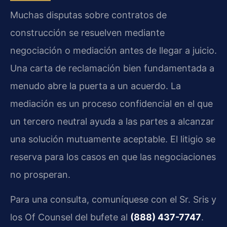
Muchas disputas sobre contratos de
construcción se resuelven mediante
negociación o mediación antes de llegar a juicio.
Una carta de reclamación bien fundamentada a
menudo abre la puerta a un acuerdo. La
mediación es un proceso confidencial en el que
un tercero neutral ayuda a las partes a alcanzar
una solución mutuamente aceptable. El litigio se
reserva para los casos en que las negociaciones
no prosperan.
Para una consulta, comuníquese con el Sr. Sris y
los Of Counsel del bufete al
(888) 437-7747
.