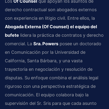
Los
Of Counsel
que apoyan los asuntos de
derecho contractual son abogados externos
con experiencia en litigio civil. Entre ellos, la
Abogada Externa (Of Counsel) el equipo del
bufete
lidera la práctica de contratos y derecho
comercial. La
Sra. Powers
posee un doctorado
en Comunicación por la Universidad de
California, Santa Bárbara, y una vasta
trayectoria en negociación y resolución de
disputas. Su enfoque combina el análisis legal
riguroso con una perspectiva estratégica de
comunicación. El equipo colabora bajo la
supervisión del Sr. Sris para que cada asunto