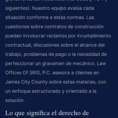
siguientes). Nuestro equipo evalúa cada
situación conforme a estas normas. Las
cuestiones sobre contratos de construcción
pueden involucrar reclamos por incumplimiento
contractual, discusiones sobre el alcance del
trabajo, problemas de pago o la necesidad de
perfeccionar un gravamen de mecánico. Law
Offices Of SRIS, P.C. asesora a clientes en
James City County sobre estas materias, con
un enfoque estructurado y orientado a la
solución.
Lo que significa el derecho de