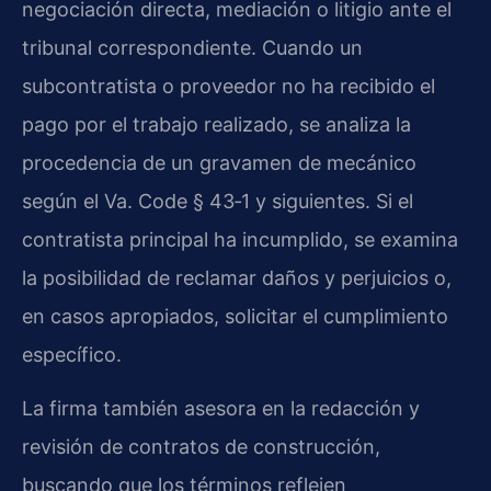
negociación directa, mediación o litigio ante el
tribunal correspondiente. Cuando un
subcontratista o proveedor no ha recibido el
pago por el trabajo realizado, se analiza la
procedencia de un gravamen de mecánico
según el Va. Code § 43‑1 y siguientes. Si el
contratista principal ha incumplido, se examina
la posibilidad de reclamar daños y perjuicios o,
en casos apropiados, solicitar el cumplimiento
específico.
La firma también asesora en la redacción y
revisión de contratos de construcción,
buscando que los términos reflejen