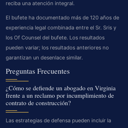
reciba una atención integral.
El bufete ha documentado más de 120 años de
experiencia legal combinada entre el Sr. Sris y
los Of Counsel del bufete. Los resultados
pueden variar; los resultados anteriores no
garantizan un desenlace similar.
Preguntas Frecuentes
¿Cómo se defiende un abogado en Virginia
frente a un reclamo por incumplimiento de
contrato de construcción?
Las estrategias de defensa pueden incluir la