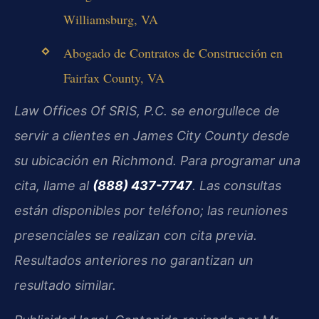
Williamsburg, VA
Abogado de Contratos de Construcción en
Fairfax County, VA
Law Offices Of SRIS, P.C. se enorgullece de
servir a clientes en James City County desde
su ubicación en Richmond. Para programar una
cita, llame al
(888) 437-7747
. Las consultas
están disponibles por teléfono; las reuniones
presenciales se realizan con cita previa.
Resultados anteriores no garantizan un
resultado similar.