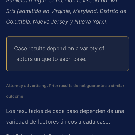
Publicidad legal. Contenido revisado por Mr.
Sris (admitido en Virginia, Maryland, Distrito de
Columbia, Nueva Jersey y Nueva York).
Case results depend on a variety of
factors unique to each case.
Attorney advertising. Prior results do not guarantee a similar
outcome.
Los resultados de cada caso dependen de una
variedad de factores únicos a cada caso.