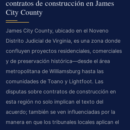
contratos de construcción en James
City County
James City County, ubicado en el Noveno
Distrito Judicial de Virginia, es una zona donde
confluyen proyectos residenciales, comerciales
y de preservación histórica—desde el área
metropolitana de Williamsburg hasta las
comunidades de Toano y Lightfoot. Las
disputas sobre contratos de construcción en
esta región no solo implican el texto del
acuerdo; también se ven influenciadas por la
manera en que los tribunales locales aplican el