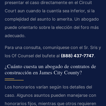
presentar el caso directamente en el Circuit
Court aun cuando la cuantía sea inferior, si la
complejidad del asunto lo amerita. Un abogado
puede orientarlo sobre la elección del foro más
adecuado.
Para una consulta, comuníquese con el Sr. Sris y
los Of Counsel del bufete al
(888) 437-7747
.
¿Cuánto cuesta un abogado de contratos de
construcción en James City County?
Los honorarios varían según los detalles del
caso. Algunos asuntos pueden manejarse con
honorarios fijos, mientras que otros requieren