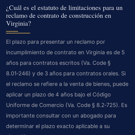
¿Cuál es el estatuto de limitaciones para un
reclamo de contrato de construcción en
Virginia?
El plazo para presentar un reclamo por
incumplimiento de contrato en Virginia es de 5
años para contratos escritos (Va. Code §
8.01‑246) y de 3 años para contratos orales. Si
el reclamo se refiere a la venta de bienes, puede
aplicar un plazo de 4 años bajo el Código
Uniforme de Comercio (Va. Code § 8.2‑725). Es
importante consultar con un abogado para
determinar el plazo exacto aplicable a su