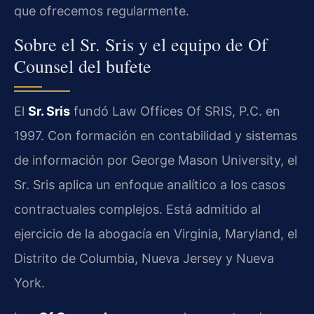
que ofrecemos regularmente.
Sobre el Sr. Sris y el equipo de Of
Counsel del bufete
El
Sr. Sris
fundó Law Offices Of SRIS, P.C. en
1997. Con formación en contabilidad y sistemas
de información por George Mason University, el
Sr. Sris aplica un enfoque analítico a los casos
contractuales complejos. Está admitido al
ejercicio de la abogacía en Virginia, Maryland, el
Distrito de Columbia, Nueva Jersey y Nueva
York.