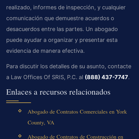
realizado, informes de inspección, y cualquier
comunicación que demuestre acuerdos o
desacuerdos entre las partes. Un abogado
puede ayudar a organizar y presentar esta
evidencia de manera efectiva.
Para discutir los detalles de su asunto, contacte
a Law Offices Of SRIS, P.C. al
(888) 437-7747
.
Enlaces a recursos relacionados
Abogado de Contratos Comerciales en York
County, VA
Abogado de Contratos de Construcción en