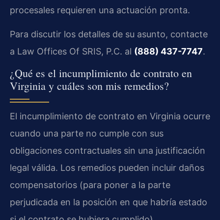
procesales requieren una actuación pronta.
Para discutir los detalles de su asunto, contacte
a Law Offices Of SRIS, P.C. al
(888) 437-7747
.
¿Qué es el incumplimiento de contrato en
Virginia y cuáles son mis remedios?
El incumplimiento de contrato en Virginia ocurre
cuando una parte no cumple con sus
obligaciones contractuales sin una justificación
legal válida. Los remedios pueden incluir daños
compensatorios (para poner a la parte
perjudicada en la posición en que habría estado
si el contrato se hubiera cumplido),