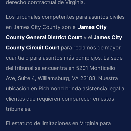
derecho contractual de Virginia.
Los tribunales competentes para asuntos civiles
en James City County son el
James City
County General District Court
y el
James City
County Circuit Court
para reclamos de mayor
cuantía o para asuntos más complejos. La sede
del tribunal se encuentra en 5201 Monticello
Ave, Suite 4, Williamsburg, VA 23188. Nuestra
ubicación en Richmond brinda asistencia legal a
clientes que requieren comparecer en estos
tribunales.
El estatuto de limitaciones en Virginia para