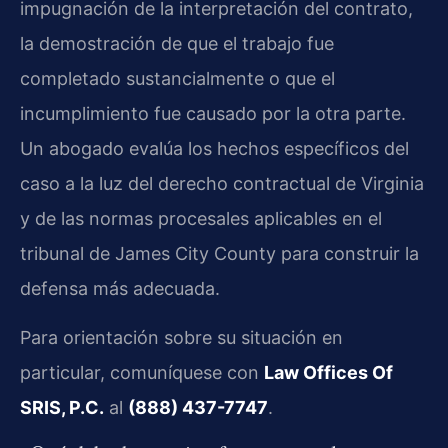
impugnación de la interpretación del contrato,
la demostración de que el trabajo fue
completado sustancialmente o que el
incumplimiento fue causado por la otra parte.
Un abogado evalúa los hechos específicos del
caso a la luz del derecho contractual de Virginia
y de las normas procesales aplicables en el
tribunal de James City County para construir la
defensa más adecuada.
Para orientación sobre su situación en
particular, comuníquese con
Law Offices Of
SRIS, P.C.
al
(888) 437-7747
.