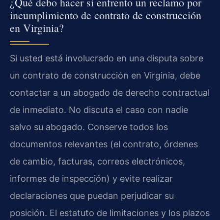
¿Qué debo hacer si enfrento un reclamo por
incumplimiento de contrato de construcción
en Virginia?
Si usted está involucrado en una disputa sobre
un contrato de construcción en Virginia, debe
contactar a un abogado de derecho contractual
de inmediato. No discuta el caso con nadie
salvo su abogado. Conserve todos los
documentos relevantes (el contrato, órdenes
de cambio, facturas, correos electrónicos,
informes de inspección) y evite realizar
declaraciones que puedan perjudicar su
posición. El estatuto de limitaciones y los plazos