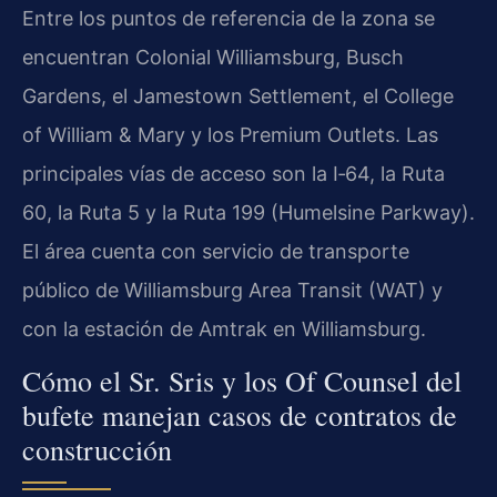
Entre los puntos de referencia de la zona se
encuentran Colonial Williamsburg, Busch
Gardens, el Jamestown Settlement, el College
of William & Mary y los Premium Outlets. Las
principales vías de acceso son la I‑64, la Ruta
60, la Ruta 5 y la Ruta 199 (Humelsine Parkway).
El área cuenta con servicio de transporte
público de Williamsburg Area Transit (WAT) y
con la estación de Amtrak en Williamsburg.
Cómo el Sr. Sris y los Of Counsel del
bufete manejan casos de contratos de
construcción