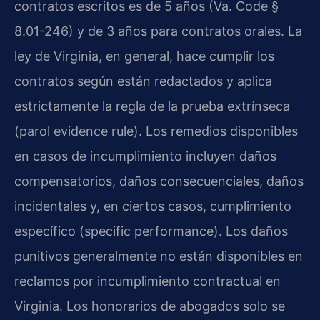
contratos escritos es de 5 años (Va. Code §
8.01-246) y de 3 años para contratos orales. La
ley de Virginia, en general, hace cumplir los
contratos según están redactados y aplica
estrictamente la regla de la prueba extrínseca
(parol evidence rule). Los remedios disponibles
en casos de incumplimiento incluyen daños
compensatorios, daños consecuenciales, daños
incidentales y, en ciertos casos, cumplimiento
específico (specific performance). Los daños
punitivos generalmente no están disponibles en
reclamos por incumplimiento contractual en
Virginia. Los honorarios de abogados solo se