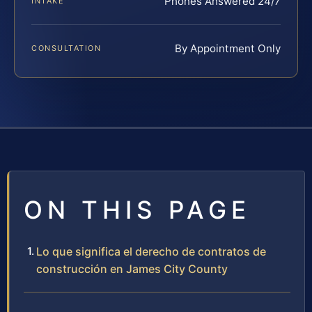
Phones Answered 24/7
INTAKE
By Appointment Only
CONSULTATION
ON THIS PAGE
Lo que significa el derecho de contratos de
construcción en James City County