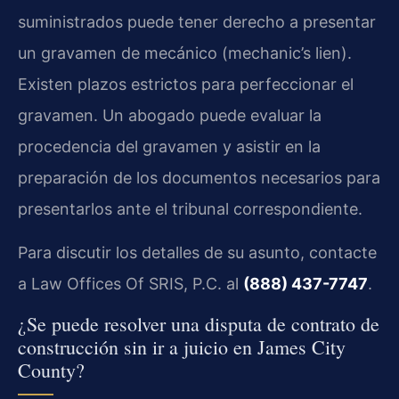
suministrados puede tener derecho a presentar
un gravamen de mecánico (mechanic’s lien).
Existen plazos estrictos para perfeccionar el
gravamen. Un abogado puede evaluar la
procedencia del gravamen y asistir en la
preparación de los documentos necesarios para
presentarlos ante el tribunal correspondiente.
Para discutir los detalles de su asunto, contacte
a Law Offices Of SRIS, P.C. al
(888) 437-7747
.
¿Se puede resolver una disputa de contrato de
construcción sin ir a juicio en James City
County?