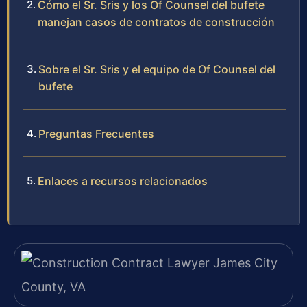
Cómo el Sr. Sris y los Of Counsel del bufete
manejan casos de contratos de construcción
Sobre el Sr. Sris y el equipo de Of Counsel del
bufete
Preguntas Frecuentes
Enlaces a recursos relacionados