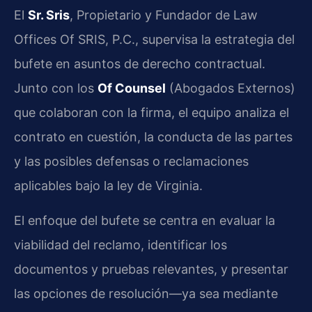
El
Sr. Sris
, Propietario y Fundador de Law
Offices Of SRIS, P.C., supervisa la estrategia del
bufete en asuntos de derecho contractual.
Junto con los
Of Counsel
(Abogados Externos)
que colaboran con la firma, el equipo analiza el
contrato en cuestión, la conducta de las partes
y las posibles defensas o reclamaciones
aplicables bajo la ley de Virginia.
El enfoque del bufete se centra en evaluar la
viabilidad del reclamo, identificar los
documentos y pruebas relevantes, y presentar
las opciones de resolución—ya sea mediante