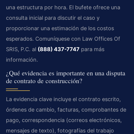
una estructura por hora. El bufete ofrece una
consulta inicial para discutir el caso y
proporcionar una estimación de los costos
esperados. Comuníquese con Law Offices Of
SRIS, P.C. al
(888) 437-7747
para más
información.
¿Qué evidencia es importante en una disputa
de contrato de construcción?
La evidencia clave incluye el contrato escrito,
órdenes de cambio, facturas, comprobantes de
pago, correspondencia (correos electrónicos,
mensajes de texto), fotografías del trabajo