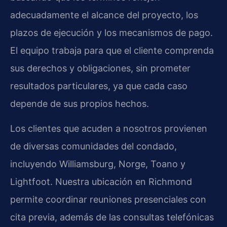
adecuadamente el alcance del proyecto, los
plazos de ejecución y los mecanismos de pago.
El equipo trabaja para que el cliente comprenda
sus derechos y obligaciones, sin prometer
resultados particulares, ya que cada caso
depende de sus propios hechos.
Los clientes que acuden a nosotros provienen
de diversas comunidades del condado,
incluyendo Williamsburg, Norge, Toano y
Lightfoot. Nuestra ubicación en Richmond
permite coordinar reuniones presenciales con
cita previa, además de las consultas telefónicas