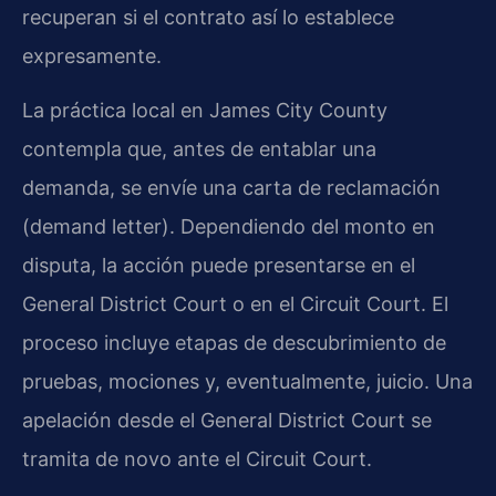
recuperan si el contrato así lo establece
expresamente.
La práctica local en James City County
contempla que, antes de entablar una
demanda, se envíe una carta de reclamación
(demand letter). Dependiendo del monto en
disputa, la acción puede presentarse en el
General District Court o en el Circuit Court. El
proceso incluye etapas de descubrimiento de
pruebas, mociones y, eventualmente, juicio. Una
apelación desde el General District Court se
tramita de novo ante el Circuit Court.