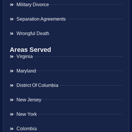
Military Divorce
Separation Agreements
Wrongful Death
Areas Served
Virginia
Maryland
District Of Columbia
New Jersey
New York
Colombia