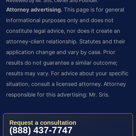
Reviewed by Mr. Sris, Owner and Founder.
Attorney advertising.
This page is for general
informational purposes only and does not
constitute legal advice, nor does it create an
attorney-client relationship. Statutes and their
application change and vary by case. Prior
results do not guarantee a similar outcome;
results may vary. For advice about your specific
situation, consult a licensed attorney. Attorney
responsible for this advertising: Mr. Sris.
Request a consultation
(888) 437-7747