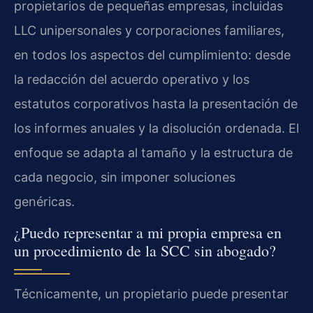
propietarios de pequeñas empresas, incluidas
LLC unipersonales y corporaciones familiares,
en todos los aspectos del cumplimiento: desde
la redacción del acuerdo operativo y los
estatutos corporativos hasta la presentación de
los informes anuales y la disolución ordenada. El
enfoque se adapta al tamaño y la estructura de
cada negocio, sin imponer soluciones
genéricas.
¿Puedo representar a mi propia empresa en
un procedimiento de la SCC sin abogado?
Técnicamente, un propietario puede presentar