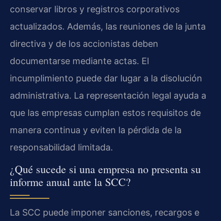
conservar libros y registros corporativos
actualizados. Además, las reuniones de la junta
directiva y de los accionistas deben
documentarse mediante actas. El
incumplimiento puede dar lugar a la disolución
administrativa. La representación legal ayuda a
que las empresas cumplan estos requisitos de
manera continua y eviten la pérdida de la
responsabilidad limitada.
¿Qué sucede si una empresa no presenta su
informe anual ante la SCC?
La SCC puede imponer sanciones, recargos e