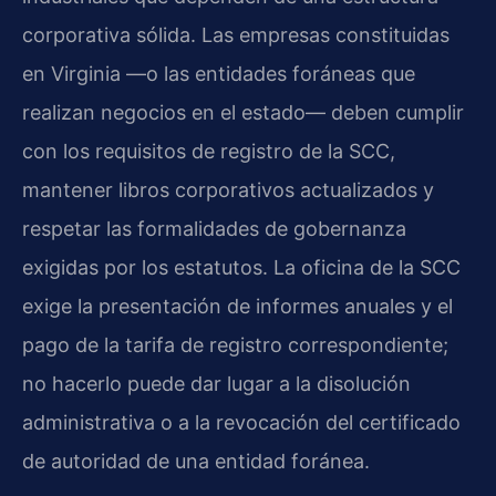
corporativa sólida. Las empresas constituidas
en Virginia —o las entidades foráneas que
realizan negocios en el estado— deben cumplir
con los requisitos de registro de la SCC,
mantener libros corporativos actualizados y
respetar las formalidades de gobernanza
exigidas por los estatutos. La oficina de la SCC
exige la presentación de informes anuales y el
pago de la tarifa de registro correspondiente;
no hacerlo puede dar lugar a la disolución
administrativa o a la revocación del certificado
de autoridad de una entidad foránea.