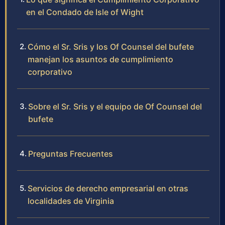
en el Condado de Isle of Wight
Cómo el Sr. Sris y los Of Counsel del bufete
manejan los asuntos de cumplimiento
corporativo
Sobre el Sr. Sris y el equipo de Of Counsel del
bufete
Preguntas Frecuentes
Servicios de derecho empresarial en otras
localidades de Virginia