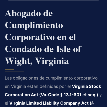
Abogado de
Cumplimiento
Corporativo en el
Condado de Isle of
Wight, Virginia
Las obligaciones de cumplimiento corporativo
en Virginia están definidas por el
Virginia Stock
Corporation Act (Va. Code § 13.1-601 et seq.)
y
el
Virginia Limited Liability Company Act (§