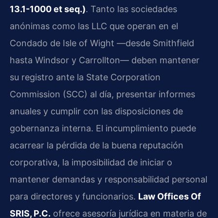
13.1-1000 et seq.)
. Tanto las sociedades
anónimas como las LLC que operan en el
Condado de Isle of Wight —desde Smithfield
hasta Windsor y Carrollton— deben mantener
su registro ante la State Corporation
Commission (SCC) al día, presentar informes
anuales y cumplir con las disposiciones de
gobernanza interna. El incumplimiento puede
acarrear la pérdida de la buena reputación
corporativa, la imposibilidad de iniciar o
mantener demandas y responsabilidad personal
para directores y funcionarios.
Law Offices Of
SRIS, P.C.
ofrece asesoría jurídica en materia de