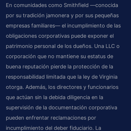
En comunidades como Smithfield —conocida
por su tradición jamonera y por sus pequeñas
empresas familiares— el incumplimiento de las
obligaciones corporativas puede exponer el
patrimonio personal de los dueños. Una LLC o
corporación que no mantiene su estatus de
buena reputación pierde la protección de la
responsabilidad limitada que la ley de Virginia
otorga. Además, los directores y funcionarios
que actúan sin la debida diligencia en la
supervisión de la documentación corporativa
pueden enfrentar reclamaciones por
incumplimiento del deber fiduciario. La