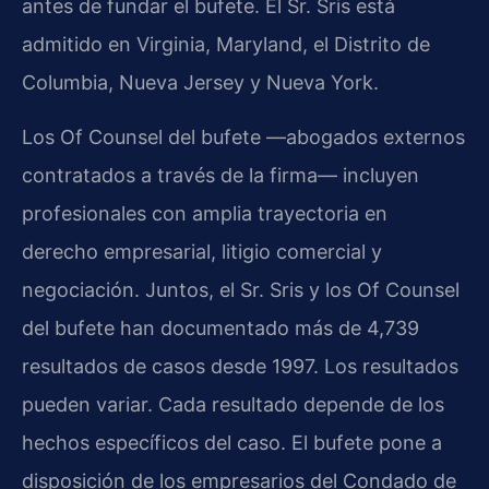
antes de fundar el bufete. El Sr. Sris está
admitido en Virginia, Maryland, el Distrito de
Columbia, Nueva Jersey y Nueva York.
Los Of Counsel del bufete —abogados externos
contratados a través de la firma— incluyen
profesionales con amplia trayectoria en
derecho empresarial, litigio comercial y
negociación. Juntos, el Sr. Sris y los Of Counsel
del bufete han documentado más de 4,739
resultados de casos desde 1997. Los resultados
pueden variar. Cada resultado depende de los
hechos específicos del caso. El bufete pone a
disposición de los empresarios del Condado de