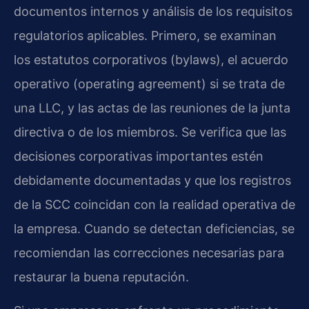
documentos internos y análisis de los requisitos
regulatorios aplicables. Primero, se examinan
los estatutos corporativos (bylaws), el acuerdo
operativo (operating agreement) si se trata de
una LLC, y las actas de las reuniones de la junta
directiva o de los miembros. Se verifica que las
decisiones corporativas importantes estén
debidamente documentadas y que los registros
de la SCC coincidan con la realidad operativa de
la empresa. Cuando se detectan deficiencias, se
recomiendan las correcciones necesarias para
restaurar la buena reputación.