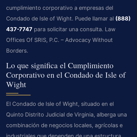
cumplimiento corporativo a empresas del
Condado de Isle of Wight. Puede llamar al
(888)
437-7747
para solicitar una consulta. Law
Offices Of SRIS, P.C. – Advocacy Without
Borders.
Lo que significa el Cumplimiento
Corporativo en el Condado de Isle of
Wight
El Condado de Isle of Wight, situado en el
Quinto Distrito Judicial de Virginia, alberga una
combinación de negocios locales, agrícolas e
industriales que dependen de una estructura