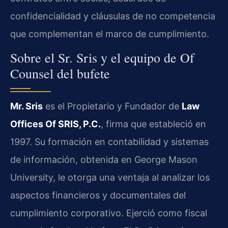
confidencialidad y cláusulas de no competencia
que complementan el marco de cumplimiento.
Sobre el Sr. Sris y el equipo de Of
Counsel del bufete
Mr. Sris
es el Propietario y Fundador de
Law
Offices Of SRIS, P.C.
, firma que estableció en
1997. Su formación en contabilidad y sistemas
de información, obtenida en George Mason
University, le otorga una ventaja al analizar los
aspectos financieros y documentales del
cumplimiento corporativo. Ejerció como fiscal