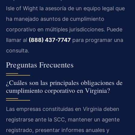
Isle of Wight la asesoría de un equipo legal que
ha manejado asuntos de cumplimiento
corporativo en múltiples jurisdicciones. Puede
llamar al
(888) 437-7747
para programar una
consulta.
Preguntas Frecuentes
¿Cuáles son las principales obligaciones de
cumplimiento corporativo en Virginia?
Las empresas constituidas en Virginia deben
registrarse ante la SCC, mantener un agente
registrado, presentar informes anuales y