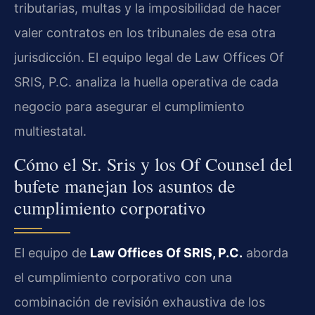
tributarias, multas y la imposibilidad de hacer
valer contratos en los tribunales de esa otra
jurisdicción. El equipo legal de Law Offices Of
SRIS, P.C. analiza la huella operativa de cada
negocio para asegurar el cumplimiento
multiestatal.
Cómo el Sr. Sris y los Of Counsel del
bufete manejan los asuntos de
cumplimiento corporativo
El equipo de
Law Offices Of SRIS, P.C.
aborda
el cumplimiento corporativo con una
combinación de revisión exhaustiva de los