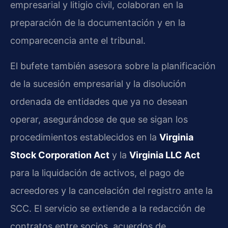
empresarial y litigio civil, colaboran en la
preparación de la documentación y en la
comparecencia ante el tribunal.
El bufete también asesora sobre la planificación
de la sucesión empresarial y la disolución
ordenada de entidades que ya no desean
operar, asegurándose de que se sigan los
procedimientos establecidos en la
Virginia
Stock Corporation Act
y la
Virginia LLC Act
para la liquidación de activos, el pago de
acreedores y la cancelación del registro ante la
SCC. El servicio se extiende a la redacción de
contratos entre socios, acuerdos de