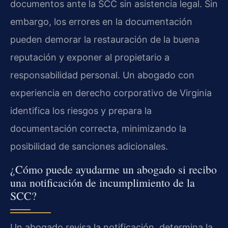
documentos ante la SCC sin asistencia legal. Sin
embargo, los errores en la documentación
pueden demorar la restauración de la buena
reputación y exponer al propietario a
responsabilidad personal. Un abogado con
experiencia en derecho corporativo de Virginia
identifica los riesgos y prepara la
documentación correcta, minimizando la
posibilidad de sanciones adicionales.
¿Cómo puede ayudarme un abogado si recibo
una notificación de incumplimiento de la
SCC?
Un abogado revisa la notificación, determina la