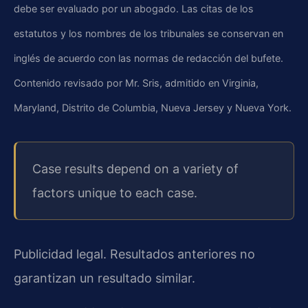
debe ser evaluado por un abogado. Las citas de los
estatutos y los nombres de los tribunales se conservan en
inglés de acuerdo con las normas de redacción del bufete.
Contenido revisado por Mr. Sris, admitido en Virginia,
Maryland, Distrito de Columbia, Nueva Jersey y Nueva York.
Case results depend on a variety of
factors unique to each case.
Publicidad legal. Resultados anteriores no
garantizan un resultado similar.