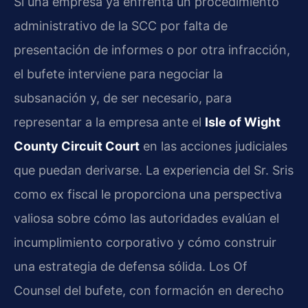
Si una empresa ya enfrenta un procedimiento
administrativo de la SCC por falta de
presentación de informes o por otra infracción,
el bufete interviene para negociar la
subsanación y, de ser necesario, para
representar a la empresa ante el
Isle of Wight
County Circuit Court
en las acciones judiciales
que puedan derivarse. La experiencia del Sr. Sris
como ex fiscal le proporciona una perspectiva
valiosa sobre cómo las autoridades evalúan el
incumplimiento corporativo y cómo construir
una estrategia de defensa sólida. Los Of
Counsel del bufete, con formación en derecho