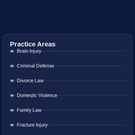
Practice Areas
Brain Injury
Criminal Defense
Divorce Law
Domestic Violence
Family Law
Fracture Injury