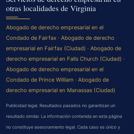
otras localidades de Virginia
Abogado de derecho empresarial en el
Condado de Fairfax
·
Abogado de derecho
empresarial en Fairfax (Ciudad)
·
Abogado de
derecho empresarial en Falls Church (Ciudad)
·
Abogado de derecho empresarial en el
Condado de Prince William
·
Abogado de
derecho empresarial en Manassas (Ciudad)
Publicidad legal. Resultados pasados no garantizan un
resultado similar. La información contenida en esta página
no constituye asesoramiento legal. Cada caso es único y