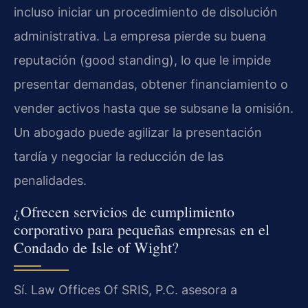
incluso iniciar un procedimiento de disolución
administrativa. La empresa pierde su buena
reputación (good standing), lo que le impide
presentar demandas, obtener financiamiento o
vender activos hasta que se subsane la omisión.
Un abogado puede agilizar la presentación
tardía y negociar la reducción de las
penalidades.
¿Ofrecen servicios de cumplimiento
corporativo para pequeñas empresas en el
Condado de Isle of Wight?
Sí. Law Offices Of SRIS, P.C. asesora a