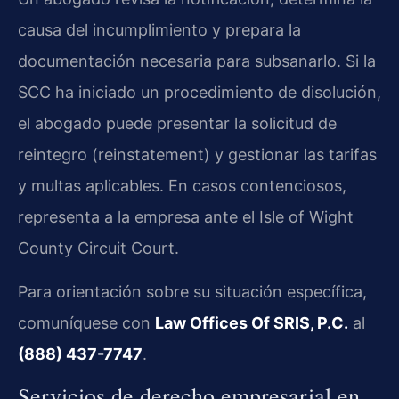
causa del incumplimiento y prepara la
documentación necesaria para subsanarlo. Si la
SCC ha iniciado un procedimiento de disolución,
el abogado puede presentar la solicitud de
reintegro (reinstatement) y gestionar las tarifas
y multas aplicables. En casos contenciosos,
representa a la empresa ante el Isle of Wight
County Circuit Court.
Para orientación sobre su situación específica,
comuníquese con
Law Offices Of SRIS, P.C.
al
(888) 437-7747
.
Servicios de derecho empresarial en