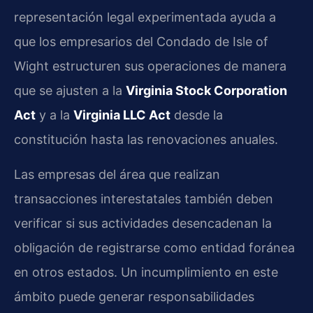
representación legal experimentada ayuda a
que los empresarios del Condado de Isle of
Wight estructuren sus operaciones de manera
que se ajusten a la
Virginia Stock Corporation
Act
y a la
Virginia LLC Act
desde la
constitución hasta las renovaciones anuales.
Las empresas del área que realizan
transacciones interestatales también deben
verificar si sus actividades desencadenan la
obligación de registrarse como entidad foránea
en otros estados. Un incumplimiento en este
ámbito puede generar responsabilidades