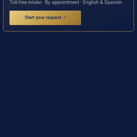
Toll-free intake · By appointment · English & Spanish
Start your request