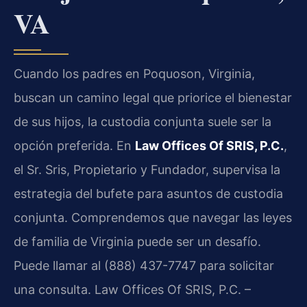
VA
Cuando los padres en Poquoson, Virginia,
buscan un camino legal que priorice el bienestar
de sus hijos, la custodia conjunta suele ser la
opción preferida. En
Law Offices Of SRIS, P.C.
,
el Sr. Sris, Propietario y Fundador, supervisa la
estrategia del bufete para asuntos de custodia
conjunta. Comprendemos que navegar las leyes
de familia de Virginia puede ser un desafío.
Puede llamar al (888) 437-7747 para solicitar
una consulta. Law Offices Of SRIS, P.C. –