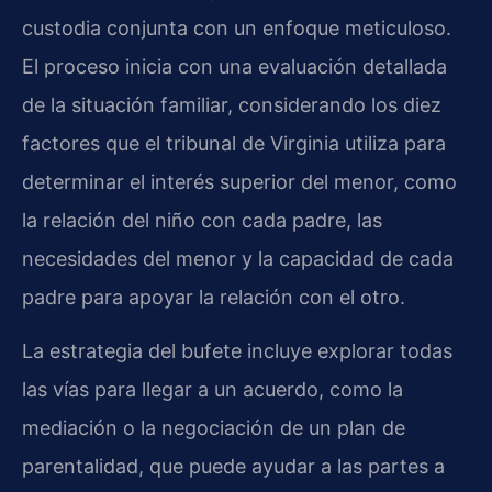
custodia conjunta con un enfoque meticuloso.
El proceso inicia con una evaluación detallada
de la situación familiar, considerando los diez
factores que el tribunal de Virginia utiliza para
determinar el interés superior del menor, como
la relación del niño con cada padre, las
necesidades del menor y la capacidad de cada
padre para apoyar la relación con el otro.
La estrategia del bufete incluye explorar todas
las vías para llegar a un acuerdo, como la
mediación o la negociación de un plan de
parentalidad, que puede ayudar a las partes a