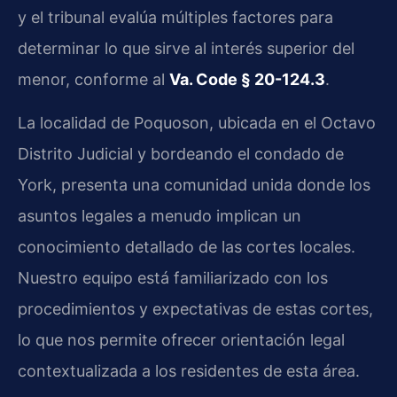
y el tribunal evalúa múltiples factores para
determinar lo que sirve al interés superior del
menor, conforme al
Va. Code § 20-124.3
.
La localidad de Poquoson, ubicada en el Octavo
Distrito Judicial y bordeando el condado de
York, presenta una comunidad unida donde los
asuntos legales a menudo implican un
conocimiento detallado de las cortes locales.
Nuestro equipo está familiarizado con los
procedimientos y expectativas de estas cortes,
lo que nos permite ofrecer orientación legal
contextualizada a los residentes de esta área.