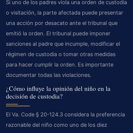
Si uno de los padres viola una orden de custodia
o visitación, la parte afectada puede presentar
una acción por desacato ante el tribunal que
emitió la orden. El tribunal puede imponer
sanciones al padre que incumple, modificar el
régimen de custodia o tomar otras medidas
para hacer cumplir la orden. Es importante
documentar todas las violaciones.
¿Cómo influye la opinión del niño en la
decisión de custodia?
El Va. Code § 20-124.3 considera la preferencia
razonable del niño como uno de los diez