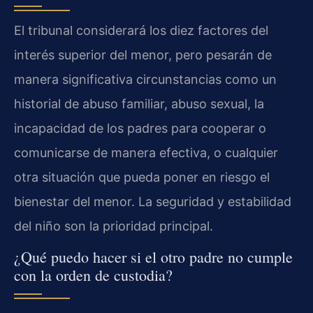
El tribunal considerará los diez factores del
interés superior del menor, pero pesarán de
manera significativa circunstancias como un
historial de abuso familiar, abuso sexual, la
incapacidad de los padres para cooperar o
comunicarse de manera efectiva, o cualquier
otra situación que pueda poner en riesgo el
bienestar del menor. La seguridad y estabilidad
del niño son la prioridad principal.
¿Qué puedo hacer si el otro padre no cumple
con la orden de custodia?