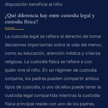
disposición beneficie al niño.
¿Qué diferencia hay entre custodia legal y
custodia física?
La custodia legal se refiere al derecho de tomar
decisiones importantes sobre la vida del menor,
como su educación, atención médica y crianza
religiosa. La custodia física se refiere a con
quién vive el niño. En un régimen de custodia
conjunta, los padres pueden compartir ambos
tipos de custodia, o uno de ellos puede tener la
custodia legal compartida mientras la custodia
física principal reside con uno de los padres.