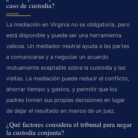
caso de custodia?
La mediación en Virginia no es obligatoria, pero
está disponible y puede ser una herramienta
valiosa. Un mediador neutral ayuda a las partes
a comunicarse y a negociar un acuerdo
mutuamente aceptable sobre la custodia y las
visitas. La mediación puede reducir el conflicto,
ahorrar tiempo y gastos, y permitir que los
padres tomen sus propias decisiones en lugar
de dejar el resultado en manos de un juez.
¿Qué factores considera el tribunal para negar
la custodia conjunta?