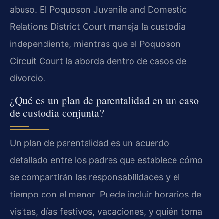
abuso. El Poquoson Juvenile and Domestic
Relations District Court maneja la custodia
independiente, mientras que el Poquoson
Circuit Court la aborda dentro de casos de
divorcio.
¿Qué es un plan de parentalidad en un caso
de custodia conjunta?
Un plan de parentalidad es un acuerdo
detallado entre los padres que establece cómo
se compartirán las responsabilidades y el
tiempo con el menor. Puede incluir horarios de
visitas, días festivos, vacaciones, y quién toma