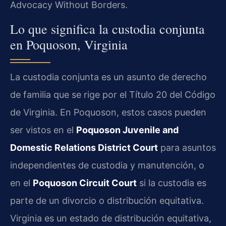
Advocacy Without Borders.
Lo que significa la custodia conjunta
en Poquoson, Virginia
La custodia conjunta es un asunto de derecho
de familia que se rige por el Título 20 del Código
de Virginia. En Poquoson, estos casos pueden
ser vistos en el
Poquoson Juvenile and
Domestic Relations District Court
para asuntos
independientes de custodia y manutención, o
en el
Poquoson Circuit Court
si la custodia es
parte de un divorcio o distribución equitativa.
Virginia es un estado de distribución equitativa,