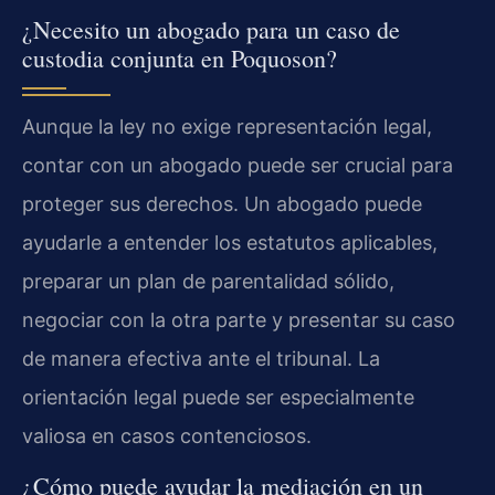
¿Necesito un abogado para un caso de
custodia conjunta en Poquoson?
Aunque la ley no exige representación legal,
contar con un abogado puede ser crucial para
proteger sus derechos. Un abogado puede
ayudarle a entender los estatutos aplicables,
preparar un plan de parentalidad sólido,
negociar con la otra parte y presentar su caso
de manera efectiva ante el tribunal. La
orientación legal puede ser especialmente
valiosa en casos contenciosos.
¿Cómo puede ayudar la mediación en un