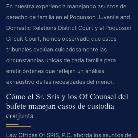
En nuestra experiencia manejando asuntos de
derecho de familia en el Poquoson Juvenile and
Domestic Relations District Court y el Poquoson
Circuit Court, hemos observado que estos
tribunales evalúan cuidadosamente las
circunstancias únicas de cada familia para
emitir órdenes que reflejen un análisis
exhaustivo de las necesidades del menor.
Cómo el Sr. Sris y los Of Counsel del
bufete manejan casos de custodia
conjunta
Law Offices Of SRIS, P.C. aborda los asuntos de