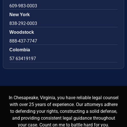
609-983-0003
New York
838-292-0003
Woodstock
888-437-7747
Colombia
57 63419197
In Chesapeake, Virginia, you have reliable legal counsel
with over 25 years of experience. Our attorneys adhere
to defending your rights, constructing a solid defense,
and providing consistent legal guidance throughout
your case. Count on me to battle hard for you.