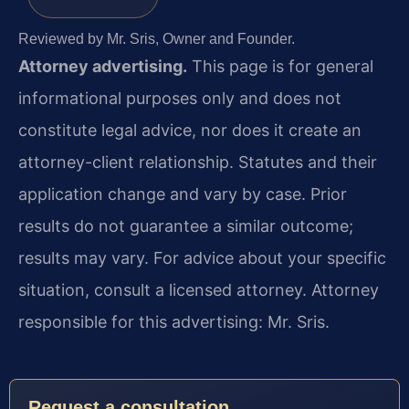
Reviewed by Mr. Sris, Owner and Founder.
Attorney advertising.
This page is for general
informational purposes only and does not
constitute legal advice, nor does it create an
attorney-client relationship. Statutes and their
application change and vary by case. Prior
results do not guarantee a similar outcome;
results may vary. For advice about your specific
situation, consult a licensed attorney. Attorney
responsible for this advertising: Mr. Sris.
Request a consultation