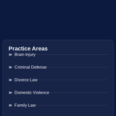
Practice Areas
Brain Injury
Criminal Defense
Divorce Law
Domestic Violence
Family Law