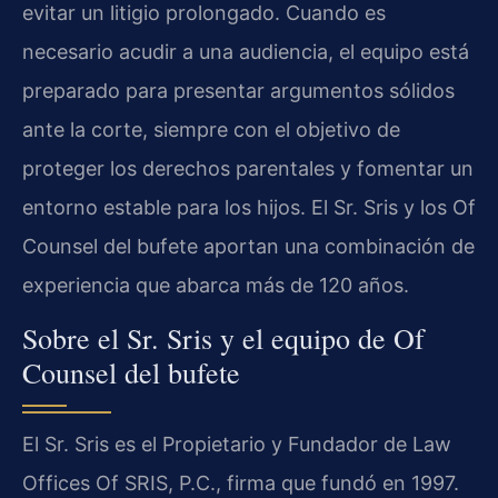
evitar un litigio prolongado. Cuando es
necesario acudir a una audiencia, el equipo está
preparado para presentar argumentos sólidos
ante la corte, siempre con el objetivo de
proteger los derechos parentales y fomentar un
entorno estable para los hijos. El Sr. Sris y los Of
Counsel del bufete aportan una combinación de
experiencia que abarca más de 120 años.
Sobre el Sr. Sris y el equipo de Of
Counsel del bufete
El Sr. Sris es el Propietario y Fundador de Law
Offices Of SRIS, P.C., firma que fundó en 1997.