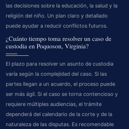
las decisiones sobre la educación, la salud y la
religión del niño. Un plan claro y detallado
puede ayudar a reducir conflictos futuros.
¿Cuánto tiempo toma resolver un caso de
custodia en Poquoson, Virginia?
El plazo para resolver un asunto de custodia
varía según la complejidad del caso. Si las
partes llegan a un acuerdo, el proceso puede
ser más ágil. Si el caso se torna contencioso y
requiere múltiples audiencias, el trámite
dependerá del calendario de la corte y de la
naturaleza de las disputas. Es recomendable