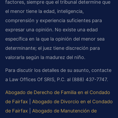
factores, siempre que el tribunal determine que
el menor tiene la edad, inteligencia,
comprensión y experiencia suficientes para
expresar una opinión. No existe una edad
específica en la que la opinión del menor sea
determinante; el juez tiene discreción para
valorarla según la madurez del niño.
Para discutir los detalles de su asunto, contacte
a Law Offices Of SRIS, P.C. al (888) 437-7747.
Abogado de Derecho de Familia en el Condado
de Fairfax
|
Abogado de Divorcio en el Condado
de Fairfax
|
Abogado de Manutención de