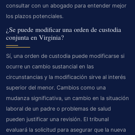
consultar con un abogado para entender mejor
los plazos potenciales.
¿Se puede modificar una orden de custodia
conjunta en Virginia?
Sí, una orden de custodia puede modificarse si
ocurre un cambio sustancial en las
circunstancias y la modificación sirve al interés
superior del menor. Cambios como una
mudanza significativa, un cambio en la situación
laboral de un padre o problemas de salud
pueden justificar una revisión. El tribunal
evaluará la solicitud para asegurar que la nueva