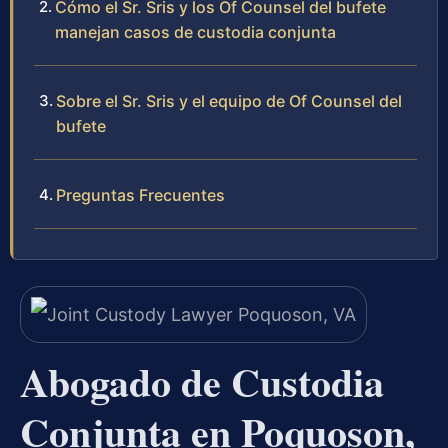
Cómo el Sr. Sris y los Of Counsel del bufete
manejan casos de custodia conjunta
Sobre el Sr. Sris y el equipo de Of Counsel del
bufete
Preguntas Frecuentes
Abogado de Custodia
Conjunta en Poquoson,