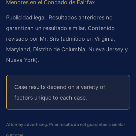
Menores en el Condado de Fairfax
Publicidad legal. Resultados anteriores no
garantizan un resultado similar. Contenido
revisado por Mr. Sris (admitido en Virginia,
Maryland, Distrito de Columbia, Nueva Jersey y
Nueva York).
Case results depend on a variety of
factors unique to each case.
Attorney advertising. Prior results do not guarantee a similar
outcome.