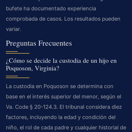
bufete ha documentado experiencia
comprobada de casos. Los resultados pueden
variar.
Preguntas Frecuentes
¿Cómo se decide la custodia de un hijo en
Poquoson, Virginia?
La custodia en Poquoson se determina con
base en el interés superior del menor, según el
Va. Code § 20-124.3. El tribunal considera diez
factores, incluyendo la edad y condición del
niño, el rol de cada padre y cualquier historial de