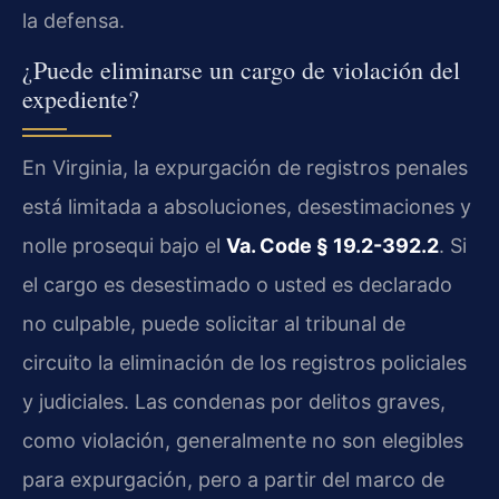
la defensa.
¿Puede eliminarse un cargo de violación del
expediente?
En Virginia, la expurgación de registros penales
está limitada a absoluciones, desestimaciones y
nolle prosequi bajo el
Va. Code § 19.2-392.2
. Si
el cargo es desestimado o usted es declarado
no culpable, puede solicitar al tribunal de
circuito la eliminación de los registros policiales
y judiciales. Las condenas por delitos graves,
como violación, generalmente no son elegibles
para expurgación, pero a partir del marco de