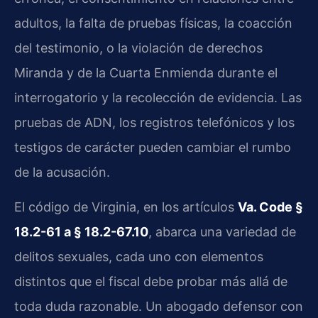
adultos, la falta de pruebas físicas, la coacción
del testimonio, o la violación de derechos
Miranda y de la Cuarta Enmienda durante el
interrogatorio y la recolección de evidencia. Las
pruebas de ADN, los registros telefónicos y los
testigos de carácter pueden cambiar el rumbo
de la acusación.
El código de Virginia, en los artículos
Va. Code §
18.2-61 a § 18.2-67.10
, abarca una variedad de
delitos sexuales, cada uno con elementos
distintos que el fiscal debe probar más allá de
toda duda razonable. Un abogado defensor con