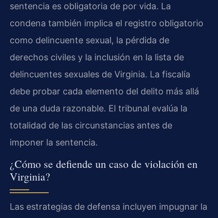
sentencia es obligatoria de por vida. La
condena también implica el registro obligatorio
como delincuente sexual, la pérdida de
derechos civiles y la inclusión en la lista de
delincuentes sexuales de Virginia. La fiscalía
debe probar cada elemento del delito más allá
de una duda razonable. El tribunal evalúa la
totalidad de las circunstancias antes de
imponer la sentencia.
¿Cómo se defiende un caso de violación en
Virginia?
Las estrategias de defensa incluyen impugnar la