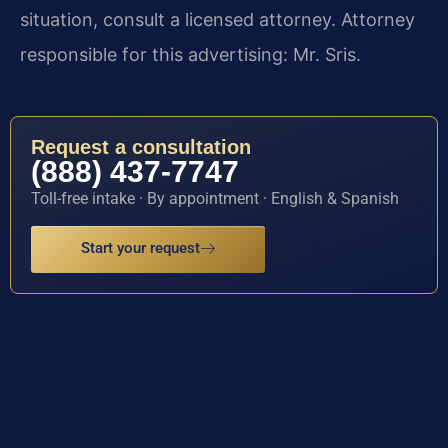
situation, consult a licensed attorney. Attorney
responsible for this advertising: Mr. Sris.
Request a consultation
(888) 437-7747
Toll-free intake · By appointment · English & Spanish
Start your request