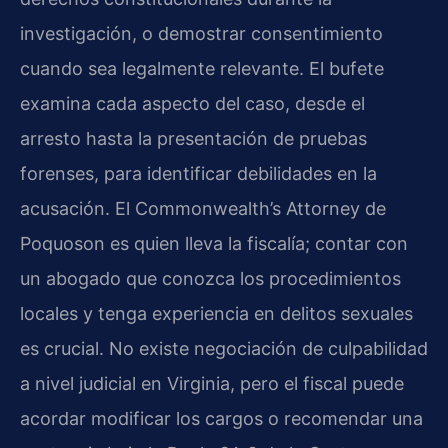
investigación, o demostrar consentimiento
cuando sea legalmente relevante. El bufete
examina cada aspecto del caso, desde el
arresto hasta la presentación de pruebas
forenses, para identificar debilidades en la
acusación. El Commonwealth’s Attorney de
Poquoson es quien lleva la fiscalía; contar con
un abogado que conozca los procedimientos
locales y tenga experiencia en delitos sexuales
es crucial. No existe negociación de culpabilidad
a nivel judicial en Virginia, pero el fiscal puede
acordar modificar los cargos o recomendar una