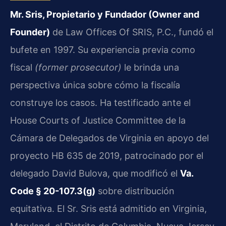
Mr. Sris, Propietario y Fundador (Owner and
Founder)
de Law Offices Of SRIS, P.C., fundó el
bufete en 1997. Su experiencia previa como
fiscal
(former prosecutor)
le brinda una
perspectiva única sobre cómo la fiscalía
construye los casos. Ha testificado ante el
House Courts of Justice Committee de la
Cámara de Delegados de Virginia en apoyo del
proyecto HB 635 de 2019, patrocinado por el
delegado David Bulova, que modificó el
Va.
Code § 20-107.3(g)
sobre distribución
equitativa. El Sr. Sris está admitido en Virginia,