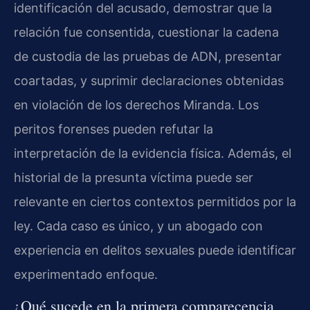
identificación del acusado, demostrar que la
relación fue consentida, cuestionar la cadena
de custodia de las pruebas de ADN, presentar
coartadas, y suprimir declaraciones obtenidas
en violación de los derechos Miranda. Los
peritos forenses pueden refutar la
interpretación de la evidencia física. Además, el
historial de la presunta víctima puede ser
relevante en ciertos contextos permitidos por la
ley. Cada caso es único, y un abogado con
experiencia en delitos sexuales puede identificar
experimentado enfoque.
¿Qué sucede en la primera comparecencia