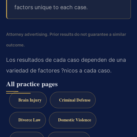
factors unique to each case.
Attorney advertising. Prior results do not guarantee a similar
outcome.
Los resultados de cada caso dependen de una
variedad de factores ?nicos a cada caso.
All practice pages
Brain Injury
Criminal Defense
Divorce Law
Domestic Violence