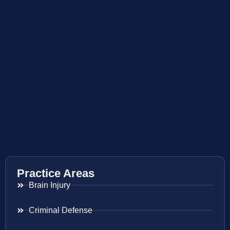
Practice Areas
Brain Injury
Criminal Defense