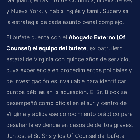
Maryland, el Distrito de Columbia, Nueva Jersey
y Nueva York, y habla inglés y tamil. Supervisa
la estrategia de cada asunto penal complejo.
El bufete cuenta con el
Abogado Externo (Of
Counsel) el equipo del bufete
, ex patrullero
estatal de Virginia con quince años de servicio,
cuya experiencia en procedimientos policiales y
de investigación es invaluable para identificar
puntos débiles en la acusación. El Sr. Block se
desempeñó como oficial en el sur y centro de
Virginia y aplica ese conocimiento práctico para
desafiar la evidencia en casos de delitos graves.
Juntos, el Sr. Sris y los Of Counsel del bufete