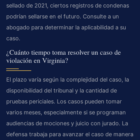
sellado de 2021, ciertos registros de condenas
podrían sellarse en el futuro. Consulte a un
abogado para determinar la aplicabilidad a su
caso.
¿Cuánto tiempo toma resolver un caso de
violación en Virginia?
El plazo varía según la complejidad del caso, la
disponibilidad del tribunal y la cantidad de
pruebas periciales. Los casos pueden tomar
varios meses, especialmente si se programan
audiencias de mociones y juicio con jurado. La
defensa trabaja para avanzar el caso de manera