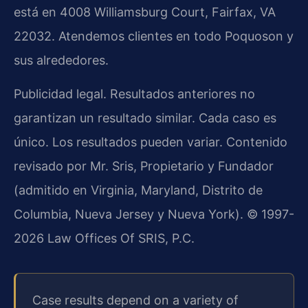
está en 4008 Williamsburg Court, Fairfax, VA
22032. Atendemos clientes en todo Poquoson y
sus alrededores.
Publicidad legal. Resultados anteriores no
garantizan un resultado similar. Cada caso es
único. Los resultados pueden variar. Contenido
revisado por Mr. Sris, Propietario y Fundador
(admitido en Virginia, Maryland, Distrito de
Columbia, Nueva Jersey y Nueva York). © 1997-
2026 Law Offices Of SRIS, P.C.
Case results depend on a variety of