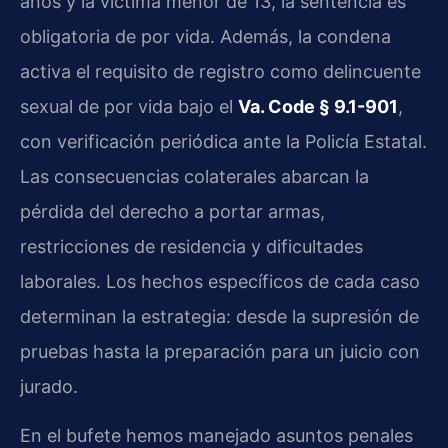
años y la víctima menor de 13, la sentencia es
obligatoria de por vida. Además, la condena
activa el requisito de registro como delincuente
sexual de por vida bajo el
Va. Code § 9.1-901
,
con verificación periódica ante la Policía Estatal.
Las consecuencias colaterales abarcan la
pérdida del derecho a portar armas,
restricciones de residencia y dificultades
laborales. Los hechos específicos de cada caso
determinan la estrategia: desde la supresión de
pruebas hasta la preparación para un juicio con
jurado.
En el bufete hemos manejado asuntos penales