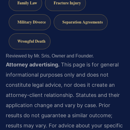
Family Law
Fracture Injury
Military Divorce
Separation Agreements
Wrongful Death
Reviewed by Mr. Sris, Owner and Founder.
Attorney advertising.
This page is for general
informational purposes only and does not
constitute legal advice, nor does it create an
attorney-client relationship. Statutes and their
application change and vary by case. Prior
results do not guarantee a similar outcome;
results may vary. For advice about your specific