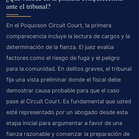
ante el tribunal?
En el Poquoson Circuit Court, la primera
comparecencia incluye la lectura de cargos y la
determinación de la fianza. El juez evalúa
factores como el riesgo de fuga y el peligro
para la comunidad. En delitos graves, el tribunal
fija una vista preliminar donde el fiscal debe
demostrar causa probable para que el caso
pase al Circuit Court. Es fundamental que usted
esté representado por un abogado desde esta
etapa inicial para argumentar a favor de una
fianza razonable y comenzar la preparación de