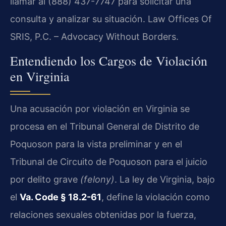
llamar al (888) 437-7747 para solicitar una
consulta y analizar su situación. Law Offices Of
SRIS, P.C. – Advocacy Without Borders.
Entendiendo los Cargos de Violación
en Virginia
Una acusación por violación en Virginia se
procesa en el Tribunal General de Distrito de
Poquoson para la vista preliminar y en el
Tribunal de Circuito de Poquoson para el juicio
por delito grave
(felony)
. La ley de Virginia, bajo
el
Va. Code § 18.2-61
, define la violación como
relaciones sexuales obtenidas por la fuerza,