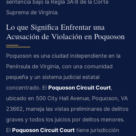
sentencia bajo la Regla 3A:8 de la Corte
Suprema de Virginia.
Lo que Significa Enfrentar una
Acusación de Violación en Poquoson
Poquoson es una ciudad independiente en la
Península de Virginia, con una comunidad
pequeña y un sistema judicial estatal
concentrado. El
Poquoson Circuit Court
,
ubicado en 500 City Hall Avenue, Poquoson, VA
23662, maneja las vistas preliminares de delitos
graves y todos los juicios por delitos menores.
El
Poquoson Circuit Court
tiene jurisdicción