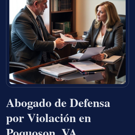
Abogado de Defensa
por Violación en
Poquoson, VA