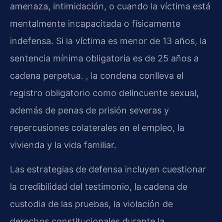
amenaza, intimidación, o cuando la víctima está
mentalmente incapacitada o físicamente
indefensa. Si la víctima es menor de 13 años, la
sentencia mínima obligatoria es de 25 años a
cadena perpetua. , la condena conlleva el
registro obligatorio como delincuente sexual,
además de penas de prisión severas y
repercusiones colaterales en el empleo, la
vivienda y la vida familiar.
Las estrategias de defensa incluyen cuestionar
la credibilidad del testimonio, la cadena de
custodia de las pruebas, la violación de
derechos constitucionales durante la