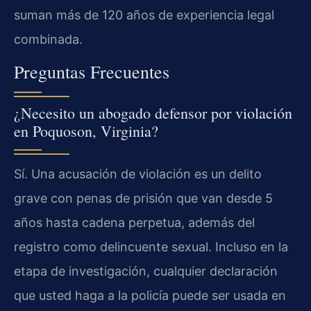
suman más de 120 años de experiencia legal
combinada.
Preguntas Frecuentes
¿Necesito un abogado defensor por violación
en Poquoson, Virginia?
Sí. Una acusación de violación es un delito
grave con penas de prisión que van desde 5
años hasta cadena perpetua, además del
registro como delincuente sexual. Incluso en la
etapa de investigación, cualquier declaración
que usted haga a la policía puede ser usada en