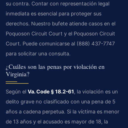
su contra. Contar con representación legal
inmediata es esencial para proteger sus
derechos. Nuestro bufete atiende casos en el
Poquoson Circuit Court y el Poquoson Circuit
Court. Puede comunicarse al (888) 437-7747
para solicitar una consulta.
¿Cuáles son las penas por violación en
Virginia?
Según el
Va. Code § 18.2-61
, la violación es un
delito grave no clasificado con una pena de 5
años a cadena perpetua. Si la víctima es menor
de 13 años y el acusado es mayor de 18, la