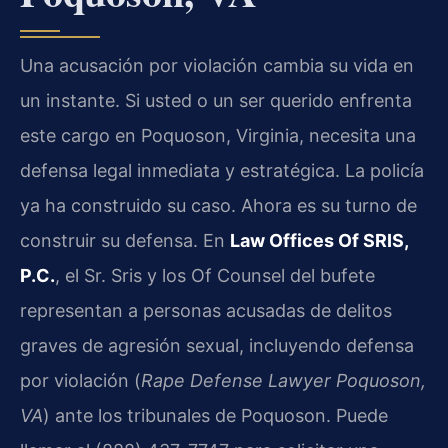
Una acusación por violación cambia su vida en
un instante. Si usted o un ser querido enfrenta
este cargo en Poquoson, Virginia, necesita una
defensa legal inmediata y estratégica. La policía
ya ha construido su caso. Ahora es su turno de
construir su defensa. En
Law Offices Of SRIS,
P.C.
, el Sr. Sris y los Of Counsel del bufete
representan a personas acusadas de delitos
graves de agresión sexual, incluyendo defensa
por violación (
Rape Defense Lawyer Poquoson,
VA
) ante los tribunales de Poquoson. Puede