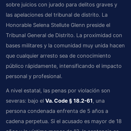
sobre juicios con jurado para delitos graves y
las apelaciones del tribunal de distrito. La
Honorable Selena Stellute Glenn preside el
Tribunal General de Distrito. La proximidad con
bases militares y la comunidad muy unida hacen
que cualquier arresto sea de conocimiento
público rápidamente, intensificando el impacto
personal y profesional.
A nivel estatal, las penas por violación son
severas: bajo el
Va. Code § 18.2-61
, una
persona condenada enfrenta de 5 años a
cadena perpetua. Si el acusado es mayor de 18