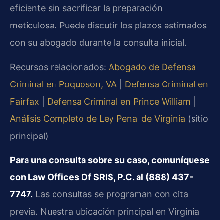
eficiente sin sacrificar la preparación
meticulosa. Puede discutir los plazos estimados
con su abogado durante la consulta inicial.
Recursos relacionados:
Abogado de Defensa
Criminal en Poquoson, VA
|
Defensa Criminal en
Fairfax
|
Defensa Criminal en Prince William
|
Análisis Completo de Ley Penal de Virginia
(sitio
principal)
Para una consulta sobre su caso, comuníquese
con Law Offices Of SRIS, P.C. al (888) 437-
7747.
Las consultas se programan con cita
previa. Nuestra ubicación principal en Virginia