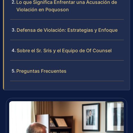
Lo que Significa Enfrentar una Acusación de
Violación en Poquoson
Defensa de Violación: Estrategias y Enfoque
Sobre el Sr. Sris y el Equipo de Of Counsel
Preguntas Frecuentes