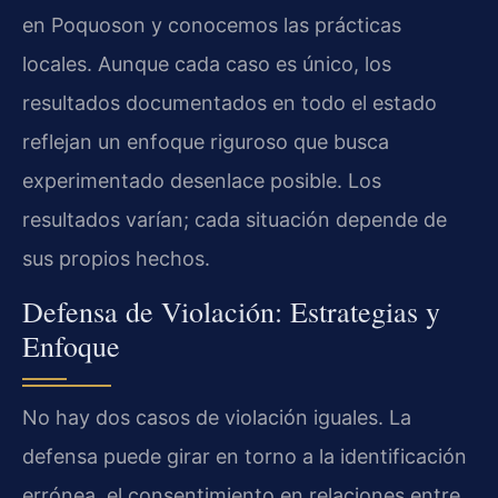
en Poquoson y conocemos las prácticas
locales. Aunque cada caso es único, los
resultados documentados en todo el estado
reflejan un enfoque riguroso que busca
experimentado desenlace posible. Los
resultados varían; cada situación depende de
sus propios hechos.
Defensa de Violación: Estrategias y
Enfoque
No hay dos casos de violación iguales. La
defensa puede girar en torno a la identificación
errónea, el consentimiento en relaciones entre