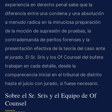
experiencia en derecho penal sabe que la
diferencia entre una condena y una absolución
a menudo radica en la minuciosa preparación
de la moción de supresión de pruebas, la
contrademanda de peritos forenses y la
presentación efectiva de la teoría del caso ante
el jurado. El Sr. Sris y los Of Counsel del bufete
trabajan en cada detalle, desde la
comparecencia inicial en el tribunal de distrito
hasta el juicio con jurado, si fuese necesario.
Sobre el Sr. Sris y el Equipo de Of
Counsel