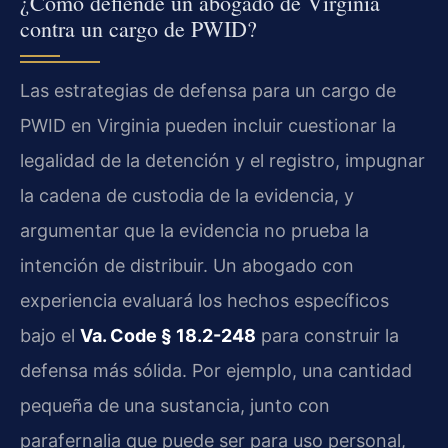
¿Cómo defiende un abogado de Virginia
contra un cargo de PWID?
Las estrategias de defensa para un cargo de
PWID en Virginia pueden incluir cuestionar la
legalidad de la detención y el registro, impugnar
la cadena de custodia de la evidencia, y
argumentar que la evidencia no prueba la
intención de distribuir. Un abogado con
experiencia evaluará los hechos específicos
bajo el
Va. Code § 18.2-248
para construir la
defensa más sólida. Por ejemplo, una cantidad
pequeña de una sustancia, junto con
parafernalia que puede ser para uso personal,