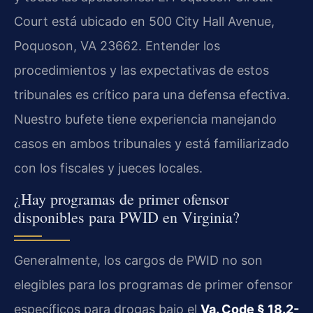
Court está ubicado en 500 City Hall Avenue,
Poquoson, VA 23662. Entender los
procedimientos y las expectativas de estos
tribunales es crítico para una defensa efectiva.
Nuestro bufete tiene experiencia manejando
casos en ambos tribunales y está familiarizado
con los fiscales y jueces locales.
¿Hay programas de primer ofensor
disponibles para PWID en Virginia?
Generalmente, los cargos de PWID no son
elegibles para los programas de primer ofensor
específicos para drogas bajo el
Va. Code § 18.2-