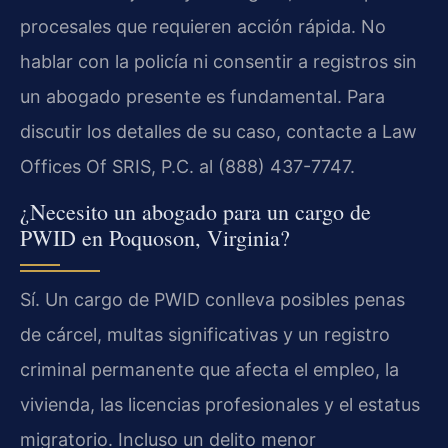
procesales que requieren acción rápida. No
hablar con la policía ni consentir a registros sin
un abogado presente es fundamental. Para
discutir los detalles de su caso, contacte a Law
Offices Of SRIS, P.C. al (888) 437-7747.
¿Necesito un abogado para un cargo de
PWID en Poquoson, Virginia?
Sí. Un cargo de PWID conlleva posibles penas
de cárcel, multas significativas y un registro
criminal permanente que afecta el empleo, la
vivienda, las licencias profesionales y el estatus
migratorio. Incluso un delito menor