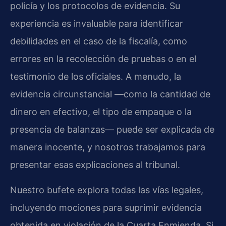
policía y los protocolos de evidencia. Su
experiencia es invaluable para identificar
debilidades en el caso de la fiscalía, como
errores en la recolección de pruebas o en el
testimonio de los oficiales. A menudo, la
evidencia circunstancial —como la cantidad de
dinero en efectivo, el tipo de empaque o la
presencia de balanzas— puede ser explicada de
manera inocente, y nosotros trabajamos para
presentar esas explicaciones al tribunal.
Nuestro bufete explora todas las vías legales,
incluyendo mociones para suprimir evidencia
obtenida en violación de la Cuarta Enmienda. Si