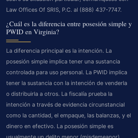
Law Offices Of SRIS, P.C. al (888) 437-7747.
¿Cuál es la diferencia entre posesión simple y
PWID en Virginia?
La diferencia principal es la intención. La
posesión simple implica tener una sustancia
controlada para uso personal. La PWID implica
tener la sustancia con la intención de venderla
o distribuirla a otros. La fiscalía prueba la
intención a través de evidencia circunstancial
como la cantidad, el empaque, las balanzas, y el
dinero en efectivo. La posesión simple es
usualmente un delito menor (misdemeanor),