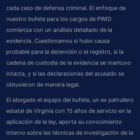
cada caso de defensa criminal. El enfoque de
nuestro bufete para los cargos de PWID
comienza con un análisis detallado de la
evidencia. Cuestionamos si hubo causa
probable para la detención o el registro, si la
cadena de custodia de la evidencia se mantuvo
intacta, y si las declaraciones del acusado se
obtuvieron de manera legal.
El abogado el equipo del bufete, un ex patrullero
estatal de Virginia con 15 años de servicio en la
aplicación de la ley, aporta su conocimiento
interno sobre las técnicas de investigación de la