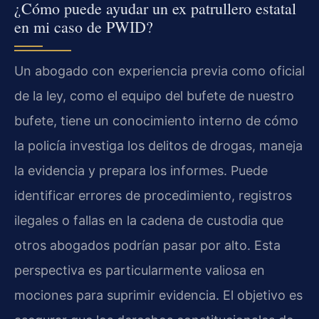
¿Cómo puede ayudar un ex patrullero estatal
en mi caso de PWID?
Un abogado con experiencia previa como oficial
de la ley, como el equipo del bufete de nuestro
bufete, tiene un conocimiento interno de cómo
la policía investiga los delitos de drogas, maneja
la evidencia y prepara los informes. Puede
identificar errores de procedimiento, registros
ilegales o fallas en la cadena de custodia que
otros abogados podrían pasar por alto. Esta
perspectiva es particularmente valiosa en
mociones para suprimir evidencia. El objetivo es