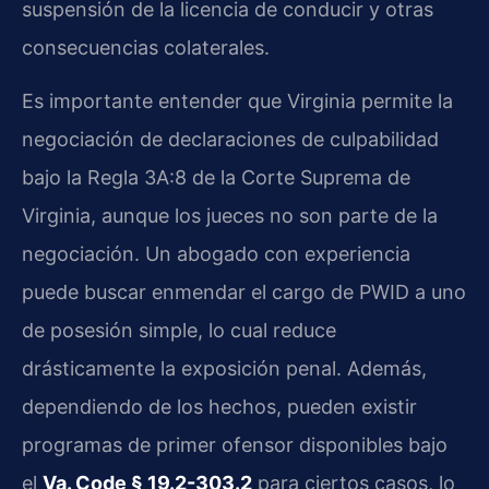
suspensión de la licencia de conducir y otras
consecuencias colaterales.
Es importante entender que Virginia permite la
negociación de declaraciones de culpabilidad
bajo la Regla 3A:8 de la Corte Suprema de
Virginia, aunque los jueces no son parte de la
negociación. Un abogado con experiencia
puede buscar enmendar el cargo de PWID a uno
de posesión simple, lo cual reduce
drásticamente la exposición penal. Además,
dependiendo de los hechos, pueden existir
programas de primer ofensor disponibles bajo
el
Va. Code § 19.2-303.2
para ciertos casos, lo