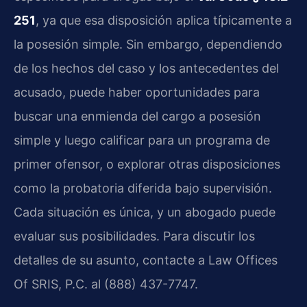
251
, ya que esa disposición aplica típicamente a
la posesión simple. Sin embargo, dependiendo
de los hechos del caso y los antecedentes del
acusado, puede haber oportunidades para
buscar una enmienda del cargo a posesión
simple y luego calificar para un programa de
primer ofensor, o explorar otras disposiciones
como la probatoria diferida bajo supervisión.
Cada situación es única, y un abogado puede
evaluar sus posibilidades. Para discutir los
detalles de su asunto, contacte a Law Offices
Of SRIS, P.C. al (888) 437-7747.