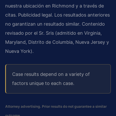
nuestra ubicación en Richmond y a través de
citas. Publicidad legal. Los resultados anteriores
no garantizan un resultado similar. Contenido
revisado por el Sr. Sris (admitido en Virginia,
Maryland, Distrito de Columbia, Nueva Jersey y
Nueva York).
Case results depend on a variety of
factors unique to each case.
Attorney advertising. Prior results do not guarantee a similar
outcome.