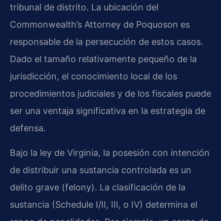
tribunal de distrito. La ubicación del
Commonwealth’s Attorney de Poquoson es
responsable de la persecución de estos casos.
Dado el tamaño relativamente pequeño de la
jurisdicción, el conocimiento local de los
procedimientos judiciales y de los fiscales puede
ser una ventaja significativa en la estrategia de
defensa.
Bajo la ley de Virginia, la posesión con intención
de distribuir una sustancia controlada es un
delito grave (felony). La clasificación de la
sustancia (Schedule I/II, III, o IV) determina el