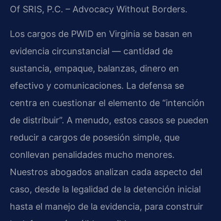
Of SRIS, P.C. – Advocacy Without Borders.
Los cargos de PWID en Virginia se basan en
evidencia circunstancial — cantidad de
sustancia, empaque, balanzas, dinero en
efectivo y comunicaciones. La defensa se
centra en cuestionar el elemento de “intención
de distribuir”. A menudo, estos casos se pueden
reducir a cargos de posesión simple, que
conllevan penalidades mucho menores.
Nuestros abogados analizan cada aspecto del
caso, desde la legalidad de la detención inicial
hasta el manejo de la evidencia, para construir