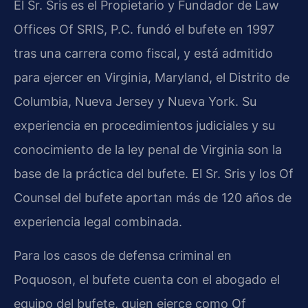
El Sr. Sris es el Propietario y Fundador de Law
Offices Of SRIS, P.C. fundó el bufete en 1997
tras una carrera como fiscal, y está admitido
para ejercer en Virginia, Maryland, el Distrito de
Columbia, Nueva Jersey y Nueva York. Su
experiencia en procedimientos judiciales y su
conocimiento de la ley penal de Virginia son la
base de la práctica del bufete. El Sr. Sris y los Of
Counsel del bufete aportan más de 120 años de
experiencia legal combinada.
Para los casos de defensa criminal en
Poquoson, el bufete cuenta con el abogado el
equipo del bufete, quien ejerce como Of