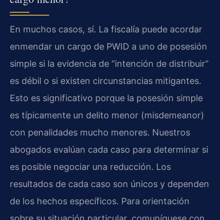
En muchos casos, sí. La fiscalía puede acordar
enmendar un cargo de PWID a uno de posesión
simple si la evidencia de “intención de distribuir”
es débil o si existen circunstancias mitigantes.
Esto es significativo porque la posesión simple
es típicamente un delito menor (misdemeanor)
con penalidades mucho menores. Nuestros
abogados evalúan cada caso para determinar si
es posible negociar una reducción. Los
resultados de cada caso son únicos y dependen
de los hechos específicos. Para orientación
sobre su situación particular, comuníquese con