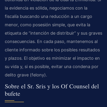
la evidencia es sólida, negociamos con la
fiscalía buscando una reducción a un cargo
menor, como posesión simple, que evita la
etiqueta de “intención de distribuir” y sus graves
consecuencias. En cada paso, mantenemos al
cliente informado sobre los posibles resultados
y plazos. El objetivo es minimizar el impacto en
su vida y, si es posible, evitar una condena por
delito grave (felony).
Sobre el Sr. Sris y los Of Counsel del
bufete