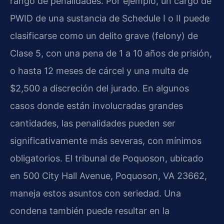
rango de penalidades. Por ejemplo, un cargo de
PWID de una sustancia de Schedule I o II puede
clasificarse como un delito grave (felony) de
Clase 5, con una pena de 1 a 10 años de prisión,
o hasta 12 meses de cárcel y una multa de
$2,500 a discreción del jurado. En algunos
casos donde están involucradas grandes
cantidades, las penalidades pueden ser
significativamente más severas, con mínimos
obligatorios. El tribunal de Poquoson, ubicado
en 500 City Hall Avenue, Poquoson, VA 23662,
maneja estos asuntos con seriedad. Una
condena también puede resultar en la