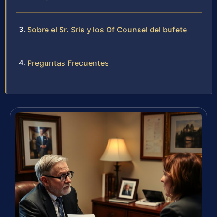
Sobre el Sr. Sris y los Of Counsel del bufete
Preguntas Frecuentes