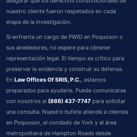
asegurar que los derechos constitucionales de
nuestro cliente fueron respetados en cada
etapa de la investigación.
Si enfrenta un cargo de PWID en Poquoson o
sus alrededores, no espere para obtener
representación legal. El tiempo es crítico para
preservar la evidencia y construir su defensa.
En
Law Offices Of SRIS, P.C.
, estamos
preparados para ayudarle. Puede comunicarse
con nosotros al
(888) 437-7747
para solicitar
una consulta. Nuestro bufete atiende a clientes
en Poquoson, el condado de York y el área
metropolitana de Hampton Roads desde