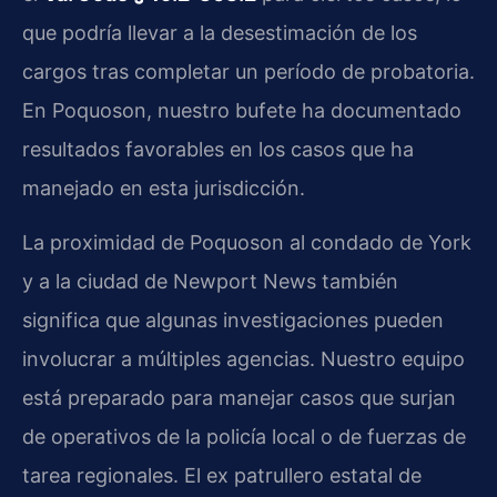
que podría llevar a la desestimación de los
cargos tras completar un período de probatoria.
En Poquoson, nuestro bufete ha documentado
resultados favorables en los casos que ha
manejado en esta jurisdicción.
La proximidad de Poquoson al condado de York
y a la ciudad de Newport News también
significa que algunas investigaciones pueden
involucrar a múltiples agencias. Nuestro equipo
está preparado para manejar casos que surjan
de operativos de la policía local o de fuerzas de
tarea regionales. El ex patrullero estatal de