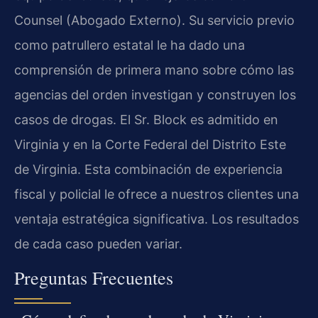
Counsel (Abogado Externo). Su servicio previo
como patrullero estatal le ha dado una
comprensión de primera mano sobre cómo las
agencias del orden investigan y construyen los
casos de drogas. El Sr. Block es admitido en
Virginia y en la Corte Federal del Distrito Este
de Virginia. Esta combinación de experiencia
fiscal y policial le ofrece a nuestros clientes una
ventaja estratégica significativa. Los resultados
de cada caso pueden variar.
Preguntas Frecuentes