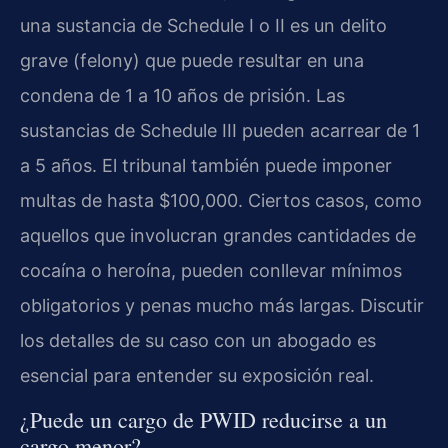
una sustancia de Schedule I o II es un delito
grave (felony) que puede resultar en una
condena de 1 a 10 años de prisión. Las
sustancias de Schedule III pueden acarrear de 1
a 5 años. El tribunal también puede imponer
multas de hasta $100,000. Ciertos casos, como
aquellos que involucran grandes cantidades de
cocaína o heroína, pueden conllevar mínimos
obligatorios y penas mucho más largas. Discutir
los detalles de su caso con un abogado es
esencial para entender su exposición real.
¿Puede un cargo de PWID reducirse a un
cargo menor?