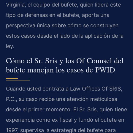
Virginia, el equipo del bufete, quien lidera este
tipo de defensas en el bufete, aporta una
perspectiva única sobre cómo se construyen
estos casos desde el lado de la aplicación de la
ley.
Cómo el Sr. Sris y los Of Counsel del
bufete manejan los casos de PWID
Cuando usted contrata a Law Offices Of SRIS,
P.C., su caso recibe una atención meticulosa
desde el primer momento. El Sr. Sris, quien tiene
experiencia como ex fiscal y fundó el bufete en
1997, supervisa la estrategia del bufete para