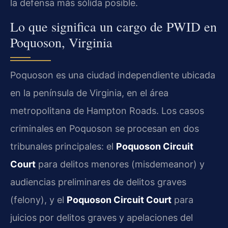
la defensa más sólida posible.
Lo que significa un cargo de PWID en
Poquoson, Virginia
Poquoson es una ciudad independiente ubicada
en la península de Virginia, en el área
metropolitana de Hampton Roads. Los casos
criminales en Poquoson se procesan en dos
tribunales principales: el
Poquoson Circuit
Court
para delitos menores (misdemeanor) y
audiencias preliminares de delitos graves
(felony), y el
Poquoson Circuit Court
para
juicios por delitos graves y apelaciones del