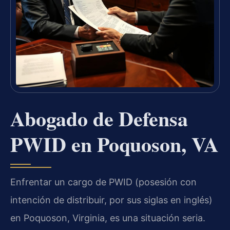
Abogado de Defensa
PWID en Poquoson, VA
Enfrentar un cargo de PWID (posesión con
intención de distribuir, por sus siglas en inglés)
en Poquoson, Virginia, es una situación seria.