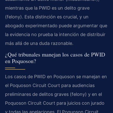
mientras que la PWID es un delito grave
(felony). Esta distinción es crucial, y un
abogado experimentado puede argumentar que
la evidencia no prueba la intención de distribuir
más allá de una duda razonable.
¿Qué tribunales manejan los casos de PWID
en Poquoson?
Los casos de PWID en Poquoson se manejan en
el Poquoson Circuit Court para audiencias
preliminares de delitos graves (felony) y en el
Poquoson Circuit Court para juicios con jurado
y todas las apelaciones. El Poquoson Circuit