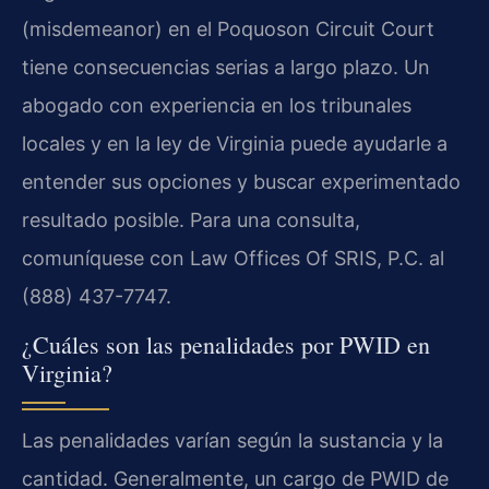
(misdemeanor) en el Poquoson Circuit Court
tiene consecuencias serias a largo plazo. Un
abogado con experiencia en los tribunales
locales y en la ley de Virginia puede ayudarle a
entender sus opciones y buscar experimentado
resultado posible. Para una consulta,
comuníquese con Law Offices Of SRIS, P.C. al
(888) 437-7747.
¿Cuáles son las penalidades por PWID en
Virginia?
Las penalidades varían según la sustancia y la
cantidad. Generalmente, un cargo de PWID de