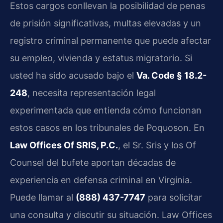
Estos cargos conllevan la posibilidad de penas
de prisión significativas, multas elevadas y un
registro criminal permanente que puede afectar
su empleo, vivienda y estatus migratorio. Si
usted ha sido acusado bajo el
Va. Code § 18.2-
248
, necesita representación legal
experimentada que entienda cómo funcionan
estos casos en los tribunales de Poquoson. En
Law Offices Of SRIS, P.C.
, el Sr. Sris y los Of
Counsel del bufete aportan décadas de
experiencia en defensa criminal en Virginia.
Puede llamar al
(888) 437-7747
para solicitar
una consulta y discutir su situación. Law Offices