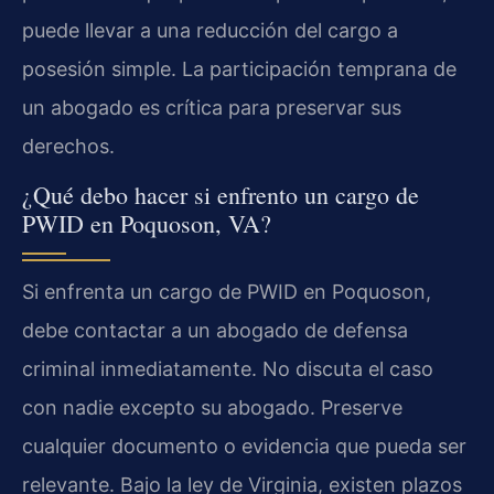
puede llevar a una reducción del cargo a
posesión simple. La participación temprana de
un abogado es crítica para preservar sus
derechos.
¿Qué debo hacer si enfrento un cargo de
PWID en Poquoson, VA?
Si enfrenta un cargo de PWID en Poquoson,
debe contactar a un abogado de defensa
criminal inmediatamente. No discuta el caso
con nadie excepto su abogado. Preserve
cualquier documento o evidencia que pueda ser
relevante. Bajo la ley de Virginia, existen plazos