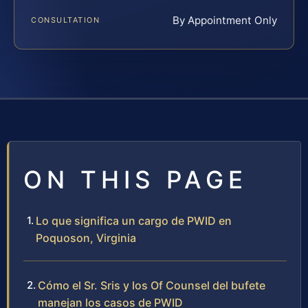
By Appointment Only
CONSULTATION
ON THIS PAGE
Lo que significa un cargo de PWID en
Poquoson, Virginia
Cómo el Sr. Sris y los Of Counsel del bufete
manejan los casos de PWID