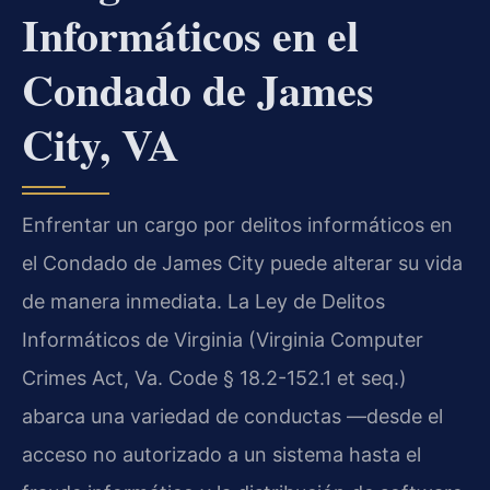
Informáticos en el
Condado de James
City, VA
Enfrentar un cargo por delitos informáticos en
el Condado de James City puede alterar su vida
de manera inmediata. La Ley de Delitos
Informáticos de Virginia (Virginia Computer
Crimes Act, Va. Code § 18.2-152.1 et seq.)
abarca una variedad de conductas —desde el
acceso no autorizado a un sistema hasta el