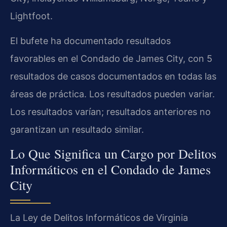
Lightfoot.
El bufete ha documentado resultados
favorables en el Condado de James City, con 5
resultados de casos documentados en todas las
áreas de práctica. Los resultados pueden variar.
Los resultados varían; resultados anteriores no
garantizan un resultado similar.
Lo Que Significa un Cargo por Delitos
Informáticos en el Condado de James
City
La Ley de Delitos Informáticos de Virginia