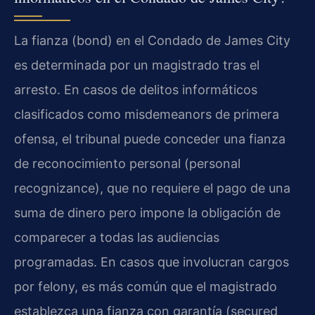
La fianza (bond) en el Condado de James City
es determinada por un magistrado tras el
arresto. En casos de delitos informáticos
clasificados como misdemeanors de primera
ofensa, el tribunal puede conceder una fianza
de reconocimiento personal (personal
recognizance), que no requiere el pago de una
suma de dinero pero impone la obligación de
comparecer a todas las audiencias
programadas. En casos que involucran cargos
por felony, es más común que el magistrado
establezca una fianza con garantía (secured