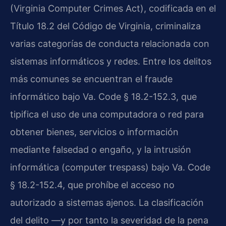
(Virginia Computer Crimes Act), codificada en el
Título 18.2 del Código de Virginia, criminaliza
varias categorías de conducta relacionada con
sistemas informáticos y redes. Entre los delitos
más comunes se encuentran el fraude
informático bajo Va. Code § 18.2-152.3, que
tipifica el uso de una computadora o red para
obtener bienes, servicios o información
mediante falsedad o engaño, y la intrusión
informática (computer trespass) bajo Va. Code
§ 18.2-152.4, que prohíbe el acceso no
autorizado a sistemas ajenos. La clasificación
del delito —y por tanto la severidad de la pena