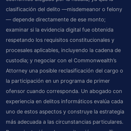
clasificación del delito —misdemeanor o felony
— depende directamente de ese monto;
examinar si la evidencia digital fue obtenida
respetando los requisitos constitucionales y
procesales aplicables, incluyendo la cadena de
custodia; y negociar con el Commonwealth’s
Attorney una posible reclasificación del cargo o
la participación en un programa de primer
ofensor cuando corresponda. Un abogado con
experiencia en delitos informáticos evalúa cada
uno de estos aspectos y construye la estrategia
más adecuada a las circunstancias particulares.