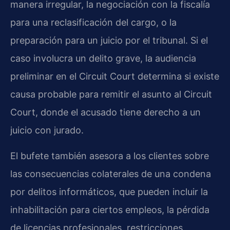
manera irregular, la negociación con la fiscalía
para una reclasificación del cargo, o la
preparación para un juicio por el tribunal. Si el
caso involucra un delito grave, la audiencia
preliminar en el Circuit Court determina si existe
causa probable para remitir el asunto al Circuit
Court, donde el acusado tiene derecho a un
juicio con jurado.
El bufete también asesora a los clientes sobre
las consecuencias colaterales de una condena
por delitos informáticos, que pueden incluir la
inhabilitación para ciertos empleos, la pérdida
de licencias profesionales, restricciones