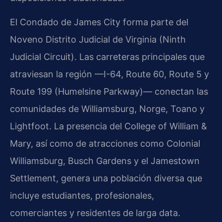
El Condado de James City forma parte del
Noveno Distrito Judicial de Virginia (Ninth
Judicial Circuit). Las carreteras principales que
atraviesan la región —I-64, Route 60, Route 5 y
Route 199 (Humelsine Parkway)— conectan las
comunidades de Williamsburg, Norge, Toano y
Lightfoot. La presencia del College of William &
Mary, así como de atracciones como Colonial
Williamsburg, Busch Gardens y el Jamestown
Settlement, genera una población diversa que
incluye estudiantes, profesionales,
comerciantes y residentes de larga data.