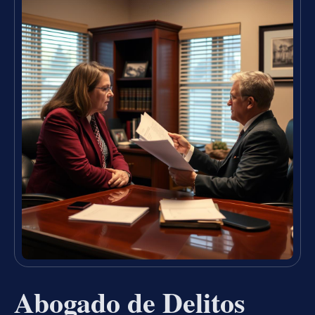
Abogado de Delitos