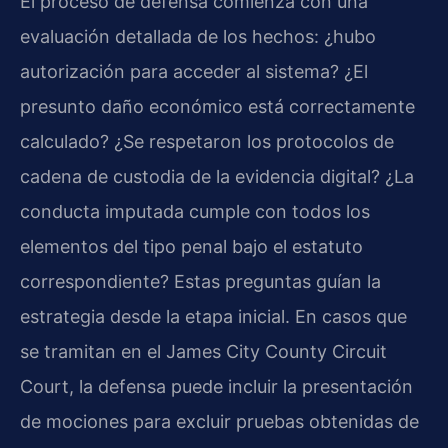
El proceso de defensa comienza con una
evaluación detallada de los hechos: ¿hubo
autorización para acceder al sistema? ¿El
presunto daño económico está correctamente
calculado? ¿Se respetaron los protocolos de
cadena de custodia de la evidencia digital? ¿La
conducta imputada cumple con todos los
elementos del tipo penal bajo el estatuto
correspondiente? Estas preguntas guían la
estrategia desde la etapa inicial. En casos que
se tramitan en el James City County Circuit
Court, la defensa puede incluir la presentación
de mociones para excluir pruebas obtenidas de