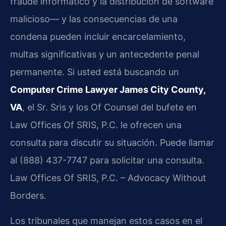
fraude informático y la distribución de software
malicioso— y las consecuencias de una
condena pueden incluir encarcelamiento,
multas significativas y un antecedente penal
permanente. Si usted está buscando un
Computer Crime Lawyer James City County,
VA
, el Sr. Sris y los Of Counsel del bufete en
Law Offices Of SRIS, P.C. le ofrecen una
consulta para discutir su situación. Puede llamar
al (888) 437-7747 para solicitar una consulta.
Law Offices Of SRIS, P.C. – Advocacy Without
Borders.
Los tribunales que manejan estos casos en el