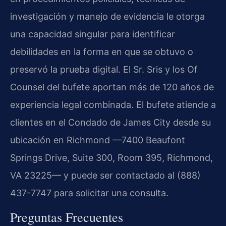
investigación y manejo de evidencia le otorga
una capacidad singular para identificar
debilidades en la forma en que se obtuvo o
preservó la prueba digital. El Sr. Sris y los Of
Counsel del bufete aportan más de 120 años de
experiencia legal combinada. El bufete atiende a
clientes en el Condado de James City desde su
ubicación en Richmond —7400 Beaufont
Springs Drive, Suite 300, Room 395, Richmond,
VA 23225— y puede ser contactado al (888)
437-7747 para solicitar una consulta.
Preguntas Frecuentes