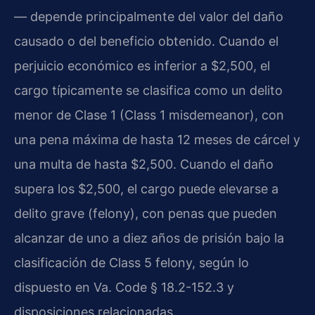
— depende principalmente del valor del daño
causado o del beneficio obtenido. Cuando el
perjuicio económico es inferior a $2,500, el
cargo típicamente se clasifica como un delito
menor de Clase 1 (Class 1 misdemeanor), con
una pena máxima de hasta 12 meses de cárcel y
una multa de hasta $2,500. Cuando el daño
supera los $2,500, el cargo puede elevarse a
delito grave (felony), con penas que pueden
alcanzar de uno a diez años de prisión bajo la
clasificación de Class 5 felony, según lo
dispuesto en Va. Code § 18.2-152.3 y
disposiciones relacionadas.