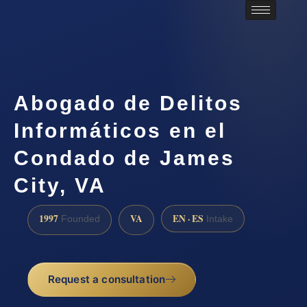
Abogado de Delitos
Informáticos en el
Condado de James
City, VA
1997
VA
EN · ES
Founded
Intake
Request a consultation