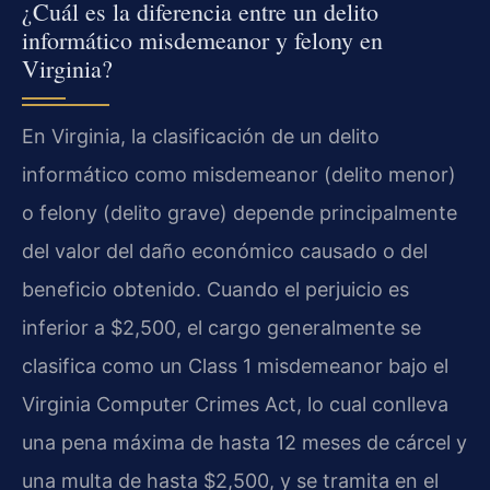
¿Cuál es la diferencia entre un delito
informático misdemeanor y felony en
Virginia?
En Virginia, la clasificación de un delito
informático como misdemeanor (delito menor)
o felony (delito grave) depende principalmente
del valor del daño económico causado o del
beneficio obtenido. Cuando el perjuicio es
inferior a $2,500, el cargo generalmente se
clasifica como un Class 1 misdemeanor bajo el
Virginia Computer Crimes Act, lo cual conlleva
una pena máxima de hasta 12 meses de cárcel y
una multa de hasta $2,500, y se tramita en el