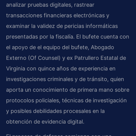
analizar pruebas digitales, rastrear
transacciones financieras electrónicas y
examinar la validez de pericias informáticas
presentadas por la fiscalía. El bufete cuenta con
el apoyo de el equipo del bufete, Abogado
Externo (Of Counsel) y ex Patrullero Estatal de
Virginia con quince años de experiencia en
investigaciones criminales y de tránsito, quien
aporta un conocimiento de primera mano sobre
protocolos policiales, técnicas de investigación
y posibles debilidades procesales en la
obtención de evidencia digital.