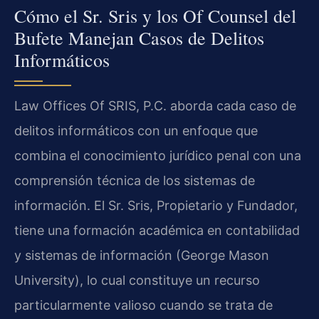
Cómo el Sr. Sris y los Of Counsel del
Bufete Manejan Casos de Delitos
Informáticos
Law Offices Of SRIS, P.C. aborda cada caso de
delitos informáticos con un enfoque que
combina el conocimiento jurídico penal con una
comprensión técnica de los sistemas de
información. El Sr. Sris, Propietario y Fundador,
tiene una formación académica en contabilidad
y sistemas de información (George Mason
University), lo cual constituye un recurso
particularmente valioso cuando se trata de