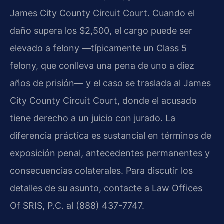
James City County Circuit Court. Cuando el
daño supera los $2,500, el cargo puede ser
elevado a felony —típicamente un Class 5
felony, que conlleva una pena de uno a diez
años de prisión— y el caso se traslada al James
City County Circuit Court, donde el acusado
tiene derecho a un juicio con jurado. La
diferencia práctica es sustancial en términos de
exposición penal, antecedentes permanentes y
consecuencias colaterales. Para discutir los
detalles de su asunto, contacte a Law Offices
Of SRIS, P.C. al (888) 437-7747.