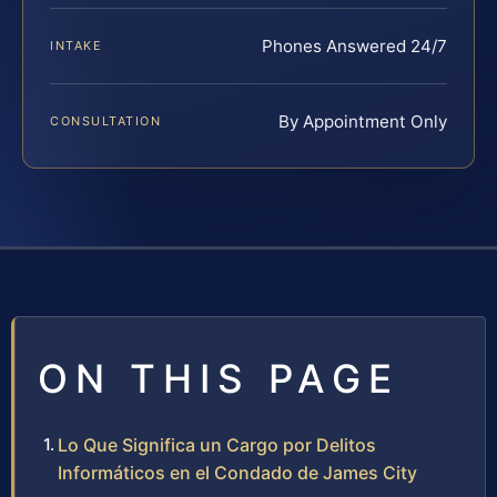
Phones Answered 24/7
INTAKE
By Appointment Only
CONSULTATION
ON THIS PAGE
Lo Que Significa un Cargo por Delitos
Informáticos en el Condado de James City