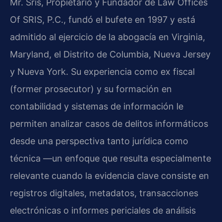
Mr. Sris, Propietario y Fundador de Law Offices
Of SRIS, P.C., fundó el bufete en 1997 y está
admitido al ejercicio de la abogacía en Virginia,
Maryland, el Distrito de Columbia, Nueva Jersey
y Nueva York. Su experiencia como ex fiscal
(former prosecutor) y su formación en
contabilidad y sistemas de información le
permiten analizar casos de delitos informáticos
desde una perspectiva tanto jurídica como
técnica —un enfoque que resulta especialmente
relevante cuando la evidencia clave consiste en
registros digitales, metadatos, transacciones
electrónicas o informes periciales de análisis