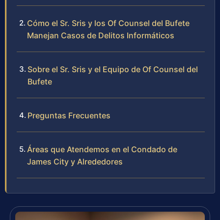
Cómo el Sr. Sris y los Of Counsel del Bufete
Manejan Casos de Delitos Informáticos
Sobre el Sr. Sris y el Equipo de Of Counsel del
Bufete
Preguntas Frecuentes
Áreas que Atendemos en el Condado de
James City y Alrededores