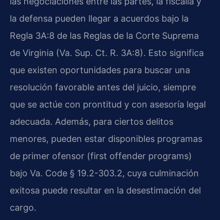
las negociaciones entre las partes, la fiscalía y
la defensa pueden llegar a acuerdos bajo la
Regla 3A:8 de las Reglas de la Corte Suprema
de Virginia (Va. Sup. Ct. R. 3A:8). Esto significa
que existen oportunidades para buscar una
resolución favorable antes del juicio, siempre
que se actúe con prontitud y con asesoría legal
adecuada. Además, para ciertos delitos
menores, pueden estar disponibles programas
de primer ofensor (first offender programs)
bajo Va. Code § 19.2-303.2, cuya culminación
exitosa puede resultar en la desestimación del
cargo.