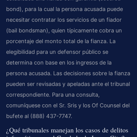
bond), para la cual la persona acusada puede
necesitar contratar los servicios de un fiador
(bail bondsman), quien típicamente cobra un
porcentaje del monto total de la fianza. La
elegibilidad para un defensor público se
determina con base en los ingresos de la
persona acusada. Las decisiones sobre la fianza
pueden ser revisadas y apeladas ante el tribunal
correspondiente. Para una consulta,
comuníquese con el Sr. Sris y los Of Counsel del
bufete al (888) 437-7747.
¿Qué tribunales manejan los casos de delitos