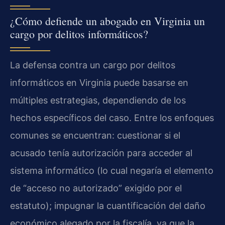
¿Cómo defiende un abogado en Virginia un
cargo por delitos informáticos?
La defensa contra un cargo por delitos
informáticos en Virginia puede basarse en
múltiples estrategias, dependiendo de los
hechos específicos del caso. Entre los enfoques
comunes se encuentran: cuestionar si el
acusado tenía autorización para acceder al
sistema informático (lo cual negaría el elemento
de “acceso no autorizado” exigido por el
estatuto); impugnar la cuantificación del daño
económico alegado por la fiscalía, ya que la