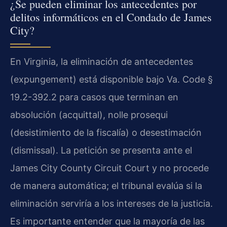
¿Se pueden eliminar los antecedentes por
delitos informáticos en el Condado de James
City?
En Virginia, la eliminación de antecedentes
(expungement) está disponible bajo Va. Code §
19.2-392.2 para casos que terminan en
absolución (acquittal), nolle prosequi
(desistimiento de la fiscalía) o desestimación
(dismissal). La petición se presenta ante el
James City County Circuit Court y no procede
de manera automática; el tribunal evalúa si la
eliminación serviría a los intereses de la justicia.
Es importante entender que la mayoría de las