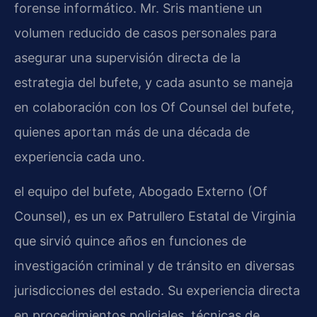
forense informático. Mr. Sris mantiene un
volumen reducido de casos personales para
asegurar una supervisión directa de la
estrategia del bufete, y cada asunto se maneja
en colaboración con los Of Counsel del bufete,
quienes aportan más de una década de
experiencia cada uno.
el equipo del bufete, Abogado Externo (Of
Counsel), es un ex Patrullero Estatal de Virginia
que sirvió quince años en funciones de
investigación criminal y de tránsito en diversas
jurisdicciones del estado. Su experiencia directa
en procedimientos policiales, técnicas de