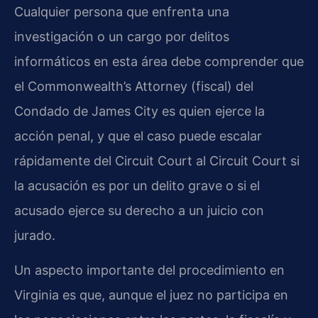
Cualquier persona que enfrenta una
investigación o un cargo por delitos
informáticos en esta área debe comprender que
el Commonwealth’s Attorney (fiscal) del
Condado de James City es quien ejerce la
acción penal, y que el caso puede escalar
rápidamente del Circuit Court al Circuit Court si
la acusación es por un delito grave o si el
acusado ejerce su derecho a un juicio con
jurado.
Un aspecto importante del procedimiento en
Virginia es que, aunque el juez no participa en