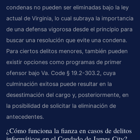
condenas no pueden ser eliminadas bajo la ley
actual de Virginia, lo cual subraya la importancia
de una defensa vigorosa desde el principio para
buscar una resolución que evite una condena.
Para ciertos delitos menores, también pueden
existir opciones como programas de primer
ofensor bajo Va. Code § 19.2-303.2, cuya
culminación exitosa puede resultar en la
desestimación del cargo y, posteriormente, en
la posibilidad de solicitar la eliminación de
antecedentes.
¿Cómo funciona la fianza en casos de delitos
informáticos en el Condado de James City?