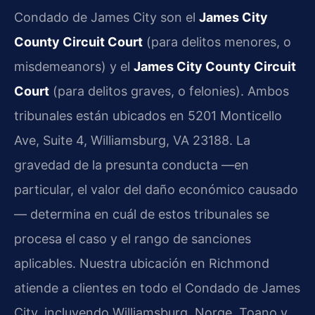
Condado de James City son el
James City
County Circuit Court
(para delitos menores, o
misdemeanors) y el
James City County Circuit
Court
(para delitos graves, o felonies). Ambos
tribunales están ubicados en 5201 Monticello
Ave, Suite 4, Williamsburg, VA 23188. La
gravedad de la presunta conducta —en
particular, el valor del daño económico causado
— determina en cuál de estos tribunales se
procesa el caso y el rango de sanciones
aplicables. Nuestra ubicación en Richmond
atiende a clientes en todo el Condado de James
City, incluyendo Williamsburg, Norge, Toano y