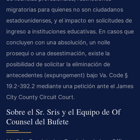
migratorias para quienes no son ciudadanos
estadounidenses, y el impacto en solicitudes de
ingreso a instituciones educativas. En casos que
concluyen con una absolución, un nolle
prosequi o una desestimación, existe la
posibilidad de solicitar la eliminación de
antecedentes (expungement) bajo Va. Code §
19.2-392.2 mediante una petición ante el James
City County Circuit Court.
Sobre el Sr. Sris y el Equipo de Of
Counsel del Bufete