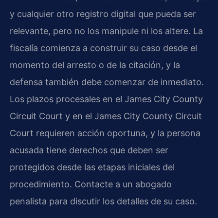
y cualquier otro registro digital que pueda ser
relevante, pero no los manipule ni los altere. La
fiscalía comienza a construir su caso desde el
momento del arresto o de la citación, y la
defensa también debe comenzar de inmediato.
Los plazos procesales en el James City County
Circuit Court y en el James City County Circuit
Court requieren acción oportuna, y la persona
acusada tiene derechos que deben ser
protegidos desde las etapas iniciales del
procedimiento. Contacte a un abogado
penalista para discutir los detalles de su caso.