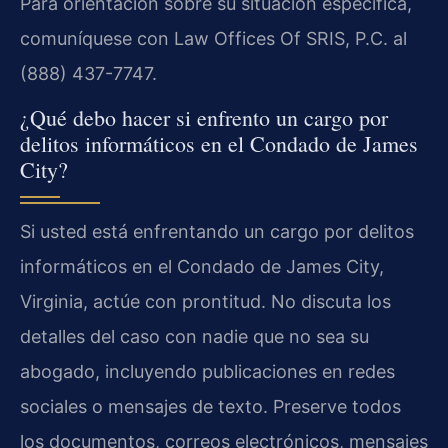
Para orientación sobre su situación específica,
comuníquese con Law Offices Of SRIS, P.C. al
(888) 437-7747.
¿Qué debo hacer si enfrento un cargo por
delitos informáticos en el Condado de James
City?
Si usted está enfrentando un cargo por delitos
informáticos en el Condado de James City,
Virginia, actúe con prontitud. No discuta los
detalles del caso con nadie que no sea su
abogado, incluyendo publicaciones en redes
sociales o mensajes de texto. Preserve todos
los documentos, correos electrónicos, mensajes