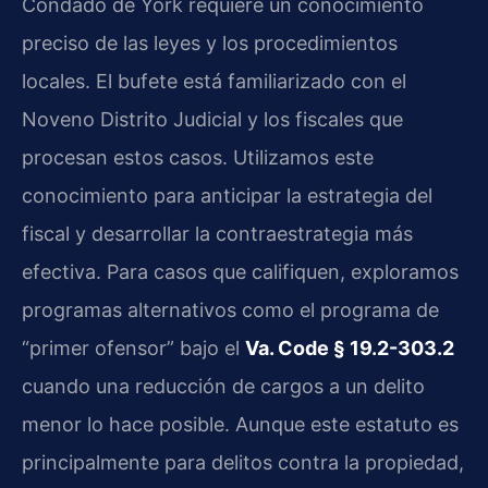
Condado de York requiere un conocimiento
preciso de las leyes y los procedimientos
locales. El bufete está familiarizado con el
Noveno Distrito Judicial y los fiscales que
procesan estos casos. Utilizamos este
conocimiento para anticipar la estrategia del
fiscal y desarrollar la contraestrategia más
efectiva. Para casos que califiquen, exploramos
programas alternativos como el programa de
“primer ofensor” bajo el
Va. Code § 19.2-303.2
cuando una reducción de cargos a un delito
menor lo hace posible. Aunque este estatuto es
principalmente para delitos contra la propiedad,