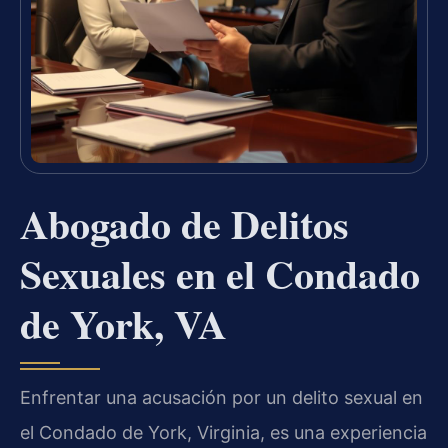
Abogado de Delitos
Sexuales en el Condado
de York, VA
Enfrentar una acusación por un delito sexual en
el Condado de York, Virginia, es una experiencia