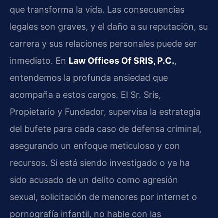
que transforma la vida. Las consecuencias
legales son graves, y el daño a su reputación, su
carrera y sus relaciones personales puede ser
inmediato. En
Law Offices Of SRIS, P.C.
,
entendemos la profunda ansiedad que
acompaña a estos cargos. El Sr. Sris,
Propietario y Fundador, supervisa la estrategia
del bufete para cada caso de defensa criminal,
asegurando un enfoque meticuloso y con
recursos. Si está siendo investigado o ya ha
sido acusado de un delito como agresión
sexual, solicitación de menores por internet o
pornografía infantil, no hable con las