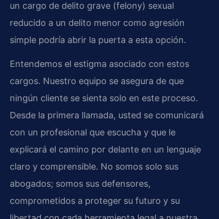
un cargo de delito grave (felony) sexual
reducido a un delito menor como agresión
simple podría abrir la puerta a esta opción.
Entendemos el estigma asociado con estos
cargos. Nuestro equipo se asegura de que
ningún cliente se sienta solo en este proceso.
Desde la primera llamada, usted se comunicará
con un profesional que escucha y que le
explicará el camino por delante en un lenguaje
claro y comprensible. No somos solo sus
abogados; somos sus defensores,
comprometidos a proteger su futuro y su
libertad con cada herramienta legal a nuestra