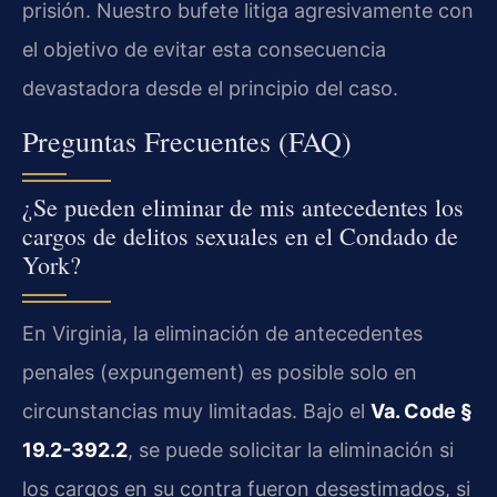
prisión. Nuestro bufete litiga agresivamente con
el objetivo de evitar esta consecuencia
devastadora desde el principio del caso.
Preguntas Frecuentes (FAQ)
¿Se pueden eliminar de mis antecedentes los
cargos de delitos sexuales en el Condado de
York?
En Virginia, la eliminación de antecedentes
penales (expungement) es posible solo en
circunstancias muy limitadas. Bajo el
Va. Code §
19.2-392.2
, se puede solicitar la eliminación si
los cargos en su contra fueron desestimados, si