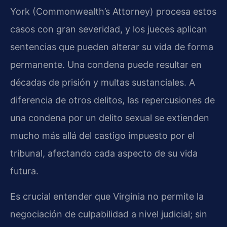
York (Commonwealth’s Attorney) procesa estos
casos con gran severidad, y los jueces aplican
sentencias que pueden alterar su vida de forma
permanente. Una condena puede resultar en
décadas de prisión y multas sustanciales. A
diferencia de otros delitos, las repercusiones de
una condena por un delito sexual se extienden
mucho más allá del castigo impuesto por el
tribunal, afectando cada aspecto de su vida
futura.
Es crucial entender que Virginia no permite la
negociación de culpabilidad a nivel judicial; sin