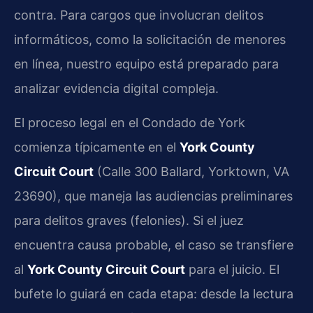
contra. Para cargos que involucran delitos
informáticos, como la solicitación de menores
en línea, nuestro equipo está preparado para
analizar evidencia digital compleja.
El proceso legal en el Condado de York
comienza típicamente en el
York County
Circuit Court
(Calle 300 Ballard, Yorktown, VA
23690), que maneja las audiencias preliminares
para delitos graves (felonies). Si el juez
encuentra causa probable, el caso se transfiere
al
York County Circuit Court
para el juicio. El
bufete lo guiará en cada etapa: desde la lectura