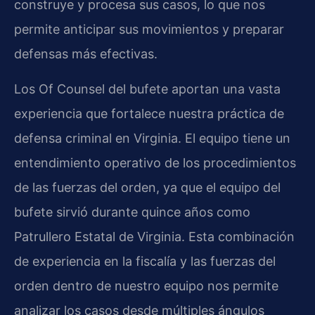
construye y procesa sus casos, lo que nos
permite anticipar sus movimientos y preparar
defensas más efectivas.
Los Of Counsel del bufete aportan una vasta
experiencia que fortalece nuestra práctica de
defensa criminal en Virginia. El equipo tiene un
entendimiento operativo de los procedimientos
de las fuerzas del orden, ya que el equipo del
bufete sirvió durante quince años como
Patrullero Estatal de Virginia. Esta combinación
de experiencia en la fiscalía y las fuerzas del
orden dentro de nuestro equipo nos permite
analizar los casos desde múltiples ángulos