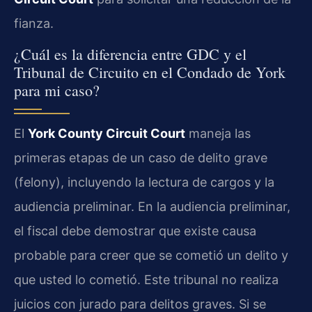
fianza.
¿Cuál es la diferencia entre GDC y el
Tribunal de Circuito en el Condado de York
para mi caso?
El
York County Circuit Court
maneja las
primeras etapas de un caso de delito grave
(felony), incluyendo la lectura de cargos y la
audiencia preliminar. En la audiencia preliminar,
el fiscal debe demostrar que existe causa
probable para creer que se cometió un delito y
que usted lo cometió. Este tribunal no realiza
juicios con jurado para delitos graves. Si se