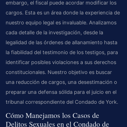
embargo, el fiscal puede acordar modificar los
cargos. Esta es un área donde la experiencia de
nuestro equipo legal es invaluable. Analizamos
cada detalle de la investigación, desde la
legalidad de las órdenes de allanamiento hasta
la fiabilidad del testimonio de los testigos, para
identificar posibles violaciones a sus derechos
constitucionales. Nuestro objetivo es buscar
una reducción de cargos, una desestimación o
preparar una defensa sólida para el juicio en el
tribunal correspondiente del Condado de York.
Cómo Manejamos los Casos de
Delitos Sexuales en el Condado de