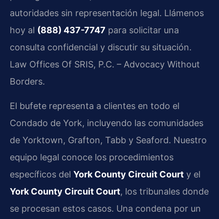
autoridades sin representación legal. Llámenos
hoy al
(888) 437-7747
para solicitar una
consulta confidencial y discutir su situación.
Law Offices Of SRIS, P.C. – Advocacy Without
Borders.
El bufete representa a clientes en todo el
Condado de York, incluyendo las comunidades
de Yorktown, Grafton, Tabb y Seaford. Nuestro
equipo legal conoce los procedimientos
específicos del
York County Circuit Court
y el
York County Circuit Court
, los tribunales donde
se procesan estos casos. Una condena por un