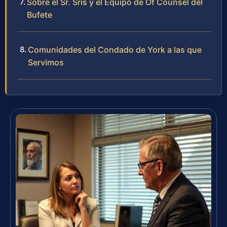
Sobre el Sr. Sris y el Equipo de Of Counsel del
Bufete
Comunidades del Condado de York a las que
Servimos