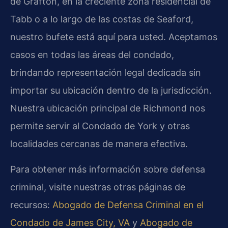
de Grafton, en la creciente zona residencial de
Tabb o a lo largo de las costas de Seaford,
nuestro bufete está aquí para usted. Aceptamos
casos en todas las áreas del condado,
brindando representación legal dedicada sin
importar su ubicación dentro de la jurisdicción.
Nuestra ubicación principal de Richmond nos
permite servir al Condado de York y otras
localidades cercanas de manera efectiva.
Para obtener más información sobre defensa
criminal, visite nuestras otras páginas de
recursos:
Abogado de Defensa Criminal en el
Condado de James City, VA
y
Abogado de