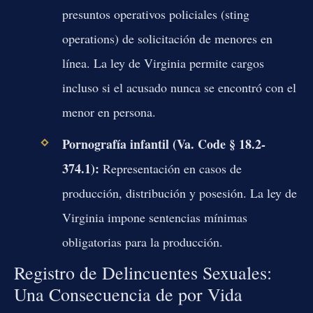
presuntos operativos policiales (sting
operations) de solicitación de menores en
línea. La ley de Virginia permite cargos
incluso si el acusado nunca se encontró con el
menor en persona.
Pornografía infantil (Va. Code § 18.2-
374.1):
Representación en casos de
producción, distribución y posesión. La ley de
Virginia impone sentencias mínimas
obligatorias para la producción.
Registro de Delincuentes Sexuales:
Una Consecuencia de por Vida