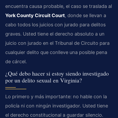
encuentra causa probable, el caso se traslada al
York County Circuit Court
, donde se llevan a
cabo todos los juicios con jurado para delitos
graves. Usted tiene el derecho absoluto a un
juicio con jurado en el Tribunal de Circuito para
cualquier delito que conlleve una posible pena
de cárcel.
¿Qué debo hacer si estoy siendo investigado
por un delito sexual en Virginia?
Lo primero y más importante: no hable con la
policía ni con ningún investigador. Usted tiene
el derecho constitucional a guardar silencio.