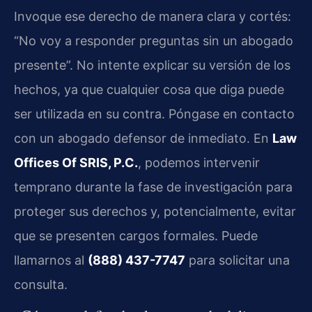
Invoque ese derecho de manera clara y cortés:
“No voy a responder preguntas sin un abogado
presente”. No intente explicar su versión de los
hechos, ya que cualquier cosa que diga puede
ser utilizada en su contra. Póngase en contacto
con un abogado defensor de inmediato. En
Law
Offices Of SRIS, P.C.
, podemos intervenir
temprano durante la fase de investigación para
proteger sus derechos y, potencialmente, evitar
que se presenten cargos formales. Puede
llamarnos al
(888) 437-7747
para solicitar una
consulta.