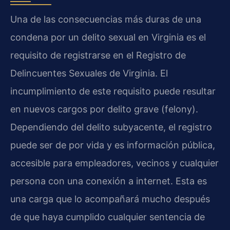
Una de las consecuencias más duras de una
condena por un delito sexual en Virginia es el
requisito de registrarse en el Registro de
Delincuentes Sexuales de Virginia. El
incumplimiento de este requisito puede resultar
en nuevos cargos por delito grave (felony).
Dependiendo del delito subyacente, el registro
puede ser de por vida y es información pública,
accesible para empleadores, vecinos y cualquier
persona con una conexión a internet. Esta es
una carga que lo acompañará mucho después
de que haya cumplido cualquier sentencia de