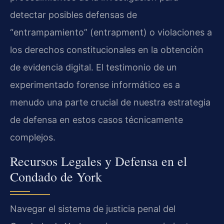
detectar posibles defensas de
“entrampamiento” (entrapment) o violaciones a
los derechos constitucionales en la obtención
de evidencia digital. El testimonio de un
experimentado forense informático es a
menudo una parte crucial de nuestra estrategia
de defensa en estos casos técnicamente
complejos.
Recursos Legales y Defensa en el
Condado de York
Navegar el sistema de justicia penal del