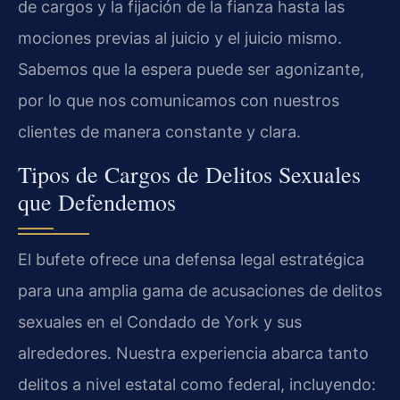
de cargos y la fijación de la fianza hasta las
mociones previas al juicio y el juicio mismo.
Sabemos que la espera puede ser agonizante,
por lo que nos comunicamos con nuestros
clientes de manera constante y clara.
Tipos de Cargos de Delitos Sexuales
que Defendemos
El bufete ofrece una defensa legal estratégica
para una amplia gama de acusaciones de delitos
sexuales en el Condado de York y sus
alrededores. Nuestra experiencia abarca tanto
delitos a nivel estatal como federal, incluyendo: