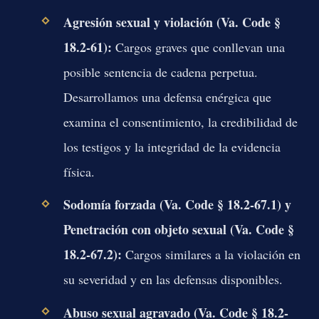
Agresión sexual y violación (Va. Code §
18.2-61):
Cargos graves que conllevan una
posible sentencia de cadena perpetua.
Desarrollamos una defensa enérgica que
examina el consentimiento, la credibilidad de
los testigos y la integridad de la evidencia
física.
Sodomía forzada (Va. Code § 18.2-67.1) y
Penetración con objeto sexual (Va. Code §
18.2-67.2):
Cargos similares a la violación en
su severidad y en las defensas disponibles.
Abuso sexual agravado (Va. Code § 18.2-