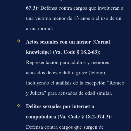
67.3):
Defensa contra cargos que involucran a
una víctima menor de 13 años o el uso de un
arma mortal.
Actos sexuales con un menor (Carnal
knowledge) (Va. Code § 18.2-63):
Representación para adultos y menores
acusados de este delito grave (felony),
incluyendo el análisis de la excepción “Romeo
y Julieta” para acusados de edad similar.
Delitos sexuales por internet o
computadora (Va. Code § 18.2-374.3):
Defensa contra cargos que surgen de