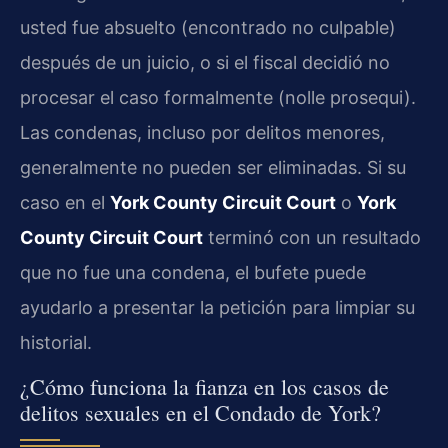
usted fue absuelto (encontrado no culpable)
después de un juicio, o si el fiscal decidió no
procesar el caso formalmente (nolle prosequi).
Las condenas, incluso por delitos menores,
generalmente no pueden ser eliminadas. Si su
caso en el
York County Circuit Court
o
York
County Circuit Court
terminó con un resultado
que no fue una condena, el bufete puede
ayudarlo a presentar la petición para limpiar su
historial.
¿Cómo funciona la fianza en los casos de
delitos sexuales en el Condado de York?