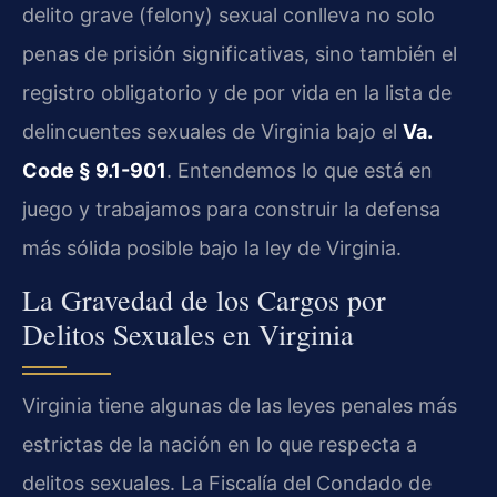
delito grave (felony) sexual conlleva no solo
penas de prisión significativas, sino también el
registro obligatorio y de por vida en la lista de
delincuentes sexuales de Virginia bajo el
Va.
Code § 9.1-901
. Entendemos lo que está en
juego y trabajamos para construir la defensa
más sólida posible bajo la ley de Virginia.
La Gravedad de los Cargos por
Delitos Sexuales en Virginia
Virginia tiene algunas de las leyes penales más
estrictas de la nación en lo que respecta a
delitos sexuales. La Fiscalía del Condado de