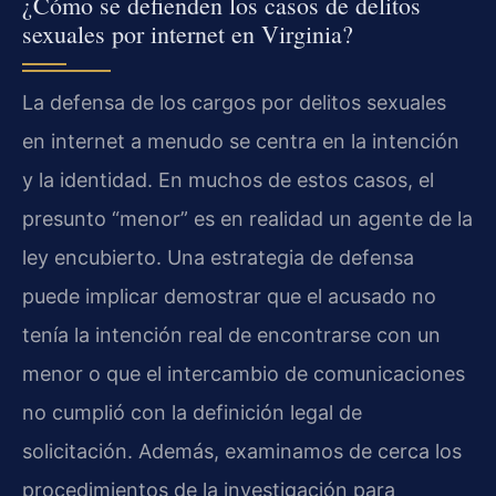
¿Cómo se defienden los casos de delitos
sexuales por internet en Virginia?
La defensa de los cargos por delitos sexuales
en internet a menudo se centra en la intención
y la identidad. En muchos de estos casos, el
presunto “menor” es en realidad un agente de la
ley encubierto. Una estrategia de defensa
puede implicar demostrar que el acusado no
tenía la intención real de encontrarse con un
menor o que el intercambio de comunicaciones
no cumplió con la definición legal de
solicitación. Además, examinamos de cerca los
procedimientos de la investigación para