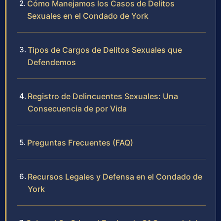
Cómo Manejamos los Casos de Delitos
Sexuales en el Condado de York
Tipos de Cargos de Delitos Sexuales que
Defendemos
Registro de Delincuentes Sexuales: Una
Consecuencia de por Vida
Preguntas Frecuentes (FAQ)
Recursos Legales y Defensa en el Condado de
York