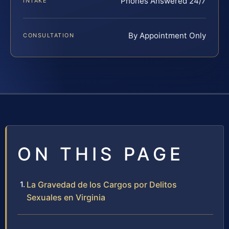
Phones Answered 24/7
INTAKE
By Appointment Only
CONSULTATION
ON THIS PAGE
La Gravedad de los Cargos por Delitos
Sexuales en Virginia