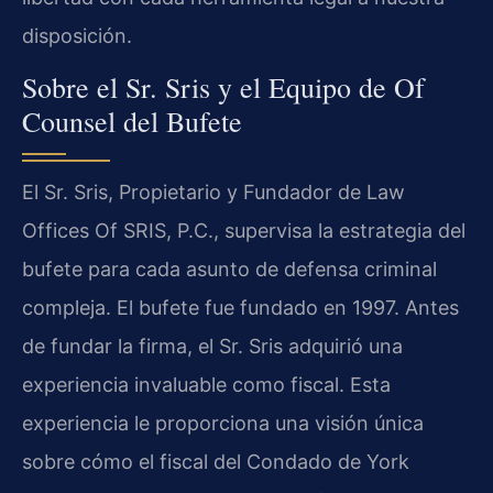
disposición.
Sobre el Sr. Sris y el Equipo de Of
Counsel del Bufete
El Sr. Sris, Propietario y Fundador de Law
Offices Of SRIS, P.C., supervisa la estrategia del
bufete para cada asunto de defensa criminal
compleja. El bufete fue fundado en 1997. Antes
de fundar la firma, el Sr. Sris adquirió una
experiencia invaluable como fiscal. Esta
experiencia le proporciona una visión única
sobre cómo el fiscal del Condado de York