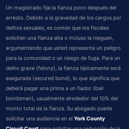
Un magistrado fija la fianza poco después del
arresto. Debido a la gravedad de los cargos por
delitos sexuales, es común que los fiscales
soliciten una fianza alta o incluso la nieguen,
argumentando que usted representa un peligro
para la comunidad o un riesgo de fuga. Para un
delito grave (felony), la fianza típicamente será
asegurada (secured bond), lo que significa que
deberá pagar una prima a un fiador (bail
bondsman), usualmente alrededor del 10% del
monto total de la fianza. Su abogado puede
solicitar una audiencia en el
York County
Circuit Court
para solicitar una reducción de la