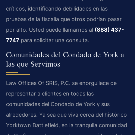
críticos, identificando debilidades en las
pruebas de la fiscalía que otros podrían pasar
por alto. Usted puede llamarnos al
(888) 437-
7747
para solicitar una consulta.
Comunidades del Condado de York a
las que Servimos
Law Offices Of SRIS, P.C. se enorgullece de
representar a clientes en todas las
comunidades del Condado de York y sus
alrededores. Ya sea que viva cerca del histórico
Yorktown Battlefield, en la tranquila comunidad