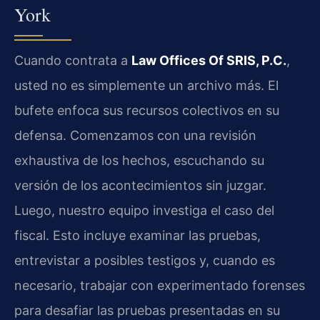
York
Cuando contrata a
Law Offices Of SRIS, P.C.
,
usted no es simplemente un archivo más. El
bufete enfoca sus recursos colectivos en su
defensa. Comenzamos con una revisión
exhaustiva de los hechos, escuchando su
versión de los acontecimientos sin juzgar.
Luego, nuestro equipo investiga el caso del
fiscal. Esto incluye examinar las pruebas,
entrevistar a posibles testigos y, cuando es
necesario, trabajar con experimentado forenses
para desafiar las pruebas presentadas en su