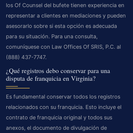
los Of Counsel del bufete tienen experiencia en
representar a clientes en mediaciones y pueden
asesorarlo sobre si esta opción es adecuada
para su situación. Para una consulta,
comuníquese con Law Offices Of SRIS, P.C. al
(888) 437-7747.
¿Qué registros debo conservar para una
disputa de franquicia en Virginia?
Es fundamental conservar todos los registros
relacionados con su franquicia. Esto incluye el
contrato de franquicia original y todos sus
anexos, el documento de divulgación de