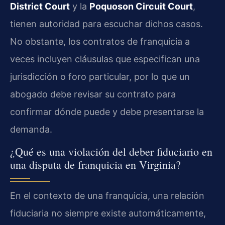
District Court
y la
Poquoson Circuit Court
,
tienen autoridad para escuchar dichos casos.
No obstante, los contratos de franquicia a
veces incluyen cláusulas que especifican una
jurisdicción o foro particular, por lo que un
abogado debe revisar su contrato para
confirmar dónde puede y debe presentarse la
demanda.
¿Qué es una violación del deber fiduciario en
una disputa de franquicia en Virginia?
En el contexto de una franquicia, una relación
fiduciaria no siempre existe automáticamente,