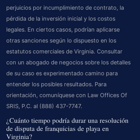
perjuicios por incumplimiento de contrato, la
pérdida de la inversión inicial y los costos
legales. En ciertos casos, podrían aplicarse
otras sanciones según lo dispuesto en los
estatutos comerciales de Virginia. Consultar
con un abogado de negocios sobre los detalles
de su caso es experimentado camino para
entender los posibles resultados. Para
orientación, comuníquese con Law Offices Of
SRIS, P.C. al (888) 437-7747.
¿Cuánto tiempo podría durar una resolución
de disputa de franquicias de playa en
Virginia?