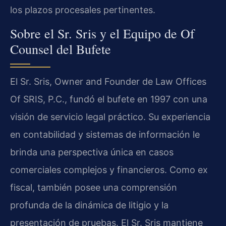
los plazos procesales pertinentes.
Sobre el Sr. Sris y el Equipo de Of
Counsel del Bufete
El Sr. Sris, Owner and Founder de Law Offices
Of SRIS, P.C., fundó el bufete en 1997 con una
visión de servicio legal práctico. Su experiencia
en contabilidad y sistemas de información le
brinda una perspectiva única en casos
comerciales complejos y financieros. Como ex
fiscal, también posee una comprensión
profunda de la dinámica de litigio y la
presentación de pruebas. El Sr. Sris mantiene