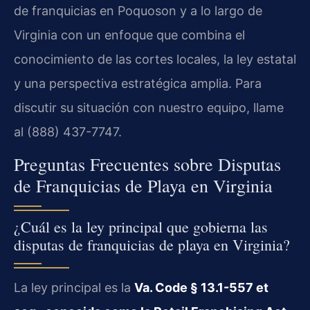
de franquicias en Poquoson y a lo largo de
Virginia con un enfoque que combina el
conocimiento de las cortes locales, la ley estatal
y una perspectiva estratégica amplia. Para
discutir su situación con nuestro equipo, llame
al (888) 437-7747.
Preguntas Frecuentes sobre Disputas
de Franquicias de Playa en Virginia
¿Cuál es la ley principal que gobierna las
disputas de franquicias de playa en Virginia?
La ley principal es la
Va. Code § 13.1-557 et