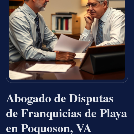
Abogado de Disputas
de Franquicias de Playa
en Poquoson, VA