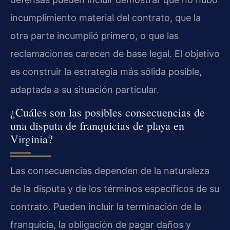
incumplimiento material del contrato, que la
otra parte incumplió primero, o que las
reclamaciones carecen de base legal. El objetivo
es construir la estrategia más sólida posible,
adaptada a su situación particular.
¿Cuáles son las posibles consecuencias de
una disputa de franquicias de playa en
Virginia?
Las consecuencias dependen de la naturaleza
de la disputa y de los términos específicos de su
contrato. Pueden incluir la terminación de la
franquicia, la obligación de pagar daños y