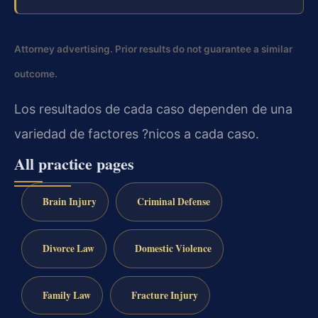
Attorney advertising. Prior results do not guarantee a similar
outcome.
Los resultados de cada caso dependen de una
variedad de factores ?nicos a cada caso.
All practice pages
Brain Injury
Criminal Defense
Divorce Law
Domestic Violence
Family Law
Fracture Injury