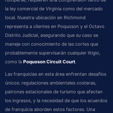
la ley comercial de Virginia como del mercado
local. Nuestra ubicación en Richmond
representa a clientes en Poquoson y el Octavo
Distrito Judicial, asegurando que su caso se
maneje con conocimiento de las cortes que
probablemente supervisarán cualquier litigio,
como la
Poquoson Circuit Court
.
Las franquicias en esta área enfrentan desafíos
únicos: regulaciones ambientales costeras,
patrones estacionales de turismo que afectan
los ingresos, y la necesidad de que los acuerdos
de franquicia aborden estos factores. Una