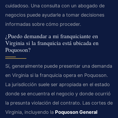
cuidadoso. Una consulta con un abogado de
negocios puede ayudarle a tomar decisiones
informadas sobre cómo proceder.
¿Puedo demandar a mi franquiciante en
Virginia si la franquicia está ubicada en
Poquoson?
Sí, generalmente puede presentar una demanda
en Virginia si la franquicia opera en Poquoson.
La jurisdicción suele ser apropiada en el estado
donde se encuentra el negocio y donde ocurrió
la presunta violación del contrato. Las cortes de
Virginia, incluyendo la
Poquoson General