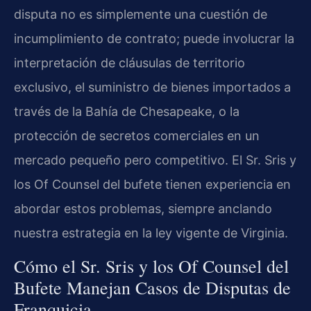
disputa no es simplemente una cuestión de
incumplimiento de contrato; puede involucrar la
interpretación de cláusulas de territorio
exclusivo, el suministro de bienes importados a
través de la Bahía de Chesapeake, o la
protección de secretos comerciales en un
mercado pequeño pero competitivo. El Sr. Sris y
los Of Counsel del bufete tienen experiencia en
abordar estos problemas, siempre anclando
nuestra estrategia en la ley vigente de Virginia.
Cómo el Sr. Sris y los Of Counsel del
Bufete Manejan Casos de Disputas de
Franquicia