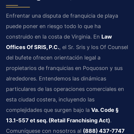
Enfrentar una disputa de franquicia de playa
puede poner en riesgo todo lo que ha
construido en la costa de Virginia. En
Law
Offices Of SRIS, P.C.
, el Sr. Sris y los Of Counsel
del bufete ofrecen orientación legal a
propietarios de franquicias en Poquoson y sus
alrededores. Entendemos las dinámicas
particulares de las operaciones comerciales en
esta ciudad costera, incluyendo las
complejidades que surgen bajo la
Va. Code §
13.1-557 et seq. (Retail Franchising Act)
.
Comuníquese con nosotros al
(888) 437-7747