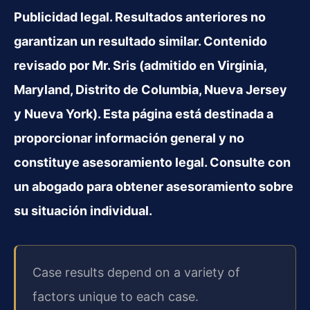
Publicidad legal. Resultados anteriores no
garantizan un resultado similar. Contenido
revisado por Mr. Sris (admitido en Virginia,
Maryland, Distrito de Columbia, Nueva Jersey
y Nueva York). Esta página está destinada a
proporcionar información general y no
constituye asesoramiento legal. Consulte con
un abogado para obtener asesoramiento sobre
su situación individual.
Case results depend on a variety of
factors unique to each case.