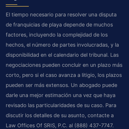
El tiempo necesario para resolver una disputa
de franquicias de playa depende de muchos
factores, incluyendo la complejidad de los
hechos, el número de partes involucradas, y la
disponibilidad en el calendario del tribunal. Las
negociaciones pueden concluir en un plazo más
corto, pero si el caso avanza a litigio, los plazos
pueden ser más extensos. Un abogado puede
darle una mejor estimación una vez que haya
revisado las particularidades de su caso. Para
discutir los detalles de su asunto, contacte a
Law Offices Of SRIS, P.C. al (888) 437-7747.