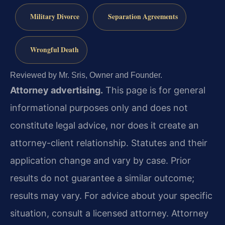
Military Divorce
Separation Agreements
Wrongful Death
Reviewed by Mr. Sris, Owner and Founder.
Attorney advertising.
This page is for general
informational purposes only and does not
constitute legal advice, nor does it create an
attorney-client relationship. Statutes and their
application change and vary by case. Prior
results do not guarantee a similar outcome;
results may vary. For advice about your specific
situation, consult a licensed attorney. Attorney