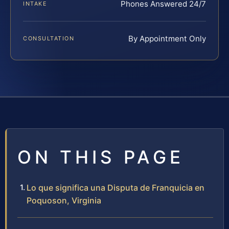
Phones Answered 24/7
INTAKE
By Appointment Only
CONSULTATION
ON THIS PAGE
Lo que significa una Disputa de Franquicia en
Poquoson, Virginia