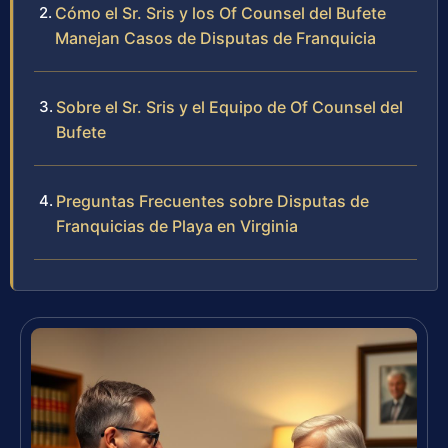
Cómo el Sr. Sris y los Of Counsel del Bufete
Manejan Casos de Disputas de Franquicia
Sobre el Sr. Sris y el Equipo de Of Counsel del
Bufete
Preguntas Frecuentes sobre Disputas de
Franquicias de Playa en Virginia