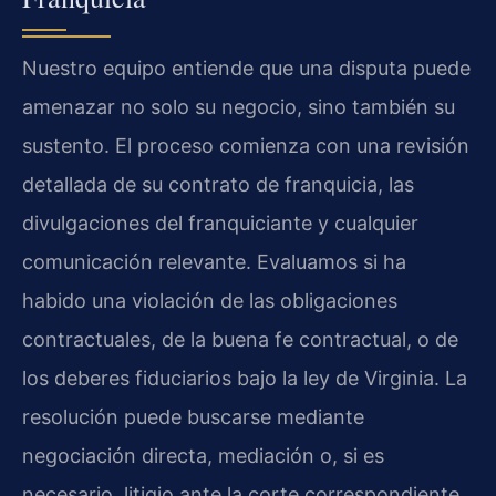
Nuestro equipo entiende que una disputa puede
amenazar no solo su negocio, sino también su
sustento. El proceso comienza con una revisión
detallada de su contrato de franquicia, las
divulgaciones del franquiciante y cualquier
comunicación relevante. Evaluamos si ha
habido una violación de las obligaciones
contractuales, de la buena fe contractual, o de
los deberes fiduciarios bajo la ley de Virginia. La
resolución puede buscarse mediante
negociación directa, mediación o, si es
necesario, litigio ante la corte correspondiente.