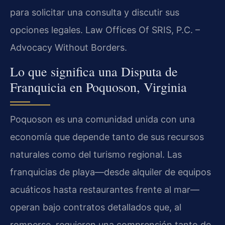
para solicitar una consulta y discutir sus
opciones legales. Law Offices Of SRIS, P.C. –
Advocacy Without Borders.
Lo que significa una Disputa de
Franquicia en Poquoson, Virginia
Poquoson es una comunidad unida con una
economía que depende tanto de sus recursos
naturales como del turismo regional. Las
franquicias de playa—desde alquiler de equipos
acuáticos hasta restaurantes frente al mar—
operan bajo contratos detallados que, al
romperse, requieren una comprensión tanto de