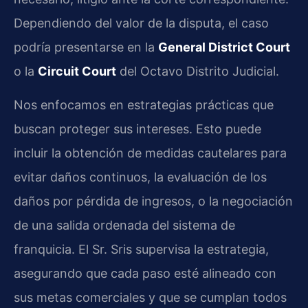
Dependiendo del valor de la disputa, el caso
podría presentarse en la
General District Court
o la
Circuit Court
del Octavo Distrito Judicial.
Nos enfocamos en estrategias prácticas que
buscan proteger sus intereses. Esto puede
incluir la obtención de medidas cautelares para
evitar daños continuos, la evaluación de los
daños por pérdida de ingresos, o la negociación
de una salida ordenada del sistema de
franquicia. El Sr. Sris supervisa la estrategia,
asegurando que cada paso esté alineado con
sus metas comerciales y que se cumplan todos