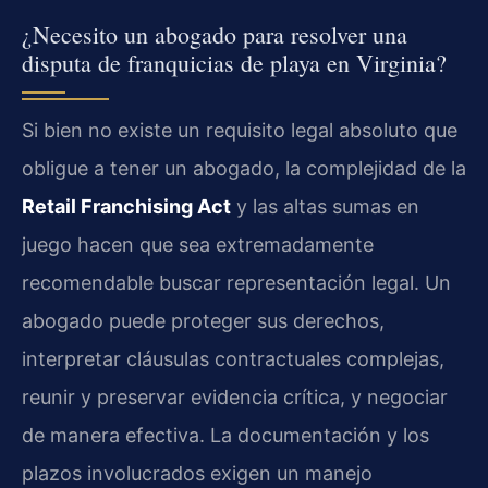
¿Necesito un abogado para resolver una
disputa de franquicias de playa en Virginia?
Si bien no existe un requisito legal absoluto que
obligue a tener un abogado, la complejidad de la
Retail Franchising Act
y las altas sumas en
juego hacen que sea extremadamente
recomendable buscar representación legal. Un
abogado puede proteger sus derechos,
interpretar cláusulas contractuales complejas,
reunir y preservar evidencia crítica, y negociar
de manera efectiva. La documentación y los
plazos involucrados exigen un manejo