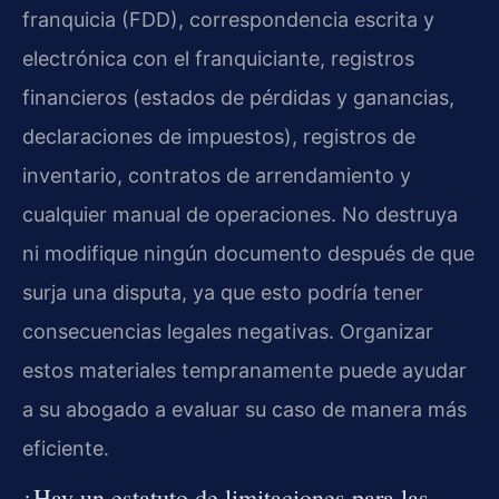
franquicia (FDD), correspondencia escrita y
electrónica con el franquiciante, registros
financieros (estados de pérdidas y ganancias,
declaraciones de impuestos), registros de
inventario, contratos de arrendamiento y
cualquier manual de operaciones. No destruya
ni modifique ningún documento después de que
surja una disputa, ya que esto podría tener
consecuencias legales negativas. Organizar
estos materiales tempranamente puede ayudar
a su abogado a evaluar su caso de manera más
eficiente.
¿Hay un estatuto de limitaciones para las