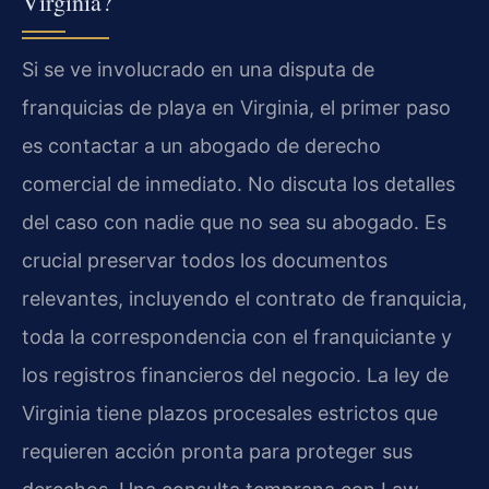
Virginia?
Si se ve involucrado en una disputa de
franquicias de playa en Virginia, el primer paso
es contactar a un abogado de derecho
comercial de inmediato. No discuta los detalles
del caso con nadie que no sea su abogado. Es
crucial preservar todos los documentos
relevantes, incluyendo el contrato de franquicia,
toda la correspondencia con el franquiciante y
los registros financieros del negocio. La ley de
Virginia tiene plazos procesales estrictos que
requieren acción pronta para proteger sus