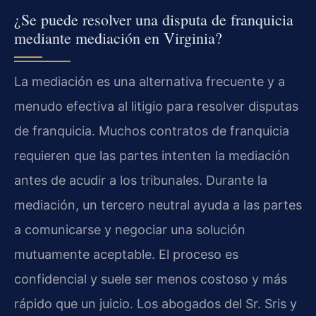
¿Se puede resolver una disputa de franquicia
mediante mediación en Virginia?
La mediación es una alternativa frecuente y a
menudo efectiva al litigio para resolver disputas
de franquicia. Muchos contratos de franquicia
requieren que las partes intenten la mediación
antes de acudir a los tribunales. Durante la
mediación, un tercero neutral ayuda a las partes
a comunicarse y negociar una solución
mutuamente aceptable. El proceso es
confidencial y suele ser menos costoso y más
rápido que un juicio. Los abogados del Sr. Sris y