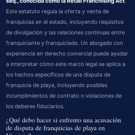
seq., conocida como la Retail Franchising Act
.
Este estatuto regula la oferta y venta de
franquicias en el estado, incluyendo requisitos
de divulgación y las relaciones continuas entre
franquiciante y franquiciado. Un abogado con
experiencia en derecho comercial puede ayudar
a interpretar cómo este marco legal se aplica a
los hechos específicos de una disputa de
franquicia de playa, incluyendo posibles
incumplimientos de contrato o violaciones de
los deberes fiduciarios.
¿Qué debo hacer si enfrento una acusación
de disputa de franquicias de playa en