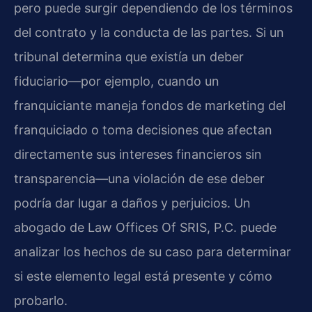
pero puede surgir dependiendo de los términos
del contrato y la conducta de las partes. Si un
tribunal determina que existía un deber
fiduciario—por ejemplo, cuando un
franquiciante maneja fondos de marketing del
franquiciado o toma decisiones que afectan
directamente sus intereses financieros sin
transparencia—una violación de ese deber
podría dar lugar a daños y perjuicios. Un
abogado de Law Offices Of SRIS, P.C. puede
analizar los hechos de su caso para determinar
si este elemento legal está presente y cómo
probarlo.