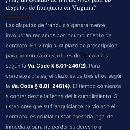
disputas de franquicia en Virginia?
Las disputas de franquicia generalmente
involucran reclamos por incumplimiento de
contrato. En Virginia, el plazo de prescripción
para un contrato escrito es de cinco años
según la
Va. Code § 8.01-246(2)
. Para
contratos orales, el plazo es de tres años según
la
Va. Code § 8.01-246(4)
. El tiempo comienza
a contar desde la fecha del incumplimiento. Si
usted cree que su franquiciante ha violado el
contrato, es crucial buscar asesoría legal de
inmediato para no perder su derecho a