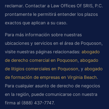
reclamar. Contactar a Law Offices Of SRIS, P.C.
prontamente le permitirá entender los plazos
exactos que aplican a su caso.
Para más información sobre nuestras
ubicaciones y servicios en el área de Poquoson,
visite nuestras páginas relacionadas:
abogado
de derecho comercial en Poquoson
,
abogado
de litigios comerciales en Poquoson
, y
abogado
de formación de empresas en Virginia Beach
.
Para cualquier asunto de derecho de negocios
en la región, puede comunicarse con nuestra
firma al (888) 437-7747.