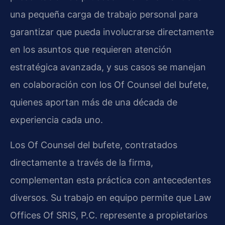
una pequeña carga de trabajo personal para
garantizar que pueda involucrarse directamente
en los asuntos que requieren atención
estratégica avanzada, y sus casos se manejan
en colaboración con los Of Counsel del bufete,
quienes aportan más de una década de
experiencia cada uno.
Los Of Counsel del bufete, contratados
directamente a través de la firma,
complementan esta práctica con antecedentes
diversos. Su trabajo en equipo permite que Law
Offices Of SRIS, P.C. represente a propietarios