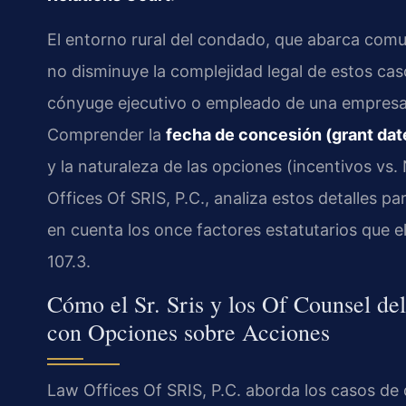
El entorno rural del condado, que abarca co
no disminuye la complejidad legal de estos cas
cónyuge ejecutivo o empleado de una empresa q
Comprender la
fecha de concesión (grant dat
y la naturaleza de las opciones (incentivos vs.
Offices Of SRIS, P.C., analiza estos detalles pa
en cuenta los once factores estatutarios que el
107.3.
Cómo el Sr. Sris y los Of Counsel d
con Opciones sobre Acciones
Law Offices Of SRIS, P.C. aborda los casos de