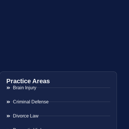
Practice Areas
Brain Injury
Criminal Defense
Divorce Law