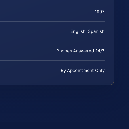
1997
English, Spanish
Phones Answered 24/7
By Appointment Only