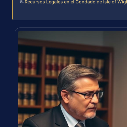
Recursos Legales en el Condado de Isle of Wig