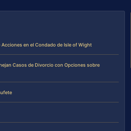
e Acciones en el Condado de Isle of Wight
Manejan Casos de Divorcio con Opciones sobre
Bufete