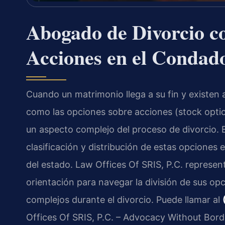
Abogado de Divorcio c
Acciones en el Condado
Cuando un matrimonio llega a su fin y existe
como las opciones sobre acciones (stock option
un aspecto complejo del proceso de divorcio. 
clasificación y distribución de estas opciones e
del estado. Law Offices Of SRIS, P.C. represent
orientación para navegar la división de sus op
complejos durante el divorcio. Puede llamar al
Offices Of SRIS, P.C. – Advocacy Without Bord