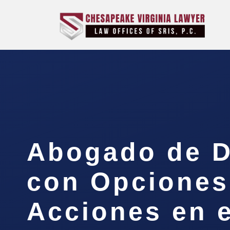
Abogado de D
con Opciones
Acciones en e