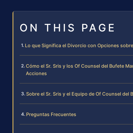
ON THIS PAGE
Lo que Significa el Divorcio con Opciones sobr
Cómo el Sr. Sris y los Of Counsel del Bufete 
Acciones
Sobre el Sr. Sris y el Equipo de Of Counsel del 
Preguntas Frecuentes