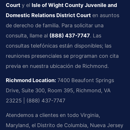
Court
y el
Isle of Wight County Juvenile and
Domestic Relations District Court
en asuntos
de derecho de familia. Para solicitar una
consulta, llame al
(888) 437-7747
. Las
consultas telefónicas están disponibles; las
reuniones presenciales se programan con cita
previa en nuestra ubicación de Richmond.
Richmond Location:
7400 Beaufont Springs
Drive, Suite 300, Room 395, Richmond, VA
23225 | (888) 437-7747
Atendemos a clientes en todo Virginia,
Maryland, el Distrito de Columbia, Nueva Jersey