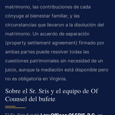
matrimonio, las contribuciones de cada
cónyuge al bienestar familiar, y las
circunstancias que llevaron a la disolución del
matrimonio. Un acuerdo de separación
(property settlement agreement) firmado por
ambas partes puede resolver todas las
cuestiones patrimoniales sin necesidad de un
juicio, aunque la mediación está disponible pero
no es obligatoria en Virginia.
Sobre el Sr. Sris y el equipo de Of
Counsel del bufete