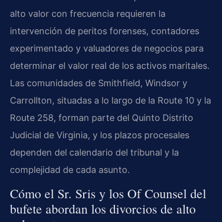
alto valor con frecuencia requieren la
intervención de peritos forenses, contadores
experimentado y valuadores de negocios para
determinar el valor real de los activos maritales.
Las comunidades de Smithfield, Windsor y
Carrollton, situadas a lo largo de la Route 10 y la
Route 258, forman parte del Quinto Distrito
Judicial de Virginia, y los plazos procesales
dependen del calendario del tribunal y la
complejidad de cada asunto.
Cómo el Sr. Sris y los Of Counsel del
bufete abordan los divorcios de alto