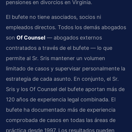
pensiones en divorcios en Virginia.
El bufete no tiene asociados, socios ni
empleados directos. Todos los demás abogados
son
Of Counsel
— abogados externos
contratados a través de el bufete — lo que
permite al Sr. Sris mantener un volumen
limitado de casos y supervisar personalmente la
estrategia de cada asunto. En conjunto, el Sr.
Sris y los Of Counsel del bufete aportan más de
120 años de experiencia legal combinada. El
bufete ha documentado más de experiencia
comprobada de casos en todas las áreas de
práctica desde 1997. Los resultados pueden