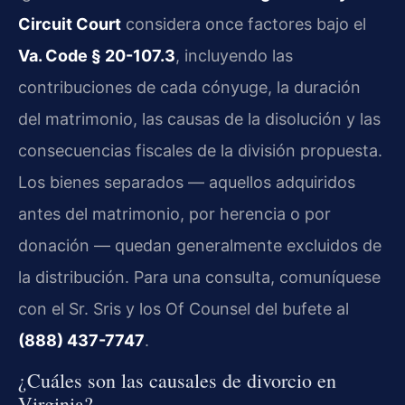
Circuit Court
considera once factores bajo el
Va. Code § 20-107.3
, incluyendo las
contribuciones de cada cónyuge, la duración
del matrimonio, las causas de la disolución y las
consecuencias fiscales de la división propuesta.
Los bienes separados — aquellos adquiridos
antes del matrimonio, por herencia o por
donación — quedan generalmente excluidos de
la distribución. Para una consulta, comuníquese
con el Sr. Sris y los Of Counsel del bufete al
(888) 437-7747
.
¿Cuáles son las causales de divorcio en
Virginia?