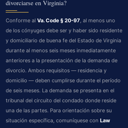
divorciarse en Virginia?
Conforme al
Va. Code § 20-97
, al menos uno
de los cónyuges debe ser y haber sido residente
y domiciliario de buena fe del Estado de Virginia
durante al menos seis meses inmediatamente
anteriores a la presentación de la demanda de
divorcio. Ambos requisitos — residencia y
domicilio — deben cumplirse durante el período
de seis meses. La demanda se presenta en el
tribunal del circuito del condado donde reside
una de las partes. Para orientación sobre su
situación específica, comuníquese con
Law