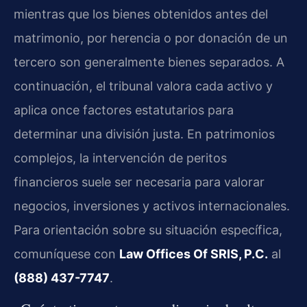
mientras que los bienes obtenidos antes del
matrimonio, por herencia o por donación de un
tercero son generalmente bienes separados. A
continuación, el tribunal valora cada activo y
aplica once factores estatutarios para
determinar una división justa. En patrimonios
complejos, la intervención de peritos
financieros suele ser necesaria para valorar
negocios, inversiones y activos internacionales.
Para orientación sobre su situación específica,
comuníquese con
Law Offices Of SRIS, P.C.
al
(888) 437-7747
.