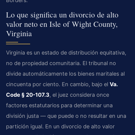
Borders.
Lo que significa un divorcio de alto
valor neto en Isle of Wight County,
Virginia
Virginia es un estado de distribución equitativa,
no de propiedad comunitaria. El tribunal no
divide automáticamente los bienes maritales al
cincuenta por ciento. En cambio, bajo el
Va.
Code § 20-107.3
, el juez considera once
factores estatutarios para determinar una
división justa — que puede o no resultar en una
partición igual. En un divorcio de alto valor