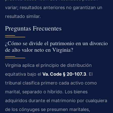
variar; resultados anteriores no garantizan un
resultado similar.
Preguntas Frecuentes
¿Cómo se divide el patrimonio en un divorcio
de alto valor neto en Virginia?
Virginia aplica el principio de distribución
equitativa bajo el
Va. Code § 20-107.3
. El
tribunal clasifica primero cada activo como
marital, separado o híbrido. Los bienes
adquiridos durante el matrimonio por cualquiera
de los cónyuges se presumen maritales,