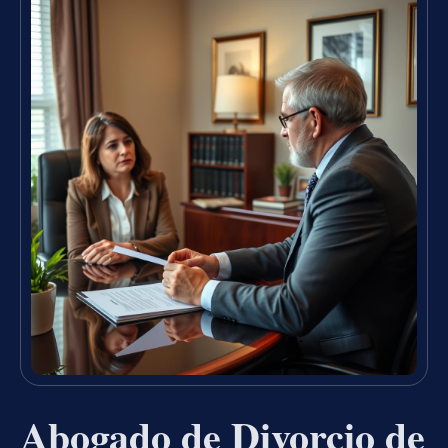
Abogado de Divorcio de