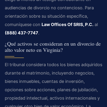
audiencias de divorcio no contencioso. Para
orientación sobre su situación específica,
comuníquese con
Law Offices Of SRIS, P.C.
al
(888) 437-7747
.
¿Qué activos se consideran en un divorcio de
alto valor neto en Virginia?
El tribunal considera todos los bienes adquiridos
durante el matrimonio, incluyendo negocios,
bienes inmuebles, cuentas de inversión,
opciones sobre acciones, planes de jubilación,
propiedad intelectual, activos internacionales y
cualquier otro bien de valor económico. La