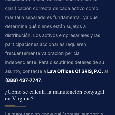
clasificación correcta de cada activo como
marital o separado es fundamental, ya que
determina qué bienes están sujetos a
distribución. Los activos empresariales y las
participaciones accionarias requieren
frecuentemente valoración pericial
independiente. Para discutir los detalles de su
asunto, contacte a
Law Offices Of SRIS, P.C.
al
(888) 437-7747
.
¿Cómo se calcula la manutención conyugal
en Virginia?
La manutención conyugal (spousal support o