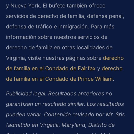
y Nueva York. El bufete también ofrece
servicios de derecho de familia, defensa penal,
defensa de tráfico e inmigración. Para más
información sobre nuestros servicios de
derecho de familia en otras localidades de
Virginia, visite nuestras páginas sobre
derecho
de familia en el Condado de Fairfax
y
derecho
de familia en el Condado de Prince William
.
Publicidad legal. Resultados anteriores no
garantizan un resultado similar. Los resultados
pueden variar. Contenido revisado por Mr. Sris
(admitido en Virginia, Maryland, Distrito de