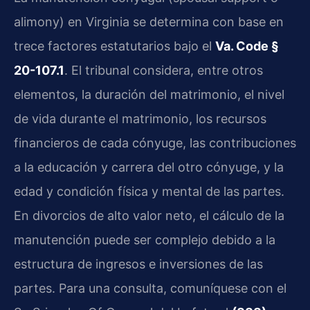
alimony) en Virginia se determina con base en
trece factores estatutarios bajo el
Va. Code §
20-107.1
. El tribunal considera, entre otros
elementos, la duración del matrimonio, el nivel
de vida durante el matrimonio, los recursos
financieros de cada cónyuge, las contribuciones
a la educación y carrera del otro cónyuge, y la
edad y condición física y mental de las partes.
En divorcios de alto valor neto, el cálculo de la
manutención puede ser complejo debido a la
estructura de ingresos e inversiones de las
partes. Para una consulta, comuníquese con el