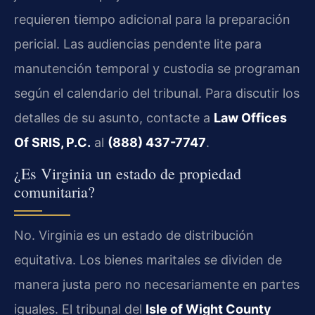
requieren tiempo adicional para la preparación
pericial. Las audiencias pendente lite para
manutención temporal y custodia se programan
según el calendario del tribunal. Para discutir los
detalles de su asunto, contacte a
Law Offices
Of SRIS, P.C.
al
(888) 437-7747
.
¿Es Virginia un estado de propiedad
comunitaria?
No. Virginia es un estado de distribución
equitativa. Los bienes maritales se dividen de
manera justa pero no necesariamente en partes
iguales. El tribunal del
Isle of Wight County