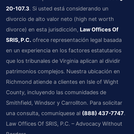
20-107.3
. Si usted está considerando un
divorcio de alto valor neto (high net worth
divorce) en esta jurisdicción,
Law Offices Of
SRIS, P.C.
ofrece representación legal basada
en un experiencia en los factores estatutarios
que los tribunales de Virginia aplican al dividir
patrimonios complejos. Nuestra ubicación en
Richmond atiende a clientes en Isle of Wight
County, incluyendo las comunidades de
Smithfield, Windsor y Carrollton. Para solicitar
una consulta, comuníquese al
(888) 437-7747
.
Law Offices Of SRIS, P.C. – Advocacy Without