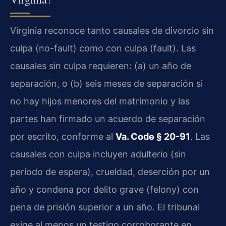
Virginia reconoce tanto causales de divorcio sin
culpa (no-fault) como con culpa (fault). Las
causales sin culpa requieren: (a) un año de
separación, o (b) seis meses de separación si
no hay hijos menores del matrimonio y las
partes han firmado un acuerdo de separación
por escrito, conforme al
Va. Code § 20-91
. Las
causales con culpa incluyen adulterio (sin
período de espera), crueldad, deserción por un
año y condena por delito grave (felony) con
pena de prisión superior a un año. El tribunal
exige al menos un testigo corroborante en