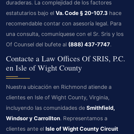
duraderas. La complejidad de los factores
estatutarios bajo el
Va. Code § 20-107.3
hace
recomendable contar con asesoría legal. Para
una consulta, comuníquese con el Sr. Sris y los
Of Counsel del bufete al
(888) 437-7747
.
Contacte a Law Offices Of SRIS, P.C.
en Isle of Wight County
Nuestra ubicación en Richmond atiende a
clientes en Isle of Wight County, Virginia,
incluyendo las comunidades de
Smithfield,
Windsor y Carrollton
. Representamos a
clientes ante el
Isle of Wight County Circuit