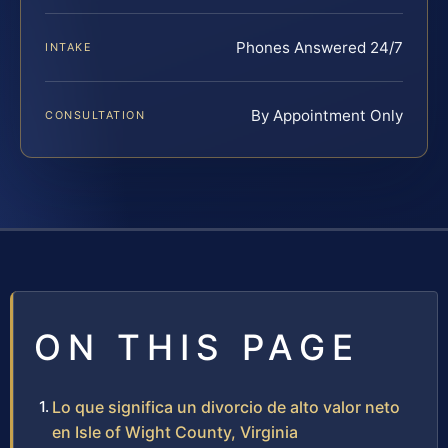
Phones Answered 24/7
INTAKE
By Appointment Only
CONSULTATION
ON THIS PAGE
Lo que significa un divorcio de alto valor neto
en Isle of Wight County, Virginia