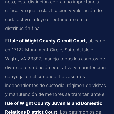
neto, esta distinción cobra una importancia
crítica, ya que la clasificación y valoración de
cada activo influye directamente en la
distribución final.
El
Isle of Wight County Circuit Court
, ubicado
en 17122 Monument Circle, Suite A, Isle of
Wight, VA 23397, maneja todos los asuntos de
divorcio, distribución equitativa y manutención
conyugal en el condado. Los asuntos
independientes de custodia, régimen de visitas
y manutención de menores se tramitan ante el
Isle of Wight County Juvenile and Domestic
Relations District Court
. Los patrimonios de