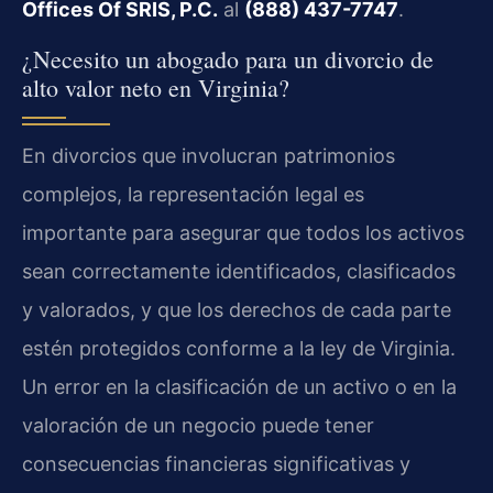
Offices Of SRIS, P.C.
al
(888) 437-7747
.
¿Necesito un abogado para un divorcio de
alto valor neto en Virginia?
En divorcios que involucran patrimonios
complejos, la representación legal es
importante para asegurar que todos los activos
sean correctamente identificados, clasificados
y valorados, y que los derechos de cada parte
estén protegidos conforme a la ley de Virginia.
Un error en la clasificación de un activo o en la
valoración de un negocio puede tener
consecuencias financieras significativas y