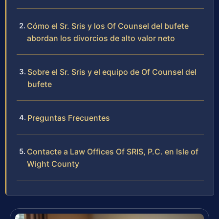
Cómo el Sr. Sris y los Of Counsel del bufete
abordan los divorcios de alto valor neto
Sobre el Sr. Sris y el equipo de Of Counsel del
bufete
Preguntas Frecuentes
Contacte a Law Offices Of SRIS, P.C. en Isle of
Wight County