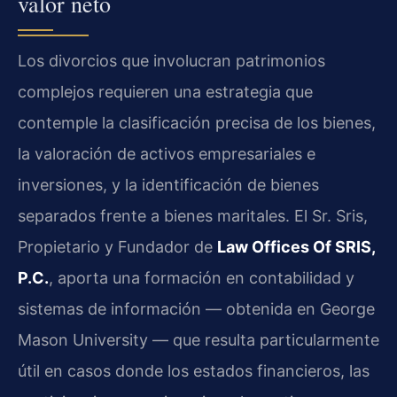
valor neto
Los divorcios que involucran patrimonios
complejos requieren una estrategia que
contemple la clasificación precisa de los bienes,
la valoración de activos empresariales e
inversiones, y la identificación de bienes
separados frente a bienes maritales. El Sr. Sris,
Propietario y Fundador de
Law Offices Of SRIS,
P.C.
, aporta una formación en contabilidad y
sistemas de información — obtenida en George
Mason University — que resulta particularmente
útil en casos donde los estados financieros, las