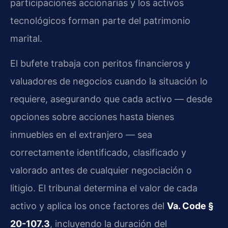
participaciones accionarias y los activos
tecnológicos forman parte del patrimonio
marital.
El bufete trabaja con peritos financieros y
valuadores de negocios cuando la situación lo
requiere, asegurando que cada activo — desde
opciones sobre acciones hasta bienes
inmuebles en el extranjero — sea
correctamente identificado, clasificado y
valorado antes de cualquier negociación o
litigio. El tribunal determina el valor de cada
activo y aplica los once factores del
Va. Code §
20-107.3
, incluyendo la duración del