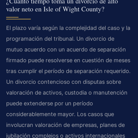
¿Cuánto tiempo toma un divorcio de alto
valor neto en Isle of Wight County?
El plazo varía según la complejidad del caso y la
programación del tribunal. Un divorcio de
mutuo acuerdo con un acuerdo de separación
firmado puede resolverse en cuestión de meses
tras cumplir el período de separación requerido.
Un divorcio contencioso con disputas sobre
valoración de activos, custodia o manutención
puede extenderse por un período
considerablemente mayor. Los casos que
involucran valoración de empresas, planes de
jubilación complejos o activos internacionales