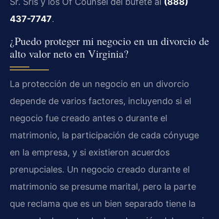
Sr. Sris y los Of Counsel del bufete al
(888)
437-7747
.
¿Puedo proteger mi negocio en un divorcio de
alto valor neto en Virginia?
La protección de un negocio en un divorcio
depende de varios factores, incluyendo si el
negocio fue creado antes o durante el
matrimonio, la participación de cada cónyuge
en la empresa, y si existieron acuerdos
prenupciales. Un negocio creado durante el
matrimonio se presume marital, pero la parte
que reclama que es un bien separado tiene la