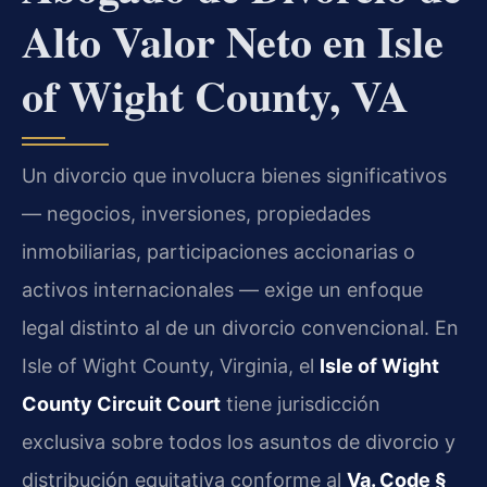
Alto Valor Neto en Isle
of Wight County, VA
Un divorcio que involucra bienes significativos
— negocios, inversiones, propiedades
inmobiliarias, participaciones accionarias o
activos internacionales — exige un enfoque
legal distinto al de un divorcio convencional. En
Isle of Wight County, Virginia, el
Isle of Wight
County Circuit Court
tiene jurisdicción
exclusiva sobre todos los asuntos de divorcio y
distribución equitativa conforme al
Va. Code §