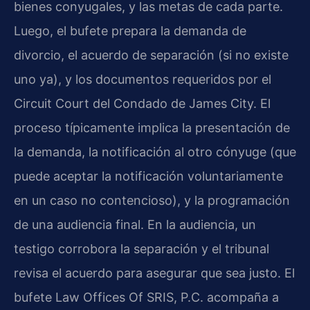
bienes conyugales, y las metas de cada parte.
Luego, el bufete prepara la demanda de
divorcio, el acuerdo de separación (si no existe
uno ya), y los documentos requeridos por el
Circuit Court del Condado de James City. El
proceso típicamente implica la presentación de
la demanda, la notificación al otro cónyuge (que
puede aceptar la notificación voluntariamente
en un caso no contencioso), y la programación
de una audiencia final. En la audiencia, un
testigo corrobora la separación y el tribunal
revisa el acuerdo para asegurar que sea justo. El
bufete Law Offices Of SRIS, P.C. acompaña a