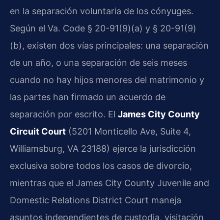
en la separación voluntaria de los cónyuges.
Según el Va. Code § 20-91(9)(a) y § 20-91(9)
(b), existen dos vías principales: una separación
de un año, o una separación de seis meses
cuando no hay hijos menores del matrimonio y
las partes han firmado un acuerdo de
separación por escrito. El
James City County
Circuit Court
(5201 Monticello Ave, Suite 4,
Williamsburg, VA 23188) ejerce la jurisdicción
exclusiva sobre todos los casos de divorcio,
mientras que el James City County Juvenile and
Domestic Relations District Court maneja
asuntos independientes de custodia, visitación