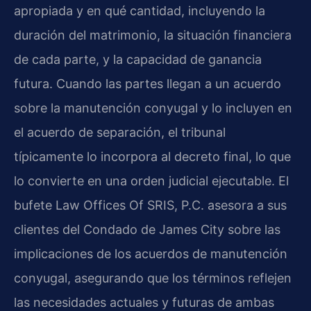
apropiada y en qué cantidad, incluyendo la
duración del matrimonio, la situación financiera
de cada parte, y la capacidad de ganancia
futura. Cuando las partes llegan a un acuerdo
sobre la manutención conyugal y lo incluyen en
el acuerdo de separación, el tribunal
típicamente lo incorpora al decreto final, lo que
lo convierte en una orden judicial ejecutable. El
bufete Law Offices Of SRIS, P.C. asesora a sus
clientes del Condado de James City sobre las
implicaciones de los acuerdos de manutención
conyugal, asegurando que los términos reflejen
las necesidades actuales y futuras de ambas