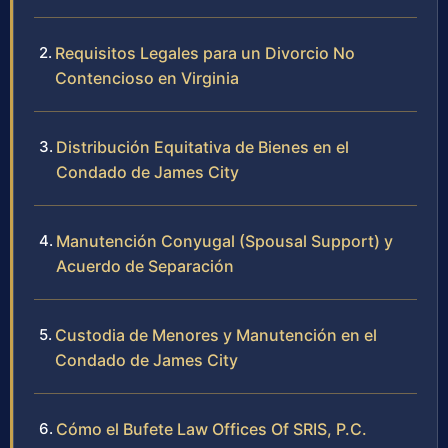
Requisitos Legales para un Divorcio No
Contencioso en Virginia
Distribución Equitativa de Bienes en el
Condado de James City
Manutención Conyugal (Spousal Support) y
Acuerdo de Separación
Custodia de Menores y Manutención en el
Condado de James City
Cómo el Bufete Law Offices Of SRIS, P.C.