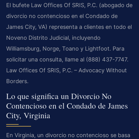
El bufete Law Offices Of SRIS, P.C. (abogado de
divorcio no contencioso en el Condado de
James City, VA) representa a clientes en todo el
Noveno Distrito Judicial, incluyendo
Williamsburg, Norge, Toano y Lightfoot. Para
solicitar una consulta, llame al (888) 437-7747.
Law Offices Of SRIS, P.C. – Advocacy Without
Borders.
Lo que significa un Divorcio No
Contencioso en el Condado de James
City, Virginia
En Virginia, un divorcio no contencioso se basa