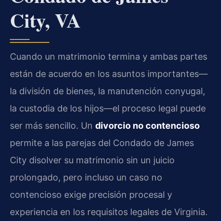
City, VA
Cuando un matrimonio termina y ambas partes
están de acuerdo en los asuntos importantes—
la división de bienes, la manutención conyugal,
la custodia de los hijos—el proceso legal puede
ser más sencillo. Un
divorcio no contencioso
permite a las parejas del Condado de James
City disolver su matrimonio sin un juicio
prolongado, pero incluso un caso no
contencioso exige precisión procesal y
experiencia en los requisitos legales de Virginia.