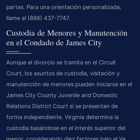
partes. Para una orientación personalizada,
llame al (888) 437-7747.
Custodia de Menores y Manutención
en el Condado de James City
Aunque el divorcio se tramita en el Circuit
Court, los asuntos de custodia, visitación y
manutención de menores pueden iniciarse en el
James City County Juvenile and Domestic
Relations District Court si se presentan de
forma independiente. Virginia determina la
custodia basándose en el interés superior del
menor, considerando diez factores bajo el Va.