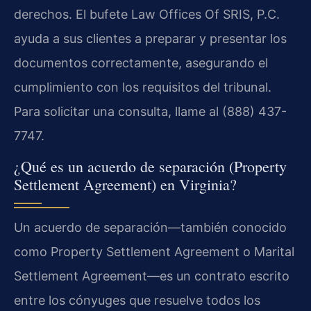
derechos. El bufete Law Offices Of SRIS, P.C.
ayuda a sus clientes a preparar y presentar los
documentos correctamente, asegurando el
cumplimiento con los requisitos del tribunal.
Para solicitar una consulta, llame al (888) 437-
7747.
¿Qué es un acuerdo de separación (Property
Settlement Agreement) en Virginia?
Un acuerdo de separación—también conocido
como Property Settlement Agreement o Marital
Settlement Agreement—es un contrato escrito
entre los cónyuges que resuelve todos los