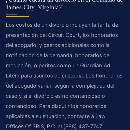
James City, Virginia?
Los costos de un divorcio incluyen la tarifa de
presentación del Circuit Court, los honorarios
del abogado, y gastos adicionales como la
notificación de la demanda, honorarios de
mediación, o peritos como un Guardián Ad
Litem para asuntos de custodia. Los honorarios
del abogado varían según la complejidad del
caso y si el divorcio es no contencioso o
contencioso. Para discutir los honorarios
aplicables a su situación, contacte a Law
Offices Of SRIS, P.C. al (888) 437-7747.