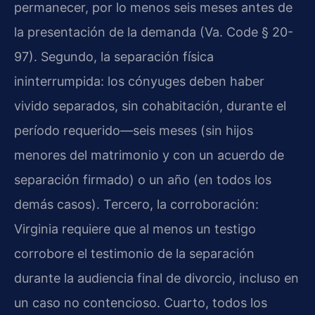
permanecer, por lo menos seis meses antes de
la presentación de la demanda (Va. Code § 20-
97). Segundo, la separación física
ininterrumpida: los cónyuges deben haber
vivido separados, sin cohabitación, durante el
período requerido—seis meses (sin hijos
menores del matrimonio y con un acuerdo de
separación firmado) o un año (en todos los
demás casos). Tercero, la corroboración:
Virginia requiere que al menos un testigo
corrobore el testimonio de la separación
durante la audiencia final de divorcio, incluso en
un caso no contencioso. Cuarto, todos los