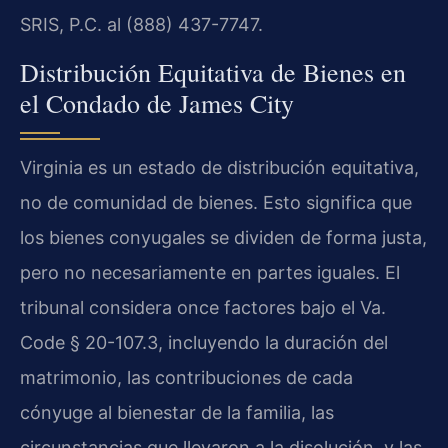
SRIS, P.C. al (888) 437-7747.
Distribución Equitativa de Bienes en
el Condado de James City
Virginia es un estado de distribución equitativa,
no de comunidad de bienes. Esto significa que
los bienes conyugales se dividen de forma justa,
pero no necesariamente en partes iguales. El
tribunal considera once factores bajo el Va.
Code § 20-107.3, incluyendo la duración del
matrimonio, las contribuciones de cada
cónyuge al bienestar de la familia, las
circunstancias que llevaron a la disolución, y las