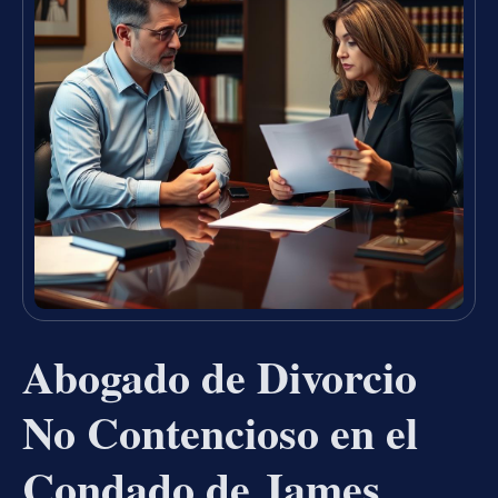
Abogado de Divorcio
No Contencioso en el
Condado de James