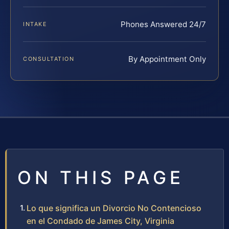
Phones Answered 24/7
INTAKE
By Appointment Only
CONSULTATION
ON THIS PAGE
Lo que significa un Divorcio No Contencioso
en el Condado de James City, Virginia