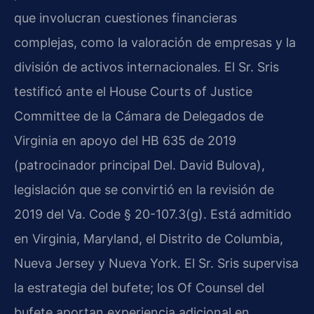
que involucran cuestiones financieras
complejas, como la valoración de empresas y la
división de activos internacionales. El Sr. Sris
testificó ante el House Courts of Justice
Committee de la Cámara de Delegados de
Virginia en apoyo del HB 635 de 2019
(patrocinador principal Del. David Bulova),
legislación que se convirtió en la revisión de
2019 del Va. Code § 20-107.3(g). Está admitido
en Virginia, Maryland, el Distrito de Columbia,
Nueva Jersey y Nueva York. El Sr. Sris supervisa
la estrategia del bufete; los Of Counsel del
bufete aportan experiencia adicional en