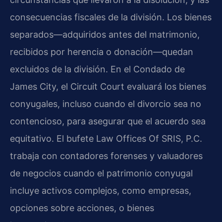
consecuencias fiscales de la división. Los bienes
separados—adquiridos antes del matrimonio,
recibidos por herencia o donación—quedan
excluidos de la división. En el Condado de
James City, el Circuit Court evaluará los bienes
conyugales, incluso cuando el divorcio sea no
contencioso, para asegurar que el acuerdo sea
equitativo. El bufete Law Offices Of SRIS, P.C.
trabaja con contadores forenses y valuadores
de negocios cuando el patrimonio conyugal
incluye activos complejos, como empresas,
opciones sobre acciones, o bienes