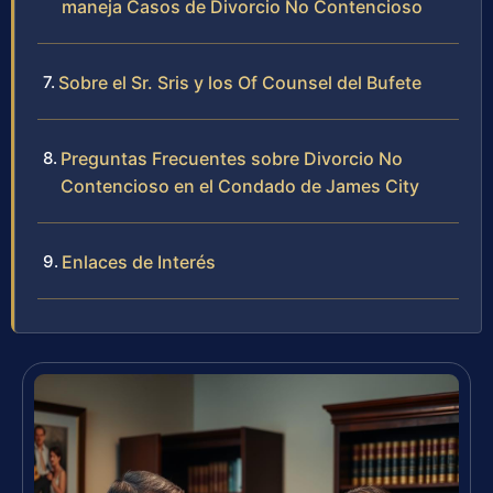
maneja Casos de Divorcio No Contencioso
Sobre el Sr. Sris y los Of Counsel del Bufete
Preguntas Frecuentes sobre Divorcio No
Contencioso en el Condado de James City
Enlaces de Interés