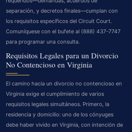
requeridos—demandas, acuerdos de
separación, y decretos finales—cumplan con
los requisitos específicos del Circuit Court.
Comuníquese con el bufete al (888) 437-7747
para programar una consulta.
Requisitos Legales para un Divorcio
No Contencioso en Virginia
El camino hacia un divorcio no contencioso en
Virginia exige el cumplimiento de varios
requisitos legales simultáneos. Primero, la
residencia y domicilio: uno de los cónyuges
debe haber vivido en Virginia, con intención de