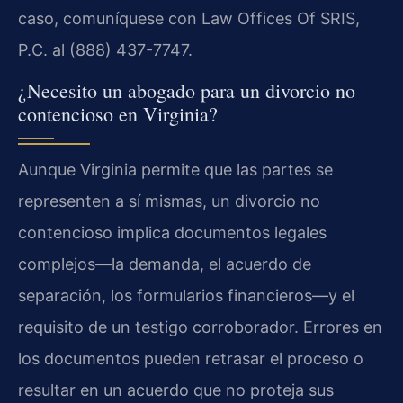
caso, comuníquese con Law Offices Of SRIS,
P.C. al (888) 437-7747.
¿Necesito un abogado para un divorcio no
contencioso en Virginia?
Aunque Virginia permite que las partes se
representen a sí mismas, un divorcio no
contencioso implica documentos legales
complejos—la demanda, el acuerdo de
separación, los formularios financieros—y el
requisito de un testigo corroborador. Errores en
los documentos pueden retrasar el proceso o
resultar en un acuerdo que no proteja sus