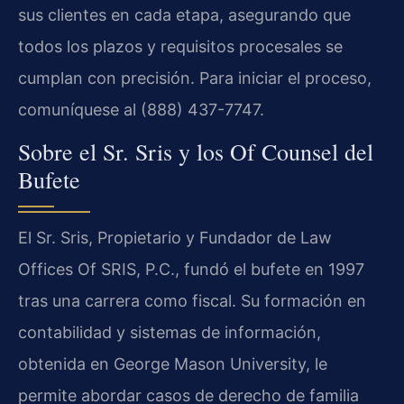
sus clientes en cada etapa, asegurando que
todos los plazos y requisitos procesales se
cumplan con precisión. Para iniciar el proceso,
comuníquese al (888) 437-7747.
Sobre el Sr. Sris y los Of Counsel del
Bufete
El Sr. Sris, Propietario y Fundador de Law
Offices Of SRIS, P.C., fundó el bufete en 1997
tras una carrera como fiscal. Su formación en
contabilidad y sistemas de información,
obtenida en George Mason University, le
permite abordar casos de derecho de familia