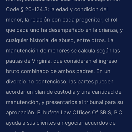
Code § 20-124.3: la edad y condición del
menor, la relación con cada progenitor, el rol
que cada uno ha desempeñado en la crianza, y
cualquier historial de abuso, entre otros. La
manutención de menores se calcula según las
pautas de Virginia, que consideran el ingreso
bruto combinado de ambos padres. En un
divorcio no contencioso, las partes pueden
acordar un plan de custodia y una cantidad de
manutención, y presentarlos al tribunal para su
aprobación. El bufete Law Offices Of SRIS, P.C.
ayuda a sus clientes a negociar acuerdos de