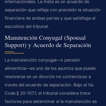
internacionales. La meta es un acuerdo de
separación que refleje con precisión la situación
financiera de ambas partes y que satisfaga el
escrutinio del tribunal.
Manutención Conyugal (Spousal
Support) y Acuerdo de Separación
La manutención conyugal—o pensión
alimenticia—es uno de los asuntos que puede
resolverse en un divorcio no contencioso a
través del acuerdo de separación. Bajo el Va.
Code § 20-107.1, el tribunal considera trece
factores para determinar si la manutención es