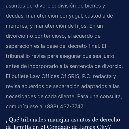
asuntos del divorcio: división de bienes y
deudas, manutención conyugal, custodia de
menores, y manutención de hijos. En un
divorcio no contencioso, el acuerdo de
separación es la base del decreto final. El
tribunal lo revisa para asegurar que sea justo
antes de incorporarlo a la sentencia de divorcio.
El buflete Law Offices Of SRIS, P.C. redacta y
revisa acuerdos de separación adaptados a las
necesidades de cada cliente. Para una consulta,
comuníquese al (888) 437-7747.
¿Qué tribunales manejan asuntos de derecho
de familia en el Condado de James City?