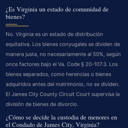
¿Es Virginia un estado de comunidad de
bienes?
No. Virginia es un estado de distribución
equitativa. Los bienes conyugales se dividen de
manera justa, no necesariamente al 50%, según
once factores bajo el Va. Code § 20-107.3. Los
bienes separados, como herencias o bienes
adquiridos antes del matrimonio, no se dividen.
El James City County Circuit Court supervisa la
división de bienes de divorcio.
¿Cómo se decide la custodia de menores en
el Condado de James City, Virginia?