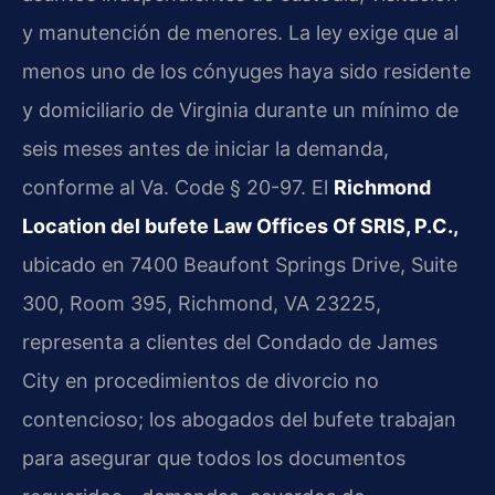
y manutención de menores. La ley exige que al
menos uno de los cónyuges haya sido residente
y domiciliario de Virginia durante un mínimo de
seis meses antes de iniciar la demanda,
conforme al Va. Code § 20-97. El
Richmond
Location del bufete Law Offices Of SRIS, P.C.,
ubicado en 7400 Beaufont Springs Drive, Suite
300, Room 395, Richmond, VA 23225,
representa a clientes del Condado de James
City en procedimientos de divorcio no
contencioso; los abogados del bufete trabajan
para asegurar que todos los documentos