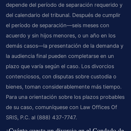
depende del período de separación requerido y
del calendario del tribunal. Después de cumplir
el período de separación—seis meses con
acuerdo y sin hijos menores, o un año en los
demás casos—la presentación de la demanda y
la audiencia final pueden completarse en un
plazo que varía según el caso. Los divorcios
contenciosos, con disputas sobre custodia o
bienes, toman considerablemente más tiempo.
Para una orientación sobre los plazos probables
de su caso, comuníquese con Law Offices Of
SRIS, P.C. al (888) 437-7747.
¿Cuánto cuesta un divorcio en el Condado de