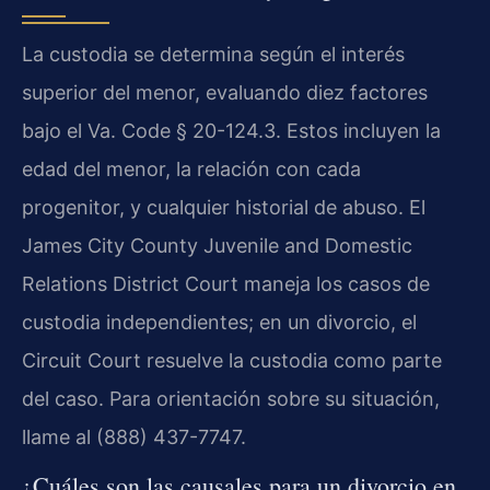
La custodia se determina según el interés
superior del menor, evaluando diez factores
bajo el Va. Code § 20-124.3. Estos incluyen la
edad del menor, la relación con cada
progenitor, y cualquier historial de abuso. El
James City County Juvenile and Domestic
Relations District Court maneja los casos de
custodia independientes; en un divorcio, el
Circuit Court resuelve la custodia como parte
del caso. Para orientación sobre su situación,
llame al (888) 437-7747.
¿Cuáles son las causales para un divorcio en