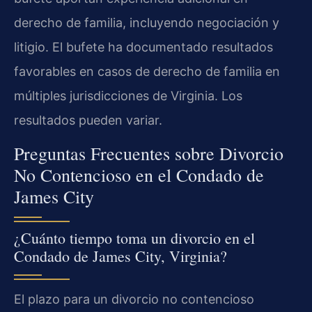
derecho de familia, incluyendo negociación y
litigio. El bufete ha documentado resultados
favorables en casos de derecho de familia en
múltiples jurisdicciones de Virginia. Los
resultados pueden variar.
Preguntas Frecuentes sobre Divorcio
No Contencioso en el Condado de
James City
¿Cuánto tiempo toma un divorcio en el
Condado de James City, Virginia?
El plazo para un divorcio no contencioso