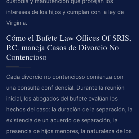
custodia y manutención que protejan los
intereses de los hijos y cumplan con la ley de
Virginia.
Cómo el Bufete Law Offices Of SRIS,
P.C. maneja Casos de Divorcio No
Contencioso
Cada divorcio no contencioso comienza con
una consulta confidencial. Durante la reunión
inicial, los abogados del bufete evalúan los
hechos del caso: la duración de la separación, la
existencia de un acuerdo de separación, la
presencia de hijos menores, la naturaleza de los