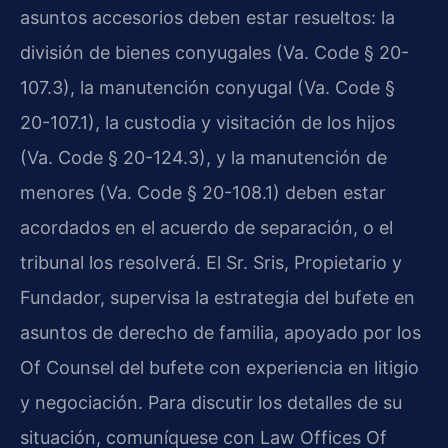
asuntos accesorios deben estar resueltos: la
división de bienes conyugales (Va. Code § 20-
107.3), la manutención conyugal (Va. Code §
20-107.1), la custodia y visitación de los hijos
(Va. Code § 20-124.3), y la manutención de
menores (Va. Code § 20-108.1) deben estar
acordados en el acuerdo de separación, o el
tribunal los resolverá. El Sr. Sris, Propietario y
Fundador, supervisa la estrategia del bufete en
asuntos de derecho de familia, apoyado por los
Of Counsel del bufete con experiencia en litigio
y negociación. Para discutir los detalles de su
situación, comuníquese con Law Offices Of