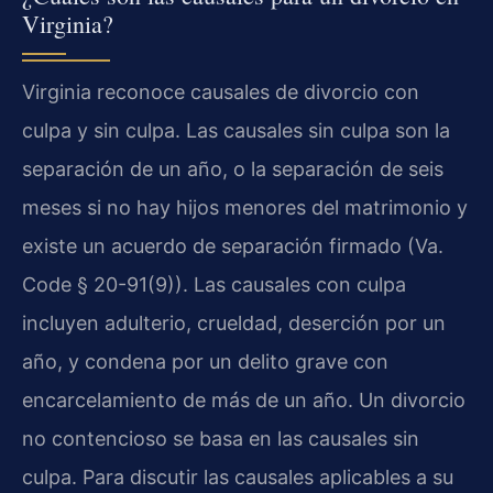
Virginia?
Virginia reconoce causales de divorcio con
culpa y sin culpa. Las causales sin culpa son la
separación de un año, o la separación de seis
meses si no hay hijos menores del matrimonio y
existe un acuerdo de separación firmado (Va.
Code § 20-91(9)). Las causales con culpa
incluyen adulterio, crueldad, deserción por un
año, y condena por un delito grave con
encarcelamiento de más de un año. Un divorcio
no contencioso se basa en las causales sin
culpa. Para discutir las causales aplicables a su