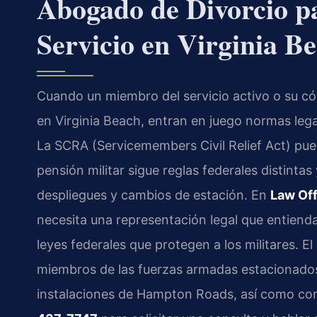
Abogado de Divorcio p
Servicio en Virginia B
Cuando un miembro del servicio activo o su có
en Virginia Beach, entran en juego normas legal
La SCRA (Servicemembers Civil Relief Act) pued
pensión militar sigue reglas federales distintas
despliegues y cambios de estación. En
Law Off
necesita una representación legal que entienda
leyes federales que protegen a los militares. El
miembros de las fuerzas armadas estacionados
instalaciones de Hampton Roads, así como con 