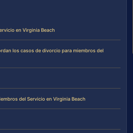
ervicio en Virginia Beach
bordan los casos de divorcio para miembros del
embros del Servicio en Virginia Beach