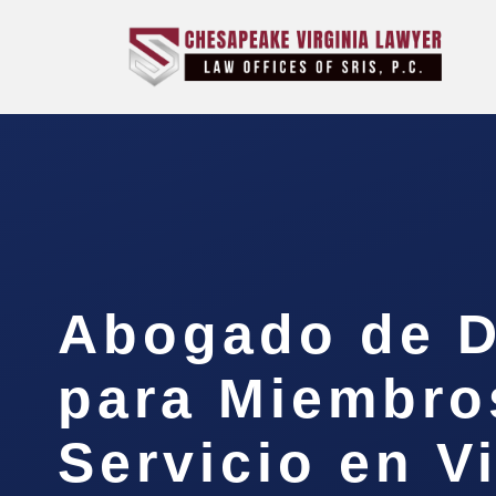
Abogado de D
para Miembro
Servicio en Vi