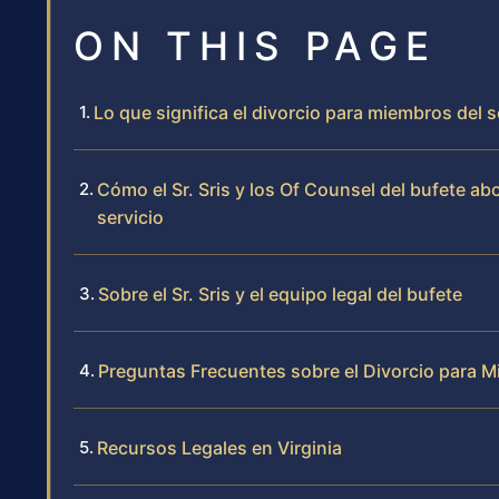
ON THIS PAGE
Lo que significa el divorcio para miembros del s
Cómo el Sr. Sris y los Of Counsel del bufete a
servicio
Sobre el Sr. Sris y el equipo legal del bufete
Preguntas Frecuentes sobre el Divorcio para Mi
Recursos Legales en Virginia