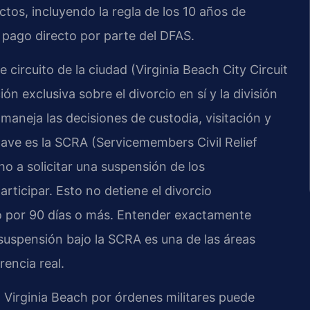
ctos, incluyendo la regla de los 10 años de
 pago directo por parte del DFAS.
de circuito de la ciudad (Virginia Beach City Circuit
 exclusiva sobre el divorcio en sí y la división
maneja las decisiones de custodia, visitación y
lave es la SCRA (Servicemembers Civil Relief
ho a solicitar una suspensión de los
articipar. Esto no detiene el divorcio
o por 90 días o más. Entender exactamente
spensión bajo la SCRA es una de las áreas
rencia real.
 Virginia Beach por órdenes militares puede