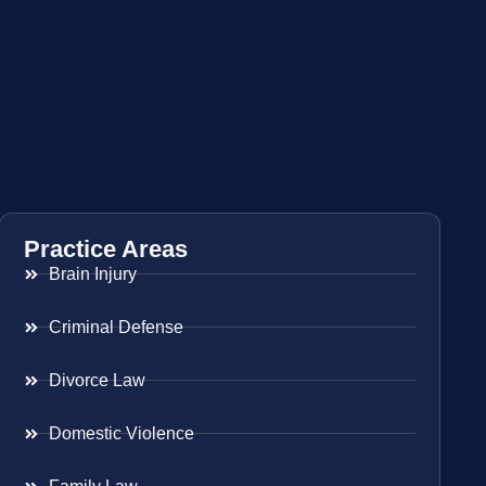
Practice Areas
Brain Injury
Criminal Defense
Divorce Law
Domestic Violence