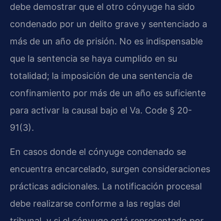
debe demostrar que el otro cónyuge ha sido
condenado por un delito grave y sentenciado a
más de un año de prisión. No es indispensable
que la sentencia se haya cumplido en su
totalidad; la imposición de una sentencia de
confinamiento por más de un año es suficiente
para activar la causal bajo el Va. Code § 20-
91(3).
En casos donde el cónyuge condenado se
encuentra encarcelado, surgen consideraciones
prácticas adicionales. La notificación procesal
debe realizarse conforme a las reglas del
tribunal, y si el cónyuge está representado por