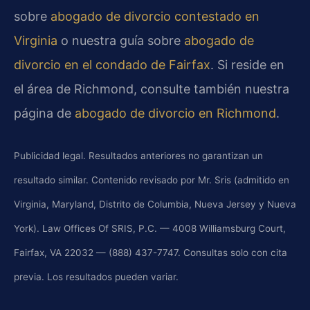
sobre
abogado de divorcio contestado en
Virginia
o nuestra guía sobre
abogado de
divorcio en el condado de Fairfax
. Si reside en
el área de Richmond, consulte también nuestra
página de
abogado de divorcio en Richmond
.
Publicidad legal. Resultados anteriores no garantizan un
resultado similar. Contenido revisado por Mr. Sris (admitido en
Virginia, Maryland, Distrito de Columbia, Nueva Jersey y Nueva
York). Law Offices Of SRIS, P.C. — 4008 Williamsburg Court,
Fairfax, VA 22032 — (888) 437-7747. Consultas solo con cita
previa. Los resultados pueden variar.