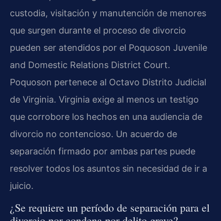
custodia, visitación y manutención de menores
que surgen durante el proceso de divorcio
pueden ser atendidos por el Poquoson Juvenile
and Domestic Relations District Court.
Poquoson pertenece al Octavo Distrito Judicial
de Virginia. Virginia exige al menos un testigo
que corrobore los hechos en una audiencia de
divorcio no contencioso. Un acuerdo de
separación firmado por ambas partes puede
resolver todos los asuntos sin necesidad de ir a
juicio.
¿Se requiere un período de separación para el
divorcio por condena por delito grave?