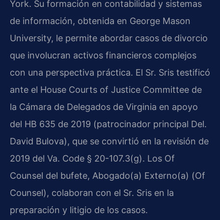
York. Su formación en contabilidad y sistemas
de información, obtenida en George Mason
University, le permite abordar casos de divorcio
que involucran activos financieros complejos
con una perspectiva práctica. El Sr. Sris testificó
ante el House Courts of Justice Committee de
la Cámara de Delegados de Virginia en apoyo
del HB 635 de 2019 (patrocinador principal Del.
David Bulova), que se convirtió en la revisión de
2019 del Va. Code § 20-107.3(g). Los Of
Counsel del bufete, Abogado(a) Externo(a) (Of
Counsel), colaboran con el Sr. Sris en la
preparación y litigio de los casos.