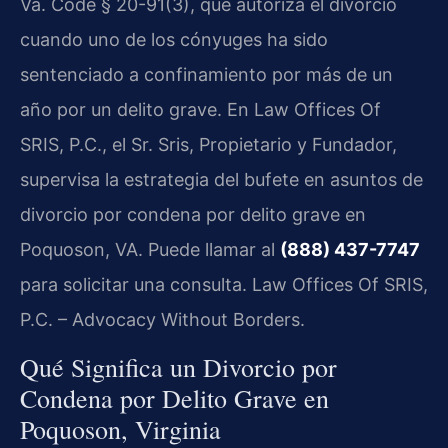
Va. Code § 20-91(3), que autoriza el divorcio
cuando uno de los cónyuges ha sido
sentenciado a confinamiento por más de un
año por un delito grave. En Law Offices Of
SRIS, P.C., el Sr. Sris, Propietario y Fundador,
supervisa la estrategia del bufete en asuntos de
divorcio por condena por delito grave en
Poquoson, VA. Puede llamar al
(888) 437-7747
para solicitar una consulta. Law Offices Of SRIS,
P.C. – Advocacy Without Borders.
Qué Significa un Divorcio por
Condena por Delito Grave en
Poquoson, Virginia