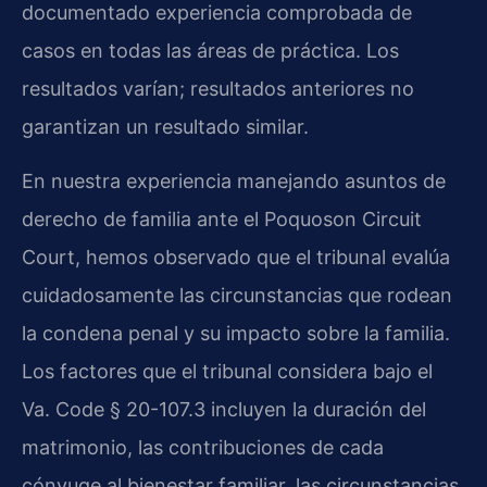
documentado experiencia comprobada de
casos en todas las áreas de práctica. Los
resultados varían; resultados anteriores no
garantizan un resultado similar.
En nuestra experiencia manejando asuntos de
derecho de familia ante el Poquoson Circuit
Court, hemos observado que el tribunal evalúa
cuidadosamente las circunstancias que rodean
la condena penal y su impacto sobre la familia.
Los factores que el tribunal considera bajo el
Va. Code § 20-107.3 incluyen la duración del
matrimonio, las contribuciones de cada
cónyuge al bienestar familiar, las circunstancias