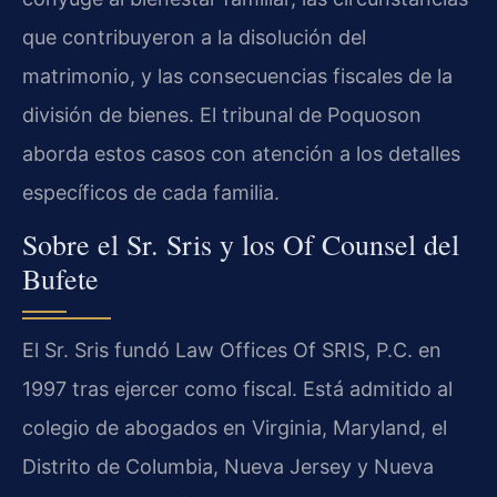
que contribuyeron a la disolución del
matrimonio, y las consecuencias fiscales de la
división de bienes. El tribunal de Poquoson
aborda estos casos con atención a los detalles
específicos de cada familia.
Sobre el Sr. Sris y los Of Counsel del
Bufete
El Sr. Sris fundó Law Offices Of SRIS, P.C. en
1997 tras ejercer como fiscal. Está admitido al
colegio de abogados en Virginia, Maryland, el
Distrito de Columbia, Nueva Jersey y Nueva