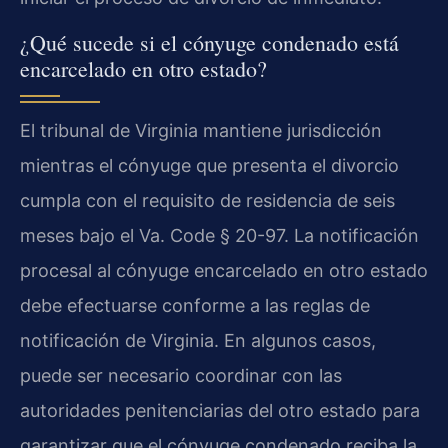
¿Qué sucede si el cónyuge condenado está
encarcelado en otro estado?
El tribunal de Virginia mantiene jurisdicción
mientras el cónyuge que presenta el divorcio
cumpla con el requisito de residencia de seis
meses bajo el Va. Code § 20-97. La notificación
procesal al cónyuge encarcelado en otro estado
debe efectuarse conforme a las reglas de
notificación de Virginia. En algunos casos,
puede ser necesario coordinar con las
autoridades penitenciarias del otro estado para
garantizar que el cónyuge condenado reciba la