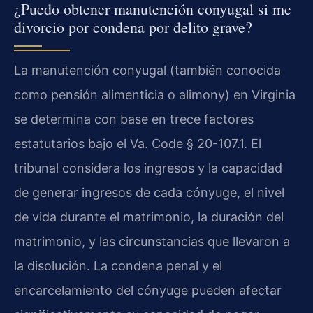
¿Puedo obtener manutención conyugal si me
divorcio por condena por delito grave?
La manutención conyugal (también conocida
como pensión alimenticia o alimony) en Virginia
se determina con base en trece factores
estatutarios bajo el Va. Code § 20-107.1. El
tribunal considera los ingresos y la capacidad
de generar ingresos de cada cónyuge, el nivel
de vida durante el matrimonio, la duración del
matrimonio, y las circunstancias que llevaron a
la disolución. La condena penal y el
encarcelamiento del cónyuge pueden afectar