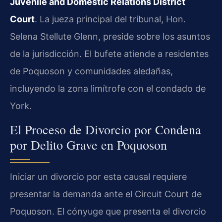
Juvenile and Domestic Relations District
Court
. La jueza principal del tribunal, Hon.
Selena Stellute Glenn, preside sobre los asuntos
de la jurisdicción. El bufete atiende a residentes
de Poquoson y comunidades aledañas,
incluyendo la zona limítrofe con el condado de
York.
El Proceso de Divorcio por Condena
por Delito Grave en Poquoson
Iniciar un divorcio por esta causal requiere
presentar la demanda ante el Circuit Court de
Poquoson. El cónyuge que presenta el divorcio