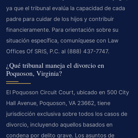
ya que el tribunal evalúa la capacidad de cada
padre para cuidar de los hijos y contribuir
financieramente. Para orientación sobre su
situación específica, comuníquese con Law
Offices Of SRIS, P.C. al (888) 437-7747.
¿Qué tribunal maneja el divorcio en
Poquoson, Virginia?
El Poquoson Circuit Court, ubicado en 500 City
Hall Avenue, Poquoson, VA 23662, tiene
jurisdicción exclusiva sobre todos los casos de
divorcio, incluyendo aquellos basados en
condena por delito grave. Los asuntos de