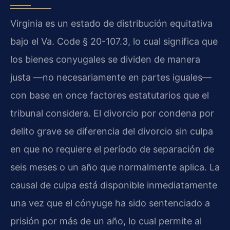
Virginia es un estado de distribución equitativa
bajo el Va. Code § 20-107.3, lo cual significa que
los bienes conyugales se dividen de manera
justa —no necesariamente en partes iguales—
con base en once factores estatutarios que el
tribunal considera. El divorcio por condena por
delito grave se diferencia del divorcio sin culpa
en que no requiere el período de separación de
seis meses o un año que normalmente aplica. La
causal de culpa está disponible inmediatamente
una vez que el cónyuge ha sido sentenciado a
prisión por más de un año, lo cual permite al