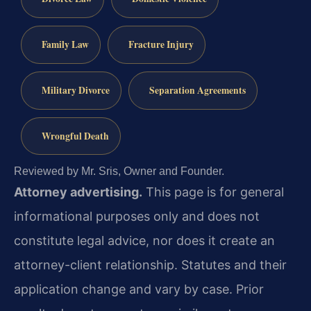
Family Law
Fracture Injury
Military Divorce
Separation Agreements
Wrongful Death
Reviewed by Mr. Sris, Owner and Founder.
Attorney advertising.
This page is for general
informational purposes only and does not
constitute legal advice, nor does it create an
attorney-client relationship. Statutes and their
application change and vary by case. Prior