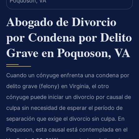
Abogado de Divorcio
por Condena por Delito
Grave en Poquoson, VA
Cuando un cónyuge enfrenta una condena por
delito grave (felony) en Virginia, el otro
cónyuge puede iniciar un divorcio por causal de
culpa sin necesidad de esperar el período de
separación que exige el divorcio sin culpa. En
Poquoson, esta causal está contemplada en el