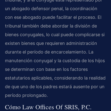
un abogado defensor penal, la coordinación
con ese abogado puede facilitar el proceso. El
tribunal también debe abordar la división de
bienes conyugales, lo cual puede complicarse si
existen bienes que requieren administración
durante el período de encarcelamiento. La
manutención conyugal y la custodia de los hijos
se determinan con base en los factores
estatutarios aplicables, considerando la realidad
de que uno de los padres estará ausente por un
período prolongado.
Cómo Law Offices Of SRIS, P.C.