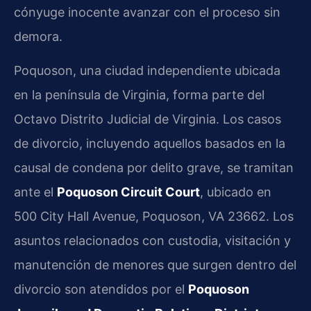
cónyuge inocente avanzar con el proceso sin
demora.
Poquoson, una ciudad independiente ubicada
en la península de Virginia, forma parte del
Octavo Distrito Judicial de Virginia. Los casos
de divorcio, incluyendo aquellos basados en la
causal de condena por delito grave, se tramitan
ante el
Poquoson Circuit Court
, ubicado en
500 City Hall Avenue, Poquoson, VA 23662. Los
asuntos relacionados con custodia, visitación y
manutención de menores que surgen dentro del
divorcio son atendidos por el
Poquoson