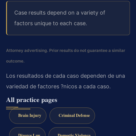
Case results depend on a variety of
factors unique to each case.
Attorney advertising. Prior results do not guarantee a similar
outcome.
Los resultados de cada caso dependen de una
variedad de factores ?nicos a cada caso.
All practice pages
Brain Injury
Criminal Defense
Divorce Law
Domestic Violence