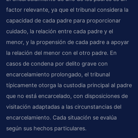
factor relevante, ya que el tribunal considera la
capacidad de cada padre para proporcionar
cuidado, la relación entre cada padre y el
menor, y la propensión de cada padre a apoyar
la relación del menor con el otro padre. En
casos de condena por delito grave con
encarcelamiento prolongado, el tribunal
típicamente otorga la custodia principal al padre
que no está encarcelado, con disposiciones de
visitación adaptadas a las circunstancias del
encarcelamiento. Cada situación se evalúa
según sus hechos particulares.