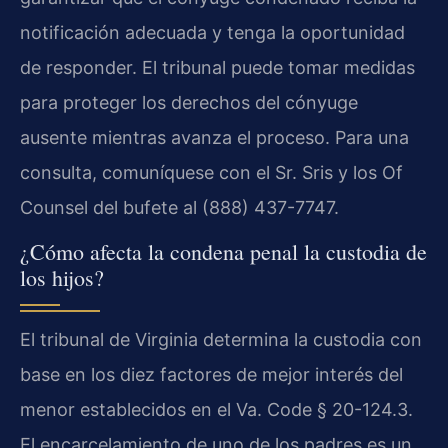
notificación adecuada y tenga la oportunidad
de responder. El tribunal puede tomar medidas
para proteger los derechos del cónyuge
ausente mientras avanza el proceso. Para una
consulta, comuníquese con el Sr. Sris y los Of
Counsel del bufete al (888) 437-7747.
¿Cómo afecta la condena penal la custodia de
los hijos?
El tribunal de Virginia determina la custodia con
base en los diez factores de mejor interés del
menor establecidos en el Va. Code § 20-124.3.
El encarcelamiento de uno de los padres es un