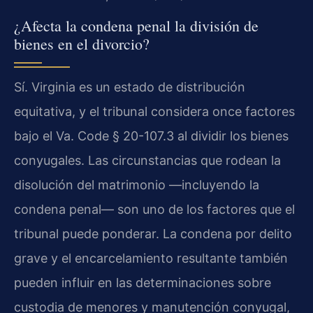
¿Afecta la condena penal la división de
bienes en el divorcio?
Sí. Virginia es un estado de distribución
equitativa, y el tribunal considera once factores
bajo el Va. Code § 20-107.3 al dividir los bienes
conyugales. Las circunstancias que rodean la
disolución del matrimonio —incluyendo la
condena penal— son uno de los factores que el
tribunal puede ponderar. La condena por delito
grave y el encarcelamiento resultante también
pueden influir en las determinaciones sobre
custodia de menores y manutención conyugal,