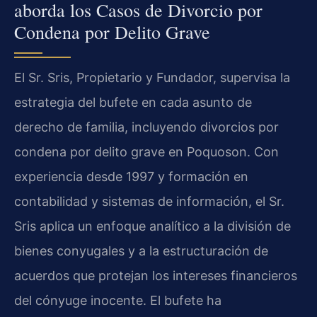
aborda los Casos de Divorcio por
Condena por Delito Grave
El Sr. Sris, Propietario y Fundador, supervisa la
estrategia del bufete en cada asunto de
derecho de familia, incluyendo divorcios por
condena por delito grave en Poquoson. Con
experiencia desde 1997 y formación en
contabilidad y sistemas de información, el Sr.
Sris aplica un enfoque analítico a la división de
bienes conyugales y a la estructuración de
acuerdos que protejan los intereses financieros
del cónyuge inocente. El bufete ha