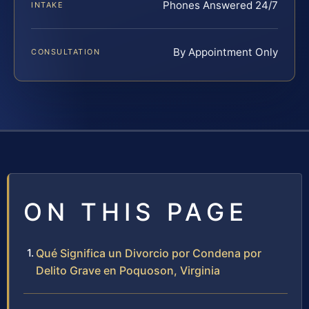
Phones Answered 24/7
INTAKE
By Appointment Only
CONSULTATION
ON THIS PAGE
Qué Significa un Divorcio por Condena por
Delito Grave en Poquoson, Virginia