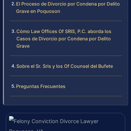
El Proceso de Divorcio por Condena por Delito
Grave en Poquoson
Cómo Law Offices Of SRIS, P.C. aborda los
Casos de Divorcio por Condena por Delito
Grave
Sobre el Sr. Sris y los Of Counsel del Bufete
Preguntas Frecuentes