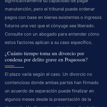
significativamente su capacidad de pagar
manutención, pero el tribunal puede ordenar
pagos con base en bienes existentes o ingresos
futuros una vez que el cónyuge sea liberado.
Consulte con un abogado para entender cómo
estos factores aplican a su caso específico.
¿Cuánto tiempo toma un divorcio por
condena por delito grave en Poquoson?
El plazo varía según el caso. Un divorcio no
contencioso donde ambas partes han firmado
un acuerdo de separación puede finalizar en
algunos meses desde la presentación de la