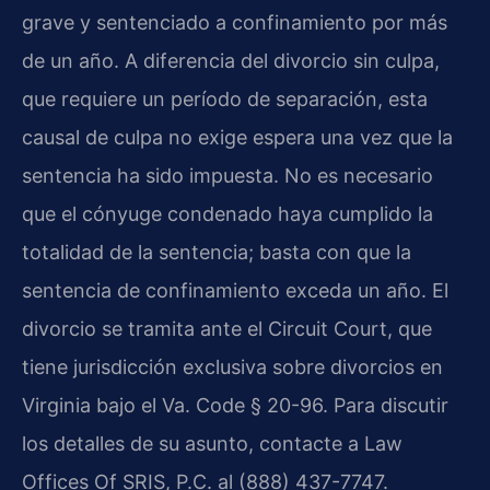
grave y sentenciado a confinamiento por más
de un año. A diferencia del divorcio sin culpa,
que requiere un período de separación, esta
causal de culpa no exige espera una vez que la
sentencia ha sido impuesta. No es necesario
que el cónyuge condenado haya cumplido la
totalidad de la sentencia; basta con que la
sentencia de confinamiento exceda un año. El
divorcio se tramita ante el Circuit Court, que
tiene jurisdicción exclusiva sobre divorcios en
Virginia bajo el Va. Code § 20-96. Para discutir
los detalles de su asunto, contacte a Law
Offices Of SRIS, P.C. al (888) 437-7747.