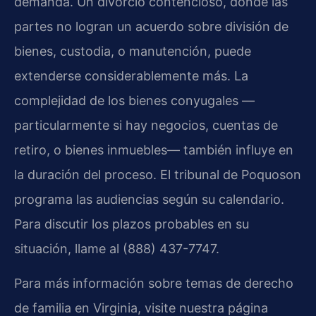
demanda. Un divorcio contencioso, donde las
partes no logran un acuerdo sobre división de
bienes, custodia, o manutención, puede
extenderse considerablemente más. La
complejidad de los bienes conyugales —
particularmente si hay negocios, cuentas de
retiro, o bienes inmuebles— también influye en
la duración del proceso. El tribunal de Poquoson
programa las audiencias según su calendario.
Para discutir los plazos probables en su
situación, llame al (888) 437-7747.
Para más información sobre temas de derecho
de familia en Virginia, visite nuestra página