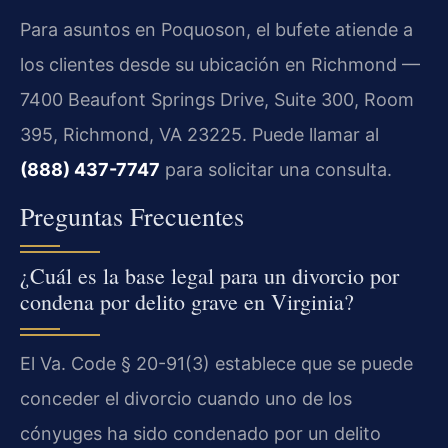
Para asuntos en Poquoson, el bufete atiende a
los clientes desde su ubicación en Richmond —
7400 Beaufont Springs Drive, Suite 300, Room
395, Richmond, VA 23225. Puede llamar al
(888) 437-7747
para solicitar una consulta.
Preguntas Frecuentes
¿Cuál es la base legal para un divorcio por
condena por delito grave en Virginia?
El Va. Code § 20-91(3) establece que se puede
conceder el divorcio cuando uno de los
cónyuges ha sido condenado por un delito