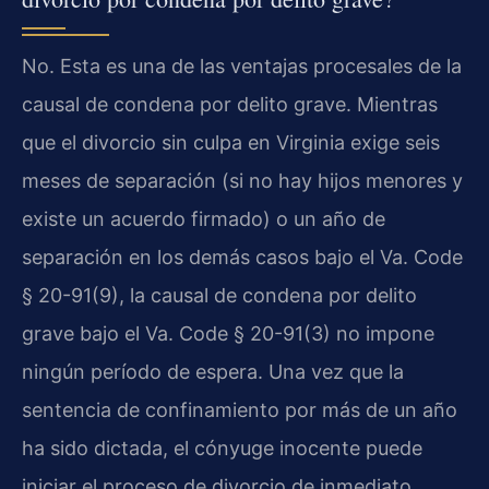
No. Esta es una de las ventajas procesales de la
causal de condena por delito grave. Mientras
que el divorcio sin culpa en Virginia exige seis
meses de separación (si no hay hijos menores y
existe un acuerdo firmado) o un año de
separación en los demás casos bajo el Va. Code
§ 20-91(9), la causal de condena por delito
grave bajo el Va. Code § 20-91(3) no impone
ningún período de espera. Una vez que la
sentencia de confinamiento por más de un año
ha sido dictada, el cónyuge inocente puede
iniciar el proceso de divorcio de inmediato.