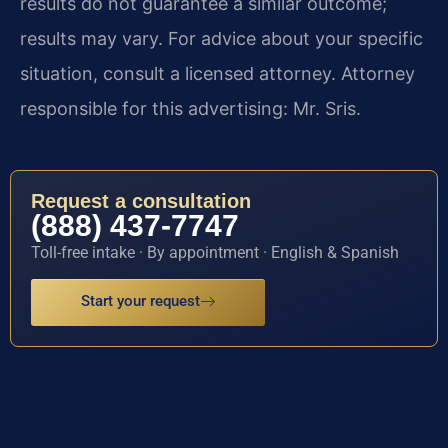
results do not guarantee a similar outcome;
results may vary. For advice about your specific
situation, consult a licensed attorney. Attorney
responsible for this advertising: Mr. Sris.
Request a consultation
(888) 437-7747
Toll-free intake · By appointment · English & Spanish
Start your request