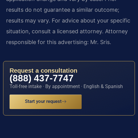
results do not guarantee a similar outcome;
results may vary. For advice about your specific
situation, consult a licensed attorney. Attorney
responsible for this advertising: Mr. Sris.
Request a consultation
(888) 437-7747
Toll-free intake · By appointment · English & Spanish
Start your request