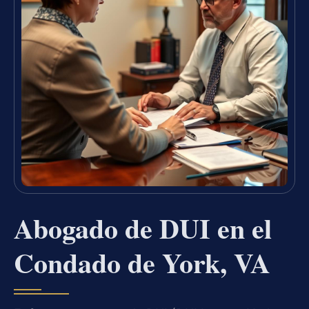
Abogado de DUI en el
Condado de York, VA