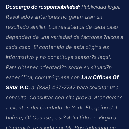
Descargo de responsabilidad:
Publicidad legal.
Resultados anteriores no garantizan un
resultado similar. Los resultados de cada caso
dependen de una variedad de factores ?nicos a
cada caso. El contenido de esta p?gina es
informativo y no constituye asesor?a legal.
Para obtener orientaci?n sobre su situaci?n
espec?fica, comun?quese con
Law Offices Of
SRIS, P.C.
al (888) 437-7747 para solicitar una
consulta. Consultas con cita previa. Atendemos
a clientes del Condado de York. El equipo del
bufete,
Of Counsel
, est? Admitido en Virginia.
Contenido revisado por Mr. Sris (admitido en