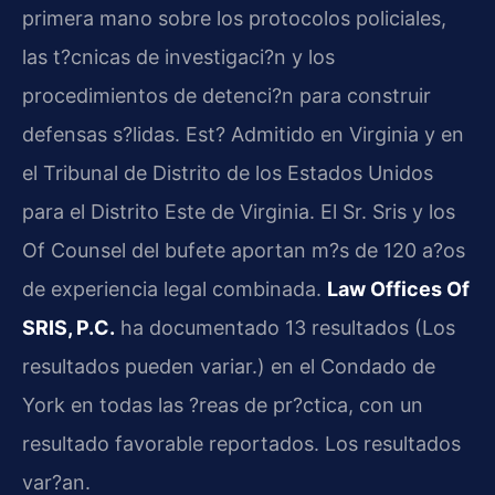
primera mano sobre los protocolos policiales,
las t?cnicas de investigaci?n y los
procedimientos de detenci?n para construir
defensas s?lidas. Est? Admitido en Virginia y en
el
Tribunal de Distrito de los Estados Unidos
para el Distrito Este de Virginia
. El Sr. Sris y los
Of Counsel
del bufete aportan m?s de 120 a?os
de experiencia legal combinada.
Law Offices Of
SRIS, P.C.
ha documentado 13 resultados (Los
resultados pueden variar.) en el Condado de
York en todas las ?reas de pr?ctica, con un
resultado favorable reportados. Los resultados
var?an.