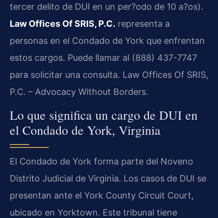
tercer delito de DUI en un per?odo de 10 a?os).
Law Offices Of SRIS, P.C.
representa a
personas en el Condado de York que enfrentan
estos cargos. Puede llamar al (888) 437-7747
para solicitar una consulta. Law Offices Of SRIS,
P.C. – Advocacy Without Borders.
Lo que significa un cargo de DUI en
el Condado de York, Virginia
El Condado de York forma parte del Noveno
Distrito Judicial de Virginia. Los casos de DUI se
presentan ante el
York County Circuit Court
,
ubicado en Yorktown. Este tribunal tiene