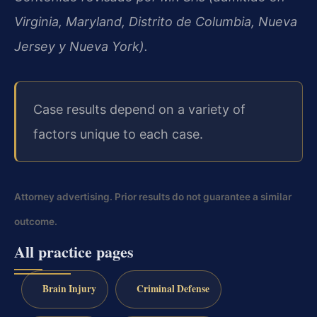
Virginia, Maryland, Distrito de Columbia, Nueva
Jersey y Nueva York).
Case results depend on a variety of
factors unique to each case.
Attorney advertising. Prior results do not guarantee a similar
outcome.
All practice pages
Brain Injury
Criminal Defense