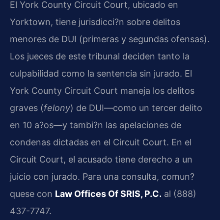
El
York County Circuit Court
, ubicado en
Yorktown, tiene jurisdicci?n sobre delitos
menores de DUI (primeras y segundas ofensas).
Los jueces de este tribunal deciden tanto la
culpabilidad como la sentencia sin jurado. El
York County Circuit Court
maneja los delitos
graves (
felony
) de DUI—como un tercer delito
en 10 a?os—y tambi?n las apelaciones de
condenas dictadas en el
Circuit Court
. En el
Circuit Court
, el acusado tiene derecho a un
juicio con jurado. Para una consulta, comun?
quese con
Law Offices Of SRIS, P.C.
al (888)
437-7747.