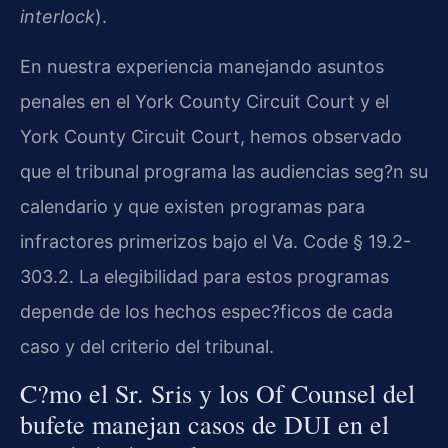
interlock
).
En nuestra experiencia manejando asuntos
penales en el
York County Circuit Court
y el
York County Circuit Court
, hemos observado
que el tribunal programa las audiencias seg?n su
calendario y que existen programas para
infractores primerizos bajo el
Va. Code § 19.2-
303.2
. La elegibilidad para estos programas
depende de los hechos espec?ficos de cada
caso y del criterio del tribunal.
C?mo el Sr. Sris y los Of Counsel del
bufete manejan casos de DUI en el