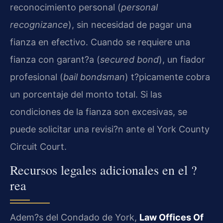
reconocimiento personal (
personal
recognizance
), sin necesidad de pagar una
fianza en efectivo. Cuando se requiere una
fianza con garant?a (
secured bond
), un fiador
profesional (
bail bondsman
) t?picamente cobra
un porcentaje del monto total. Si las
condiciones de la fianza son excesivas, se
puede solicitar una revisi?n ante el
York County
Circuit Court
.
Recursos legales adicionales en el ?
rea
Adem?s del Condado de York,
Law Offices Of