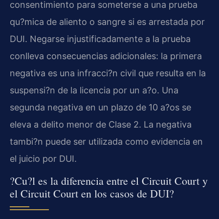
consentimiento para someterse a una prueba
qu?mica de aliento o sangre si es arrestada por
DUI. Negarse injustificadamente a la prueba
conlleva consecuencias adicionales: la primera
negativa es una infracci?n civil que resulta en la
suspensi?n de la licencia por un a?o. Una
segunda negativa en un plazo de 10 a?os se
eleva a delito menor de Clase 2. La negativa
tambi?n puede ser utilizada como evidencia en
el juicio por DUI.
?Cu?l es la diferencia entre el Circuit Court y
el Circuit Court en los casos de DUI?