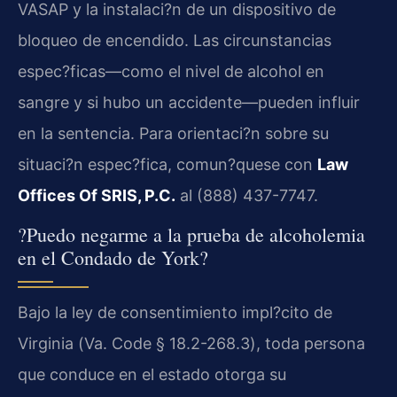
VASAP
y la instalaci?n de un dispositivo de
bloqueo de encendido. Las circunstancias
espec?ficas—como el nivel de alcohol en
sangre y si hubo un accidente—pueden influir
en la sentencia. Para orientaci?n sobre su
situaci?n espec?fica, comun?quese con
Law
Offices Of SRIS, P.C.
al (888) 437-7747.
?Puedo negarme a la prueba de alcoholemia
en el Condado de York?
Bajo la ley de consentimiento impl?cito de
Virginia (
Va. Code § 18.2-268.3
), toda persona
que conduce en el estado otorga su