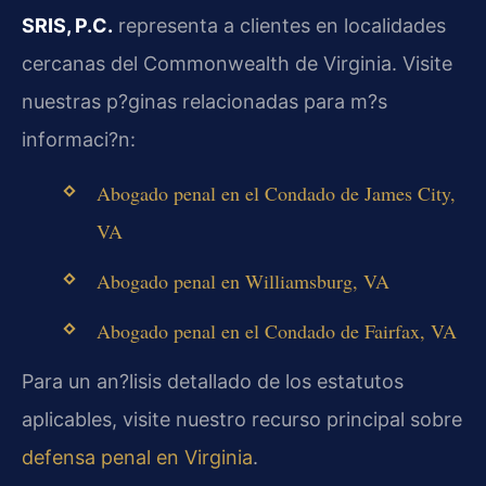
SRIS, P.C.
representa a clientes en localidades
cercanas del Commonwealth de Virginia. Visite
nuestras p?ginas relacionadas para m?s
informaci?n:
Abogado penal en el Condado de James City,
VA
Abogado penal en Williamsburg, VA
Abogado penal en el Condado de Fairfax, VA
Para un an?lisis detallado de los estatutos
aplicables, visite nuestro recurso principal sobre
defensa penal en Virginia
.