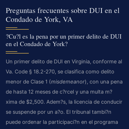
Preguntas frecuentes sobre DUI en el
Condado de York, VA
?Cu?l es la pena por un primer delito de DUI
en el Condado de York?
Un primer delito de DUI en Virginia, conforme al
Va. Code § 18.2-270
, se clasifica como delito
menor de Clase 1 (
misdemeanor
), con una pena
de hasta 12 meses de c?rcel y una multa m?
xima de $2,500. Adem?s, la licencia de conducir
se suspende por un a?o. El tribunal tambi?n
puede ordenar la participaci?n en el programa