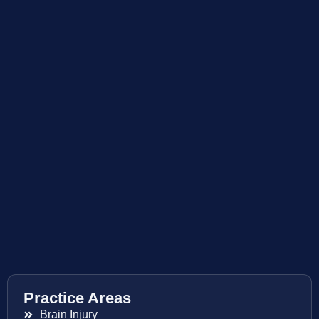
Practice Areas
Brain Injury