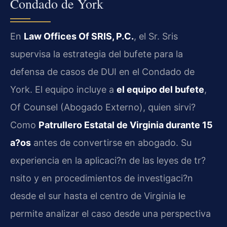
Condado de York
En
Law Offices Of SRIS, P.C.
, el Sr. Sris
supervisa la estrategia del bufete para la
defensa de casos de DUI en el Condado de
York. El equipo incluye a
el equipo del bufete
,
Of Counsel
(Abogado Externo), quien sirvi?
Como
Patrullero Estatal de Virginia durante 15
a?os
antes de convertirse en abogado. Su
experiencia en la aplicaci?n de las leyes de tr?
nsito y en procedimientos de investigaci?n
desde el sur hasta el centro de Virginia le
permite analizar el caso desde una perspectiva