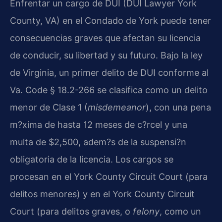
Enfrentar un cargo de DUI (DUI Lawyer York
County, VA) en el Condado de York puede tener
consecuencias graves que afectan su licencia
de conducir, su libertad y su futuro. Bajo la ley
de Virginia, un primer delito de DUI conforme al
Va. Code § 18.2-266
se clasifica como un delito
menor de Clase 1 (
misdemeanor
), con una pena
m?xima de hasta 12 meses de c?rcel y una
multa de $2,500, adem?s de la suspensi?n
obligatoria de la licencia. Los cargos se
procesan en el
York County Circuit Court
(para
delitos menores) y en el
York County Circuit
Court
(para delitos graves, o
felony
, como un