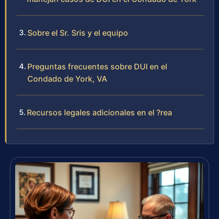
Sobre el Sr. Sris y el equipo
Preguntas frecuentes sobre DUI en el
Condado de York, VA
Recursos legales adicionales en el ?rea