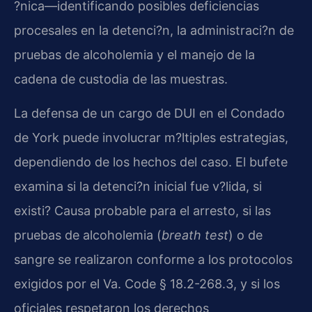
?nica—identificando posibles deficiencias
procesales en la detenci?n, la administraci?n de
pruebas de alcoholemia y el manejo de la
cadena de custodia de las muestras.
La defensa de un cargo de DUI en el Condado
de York puede involucrar m?ltiples estrategias,
dependiendo de los hechos del caso. El bufete
examina si la detenci?n inicial fue v?lida, si
existi? Causa probable para el arresto, si las
pruebas de alcoholemia (
breath test
) o de
sangre se realizaron conforme a los protocolos
exigidos por el
Va. Code § 18.2-268.3
, y si los
oficiales respetaron los derechos