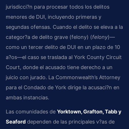
jurisdicci?n para procesar todos los delitos
menores de DUI, incluyendo primeras y
segundas ofensas. Cuando el delito se eleva a la
categor?a de delito grave (felony) (
felony
)—
como un tercer delito de DUI en un plazo de 10
a?os—el caso se traslada al
York County Circuit
Court
, donde el acusado tiene derecho a un
juicio con jurado. La
Commonwealth’s Attorney
para el Condado de York dirige la acusaci?n en
ambas instancias.
Las comunidades de
Yorktown, Grafton, Tabb y
Seaford
dependen de las principales v?as de