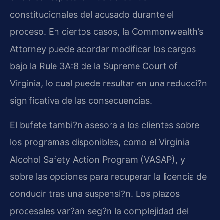
constitucionales del acusado durante el
proceso. En ciertos casos, la
Commonwealth’s
Attorney
puede acordar modificar los cargos
bajo la
Rule 3A:8
de la
Supreme Court of
Virginia
, lo cual puede resultar en una reducci?n
significativa de las consecuencias.
El bufete tambi?n asesora a los clientes sobre
los programas disponibles, como el
Virginia
Alcohol Safety Action Program (VASAP)
, y
sobre las opciones para recuperar la licencia de
conducir tras una suspensi?n. Los plazos
procesales var?an seg?n la complejidad del