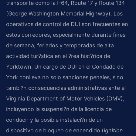
transporte como la
I-64, Route 17 y Route 134
(George Washington Memorial Highway)
. Los
operativos de control de DUI son frecuentes en
estos corredores, especialmente durante fines
de semana, feriados y temporadas de alta
actividad tur?stica en el ?rea hist?rica de
Yorktown. Un cargo de DUI en el Condado de
York conlleva no solo sanciones penales, sino
tambi?n consecuencias administrativas ante el
Virginia Department of Motor Vehicles (DMV)
,
incluyendo la suspensi?n de la licencia de
conducir y la posible instalaci?n de un
dispositivo de bloqueo de encendido (
ignition