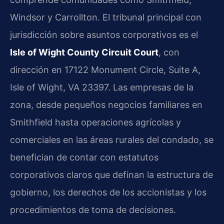
Windsor y Carrollton. El tribunal principal con
jurisdicción sobre asuntos corporativos es el
Isle of Wight County Circuit Court
, con
dirección en 17122 Monument Circle, Suite A,
Isle of Wight, VA 23397. Las empresas de la
zona, desde pequeños negocios familiares en
Smithfield hasta operaciones agrícolas y
comerciales en las áreas rurales del condado, se
benefician de contar con estatutos
corporativos claros que definan la estructura de
gobierno, los derechos de los accionistas y los
procedimientos de toma de decisiones.