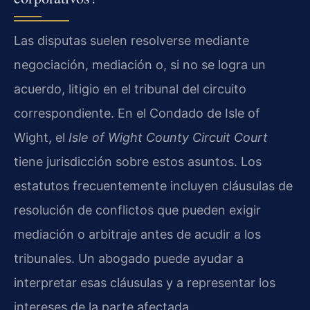
Las disputas suelen resolverse mediante
negociación, mediación o, si no se logra un
acuerdo, litigio en el tribunal del circuito
correspondiente. En el Condado de Isle of
Wight, el
Isle of Wight County Circuit Court
tiene jurisdicción sobre estos asuntos. Los
estatutos frecuentemente incluyen cláusulas de
resolución de conflictos que pueden exigir
mediación o arbitraje antes de acudir a los
tribunales. Un abogado puede ayudar a
interpretar esas cláusulas y a representar los
intereses de la parte afectada.