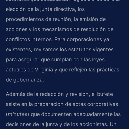
elección de la junta directiva, los
procedimientos de reunión, la emisión de
acciones y los mecanismos de resolución de
conflictos internos. Para corporaciones ya
existentes, revisamos los estatutos vigentes
para asegurar que cumplan con las leyes
actuales de Virginia y que reflejen las prácticas
de gobernanza.
Además de la redacción y revisión, el bufete
asiste en la preparación de actas corporativas
(
minutes
) que documenten adecuadamente las
decisiones de la junta y de los accionistas. Un