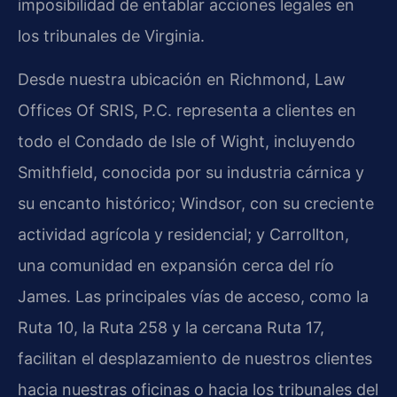
imposibilidad de entablar acciones legales en
los tribunales de Virginia.
Desde nuestra ubicación en Richmond, Law
Offices Of SRIS, P.C. representa a clientes en
todo el Condado de Isle of Wight, incluyendo
Smithfield, conocida por su industria cárnica y
su encanto histórico; Windsor, con su creciente
actividad agrícola y residencial; y Carrollton,
una comunidad en expansión cerca del río
James. Las principales vías de acceso, como la
Ruta 10, la Ruta 258 y la cercana Ruta 17,
facilitan el desplazamiento de nuestros clientes
hacia nuestras oficinas o hacia los tribunales del