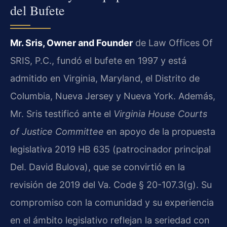
del Bufete
Mr. Sris, Owner and Founder
de Law Offices Of
SRIS, P.C., fundó el bufete en 1997 y está
admitido en Virginia, Maryland, el Distrito de
Columbia, Nueva Jersey y Nueva York. Además,
Mr. Sris testificó ante el
Virginia House Courts
of Justice Committee
en apoyo de la propuesta
legislativa 2019 HB 635 (patrocinador principal
Del. David Bulova), que se convirtió en la
revisión de 2019 del Va. Code § 20-107.3(g). Su
compromiso con la comunidad y su experiencia
en el ámbito legislativo reflejan la seriedad con