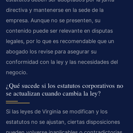
directiva y mantenerse en la sede de la
empresa. Aunque no se presenten, su
contenido puede ser relevante en disputas
legales, por lo que es recomendable que un
abogado los revise para asegurar su
conformidad con la ley y las necesidades del
negocio.
¿Qué sucede si los estatutos corporativos no
se actualizan cuando cambia la ley?
Si las leyes de Virginia se modifican y los
estatutos no se ajustan, ciertas disposiciones
pueden volverse inaplicables o contradictorias