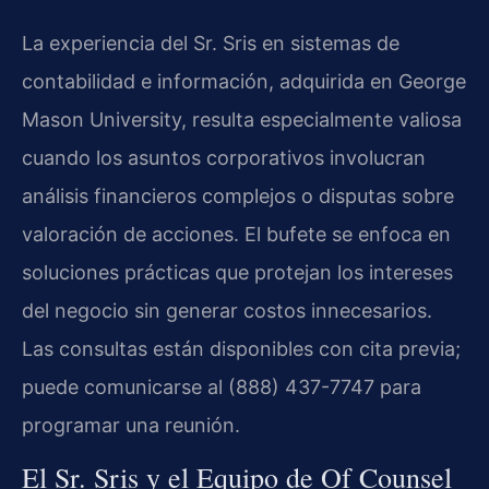
La experiencia del Sr. Sris en sistemas de
contabilidad e información, adquirida en George
Mason University, resulta especialmente valiosa
cuando los asuntos corporativos involucran
análisis financieros complejos o disputas sobre
valoración de acciones. El bufete se enfoca en
soluciones prácticas que protejan los intereses
del negocio sin generar costos innecesarios.
Las consultas están disponibles con cita previa;
puede comunicarse al (888) 437-7747 para
programar una reunión.
El Sr. Sris y el Equipo de Of Counsel