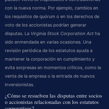
con la nueva norma. Por ejemplo, cambios en
los requisitos de quórum o en los derechos de
voto de los accionistas podrían generar
disputas. La
Virginia Stock Corporation Act
ha
sido enmendada en varias ocasiones. Una
revisión periódica de los estatutos ayuda a
mantener la corporación en cumplimiento y
evita sorpresas en momentos críticos, como la
venta de la empresa o la entrada de nuevos
inversionistas.
¿Cómo se resuelven las disputas entre socios
o accionistas relacionadas con los estatutos
corporativos?