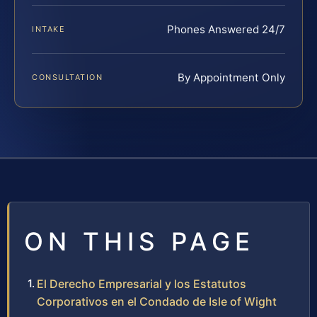
Phones Answered 24/7
INTAKE
By Appointment Only
CONSULTATION
ON THIS PAGE
El Derecho Empresarial y los Estatutos
Corporativos en el Condado de Isle of Wight