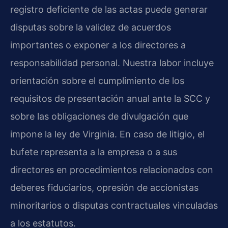
registro deficiente de las actas puede generar
disputas sobre la validez de acuerdos
importantes o exponer a los directores a
responsabilidad personal. Nuestra labor incluye
orientación sobre el cumplimiento de los
requisitos de presentación anual ante la SCC y
sobre las obligaciones de divulgación que
impone la ley de Virginia. En caso de litigio, el
bufete representa a la empresa o a sus
directores en procedimientos relacionados con
deberes fiduciarios, opresión de accionistas
minoritarios o disputas contractuales vinculadas
a los estatutos.