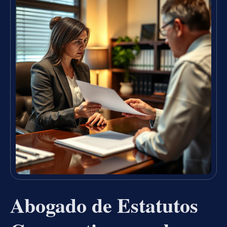
Abogado de Estatutos