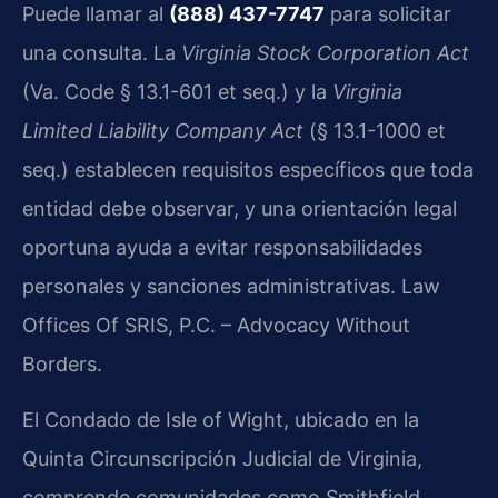
Puede llamar al
(888) 437-7747
para solicitar
una consulta. La
Virginia Stock Corporation Act
(Va. Code § 13.1-601 et seq.) y la
Virginia
Limited Liability Company Act
(§ 13.1-1000 et
seq.) establecen requisitos específicos que toda
entidad debe observar, y una orientación legal
oportuna ayuda a evitar responsabilidades
personales y sanciones administrativas. Law
Offices Of SRIS, P.C. – Advocacy Without
Borders.
El Condado de Isle of Wight, ubicado en la
Quinta Circunscripción Judicial de Virginia,
comprende comunidades como Smithfield,