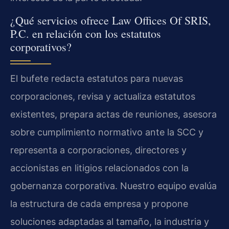
¿Qué servicios ofrece Law Offices Of SRIS,
P.C. en relación con los estatutos
corporativos?
El bufete redacta estatutos para nuevas
corporaciones, revisa y actualiza estatutos
existentes, prepara actas de reuniones, asesora
sobre cumplimiento normativo ante la SCC y
representa a corporaciones, directores y
accionistas en litigios relacionados con la
gobernanza corporativa. Nuestro equipo evalúa
la estructura de cada empresa y propone
soluciones adaptadas al tamaño, la industria y