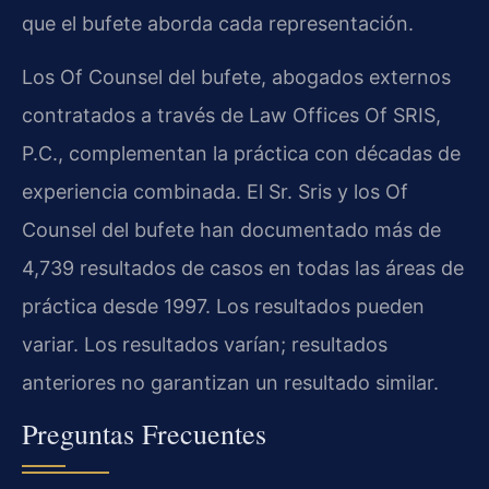
que el bufete aborda cada representación.
Los Of Counsel del bufete, abogados externos
contratados a través de Law Offices Of SRIS,
P.C., complementan la práctica con décadas de
experiencia combinada. El Sr. Sris y los Of
Counsel del bufete han documentado más de
4,739 resultados de casos en todas las áreas de
práctica desde 1997. Los resultados pueden
variar. Los resultados varían; resultados
anteriores no garantizan un resultado similar.
Preguntas Frecuentes