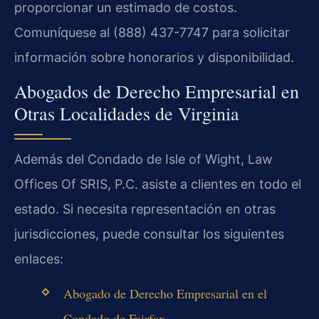
proporcionar un estimado de costos.
Comuníquese al (888) 437-7747 para solicitar
información sobre honorarios y disponibilidad.
Abogados de Derecho Empresarial en
Otras Localidades de Virginia
Además del Condado de Isle of Wight, Law
Offices Of SRIS, P.C. asiste a clientes en todo el
estado. Si necesita representación en otras
jurisdicciones, puede consultar los siguientes
enlaces:
Abogado de Derecho Empresarial en el
Condado de Fairfax