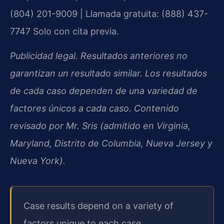
(804) 201-9009 | Llamada gratuita: (888) 437-
7747
Solo con cita previa.
Publicidad legal. Resultados anteriores no
garantizan un resultado similar. Los resultados
de cada caso dependen de una variedad de
factores únicos a cada caso. Contenido
revisado por Mr. Sris (admitido en Virginia,
Maryland, Distrito de Columbia, Nueva Jersey y
Nueva York).
Case results depend on a variety of
factors unique to each case.