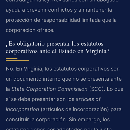
ayuda a prevenir conflictos y a mantener la
protección de responsabilidad limitada que la
corporación ofrece.
¿Es obligatorio presentar los estatutos
corporativos ante el Estado en Virginia?
No. En Virginia, los estatutos corporativos son
un documento interno que no se presenta ante
la
State Corporation Commission
(SCC). Lo que
sí se debe presentar son los
articles of
incorporation
(artículos de incorporación) para
constituir la corporación. Sin embargo, los
estatutos deben ser adoptados por la junta