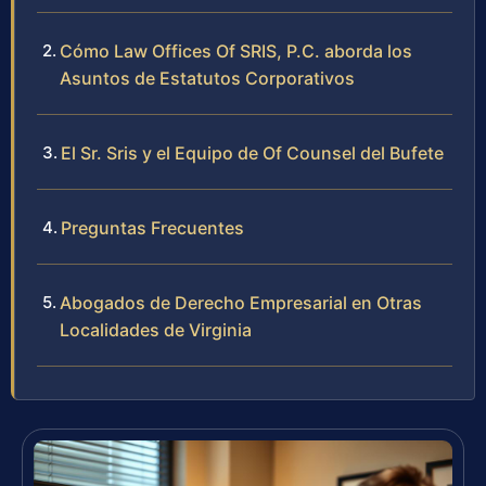
Cómo Law Offices Of SRIS, P.C. aborda los
Asuntos de Estatutos Corporativos
El Sr. Sris y el Equipo de Of Counsel del Bufete
Preguntas Frecuentes
Abogados de Derecho Empresarial en Otras
Localidades de Virginia