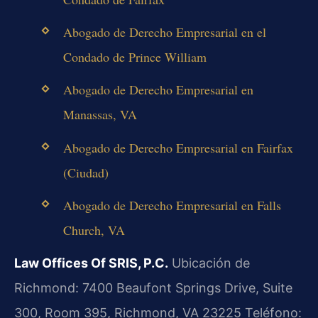
Abogado de Derecho Empresarial en el
Condado de Prince William
Abogado de Derecho Empresarial en
Manassas, VA
Abogado de Derecho Empresarial en Fairfax
(Ciudad)
Abogado de Derecho Empresarial en Falls
Church, VA
Law Offices Of SRIS, P.C.
Ubicación de
Richmond: 7400 Beaufont Springs Drive, Suite
300, Room 395, Richmond, VA 23225
Teléfono: