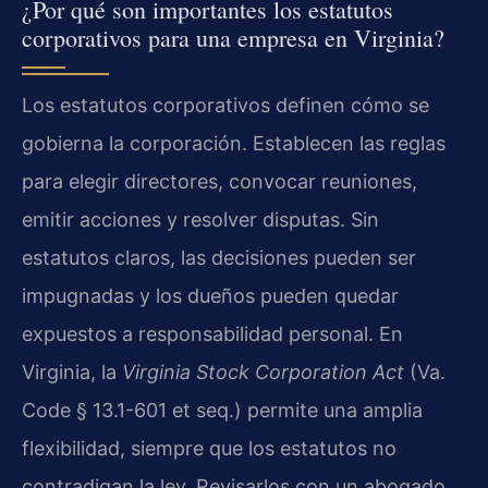
¿Por qué son importantes los estatutos
corporativos para una empresa en Virginia?
Los estatutos corporativos definen cómo se
gobierna la corporación. Establecen las reglas
para elegir directores, convocar reuniones,
emitir acciones y resolver disputas. Sin
estatutos claros, las decisiones pueden ser
impugnadas y los dueños pueden quedar
expuestos a responsabilidad personal. En
Virginia, la
Virginia Stock Corporation Act
(Va.
Code § 13.1-601 et seq.) permite una amplia
flexibilidad, siempre que los estatutos no
contradigan la ley. Revisarlos con un abogado