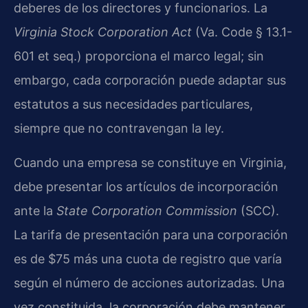
deberes de los directores y funcionarios. La
Virginia Stock Corporation Act
(Va. Code § 13.1-
601 et seq.) proporciona el marco legal; sin
embargo, cada corporación puede adaptar sus
estatutos a sus necesidades particulares,
siempre que no contravengan la ley.
Cuando una empresa se constituye en Virginia,
debe presentar los artículos de incorporación
ante la
State Corporation Commission
(SCC).
La tarifa de presentación para una corporación
es de $75 más una cuota de registro que varía
según el número de acciones autorizadas. Una
vez constituida, la corporación debe mantener