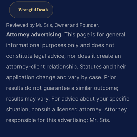
Wrongful Death
Reviewed by Mr. Sris, Owner and Founder.
Attorney advertising.
This page is for general
informational purposes only and does not
constitute legal advice, nor does it create an
attorney-client relationship. Statutes and their
application change and vary by case. Prior
results do not guarantee a similar outcome;
results may vary. For advice about your specific
situation, consult a licensed attorney. Attorney
responsible for this advertising: Mr. Sris.