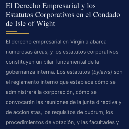
El Derecho Empresarial y los
Estatutos Corporativos en el Condado
de Isle of Wight
El derecho empresarial en Virginia abarca
numerosas áreas, y los estatutos corporativos
constituyen un pilar fundamental de la
gobernanza interna. Los estatutos (
bylaws
) son
el reglamento interno que establece cómo se
administrará la corporación, cómo se
convocarán las reuniones de la junta directiva y
de accionistas, los requisitos de quórum, los
procedimientos de votación, y las facultades y