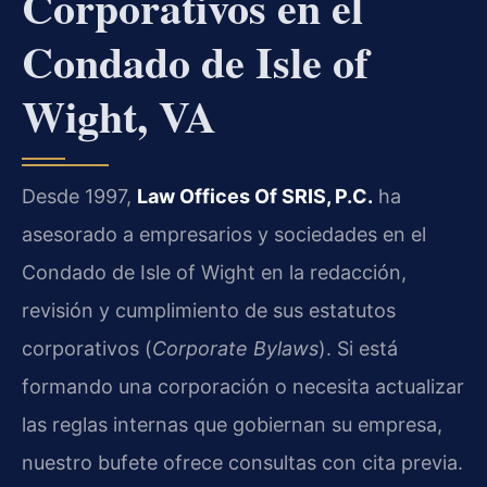
Corporativos en el
Condado de Isle of
Wight, VA
Desde 1997,
Law Offices Of SRIS, P.C.
ha
asesorado a empresarios y sociedades en el
Condado de Isle of Wight en la redacción,
revisión y cumplimiento de sus estatutos
corporativos (
Corporate Bylaws
). Si está
formando una corporación o necesita actualizar
las reglas internas que gobiernan su empresa,
nuestro bufete ofrece consultas con cita previa.