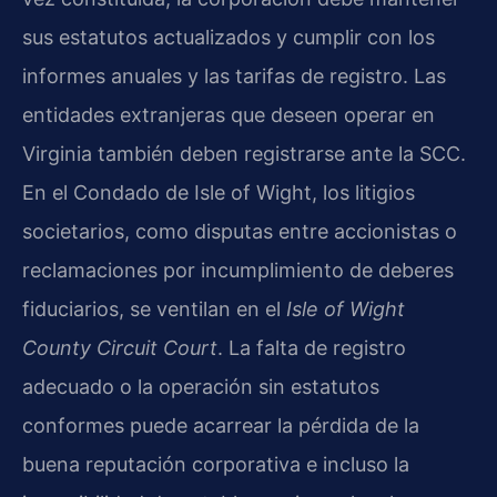
sus estatutos actualizados y cumplir con los
informes anuales y las tarifas de registro. Las
entidades extranjeras que deseen operar en
Virginia también deben registrarse ante la SCC.
En el Condado de Isle of Wight, los litigios
societarios, como disputas entre accionistas o
reclamaciones por incumplimiento de deberes
fiduciarios, se ventilan en el
Isle of Wight
County Circuit Court
. La falta de registro
adecuado o la operación sin estatutos
conformes puede acarrear la pérdida de la
buena reputación corporativa e incluso la