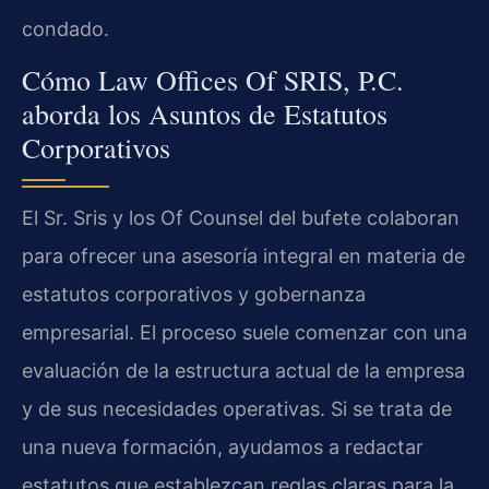
condado.
Cómo Law Offices Of SRIS, P.C.
aborda los Asuntos de Estatutos
Corporativos
El Sr. Sris y los Of Counsel del bufete colaboran
para ofrecer una asesoría integral en materia de
estatutos corporativos y gobernanza
empresarial. El proceso suele comenzar con una
evaluación de la estructura actual de la empresa
y de sus necesidades operativas. Si se trata de
una nueva formación, ayudamos a redactar
estatutos que establezcan reglas claras para la