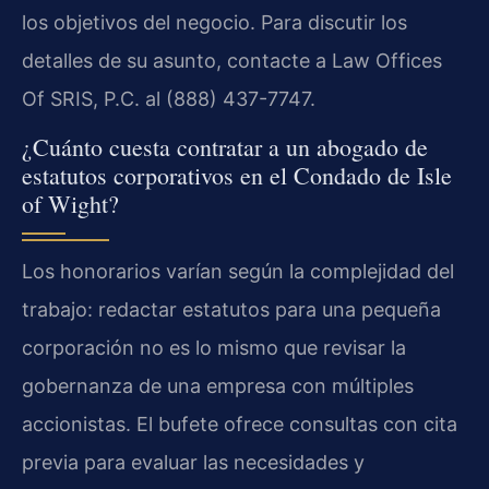
los objetivos del negocio. Para discutir los
detalles de su asunto, contacte a Law Offices
Of SRIS, P.C. al (888) 437-7747.
¿Cuánto cuesta contratar a un abogado de
estatutos corporativos en el Condado de Isle
of Wight?
Los honorarios varían según la complejidad del
trabajo: redactar estatutos para una pequeña
corporación no es lo mismo que revisar la
gobernanza de una empresa con múltiples
accionistas. El bufete ofrece consultas con cita
previa para evaluar las necesidades y