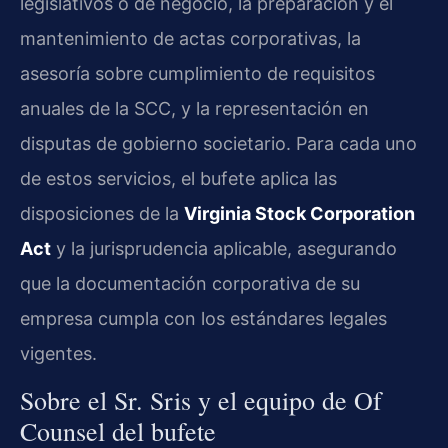
legislativos o de negocio, la preparación y el
mantenimiento de actas corporativas, la
asesoría sobre cumplimiento de requisitos
anuales de la SCC, y la representación en
disputas de gobierno societario. Para cada uno
de estos servicios, el bufete aplica las
disposiciones de la
Virginia Stock Corporation
Act
y la jurisprudencia aplicable, asegurando
que la documentación corporativa de su
empresa cumpla con los estándares legales
vigentes.
Sobre el Sr. Sris y el equipo de Of
Counsel del bufete