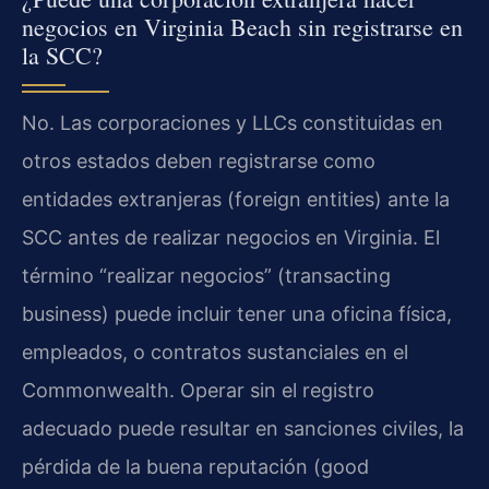
negocios en Virginia Beach sin registrarse en
la SCC?
No. Las corporaciones y LLCs constituidas en
otros estados deben registrarse como
entidades extranjeras (foreign entities) ante la
SCC antes de realizar negocios en Virginia. El
término “realizar negocios” (transacting
business) puede incluir tener una oficina física,
empleados, o contratos sustanciales en el
Commonwealth. Operar sin el registro
adecuado puede resultar en sanciones civiles, la
pérdida de la buena reputación (good