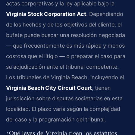
actas corporativas y la ley aplicable bajo la
Virginia Stock Corporation Act
. Dependiendo
de los hechos y de los objetivos del cliente, el
bufete puede buscar una resolución negociada
— que frecuentemente es más rápida y menos
costosa que el litigio — o preparar el caso para
su adjudicación ante el tribunal competente.
Los tribunales de Virginia Beach, incluyendo el
Virginia Beach City Circuit Court
, tienen
jurisdicción sobre disputas societarias en esta
localidad. El plazo varía según la complejidad
del caso y la programación del tribunal.
¿Qué leyes de Virginia rigen los estatutos