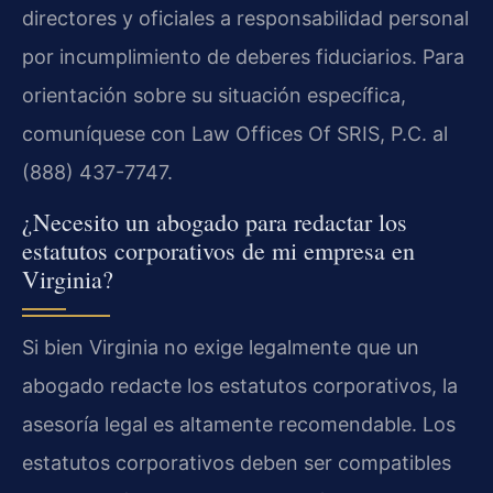
directores y oficiales a responsabilidad personal
por incumplimiento de deberes fiduciarios. Para
orientación sobre su situación específica,
comuníquese con Law Offices Of SRIS, P.C. al
(888) 437-7747.
¿Necesito un abogado para redactar los
estatutos corporativos de mi empresa en
Virginia?
Si bien Virginia no exige legalmente que un
abogado redacte los estatutos corporativos, la
asesoría legal es altamente recomendable. Los
estatutos corporativos deben ser compatibles