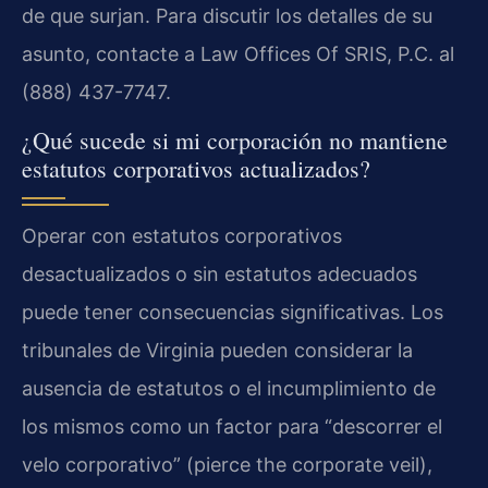
de que surjan. Para discutir los detalles de su
asunto, contacte a Law Offices Of SRIS, P.C. al
(888) 437-7747.
¿Qué sucede si mi corporación no mantiene
estatutos corporativos actualizados?
Operar con estatutos corporativos
desactualizados o sin estatutos adecuados
puede tener consecuencias significativas. Los
tribunales de Virginia pueden considerar la
ausencia de estatutos o el incumplimiento de
los mismos como un factor para “descorrer el
velo corporativo” (pierce the corporate veil),