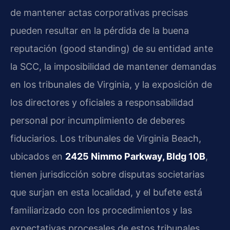
de mantener actas corporativas precisas
pueden resultar en la pérdida de la buena
reputación (good standing) de su entidad ante
la SCC, la imposibilidad de mantener demandas
en los tribunales de Virginia, y la exposición de
los directores y oficiales a responsabilidad
personal por incumplimiento de deberes
fiduciarios. Los tribunales de Virginia Beach,
ubicados en
2425 Nimmo Parkway, Bldg 10B
,
tienen jurisdicción sobre disputas societarias
que surjan en esta localidad, y el bufete está
familiarizado con los procedimientos y las
expectativas procesales de estos tribunales.