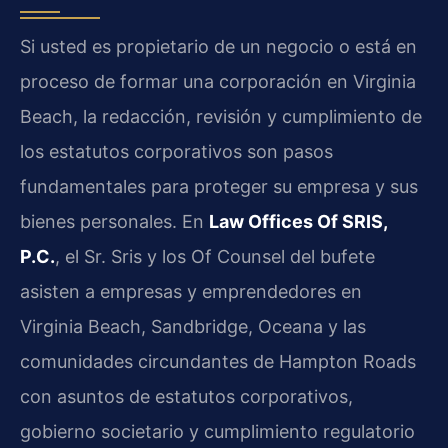
Si usted es propietario de un negocio o está en
proceso de formar una corporación en Virginia
Beach, la redacción, revisión y cumplimiento de
los estatutos corporativos son pasos
fundamentales para proteger su empresa y sus
bienes personales. En
Law Offices Of SRIS,
P.C.
, el Sr. Sris y los Of Counsel del bufete
asisten a empresas y emprendedores en
Virginia Beach, Sandbridge, Oceana y las
comunidades circundantes de Hampton Roads
con asuntos de estatutos corporativos,
gobierno societario y cumplimiento regulatorio