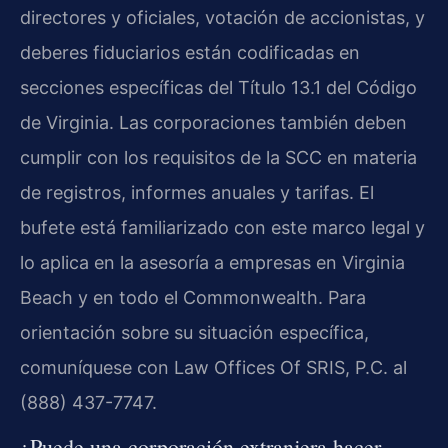
directores y oficiales, votación de accionistas, y
deberes fiduciarios están codificadas en
secciones específicas del Título 13.1 del Código
de Virginia. Las corporaciones también deben
cumplir con los requisitos de la SCC en materia
de registros, informes anuales y tarifas. El
bufete está familiarizado con este marco legal y
lo aplica en la asesoría a empresas en Virginia
Beach y en todo el Commonwealth. Para
orientación sobre su situación específica,
comuníquese con Law Offices Of SRIS, P.C. al
(888) 437-7747.
¿Puede una corporación extranjera hacer