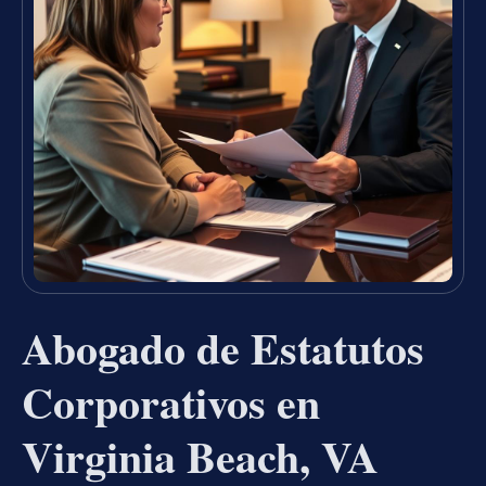
Abogado de Estatutos
Corporativos en
Virginia Beach, VA