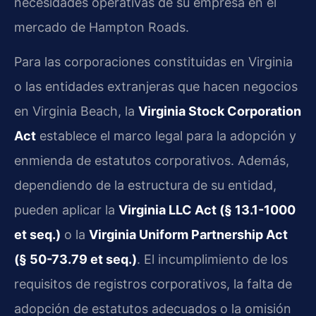
necesidades operativas de su empresa en el
mercado de Hampton Roads.
Para las corporaciones constituidas en Virginia
o las entidades extranjeras que hacen negocios
en Virginia Beach, la
Virginia Stock Corporation
Act
establece el marco legal para la adopción y
enmienda de estatutos corporativos. Además,
dependiendo de la estructura de su entidad,
pueden aplicar la
Virginia LLC Act (§ 13.1-1000
et seq.)
o la
Virginia Uniform Partnership Act
(§ 50-73.79 et seq.)
. El incumplimiento de los
requisitos de registros corporativos, la falta de
adopción de estatutos adecuados o la omisión