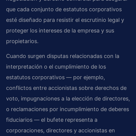
que cada conjunto de estatutos corporativos
esté diseñado para resistir el escrutinio legal y
proteger los intereses de la empresa y sus
propietarios.
Cuando surgen disputas relacionadas con la
interpretación o el cumplimiento de los
estatutos corporativos — por ejemplo,
conflictos entre accionistas sobre derechos de
voto, impugnaciones a la elección de directores,
o reclamaciones por incumplimiento de deberes
fiduciarios — el bufete representa a
corporaciones, directores y accionistas en