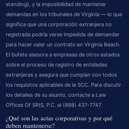
standing), y la imposibilidad de mantener
demandas en los tribunales de Virginia — lo que
significa que una corporación extranjera no
registrada podría verse impedida de demandar
para hacer valer un contrato en Virginia Beach.
El bufete asesora a empresas de otros estados
sobre el proceso de registro de entidades
extranjeras y asegura que cumplan con todos
los requisitos aplicables de la SCC. Para discutir
los detalles de su asunto, contacte a Law
Offices Of SRIS, P.C. al (888) 437-7747.
¿Qué son las actas corporativas y por qué
deben mantenerse?