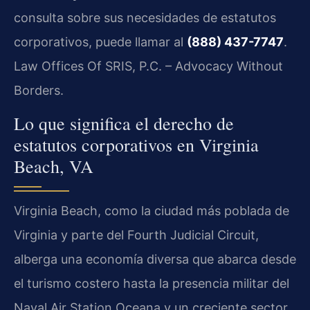
consulta sobre sus necesidades de estatutos
corporativos, puede llamar al
(888) 437-7747
.
Law Offices Of SRIS, P.C. – Advocacy Without
Borders.
Lo que significa el derecho de
estatutos corporativos en Virginia
Beach, VA
Virginia Beach, como la ciudad más poblada de
Virginia y parte del Fourth Judicial Circuit,
alberga una economía diversa que abarca desde
el turismo costero hasta la presencia militar del
Naval Air Station Oceana y un creciente sector