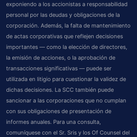
exponiendo a los accionistas a responsabilidad
personal por las deudas y obligaciones de la
corporación. Además, la falta de mantenimiento
de actas corporativas que reflejen decisiones
importantes — como la elección de directores,
la emisión de acciones, o la aprobación de
transacciones significativas — puede ser
utilizada en litigio para cuestionar la validez de
dichas decisiones. La SCC también puede
sancionar a las corporaciones que no cumplan
con sus obligaciones de presentación de
informes anuales. Para una consulta,
comuníquese con el Sr. Sris y los Of Counsel del