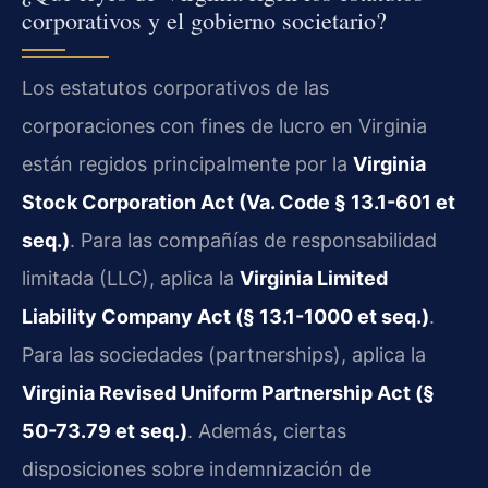
corporativos y el gobierno societario?
Los estatutos corporativos de las
corporaciones con fines de lucro en Virginia
están regidos principalmente por la
Virginia
Stock Corporation Act (Va. Code § 13.1-601 et
seq.)
. Para las compañías de responsabilidad
limitada (LLC), aplica la
Virginia Limited
Liability Company Act (§ 13.1-1000 et seq.)
.
Para las sociedades (partnerships), aplica la
Virginia Revised Uniform Partnership Act (§
50-73.79 et seq.)
. Además, ciertas
disposiciones sobre indemnización de