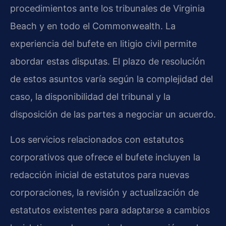
procedimientos ante los tribunales de Virginia
Beach y en todo el Commonwealth. La
experiencia del bufete en litigio civil permite
abordar estas disputas. El plazo de resolución
de estos asuntos varía según la complejidad del
caso, la disponibilidad del tribunal y la
disposición de las partes a negociar un acuerdo.
Los servicios relacionados con estatutos
corporativos que ofrece el bufete incluyen la
redacción inicial de estatutos para nuevas
corporaciones, la revisión y actualización de
estatutos existentes para adaptarse a cambios