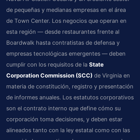
de pequeñas y medianas empresas en el área
de Town Center. Los negocios que operan en
esta región — desde restaurantes frente al
Boardwalk hasta contratistas de defensa y
empresas tecnológicas emergentes — deben
cumplir con los requisitos de la
State
Corporation Commission (SCC)
de Virginia en
materia de constitución, registro y presentación
de informes anuales. Los estatutos corporativos
son el contrato interno que define cómo su
corporación toma decisiones, y deben estar
alineados tanto con la ley estatal como con las