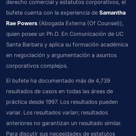
derecho comercial y estatutos corporativos, el
bufete cuenta con la experiencia de
Samantha
Rae Powers
(Abogada Externa (Of Counsel)),
quien posee un Ph.D. En Comunicación de UC
Santa Barbara y aplica su formación académica
en negociación y argumentación a asuntos
corporativos complejos.
El bufete ha documentado más de 4,739
resultados de casos en todas las áreas de
práctica desde 1997. Los resultados pueden
variar. Los resultados varían; resultados
anteriores no garantizan un resultado similar.
Para discutir sus necesidades de estatutos