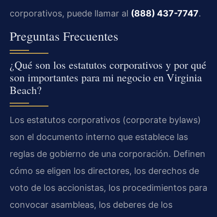
corporativos, puede llamar al
(888) 437-7747
.
Preguntas Frecuentes
¿Qué son los estatutos corporativos y por qué
son importantes para mi negocio en Virginia
Beach?
Los estatutos corporativos (corporate bylaws)
son el documento interno que establece las
reglas de gobierno de una corporación. Definen
cómo se eligen los directores, los derechos de
voto de los accionistas, los procedimientos para
convocar asambleas, los deberes de los