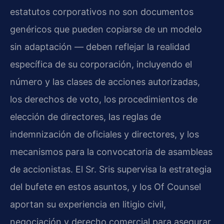
estatutos corporativos no son documentos
genéricos que pueden copiarse de un modelo
sin adaptación — deben reflejar la realidad
específica de su corporación, incluyendo el
número y las clases de acciones autorizadas,
los derechos de voto, los procedimientos de
elección de directores, las reglas de
indemnización de oficiales y directores, y los
mecanismos para la convocatoria de asambleas
de accionistas. El Sr. Sris supervisa la estrategia
del bufete en estos asuntos, y los Of Counsel
aportan su experiencia en litigio civil,
negociación y derecho comercial para asegurar