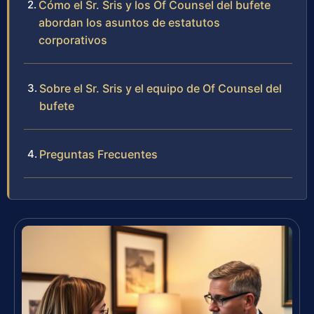
Cómo el Sr. Sris y los Of Counsel del bufete
abordan los asuntos de estatutos
corporativos
Sobre el Sr. Sris y el equipo de Of Counsel del
bufete
Preguntas Frecuentes