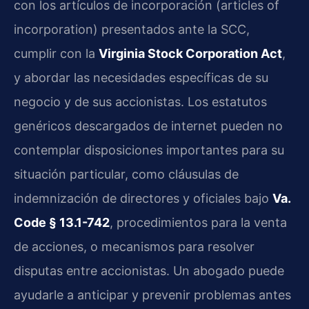
con los artículos de incorporación (articles of
incorporation) presentados ante la SCC,
cumplir con la
Virginia Stock Corporation Act
,
y abordar las necesidades específicas de su
negocio y de sus accionistas. Los estatutos
genéricos descargados de internet pueden no
contemplar disposiciones importantes para su
situación particular, como cláusulas de
indemnización de directores y oficiales bajo
Va.
Code § 13.1-742
, procedimientos para la venta
de acciones, o mecanismos para resolver
disputas entre accionistas. Un abogado puede
ayudarle a anticipar y prevenir problemas antes