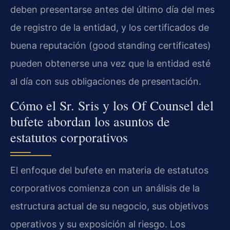
deben presentarse antes del último día del mes
de registro de la entidad, y los certificados de
buena reputación (good standing certificates)
pueden obtenerse una vez que la entidad esté
al día con sus obligaciones de presentación.
Cómo el Sr. Sris y los Of Counsel del
bufete abordan los asuntos de
estatutos corporativos
El enfoque del bufete en materia de estatutos
corporativos comienza con un análisis de la
estructura actual de su negocio, sus objetivos
operativos y su exposición al riesgo. Los