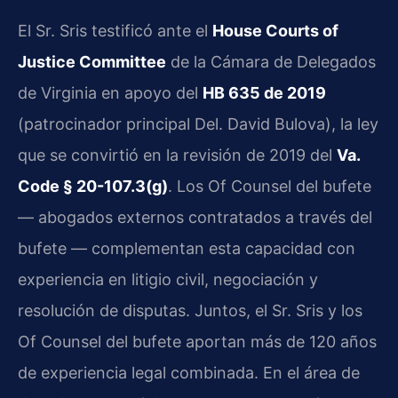
El Sr. Sris testificó ante el
House Courts of
Justice Committee
de la Cámara de Delegados
de Virginia en apoyo del
HB 635 de 2019
(patrocinador principal Del. David Bulova), la ley
que se convirtió en la revisión de 2019 del
Va.
Code § 20-107.3(g)
. Los Of Counsel del bufete
— abogados externos contratados a través del
bufete — complementan esta capacidad con
experiencia en litigio civil, negociación y
resolución de disputas. Juntos, el Sr. Sris y los
Of Counsel del bufete aportan más de 120 años
de experiencia legal combinada. En el área de