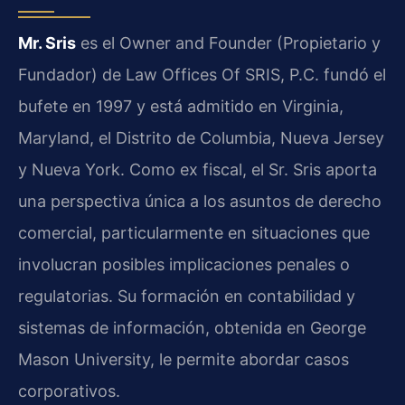
Mr. Sris
es el Owner and Founder (Propietario y
Fundador) de Law Offices Of SRIS, P.C. fundó el
bufete en 1997 y está admitido en Virginia,
Maryland, el Distrito de Columbia, Nueva Jersey
y Nueva York. Como ex fiscal, el Sr. Sris aporta
una perspectiva única a los asuntos de derecho
comercial, particularmente en situaciones que
involucran posibles implicaciones penales o
regulatorias. Su formación en contabilidad y
sistemas de información, obtenida en George
Mason University, le permite abordar casos
corporativos.