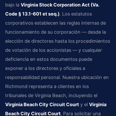
bajo la
Virginia Stock Corporation Act (Va.
Code § 13.1-601 et seq.)
. Los estatutos
corporativos establecen las reglas internas de
funcionamiento de su corporación — desde la
elección de directores hasta los procedimientos
de votación de los accionistas — y cualquier
deficiencia en estos documentos puede
exponer a los directores y oficiales a
responsabilidad personal. Nuestra ubicación en
Richmond representa a clientes en los
tribunales de Virginia Beach, incluyendo el
Virginia Beach City Circuit Court
y el
Virginia
Beach City Circuit Court
. Para solicitar una