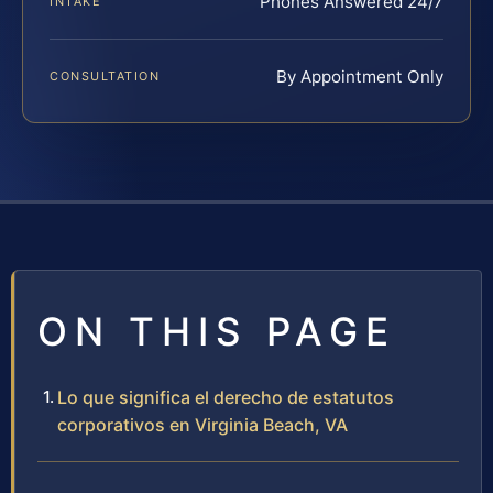
Phones Answered 24/7
INTAKE
By Appointment Only
CONSULTATION
ON THIS PAGE
Lo que significa el derecho de estatutos
corporativos en Virginia Beach, VA