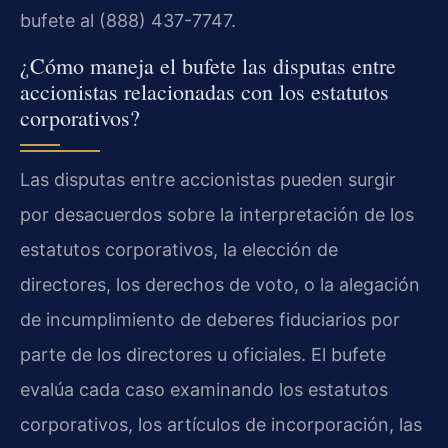
bufete al (888) 437-7747.
¿Cómo maneja el bufete las disputas entre
accionistas relacionadas con los estatutos
corporativos?
Las disputas entre accionistas pueden surgir
por desacuerdos sobre la interpretación de los
estatutos corporativos, la elección de
directores, los derechos de voto, o la alegación
de incumplimiento de deberes fiduciarios por
parte de los directores u oficiales. El bufete
evalúa cada caso examinando los estatutos
corporativos, los artículos de incorporación, las