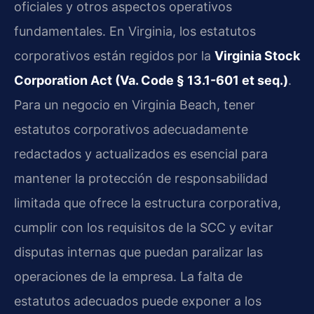
oficiales y otros aspectos operativos
fundamentales. En Virginia, los estatutos
corporativos están regidos por la
Virginia Stock
Corporation Act (Va. Code § 13.1-601 et seq.)
.
Para un negocio en Virginia Beach, tener
estatutos corporativos adecuadamente
redactados y actualizados es esencial para
mantener la protección de responsabilidad
limitada que ofrece la estructura corporativa,
cumplir con los requisitos de la SCC y evitar
disputas internas que puedan paralizar las
operaciones de la empresa. La falta de
estatutos adecuados puede exponer a los