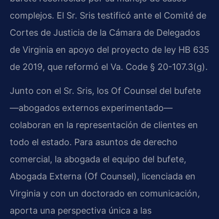
complejos. El Sr. Sris testificó ante el Comité de
Cortes de Justicia de la Cámara de Delegados
de Virginia en apoyo del proyecto de ley HB 635
de 2019, que reformó el Va. Code § 20-107.3(g).
Junto con el Sr. Sris, los Of Counsel del bufete
—abogados externos experimentado—
colaboran en la representación de clientes en
todo el estado. Para asuntos de derecho
comercial, la abogada el equipo del bufete,
Abogada Externa (Of Counsel), licenciada en
Virginia y con un doctorado en comunicación,
aporta una perspectiva única a las