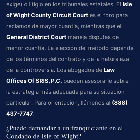
exige) o litigio en los tribunales estatales. El
Isle
of Wight County Circuit Court
es el foro para
reclamos de mayor cuantía, mientras que el
General District Court
maneja disputas de
menor cuantía. La elección del método depende
de los términos del contrato y de la naturaleza
de la controversia. Los abogados de
Law
Offices Of SRIS, P.C.
pueden asesorarle sobre
la estrategia más adecuada para su situación
particular. Para orientación, llámenos al
(888)
437-7747
.
¿Puedo demandar a un franquiciante en el
Condado de Isle of Wight?