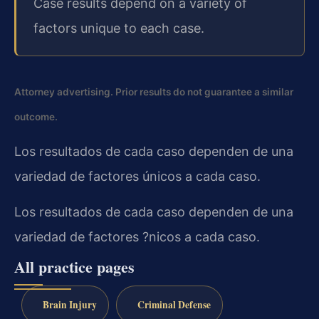
Case results depend on a variety of
factors unique to each case.
Attorney advertising. Prior results do not guarantee a similar
outcome.
Los resultados de cada caso dependen de una
variedad de factores únicos a cada caso.
Los resultados de cada caso dependen de una
variedad de factores ?nicos a cada caso.
All practice pages
Brain Injury
Criminal Defense