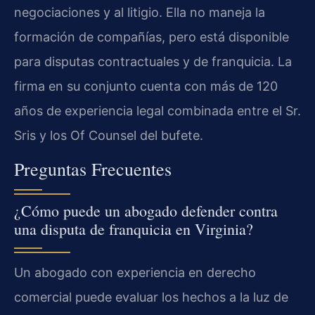
negociaciones y al litigio. Ella no maneja la
formación de compañías, pero está disponible
para disputas contractuales y de franquicia. La
firma en su conjunto cuenta con más de 120
años de experiencia legal combinada entre el Sr.
Sris y los Of Counsel del bufete.
Preguntas Frecuentes
¿Cómo puede un abogado defender contra
una disputa de franquicia en Virginia?
Un abogado con experiencia en derecho
comercial puede evaluar los hechos a la luz de