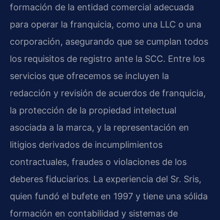
formación de la entidad comercial adecuada
para operar la franquicia, como una LLC o una
corporación, asegurando que se cumplan todos
los requisitos de registro ante la SCC. Entre los
servicios que ofrecemos se incluyen la
redacción y revisión de acuerdos de franquicia,
la protección de la propiedad intelectual
asociada a la marca, y la representación en
litigios derivados de incumplimientos
contractuales, fraudes o violaciones de los
deberes fiduciarios. La experiencia del Sr. Sris,
quien fundó el bufete en 1997 y tiene una sólida
formación en contabilidad y sistemas de