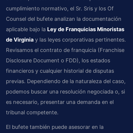
cumplimiento normativo, el Sr. Sris y los Of
Counsel del bufete analizan la documentación
aplicable bajo la
Ley de Franquicias Minoristas
de Virginia
y las leyes corporativas pertinentes.
Revisamos el contrato de franquicia (Franchise
Disclosure Document o FDD), los estados
financieros y cualquier historial de disputas
previas. Dependiendo de la naturaleza del caso,
podemos buscar una resolución negociada o, si
es necesario, presentar una demanda en el
tribunal competente.
El bufete también puede asesorar en la