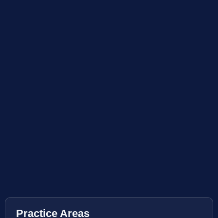
Practice Areas