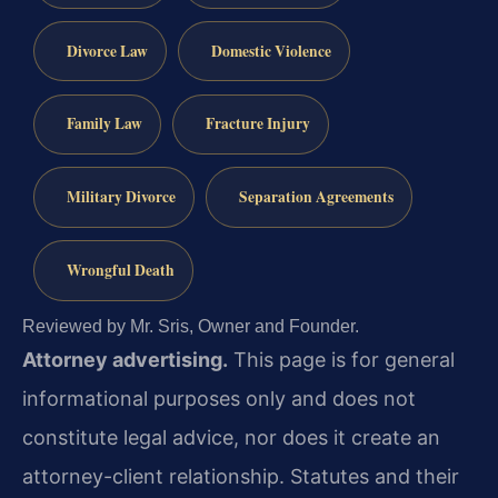
Divorce Law
Domestic Violence
Family Law
Fracture Injury
Military Divorce
Separation Agreements
Wrongful Death
Reviewed by Mr. Sris, Owner and Founder.
Attorney advertising.
This page is for general
informational purposes only and does not
constitute legal advice, nor does it create an
attorney-client relationship. Statutes and their