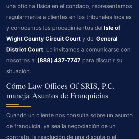
una oficina física en el condado, representamos
regularmente a clientes en los tribunales locales
y conocemos los procedimientos del
Isle of
Wight County Circuit Court
y del
General
District Court
. Le invitamos a comunicarse con
nosotros al
(888) 437-7747
para discutir su
situación.
Cómo Law Offices Of SRIS, P.C.
maneja Asuntos de Franquicias
Cuando un cliente nos consulta sobre un asunto
de franquicia, ya sea la negociación de un
contrato, la resolución de una disputa o el