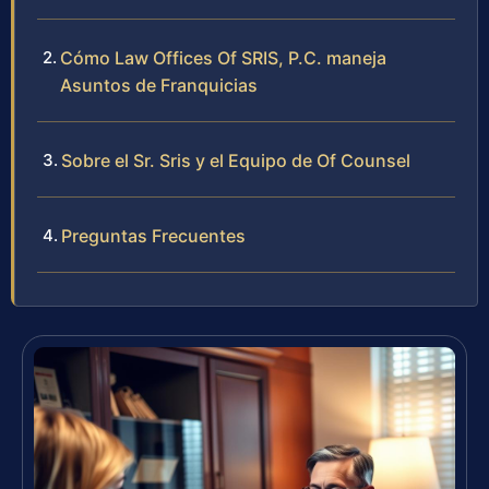
Cómo Law Offices Of SRIS, P.C. maneja
Asuntos de Franquicias
Sobre el Sr. Sris y el Equipo de Of Counsel
Preguntas Frecuentes