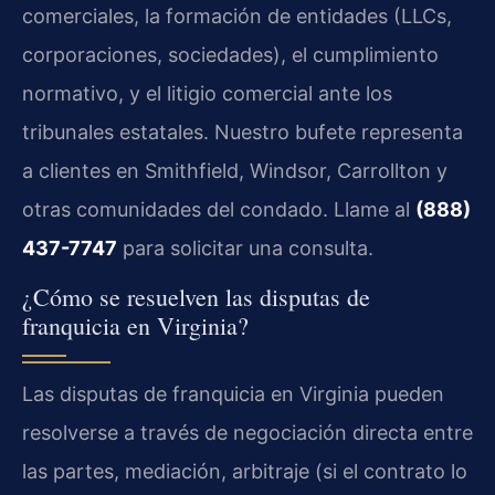
comerciales, la formación de entidades (LLCs,
corporaciones, sociedades), el cumplimiento
normativo, y el litigio comercial ante los
tribunales estatales. Nuestro bufete representa
a clientes en Smithfield, Windsor, Carrollton y
otras comunidades del condado. Llame al
(888)
437-7747
para solicitar una consulta.
¿Cómo se resuelven las disputas de
franquicia en Virginia?
Las disputas de franquicia en Virginia pueden
resolverse a través de negociación directa entre
las partes, mediación, arbitraje (si el contrato lo