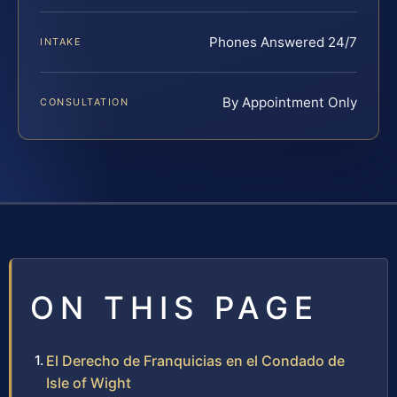
Phones Answered 24/7
INTAKE
By Appointment Only
CONSULTATION
ON THIS PAGE
El Derecho de Franquicias en el Condado de
Isle of Wight