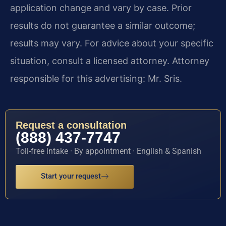
application change and vary by case. Prior
results do not guarantee a similar outcome;
results may vary. For advice about your specific
situation, consult a licensed attorney. Attorney
responsible for this advertising: Mr. Sris.
Request a consultation
(888) 437-7747
Toll-free intake · By appointment · English & Spanish
Start your request