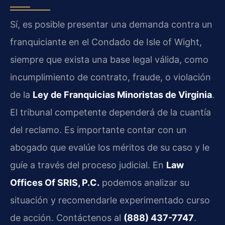
Sí, es posible presentar una demanda contra un
franquiciante en el Condado de Isle of Wight,
siempre que exista una base legal válida, como
incumplimiento de contrato, fraude, o violación
de la
Ley de Franquicias Minoristas de Virginia
.
El tribunal competente dependerá de la cuantía
del reclamo. Es importante contar con un
abogado que evalúe los méritos de su caso y le
guíe a través del proceso judicial. En
Law
Offices Of SRIS, P.C.
podemos analizar su
situación y recomendarle experimentado curso
de acción. Contáctenos al
(888) 437-7747
.