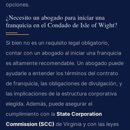
opciones.
¿Necesito un abogado para iniciar una
franquicia en el Condado de Isle of Wight?
Si bien no es un requisito legal obligatorio,
contar con un abogado al iniciar una franquicia
es altamente recomendable. Un abogado puede
ayudarle a entender los términos del contrato
de franquicia, las obligaciones de divulgación, y
las implicaciones de la estructura corporativa
elegida. Además, puede asegurar el
cumplimiento con la
State Corporation
Commission (SCC)
de Virginia y con las leyes