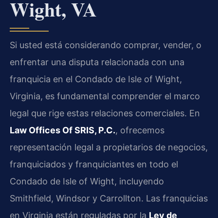
Wight, VA
Si usted está considerando comprar, vender, o
enfrentar una disputa relacionada con una
franquicia en el Condado de Isle of Wight,
Virginia, es fundamental comprender el marco
legal que rige estas relaciones comerciales. En
Law Offices Of SRIS, P.C.
, ofrecemos
representación legal a propietarios de negocios,
franquiciados y franquiciantes en todo el
Condado de Isle of Wight, incluyendo
Smithfield, Windsor y Carrollton. Las franquicias
en Virginia están reguladas por la
Ley de