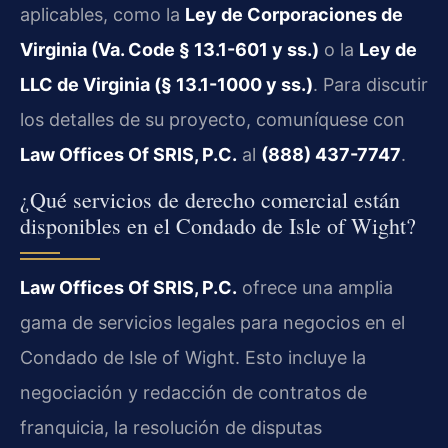
aplicables, como la
Ley de Corporaciones de
Virginia (Va. Code § 13.1-601 y ss.)
o la
Ley de
LLC de Virginia (§ 13.1-1000 y ss.)
. Para discutir
los detalles de su proyecto, comuníquese con
Law Offices Of SRIS, P.C.
al
(888) 437-7747
.
¿Qué servicios de derecho comercial están
disponibles en el Condado de Isle of Wight?
Law Offices Of SRIS, P.C.
ofrece una amplia
gama de servicios legales para negocios en el
Condado de Isle of Wight. Esto incluye la
negociación y redacción de contratos de
franquicia, la resolución de disputas