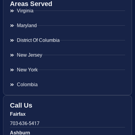
Areas Served
Virginia
Maryland
District Of Columbia
New Jersey
New York
Colombia
Call Us
Fairfax
703-636-5417
Ashburn