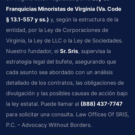
Franquicias Minoristas de Virginia (Va. Code
§ 13.1-557 y ss.)
y, según la estructura de la
entidad, por la Ley de Corporaciones de
Virginia, la Ley de LLC o la Ley de Sociedades.
Nuestro fundador, el
Sr. Sris
, supervisa la
estrategia legal del bufete, asegurando que
cada asunto sea abordado con un análisis
detallado de los contratos, las obligaciones de
divulgación y las posibles causas de acción bajo
la ley estatal. Puede llamar al
(888) 437-7747
para solicitar una consulta. Law Offices Of SRIS,
P.C. – Advocacy Without Borders.