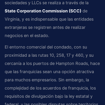
sociedades y LLCs se realiza a través de la
State Corporation Commission (SCC)
de
Virginia, y es indispensable que las entidades
extranjeras se registren antes de realizar
negocios en el estado.
El entorno comercial del condado, con su
proximidad a las rutas 10, 258, 17 y 460, y su
cercanía a los puertos de Hampton Roads, hace
que las franquicias sean una opción atractiva
para muchos empresarios. Sin embargo, la
complejidad de los acuerdos de franquicia, los
requisitos de divulgación bajo la ley estatal y
federal, y las posibles disputas sobre territorios,