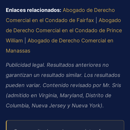
Enlaces relacionados:
Abogado de Derecho
Comercial en el Condado de Fairfax
|
Abogado
de Derecho Comercial en el Condado de Prince
William
|
Abogado de Derecho Comercial en
Manassas
Publicidad legal. Resultados anteriores no
garantizan un resultado similar. Los resultados
pueden variar. Contenido revisado por Mr. Sris
(admitido en Virginia, Maryland, Distrito de
Columbia, Nueva Jersey y Nueva York).