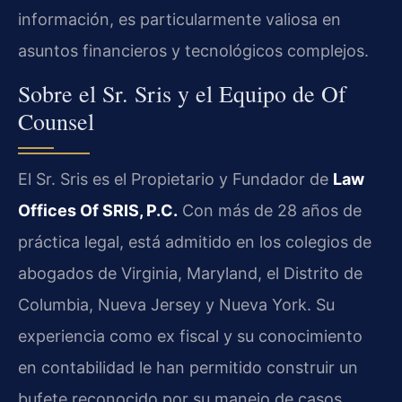
información, es particularmente valiosa en
asuntos financieros y tecnológicos complejos.
Sobre el Sr. Sris y el Equipo de Of
Counsel
El Sr. Sris es el Propietario y Fundador de
Law
Offices Of SRIS, P.C.
Con más de 28 años de
práctica legal, está admitido en los colegios de
abogados de Virginia, Maryland, el Distrito de
Columbia, Nueva Jersey y Nueva York. Su
experiencia como ex fiscal y su conocimiento
en contabilidad le han permitido construir un
bufete reconocido por su manejo de casos