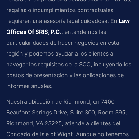
regalías o incumplimientos contractuales
requieren una asesoría legal cuidadosa. En
Law
Offices Of SRIS, P.C.
, entendemos las
particularidades de hacer negocios en esta
región y podemos ayudar a los clientes a
navegar los requisitos de la SCC, incluyendo los
costos de presentación y las obligaciones de
informes anuales.
Nuestra ubicación de Richmond, en 7400
Beaufont Springs Drive, Suite 300, Room 395,
Richmond, VA 23225, atiende a clientes del
Condado de Isle of Wight. Aunque no tenemos