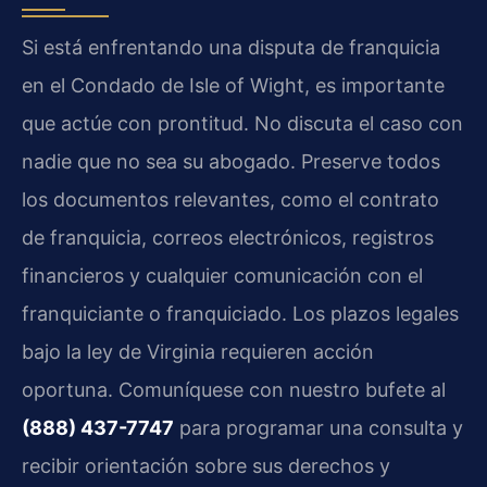
Si está enfrentando una disputa de franquicia
en el Condado de Isle of Wight, es importante
que actúe con prontitud. No discuta el caso con
nadie que no sea su abogado. Preserve todos
los documentos relevantes, como el contrato
de franquicia, correos electrónicos, registros
financieros y cualquier comunicación con el
franquiciante o franquiciado. Los plazos legales
bajo la ley de Virginia requieren acción
oportuna. Comuníquese con nuestro bufete al
(888) 437-7747
para programar una consulta y
recibir orientación sobre sus derechos y