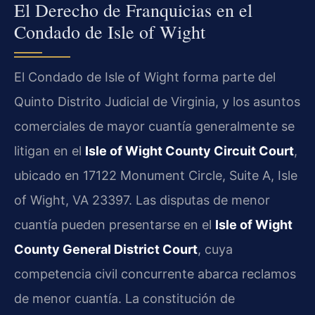
El Derecho de Franquicias en el
Condado de Isle of Wight
El Condado de Isle of Wight forma parte del
Quinto Distrito Judicial de Virginia, y los asuntos
comerciales de mayor cuantía generalmente se
litigan en el
Isle of Wight County Circuit Court
,
ubicado en 17122 Monument Circle, Suite A, Isle
of Wight, VA 23397. Las disputas de menor
cuantía pueden presentarse en el
Isle of Wight
County General District Court
, cuya
competencia civil concurrente abarca reclamos
de menor cuantía. La constitución de