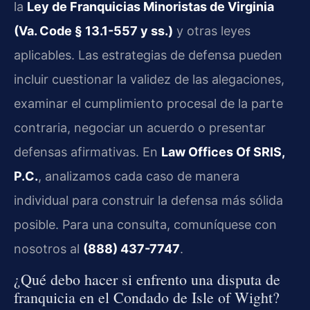
la
Ley de Franquicias Minoristas de Virginia
(Va. Code § 13.1-557 y ss.)
y otras leyes
aplicables. Las estrategias de defensa pueden
incluir cuestionar la validez de las alegaciones,
examinar el cumplimiento procesal de la parte
contraria, negociar un acuerdo o presentar
defensas afirmativas. En
Law Offices Of SRIS,
P.C.
, analizamos cada caso de manera
individual para construir la defensa más sólida
posible. Para una consulta, comuníquese con
nosotros al
(888) 437-7747
.
¿Qué debo hacer si enfrento una disputa de
franquicia en el Condado de Isle of Wight?