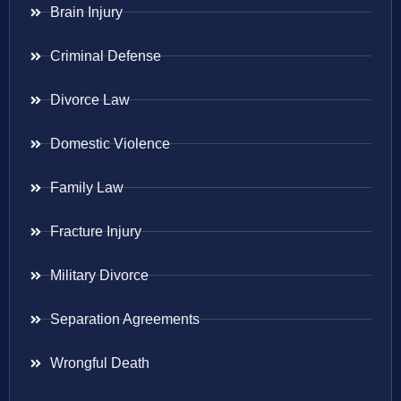
Brain Injury
Criminal Defense
Divorce Law
Domestic Violence
Family Law
Fracture Injury
Military Divorce
Separation Agreements
Wrongful Death