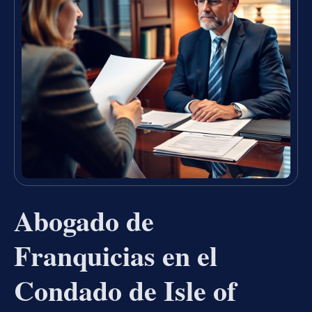
Abogado de
Franquicias en el
Condado de Isle of