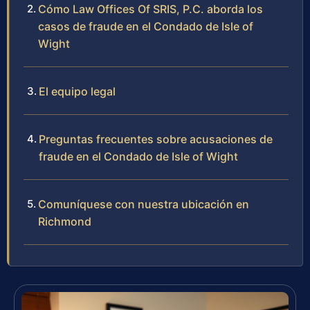
Cómo Law Offices Of SRIS, P.C. aborda los
casos de fraude en el Condado de Isle of
Wight
El equipo legal
Preguntas frecuentes sobre acusaciones de
fraude en el Condado de Isle of Wight
Comuníquese con nuestra ubicación en
Richmond