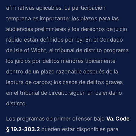
afirmativas aplicables. La participación
temprana es importante: los plazos para las
audiencias preliminares y los derechos de juicio
rápido están definidos por ley. En el Condado
de Isle of Wight, el tribunal de distrito programa
los juicios por delitos menores típicamente
dentro de un plazo razonable después de la
lectura de cargos; los casos de delitos graves
en el tribunal de circuito siguen un calendario
distinto.
Los programas de primer ofensor bajo
Va. Code
§ 19.2-303.2
pueden estar disponibles para