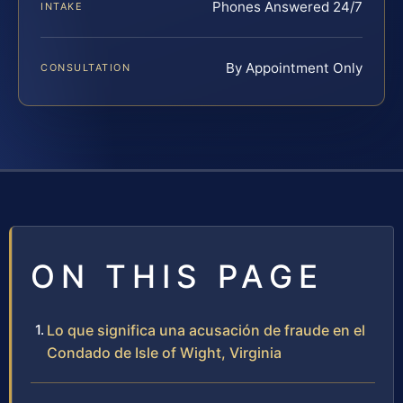
Phones Answered 24/7
INTAKE
By Appointment Only
CONSULTATION
ON THIS PAGE
Lo que significa una acusación de fraude en el
Condado de Isle of Wight, Virginia