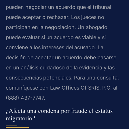
pueden negociar un acuerdo que el tribunal
puede aceptar o rechazar. Los jueces no
participan en la negociación. Un abogado
puede evaluar si un acuerdo es viable y si
conviene a los intereses del acusado. La
decisión de aceptar un acuerdo debe basarse
en un análisis cuidadoso de la evidencia y las
consecuencias potenciales. Para una consulta,
comuníquese con Law Offices Of SRIS, P.C. al
(888) 437-7747.
¿Afecta una condena por fraude el estatus
migratorio?