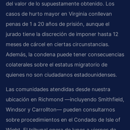
del valor de lo supuestamente obtenido. Los
casos de hurto mayor en Virginia conllevan
penas de 1 a 20 años de prisión, aunque el
jurado tiene la discreción de imponer hasta 12
meses de cárcel en ciertas circunstancias.
Además, la condena puede tener consecuencias
colaterales sobre el estatus migratorio de
quienes no son ciudadanos estadounidenses.
Las comunidades atendidas desde nuestra
ubicación en Richmond —incluyendo Smithfield,
Windsor y Carrollton— pueden consultarnos
sobre procedimientos en el Condado de Isle of
Wight. El tribunal opera de lunes a viernes de