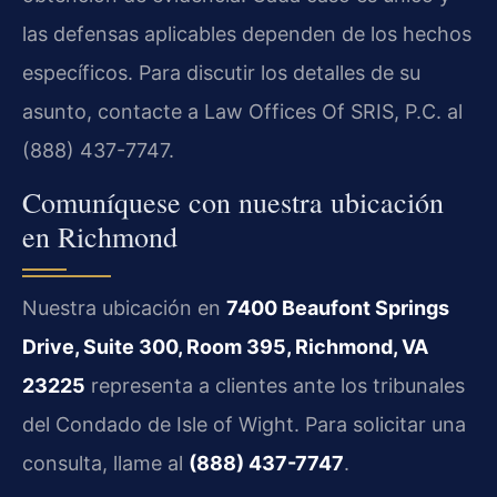
las defensas aplicables dependen de los hechos
específicos. Para discutir los detalles de su
asunto, contacte a Law Offices Of SRIS, P.C. al
(888) 437-7747.
Comuníquese con nuestra ubicación
en Richmond
Nuestra ubicación en
7400 Beaufont Springs
Drive, Suite 300, Room 395, Richmond, VA
23225
representa a clientes ante los tribunales
del Condado de Isle of Wight. Para solicitar una
consulta, llame al
(888) 437-7747
.