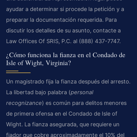
ayudar a determinar si procede la petición y a
preparar la documentación requerida. Para
discutir los detalles de su asunto, contacte a
Law Offices Of SRIS, P.C. al (888) 437-7747.
¿Cómo funciona la fianza en el Condado de
Isle of Wight, Virginia?
Un magistrado fija la fianza después del arresto.
La libertad bajo palabra (
personal
recognizance
) es común para delitos menores
de primera ofensa en el Condado de Isle of
Wight. La fianza asegurada, que requiere un
fiador que cobre aproximadamente el 10% del