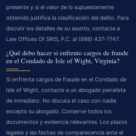
presente y si el valor de lo supuestamente
obtenido justifica la clasificación del delito. Para
discutir los detalles de su asunto, contacte a
Law Offices Of SRIS, P.C. al (888) 437-7747.
¿Qué debo hacer si enfrento cargos de fraude
en el Condado de Isle of Wight, Virginia?
Si enfrenta cargos de fraude en el Condado de
Isle of Wight, contacte a un abogado penalista
de inmediato. No discuta el caso con nadie
excepto su abogado. Conserve todos los
documentos y evidencia relevantes. Los plazos
legales y las fechas de comparecencia ante el