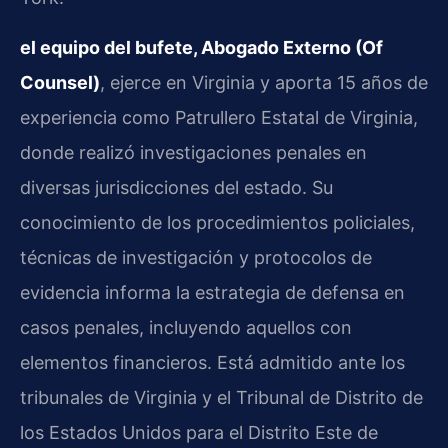
el equipo del bufete, Abogado Externo (Of
Counsel)
, ejerce en Virginia y aporta 15 años de
experiencia como Patrullero Estatal de Virginia,
donde realizó investigaciones penales en
diversas jurisdicciones del estado. Su
conocimiento de los procedimientos policiales,
técnicas de investigación y protocolos de
evidencia informa la estrategia de defensa en
casos penales, incluyendo aquellos con
elementos financieros. Está admitido ante los
tribunales de Virginia y el Tribunal de Distrito de
los Estados Unidos para el Distrito Este de