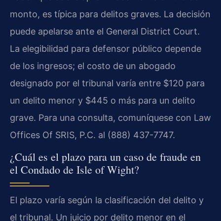
monto, es típica para delitos graves. La decisión
puede apelarse ante el General District Court.
La elegibilidad para defensor público depende
de los ingresos; el costo de un abogado
designado por el tribunal varía entre $120 para
un delito menor y $445 o más para un delito
grave. Para una consulta, comuníquese con Law
Offices Of SRIS, P.C. al (888) 437-7747.
¿Cuál es el plazo para un caso de fraude en
el Condado de Isle of Wight?
El plazo varía según la clasificación del delito y
el tribunal. Un juicio por delito menor en el