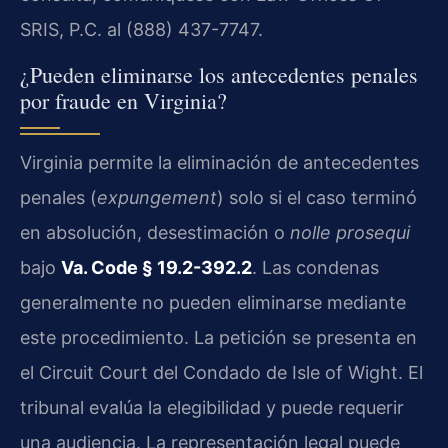
SRIS, P.C. al (888) 437-7747.
¿Pueden eliminarse los antecedentes penales
por fraude en Virginia?
Virginia permite la eliminación de antecedentes
penales (
expungement
) solo si el caso terminó
en absolución, desestimación o
nolle prosequi
bajo
Va. Code § 19.2-392.2
. Las condenas
generalmente no pueden eliminarse mediante
este procedimiento. La petición se presenta en
el Circuit Court del Condado de Isle of Wight. El
tribunal evalúa la elegibilidad y puede requerir
una audiencia. La representación legal puede