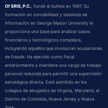
Of SRIS, P.C.
, fundó el bufete en 1997. Su
formación en contabilidad y sistemas de
información en George Mason University le
proporciona una base para analizar casos
financieros y tecnológicos complejos,
incluyendo aquellos que involucran acusaciones
de fraude. Ha ejercido como fiscal
anteriormente y mantiene una carga de trabajo
personal reducida para permitir una supervisión
estratégica directa. Está admitido en los
colegios de abogados de Virginia, Maryland, el
Distrito de Columbia, Nueva Jersey y Nueva
York.