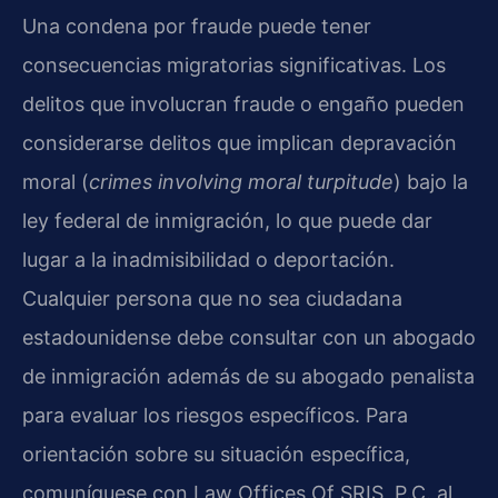
Una condena por fraude puede tener
consecuencias migratorias significativas. Los
delitos que involucran fraude o engaño pueden
considerarse delitos que implican depravación
moral (
crimes involving moral turpitude
) bajo la
ley federal de inmigración, lo que puede dar
lugar a la inadmisibilidad o deportación.
Cualquier persona que no sea ciudadana
estadounidense debe consultar con un abogado
de inmigración además de su abogado penalista
para evaluar los riesgos específicos. Para
orientación sobre su situación específica,
comuníquese con Law Offices Of SRIS, P.C. al