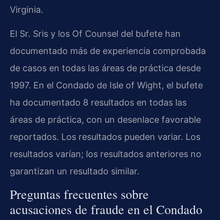
Virginia.
El Sr. Sris y los Of Counsel del bufete han
documentado más de experiencia comprobada
de casos en todas las áreas de práctica desde
1997. En el Condado de Isle of Wight, el bufete
ha documentado 8 resultados en todas las
áreas de práctica, con un desenlace favorable
reportados. Los resultados pueden variar. Los
resultados varían; los resultados anteriores no
garantizan un resultado similar.
Preguntas frecuentes sobre
acusaciones de fraude en el Condado