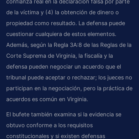
confianza real en la declaración falsa por parte
de la víctima y (4) la obtención de dinero o
propiedad como resultado. La defensa puede
cuestionar cualquiera de estos elementos.
Además, según la Regla 3A:8 de las Reglas de la
Corte Suprema de Virginia, la fiscalía y la
defensa pueden negociar un acuerdo que el
tribunal puede aceptar o rechazar; los jueces no
participan en la negociación, pero la práctica de
acuerdos es común en Virginia.
El bufete también examina si la evidencia se
obtuvo conforme a los requisitos
constitucionales y si existen defensas