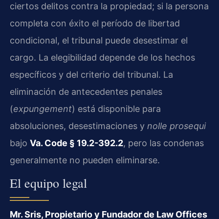
ciertos delitos contra la propiedad; si la persona
completa con éxito el período de libertad
condicional, el tribunal puede desestimar el
cargo. La elegibilidad depende de los hechos
específicos y del criterio del tribunal. La
eliminación de antecedentes penales
(
expungement
) está disponible para
absoluciones, desestimaciones y
nolle prosequi
bajo
Va. Code § 19.2-392.2
, pero las condenas
generalmente no pueden eliminarse.
El equipo legal
Mr. Sris, Propietario y Fundador de Law Offices