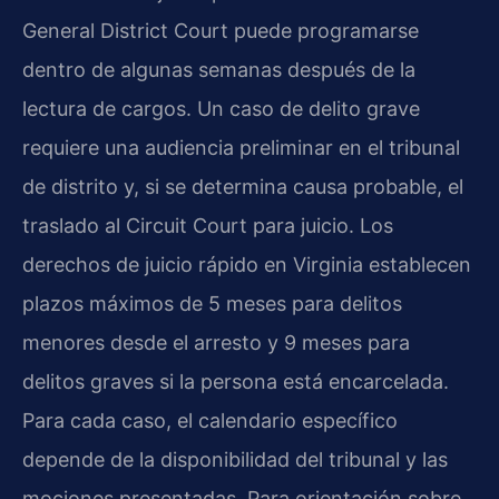
General District Court puede programarse
dentro de algunas semanas después de la
lectura de cargos. Un caso de delito grave
requiere una audiencia preliminar en el tribunal
de distrito y, si se determina causa probable, el
traslado al Circuit Court para juicio. Los
derechos de juicio rápido en Virginia establecen
plazos máximos de 5 meses para delitos
menores desde el arresto y 9 meses para
delitos graves si la persona está encarcelada.
Para cada caso, el calendario específico
depende de la disponibilidad del tribunal y las
mociones presentadas. Para orientación sobre