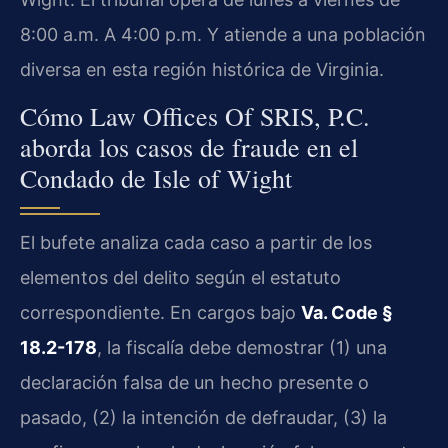
8:00 a.m. A 4:00 p.m. Y atiende a una población
diversa en esta región histórica de Virginia.
Cómo Law Offices Of SRIS, P.C.
aborda los casos de fraude en el
Condado de Isle of Wight
El bufete analiza cada caso a partir de los
elementos del delito según el estatuto
correspondiente. En cargos bajo
Va. Code §
18.2-178
, la fiscalía debe demostrar (1) una
declaración falsa de un hecho presente o
pasado, (2) la intención de defraudar, (3) la