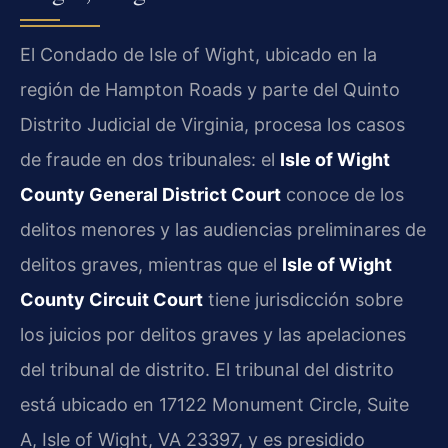
El Condado de Isle of Wight, ubicado en la
región de Hampton Roads y parte del Quinto
Distrito Judicial de Virginia, procesa los casos
de fraude en dos tribunales: el
Isle of Wight
County General District Court
conoce de los
delitos menores y las audiencias preliminares de
delitos graves, mientras que el
Isle of Wight
County Circuit Court
tiene jurisdicción sobre
los juicios por delitos graves y las apelaciones
del tribunal de distrito. El tribunal del distrito
está ubicado en 17122 Monument Circle, Suite
A, Isle of Wight, VA 23397, y es presidido