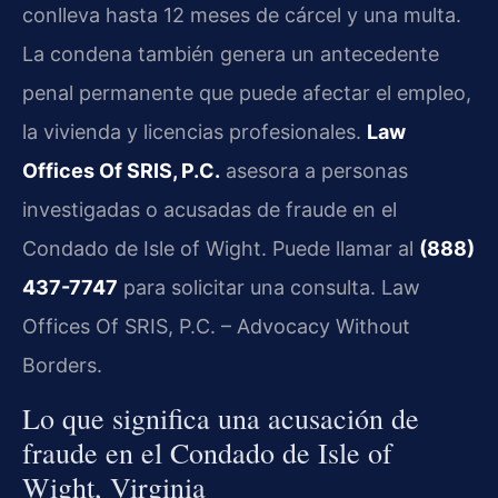
conlleva hasta 12 meses de cárcel y una multa.
La condena también genera un antecedente
penal permanente que puede afectar el empleo,
la vivienda y licencias profesionales.
Law
Offices Of SRIS, P.C.
asesora a personas
investigadas o acusadas de fraude en el
Condado de Isle of Wight. Puede llamar al
(888)
437-7747
para solicitar una consulta. Law
Offices Of SRIS, P.C. – Advocacy Without
Borders.
Lo que significa una acusación de
fraude en el Condado de Isle of
Wight, Virginia