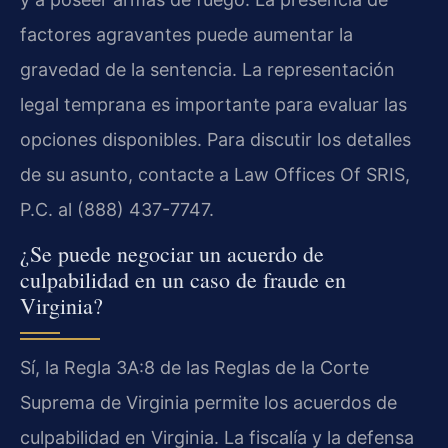
factores agravantes puede aumentar la
gravedad de la sentencia. La representación
legal temprana es importante para evaluar las
opciones disponibles. Para discutir los detalles
de su asunto, contacte a Law Offices Of SRIS,
P.C. al (888) 437-7747.
¿Se puede negociar un acuerdo de
culpabilidad en un caso de fraude en
Virginia?
Sí, la Regla 3A:8 de las Reglas de la Corte
Suprema de Virginia permite los acuerdos de
culpabilidad en Virginia. La fiscalía y la defensa