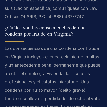
su situación específica, comuníquese con Law
Offices Of SRIS, P.C. al (888) 437-7747.
¿Cuáles son las consecuencias de una
condena por fraude en Virginia?
Las consecuencias de una condena por fraude
en Virginia incluyen el encarcelamiento, multas
y un antecedente penal permanente que puede
afectar el empleo, la vivienda, las licencias
profesionales y el estatus migratorio. Una
condena por hurto mayor (delito grave)
también conlleva la pérdida del derecho al voto
y a poseer armas de fuego. La presencia de