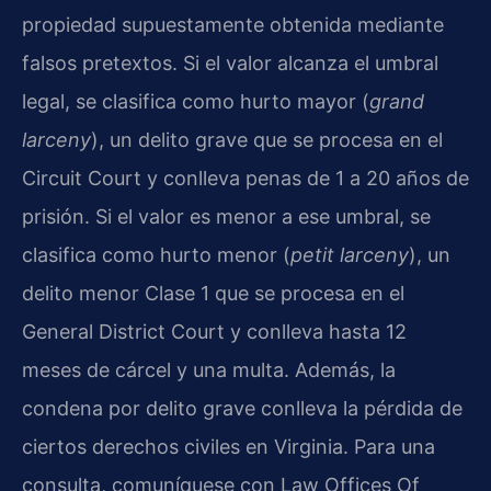
propiedad supuestamente obtenida mediante
falsos pretextos. Si el valor alcanza el umbral
legal, se clasifica como hurto mayor (
grand
larceny
), un delito grave que se procesa en el
Circuit Court y conlleva penas de 1 a 20 años de
prisión. Si el valor es menor a ese umbral, se
clasifica como hurto menor (
petit larceny
), un
delito menor Clase 1 que se procesa en el
General District Court y conlleva hasta 12
meses de cárcel y una multa. Además, la
condena por delito grave conlleva la pérdida de
ciertos derechos civiles en Virginia. Para una
consulta, comuníquese con Law Offices Of