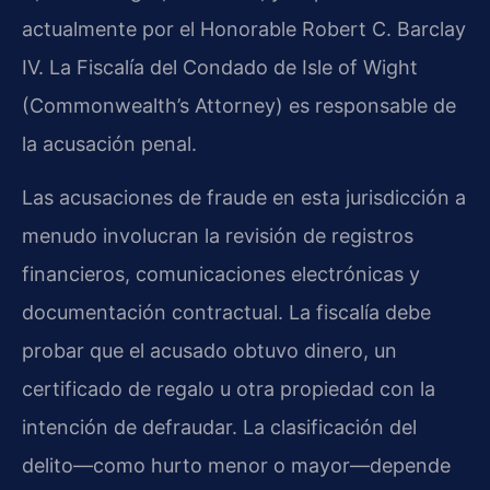
actualmente por el Honorable Robert C. Barclay
IV. La Fiscalía del Condado de Isle of Wight
(Commonwealth’s Attorney) es responsable de
la acusación penal.
Las acusaciones de fraude en esta jurisdicción a
menudo involucran la revisión de registros
financieros, comunicaciones electrónicas y
documentación contractual. La fiscalía debe
probar que el acusado obtuvo dinero, un
certificado de regalo u otra propiedad con la
intención de defraudar. La clasificación del
delito—como hurto menor o mayor—depende