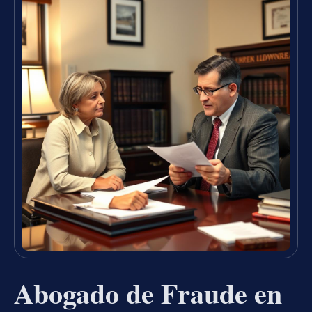
Abogado de Fraude en