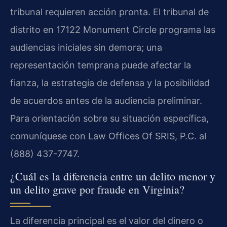
tribunal requieren acción pronta. El tribunal de
distrito en 17122 Monument Circle programa las
audiencias iniciales sin demora; una
representación temprana puede afectar la
fianza, la estrategia de defensa y la posibilidad
de acuerdos antes de la audiencia preliminar.
Para orientación sobre su situación específica,
comuníquese con Law Offices Of SRIS, P.C. al
(888) 437-7747.
¿Cuál es la diferencia entre un delito menor y
un delito grave por fraude en Virginia?
La diferencia principal es el valor del dinero o