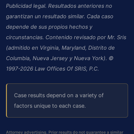
Publicidad legal. Resultados anteriores no
garantizan un resultado similar. Cada caso
depende de sus propios hechos y
circunstancias. Contenido revisado por Mr. Sris
(admitido en Virginia, Maryland, Distrito de
Columbia, Nueva Jersey y Nueva York). ©
1997-2026 Law Offices Of SRIS, P.C.
Case results depend on a variety of
factors unique to each case.
Attorney advertising. Prior results do not guarantee a similar