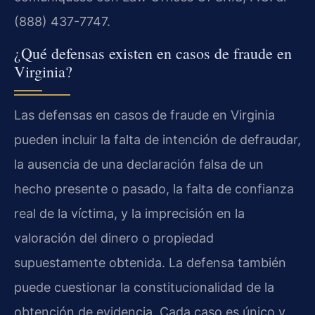
(888) 437-7747.
¿Qué defensas existen en casos de fraude en
Virginia?
Las defensas en casos de fraude en Virginia
pueden incluir la falta de intención de defraudar,
la ausencia de una declaración falsa de un
hecho presente o pasado, la falta de confianza
real de la víctima, y la imprecisión en la
valoración del dinero o propiedad
supuestamente obtenida. La defensa también
puede cuestionar la constitucionalidad de la
obtención de evidencia. Cada caso es único y