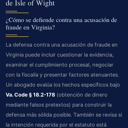
de Isle of Wight
¿Cómo se defiende contra una acusación de
fraude en Virginia?
La defensa contra una acusación de fraude en
Virginia puede incluir cuestionar la evidencia,
examinar el cumplimiento procesal, negociar
con la fiscalía y presentar factores atenuantes.
Un abogado evalúa los hechos específicos bajo
Va. Code § 18.2-178
(obtención de dinero
mediante falsos pretextos) para construir la
defensa más sólida posible. También se revisa si
la intención requerida por el estatuto está