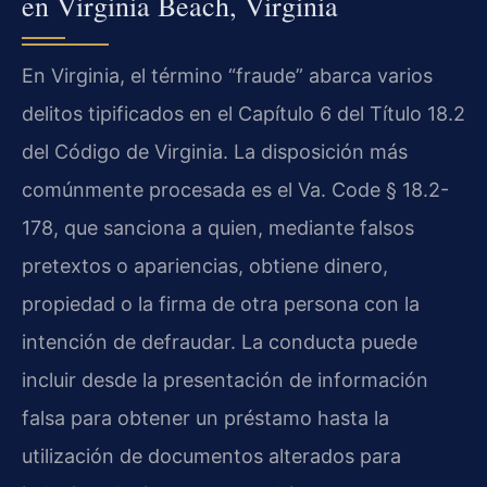
en Virginia Beach, Virginia
En Virginia, el término “fraude” abarca varios
delitos tipificados en el Capítulo 6 del Título 18.2
del Código de Virginia. La disposición más
comúnmente procesada es el Va. Code § 18.2-
178, que sanciona a quien, mediante falsos
pretextos o apariencias, obtiene dinero,
propiedad o la firma de otra persona con la
intención de defraudar. La conducta puede
incluir desde la presentación de información
falsa para obtener un préstamo hasta la
utilización de documentos alterados para