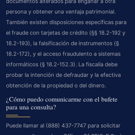
documentos alterados para engañar a otra
persona y obtener una ventaja patrimonial.
También existen disposiciones específicas para
el fraude con tarjetas de crédito (§§ 18.2-192 y
18.2-193), la falsificación de instrumentos (§
18.2-172), y el acceso fraudulento a sistemas
informáticos (§ 18.2-152.3). La fiscalía debe
probar la intención de defraudar y la efectiva
obtención de la propiedad o del dinero.
¿Cómo puedo comunicarme con el bufete
para una consulta?
Puede llamar al (888) 437-7747 para solicitar