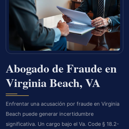
Abogado de Fraude en
Virginia Beach, VA
Enfrentar una acusación por fraude en Virginia
Beach puede generar incertidumbre
significativa. Un cargo bajo el Va. Code § 18.2-