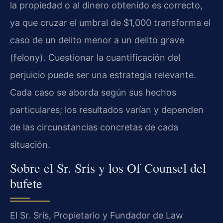
la propiedad o al dinero obtenido es correcto,
ya que cruzar el umbral de $1,000 transforma el
caso de un delito menor a un delito grave
(felony). Cuestionar la cuantificación del
perjuicio puede ser una estrategia relevante.
Cada caso se aborda según sus hechos
particulares; los resultados varían y dependen
de las circunstancias concretas de cada
situación.
Sobre el Sr. Sris y los Of Counsel del
bufete
El Sr. Sris, Propietario y Fundador de Law