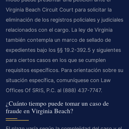
Virginia Beach Circuit Court para solicitar la
eliminación de los registros policiales y judiciales
relacionados con el cargo. La ley de Virginia
también contempla un marco de sellado de
expedientes bajo los §§ 19.2-392.5 y siguientes
para ciertos casos en los que se cumplen
requisitos específicos. Para orientación sobre su
situación específica, comuníquese con Law
Offices Of SRIS, P.C. al (888) 437-7747.
¿Cuánto tiempo puede tomar un caso de
fraude en Virginia Beach?
El plazo varía según la complejidad del caso y el