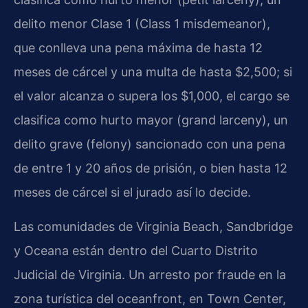
delito menor Clase 1 (Class 1 misdemeanor),
que conlleva una pena máxima de hasta 12
meses de cárcel y una multa de hasta $2,500; si
el valor alcanza o supera los $1,000, el cargo se
clasifica como hurto mayor (grand larceny), un
delito grave (felony) sancionado con una pena
de entre 1 y 20 años de prisión, o bien hasta 12
meses de cárcel si el jurado así lo decide.
Las comunidades de Virginia Beach, Sandbridge
y Oceana están dentro del Cuarto Distrito
Judicial de Virginia. Un arresto por fraude en la
zona turística del oceanfront, en Town Center,