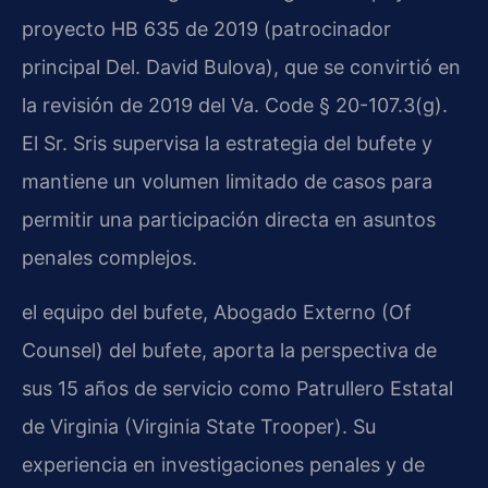
proyecto HB 635 de 2019 (patrocinador
principal Del. David Bulova), que se convirtió en
la revisión de 2019 del Va. Code § 20-107.3(g).
El Sr. Sris supervisa la estrategia del bufete y
mantiene un volumen limitado de casos para
permitir una participación directa en asuntos
penales complejos.
el equipo del bufete, Abogado Externo (Of
Counsel) del bufete, aporta la perspectiva de
sus 15 años de servicio como Patrullero Estatal
de Virginia (Virginia State Trooper). Su
experiencia en investigaciones penales y de