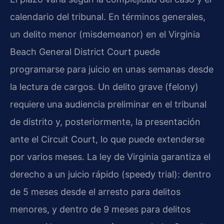
calendario del tribunal. En términos generales,
un delito menor (misdemeanor) en el Virginia
Beach General District Court puede
programarse para juicio en unas semanas desde
la lectura de cargos. Un delito grave (felony)
requiere una audiencia preliminar en el tribunal
de distrito y, posteriormente, la presentación
ante el Circuit Court, lo que puede extenderse
por varios meses. La ley de Virginia garantiza el
derecho a un juicio rápido (speedy trial): dentro
de 5 meses desde el arresto para delitos
menores, y dentro de 9 meses para delitos