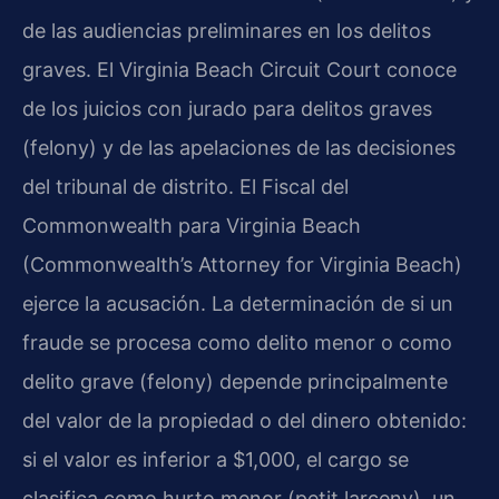
de las audiencias preliminares en los delitos
graves. El Virginia Beach Circuit Court conoce
de los juicios con jurado para delitos graves
(felony) y de las apelaciones de las decisiones
del tribunal de distrito. El Fiscal del
Commonwealth para Virginia Beach
(Commonwealth’s Attorney for Virginia Beach)
ejerce la acusación. La determinación de si un
fraude se procesa como delito menor o como
delito grave (felony) depende principalmente
del valor de la propiedad o del dinero obtenido:
si el valor es inferior a $1,000, el cargo se
clasifica como hurto menor (petit larceny), un