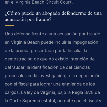
en el Virginia Beach Circuit Court.
¿Cómo puede un abogado defenderme de una
acusación por fraude?
Una defensa frente a una acusación por fraude
en Virginia Beach puede incluir la impugnación
de la prueba presentada por la fiscalía, la
demostración de que no existió intención de
defraudar, la identificación de deficiencias
procesales en la investigación, o la negociación
con el fiscal para lograr una enmienda de los
cargos. La ley de Virginia, bajo la Regla 3A:8 de
la Corte Suprema estatal, permite que el fiscal y