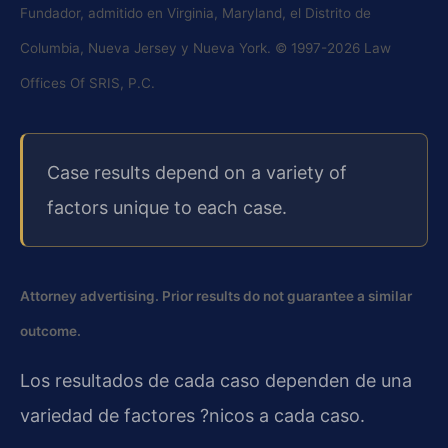
Fundador, admitido en Virginia, Maryland, el Distrito de
Columbia, Nueva Jersey y Nueva York. © 1997-2026 Law
Offices Of SRIS, P.C.
Case results depend on a variety of
factors unique to each case.
Attorney advertising. Prior results do not guarantee a similar
outcome.
Los resultados de cada caso dependen de una
variedad de factores ?nicos a cada caso.