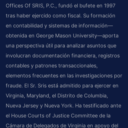
Offices Of SRIS, P.C., fundó el bufete en 1997
tras haber ejercido como fiscal. Su formación
en contabilidad y sistemas de información—
obtenida en George Mason University—aporta
una perspectiva útil para analizar asuntos que
involucran documentación financiera, registros
contables y patrones transaccionales,
elementos frecuentes en las investigaciones por
fraude. El Sr. Sris está admitido para ejercer en
Virginia, Maryland, el Distrito de Columbia,
Nueva Jersey y Nueva York. Ha testificado ante
el House Courts of Justice Committee de la
Cámara de Delegados de Virginia en apoyo del