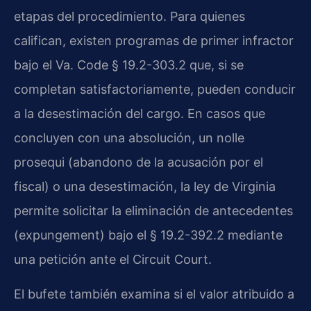
etapas del procedimiento. Para quienes
califican, existen programas de primer infractor
bajo el Va. Code § 19.2-303.2 que, si se
completan satisfactoriamente, pueden conducir
a la desestimación del cargo. En casos que
concluyen con una absolución, un nolle
prosequi (abandono de la acusación por el
fiscal) o una desestimación, la ley de Virginia
permite solicitar la eliminación de antecedentes
(expungement) bajo el § 19.2-392.2 mediante
una petición ante el Circuit Court.
El bufete también examina si el valor atribuido a