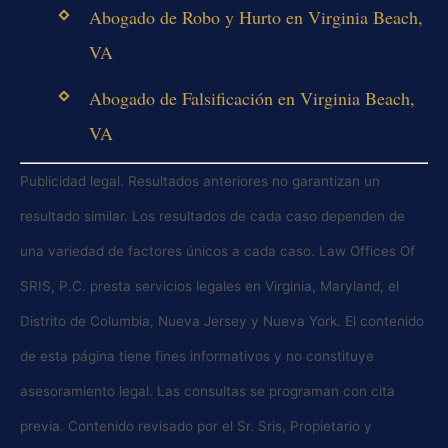
Abogado de Robo y Hurto en Virginia Beach,
VA
Abogado de Falsificación en Virginia Beach,
VA
Publicidad legal. Resultados anteriores no garantizan un
resultado similar. Los resultados de cada caso dependen de
una variedad de factores únicos a cada caso. Law Offices Of
SRIS, P.C. presta servicios legales en Virginia, Maryland, el
Distrito de Columbia, Nueva Jersey y Nueva York. El contenido
de esta página tiene fines informativos y no constituye
asesoramiento legal. Las consultas se programan con cita
previa. Contenido revisado por el Sr. Sris, Propietario y