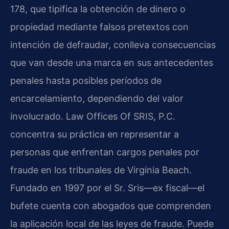
178, que tipifica la obtención de dinero o
propiedad mediante falsos pretextos con
intención de defraudar, conlleva consecuencias
que van desde una marca en sus antecedentes
penales hasta posibles períodos de
encarcelamiento, dependiendo del valor
involucrado. Law Offices Of SRIS, P.C.
concentra su práctica en representar a
personas que enfrentan cargos penales por
fraude en los tribunales de Virginia Beach.
Fundado en 1997 por el Sr. Sris—ex fiscal—el
bufete cuenta con abogados que comprenden
la aplicación local de las leyes de fraude. Puede