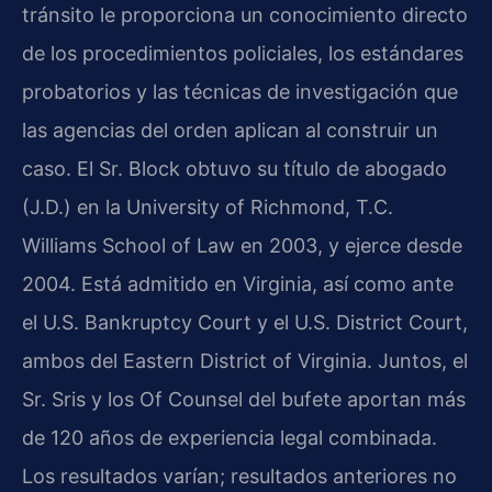
tránsito le proporciona un conocimiento directo
de los procedimientos policiales, los estándares
probatorios y las técnicas de investigación que
las agencias del orden aplican al construir un
caso. El Sr. Block obtuvo su título de abogado
(J.D.) en la University of Richmond, T.C.
Williams School of Law en 2003, y ejerce desde
2004. Está admitido en Virginia, así como ante
el U.S. Bankruptcy Court y el U.S. District Court,
ambos del Eastern District of Virginia. Juntos, el
Sr. Sris y los Of Counsel del bufete aportan más
de 120 años de experiencia legal combinada.
Los resultados varían; resultados anteriores no