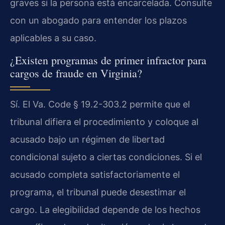
graves si la persona está encarcelada. Consulte
con un abogado para entender los plazos
aplicables a su caso.
¿Existen programas de primer infractor para
cargos de fraude en Virginia?
Sí. El Va. Code § 19.2-303.2 permite que el
tribunal difiera el procedimiento y coloque al
acusado bajo un régimen de libertad
condicional sujeto a ciertas condiciones. Si el
acusado completa satisfactoriamente el
programa, el tribunal puede desestimar el
cargo. La elegibilidad depende de los hechos