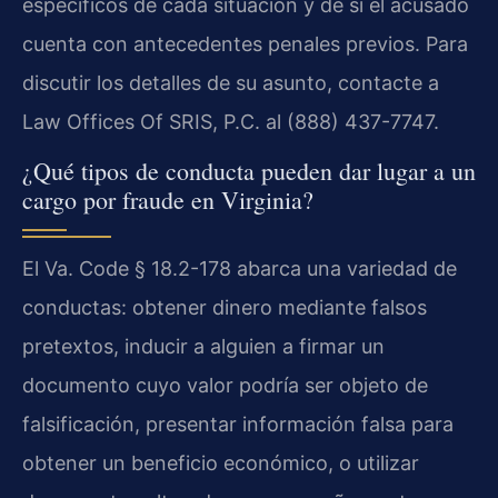
específicos de cada situación y de si el acusado
cuenta con antecedentes penales previos. Para
discutir los detalles de su asunto, contacte a
Law Offices Of SRIS, P.C. al (888) 437-7747.
¿Qué tipos de conducta pueden dar lugar a un
cargo por fraude en Virginia?
El Va. Code § 18.2-178 abarca una variedad de
conductas: obtener dinero mediante falsos
pretextos, inducir a alguien a firmar un
documento cuyo valor podría ser objeto de
falsificación, presentar información falsa para
obtener un beneficio económico, o utilizar