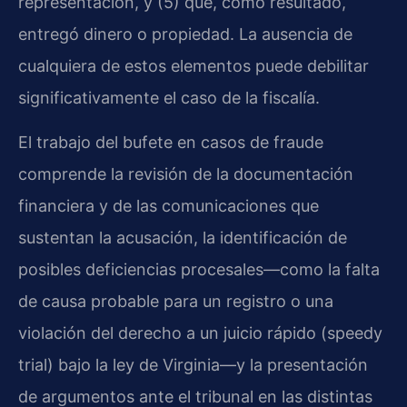
representación, y (5) que, como resultado,
entregó dinero o propiedad. La ausencia de
cualquiera de estos elementos puede debilitar
significativamente el caso de la fiscalía.
El trabajo del bufete en casos de fraude
comprende la revisión de la documentación
financiera y de las comunicaciones que
sustentan la acusación, la identificación de
posibles deficiencias procesales—como la falta
de causa probable para un registro o una
violación del derecho a un juicio rápido (speedy
trial) bajo la ley de Virginia—y la presentación
de argumentos ante el tribunal en las distintas