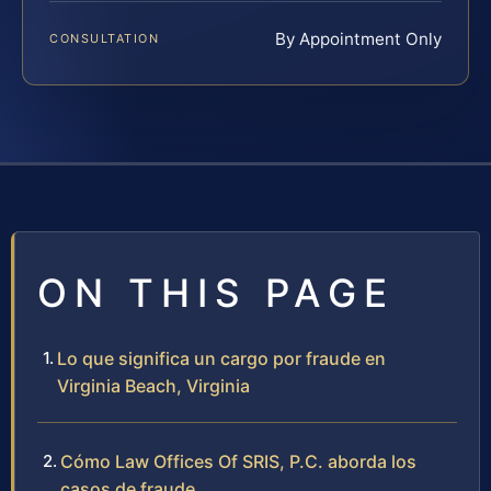
By Appointment Only
CONSULTATION
ON THIS PAGE
Lo que significa un cargo por fraude en
Virginia Beach, Virginia
Cómo Law Offices Of SRIS, P.C. aborda los
casos de fraude