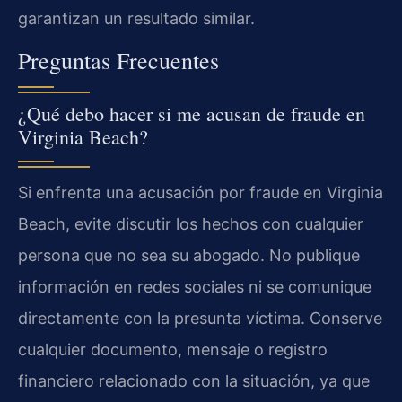
garantizan un resultado similar.
Preguntas Frecuentes
¿Qué debo hacer si me acusan de fraude en
Virginia Beach?
Si enfrenta una acusación por fraude en Virginia
Beach, evite discutir los hechos con cualquier
persona que no sea su abogado. No publique
información en redes sociales ni se comunique
directamente con la presunta víctima. Conserve
cualquier documento, mensaje o registro
financiero relacionado con la situación, ya que