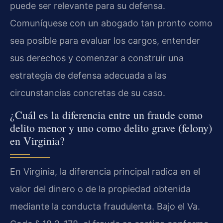
puede ser relevante para su defensa.
Comuníquese con un abogado tan pronto como
sea posible para evaluar los cargos, entender
sus derechos y comenzar a construir una
estrategia de defensa adecuada a las
circunstancias concretas de su caso.
¿Cuál es la diferencia entre un fraude como
delito menor y uno como delito grave (felony)
en Virginia?
En Virginia, la diferencia principal radica en el
valor del dinero o de la propiedad obtenida
mediante la conducta fraudulenta. Bajo el Va.