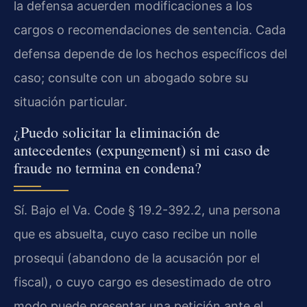
la defensa acuerden modificaciones a los
cargos o recomendaciones de sentencia. Cada
defensa depende de los hechos específicos del
caso; consulte con un abogado sobre su
situación particular.
¿Puedo solicitar la eliminación de
antecedentes (expungement) si mi caso de
fraude no termina en condena?
Sí. Bajo el Va. Code § 19.2-392.2, una persona
que es absuelta, cuyo caso recibe un nolle
prosequi (abandono de la acusación por el
fiscal), o cuyo cargo es desestimado de otro
modo puede presentar una petición ante el