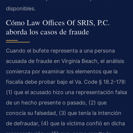
disponibles.
Cómo Law Offices Of SRIS, P.C.
aborda los casos de fraude
Cuando el bufete representa a una persona
acusada de fraude en Virginia Beach, el análisis
comienza por examinar los elementos que la
fiscalía debe probar bajo el Va. Code § 18.2-178:
(1) que el acusado hizo una representación falsa
de un hecho presente o pasado, (2) que
conocía su falsedad, (3) que tenía la intención
de defraudar, (4) que la víctima confió en dicha