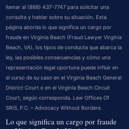
llamar al (888) 437-7747 para solicitar una
consulta y hablar sobre su situación. Esta
página aborda lo que significa un cargo por
fraude en Virginia Beach (Fraud Lawyer Virginia
Beach, VA), los tipos de conducta que abarca la
ley, las posibles consecuencias y cómo una
representación legal oportuna puede influir en
el curso de su caso en el Virginia Beach General
District Court o en el Virginia Beach Circuit
Court, según corresponda. Law Offices Of
SRIS, P.C. – Advocacy Without Borders.
Lo que significa un cargo por fraude