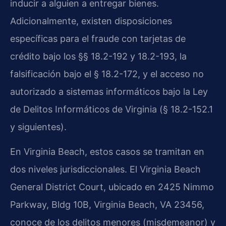
inducir a alguien a entregar bienes.
Adicionalmente, existen disposiciones
específicas para el fraude con tarjetas de
crédito bajo los §§ 18.2-192 y 18.2-193, la
falsificación bajo el § 18.2-172, y el acceso no
autorizado a sistemas informáticos bajo la Ley
de Delitos Informáticos de Virginia (§ 18.2-152.1
y siguientes).
En Virginia Beach, estos casos se tramitan en
dos niveles jurisdiccionales. El Virginia Beach
General District Court, ubicado en 2425 Nimmo
Parkway, Bldg 10B, Virginia Beach, VA 23456,
conoce de los delitos menores (misdemeanor) y