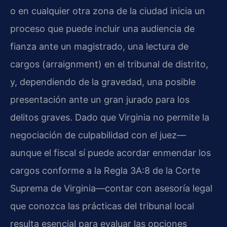
o en cualquier otra zona de la ciudad inicia un
proceso que puede incluir una audiencia de
fianza ante un magistrado, una lectura de
cargos (arraignment) en el tribunal de distrito,
y, dependiendo de la gravedad, una posible
presentación ante un gran jurado para los
delitos graves. Dado que Virginia no permite la
negociación de culpabilidad con el juez—
aunque el fiscal sí puede acordar enmendar los
cargos conforme a la Regla 3A:8 de la Corte
Suprema de Virginia—contar con asesoría legal
que conozca las prácticas del tribunal local
resulta esencial para evaluar las opciones