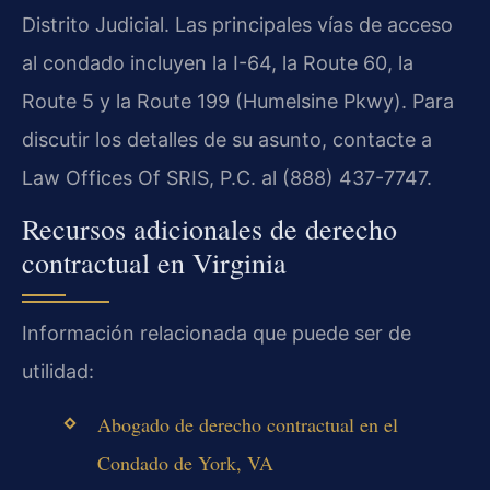
Distrito Judicial. Las principales vías de acceso
al condado incluyen la I-64, la Route 60, la
Route 5 y la Route 199 (Humelsine Pkwy). Para
discutir los detalles de su asunto, contacte a
Law Offices Of SRIS, P.C. al (888) 437-7747.
Recursos adicionales de derecho
contractual en Virginia
Información relacionada que puede ser de
utilidad:
Abogado de derecho contractual en el
Condado de York, VA