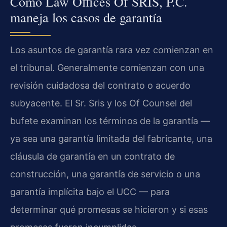
Cómo Law Offices Of SRIS, P.C.
maneja los casos de garantía
Los asuntos de garantía rara vez comienzan en
el tribunal. Generalmente comienzan con una
revisión cuidadosa del contrato o acuerdo
subyacente. El Sr. Sris y los Of Counsel del
bufete examinan los términos de la garantía —
ya sea una garantía limitada del fabricante, una
cláusula de garantía en un contrato de
construcción, una garantía de servicio o una
garantía implícita bajo el UCC — para
determinar qué promesas se hicieron y si esas