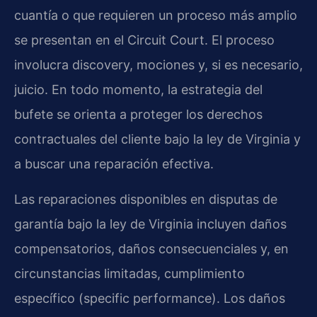
cuantía o que requieren un proceso más amplio
se presentan en el Circuit Court. El proceso
involucra discovery, mociones y, si es necesario,
juicio. En todo momento, la estrategia del
bufete se orienta a proteger los derechos
contractuales del cliente bajo la ley de Virginia y
a buscar una reparación efectiva.
Las reparaciones disponibles en disputas de
garantía bajo la ley de Virginia incluyen daños
compensatorios, daños consecuenciales y, en
circunstancias limitadas, cumplimiento
específico (specific performance). Los daños