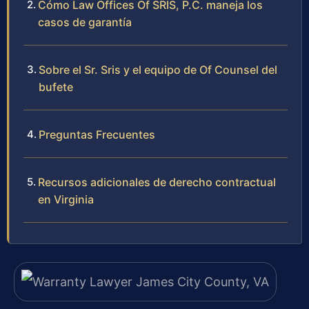
Cómo Law Offices Of SRIS, P.C. maneja los
casos de garantía
Sobre el Sr. Sris y el equipo de Of Counsel del
bufete
Preguntas Frecuentes
Recursos adicionales de derecho contractual
en Virginia