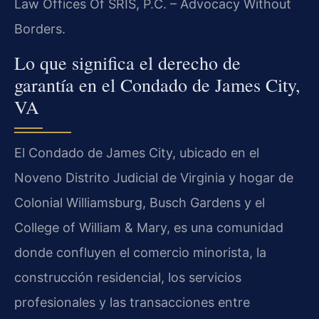
Law Offices Of SRIS, P.C. – Advocacy Without
Borders.
Lo que significa el derecho de
garantía en el Condado de James City,
VA
El Condado de James City, ubicado en el
Noveno Distrito Judicial de Virginia y hogar de
Colonial Williamsburg, Busch Gardens y el
College of William & Mary, es una comunidad
donde confluyen el comercio minorista, la
construcción residencial, los servicios
profesionales y las transacciones entre