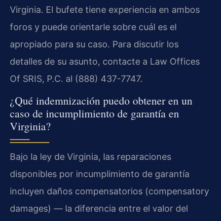
Virginia. El bufete tiene experiencia en ambos
foros y puede orientarle sobre cuál es el
apropiado para su caso. Para discutir los
detalles de su asunto, contacte a Law Offices
Of SRIS, P.C. al (888) 437-7747.
¿Qué indemnización puedo obtener en un
caso de incumplimiento de garantía en
Virginia?
Bajo la ley de Virginia, las reparaciones
disponibles por incumplimiento de garantía
incluyen daños compensatorios (compensatory
damages) — la diferencia entre el valor del