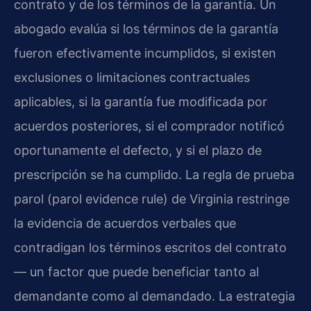
contrato y de los términos de la garantía. Un
abogado evalúa si los términos de la garantía
fueron efectivamente incumplidos, si existen
exclusiones o limitaciones contractuales
aplicables, si la garantía fue modificada por
acuerdos posteriores, si el comprador notificó
oportunamente el defecto, y si el plazo de
prescripción se ha cumplido. La regla de prueba
parol (parol evidence rule) de Virginia restringe
la evidencia de acuerdos verbales que
contradigan los términos escritos del contrato
— un factor que puede beneficiar tanto al
demandante como al demandado. La estrategia