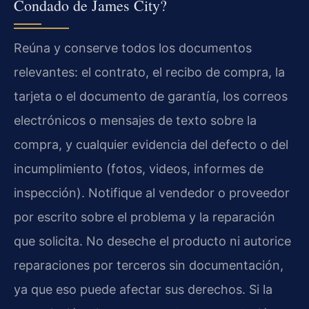
Condado de James City?
Reúna y conserve todos los documentos
relevantes: el contrato, el recibo de compra, la
tarjeta o el documento de garantía, los correos
electrónicos o mensajes de texto sobre la
compra, y cualquier evidencia del defecto o del
incumplimiento (fotos, videos, informes de
inspección). Notifique al vendedor o proveedor
por escrito sobre el problema y la reparación
que solicita. No deseche el producto ni autorice
reparaciones por terceros sin documentación,
ya que eso puede afectar sus derechos. Si la