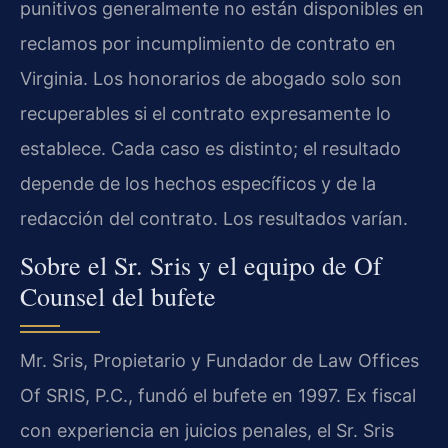
punitivos generalmente no están disponibles en
reclamos por incumplimiento de contrato en
Virginia. Los honorarios de abogado solo son
recuperables si el contrato expresamente lo
establece. Cada caso es distinto; el resultado
depende de los hechos específicos y de la
redacción del contrato. Los resultados varían.
Sobre el Sr. Sris y el equipo de Of
Counsel del bufete
Mr. Sris, Propietario y Fundador de Law Offices
Of SRIS, P.C., fundó el bufete en 1997. Ex fiscal
con experiencia en juicios penales, el Sr. Sris