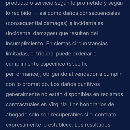
producto o servicio según lo prometido y según
lo recibido — así como daños consecuenciales
(consequential damages) e incidentales
(incidental damages) que resulten del
incumplimiento. En ciertas circunstancias
limitadas, el tribunal puede ordenar el
cumplimiento específico (specific
performance), obligando al vendedor a cumplir
con lo prometido. Los daños punitivos
generalmente no están disponibles en reclamos
contractuales en Virginia. Los honorarios de
abogado solo son recuperables si el contrato
expresamente lo establece. Los resultados