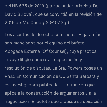
del HB 635 de 2019 (patrocinador principal Del.
David Bulova), que se convirtió en la revisión de
2019 del Va. Code § 20-107.3(g).
Los asuntos de derecho contractual y garantías
son manejados por el equipo del bufete,
Abogada Externa (Of Counsel), cuya práctica
incluye litigio comercial, negociación y
resolución de disputas. La Sra. Powers posee un
Ph.D. En Comunicación de UC Santa Barbara y
es investigadora publicada — formación que
aplica a la construcción de argumentos y a la
negociación. El bufete opera desde su ubicación