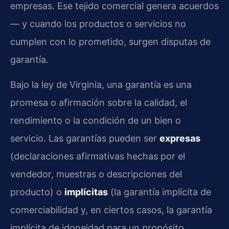
empresas. Ese tejido comercial genera acuerdos
— y cuando los productos o servicios no
cumplen con lo prometido, surgen disputas de
garantía.
Bajo la ley de Virginia, una garantía es una
promesa o afirmación sobre la calidad, el
rendimiento o la condición de un bien o
servicio. Las garantías pueden ser
expresas
(declaraciones afirmativas hechas por el
vendedor, muestras o descripciones del
producto) o
implícitas
(la garantía implícita de
comerciabilidad y, en ciertos casos, la garantía
implícita de idoneidad para un propósito