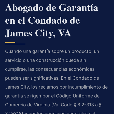
Abogado de Garantía
en el Condado de
James City, VA
Cuando una garantía sobre un producto, un
servicio o una construcción queda sin
cumplirse, las consecuencias económicas
pueden ser significativas. En el Condado de
James City, los reclamos por incumplimiento de
garantía se rigen por el Código Uniforme de
Comercio de Virginia (Va. Code § 8.2-313 a §
8.2-318) y por los principios generales del