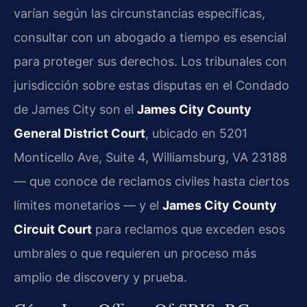
varían según las circunstancias específicas,
consultar con un abogado a tiempo es esencial
para proteger sus derechos. Los tribunales con
jurisdicción sobre estas disputas en el Condado
de James City son el
James City County
General District Court
, ubicado en 5201
Monticello Ave, Suite 4, Williamsburg, VA 23188
— que conoce de reclamos civiles hasta ciertos
límites monetarios — y el
James City County
Circuit Court
para reclamos que exceden esos
umbrales o que requieren un proceso más
amplio de discovery y prueba.