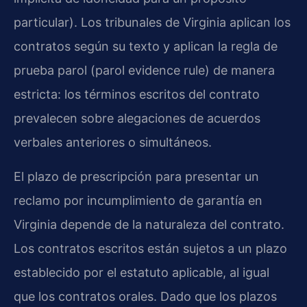
particular). Los tribunales de Virginia aplican los
contratos según su texto y aplican la regla de
prueba parol (parol evidence rule) de manera
estricta: los términos escritos del contrato
prevalecen sobre alegaciones de acuerdos
verbales anteriores o simultáneos.
El plazo de prescripción para presentar un
reclamo por incumplimiento de garantía en
Virginia depende de la naturaleza del contrato.
Los contratos escritos están sujetos a un plazo
establecido por el estatuto aplicable, al igual
que los contratos orales. Dado que los plazos