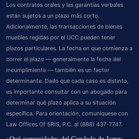
Los contratos orales y las garantías verbales
están sujetos a un plazo más corto.
Adicionalmente, las transacciones de bienes
muebles regidas por el UCC pueden tener
plazos particulares. La fecha en que comienza a
correr el plazo — generalmente la fecha del
incumplimiento — también es un factor
determinante. Dado que cada caso es distinto,
es importante consultar con un abogado para
determinar qué plazo aplica a su situación
específica. Para orientación, comuníquese con
Law Offices Of SRIS, P.C. al (888) 437-7747.
¿Qué comunidades del Condado de James