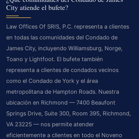
City atiende el bufete?
Law Offices Of SRIS, P.C. representa a clientes
en todas las comunidades del Condado de
James City, incluyendo Williamsburg, Norge,
Toano y Lightfoot. El bufete también
representa a clientes de condados vecinos
como el Condado de York y el área
metropolitana de Hampton Roads. Nuestra
ubicación en Richmond — 7400 Beaufont
Springs Drive, Suite 300, Room 395, Richmond,
VA 23225 — nos permite atender
eficientemente a clientes en todo el Noveno