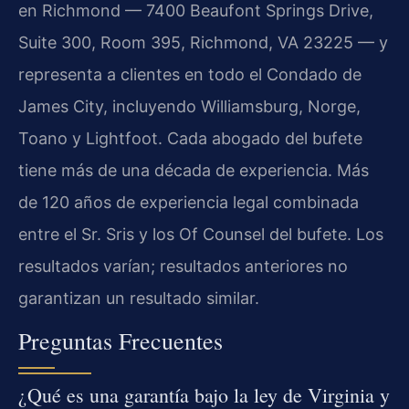
en Richmond — 7400 Beaufont Springs Drive,
Suite 300, Room 395, Richmond, VA 23225 — y
representa a clientes en todo el Condado de
James City, incluyendo Williamsburg, Norge,
Toano y Lightfoot. Cada abogado del bufete
tiene más de una década de experiencia. Más
de 120 años de experiencia legal combinada
entre el Sr. Sris y los Of Counsel del bufete. Los
resultados varían; resultados anteriores no
garantizan un resultado similar.
Preguntas Frecuentes
¿Qué es una garantía bajo la ley de Virginia y