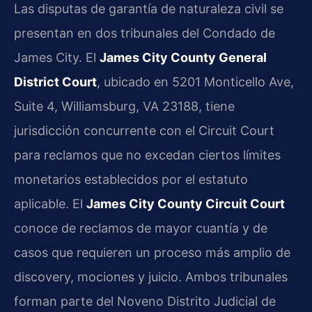
Las disputas de garantía de naturaleza civil se
presentan en dos tribunales del Condado de
James City. El
James City County General
District Court
, ubicado en 5201 Monticello Ave,
Suite 4, Williamsburg, VA 23188, tiene
jurisdicción concurrente con el Circuit Court
para reclamos que no excedan ciertos límites
monetarios establecidos por el estatuto
aplicable. El
James City County Circuit Court
conoce de reclamos de mayor cuantía y de
casos que requieren un proceso más amplio de
discovery, mociones y juicio. Ambos tribunales
forman parte del Noveno Distrito Judicial de