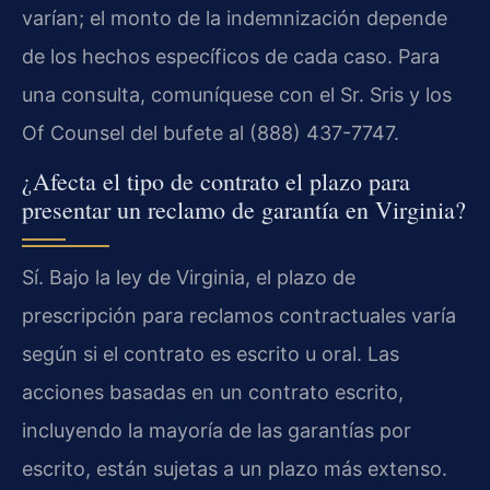
varían; el monto de la indemnización depende
de los hechos específicos de cada caso. Para
una consulta, comuníquese con el Sr. Sris y los
Of Counsel del bufete al (888) 437-7747.
¿Afecta el tipo de contrato el plazo para
presentar un reclamo de garantía en Virginia?
Sí. Bajo la ley de Virginia, el plazo de
prescripción para reclamos contractuales varía
según si el contrato es escrito u oral. Las
acciones basadas en un contrato escrito,
incluyendo la mayoría de las garantías por
escrito, están sujetas a un plazo más extenso.