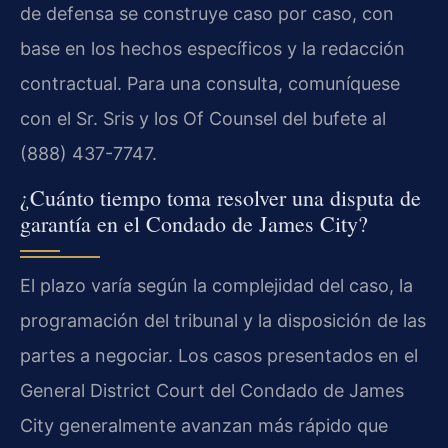
de defensa se construye caso por caso, con
base en los hechos específicos y la redacción
contractual. Para una consulta, comuníquese
con el Sr. Sris y los Of Counsel del bufete al
(888) 437-7747.
¿Cuánto tiempo toma resolver una disputa de
garantía en el Condado de James City?
El plazo varía según la complejidad del caso, la
programación del tribunal y la disposición de las
partes a negociar. Los casos presentados en el
General District Court del Condado de James
City generalmente avanzan más rápido que