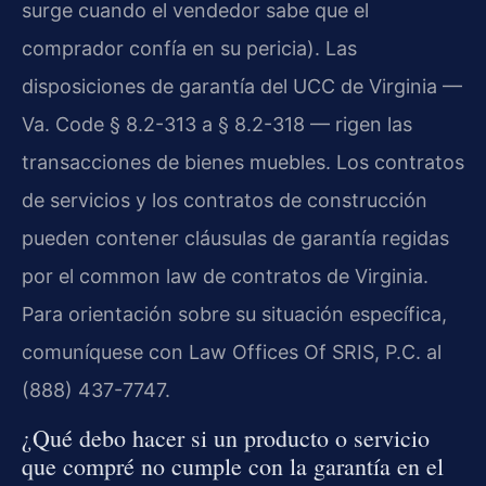
surge cuando el vendedor sabe que el
comprador confía en su pericia). Las
disposiciones de garantía del UCC de Virginia —
Va. Code § 8.2-313 a § 8.2-318 — rigen las
transacciones de bienes muebles. Los contratos
de servicios y los contratos de construcción
pueden contener cláusulas de garantía regidas
por el common law de contratos de Virginia.
Para orientación sobre su situación específica,
comuníquese con Law Offices Of SRIS, P.C. al
(888) 437-7747.
¿Qué debo hacer si un producto o servicio
que compré no cumple con la garantía en el