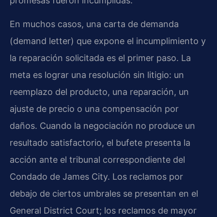
promesas fueron incumplidas.
En muchos casos, una carta de demanda
(demand letter) que expone el incumplimiento y
la reparación solicitada es el primer paso. La
meta es lograr una resolución sin litigio: un
reemplazo del producto, una reparación, un
ajuste de precio o una compensación por
daños. Cuando la negociación no produce un
resultado satisfactorio, el bufete presenta la
acción ante el tribunal correspondiente del
Condado de James City. Los reclamos por
debajo de ciertos umbrales se presentan en el
General District Court; los reclamos de mayor