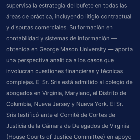
supervisa la estrategia del bufete en todas las
áreas de práctica, incluyendo litigio contractual
y disputas comerciales. Su formación en
contabilidad y sistemas de información —
obtenida en George Mason University — aporta
una perspectiva analítica a los casos que
involucran cuestiones financieras y técnicas
complejas. El Sr. Sris está admitido al colegio de
abogados en Virginia, Maryland, el Distrito de
Columbia, Nueva Jersey y Nueva York. El Sr.
Sris testificó ante el Comité de Cortes de
Justicia de la Cámara de Delegados de Virginia
(House Courts of Justice Committee) en apoyo