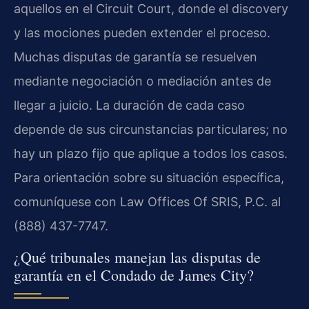
aquellos en el Circuit Court, donde el discovery
y las mociones pueden extender el proceso.
Muchas disputas de garantía se resuelven
mediante negociación o mediación antes de
llegar a juicio. La duración de cada caso
depende de sus circunstancias particulares; no
hay un plazo fijo que aplique a todos los casos.
Para orientación sobre su situación específica,
comuníquese con Law Offices Of SRIS, P.C. al
(888) 437-7747.
¿Qué tribunales manejan las disputas de
garantía en el Condado de James City?