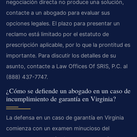
negociación directa no produce una solución,
contacte a un abogado para evaluar sus
opciones legales. El plazo para presentar un
reclamo está limitado por el estatuto de
prescripción aplicable, por lo que la prontitud es
importante. Para discutir los detalles de su
asunto, contacte a Law Offices Of SRIS, P.C. al
(888) 437-7747.
¿Cómo se defiende un abogado en un caso de
incumplimiento de garantía en Virginia?
La defensa en un caso de garantía en Virginia
comienza con un examen minucioso del