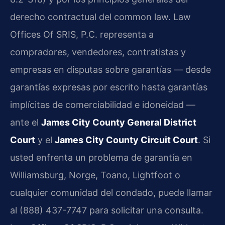
derecho contractual del common law. Law
Offices Of SRIS, P.C. representa a
compradores, vendedores, contratistas y
empresas en disputas sobre garantías — desde
garantías expresas por escrito hasta garantías
implícitas de comerciabilidad e idoneidad —
ante el
James City County General District
Court
y el
James City County Circuit Court
. Si
usted enfrenta un problema de garantía en
Williamsburg, Norge, Toano, Lightfoot o
cualquier comunidad del condado, puede llamar
al (888) 437-7747 para solicitar una consulta.