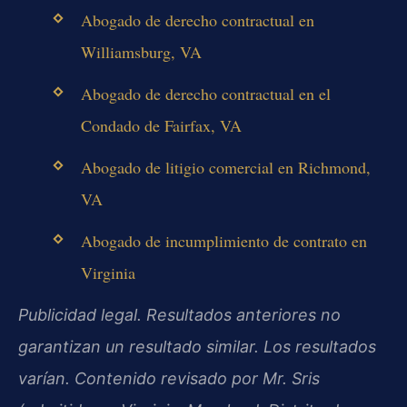
Abogado de derecho contractual en
Williamsburg, VA
Abogado de derecho contractual en el
Condado de Fairfax, VA
Abogado de litigio comercial en Richmond,
VA
Abogado de incumplimiento de contrato en
Virginia
Publicidad legal. Resultados anteriores no
garantizan un resultado similar. Los resultados
varían. Contenido revisado por Mr. Sris