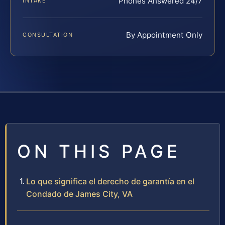
Phones Answered 24/7
INTAKE
By Appointment Only
CONSULTATION
ON THIS PAGE
Lo que significa el derecho de garantía en el
Condado de James City, VA