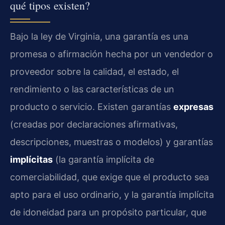
qué tipos existen?
Bajo la ley de Virginia, una garantía es una
promesa o afirmación hecha por un vendedor o
proveedor sobre la calidad, el estado, el
rendimiento o las características de un
producto o servicio. Existen garantías
expresas
(creadas por declaraciones afirmativas,
descripciones, muestras o modelos) y garantías
implícitas
(la garantía implícita de
comerciabilidad, que exige que el producto sea
apto para el uso ordinario, y la garantía implícita
de idoneidad para un propósito particular, que