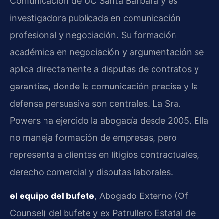
Comunicación de UC Santa Barbara y es
investigadora publicada en comunicación
profesional y negociación. Su formación
académica en negociación y argumentación se
aplica directamente a disputas de contratos y
garantías, donde la comunicación precisa y la
defensa persuasiva son centrales. La Sra.
Powers ha ejercido la abogacía desde 2005. Ella
no maneja formación de empresas, pero
representa a clientes en litigios contractuales,
derecho comercial y disputas laborales.
el equipo del bufete
, Abogado Externo (Of
Counsel) del bufete y ex Patrullero Estatal de