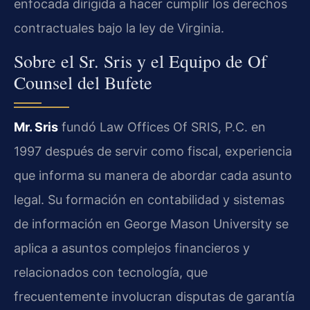
enfocada dirigida a hacer cumplir los derechos
contractuales bajo la ley de Virginia.
Sobre el Sr. Sris y el Equipo de Of
Counsel del Bufete
Mr. Sris
fundó Law Offices Of SRIS, P.C. en
1997 después de servir como fiscal, experiencia
que informa su manera de abordar cada asunto
legal. Su formación en contabilidad y sistemas
de información en George Mason University se
aplica a asuntos complejos financieros y
relacionados con tecnología, que
frecuentemente involucran disputas de garantía