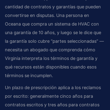
cantidad de contratos y garantías que pueden
convertirse en disputas. Una persona en
Oceana que compra un sistema de HVAC con
una garantía de 10 años, y luego se le dice que
la garantía solo cubre “partes seleccionadas” —
necesita un abogado que comprenda cómo
Virginia interpreta los términos de garantía y
qué recursos están disponibles cuando esos
términos se incumplen.
Un plazo de prescripción aplica a los reclamos
por escrito: generalmente cinco años para
contratos escritos y tres años para contratos