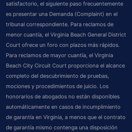
satisfactorio, el siguiente paso frecuentemente
es presentar una Demanda (Complaint) en el
tribunal correspondiente. Para reclamos de
menor cuantía, el Virginia Beach General District
Court ofrece un foro con plazos más rápidos.
Para reclamos de mayor cuantía, el Virginia
Beach City Circuit Court proporciona el alcance
completo del descubrimiento de pruebas,
mociones y procedimientos de juicio. Los
honorarios de abogados no están disponibles
automáticamente en casos de incumplimiento
de garantía en Virginia, a menos que el contrato
de garantía mismo contenga una disposición