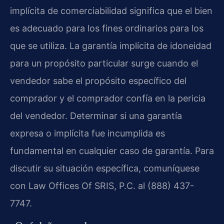
implícita de comerciabilidad significa que el bien
es adecuado para los fines ordinarios para los
que se utiliza. La garantía implícita de idoneidad
para un propósito particular surge cuando el
vendedor sabe el propósito específico del
comprador y el comprador confía en la pericia
del vendedor. Determinar si una garantía
expresa o implícita fue incumplida es
fundamental en cualquier caso de garantía. Para
discutir su situación específica, comuníquese
con Law Offices Of SRIS, P.C. al (888) 437-
7747.