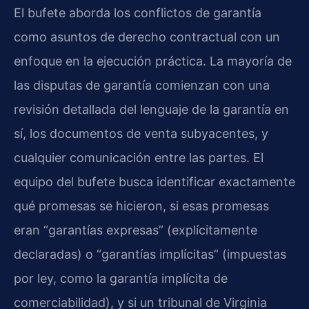
El bufete aborda los conflictos de garantía
como asuntos de derecho contractual con un
enfoque en la ejecución práctica. La mayoría de
las disputas de garantía comienzan con una
revisión detallada del lenguaje de la garantía en
sí, los documentos de venta subyacentes, y
cualquier comunicación entre las partes. El
equipo del bufete busca identificar exactamente
qué promesas se hicieron, si esas promesas
eran “garantías expresas” (explícitamente
declaradas) o “garantías implícitas” (impuestas
por ley, como la garantía implícita de
comerciabilidad), y si un tribunal de Virginia