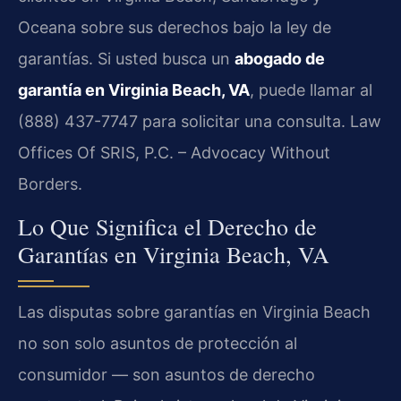
Oceana sobre sus derechos bajo la ley de
garantías. Si usted busca un
abogado de
garantía en Virginia Beach, VA
, puede llamar al
(888) 437-7747 para solicitar una consulta. Law
Offices Of SRIS, P.C. – Advocacy Without
Borders.
Lo Que Significa el Derecho de
Garantías en Virginia Beach, VA
Las disputas sobre garantías en Virginia Beach
no son solo asuntos de protección al
consumidor — son asuntos de derecho