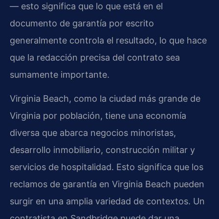
— esto significa que lo que está en el
documento de garantía por escrito
generalmente controla el resultado, lo que hace
que la redacción precisa del contrato sea
sumamente importante.
Virginia Beach, como la ciudad más grande de
Virginia por población, tiene una economía
diversa que abarca negocios minoristas,
desarrollo inmobiliario, construcción militar y
servicios de hospitalidad. Esto significa que los
reclamos de garantía en Virginia Beach pueden
surgir en una amplia variedad de contextos. Un
contratista en Sandbridge puede dar una