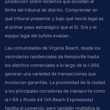
jurisdicción sobre reclamos que exceden el
límite del tribunal de distrito. Comprender en
qué tribunal presentar y bajo qué teoría legal es
el primer paso estratégico que el Sr. Sris y el
equipo legal del bufete evalúan .
Las comunidades de Virginia Beach, desde los
vecindarios residenciales de Kempsville hasta
los distritos comerciales a lo largo de la I-264,
generan una variedad de transacciones que
involucran garantías. La proximidad de la ciudad
a los principales corredores de transporte como
la I-64 y Route 44 (VA Beach Expressway)
facilita el comercio, pero también multiplica la