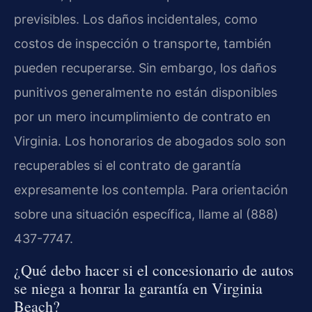
previsibles. Los daños incidentales, como
costos de inspección o transporte, también
pueden recuperarse. Sin embargo, los daños
punitivos generalmente no están disponibles
por un mero incumplimiento de contrato en
Virginia. Los honorarios de abogados solo son
recuperables si el contrato de garantía
expresamente los contempla. Para orientación
sobre una situación específica, llame al (888)
437-7747.
¿Qué debo hacer si el concesionario de autos
se niega a honrar la garantía en Virginia
Beach?