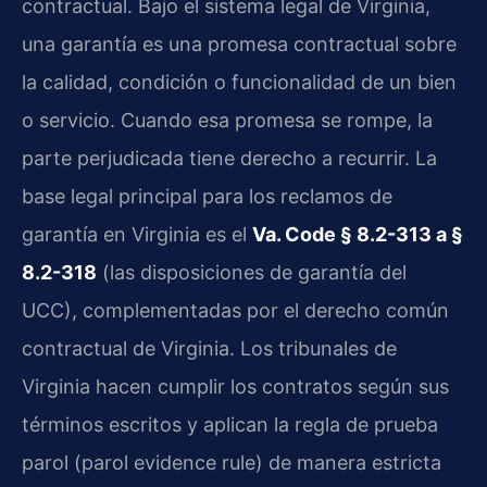
contractual. Bajo el sistema legal de Virginia,
una garantía es una promesa contractual sobre
la calidad, condición o funcionalidad de un bien
o servicio. Cuando esa promesa se rompe, la
parte perjudicada tiene derecho a recurrir. La
base legal principal para los reclamos de
garantía en Virginia es el
Va. Code § 8.2-313 a §
8.2-318
(las disposiciones de garantía del
UCC), complementadas por el derecho común
contractual de Virginia. Los tribunales de
Virginia hacen cumplir los contratos según sus
términos escritos y aplican la regla de prueba
parol (parol evidence rule) de manera estricta