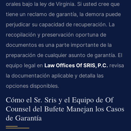
orales bajo la ley de Virginia. Si usted cree que
tiene un reclamo de garantía, la demora puede
perjudicar su capacidad de recuperación. La
recopilación y preservación oportuna de
documentos es una parte importante de la
preparación de cualquier asunto de garantía. El
equipo legal en
Law Offices Of SRIS, P.C.
revisa
la documentación aplicable y detalla las
opciones disponibles.
Cómo el Sr. Sris y el Equipo de Of
Counsel del Bufete Manejan los Casos
de Garantía