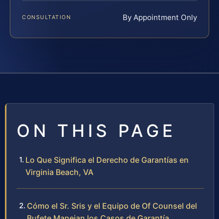
By Appointment Only
CONSULTATION
ON THIS PAGE
Lo Que Significa el Derecho de Garantías en
Virginia Beach, VA
Cómo el Sr. Sris y el Equipo de Of Counsel del
Bufete Manejan los Casos de Garantía