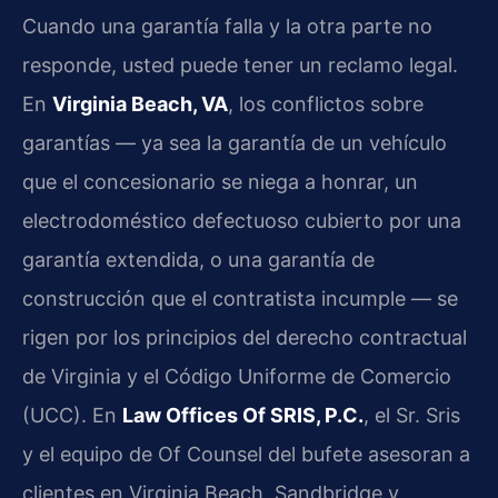
Cuando una garantía falla y la otra parte no
responde, usted puede tener un reclamo legal.
En
Virginia Beach, VA
, los conflictos sobre
garantías — ya sea la garantía de un vehículo
que el concesionario se niega a honrar, un
electrodoméstico defectuoso cubierto por una
garantía extendida, o una garantía de
construcción que el contratista incumple — se
rigen por los principios del derecho contractual
de Virginia y el Código Uniforme de Comercio
(UCC). En
Law Offices Of SRIS, P.C.
, el Sr. Sris
y el equipo de Of Counsel del bufete asesoran a
clientes en Virginia Beach, Sandbridge y