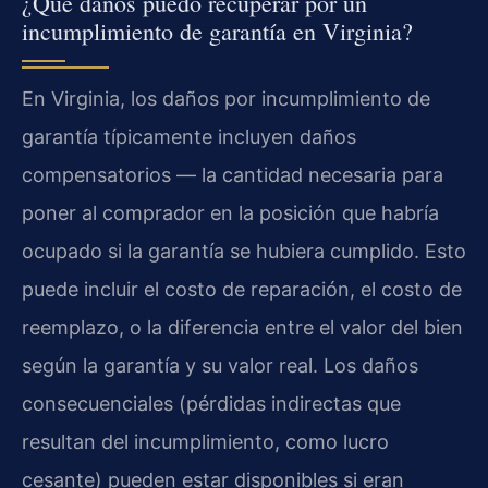
¿Qué daños puedo recuperar por un
incumplimiento de garantía en Virginia?
En Virginia, los daños por incumplimiento de
garantía típicamente incluyen daños
compensatorios — la cantidad necesaria para
poner al comprador en la posición que habría
ocupado si la garantía se hubiera cumplido. Esto
puede incluir el costo de reparación, el costo de
reemplazo, o la diferencia entre el valor del bien
según la garantía y su valor real. Los daños
consecuenciales (pérdidas indirectas que
resultan del incumplimiento, como lucro
cesante) pueden estar disponibles si eran