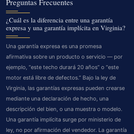
Preguntas Frecuentes
¿Cuál es la diferencia entre una garantía
expresa y una garantía implícita en Virginia?
Una garantía expresa es una promesa
afirmativa sobre un producto o servicio — por
ejemplo, “este techo durará 20 años” o “este
motor está libre de defectos.” Bajo la ley de
Virginia, las garantías expresas pueden crearse
mediante una declaración de hecho, una
descripción del bien, o una muestra o modelo.
Una garantía implícita surge por ministerio de
ley, no por afirmación del vendedor. La garantía