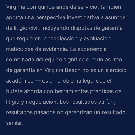
Virginia con quince años de servicio, también
aporta una perspectiva investigativa a asuntos
de litigio civil, incluyendo disputas de garantía
que requieren la recolección y evaluación
meticulosa de evidencia. La experiencia
combinada del equipo significa que un asunto
de garantía en Virginia Beach no es un ejercicio
académico — es un problema legal que el
bufete aborda con herramientas prácticas de
litigio y negociación. Los resultados varían;
resultados pasados no garantizan un resultado
similar.