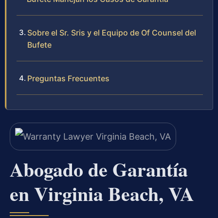
Sobre el Sr. Sris y el Equipo de Of Counsel del
Bufete
Preguntas Frecuentes
Abogado de Garantía
en Virginia Beach, VA