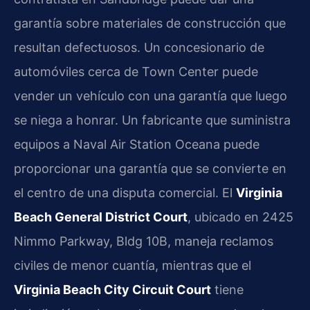
garantía sobre materiales de construcción que
resultan defectuosos. Un concesionario de
automóviles cerca de Town Center puede
vender un vehículo con una garantía que luego
se niega a honrar. Un fabricante que suministra
equipos a Naval Air Station Oceana puede
proporcionar una garantía que se convierte en
el centro de una disputa comercial. El
Virginia
Beach General District Court
, ubicado en 2425
Nimmo Parkway, Bldg 10B, maneja reclamos
civiles de menor cuantía, mientras que el
Virginia Beach City Circuit Court
tiene