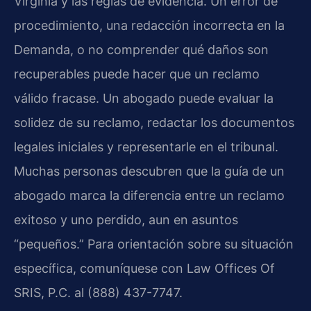
Virginia y las reglas de evidencia. Un error de
procedimiento, una redacción incorrecta en la
Demanda, o no comprender qué daños son
recuperables puede hacer que un reclamo
válido fracase. Un abogado puede evaluar la
solidez de su reclamo, redactar los documentos
legales iniciales y representarle en el tribunal.
Muchas personas descubren que la guía de un
abogado marca la diferencia entre un reclamo
exitoso y uno perdido, aun en asuntos
“pequeños.” Para orientación sobre su situación
específica, comuníquese con Law Offices Of
SRIS, P.C. al (888) 437-7747.