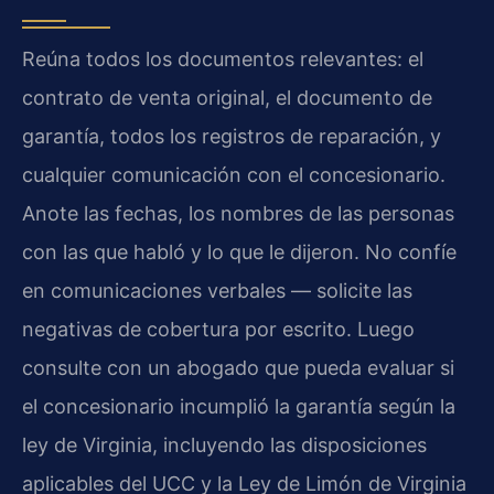
Reúna todos los documentos relevantes: el
contrato de venta original, el documento de
garantía, todos los registros de reparación, y
cualquier comunicación con el concesionario.
Anote las fechas, los nombres de las personas
con las que habló y lo que le dijeron. No confíe
en comunicaciones verbales — solicite las
negativas de cobertura por escrito. Luego
consulte con un abogado que pueda evaluar si
el concesionario incumplió la garantía según la
ley de Virginia, incluyendo las disposiciones
aplicables del UCC y la Ley de Limón de Virginia