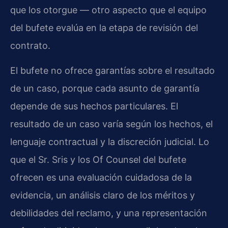
que los otorgue — otro aspecto que el equipo
del bufete evalúa en la etapa de revisión del
contrato.
El bufete no ofrece garantías sobre el resultado
de un caso, porque cada asunto de garantía
depende de sus hechos particulares. El
resultado de un caso varía según los hechos, el
lenguaje contractual y la discreción judicial. Lo
que el Sr. Sris y los Of Counsel del bufete
ofrecen es una evaluación cuidadosa de la
evidencia, un análisis claro de los méritos y
debilidades del reclamo, y una representación