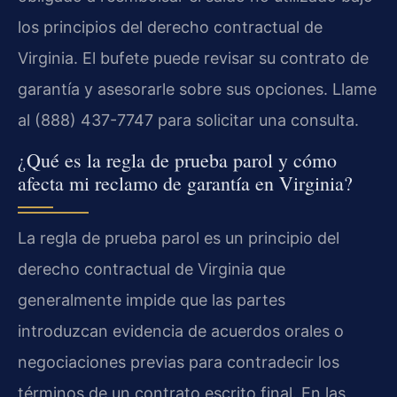
los principios del derecho contractual de
Virginia. El bufete puede revisar su contrato de
garantía y asesorarle sobre sus opciones. Llame
al (888) 437-7747 para solicitar una consulta.
¿Qué es la regla de prueba parol y cómo
afecta mi reclamo de garantía en Virginia?
La regla de prueba parol es un principio del
derecho contractual de Virginia que
generalmente impide que las partes
introduzcan evidencia de acuerdos orales o
negociaciones previas para contradecir los
términos de un contrato escrito final. En las