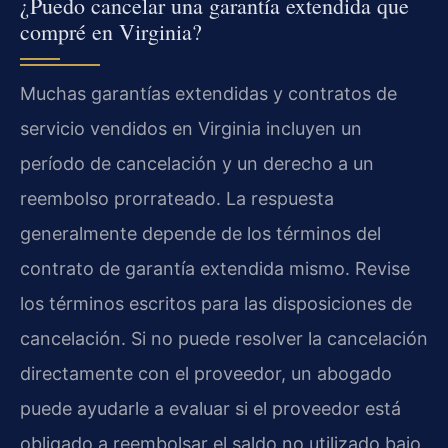
¿Puedo cancelar una garantía extendida que
compré en Virginia?
Muchas garantías extendidas y contratos de
servicio vendidos en Virginia incluyen un
período de cancelación y un derecho a un
reembolso prorrateado. La respuesta
generalmente depende de los términos del
contrato de garantía extendida mismo. Revise
los términos escritos para las disposiciones de
cancelación. Si no puede resolver la cancelación
directamente con el proveedor, un abogado
puede ayudarle a evaluar si el proveedor está
obligado a reembolsar el saldo no utilizado bajo