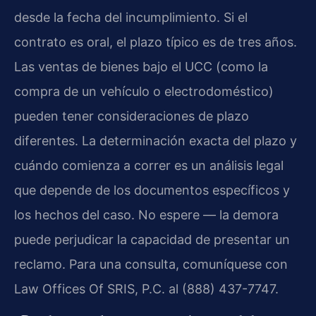
desde la fecha del incumplimiento. Si el
contrato es oral, el plazo típico es de tres años.
Las ventas de bienes bajo el UCC (como la
compra de un vehículo o electrodoméstico)
pueden tener consideraciones de plazo
diferentes. La determinación exacta del plazo y
cuándo comienza a correr es un análisis legal
que depende de los documentos específicos y
los hechos del caso. No espere — la demora
puede perjudicar la capacidad de presentar un
reclamo. Para una consulta, comuníquese con
Law Offices Of SRIS, P.C. al (888) 437-7747.