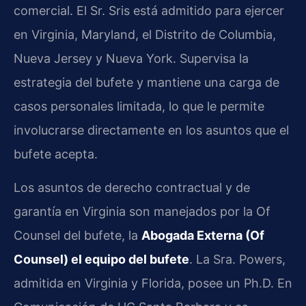
comercial. El Sr. Sris está admitido para ejercer
en Virginia, Maryland, el Distrito de Columbia,
Nueva Jersey y Nueva York. Supervisa la
estrategia del bufete y mantiene una carga de
casos personales limitada, lo que le permite
involucrarse directamente en los asuntos que el
bufete acepta.
Los asuntos de derecho contractual y de
garantía en Virginia son manejados por la Of
Counsel del bufete, la
Abogada Externa (Of
Counsel) el equipo del bufete
. La Sra. Powers,
admitida en Virginia y Florida, posee un Ph.D. En