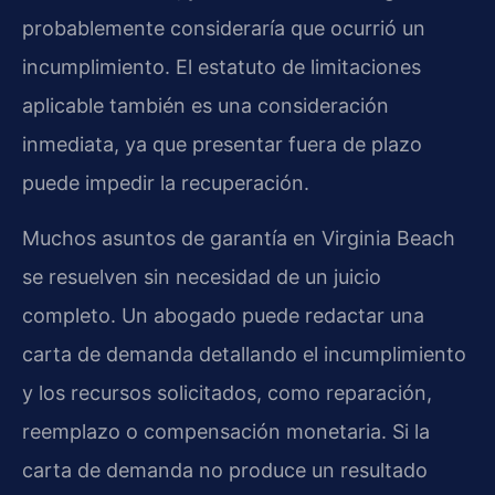
probablemente consideraría que ocurrió un
incumplimiento. El estatuto de limitaciones
aplicable también es una consideración
inmediata, ya que presentar fuera de plazo
puede impedir la recuperación.
Muchos asuntos de garantía en Virginia Beach
se resuelven sin necesidad de un juicio
completo. Un abogado puede redactar una
carta de demanda detallando el incumplimiento
y los recursos solicitados, como reparación,
reemplazo o compensación monetaria. Si la
carta de demanda no produce un resultado