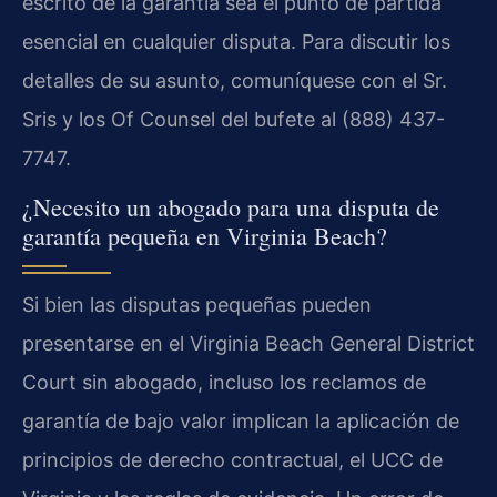
escrito de la garantía sea el punto de partida
esencial en cualquier disputa. Para discutir los
detalles de su asunto, comuníquese con el Sr.
Sris y los Of Counsel del bufete al (888) 437-
7747.
¿Necesito un abogado para una disputa de
garantía pequeña en Virginia Beach?
Si bien las disputas pequeñas pueden
presentarse en el Virginia Beach General District
Court sin abogado, incluso los reclamos de
garantía de bajo valor implican la aplicación de
principios de derecho contractual, el UCC de