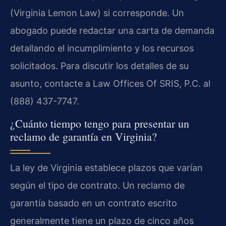
(Virginia Lemon Law) si corresponde. Un
abogado puede redactar una carta de demanda
detallando el incumplimiento y los recursos
solicitados. Para discutir los detalles de su
asunto, contacte a Law Offices Of SRIS, P.C. al
(888) 437-7747.
¿Cuánto tiempo tengo para presentar un
reclamo de garantía en Virginia?
La ley de Virginia establece plazos que varían
según el tipo de contrato. Un reclamo de
garantía basado en un contrato escrito
generalmente tiene un plazo de cinco años