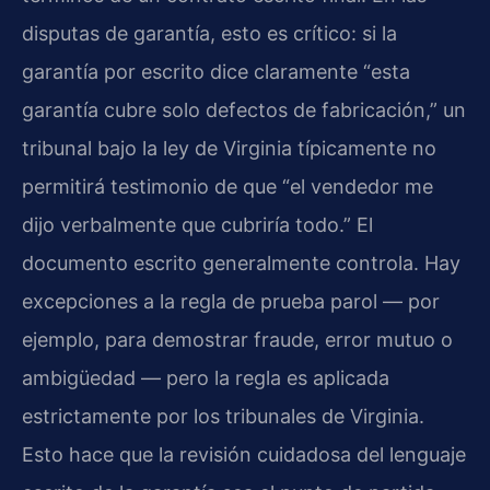
disputas de garantía, esto es crítico: si la
garantía por escrito dice claramente “esta
garantía cubre solo defectos de fabricación,” un
tribunal bajo la ley de Virginia típicamente no
permitirá testimonio de que “el vendedor me
dijo verbalmente que cubriría todo.” El
documento escrito generalmente controla. Hay
excepciones a la regla de prueba parol — por
ejemplo, para demostrar fraude, error mutuo o
ambigüedad — pero la regla es aplicada
estrictamente por los tribunales de Virginia.
Esto hace que la revisión cuidadosa del lenguaje