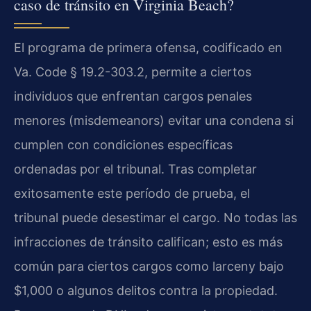
caso de tránsito en Virginia Beach?
El programa de primera ofensa, codificado en
Va. Code § 19.2-303.2, permite a ciertos
individuos que enfrentan cargos penales
menores (misdemeanors) evitar una condena si
cumplen con condiciones específicas
ordenadas por el tribunal. Tras completar
exitosamente este período de prueba, el
tribunal puede desestimar el cargo. No todas las
infracciones de tránsito califican; esto es más
común para ciertos cargos como larceny bajo
$1,000 o algunos delitos contra la propiedad.