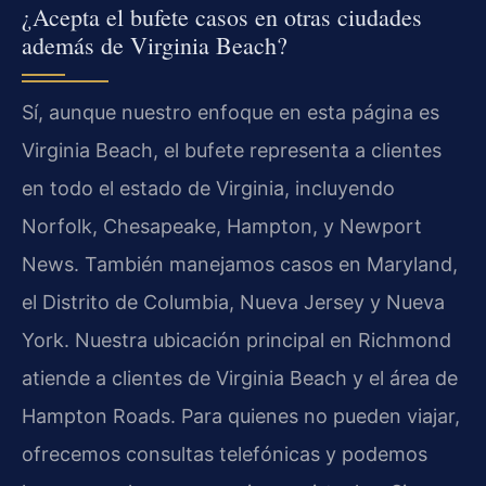
¿Acepta el bufete casos en otras ciudades
además de Virginia Beach?
Sí, aunque nuestro enfoque en esta página es
Virginia Beach, el bufete representa a clientes
en todo el estado de Virginia, incluyendo
Norfolk, Chesapeake, Hampton, y Newport
News. También manejamos casos en Maryland,
el Distrito de Columbia, Nueva Jersey y Nueva
York. Nuestra ubicación principal en Richmond
atiende a clientes de Virginia Beach y el área de
Hampton Roads. Para quienes no pueden viajar,
ofrecemos consultas telefónicas y podemos