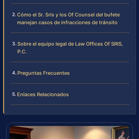
Cómo el Sr. Sris y los Of Counsel del bufete
manejan casos de infracciones de tránsito
Sobre el equipo legal de Law Offices Of SRIS,
P.C.
Preguntas Frecuentes
Enlaces Relacionados