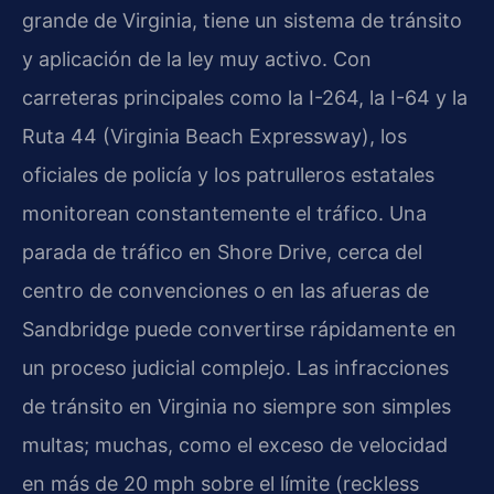
grande de Virginia, tiene un sistema de tránsito
y aplicación de la ley muy activo. Con
carreteras principales como la I-264, la I-64 y la
Ruta 44 (Virginia Beach Expressway), los
oficiales de policía y los patrulleros estatales
monitorean constantemente el tráfico. Una
parada de tráfico en Shore Drive, cerca del
centro de convenciones o en las afueras de
Sandbridge puede convertirse rápidamente en
un proceso judicial complejo. Las infracciones
de tránsito en Virginia no siempre son simples
multas; muchas, como el exceso de velocidad
en más de 20 mph sobre el límite (reckless