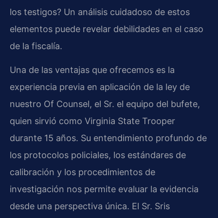
los testigos? Un análisis cuidadoso de estos
elementos puede revelar debilidades en el caso
de la fiscalía.
Una de las ventajas que ofrecemos es la
experiencia previa en aplicación de la ley de
nuestro Of Counsel, el Sr. el equipo del bufete,
quien sirvió como Virginia State Trooper
durante 15 años. Su entendimiento profundo de
los protocolos policiales, los estándares de
calibración y los procedimientos de
investigación nos permite evaluar la evidencia
desde una perspectiva única. El Sr. Sris