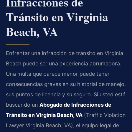
Infracciones de
Tránsito en Virginia
Beach, VA
Enfrentar una infracción de tránsito en Virginia
Beach puede ser una experiencia abrumadora.
Una multa que parece menor puede tener
consecuencias graves en su historial de manejo,
sus puntos de licencia y su seguro. Si usted está
buscando un
Abogado de Infracciones de
Tránsito en Virginia Beach, VA
(Traffic Violation
Lawyer Virginia Beach, VA), el equipo legal de