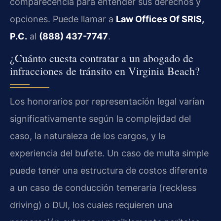
comparecencia para entender sus derechos y
opciones. Puede llamar a
Law Offices Of SRIS,
P.C.
al
(888) 437-7747
.
¿Cuánto cuesta contratar a un abogado de
infracciones de tránsito en Virginia Beach?
Los honorarios por representación legal varían
significativamente según la complejidad del
caso, la naturaleza de los cargos, y la
experiencia del bufete. Un caso de multa simple
puede tener una estructura de costos diferente
a un caso de conducción temeraria (reckless
driving) o DUI, los cuales requieren una