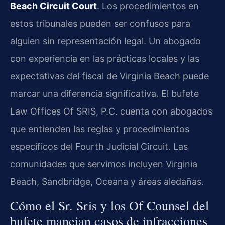
Beach Circuit Court
. Los procedimientos en
estos tribunales pueden ser confusos para
alguien sin representación legal. Un abogado
con experiencia en las prácticas locales y las
expectativas del fiscal de Virginia Beach puede
marcar una diferencia significativa. El bufete
Law Offices Of SRIS, P.C. cuenta con abogados
que entienden las reglas y procedimientos
específicos del Fourth Judicial Circuit. Las
comunidades que servimos incluyen Virginia
Beach, Sandbridge, Oceana y áreas aledañas.
Cómo el Sr. Sris y los Of Counsel del
bufete manejan casos de infracciones