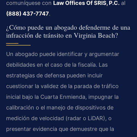
comuníquese con
Law Offices Of SRIS, P.C.
al
(888) 437-7747
.
¿Cómo puede un abogado defenderme de una
infracción de tránsito en Virginia Beach?
Un abogado puede identificar y argumentar
debilidades en el caso de la fiscalía. Las
estrategias de defensa pueden incluir
cuestionar la validez de la parada de tráfico
inicial bajo la Cuarta Enmienda, impugnar la
calibración o el manejo de dispositivos de
medición de velocidad (radar o LiDAR), o
presentar evidencia que demuestre que la