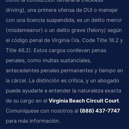
driving), una primera ofensa de DUI o manejar
con una licencia suspendida, es un delito menor
(misdemeanor) o un delito grave (felony) según
el código penal de Virginia (Va. Code Title 18.2 y
Title 46.2). Estos cargos conllevan penas
penales, como multas sustanciales,
antecedentes penales permanentes y tiempo en
la cárcel. La distinción es crítica, y un abogado
puede ayudarle a entender la naturaleza exacta
de su cargo en el
Virginia Beach Circuit Court
.
Comuníquese con nosotros al
(888) 437-7747
para más información.