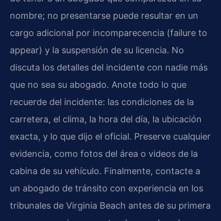
nombre; no presentarse puede resultar en un
cargo adicional por incomparecencia (failure to
appear) y la suspensión de su licencia. No
discuta los detalles del incidente con nadie más
que no sea su abogado. Anote todo lo que
recuerde del incidente: las condiciones de la
carretera, el clima, la hora del día, la ubicación
exacta, y lo que dijo el oficial. Preserve cualquier
evidencia, como fotos del área o videos de la
cabina de su vehículo. Finalmente, contacte a
un abogado de tránsito con experiencia en los
tribunales de Virginia Beach antes de su primera