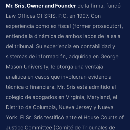
Mr. Sris, Owner and Founder
de la firma, fundó
Law Offices Of SRIS, P.C. en 1997. Con
experiencia como ex fiscal (former prosecutor),
entiende la dinámica de ambos lados de la sala
del tribunal. Su experiencia en contabilidad y
sistemas de información, adquirida en George
Mason University, le otorga una ventaja
analítica en casos que involucran evidencia
técnica o financiera. Mr. Sris está admitido al
colegio de abogados en Virginia, Maryland, el
Distrito de Columbia, Nueva Jersey y Nueva
York. El Sr. Sris testificó ante el House Courts of
Justice Committee (Comité de Tribunales de