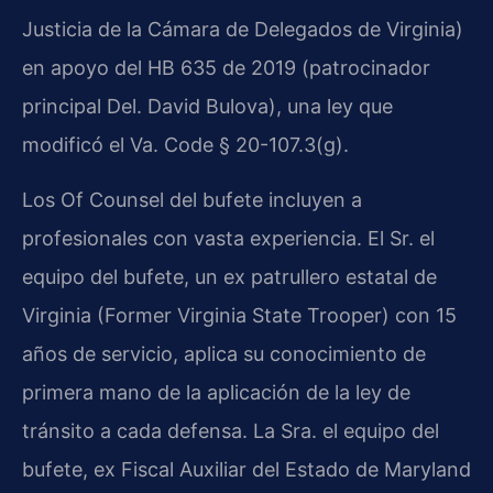
Justicia de la Cámara de Delegados de Virginia)
en apoyo del HB 635 de 2019 (patrocinador
principal Del. David Bulova), una ley que
modificó el Va. Code § 20-107.3(g).
Los Of Counsel del bufete incluyen a
profesionales con vasta experiencia. El Sr. el
equipo del bufete, un ex patrullero estatal de
Virginia (Former Virginia State Trooper) con 15
años de servicio, aplica su conocimiento de
primera mano de la aplicación de la ley de
tránsito a cada defensa. La Sra. el equipo del
bufete, ex Fiscal Auxiliar del Estado de Maryland