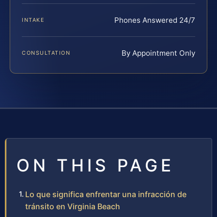
Phones Answered 24/7
INTAKE
By Appointment Only
CONSULTATION
ON THIS PAGE
Lo que significa enfrentar una infracción de
tránsito en Virginia Beach