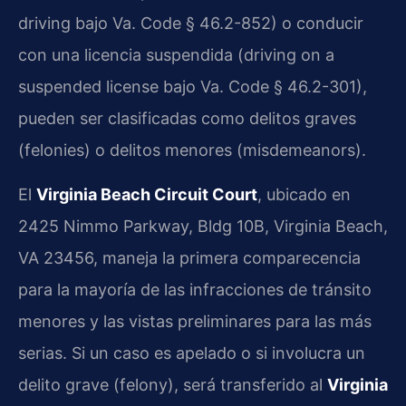
driving bajo Va. Code § 46.2-852) o conducir
con una licencia suspendida (driving on a
suspended license bajo Va. Code § 46.2-301),
pueden ser clasificadas como delitos graves
(felonies) o delitos menores (misdemeanors).
El
Virginia Beach Circuit Court
, ubicado en
2425 Nimmo Parkway, Bldg 10B, Virginia Beach,
VA 23456, maneja la primera comparecencia
para la mayoría de las infracciones de tránsito
menores y las vistas preliminares para las más
serias. Si un caso es apelado o si involucra un
delito grave (felony), será transferido al
Virginia