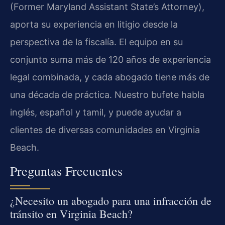
(Former Maryland Assistant State’s Attorney),
aporta su experiencia en litigio desde la
perspectiva de la fiscalía. El equipo en su
conjunto suma más de 120 años de experiencia
legal combinada, y cada abogado tiene más de
una década de práctica. Nuestro bufete habla
inglés, español y tamil, y puede ayudar a
clientes de diversas comunidades en Virginia
Beach.
Preguntas Frecuentes
¿Necesito un abogado para una infracción de
tránsito en Virginia Beach?