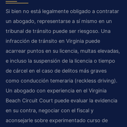
Si bien no está legalmente obligado a contratar
un abogado, representarse a sí mismo en un
tribunal de tránsito puede ser riesgoso. Una
infracción de tránsito en Virginia puede
acarrear puntos en su licencia, multas elevadas,
e incluso la suspensión de la licencia o tiempo
de cárcel en el caso de delitos más graves
como conducción temeraria (reckless driving).
Un abogado con experiencia en el Virginia
Beach Circuit Court puede evaluar la evidencia
en su contra, negociar con el fiscal y
aconsejarle sobre experimentado curso de