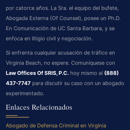
por catorce años. La Sra. el equipo del bufete,
Abogada Externa (Of Counsel), posee un Ph.D.
En Comunicación de UC Santa Barbara, y se
enfoca en litigio civil y negociación.
Si enfrenta cualquier acusación de tráfico en
Virginia Beach, no espere. Comuníquese con
Law Offices Of SRIS, P.C.
hoy mismo al
(888)
437-7747
para discutir su caso con un abogado
experimentado.
Enlaces Relacionados
Abogado de Defensa Criminal en Virginia