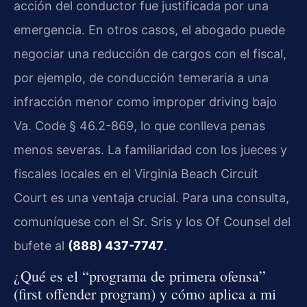
acción del conductor fue justificada por una
emergencia. En otros casos, el abogado puede
negociar una reducción de cargos con el fiscal,
por ejemplo, de conducción temeraria a una
infracción menor como improper driving bajo
Va. Code § 46.2-869, lo que conlleva penas
menos severas. La familiaridad con los jueces y
fiscales locales en el Virginia Beach Circuit
Court es una ventaja crucial. Para una consulta,
comuníquese con el Sr. Sris y los Of Counsel del
bufete al
(888) 437-7747
.
¿Qué es el “programa de primera ofensa”
(first offender program) y cómo aplica a mi