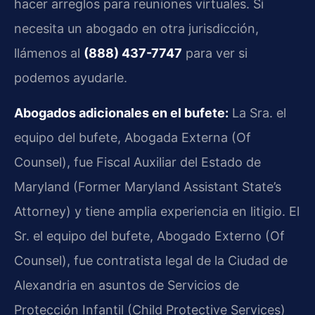
hacer arreglos para reuniones virtuales. Si
necesita un abogado en otra jurisdicción,
llámenos al
(888) 437-7747
para ver si
podemos ayudarle.
Abogados adicionales en el bufete:
La Sra. el
equipo del bufete, Abogada Externa (Of
Counsel), fue Fiscal Auxiliar del Estado de
Maryland (Former Maryland Assistant State’s
Attorney) y tiene amplia experiencia en litigio. El
Sr. el equipo del bufete, Abogado Externo (Of
Counsel), fue contratista legal de la Ciudad de
Alexandria en asuntos de Servicios de
Protección Infantil (Child Protective Services)