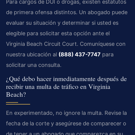
Para cargos de DUI o drogas, existen estatutos
de primera ofensa distintos. Un abogado puede
evaluar su situación y determinar si usted es
elegible para solicitar esta opción ante el
Virginia Beach Circuit Court. Comuníquese con
nuestra ubicación al
(888) 437-7747
para
solicitar una consulta.
¿Qué debo hacer inmediatamente después de
recibir una multa de tráfico en Virginia
Beach?
En experimentado, no ignore la multa. Revise la
fecha de la corte y asegúrese de comparecer o
de tener a un abogado que comparezca en su