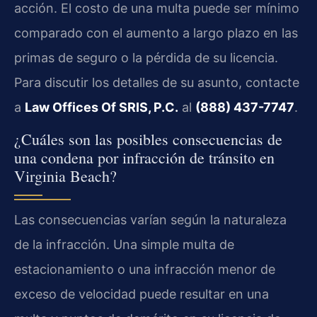
acción. El costo de una multa puede ser mínimo
comparado con el aumento a largo plazo en las
primas de seguro o la pérdida de su licencia.
Para discutir los detalles de su asunto, contacte
a
Law Offices Of SRIS, P.C.
al
(888) 437-7747
.
¿Cuáles son las posibles consecuencias de
una condena por infracción de tránsito en
Virginia Beach?
Las consecuencias varían según la naturaleza
de la infracción. Una simple multa de
estacionamiento o una infracción menor de
exceso de velocidad puede resultar en una