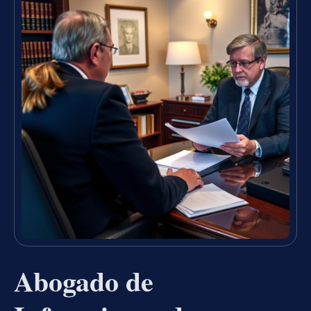
Abogado de