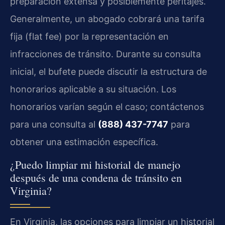
preparación extensa y posiblemente peritajes.
Generalmente, un abogado cobrará una tarifa
fija (flat fee) por la representación en
infracciones de tránsito. Durante su consulta
inicial, el bufete puede discutir la estructura de
honorarios aplicable a su situación. Los
honorarios varían según el caso; contáctenos
para una consulta al
(888) 437-7747
para
obtener una estimación específica.
¿Puedo limpiar mi historial de manejo
después de una condena de tránsito en
Virginia?
En Virginia, las opciones para limpiar un historial