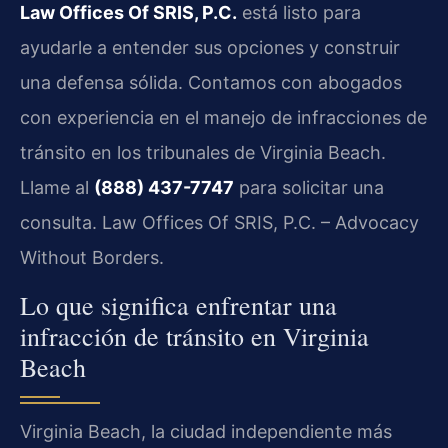
Law Offices Of SRIS, P.C.
está listo para
ayudarle a entender sus opciones y construir
una defensa sólida. Contamos con abogados
con experiencia en el manejo de infracciones de
tránsito en los tribunales de Virginia Beach.
Llame al
(888) 437-7747
para solicitar una
consulta. Law Offices Of SRIS, P.C. – Advocacy
Without Borders.
Lo que significa enfrentar una
infracción de tránsito en Virginia
Beach
Virginia Beach, la ciudad independiente más