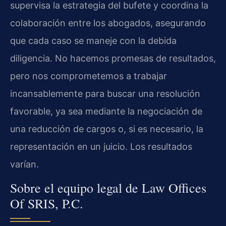
supervisa la estrategia del bufete y coordina la
colaboración entre los abogados, asegurando
que cada caso se maneje con la debida
diligencia. No hacemos promesas de resultados,
pero nos comprometemos a trabajar
incansablemente para buscar una resolución
favorable, ya sea mediante la negociación de
una reducción de cargos o, si es necesario, la
representación en un juicio. Los resultados
varían.
Sobre el equipo legal de Law Offices
Of SRIS, P.C.