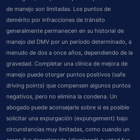
de manejo son limitadas. Los puntos de
demérito por infracciones de tránsito
generalmente permanecen en su historial de
manejo del DMV por un período determinado, a
menudo de dos a once años, dependiendo de la
gravedad. Completar una clínica de mejora de
manejo puede otorgar puntos positivos (safe
driving points) que compensen algunos puntos
negativos, pero no elimina la condena. Un
abogado puede aconsejarle sobre si es posible
solicitar una expurgación (expungement) bajo
circunstancias muy limitadas, como cuando un