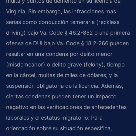
multa y puntos de demérito en su licencia de
Virginia. Sin embargo, las infracciones más
serias como conducción temeraria (reckless
driving) bajo Va. Code § 46.2-852 o una primera
ofensa de DUI bajo Va. Code § 18.2-266 pueden
resultar en una condena por delito menor
(misdemeanor) o delito grave (felony), tiempo
en la cárcel, multas de miles de dólares, y la
suspensión obligatoria de la licencia. Además,
ciertas condenas pueden tener un impacto
negativo en las verificaciones de antecedentes
laborales y el estatus migratorio. Para
orientación sobre su situación específica,