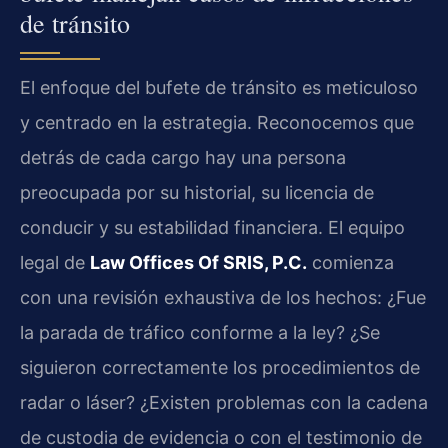
de tránsito
El enfoque del bufete de tránsito es meticuloso
y centrado en la estrategia. Reconocemos que
detrás de cada cargo hay una persona
preocupada por su historial, su licencia de
conducir y su estabilidad financiera. El equipo
legal de
Law Offices Of SRIS, P.C.
comienza
con una revisión exhaustiva de los hechos: ¿Fue
la parada de tráfico conforme a la ley? ¿Se
siguieron correctamente los procedimientos de
radar o láser? ¿Existen problemas con la cadena
de custodia de evidencia o con el testimonio de