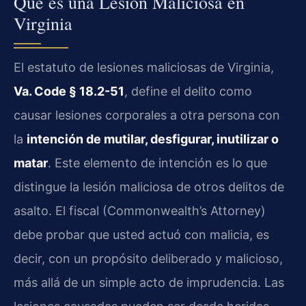
Qué es una Lesión Maliciosa en
Virginia
El estatuto de lesiones maliciosas de Virginia,
Va. Code § 18.2-51
, define el delito como
causar lesiones corporales a otra persona con
la
intención de mutilar, desfigurar, inutilizar o
matar
. Este elemento de intención es lo que
distingue la lesión maliciosa de otros delitos de
asalto. El fiscal (Commonwealth’s Attorney)
debe probar que usted actuó con malicia, es
decir, con un propósito deliberado y malicioso,
más allá de un simple acto de imprudencia. Las