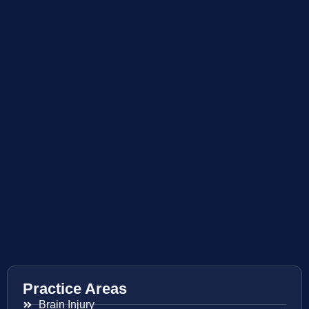
Practice Areas
Brain Injury