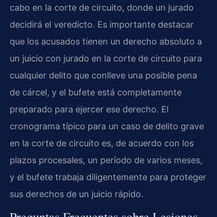
cabo en la corte de circuito, donde un jurado
decidirá el veredicto. Es importante destacar
que los acusados tienen un derecho absoluto a
un juicio con jurado en la corte de circuito para
cualquier delito que conlleve una posible pena
de cárcel, y el bufete está completamente
preparado para ejercer ese derecho. El
cronograma típico para un caso de delito grave
en la corte de circuito es, de acuerdo con los
plazos procesales, un período de varios meses,
y el bufete trabaja diligentemente para proteger
sus derechos de un juicio rápido.
Preguntas Frecuentes sobre Lesiones