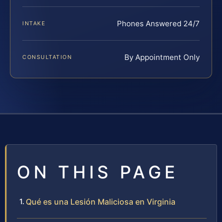
Phones Answered 24/7
INTAKE
By Appointment Only
CONSULTATION
ON THIS PAGE
Qué es una Lesión Maliciosa en Virginia