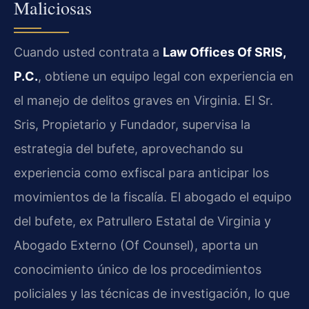
Maliciosas
Cuando usted contrata a
Law Offices Of SRIS,
P.C.
, obtiene un equipo legal con experiencia en
el manejo de delitos graves en Virginia. El Sr.
Sris, Propietario y Fundador, supervisa la
estrategia del bufete, aprovechando su
experiencia como exfiscal para anticipar los
movimientos de la fiscalía. El abogado el equipo
del bufete, ex Patrullero Estatal de Virginia y
Abogado Externo (Of Counsel), aporta un
conocimiento único de los procedimientos
policiales y las técnicas de investigación, lo que