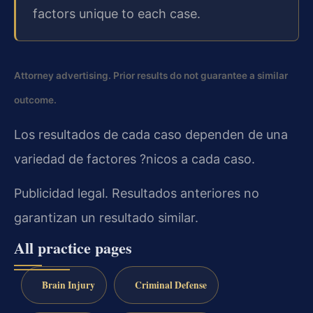
factors unique to each case.
Attorney advertising. Prior results do not guarantee a similar
outcome.
Los resultados de cada caso dependen de una
variedad de factores ?nicos a cada caso.
Publicidad legal. Resultados anteriores no
garantizan un resultado similar.
All practice pages
Brain Injury
Criminal Defense