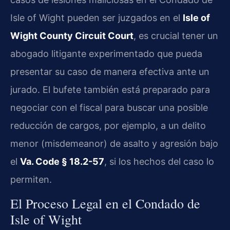
Isle of Wight pueden ser juzgados en el
Isle of
Wight County Circuit Court
, es crucial tener un
abogado litigante experimentado que pueda
presentar su caso de manera efectiva ante un
jurado. El bufete también está preparado para
negociar con el fiscal para buscar una posible
reducción de cargos, por ejemplo, a un delito
menor (misdemeanor) de asalto y agresión bajo
el
Va. Code § 18.2-57
, si los hechos del caso lo
permiten.
El Proceso Legal en el Condado de
Isle of Wight