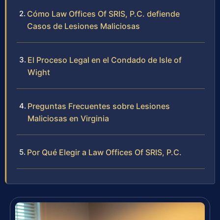
Cómo Law Offices Of SRIS, P.C. defiende
Casos de Lesiones Maliciosas
El Proceso Legal en el Condado de Isle of
Wight
Preguntas Frecuentes sobre Lesiones
Maliciosas en Virginia
Por Qué Elegir a Law Offices Of SRIS, P.C.