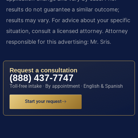
results do not guarantee a similar outcome;
results may vary. For advice about your specific
situation, consult a licensed attorney. Attorney
responsible for this advertising: Mr. Sris.
Request a consultation
(888) 437-7747
Toll-free intake · By appointment · English & Spanish
Start your request