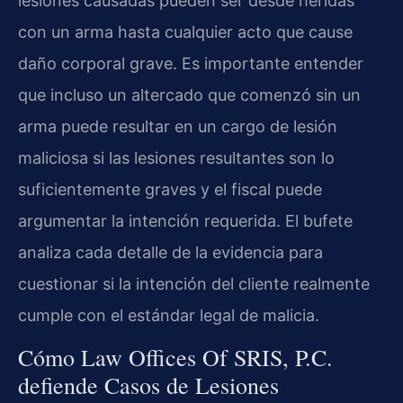
lesiones causadas pueden ser desde heridas
con un arma hasta cualquier acto que cause
daño corporal grave. Es importante entender
que incluso un altercado que comenzó sin un
arma puede resultar en un cargo de lesión
maliciosa si las lesiones resultantes son lo
suficientemente graves y el fiscal puede
argumentar la intención requerida. El bufete
analiza cada detalle de la evidencia para
cuestionar si la intención del cliente realmente
cumple con el estándar legal de malicia.
Cómo Law Offices Of SRIS, P.C.
defiende Casos de Lesiones