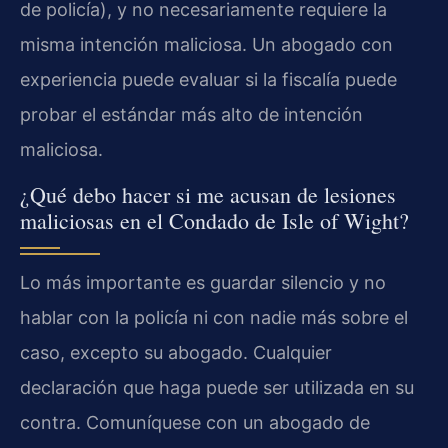
de policía), y no necesariamente requiere la
misma intención maliciosa. Un abogado con
experiencia puede evaluar si la fiscalía puede
probar el estándar más alto de intención
maliciosa.
¿Qué debo hacer si me acusan de lesiones
maliciosas en el Condado de Isle of Wight?
Lo más importante es guardar silencio y no
hablar con la policía ni con nadie más sobre el
caso, excepto su abogado. Cualquier
declaración que haga puede ser utilizada en su
contra. Comuníquese con un abogado de