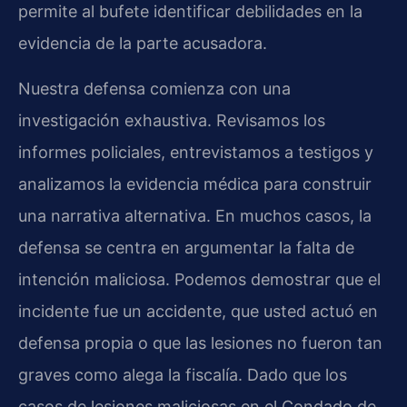
permite al bufete identificar debilidades en la
evidencia de la parte acusadora.
Nuestra defensa comienza con una
investigación exhaustiva. Revisamos los
informes policiales, entrevistamos a testigos y
analizamos la evidencia médica para construir
una narrativa alternativa. En muchos casos, la
defensa se centra en argumentar la falta de
intención maliciosa. Podemos demostrar que el
incidente fue un accidente, que usted actuó en
defensa propia o que las lesiones no fueron tan
graves como alega la fiscalía. Dado que los
casos de lesiones maliciosas en el Condado de