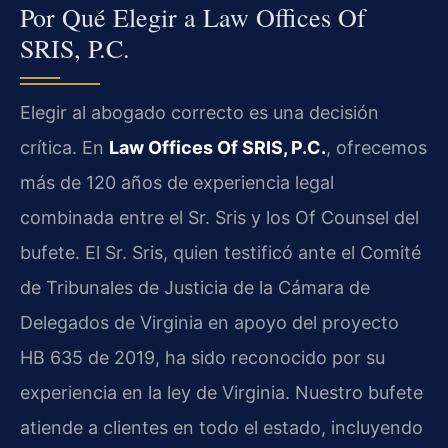
Por Qué Elegir a Law Offices Of
SRIS, P.C.
Elegir al abogado correcto es una decisión
crítica. En
Law Offices Of SRIS, P.C.
, ofrecemos
más de 120 años de experiencia legal
combinada entre el Sr. Sris y los Of Counsel del
bufete. El Sr. Sris, quien testificó ante el Comité
de Tribunales de Justicia de la Cámara de
Delegados de Virginia en apoyo del proyecto
HB 635 de 2019, ha sido reconocido por su
experiencia en la ley de Virginia. Nuestro bufete
atiende a clientes en todo el estado, incluyendo