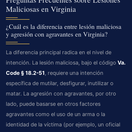
Maliciosas en Virginia
¿Cuál es la diferencia entre lesión maliciosa
y agresión con agravantes en Virginia?
La diferencia principal radica en el nivel de
intención. La lesión maliciosa, bajo el código
Va.
Code § 18.2-51
, requiere una intención
específica de mutilar, desfigurar, inutilizar o
matar. La agresión con agravantes, por otro
lado, puede basarse en otros factores
agravantes como el uso de un arma o la
identidad de la víctima (por ejemplo, un oficial