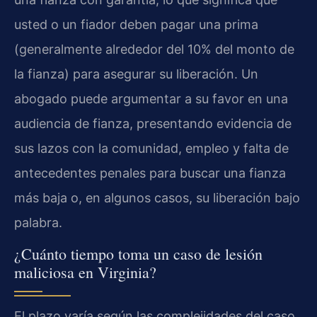
usted o un fiador deben pagar una prima
(generalmente alrededor del 10% del monto de
la fianza) para asegurar su liberación. Un
abogado puede argumentar a su favor en una
audiencia de fianza, presentando evidencia de
sus lazos con la comunidad, empleo y falta de
antecedentes penales para buscar una fianza
más baja o, en algunos casos, su liberación bajo
palabra.
¿Cuánto tiempo toma un caso de lesión
maliciosa en Virginia?
El plazo varía según las complejidades del caso,