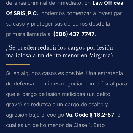
defensa criminal de inmediato. En
Law Offices
Of SRIS, P.C.
, podemos comenzar a investigar
su caso y proteger sus derechos desde la
primera llamada al
(888) 437-7747
.
¿Se pueden reducir los cargos por lesión
maliciosa a un delito menor en Virginia?
Sí, en algunos casos es posible. Una estrategia
de defensa común es negociar con el fiscal para
que el cargo de lesión maliciosa (un delito
grave) se reduzca a un cargo de asalto y
agresión bajo el código
Va. Code § 18.2-57
, el
cual es un delito menor de Clase 1. Esto