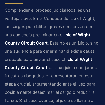
Comprender el proceso judicial local es una
ventaja clave. En el Condado de Isle of Wight,
los cargos por delitos graves comienzan con
una audiencia preliminar en el
Isle of Wight
County Circuit Court
. Esta no es un juicio, sino
una audiencia para determinar si existe causa
probable para enviar el caso al
Isle of Wight
County Circuit Court
para un juicio con jurado.
Nuestros abogados lo representarán en esta
etapa crucial, argumentando ante el juez para
posiblemente desestimar el cargo o reducir la
fianza. Si el caso avanza, el juicio se llevará a