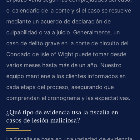
el calendario de la corte y si el caso se resuelve
mediante un acuerdo de declaración de
culpabilidad o va a juicio. Generalmente, un
caso de delito grave en la corte de circuito del
Condado de Isle of Wight puede tomar desde
varios meses hasta más de un año. Nuestro
equipo mantiene a los clientes informados en
cada etapa del proceso, asegurando que
comprendan el cronograma y las expectativas.
¿Qué tipo de evidencia usa la fiscalía en
casos de lesión maliciosa?
La fiscalía se basa en una variedad de evidencia,