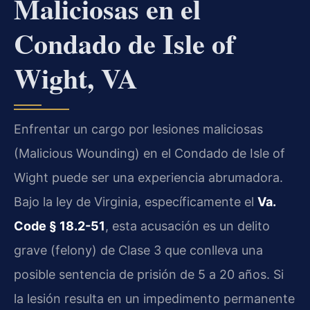
Maliciosas en el
Condado de Isle of
Wight, VA
Enfrentar un cargo por lesiones maliciosas
(Malicious Wounding) en el Condado de Isle of
Wight puede ser una experiencia abrumadora.
Bajo la ley de Virginia, específicamente el
Va.
Code § 18.2-51
, esta acusación es un delito
grave (felony) de Clase 3 que conlleva una
posible sentencia de prisión de 5 a 20 años. Si
la lesión resulta en un impedimento permanente