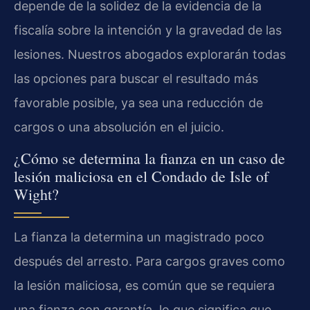
depende de la solidez de la evidencia de la
fiscalía sobre la intención y la gravedad de las
lesiones. Nuestros abogados explorarán todas
las opciones para buscar el resultado más
favorable posible, ya sea una reducción de
cargos o una absolución en el juicio.
¿Cómo se determina la fianza en un caso de
lesión maliciosa en el Condado de Isle of
Wight?
La fianza la determina un magistrado poco
después del arresto. Para cargos graves como
la lesión maliciosa, es común que se requiera
una fianza con garantía, lo que significa que