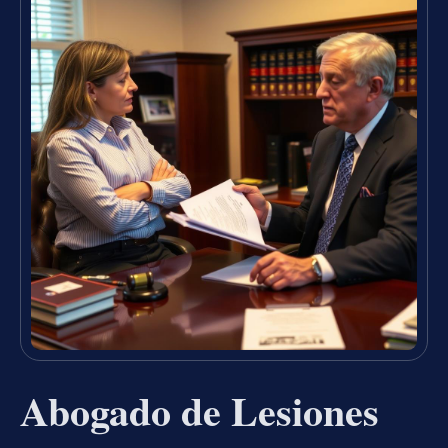
Abogado de Lesiones