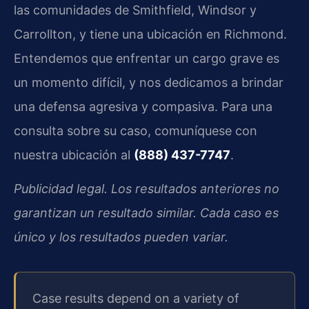
las comunidades de Smithfield, Windsor y
Carrollton, y tiene una ubicación en Richmond.
Entendemos que enfrentar un cargo grave es
un momento difícil, y nos dedicamos a brindar
una defensa agresiva y compasiva. Para una
consulta sobre su caso, comuníquese con
nuestra ubicación al
(888) 437-7747
.
Publicidad legal. Los resultados anteriores no
garantizan un resultado similar. Cada caso es
único y los resultados pueden variar.
Case results depend on a variety of