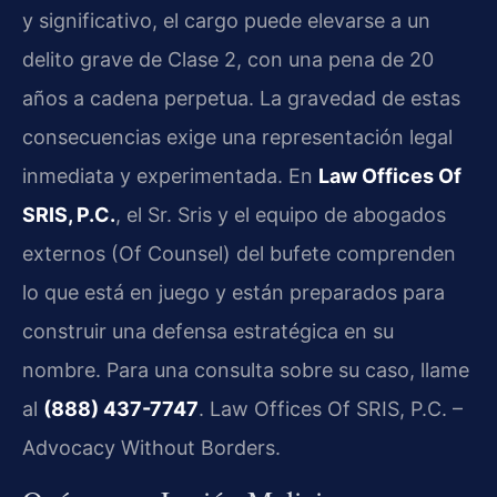
y significativo, el cargo puede elevarse a un
delito grave de Clase 2, con una pena de 20
años a cadena perpetua. La gravedad de estas
consecuencias exige una representación legal
inmediata y experimentada. En
Law Offices Of
SRIS, P.C.
, el Sr. Sris y el equipo de abogados
externos (Of Counsel) del bufete comprenden
lo que está en juego y están preparados para
construir una defensa estratégica en su
nombre. Para una consulta sobre su caso, llame
al
(888) 437-7747
. Law Offices Of SRIS, P.C. –
Advocacy Without Borders.