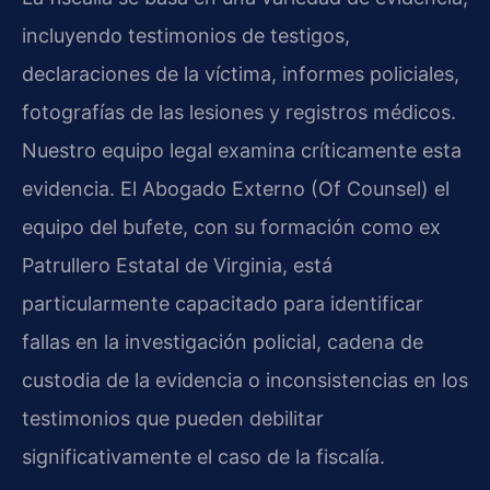
incluyendo testimonios de testigos,
declaraciones de la víctima, informes policiales,
fotografías de las lesiones y registros médicos.
Nuestro equipo legal examina críticamente esta
evidencia. El Abogado Externo (Of Counsel) el
equipo del bufete, con su formación como ex
Patrullero Estatal de Virginia, está
particularmente capacitado para identificar
fallas en la investigación policial, cadena de
custodia de la evidencia o inconsistencias en los
testimonios que pueden debilitar
significativamente el caso de la fiscalía.