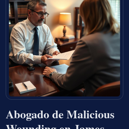
Abogado de Malicious
Wounding en James