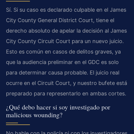
Sí. Si su caso es declarado culpable en el James
City County General District Court, tiene el
derecho absoluto de apelar la decisión al James
City County Circuit Court para un nuevo juicio.
Esto es común en casos de delitos graves, ya
que la audiencia preliminar en el GDC es solo
para determinar causa probable. El juicio real
ocurre en el Circuit Court, y nuestro bufete está
preparado para representarlo en ambas cortes.
¿Qué debo hacer si soy investigado por
malicious wounding?
No hable con la policía ni con los investigadores