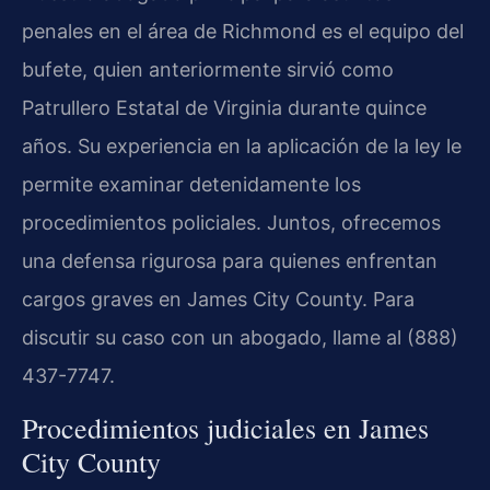
penales en el área de Richmond es el equipo del
bufete, quien anteriormente sirvió como
Patrullero Estatal de Virginia durante quince
años. Su experiencia en la aplicación de la ley le
permite examinar detenidamente los
procedimientos policiales. Juntos, ofrecemos
una defensa rigurosa para quienes enfrentan
cargos graves en James City County. Para
discutir su caso con un abogado, llame al (888)
437-7747.
Procedimientos judiciales en James
City County