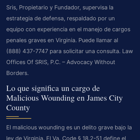
Sris, Propietario y Fundador, supervisa la
estrategia de defensa, respaldado por un
equipo con experiencia en el manejo de cargos
penales graves en Virginia. Puede llamar al
(888) 437-7747 para solicitar una consulta. Law
Offices Of SRIS, P.C. – Advocacy Without
Borders.
Lo que significa un cargo de
Malicious Wounding en James City
County
El malicious wounding es un delito grave bajo la
ley de Virginia. El Va. Code § 18.2-51 define el