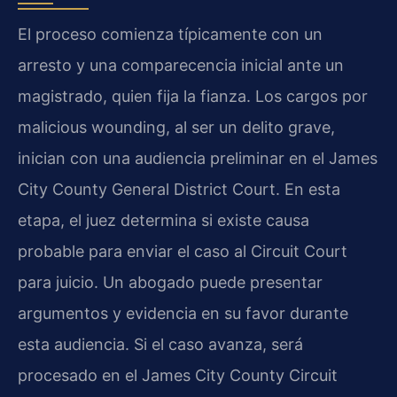
El proceso comienza típicamente con un
arresto y una comparecencia inicial ante un
magistrado, quien fija la fianza. Los cargos por
malicious wounding, al ser un delito grave,
inician con una audiencia preliminar en el James
City County General District Court. En esta
etapa, el juez determina si existe causa
probable para enviar el caso al Circuit Court
para juicio. Un abogado puede presentar
argumentos y evidencia en su favor durante
esta audiencia. Si el caso avanza, será
procesado en el James City County Circuit