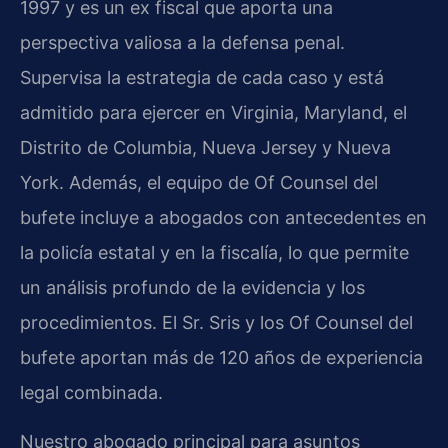
1997 y es un ex fiscal que aporta una
perspectiva valiosa a la defensa penal.
Supervisa la estrategia de cada caso y está
admitido para ejercer en Virginia, Maryland, el
Distrito de Columbia, Nueva Jersey y Nueva
York. Además, el equipo de Of Counsel del
bufete incluye a abogados con antecedentes en
la policía estatal y en la fiscalía, lo que permite
un análisis profundo de la evidencia y los
procedimientos. El Sr. Sris y los Of Counsel del
bufete aportan más de 120 años de experiencia
legal combinada.
Nuestro abogado principal para asuntos