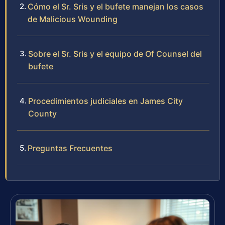
Cómo el Sr. Sris y el bufete manejan los casos
de Malicious Wounding
Sobre el Sr. Sris y el equipo de Of Counsel del
bufete
Procedimientos judiciales en James City
County
Preguntas Frecuentes