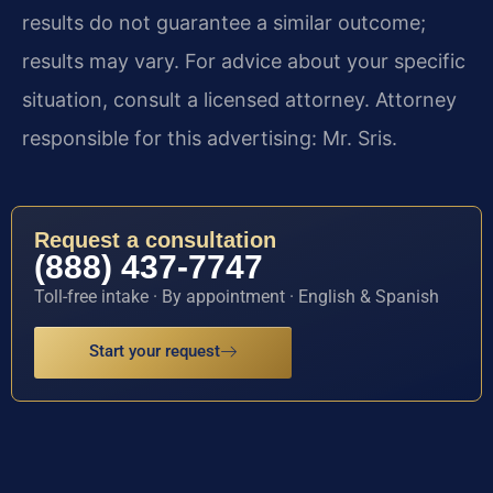
results do not guarantee a similar outcome;
results may vary. For advice about your specific
situation, consult a licensed attorney. Attorney
responsible for this advertising: Mr. Sris.
Request a consultation
(888) 437-7747
Toll-free intake · By appointment · English & Spanish
Start your request