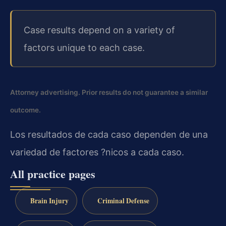
Case results depend on a variety of
factors unique to each case.
Attorney advertising. Prior results do not guarantee a similar
outcome.
Los resultados de cada caso dependen de una
variedad de factores ?nicos a cada caso.
All practice pages
Brain Injury
Criminal Defense