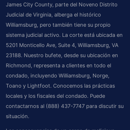
James City County, parte del Noveno Distrito
Judicial de Virginia, alberga el histórico
Williamsburg, pero también tiene su propio
sistema judicial activo. La corte está ubicada en
5201 Monticello Ave, Suite 4, Williamsburg, VA
23188. Nuestro bufete, desde su ubicación en
Richmond, representa a clientes en todo el
condado, incluyendo Williamsburg, Norge,
Toano y Lightfoot. Conocemos las prácticas
locales y los fiscales del condado. Puede
contactarnos al (888) 437-7747 para discutir su
situación.