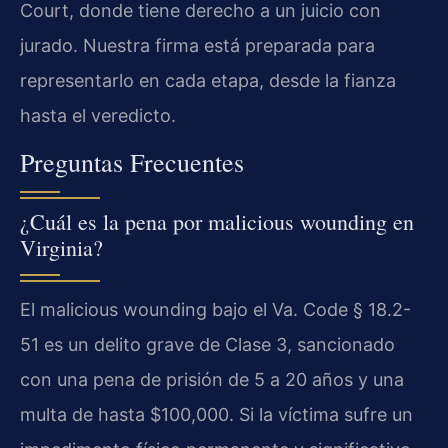
Court, donde tiene derecho a un juicio con
jurado. Nuestra firma está preparada para
representarlo en cada etapa, desde la fianza
hasta el veredicto.
Preguntas Frecuentes
¿Cuál es la pena por malicious wounding en
Virginia?
El malicious wounding bajo el Va. Code § 18.2-
51 es un delito grave de Clase 3, sancionado
con una pena de prisión de 5 a 20 años y una
multa de hasta $100,000. Si la víctima sufre un