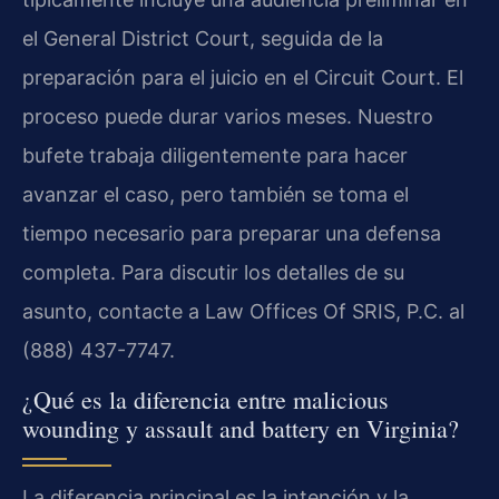
el General District Court, seguida de la
preparación para el juicio en el Circuit Court. El
proceso puede durar varios meses. Nuestro
bufete trabaja diligentemente para hacer
avanzar el caso, pero también se toma el
tiempo necesario para preparar una defensa
completa. Para discutir los detalles de su
asunto, contacte a Law Offices Of SRIS, P.C. al
(888) 437-7747.
¿Qué es la diferencia entre malicious
wounding y assault and battery en Virginia?
La diferencia principal es la intención y la