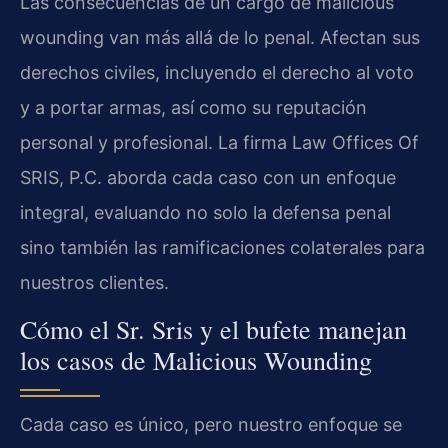
Las consecuencias de un cargo de malicious
wounding van más allá de lo penal. Afectan sus
derechos civiles, incluyendo el derecho al voto
y a portar armas, así como su reputación
personal y profesional. La firma Law Offices Of
SRIS, P.C. aborda cada caso con un enfoque
integral, evaluando no solo la defensa penal
sino también las ramificaciones colaterales para
nuestros clientes.
Cómo el Sr. Sris y el bufete manejan
los casos de Malicious Wounding
Cada caso es único, pero nuestro enfoque se