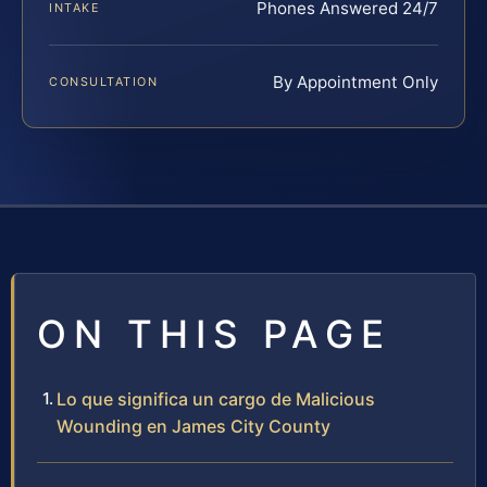
Phones Answered 24/7
INTAKE
By Appointment Only
CONSULTATION
ON THIS PAGE
Lo que significa un cargo de Malicious
Wounding en James City County