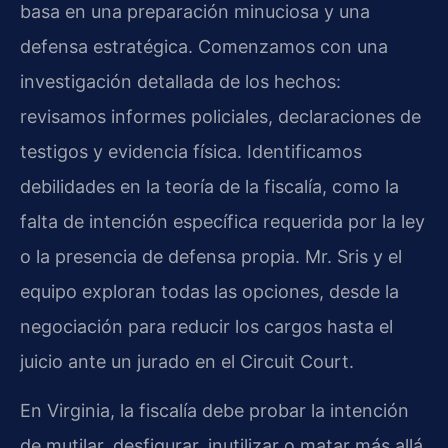
basa en una preparación minuciosa y una
defensa estratégica. Comenzamos con una
investigación detallada de los hechos:
revisamos informes policiales, declaraciones de
testigos y evidencia física. Identificamos
debilidades en la teoría de la fiscalía, como la
falta de intención específica requerida por la ley
o la presencia de defensa propia. Mr. Sris y el
equipo exploran todas las opciones, desde la
negociación para reducir los cargos hasta el
juicio ante un jurado en el Circuit Court.
En Virginia, la fiscalía debe probar la intención
de mutilar, desfigurar, inutilizar o matar más allá