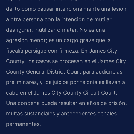
delito como causar intencionalmente una lesión
a otra persona con la intención de mutilar,
desfigurar, inutilizar o matar. No es una
agresión menor; es un cargo grave que la
fiscalía persigue con firmeza. En James City
County, los casos se procesan en el James City
County General District Court para audiencias
preliminares, y los juicios por felonía se llevan a
cabo en el James City County Circuit Court.
Una condena puede resultar en años de prisión,
multas sustanciales y antecedentes penales
permanentes.