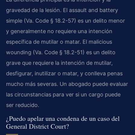
gravedad de la lesión. El assault and battery
simple (Va. Code § 18.2-57) es un delito menor
y generalmente no requiere una intención
específica de mutilar o matar. El malicious
wounding (Va. Code § 18.2-51) es un delito
grave que requiere la intención de mutilar,
desfigurar, inutilizar o matar, y conlleva penas
mucho más severas. Un abogado puede evaluar
las circunstancias para ver si un cargo puede
ser reducido.
¿Puedo apelar una condena de un caso del
General District Court?