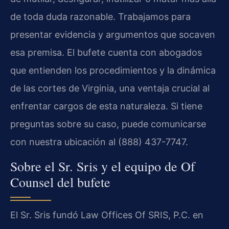
de toda duda razonable. Trabajamos para
presentar evidencia y argumentos que socaven
esa premisa. El bufete cuenta con abogados
que entienden los procedimientos y la dinámica
de las cortes de Virginia, una ventaja crucial al
enfrentar cargos de esta naturaleza. Si tiene
preguntas sobre su caso, puede comunicarse
con nuestra ubicación al (888) 437-7747.
Sobre el Sr. Sris y el equipo de Of
Counsel del bufete
El Sr. Sris fundó Law Offices Of SRIS, P.C. en