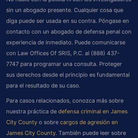
sin un abogado presente. Cualquier cosa que
diga puede ser usada en su contra. Póngase en
contacto con un abogado de defensa penal con
experiencia de inmediato. Puede comunicarse
con Law Offices Of SRIS, P.C. al (888) 437-
7747 para programar una consulta. Proteger
sus derechos desde el principio es fundamental
para el resultado de su caso.
Para casos relacionados, conozca más sobre
nuestra práctica de
defensa criminal en James
City County
o sobre
cargos de agresión en
James City County
. También puede leer sobre