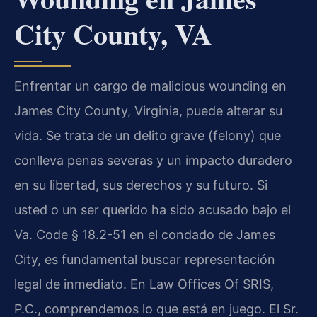
City County, VA
Enfrentar un cargo de malicious wounding en
James City County, Virginia, puede alterar su
vida. Se trata de un delito grave (felony) que
conlleva penas severas y un impacto duradero
en su libertad, sus derechos y su futuro. Si
usted o un ser querido ha sido acusado bajo el
Va. Code § 18.2-51 en el condado de James
City, es fundamental buscar representación
legal de inmediato. En Law Offices Of SRIS,
P.C., comprendemos lo que está en juego. El Sr.