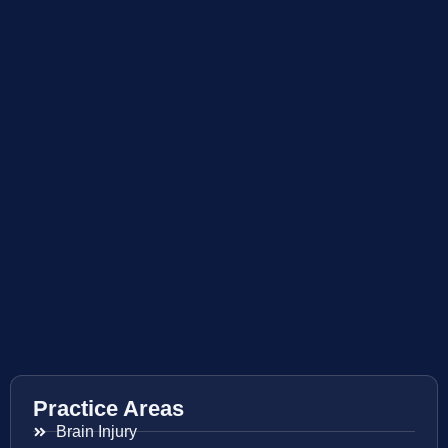
Practice Areas
Brain Injury