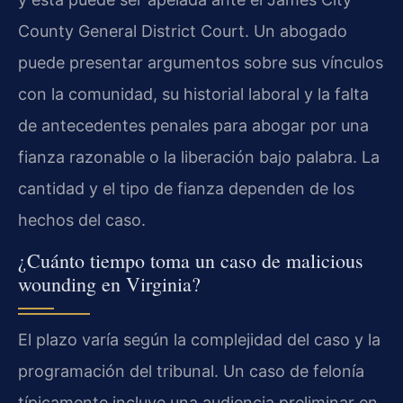
County General District Court. Un abogado
puede presentar argumentos sobre sus vínculos
con la comunidad, su historial laboral y la falta
de antecedentes penales para abogar por una
fianza razonable o la liberación bajo palabra. La
cantidad y el tipo de fianza dependen de los
hechos del caso.
¿Cuánto tiempo toma un caso de malicious
wounding en Virginia?
El plazo varía según la complejidad del caso y la
programación del tribunal. Un caso de felonía
típicamente incluye una audiencia preliminar en