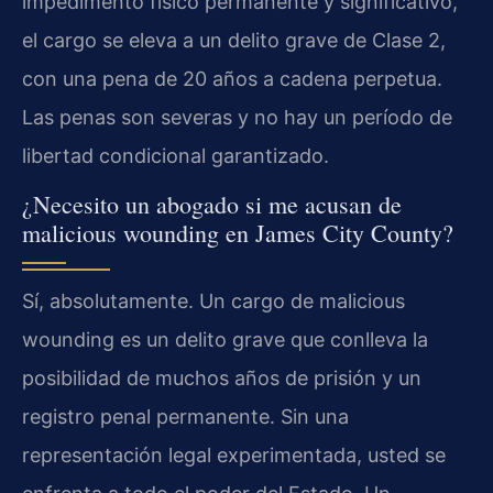
impedimento físico permanente y significativo,
el cargo se eleva a un delito grave de Clase 2,
con una pena de 20 años a cadena perpetua.
Las penas son severas y no hay un período de
libertad condicional garantizado.
¿Necesito un abogado si me acusan de
malicious wounding en James City County?
Sí, absolutamente. Un cargo de malicious
wounding es un delito grave que conlleva la
posibilidad de muchos años de prisión y un
registro penal permanente. Sin una
representación legal experimentada, usted se