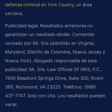
defensa criminal en York County
, un área
cercana.
Publicidad legal. Resultados anteriores no
garantizan un resultado similar. Contenido
revisado por Mr. Sris (admitido en Virginia,
Maryland, Distrito de Columbia, Nueva Jersey y
Nueva York). Abogado responsable de esta
publicidad: Mr. Sris. Law Offices Of SRIS, P.C.,
7400 Beaufont Springs Drive, Suite 300, Room
395, Richmond, VA 23225. Teléfono: (888)
437-7747. Solo con cita. Los resultados pueden
variar.