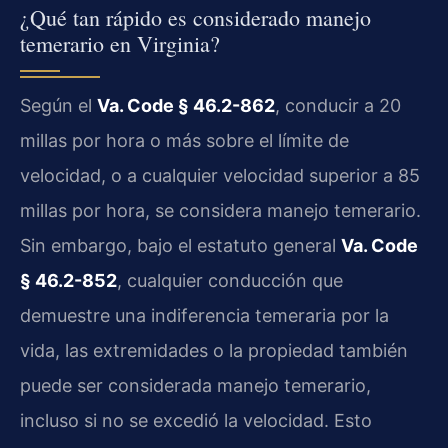
¿Qué tan rápido es considerado manejo
temerario en Virginia?
Según el
Va. Code § 46.2-862
, conducir a 20
millas por hora o más sobre el límite de
velocidad, o a cualquier velocidad superior a 85
millas por hora, se considera manejo temerario.
Sin embargo, bajo el estatuto general
Va. Code
§ 46.2-852
, cualquier conducción que
demuestre una indiferencia temeraria por la
vida, las extremidades o la propiedad también
puede ser considerada manejo temerario,
incluso si no se excedió la velocidad. Esto