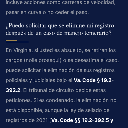
incluye acciones como carreras de velocidad,
pasar en curva o no ceder el paso.
¿Puedo solicitar que se elimine mi registro
después de un caso de manejo temerario?
En Virginia, si usted es absuelto, se retiran los
cargos (nolle prosequi) o se desestima el caso,
puede solicitar la eliminación de sus registros
policiales y judiciales bajo el
Va. Code § 19.2-
392.2
. El tribunal de circuito decide estas
peticiones. Si es condenado, la eliminación no
está disponible, aunque la ley de sellado de
registros de 2021 (
Va. Code §§ 19.2-392.5 y