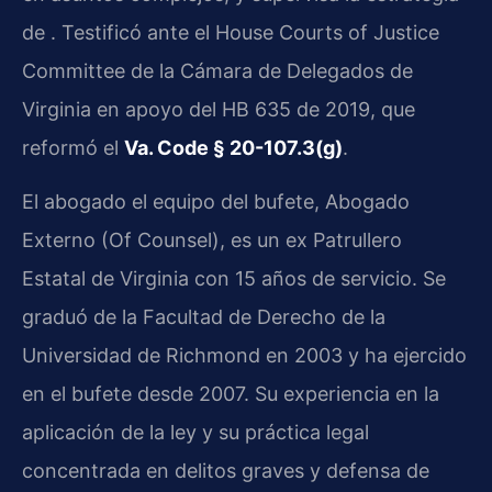
de . Testificó ante el House Courts of Justice
Committee de la Cámara de Delegados de
Virginia en apoyo del HB 635 de 2019, que
reformó el
Va. Code § 20-107.3(g)
.
El abogado el equipo del bufete, Abogado
Externo (Of Counsel), es un ex Patrullero
Estatal de Virginia con 15 años de servicio. Se
graduó de la Facultad de Derecho de la
Universidad de Richmond en 2003 y ha ejercido
en el bufete desde 2007. Su experiencia en la
aplicación de la ley y su práctica legal
concentrada en delitos graves y defensa de