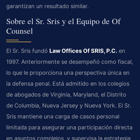
garantizan un resultado similar.
Sobre el Sr. Sris y el Equipo de Of
Counsel
El Sr. Sris fundó
Law Offices Of SRIS, P.C.
en
1997. Anteriormente se desempeñó como fiscal,
lo que le proporciona una perspectiva única en
la defensa penal. Está admitido en los colegios
de abogados de Virginia, Maryland, el Distrito
de Columbia, Nueva Jersey y Nueva York. El Sr.
Sris mantiene una carga de casos personal
limitada para asegurar una participación directa
en asuntos complejos, y supervisa la estrategia