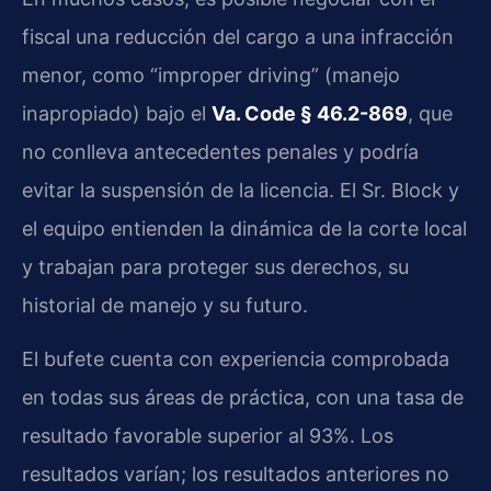
fiscal una reducción del cargo a una infracción
menor, como “improper driving” (manejo
inapropiado) bajo el
Va. Code § 46.2-869
, que
no conlleva antecedentes penales y podría
evitar la suspensión de la licencia. El Sr. Block y
el equipo entienden la dinámica de la corte local
y trabajan para proteger sus derechos, su
historial de manejo y su futuro.
El bufete cuenta con experiencia comprobada
en todas sus áreas de práctica, con una tasa de
resultado favorable superior al 93%. Los
resultados varían; los resultados anteriores no