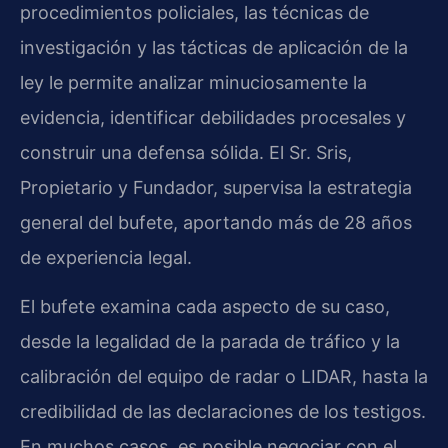
procedimientos policiales, las técnicas de
investigación y las tácticas de aplicación de la
ley le permite analizar minuciosamente la
evidencia, identificar debilidades procesales y
construir una defensa sólida. El Sr. Sris,
Propietario y Fundador, supervisa la estrategia
general del bufete, aportando más de 28 años
de experiencia legal.
El bufete examina cada aspecto de su caso,
desde la legalidad de la parada de tráfico y la
calibración del equipo de radar o LIDAR, hasta la
credibilidad de las declaraciones de los testigos.
En muchos casos, es posible negociar con el