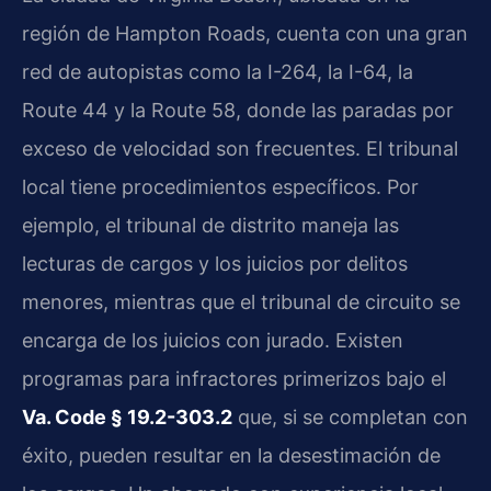
región de Hampton Roads, cuenta con una gran
red de autopistas como la I-264, la I-64, la
Route 44 y la Route 58, donde las paradas por
exceso de velocidad son frecuentes. El tribunal
local tiene procedimientos específicos. Por
ejemplo, el tribunal de distrito maneja las
lecturas de cargos y los juicios por delitos
menores, mientras que el tribunal de circuito se
encarga de los juicios con jurado. Existen
programas para infractores primerizos bajo el
Va. Code § 19.2-303.2
que, si se completan con
éxito, pueden resultar en la desestimación de