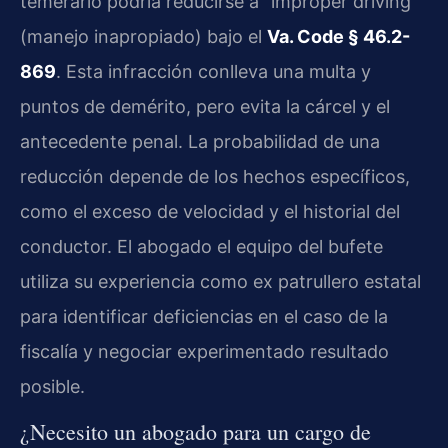
temerario podría reducirse a “improper driving”
(manejo inapropiado) bajo el
Va. Code § 46.2-
869
. Esta infracción conlleva una multa y
puntos de demérito, pero evita la cárcel y el
antecedente penal. La probabilidad de una
reducción depende de los hechos específicos,
como el exceso de velocidad y el historial del
conductor. El abogado el equipo del bufete
utiliza su experiencia como ex patrullero estatal
para identificar deficiencias en el caso de la
fiscalía y negociar experimentado resultado
posible.
¿Necesito un abogado para un cargo de