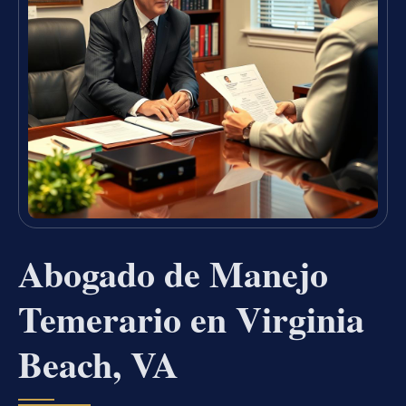
Abogado de Manejo
Temerario en Virginia
Beach, VA