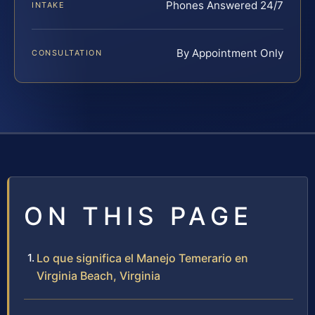
Phones Answered 24/7
INTAKE
By Appointment Only
CONSULTATION
ON THIS PAGE
Lo que significa el Manejo Temerario en
Virginia Beach, Virginia