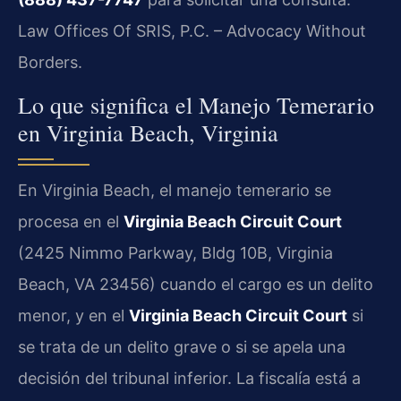
Law Offices Of SRIS, P.C. – Advocacy Without
Borders.
Lo que significa el Manejo Temerario
en Virginia Beach, Virginia
En Virginia Beach, el manejo temerario se
procesa en el
Virginia Beach Circuit Court
(2425 Nimmo Parkway, Bldg 10B, Virginia
Beach, VA 23456) cuando el cargo es un delito
menor, y en el
Virginia Beach Circuit Court
si
se trata de un delito grave o si se apela una
decisión del tribunal inferior. La fiscalía está a