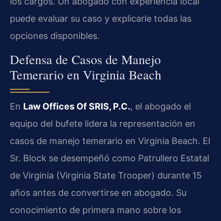
los cargos. Un abogado con experiencia local
puede evaluar su caso y explicarle todas las
opciones disponibles.
Defensa de Casos de Manejo
Temerario en Virginia Beach
En
Law Offices Of SRIS, P.C.
, el abogado el
equipo del bufete lidera la representación en
casos de manejo temerario en Virginia Beach. El
Sr. Block se desempeñó como Patrullero Estatal
de Virginia (Virginia State Trooper) durante 15
años antes de convertirse en abogado. Su
conocimiento de primera mano sobre los