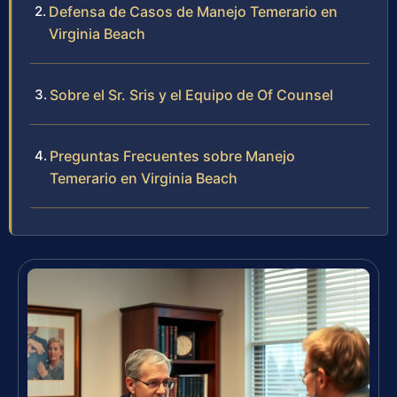
Defensa de Casos de Manejo Temerario en
Virginia Beach
Sobre el Sr. Sris y el Equipo de Of Counsel
Preguntas Frecuentes sobre Manejo
Temerario en Virginia Beach