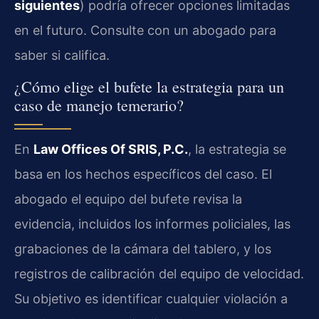
siguientes
) podría ofrecer opciones limitadas
en el futuro. Consulte con un abogado para
saber si califica.
¿Cómo elige el bufete la estrategia para un
caso de manejo temerario?
En
Law Offices Of SRIS, P.C.
, la estrategia se
basa en los hechos específicos del caso. El
abogado el equipo del bufete revisa la
evidencia, incluidos los informes policiales, las
grabaciones de la cámara del tablero, y los
registros de calibración del equipo de velocidad.
Su objetivo es identificar cualquier violación a