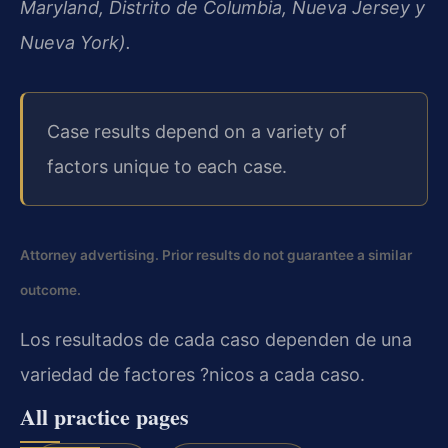
Maryland, Distrito de Columbia, Nueva Jersey y
Nueva York).
Case results depend on a variety of
factors unique to each case.
Attorney advertising. Prior results do not guarantee a similar
outcome.
Los resultados de cada caso dependen de una
variedad de factores ?nicos a cada caso.
All practice pages