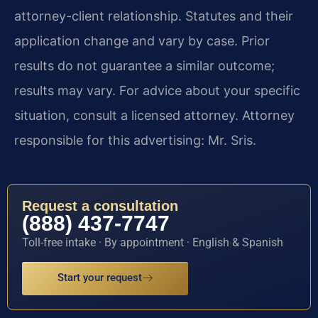
attorney-client relationship. Statutes and their
application change and vary by case. Prior
results do not guarantee a similar outcome;
results may vary. For advice about your specific
situation, consult a licensed attorney. Attorney
responsible for this advertising: Mr. Sris.
Request a consultation
(888) 437-7747
Toll-free intake · By appointment · English & Spanish
Start your request