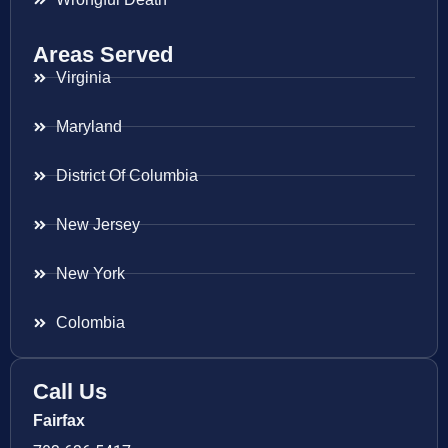
Areas Served
Virginia
Maryland
District Of Columbia
New Jersey
New York
Colombia
Call Us
Fairfax