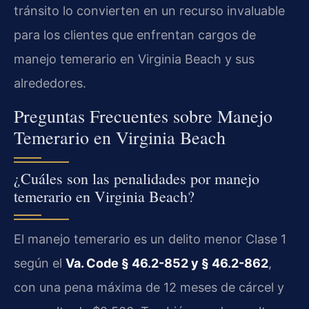
tránsito lo convierten en un recurso invaluable
para los clientes que enfrentan cargos de
manejo temerario en Virginia Beach y sus
alrededores.
Preguntas Frecuentes sobre Manejo
Temerario en Virginia Beach
¿Cuáles son las penalidades por manejo
temerario en Virginia Beach?
El manejo temerario es un delito menor Clase 1
según el
Va. Code § 46.2-852 y § 46.2-862
,
con una pena máxima de 12 meses de cárcel y