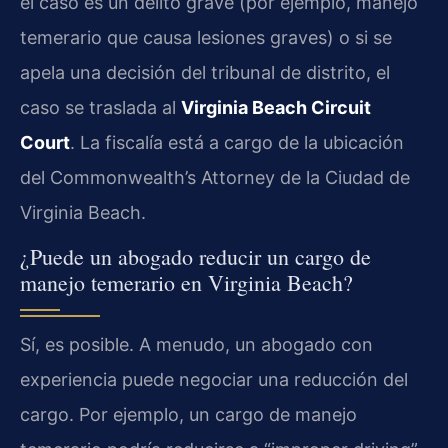
el caso es un delito grave (por ejemplo, manejo
temerario que causa lesiones graves) o si se
apela una decisión del tribunal de distrito, el
caso se traslada al
Virginia Beach Circuit
Court
. La fiscalía está a cargo de la ubicación
del Commonwealth’s Attorney de la Ciudad de
Virginia Beach.
¿Puede un abogado reducir un cargo de
manejo temerario en Virginia Beach?
Sí, es posible. A menudo, un abogado con
experiencia puede negociar una reducción del
cargo. Por ejemplo, un cargo de manejo