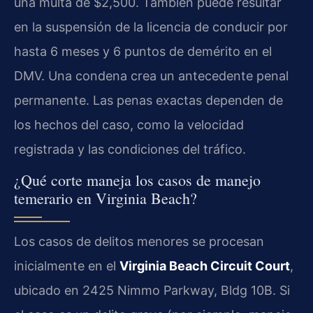
una multa de $2,500. También puede resultar
en la suspensión de la licencia de conducir por
hasta 6 meses y 6 puntos de demérito en el
DMV. Una condena crea un antecedente penal
permanente. Las penas exactas dependen de
los hechos del caso, como la velocidad
registrada y las condiciones del tráfico.
¿Qué corte maneja los casos de manejo
temerario en Virginia Beach?
Los casos de delitos menores se procesan
inicialmente en el
Virginia Beach Circuit Court
,
ubicado en 2425 Nimmo Parkway, Bldg 10B. Si