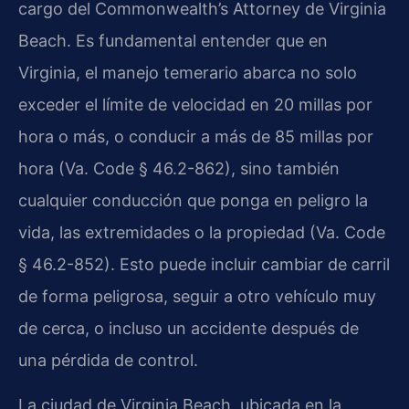
cargo del Commonwealth’s Attorney de Virginia
Beach. Es fundamental entender que en
Virginia, el manejo temerario abarca no solo
exceder el límite de velocidad en 20 millas por
hora o más, o conducir a más de 85 millas por
hora (Va. Code § 46.2-862), sino también
cualquier conducción que ponga en peligro la
vida, las extremidades o la propiedad (Va. Code
§ 46.2-852). Esto puede incluir cambiar de carril
de forma peligrosa, seguir a otro vehículo muy
de cerca, o incluso un accidente después de
una pérdida de control.
La ciudad de Virginia Beach, ubicada en la