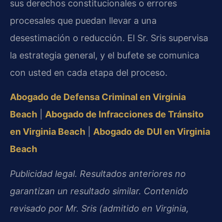
sus derechos constitucionales o errores
procesales que puedan llevar a una
desestimación o reducción. El Sr. Sris supervisa
la estrategia general, y el bufete se comunica
con usted en cada etapa del proceso.
Abogado de Defensa Criminal en Virginia
Beach
|
Abogado de Infracciones de Tránsito
en Virginia Beach
|
Abogado de DUI en Virginia
Beach
Publicidad legal. Resultados anteriores no
garantizan un resultado similar. Contenido
revisado por Mr. Sris (admitido en Virginia,