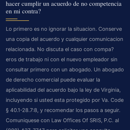
hacer cumplir un acuerdo de no competencia
en mi contra?
Lo primero es no ignorar la situacion. Conserve
una copia del acuerdo y cualquier comunicacion
relacionada. No discuta el caso con compa?
eros de trabajo ni con el nuevo empleador sin
consultar primero con un abogado. Un abogado
de derecho comercial puede evaluar la
aplicabilidad del acuerdo bajo la ley de Virginia,
incluyendo si usted esta protegido por Va. Code
§ 40.1-28.7:8, y recomendar los pasos a seguir.
Comuniquese con Law Offices Of SRIS, P.C. al