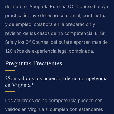
del bufete, Abogada Externa (Of Counsel), cuya
practica incluye derecho comercial, contractual
y de empleo, colabora en la preparacion y
revision de los casos de no competencia. El Sr.
Sris y los Of Counsel del bufete aportan mas de
120 a?os de experiencia legal combinada.
Preguntas Frecuentes
?Son validos los acuerdos de no competencia
en Virginia?
Los acuerdos de no competencia pueden ser
validos en Virginia si cumplen con estandares