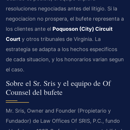
resoluciones negociadas antes del litigio. Si la
negociacion no prospera, el bufete representa a
los clientes ante el
Poquoson (City) Circuit
Court
y otros tribunales de Virginia. La
estrategia se adapta a los hechos especificos
de cada situacion, y los honorarios varian segun
el caso.
Sobre el Sr. Sris y el equipo de Of
Counsel del bufete
Mr. Sris, Owner and Founder (Propietario y
Fundador) de Law Offices Of SRIS, P.C., fundo