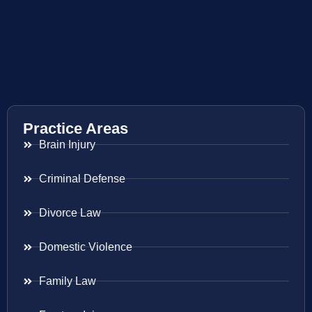
Practice Areas
Brain Injury
Criminal Defense
Divorce Law
Domestic Violence
Family Law