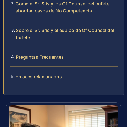
Como el Sr. Sris y los Of Counsel del bufete
abordan casos de No Competencia
Sobre el Sr. Sris y el equipo de Of Counsel del
bufete
Preguntas Frecuentes
Enlaces relacionados