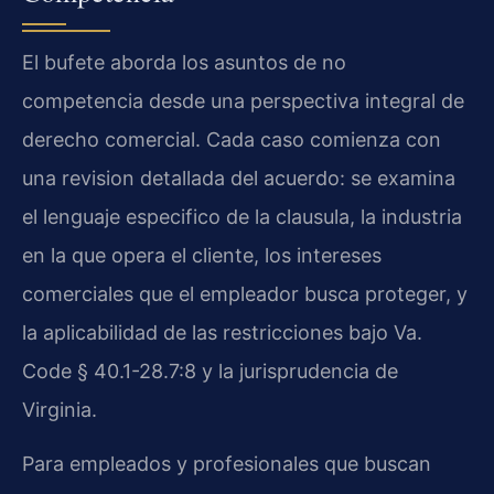
El bufete aborda los asuntos de no
competencia desde una perspectiva integral de
derecho comercial. Cada caso comienza con
una revision detallada del acuerdo: se examina
el lenguaje especifico de la clausula, la industria
en la que opera el cliente, los intereses
comerciales que el empleador busca proteger, y
la aplicabilidad de las restricciones bajo Va.
Code § 40.1-28.7:8 y la jurisprudencia de
Virginia.
Para empleados y profesionales que buscan