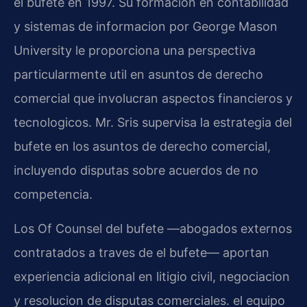
el bufete en 1997. Su formacion en contabilidad
y sistemas de informacion por George Mason
University le proporciona una perspectiva
particularmente util en asuntos de derecho
comercial que involucran aspectos financieros y
tecnologicos. Mr. Sris supervisa la estrategia del
bufete en los asuntos de derecho comercial,
incluyendo disputas sobre acuerdos de no
competencia.
Los Of Counsel del bufete —abogados externos
contratados a traves de el bufete— aportan
experiencia adicional en litigio civil, negociacion
y resolucion de disputas comerciales. el equipo