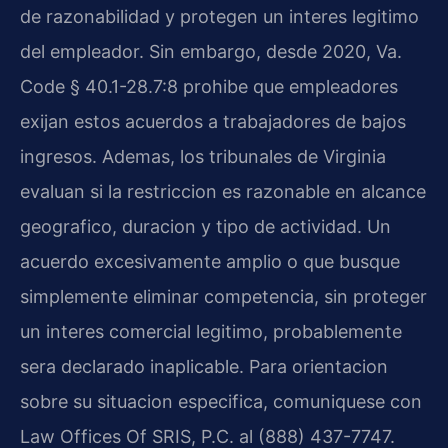
de razonabilidad y protegen un interes legitimo
del empleador. Sin embargo, desde 2020, Va.
Code § 40.1-28.7:8 prohibe que empleadores
exijan estos acuerdos a trabajadores de bajos
ingresos. Ademas, los tribunales de Virginia
evaluan si la restriccion es razonable en alcance
geografico, duracion y tipo de actividad. Un
acuerdo excesivamente amplio o que busque
simplemente eliminar competencia, sin proteger
un interes comercial legitimo, probablemente
sera declarado inaplicable. Para orientacion
sobre su situacion especifica, comuniquese con
Law Offices Of SRIS, P.C. al (888) 437-7747.