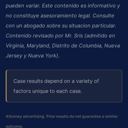
pueden variar. Este contenido es informativo y
no constituye asesoramiento legal. Consulte
con un abogado sobre su situacion particular.
Contenido revisado por Mr. Sris (admitido en
Virginia, Maryland, Distrito de Columbia, Nueva
Jersey y Nueva York).
Case results depend on a variety of
factors unique to each case.
Attorney advertising. Prior results do not guarantee a similar
outcome.