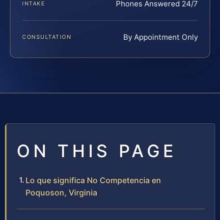
Phones Answered 24/7
INTAKE
By Appointment Only
CONSULTATION
ON THIS PAGE
Lo que significa No Competencia en
Poquoson, Virginia