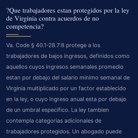
?Que trabajadores estan protegidos por la ley
de Virginia contra acuerdos de no
competencia?
Va. Code § 40.1-28.7:8 protege a los
trabajadores de bajos ingresos, definidos como
aquellos cuyos ingresos semanales promedio
estan por debajo del salario minimo semanal de
Virginia multiplicado por un factor establecido
en la ley, o cuyo ingreso anual esta por debajo
de un umbral especifico. La ley tambien
contempla categorias adicionales de
trabajadores protegidos. Un abogado puede