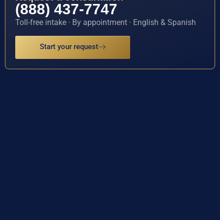
(888) 437-7747
Toll-free intake · By appointment · English & Spanish
Start your request