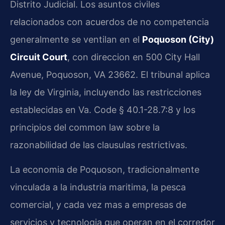
Distrito Judicial. Los asuntos civiles
relacionados con acuerdos de no competencia
generalmente se ventilan en el
Poquoson (City)
Circuit Court
, con direccion en 500 City Hall
Avenue, Poquoson, VA 23662. El tribunal aplica
la ley de Virginia, incluyendo las restricciones
establecidas en Va. Code § 40.1-28.7:8 y los
principios del common law sobre la
razonabilidad de las clausulas restrictivas.
La economia de Poquoson, tradicionalmente
vinculada a la industria maritima, la pesca
comercial, y cada vez mas a empresas de
servicios y tecnologia que operan en el corredor