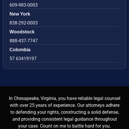
609-983-0003
New York
838-292-0003
Woodstock
888-437-7747
Colombia
57 63419197
In Chesapeake, Virginia, you have reliable legal counsel
with over 25 years of experience. Our attorneys adhere
to defending your rights, constructing a solid defense,
and providing consistent legal guidance throughout
your case. Count on me to battle hard for you.