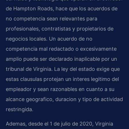
de Hampton Roads, hace que los acuerdos de
no competencia sean relevantes para
profesionales, contratistas y propietarios de
negocios locales. Un acuerdo de no
competencia mal redactado o excesivamente
amplio puede ser declarado inaplicable por un
tribunal de Virginia. La ley del estado exige que
estas clausulas protejan un interes legitimo del
empleador y sean razonables en cuanto a su
alcance geografico, duracion y tipo de actividad
restringida.
Ademas, desde el 1 de julio de 2020, Virginia