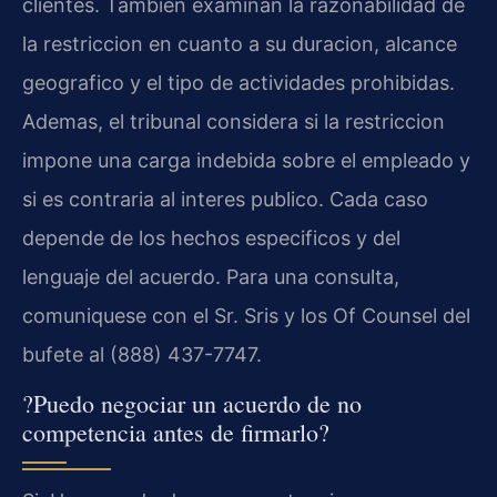
clientes. Tambien examinan la razonabilidad de
la restriccion en cuanto a su duracion, alcance
geografico y el tipo de actividades prohibidas.
Ademas, el tribunal considera si la restriccion
impone una carga indebida sobre el empleado y
si es contraria al interes publico. Cada caso
depende de los hechos especificos y del
lenguaje del acuerdo. Para una consulta,
comuniquese con el Sr. Sris y los Of Counsel del
bufete al (888) 437-7747.
?Puedo negociar un acuerdo de no
competencia antes de firmarlo?