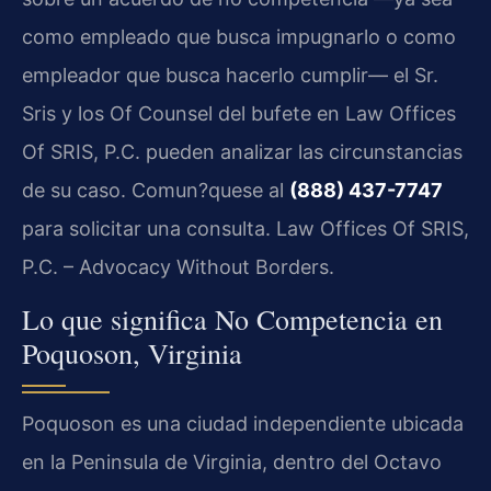
como empleado que busca impugnarlo o como
empleador que busca hacerlo cumplir— el Sr.
Sris y los Of Counsel del bufete en Law Offices
Of SRIS, P.C. pueden analizar las circunstancias
de su caso. Comun?quese al
(888) 437-7747
para solicitar una consulta. Law Offices Of SRIS,
P.C. – Advocacy Without Borders.
Lo que significa No Competencia en
Poquoson, Virginia
Poquoson es una ciudad independiente ubicada
en la Peninsula de Virginia, dentro del Octavo