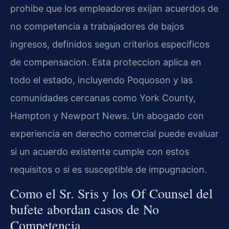
prohibe que los empleadores exijan acuerdos de
no competencia a trabajadores de bajos
ingresos, definidos segun criterios especificos
de compensacion. Esta proteccion aplica en
todo el estado, incluyendo Poquoson y las
comunidades cercanas como York County,
Hampton y Newport News. Un abogado con
experiencia en derecho comercial puede evaluar
si un acuerdo existente cumple con estos
requisitos o si es susceptible de impugnacion.
Como el Sr. Sris y los Of Counsel del
bufete abordan casos de No
Competencia