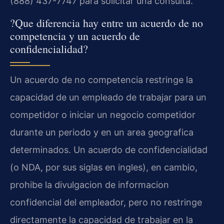
(888) 437-7747 para solicitar una consulta.
?Que diferencia hay entre un acuerdo de no
competencia y un acuerdo de
confidencialidad?
Un acuerdo de no competencia restringe la
capacidad de un empleado de trabajar para un
competidor o iniciar un negocio competidor
durante un periodo y en un area geografica
determinados. Un acuerdo de confidencialidad
(o NDA, por sus siglas en ingles), en cambio,
prohibe la divulgacion de informacion
confidencial del empleador, pero no restringe
directamente la capacidad de trabajar en la