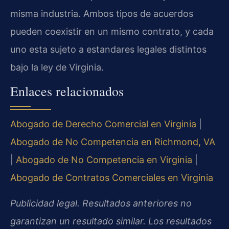
misma industria. Ambos tipos de acuerdos
pueden coexistir en un mismo contrato, y cada
uno esta sujeto a estandares legales distintos
bajo la ley de Virginia.
Enlaces relacionados
Abogado de Derecho Comercial en Virginia
|
Abogado de No Competencia en Richmond, VA
|
Abogado de No Competencia en Virginia
|
Abogado de Contratos Comerciales en Virginia
Publicidad legal. Resultados anteriores no
garantizan un resultado similar. Los resultados