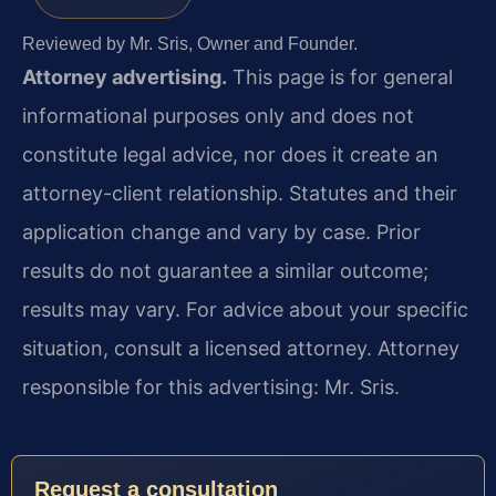
Reviewed by Mr. Sris, Owner and Founder.
Attorney advertising.
This page is for general
informational purposes only and does not
constitute legal advice, nor does it create an
attorney-client relationship. Statutes and their
application change and vary by case. Prior
results do not guarantee a similar outcome;
results may vary. For advice about your specific
situation, consult a licensed attorney. Attorney
responsible for this advertising: Mr. Sris.
Request a consultation