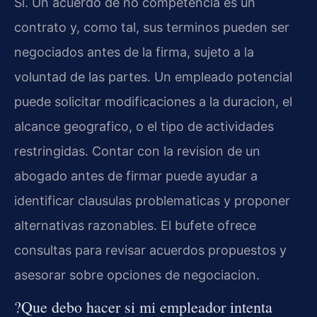
Si. Un acuerdo de no competencia es un
contrato y, como tal, sus terminos pueden ser
negociados antes de la firma, sujeto a la
voluntad de las partes. Un empleado potencial
puede solicitar modificaciones a la duracion, el
alcance geografico, o el tipo de actividades
restringidas. Contar con la revision de un
abogado antes de firmar puede ayudar a
identificar clausulas problematicas y proponer
alternativas razonables. El bufete ofrece
consultas para revisar acuerdos propuestos y
asesorar sobre opciones de negociacion.
?Que debo hacer si mi empleador intenta