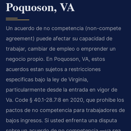
Poquoson, VA
Un acuerdo de no competencia (non-compete
agreement) puede afectar su capacidad de
trabajar, cambiar de empleo o emprender un
negocio propio. En Poquoson, VA, estos
acuerdos estan sujetos a restricciones
especificas bajo la ley de Virginia,
particularmente desde la entrada en vigor de
Va. Code § 40.1-28.7:8 en 2020, que prohibe los
pactos de no competencia para trabajadores de
bajos ingresos. Si usted enfrenta una disputa
sobre un acuerdo de no competencia —ya sea