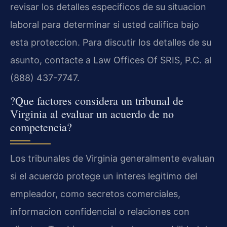
revisar los detalles especificos de su situacion
laboral para determinar si usted califica bajo
esta proteccion. Para discutir los detalles de su
asunto, contacte a Law Offices Of SRIS, P.C. al
(888) 437-7747.
?Que factores considera un tribunal de
Virginia al evaluar un acuerdo de no
competencia?
Los tribunales de Virginia generalmente evaluan
si el acuerdo protege un interes legitimo del
empleador, como secretos comerciales,
informacion confidencial o relaciones con