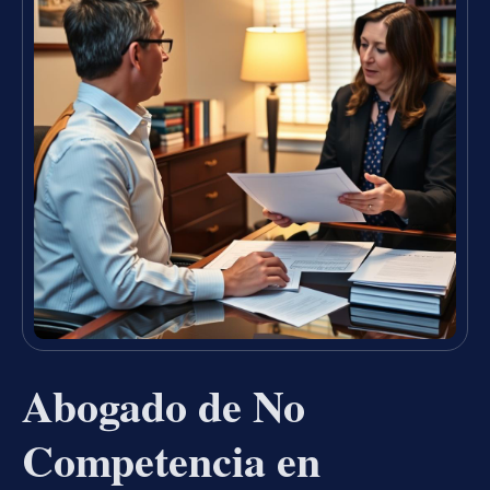
Abogado de No
Competencia en