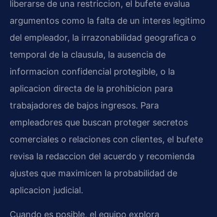
liberarse de una restriccion, el bufete evalua
argumentos como la falta de un interes legitimo
del empleador, la irrazonabilidad geografica o
temporal de la clausula, la ausencia de
informacion confidencial protegible, o la
aplicacion directa de la prohibicion para
trabajadores de bajos ingresos. Para
empleadores que buscan proteger secretos
comerciales o relaciones con clientes, el bufete
revisa la redaccion del acuerdo y recomienda
ajustes que maximicen la probabilidad de
aplicacion judicial.
Cuando es posible, el equipo explora