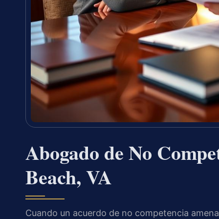
Abogado de No Compete
Beach, VA
Cuando un acuerdo de no competencia amenaza