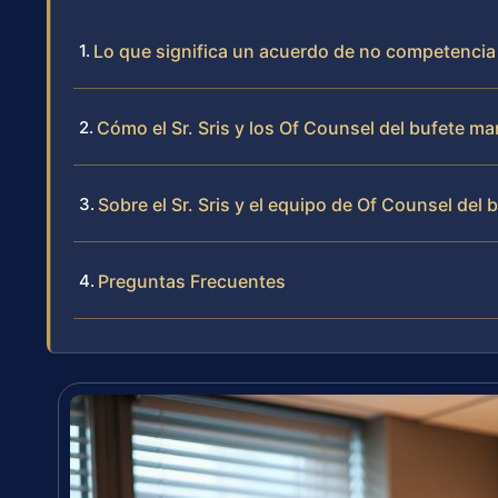
Lo que significa un acuerdo de no competencia 
Cómo el Sr. Sris y los Of Counsel del bufete 
Sobre el Sr. Sris y el equipo de Of Counsel del 
Preguntas Frecuentes