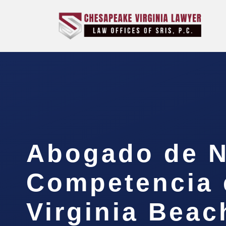
Abogado de 
Competencia 
Virginia Beac