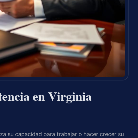
ncia en Virginia
 su capacidad para trabajar o hacer crecer su