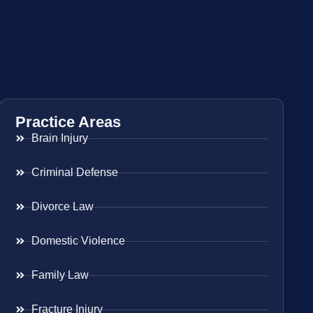
Practice Areas
Brain Injury
Criminal Defense
Divorce Law
Domestic Violence
Family Law
Fracture Injury