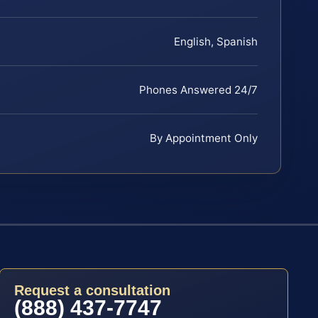
English, Spanish
Phones Answered 24/7
By Appointment Only
Request a consultation
(888) 437-7747