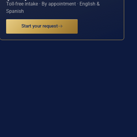
Toll-free intake · By appointment · English &
Spanish
Start your request