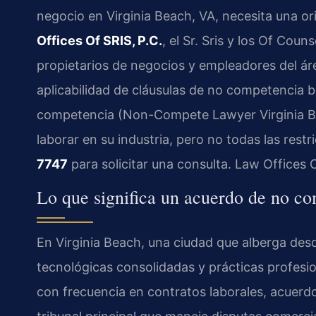
negocio en Virginia Beach, VA, necesita una ori
Offices Of SRIS, P.C.
, el Sr. Sris y los Of Cou
propietarios de negocios y empleadores del áre
aplicabilidad de cláusulas de no competencia ba
competencia (Non-Compete Lawyer Virginia Be
laborar en su industria, pero no todas las rest
7747
para solicitar una consulta. Law Offices 
Lo que significa un acuerdo de no c
En Virginia Beach, una ciudad que alberga de
tecnológicas consolidadas y prácticas profes
con frecuencia en contratos laborales, acuerd