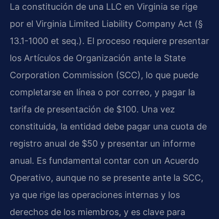
La constitución de una LLC en Virginia se rige
por el Virginia Limited Liability Company Act (§
13.1-1000 et seq.). El proceso requiere presentar
los Artículos de Organización ante la State
Corporation Commission (SCC), lo que puede
completarse en línea o por correo, y pagar la
tarifa de presentación de $100. Una vez
constituida, la entidad debe pagar una cuota de
registro anual de $50 y presentar un informe
anual. Es fundamental contar con un Acuerdo
Operativo, aunque no se presente ante la SCC,
ya que rige las operaciones internas y los
derechos de los miembros, y es clave para