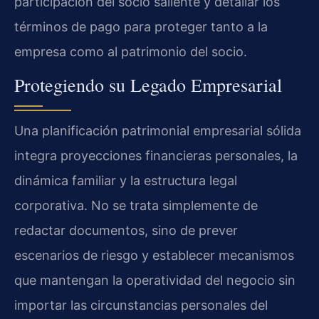
participación del socio saliente y detallar los
términos de pago para proteger tanto a la
empresa como al patrimonio del socio.
Protegiendo su Legado Empresarial
Una planificación patrimonial empresarial sólida
integra proyecciones financieras personales, la
dinámica familiar y la estructura legal
corporativa. No se trata simplemente de
redactar documentos, sino de prever
escenarios de riesgo y establecer mecanismos
que mantengan la operatividad del negocio sin
importar las circunstancias personales del