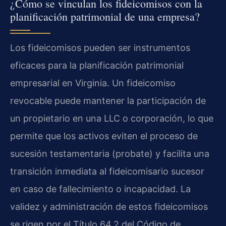
¿Cómo se vinculan los fideicomisos con la
planificación patrimonial de una empresa?
Los fideicomisos pueden ser instrumentos
eficaces para la planificación patrimonial
empresarial en Virginia. Un fideicomiso
revocable puede mantener la participación de
un propietario en una LLC o corporación, lo que
permite que los activos eviten el proceso de
sucesión testamentaria (probate) y facilita una
transición inmediata al fideicomisario sucesor
en caso de fallecimiento o incapacidad. La
validez y administración de estos fideicomisos
se rigen por el Título 64.2 del Código de