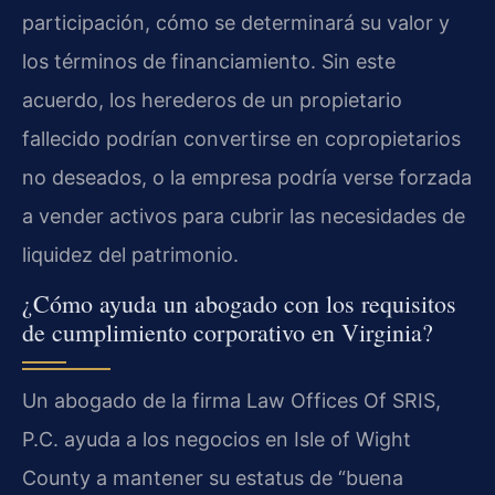
participación, cómo se determinará su valor y
los términos de financiamiento. Sin este
acuerdo, los herederos de un propietario
fallecido podrían convertirse en copropietarios
no deseados, o la empresa podría verse forzada
a vender activos para cubrir las necesidades de
liquidez del patrimonio.
¿Cómo ayuda un abogado con los requisitos
de cumplimiento corporativo en Virginia?
Un abogado de la firma Law Offices Of SRIS,
P.C. ayuda a los negocios en Isle of Wight
County a mantener su estatus de “buena