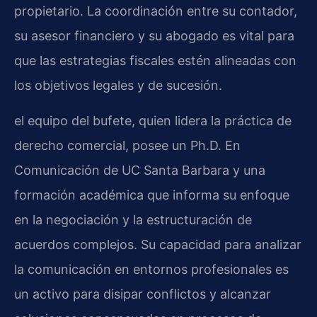
propietario. La coordinación entre su contador,
su asesor financiero y su abogado es vital para
que las estrategias fiscales estén alineadas con
los objetivos legales y de sucesión.
el equipo del bufete, quien lidera la práctica de
derecho comercial, posee un Ph.D. En
Comunicación de UC Santa Barbara y una
formación académica que informa su enfoque
en la negociación y la estructuración de
acuerdos complejos. Su capacidad para analizar
la comunicación en entornos profesionales es
un activo para disipar conflictos y alcanzar