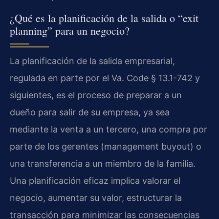
¿Qué es la planificación de la salida o “exit
planning” para un negocio?
La planificación de la salida empresarial,
regulada en parte por el Va. Code § 13.1-742 y
siguientes, es el proceso de preparar a un
dueño para salir de su empresa, ya sea
mediante la venta a un tercero, una compra por
parte de los gerentes (management buyout) o
una transferencia a un miembro de la familia.
Una planificación eficaz implica valorar el
negocio, aumentar su valor, estructurar la
transacción para minimizar las consecuencias