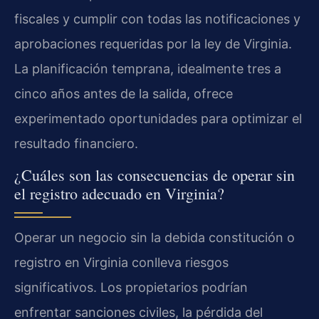
fiscales y cumplir con todas las notificaciones y
aprobaciones requeridas por la ley de Virginia.
La planificación temprana, idealmente tres a
cinco años antes de la salida, ofrece
experimentado oportunidades para optimizar el
resultado financiero.
¿Cuáles son las consecuencias de operar sin
el registro adecuado en Virginia?
Operar un negocio sin la debida constitución o
registro en Virginia conlleva riesgos
significativos. Los propietarios podrían
enfrentar sanciones civiles, la pérdida del