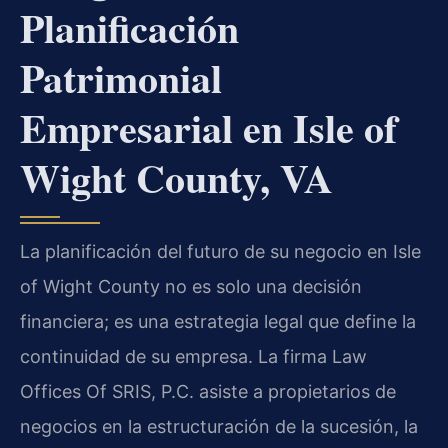
Planificación
Patrimonial
Empresarial en Isle of
Wight County, VA
La planificación del futuro de su negocio en Isle
of Wight County no es solo una decisión
financiera; es una estrategia legal que define la
continuidad de su empresa. La firma Law
Offices Of SRIS, P.C. asiste a propietarios de
negocios en la estructuración de la sucesión, la