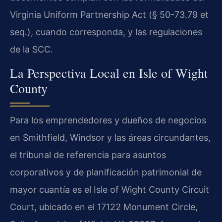
Virginia Uniform Partnership Act (§ 50-73.79 et
seq.), cuando corresponda, y las regulaciones
de la SCC.
La Perspectiva Local en Isle of Wight
County
Para los emprendedores y dueños de negocios
en Smithfield, Windsor y las áreas circundantes,
el tribunal de referencia para asuntos
corporativos y de planificación patrimonial de
mayor cuantía es el Isle of Wight County Circuit
Court, ubicado en el 17122 Monument Circle,