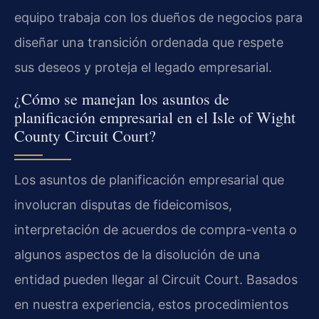
equipo trabaja con los dueños de negocios para
diseñar una transición ordenada que respete
sus deseos y proteja el legado empresarial.
¿Cómo se manejan los asuntos de
planificación empresarial en el Isle of Wight
County Circuit Court?
Los asuntos de planificación empresarial que
involucran disputas de fideicomisos,
interpretación de acuerdos de compra-venta o
algunos aspectos de la disolución de una
entidad pueden llegar al Circuit Court. Basados
en nuestra experiencia, estos procedimientos