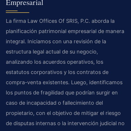
Empresarial
La firma Law Offices Of SRIS, P.C. aborda la
planificación patrimonial empresarial de manera
integral. Iniciamos con una revisión de la
estructura legal actual de su negocio,
analizando los acuerdos operativos, los
estatutos corporativos y los contratos de
compra-venta existentes. Luego, identificamos
los puntos de fragilidad que podrían surgir en
caso de incapacidad o fallecimiento del
propietario, con el objetivo de mitigar el riesgo
de disputas internas o la intervención judicial no