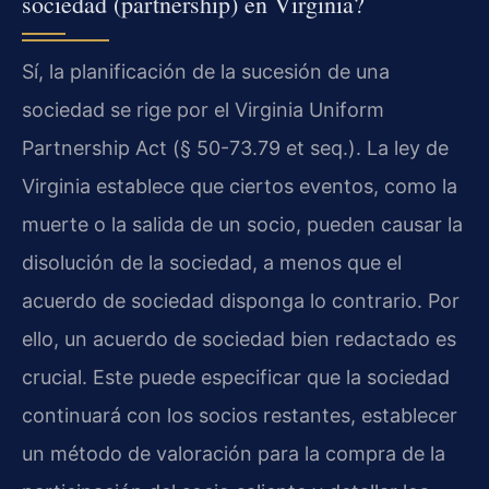
sociedad (partnership) en Virginia?
Sí, la planificación de la sucesión de una
sociedad se rige por el Virginia Uniform
Partnership Act (§ 50-73.79 et seq.). La ley de
Virginia establece que ciertos eventos, como la
muerte o la salida de un socio, pueden causar la
disolución de la sociedad, a menos que el
acuerdo de sociedad disponga lo contrario. Por
ello, un acuerdo de sociedad bien redactado es
crucial. Este puede especificar que la sociedad
continuará con los socios restantes, establecer
un método de valoración para la compra de la