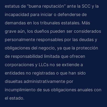
estatus de “buena reputación” ante la SCC y la
incapacidad para iniciar o defenderse de
demandas en los tribunales estatales. Más
grave aún, los dueños pueden ser considerados
personalmente responsables por las deudas y
obligaciones del negocio, ya que la protección
de responsabilidad limitada que ofrecen
corporaciones y LLCs no se extiende a
entidades no registradas o que han sido
disueltas administrativamente por
incumplimiento de sus obligaciones anuales con
el estado.