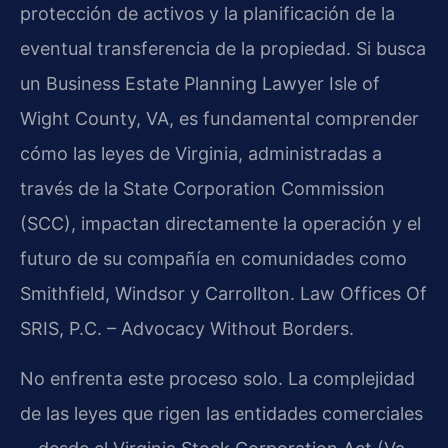
protección de activos y la planificación de la
eventual transferencia de la propiedad. Si busca
un Business Estate Planning Lawyer Isle of
Wight County, VA, es fundamental comprender
cómo las leyes de Virginia, administradas a
través de la State Corporation Commission
(SCC), impactan directamente la operación y el
futuro de su compañía en comunidades como
Smithfield, Windsor y Carrollton. Law Offices Of
SRIS, P.C. – Advocacy Without Borders.
No enfrenta este proceso solo. La complejidad
de las leyes que rigen las entidades comerciales