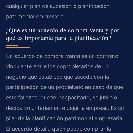
cualquier plan de sucesión o planificación
patrimonial empresarial.
¿Qué es un acuerdo de compra-venta y por
qué es importante para la planificación?
Un acuerdo de compra-venta es un contrato
vinculante entre los copropietarios de un
negocio que establece qué sucede con la
participación de un propietario en caso de que
este fallezca, quede incapacitado, se jubile o
decida voluntariamente dejar la empresa. Es un
pilar de la planificación patrimonial empresarial.
El acuerdo detalla quién puede comprar la