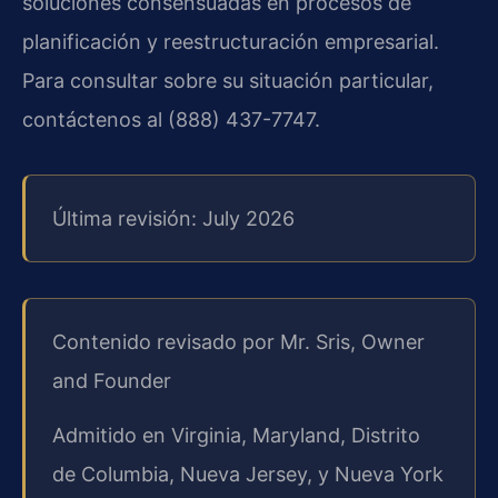
soluciones consensuadas en procesos de
planificación y reestructuración empresarial.
Para consultar sobre su situación particular,
contáctenos al (888) 437-7747.
Última revisión: July 2026
Contenido revisado por Mr. Sris, Owner
and Founder
Admitido en Virginia, Maryland, Distrito
de Columbia, Nueva Jersey, y Nueva York