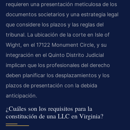
requieren una presentación meticulosa de los
documentos societarios y una estrategia legal
que considere los plazos y las reglas del
tribunal. La ubicación de la corte en Isle of
Wight, en el 17122 Monument Circle, y su
integración en el Quinto Distrito Judicial
implican que los profesionales del derecho
deben planificar los desplazamientos y los
plazos de presentación con la debida
anticipación.
¿Cuáles son los requisitos para la
constitución de una LLC en Virginia?