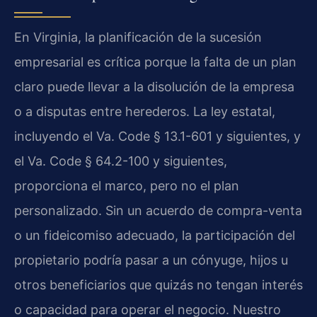
En Virginia, la planificación de la sucesión
empresarial es crítica porque la falta de un plan
claro puede llevar a la disolución de la empresa
o a disputas entre herederos. La ley estatal,
incluyendo el Va. Code § 13.1-601 y siguientes, y
el Va. Code § 64.2-100 y siguientes,
proporciona el marco, pero no el plan
personalizado. Sin un acuerdo de compra-venta
o un fideicomiso adecuado, la participación del
propietario podría pasar a un cónyuge, hijos u
otros beneficiarios que quizás no tengan interés
o capacidad para operar el negocio. Nuestro