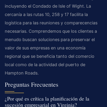
incluyendo el Condado de Isle of Wight. La
cercanía a las rutas 10, 258 y 17 facilita la
logística para las reuniones y comparecencias
necesarias. Comprendemos que los clientes a
menudo buscan soluciones para preservar el
valor de sus empresas en una economía
regional que se beneficia tanto del comercio
local como de la actividad del puerto de
Hampton Roads.
Preguntas Frecuentes
¿Por qué es crítica la planificación de la
sucesión empresarial en Virginia?