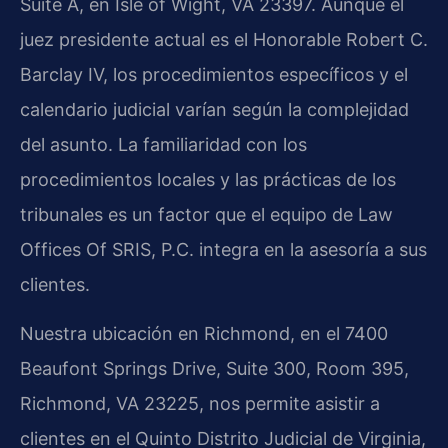
Suite A, en Isle of Wight, VA 23397. Aunque el
juez presidente actual es el Honorable Robert C.
Barclay IV, los procedimientos específicos y el
calendario judicial varían según la complejidad
del asunto. La familiaridad con los
procedimientos locales y las prácticas de los
tribunales es un factor que el equipo de Law
Offices Of SRIS, P.C. integra en la asesoría a sus
clientes.
Nuestra ubicación en Richmond, en el 7400
Beaufont Springs Drive, Suite 300, Room 395,
Richmond, VA 23225, nos permite asistir a
clientes en el Quinto Distrito Judicial de Virginia,