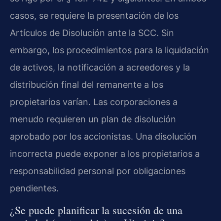
casos, se requiere la presentación de los
Artículos de Disolución ante la SCC. Sin
embargo, los procedimientos para la liquidación
de activos, la notificación a acreedores y la
distribución final del remanente a los
propietarios varían. Las corporaciones a
menudo requieren un plan de disolución
aprobado por los accionistas. Una disolución
incorrecta puede exponer a los propietarios a
responsabilidad personal por obligaciones
pendientes.
¿Se puede planificar la sucesión de una