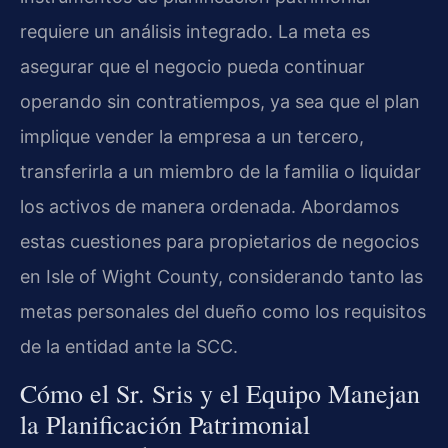
requiere un análisis integrado. La meta es
asegurar que el negocio pueda continuar
operando sin contratiempos, ya sea que el plan
implique vender la empresa a un tercero,
transferirla a un miembro de la familia o liquidar
los activos de manera ordenada. Abordamos
estas cuestiones para propietarios de negocios
en Isle of Wight County, considerando tanto las
metas personales del dueño como los requisitos
de la entidad ante la SCC.
Cómo el Sr. Sris y el Equipo Manejan
la Planificación Patrimonial