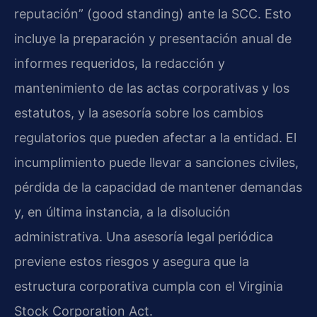
reputación” (good standing) ante la SCC. Esto
incluye la preparación y presentación anual de
informes requeridos, la redacción y
mantenimiento de las actas corporativas y los
estatutos, y la asesoría sobre los cambios
regulatorios que pueden afectar a la entidad. El
incumplimiento puede llevar a sanciones civiles,
pérdida de la capacidad de mantener demandas
y, en última instancia, a la disolución
administrativa. Una asesoría legal periódica
previene estos riesgos y asegura que la
estructura corporativa cumpla con el Virginia
Stock Corporation Act.