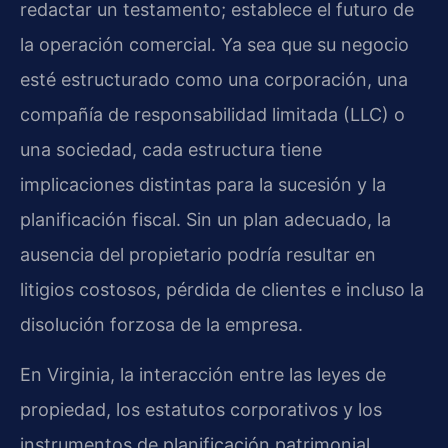
redactar un testamento; establece el futuro de
la operación comercial. Ya sea que su negocio
esté estructurado como una corporación, una
compañía de responsabilidad limitada (LLC) o
una sociedad, cada estructura tiene
implicaciones distintas para la sucesión y la
planificación fiscal. Sin un plan adecuado, la
ausencia del propietario podría resultar en
litigios costosos, pérdida de clientes e incluso la
disolución forzosa de la empresa.
En Virginia, la interacción entre las leyes de
propiedad, los estatutos corporativos y los
instrumentos de planificación patrimonial