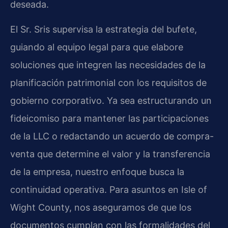
deseada.
El Sr. Sris supervisa la estrategia del bufete,
guiando al equipo legal para que elabore
soluciones que integren las necesidades de la
planificación patrimonial con los requisitos de
gobierno corporativo. Ya sea estructurando un
fideicomiso para mantener las participaciones
de la LLC o redactando un acuerdo de compra-
venta que determine el valor y la transferencia
de la empresa, nuestro enfoque busca la
continuidad operativa. Para asuntos en Isle of
Wight County, nos aseguramos de que los
documentos cumplan con las formalidades del