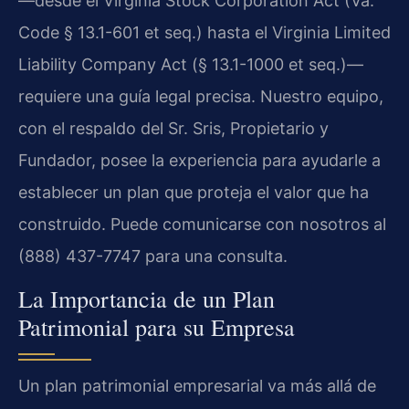
—desde el Virginia Stock Corporation Act (Va.
Code § 13.1-601 et seq.) hasta el Virginia Limited
Liability Company Act (§ 13.1-1000 et seq.)—
requiere una guía legal precisa. Nuestro equipo,
con el respaldo del Sr. Sris, Propietario y
Fundador, posee la experiencia para ayudarle a
establecer un plan que proteja el valor que ha
construido. Puede comunicarse con nosotros al
(888) 437-7747 para una consulta.
La Importancia de un Plan
Patrimonial para su Empresa
Un plan patrimonial empresarial va más allá de