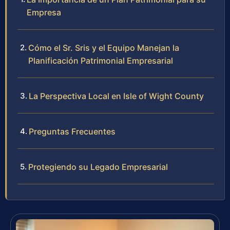
Empresa
Cómo el Sr. Sris y el Equipo Manejan la
Planificación Patrimonial Empresarial
La Perspectiva Local en Isle of Wight County
Preguntas Frecuentes
Protegiendo su Legado Empresarial