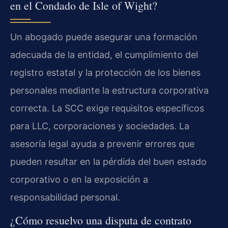
en el Condado de Isle of Wight?
Un abogado puede asegurar una formación
adecuada de la entidad, el cumplimiento del
registro estatal y la protección de los bienes
personales mediante la estructura corporativa
correcta. La SCC exige requisitos específicos
para LLC, corporaciones y sociedades. La
asesoría legal ayuda a prevenir errores que
pueden resultar en la pérdida del buen estado
corporativo o en la exposición a
responsabilidad personal.
¿Cómo resuelvo una disputa de contrato