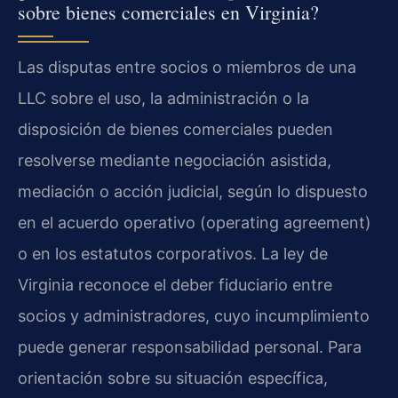
sobre bienes comerciales en Virginia?
Las disputas entre socios o miembros de una
LLC sobre el uso, la administración o la
disposición de bienes comerciales pueden
resolverse mediante negociación asistida,
mediación o acción judicial, según lo dispuesto
en el acuerdo operativo (operating agreement)
o en los estatutos corporativos. La ley de
Virginia reconoce el deber fiduciario entre
socios y administradores, cuyo incumplimiento
puede generar responsabilidad personal. Para
orientación sobre su situación específica,