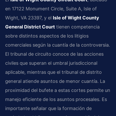
en 17122 Monument Circle, Suite A, Isle of
Wight, VA 23397, y el
Isle of Wight County
General District Court
tienen competencia
sobre distintos aspectos de los litigios
comerciales según la cuantía de la controversia.
El tribunal de circuito conoce de las acciones
civiles que superan el umbral jurisdiccional
aplicable, mientras que el tribunal de distrito
general atiende asuntos de menor cuantía. La
proximidad del bufete a estas cortes permite un
manejo eficiente de los asuntos procesales. Es
importante señalar que la formación de