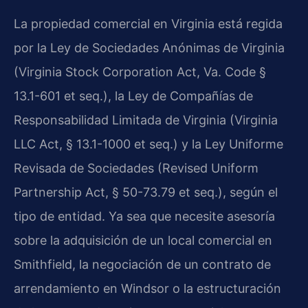
La propiedad comercial en Virginia está regida
por la Ley de Sociedades Anónimas de Virginia
(Virginia Stock Corporation Act, Va. Code §
13.1-601 et seq.), la Ley de Compañías de
Responsabilidad Limitada de Virginia (Virginia
LLC Act, § 13.1-1000 et seq.) y la Ley Uniforme
Revisada de Sociedades (Revised Uniform
Partnership Act, § 50-73.79 et seq.), según el
tipo de entidad. Ya sea que necesite asesoría
sobre la adquisición de un local comercial en
Smithfield, la negociación de un contrato de
arrendamiento en Windsor o la estructuración