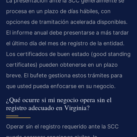
La presentación ante la SCC generalmente se
procesa en un plazo de días hábiles, con
opciones de tramitación acelerada disponibles.
El informe anual debe presentarse a más tardar
el último día del mes de registro de la entidad.
Los certificados de buen estado (good standing
certificates) pueden obtenerse en un plazo
breve. El bufete gestiona estos trámites para
que usted pueda enfocarse en su negocio.
¿Qué ocurre si mi negocio opera sin el
registro adecuado en Virginia?
Operar sin el registro requerido ante la SCC