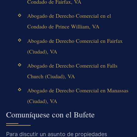
Condado de Fairfax, VA
Abogado de Derecho Comercial en el
Condado de Prince William, VA
Abogado de Derecho Comercial en Fairfax
(Ciudad), VA
Abogado de Derecho Comercial en Falls
Church (Ciudad), VA
Abogado de Derecho Comercial en Manassas
(Ciudad), VA
Comuníquese con el Bufete
Para discutir un asunto de propiedades