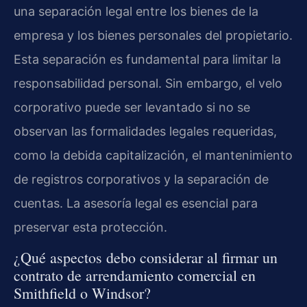
una separación legal entre los bienes de la
empresa y los bienes personales del propietario.
Esta separación es fundamental para limitar la
responsabilidad personal. Sin embargo, el velo
corporativo puede ser levantado si no se
observan las formalidades legales requeridas,
como la debida capitalización, el mantenimiento
de registros corporativos y la separación de
cuentas. La asesoría legal es esencial para
preservar esta protección.
¿Qué aspectos debo considerar al firmar un
contrato de arrendamiento comercial en
Smithfield o Windsor?