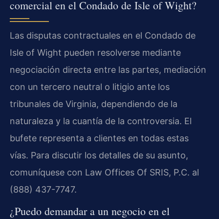
comercial en el Condado de Isle of Wight?
Las disputas contractuales en el Condado de
Isle of Wight pueden resolverse mediante
negociación directa entre las partes, mediación
con un tercero neutral o litigio ante los
tribunales de Virginia, dependiendo de la
naturaleza y la cuantía de la controversia. El
bufete representa a clientes en todas estas
vías. Para discutir los detalles de su asunto,
comuníquese con Law Offices Of SRIS, P.C. al
(888) 437-7747.
¿Puedo demandar a un negocio en el