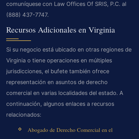
comuníquese con Law Offices Of SRIS, P.C. al
(888) 437-7747.
Recursos Adicionales en Virginia
Si su negocio está ubicado en otras regiones de
Virginia o tiene operaciones en múltiples
jurisdicciones, el bufete también ofrece
representación en asuntos de derecho
comercial en varias localidades del estado. A
continuación, algunos enlaces a recursos
relacionados:
Abogado de Derecho Comercial en el