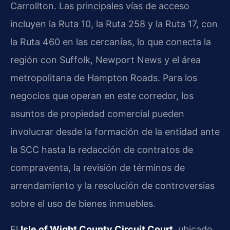
Carrollton. Las principales vías de acceso
incluyen la Ruta 10, la Ruta 258 y la Ruta 17, con
la Ruta 460 en las cercanías, lo que conecta la
región con Suffolk, Newport News y el área
metropolitana de Hampton Roads. Para los
negocios que operan en este corredor, los
asuntos de propiedad comercial pueden
involucrar desde la formación de la entidad ante
la SCC hasta la redacción de contratos de
compraventa, la revisión de términos de
arrendamiento y la resolución de controversias
sobre el uso de bienes inmuebles.
El
Isle of Wight County Circuit Court
, ubicado