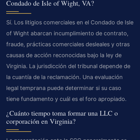
Condado de Isle of Wight, VA?
Sí. Los litigios comerciales en el Condado de Isle
of Wight abarcan incumplimiento de contrato,
fraude, prácticas comerciales desleales y otras
causas de acción reconocidas bajo la ley de
Virginia. La jurisdicción del tribunal depende de
la cuantía de la reclamación. Una evaluación
legal temprana puede determinar si su caso
tiene fundamento y cuál es el foro apropiado.
¿Cuánto tiempo toma formar una LLC o
corporación en Virginia?