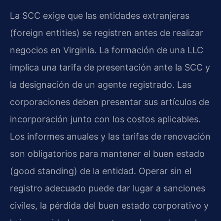
La SCC exige que las entidades extranjeras
(foreign entities) se registren antes de realizar
negocios en Virginia. La formación de una LLC
implica una tarifa de presentación ante la SCC y
la designación de un agente registrado. Las
corporaciones deben presentar sus artículos de
incorporación junto con los costos aplicables.
Los informes anuales y las tarifas de renovación
son obligatorios para mantener el buen estado
(good standing) de la entidad. Operar sin el
registro adecuado puede dar lugar a sanciones
civiles, la pérdida del buen estado corporativo y