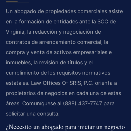
Un abogado de propiedades comerciales asiste
en la formación de entidades ante la SCC de
Virginia, la redacción y negociación de
contratos de arrendamiento comercial, la
compra y venta de activos empresariales e
inmuebles, la revisión de títulos y el
cumplimiento de los requisitos normativos
estatales. Law Offices Of SRIS, P.C. orienta a
propietarios de negocios en cada una de estas
áreas. Comuníquese al (888) 437-7747 para
solicitar una consulta.
¿Necesito un abogado para iniciar un negocio