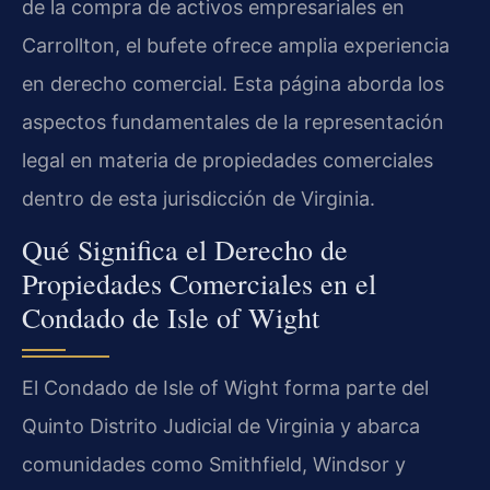
de la compra de activos empresariales en
Carrollton, el bufete ofrece amplia experiencia
en derecho comercial. Esta página aborda los
aspectos fundamentales de la representación
legal en materia de propiedades comerciales
dentro de esta jurisdicción de Virginia.
Qué Significa el Derecho de
Propiedades Comerciales en el
Condado de Isle of Wight
El Condado de Isle of Wight forma parte del
Quinto Distrito Judicial de Virginia y abarca
comunidades como Smithfield, Windsor y