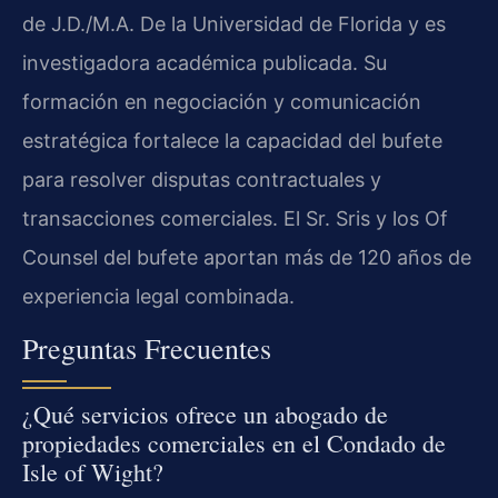
de J.D./M.A. De la Universidad de Florida y es
investigadora académica publicada. Su
formación en negociación y comunicación
estratégica fortalece la capacidad del bufete
para resolver disputas contractuales y
transacciones comerciales. El Sr. Sris y los Of
Counsel del bufete aportan más de 120 años de
experiencia legal combinada.
Preguntas Frecuentes
¿Qué servicios ofrece un abogado de
propiedades comerciales en el Condado de
Isle of Wight?