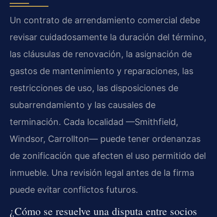
Un contrato de arrendamiento comercial debe
revisar cuidadosamente la duración del término,
las cláusulas de renovación, la asignación de
gastos de mantenimiento y reparaciones, las
restricciones de uso, las disposiciones de
subarrendamiento y las causales de
terminación. Cada localidad —Smithfield,
Windsor, Carrollton— puede tener ordenanzas
de zonificación que afecten el uso permitido del
inmueble. Una revisión legal antes de la firma
puede evitar conflictos futuros.
¿Cómo se resuelve una disputa entre socios