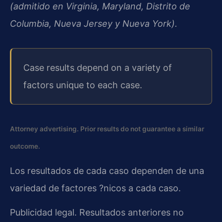
(admitido en Virginia, Maryland, Distrito de
Columbia, Nueva Jersey y Nueva York).
Case results depend on a variety of
factors unique to each case.
Attorney advertising. Prior results do not guarantee a similar
outcome.
Los resultados de cada caso dependen de una
variedad de factores ?nicos a cada caso.
Publicidad legal. Resultados anteriores no