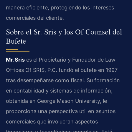
manera eficiente, protegiendo los intereses
comerciales del cliente.
Sobre el Sr. Sris y los Of Counsel del
Bufete
Mr. Sris
es el Propietario y Fundador de Law
Offices Of SRIS, P.C. fundó el bufete en 1997
tras desempeñarse como fiscal. Su formación
en contabilidad y sistemas de información,
obtenida en George Mason University, le
proporciona una perspectiva útil en asuntos
comerciales que involucran aspectos
financieros y tecnológicos complejos. Está