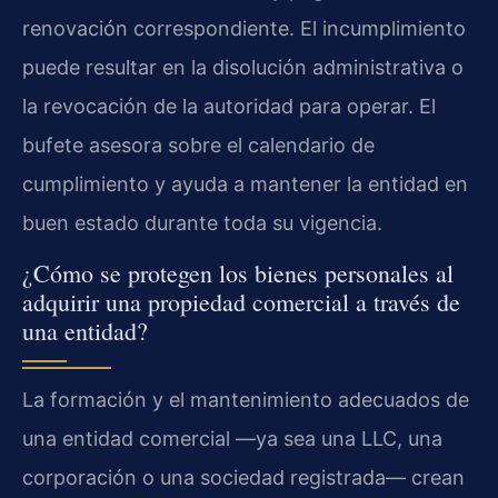
renovación correspondiente. El incumplimiento
puede resultar en la disolución administrativa o
la revocación de la autoridad para operar. El
bufete asesora sobre el calendario de
cumplimiento y ayuda a mantener la entidad en
buen estado durante toda su vigencia.
¿Cómo se protegen los bienes personales al
adquirir una propiedad comercial a través de
una entidad?
La formación y el mantenimiento adecuados de
una entidad comercial —ya sea una LLC, una
corporación o una sociedad registrada— crean