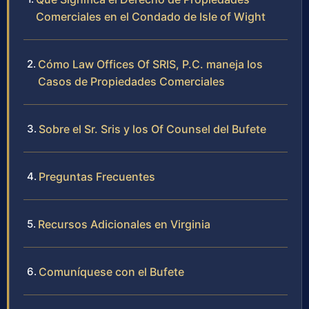
Comerciales en el Condado de Isle of Wight
Cómo Law Offices Of SRIS, P.C. maneja los
Casos de Propiedades Comerciales
Sobre el Sr. Sris y los Of Counsel del Bufete
Preguntas Frecuentes
Recursos Adicionales en Virginia
Comuníquese con el Bufete