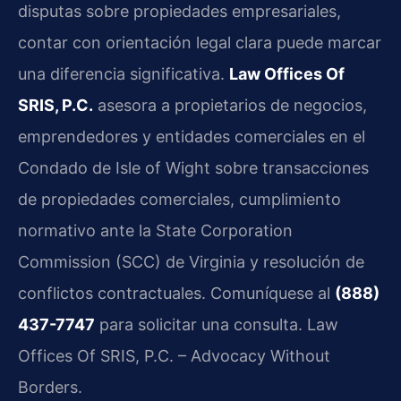
disputas sobre propiedades empresariales,
contar con orientación legal clara puede marcar
una diferencia significativa.
Law Offices Of
SRIS, P.C.
asesora a propietarios de negocios,
emprendedores y entidades comerciales en el
Condado de Isle of Wight sobre transacciones
de propiedades comerciales, cumplimiento
normativo ante la State Corporation
Commission (SCC) de Virginia y resolución de
conflictos contractuales. Comuníquese al
(888)
437-7747
para solicitar una consulta. Law
Offices Of SRIS, P.C. – Advocacy Without
Borders.