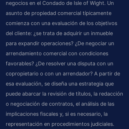
negocios en el Condado de Isle of Wight. Un
asunto de propiedad comercial típicamente
comienza con una evaluación de los objetivos
del cliente: ¿se trata de adquirir un inmueble
para expandir operaciones? ¿De negociar un
arrendamiento comercial con condiciones
favorables? ¿De resolver una disputa con un
copropietario o con un arrendador? A partir de
esa evaluación, se diseña una estrategia que
puede abarcar la revisión de títulos, la redacción
o negociación de contratos, el análisis de las
implicaciones fiscales y, si es necesario, la
representación en procedimientos judiciales.