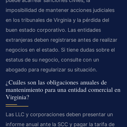
puede acarrear sanciones civiles, la
imposibilidad de mantener acciones judiciales
en los tribunales de Virginia y la pérdida del
buen estado corporativo. Las entidades
extranjeras deben registrarse antes de realizar
negocios en el estado. Si tiene dudas sobre el
estatus de su negocio, consulte con un
abogado para regularizar su situación.
¿Cuáles son las obligaciones anuales de
mantenimiento para una entidad comercial en
Virginia?
Las LLC y corporaciones deben presentar un
informe anual ante la SCC y pagar la tarifa de