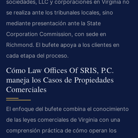
sociedades, LLC y corporaciones en Virginia no
se realiza ante los tribunales locales, sino
mediante presentación ante la State
Corporation Commission, con sede en
Richmond. El bufete apoya a los clientes en
cada etapa del proceso.
Cómo Law Offices Of SRIS, P.C.
maneja los Casos de Propiedades
Comerciales
El enfoque del bufete combina el conocimiento
de las leyes comerciales de Virginia con una
comprensión práctica de cómo operan los