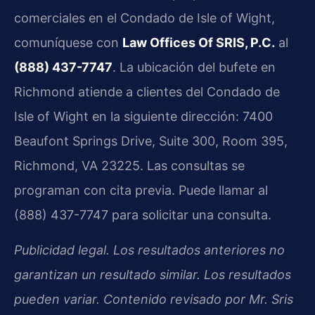
comerciales en el Condado de Isle of Wight,
comuníquese con
Law Offices Of SRIS, P.C.
al
(888) 437-7747
. La ubicación del bufete en
Richmond atiende a clientes del Condado de
Isle of Wight en la siguiente dirección: 7400
Beaufont Springs Drive, Suite 300, Room 395,
Richmond, VA 23225. Las consultas se
programan con cita previa. Puede llamar al
(888) 437-7747 para solicitar una consulta.
Publicidad legal. Los resultados anteriores no
garantizan un resultado similar. Los resultados
pueden variar. Contenido revisado por Mr. Sris