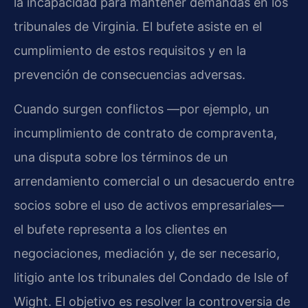
la incapacidad para mantener demandas en los
tribunales de Virginia. El bufete asiste en el
cumplimiento de estos requisitos y en la
prevención de consecuencias adversas.
Cuando surgen conflictos —por ejemplo, un
incumplimiento de contrato de compraventa,
una disputa sobre los términos de un
arrendamiento comercial o un desacuerdo entre
socios sobre el uso de activos empresariales—
el bufete representa a los clientes en
negociaciones, mediación y, de ser necesario,
litigio ante los tribunales del Condado de Isle of
Wight. El objetivo es resolver la controversia de