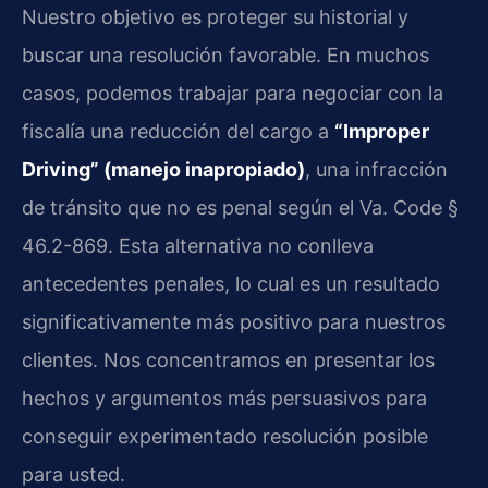
Nuestro objetivo es proteger su historial y
buscar una resolución favorable. En muchos
casos, podemos trabajar para negociar con la
fiscalía una reducción del cargo a
“Improper
Driving” (manejo inapropiado)
, una infracción
de tránsito que no es penal según el Va. Code §
46.2-869. Esta alternativa no conlleva
antecedentes penales, lo cual es un resultado
significativamente más positivo para nuestros
clientes. Nos concentramos en presentar los
hechos y argumentos más persuasivos para
conseguir experimentado resolución posible
para usted.