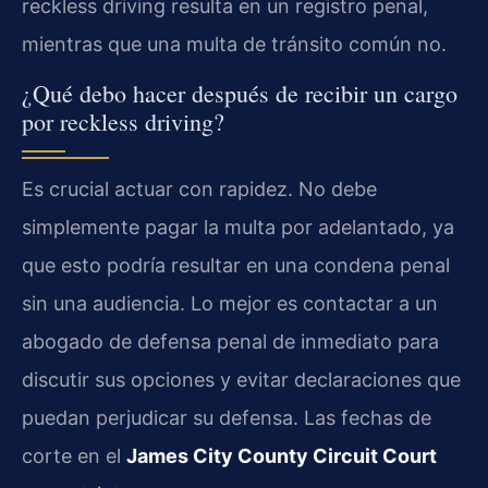
reckless driving resulta en un registro penal,
mientras que una multa de tránsito común no.
¿Qué debo hacer después de recibir un cargo
por reckless driving?
Es crucial actuar con rapidez. No debe
simplemente pagar la multa por adelantado, ya
que esto podría resultar en una condena penal
sin una audiencia. Lo mejor es contactar a un
abogado de defensa penal de inmediato para
discutir sus opciones y evitar declaraciones que
puedan perjudicar su defensa. Las fechas de
corte en el
James City County Circuit Court