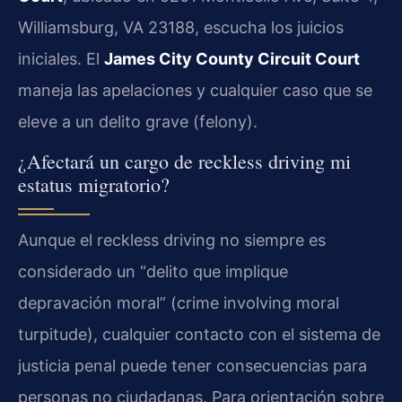
Williamsburg, VA 23188, escucha los juicios
iniciales. El
James City County Circuit Court
maneja las apelaciones y cualquier caso que se
eleve a un delito grave (felony).
¿Afectará un cargo de reckless driving mi
estatus migratorio?
Aunque el reckless driving no siempre es
considerado un “delito que implique
depravación moral” (crime involving moral
turpitude), cualquier contacto con el sistema de
justicia penal puede tener consecuencias para
personas no ciudadanas. Para orientación sobre