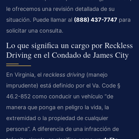
le ofrecemos una revisión detallada de su
situación. Puede llamar al
(888) 437-7747
para
solicitar una consulta.
Lo que significa un cargo por Reckless
Driving en el Condado de James City
En Virginia, el
reckless driving
(manejo
imprudente) está definido por el Va. Code §
46.2-852 como conducir un vehículo “de
manera que ponga en peligro la vida, la
extremidad o la propiedad de cualquier
persona”. A diferencia de una infracción de