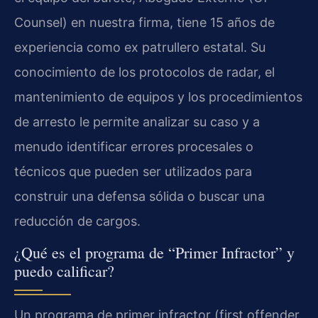
Counsel) en nuestra firma, tiene 15 años de
experiencia como ex patrullero estatal. Su
conocimiento de los protocolos de radar, el
mantenimiento de equipos y los procedimientos
de arresto le permite analizar su caso y a
menudo identificar errores procesales o
técnicos que pueden ser utilizados para
construir una defensa sólida o buscar una
reducción de cargos.
¿Qué es el programa de “Primer Infractor” y
puedo calificar?
Un programa de primer infractor (first offender