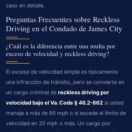
caso en detalle.
Preguntas Frecuentes sobre Reckless
Driving en el Condado de James City
¿Cuál es la diferencia entre una multa por
exceso de velocidad y reckless driving?
El exceso de velocidad simple es típicamente
una infracción de tránsito, pero se convierte en
un cargo criminal de
reckless driving por
velocidad bajo el Va. Code § 46.2-862
si usted
maneja a más de 85 mph o si excede el límite de
velocidad en 20 mph o más. Un cargo por