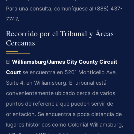
Para una consulta, comuníquese al (888) 437-
7747.
Recorrido por el Tribunal y Áreas
Cercanas
El
Williamsburg/James City County Circuit
Court
se encuentra en 5201 Monticello Ave,
Suite 4, en Williamsburg. El tribunal está
convenientemente ubicado cerca de varios
puntos de referencia que pueden servir de
orientación. Se encuentra a poca distancia de
lugares históricos como Colonial Williamsburg,