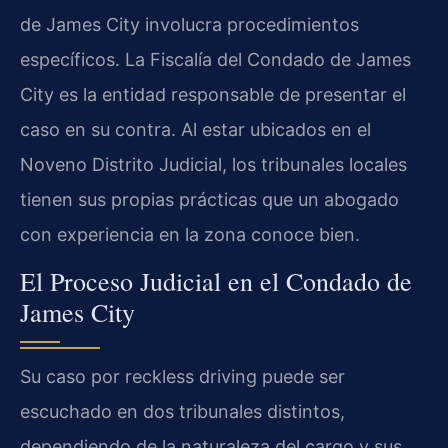
de James City involucra procedimientos
específicos. La Fiscalía del Condado de James
City es la entidad responsable de presentar el
caso en su contra. Al estar ubicados en el
Noveno Distrito Judicial, los tribunales locales
tienen sus propias prácticas que un abogado
con experiencia en la zona conoce bien.
El Proceso Judicial en el Condado de
James City
Su caso por reckless driving puede ser
escuchado en dos tribunales distintos,
dependiendo de la naturaleza del cargo y sus