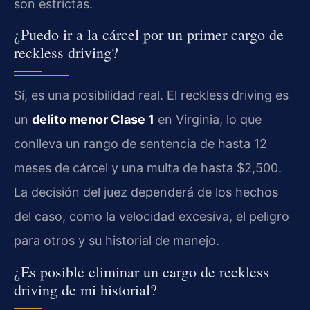
son estrictas.
¿Puedo ir a la cárcel por un primer cargo de
reckless driving?
Sí, es una posibilidad real. El reckless driving es
un
delito menor Clase 1
en Virginia, lo que
conlleva un rango de sentencia de hasta 12
meses de cárcel y una multa de hasta $2,500.
La decisión del juez dependerá de los hechos
del caso, como la velocidad excesiva, el peligro
para otros y su historial de manejo.
¿Es posible eliminar un cargo de reckless
driving de mi historial?