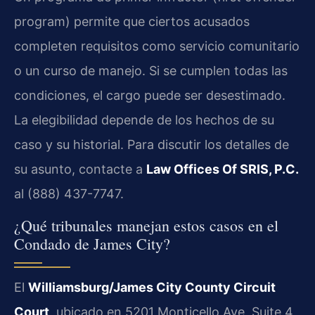
program) permite que ciertos acusados
completen requisitos como servicio comunitario
o un curso de manejo. Si se cumplen todas las
condiciones, el cargo puede ser desestimado.
La elegibilidad depende de los hechos de su
caso y su historial. Para discutir los detalles de
su asunto, contacte a
Law Offices Of SRIS, P.C.
al (888) 437-7747.
¿Qué tribunales manejan estos casos en el
Condado de James City?
El
Williamsburg/James City County Circuit
Court
, ubicado en 5201 Monticello Ave, Suite 4,