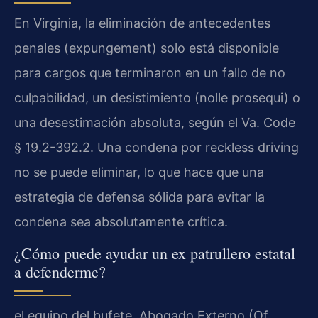
En Virginia, la eliminación de antecedentes
penales (expungement) solo está disponible
para cargos que terminaron en un fallo de no
culpabilidad, un desistimiento (nolle prosequi) o
una desestimación absoluta, según el Va. Code
§ 19.2-392.2. Una condena por reckless driving
no se puede eliminar, lo que hace que una
estrategia de defensa sólida para evitar la
condena sea absolutamente crítica.
¿Cómo puede ayudar un ex patrullero estatal
a defenderme?
el equipo del bufete, Abogado Externo (Of