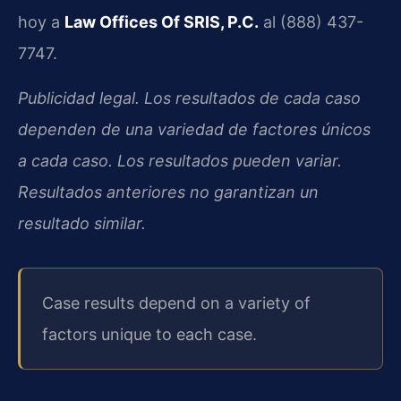
hoy a
Law Offices Of SRIS, P.C.
al (888) 437-
7747.
Publicidad legal. Los resultados de cada caso
dependen de una variedad de factores únicos
a cada caso. Los resultados pueden variar.
Resultados anteriores no garantizan un
resultado similar.
Case results depend on a variety of
factors unique to each case.