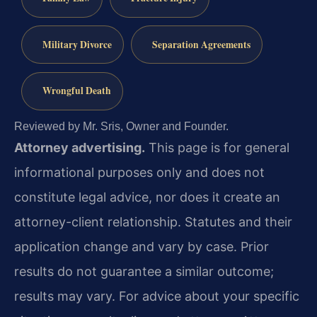
Military Divorce
Separation Agreements
Wrongful Death
Reviewed by Mr. Sris, Owner and Founder.
Attorney advertising.
This page is for general
informational purposes only and does not
constitute legal advice, nor does it create an
attorney-client relationship. Statutes and their
application change and vary by case. Prior
results do not guarantee a similar outcome;
results may vary. For advice about your specific