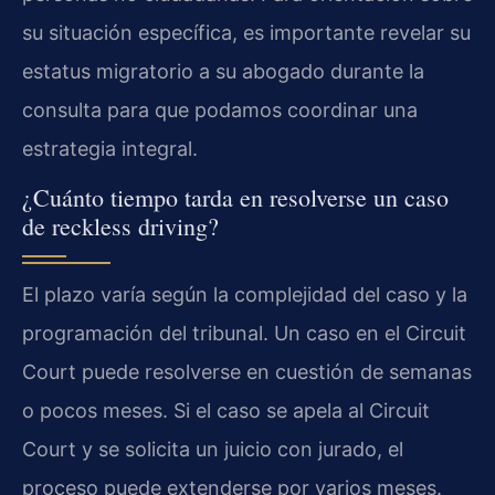
su situación específica, es importante revelar su
estatus migratorio a su abogado durante la
consulta para que podamos coordinar una
estrategia integral.
¿Cuánto tiempo tarda en resolverse un caso
de reckless driving?
El plazo varía según la complejidad del caso y la
programación del tribunal. Un caso en el Circuit
Court puede resolverse en cuestión de semanas
o pocos meses. Si el caso se apela al Circuit
Court y se solicita un juicio con jurado, el
proceso puede extenderse por varios meses.