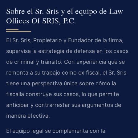
Sobre el Sr. Sris y el equipo de Law
Offices Of SRIS, P.C.
El Sr. Sris, Propietario y Fundador de la firma,
supervisa la estrategia de defensa en los casos
de criminal y tránsito. Con experiencia que se
remonta a su trabajo como ex fiscal, el Sr. Sris
tiene una perspectiva única sobre cómo la
fiscalía construye sus casos, lo que permite
anticipar y contrarrestar sus argumentos de
manera efectiva.
El equipo legal se complementa con la