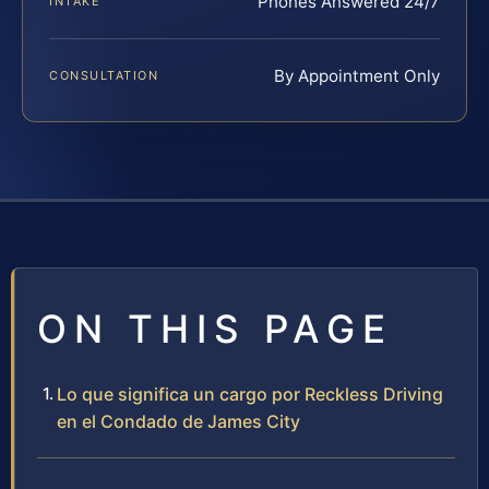
Phones Answered 24/7
INTAKE
By Appointment Only
CONSULTATION
ON THIS PAGE
Lo que significa un cargo por Reckless Driving
en el Condado de James City