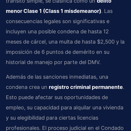
tránsito simple, se clasifica como un
delito
menor Clase 1 (Class 1 misdemeanor)
. Las
consecuencias legales son significativas e
incluyen una posible condena de hasta 12
meses de cárcel, una multa de hasta $2,500 y la
imposición de 6 puntos de demérito en su
historial de manejo por parte del DMV.
Además de las sanciones inmediatas, una
condena crea un
registro criminal permanente
.
Esto puede afectar sus oportunidades de
empleo, su capacidad para alquilar una vivienda
y su elegibilidad para ciertas licencias
profesionales. El proceso judicial en el Condado