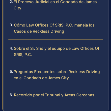
El Proceso Judicial en el Condado de James
City
Cómo Law Offices Of SRIS, P.C. maneja los
Casos de Reckless Driving
Sobre el Sr. Sris y el equipo de Law Offices Of
SRIS, P.C.
Preguntas Frecuentes sobre Reckless Driving
en el Condado de James City
Recorrido por el Tribunal y Áreas Cercanas