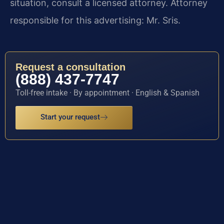
situation, consult a licensed attorney. Attorney
responsible for this advertising: Mr. Sris.
Request a consultation
(888) 437-7747
Toll-free intake · By appointment · English & Spanish
Start your request