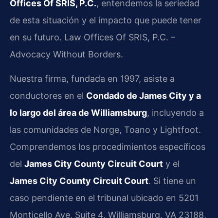
Offices Of SRIS, P.C.
, entendemos la seriedad
de esta situación y el impacto que puede tener
en su futuro. Law Offices Of SRIS, P.C. –
Advocacy Without Borders.
Nuestra firma, fundada en 1997, asiste a
conductores en el
Condado de James City y a
lo largo del área de Williamsburg
, incluyendo a
las comunidades de Norge, Toano y Lightfoot.
Comprendemos los procedimientos específicos
del
James City County Circuit Court
y el
James City County Circuit Court
. Si tiene un
caso pendiente en el tribunal ubicado en 5201
Monticello Ave, Suite 4, Williamsburg, VA 23188,