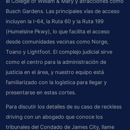
el College of William & Mary y atracciones como
Busch Gardens. Las principales vías de acceso
incluyen la I-64, la Ruta 60 y la Ruta 199
(Humelsine Pkwy), lo que facilita el acceso
desde comunidades vecinas como Norge,
Toano y Lightfoot. El complejo judicial sirve
como el centro para la administración de
justicia en el área, y nuestro equipo está
familiarizado con la logística para llegar y
presentarse en estas cortes.
Para discutir los detalles de su caso de reckless
driving con un abogado que conoce los
tribunales del Condado de James City, llame