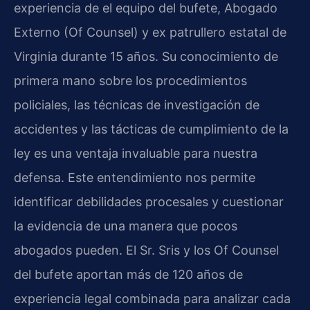
experiencia de el equipo del bufete, Abogado
Externo (Of Counsel) y ex patrullero estatal de
Virginia durante 15 años. Su conocimiento de
primera mano sobre los procedimientos
policiales, las técnicas de investigación de
accidentes y las tácticas de cumplimiento de la
ley es una ventaja invaluable para nuestra
defensa. Este entendimiento nos permite
identificar debilidades procesales y cuestionar
la evidencia de una manera que pocos
abogados pueden. El Sr. Sris y los Of Counsel
del bufete aportan más de 120 años de
experiencia legal combinada para analizar cada