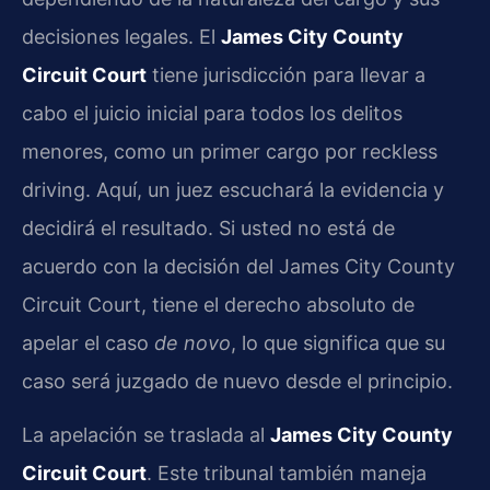
decisiones legales. El
James City County
Circuit Court
tiene jurisdicción para llevar a
cabo el juicio inicial para todos los delitos
menores, como un primer cargo por reckless
driving. Aquí, un juez escuchará la evidencia y
decidirá el resultado. Si usted no está de
acuerdo con la decisión del James City County
Circuit Court, tiene el derecho absoluto de
apelar el caso
de novo
, lo que significa que su
caso será juzgado de nuevo desde el principio.
La apelación se traslada al
James City County
Circuit Court
. Este tribunal también maneja