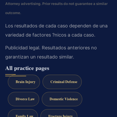
Attorney advertising. Prior results do not guarantee a similar
outcome.
Los resultados de cada caso dependen de una
variedad de factores ?nicos a cada caso.
Publicidad legal. Resultados anteriores no
garantizan un resultado similar.
All practice pages
Brain Injury
Criminal Defense
Divorce Law
Domestic Violence
Family Law
Fracture Injury