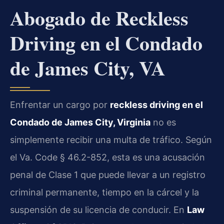
Abogado de Reckless
Driving en el Condado
de James City, VA
Enfrentar un cargo por
reckless driving en el
Condado de James City, Virginia
no es
simplemente recibir una multa de tráfico. Según
el Va. Code § 46.2-852, esta es una acusación
penal de Clase 1 que puede llevar a un registro
criminal permanente, tiempo en la cárcel y la
suspensión de su licencia de conducir. En
Law