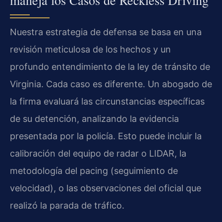
Nuestra estrategia de defensa se basa en una
revisión meticulosa de los hechos y un
profundo entendimiento de la ley de tránsito de
Virginia. Cada caso es diferente. Un abogado de
la firma evaluará las circunstancias específicas
de su detención, analizando la evidencia
presentada por la policía. Esto puede incluir la
calibración del equipo de radar o LIDAR, la
metodología del pacing (seguimiento de
velocidad), o las observaciones del oficial que
realizó la parada de tráfico.