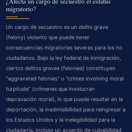
¿Afecta un cargo de secuestro el estatus
migratorio?
Un cargo de secuestro es un delito grave
(felony) violento que puede tener
consecuencias migratorias severas para los no
ciudadanos. Bajo la ley federal de inmigración,
ciertos delitos graves (felonies) constituyen
“aggravated felonies” o “crimes involving moral
turpitude” (crímenes que involucran
depravación moral), lo que puede resultar en la
deportación, la inadmisibilidad para reingresar a
los Estados Unidos y la inelegibilidad para la
ciudadanía. Incluso un acuerdo de culpabilidad