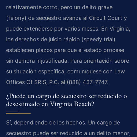
relativamente corto, pero un delito grave
(felony) de secuestro avanza al Circuit Court y
puede extenderse por varios meses. En Virginia,
los derechos de juicio rápido (speedy trial)
establecen plazos para que el estado procese
sin demora injustificada. Para orientación sobre
su situación específica, comuníquese con Law
Offices Of SRIS, P.C. al (888) 437-7747.
¿Puede un cargo de secuestro ser reducido o
desestimado en Virginia Beach?
Sí, dependiendo de los hechos. Un cargo de
secuestro puede ser reducido a un delito menor,