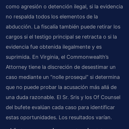
como agresión o detención ilegal, si la evidencia
no respalda todos los elementos de la
abducción. La fiscalía también puede retirar los
cargos si el testigo principal se retracta o si la
evidencia fue obtenida ilegalmente y es
suprimida. En Virginia, el Commonwealth’s
Attorney tiene la discreción de desestimar un
caso mediante un “nolle prosequi” si determina
que no puede probar la acusación más allá de
una duda razonable. El Sr. Sris y los Of Counsel
del bufete evalúan cada caso para identificar
estas oportunidades. Los resultados varían.