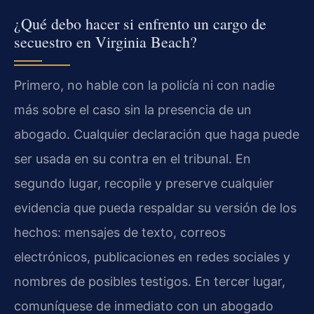
¿Qué debo hacer si enfrento un cargo de
secuestro en Virginia Beach?
Primero, no hable con la policía ni con nadie
más sobre el caso sin la presencia de un
abogado. Cualquier declaración que haga puede
ser usada en su contra en el tribunal. En
segundo lugar, recopile y preserve cualquier
evidencia que pueda respaldar su versión de los
hechos: mensajes de texto, correos
electrónicos, publicaciones en redes sociales y
nombres de posibles testigos. En tercer lugar,
comuníquese de inmediato con un abogado