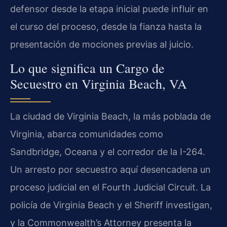
defensor desde la etapa inicial puede influir en
el curso del proceso, desde la fianza hasta la
presentación de mociones previas al juicio.
Lo que significa un Cargo de
Secuestro en Virginia Beach, VA
La ciudad de Virginia Beach, la más poblada de
Virginia, abarca comunidades como
Sandbridge, Oceana y el corredor de la I-264.
Un arresto por secuestro aquí desencadena un
proceso judicial en el Fourth Judicial Circuit. La
policía de Virginia Beach y el Sheriff investigan,
y la Commonwealth’s Attorney presenta la