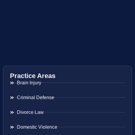
Practice Areas
Brain Injury
Criminal Defense
Divorce Law
Domestic Violence