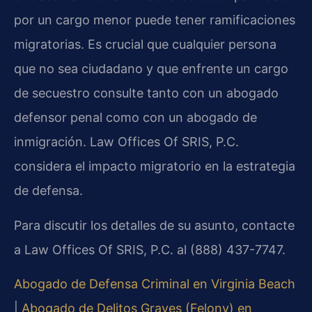
por un cargo menor puede tener ramificaciones
migratorias. Es crucial que cualquier persona
que no sea ciudadano y que enfrente un cargo
de secuestro consulte tanto con un abogado
defensor penal como con un abogado de
inmigración. Law Offices Of SRIS, P.C.
considera el impacto migratorio en la estrategia
de defensa.
Para discutir los detalles de su asunto, contacte
a Law Offices Of SRIS, P.C. al (888) 437-7747.
Abogado de Defensa Criminal en Virginia Beach
|
Abogado de Delitos Graves (Felony) en