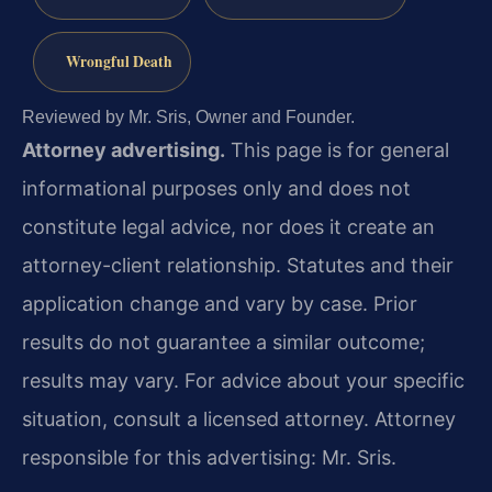
Wrongful Death
Reviewed by Mr. Sris, Owner and Founder.
Attorney advertising.
This page is for general
informational purposes only and does not
constitute legal advice, nor does it create an
attorney-client relationship. Statutes and their
application change and vary by case. Prior
results do not guarantee a similar outcome;
results may vary. For advice about your specific
situation, consult a licensed attorney. Attorney
responsible for this advertising: Mr. Sris.