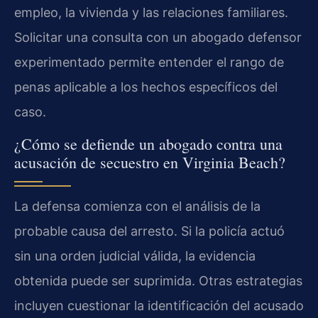
empleo, la vivienda y las relaciones familiares.
Solicitar una consulta con un abogado defensor
experimentado permite entender el rango de
penas aplicable a los hechos específicos del
caso.
¿Cómo se defiende un abogado contra una
acusación de secuestro en Virginia Beach?
La defensa comienza con el análisis de la
probable causa del arresto. Si la policía actuó
sin una orden judicial válida, la evidencia
obtenida puede ser suprimida. Otras estrategias
incluyen cuestionar la identificación del acusado