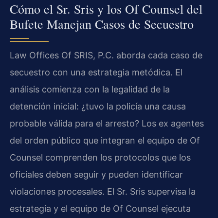
Cómo el Sr. Sris y los Of Counsel del
Bufete Manejan Casos de Secuestro
Law Offices Of SRIS, P.C. aborda cada caso de
secuestro con una estrategia metódica. El
análisis comienza con la legalidad de la
detención inicial: ¿tuvo la policía una causa
probable válida para el arresto? Los ex agentes
del orden público que integran el equipo de Of
Counsel comprenden los protocolos que los
oficiales deben seguir y pueden identificar
violaciones procesales. El Sr. Sris supervisa la
estrategia y el equipo de Of Counsel ejecuta