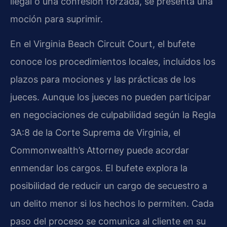
ilegal o una confesión forzada, se presenta una
moción para suprimir.
En el Virginia Beach Circuit Court, el bufete
conoce los procedimientos locales, incluidos los
plazos para mociones y las prácticas de los
jueces. Aunque los jueces no pueden participar
en negociaciones de culpabilidad según la Regla
3A:8 de la Corte Suprema de Virginia, el
Commonwealth’s Attorney puede acordar
enmendar los cargos. El bufete explora la
posibilidad de reducir un cargo de secuestro a
un delito menor si los hechos lo permiten. Cada
paso del proceso se comunica al cliente en su