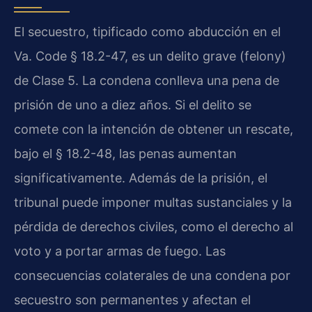
El secuestro, tipificado como abducción en el
Va. Code § 18.2-47, es un delito grave (felony)
de Clase 5. La condena conlleva una pena de
prisión de uno a diez años. Si el delito se
comete con la intención de obtener un rescate,
bajo el § 18.2-48, las penas aumentan
significativamente. Además de la prisión, el
tribunal puede imponer multas sustanciales y la
pérdida de derechos civiles, como el derecho al
voto y a portar armas de fuego. Las
consecuencias colaterales de una condena por
secuestro son permanentes y afectan el