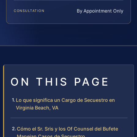
By Appointment Only
CONSULTATION
ON THIS PAGE
Lo que significa un Cargo de Secuestro en
Virginia Beach, VA
Cómo el Sr. Sris y los Of Counsel del Bufete
Manejan Casos de Secuestro