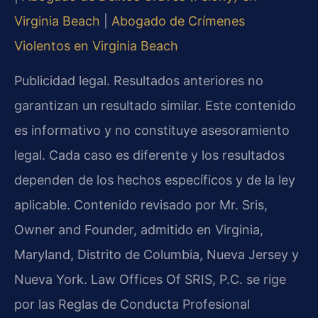
Virginia Beach
|
Abogado de Crímenes
Violentos en Virginia Beach
Publicidad legal. Resultados anteriores no
garantizan un resultado similar. Este contenido
es informativo y no constituye asesoramiento
legal. Cada caso es diferente y los resultados
dependen de los hechos específicos y de la ley
aplicable. Contenido revisado por Mr. Sris,
Owner and Founder, admitido en Virginia,
Maryland, Distrito de Columbia, Nueva Jersey y
Nueva York. Law Offices Of SRIS, P.C. se rige
por las Reglas de Conducta Profesional