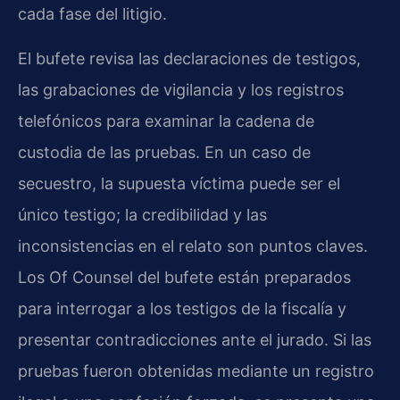
cada fase del litigio.
El bufete revisa las declaraciones de testigos,
las grabaciones de vigilancia y los registros
telefónicos para examinar la cadena de
custodia de las pruebas. En un caso de
secuestro, la supuesta víctima puede ser el
único testigo; la credibilidad y las
inconsistencias en el relato son puntos claves.
Los Of Counsel del bufete están preparados
para interrogar a los testigos de la fiscalía y
presentar contradicciones ante el jurado. Si las
pruebas fueron obtenidas mediante un registro