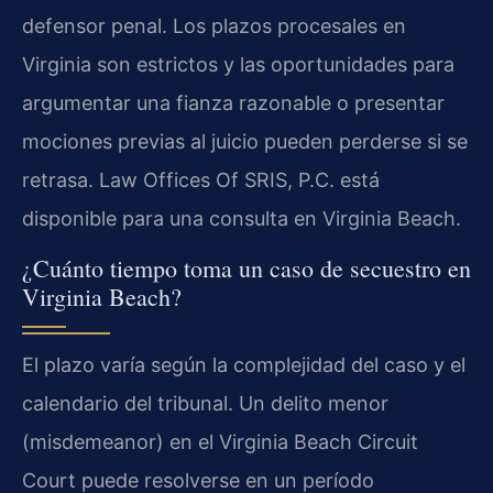
defensor penal. Los plazos procesales en
Virginia son estrictos y las oportunidades para
argumentar una fianza razonable o presentar
mociones previas al juicio pueden perderse si se
retrasa. Law Offices Of SRIS, P.C. está
disponible para una consulta en Virginia Beach.
¿Cuánto tiempo toma un caso de secuestro en
Virginia Beach?
El plazo varía según la complejidad del caso y el
calendario del tribunal. Un delito menor
(misdemeanor) en el Virginia Beach Circuit
Court puede resolverse en un período