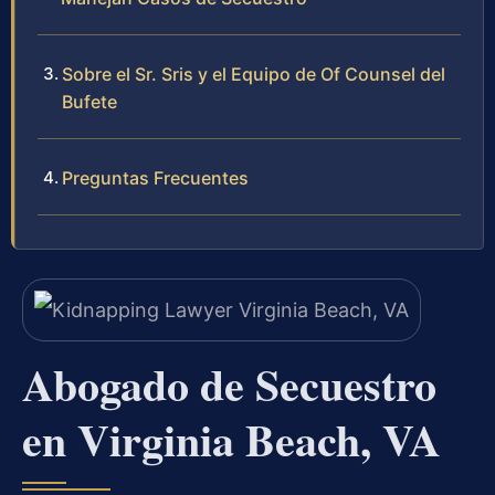
Sobre el Sr. Sris y el Equipo de Of Counsel del
Bufete
Preguntas Frecuentes
Abogado de Secuestro
en Virginia Beach, VA