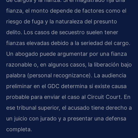
fianza, el monto depende de factores como el
riesgo de fuga y la naturaleza del presunto
delito. Los casos de secuestro suelen tener
fianzas elevadas debido a la seriedad del cargo.
Un abogado puede argumentar por una fianza
razonable o, en algunos casos, la liberación bajo
palabra (personal recognizance). La audiencia
preliminar en el GDC determina si existe causa
probable para enviar el caso al Circuit Court. En
ese tribunal superior, el acusado tiene derecho a
un juicio con jurado y a presentar una defensa
completa.