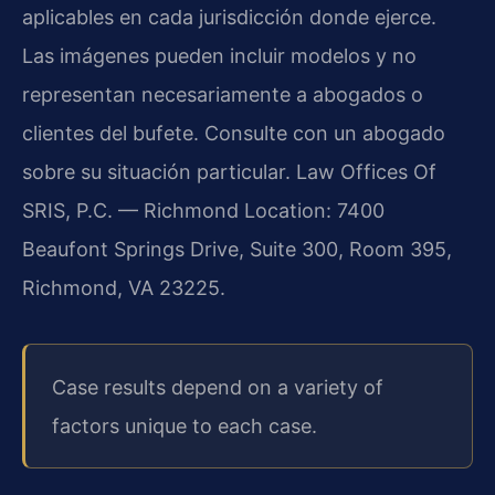
aplicables en cada jurisdicción donde ejerce.
Las imágenes pueden incluir modelos y no
representan necesariamente a abogados o
clientes del bufete. Consulte con un abogado
sobre su situación particular. Law Offices Of
SRIS, P.C. — Richmond Location: 7400
Beaufont Springs Drive, Suite 300, Room 395,
Richmond, VA 23225.
Case results depend on a variety of
factors unique to each case.