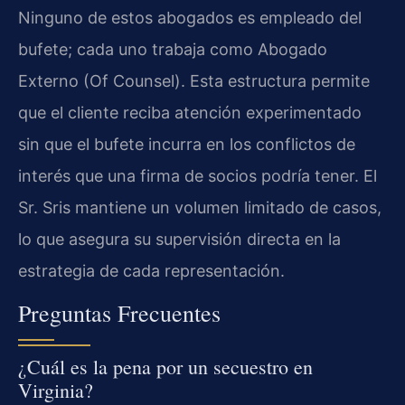
Ninguno de estos abogados es empleado del
bufete; cada uno trabaja como Abogado
Externo (Of Counsel). Esta estructura permite
que el cliente reciba atención experimentado
sin que el bufete incurra en los conflictos de
interés que una firma de socios podría tener. El
Sr. Sris mantiene un volumen limitado de casos,
lo que asegura su supervisión directa en la
estrategia de cada representación.
Preguntas Frecuentes
¿Cuál es la pena por un secuestro en
Virginia?