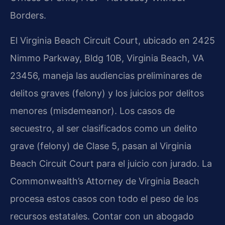
Borders.
El Virginia Beach Circuit Court, ubicado en 2425
Nimmo Parkway, Bldg 10B, Virginia Beach, VA
23456, maneja las audiencias preliminares de
delitos graves (felony) y los juicios por delitos
menores (misdemeanor). Los casos de
secuestro, al ser clasificados como un delito
grave (felony) de Clase 5, pasan al Virginia
Beach Circuit Court para el juicio con jurado. La
Commonwealth’s Attorney de Virginia Beach
procesa estos casos con todo el peso de los
recursos estatales. Contar con un abogado