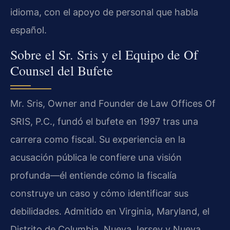
idioma, con el apoyo de personal que habla
español.
Sobre el Sr. Sris y el Equipo de Of
Counsel del Bufete
Mr. Sris, Owner and Founder de Law Offices Of
SRIS, P.C., fundó el bufete en 1997 tras una
carrera como fiscal. Su experiencia en la
acusación pública le confiere una visión
profunda—él entiende cómo la fiscalía
construye un caso y cómo identificar sus
debilidades. Admitido en Virginia, Maryland, el
Distrito de Columbia, Nueva Jersey y Nueva