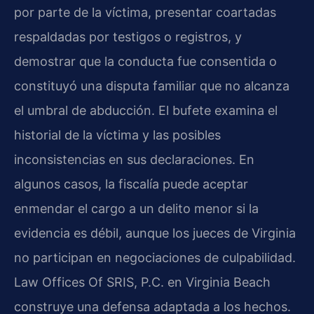
por parte de la víctima, presentar coartadas
respaldadas por testigos o registros, y
demostrar que la conducta fue consentida o
constituyó una disputa familiar que no alcanza
el umbral de abducción. El bufete examina el
historial de la víctima y las posibles
inconsistencias en sus declaraciones. En
algunos casos, la fiscalía puede aceptar
enmendar el cargo a un delito menor si la
evidencia es débil, aunque los jueces de Virginia
no participan en negociaciones de culpabilidad.
Law Offices Of SRIS, P.C. en Virginia Beach
construye una defensa adaptada a los hechos.