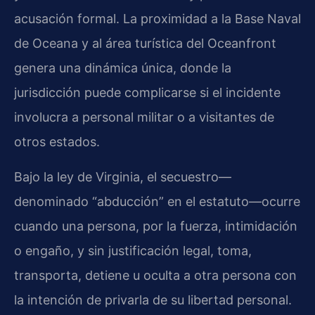
acusación formal. La proximidad a la Base Naval
de Oceana y al área turística del Oceanfront
genera una dinámica única, donde la
jurisdicción puede complicarse si el incidente
involucra a personal militar o a visitantes de
otros estados.
Bajo la ley de Virginia, el secuestro—
denominado “abducción” en el estatuto—ocurre
cuando una persona, por la fuerza, intimidación
o engaño, y sin justificación legal, toma,
transporta, detiene u oculta a otra persona con
la intención de privarla de su libertad personal.