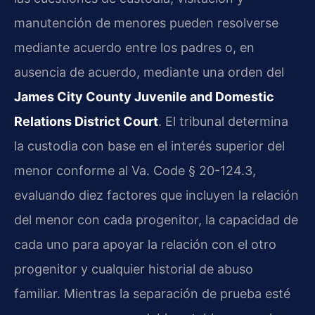
manutención de menores pueden resolverse
mediante acuerdo entre los padres o, en
ausencia de acuerdo, mediante una orden del
James City County Juvenile and Domestic
Relations District Court
. El tribunal determina
la custodia con base en el interés superior del
menor conforme al Va. Code § 20-124.3,
evaluando diez factores que incluyen la relación
del menor con cada progenitor, la capacidad de
cada uno para apoyar la relación con el otro
progenitor y cualquier historial de abuso
familiar. Mientras la separación de prueba esté