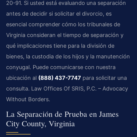
20-91. Si usted está evaluando una separación
antes de decidir si solicitar el divorcio, es
esencial comprender cómo los tribunales de
Virginia consideran el tiempo de separación y
qué implicaciones tiene para la división de
bienes, la custodia de los hijos y la manutención
conyugal. Puede comunicarse con nuestra
ubicación al
(888) 437-7747
para solicitar una
consulta. Law Offices Of SRIS, P.C. – Advocacy
Without Borders.
La Separación de Prueba en James
City County, Virginia