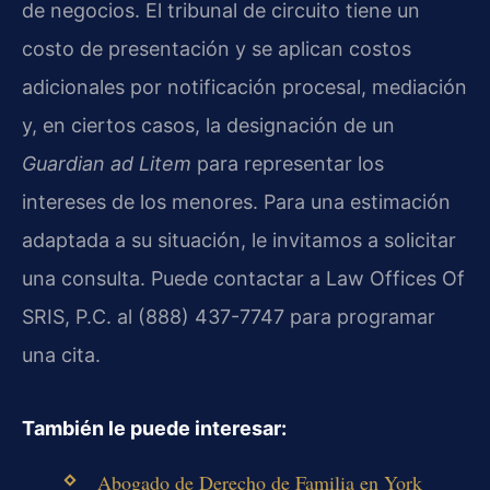
de negocios. El tribunal de circuito tiene un
costo de presentación y se aplican costos
adicionales por notificación procesal, mediación
y, en ciertos casos, la designación de un
Guardian ad Litem
para representar los
intereses de los menores. Para una estimación
adaptada a su situación, le invitamos a solicitar
una consulta. Puede contactar a Law Offices Of
SRIS, P.C. al (888) 437-7747 para programar
una cita.
También le puede interesar:
Abogado de Derecho de Familia en York