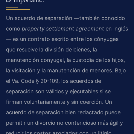
Un acuerdo de separación —también conocido
como
property settlement agreement
en inglés
— es un contrato escrito entre los cónyuges
que resuelve la división de bienes, la
manutención conyugal, la custodia de los hijos,
la visitación y la manutención de menores. Bajo
el Va. Code § 20-109, los acuerdos de
separación son válidos y ejecutables si se
firman voluntariamente y sin coerción. Un
acuerdo de separación bien redactado puede
permitir un divorcio no contencioso más ágil y
reducir los costos asociados con un litigio