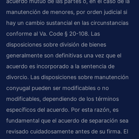
acuerdo mutuo de las partes o, en el caso de la
manutención de menores, por orden judicial si
hay un cambio sustancial en las circunstancias
conforme al Va. Code § 20-108. Las
disposiciones sobre división de bienes
generalmente son definitivas una vez que el
acuerdo es incorporado a la sentencia de
divorcio. Las disposiciones sobre manutención
conyugal pueden ser modificables o no
modificables, dependiendo de los términos
específicos del acuerdo. Por esta razón, es
fundamental que el acuerdo de separación sea
revisado cuidadosamente antes de su firma. El