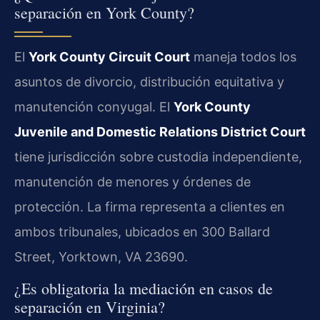
separación en York County?
El
York County Circuit Court
maneja todos los
asuntos de divorcio, distribución equitativa y
manutención conyugal. El
York County
Juvenile and Domestic Relations District Court
tiene jurisdicción sobre custodia independiente,
manutención de menores y órdenes de
protección. La firma representa a clientes en
ambos tribunales, ubicados en 300 Ballard
Street, Yorktown, VA 23690.
¿Es obligatoria la mediación en casos de
separación en Virginia?