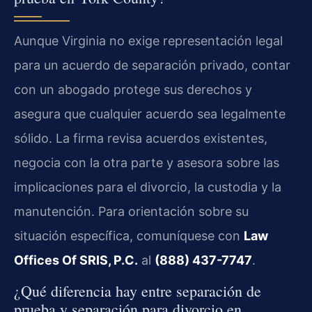
Aunque Virginia no exige representación legal
para un acuerdo de separación privado, contar
con un abogado protege sus derechos y
asegura que cualquier acuerdo sea legalmente
sólido. La firma revisa acuerdos existentes,
negocia con la otra parte y asesora sobre las
implicaciones para el divorcio, la custodia y la
manutención. Para orientación sobre su
situación específica, comuníquese con
Law
Offices Of SRIS, P.C.
al
(888) 437-7747
.
¿Qué diferencia hay entre separación de
prueba y separación para divorcio en