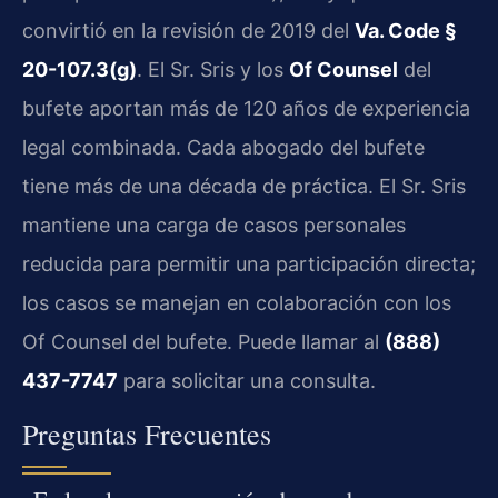
convirtió en la revisión de 2019 del
Va. Code §
20-107.3(g)
. El Sr. Sris y los
Of Counsel
del
bufete aportan más de 120 años de experiencia
legal combinada. Cada abogado del bufete
tiene más de una década de práctica. El Sr. Sris
mantiene una carga de casos personales
reducida para permitir una participación directa;
los casos se manejan en colaboración con los
Of Counsel del bufete. Puede llamar al
(888)
437-7747
para solicitar una consulta.
Preguntas Frecuentes