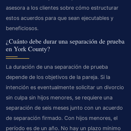
asesora a los clientes sobre cómo estructurar
estos acuerdos para que sean ejecutables y
beneficiosos.
¿Cuánto debe durar una separación de prueba
en York County?
La duración de una separación de prueba
depende de los objetivos de la pareja. Si la
intención es eventualmente solicitar un divorcio
sin culpa sin hijos menores, se requiere una
separación de seis meses junto con un acuerdo
de separación firmado. Con hijos menores, el
período es de un año. No hay un plazo mínimo