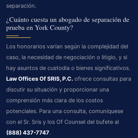
separación.
¿Cuánto cuesta un abogado de separación de
prueba en York County?
Los honorarios varían según la complejidad del
caso, la necesidad de negociación o litigio, y si
hay asuntos de custodia o bienes significativos.
Law Offices Of SRIS, P.C.
ofrece consultas para
discutir su situación y proporcionar una
comprensión más clara de los costos
potenciales. Para una consulta, comuníquese
con el Sr. Sris y los Of Counsel del bufete al
(888) 437-7747
.