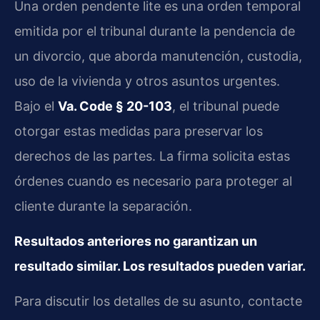
Una orden pendente lite es una orden temporal
emitida por el tribunal durante la pendencia de
un divorcio, que aborda manutención, custodia,
uso de la vivienda y otros asuntos urgentes.
Bajo el
Va. Code § 20-103
, el tribunal puede
otorgar estas medidas para preservar los
derechos de las partes. La firma solicita estas
órdenes cuando es necesario para proteger al
cliente durante la separación.
Resultados anteriores no garantizan un
resultado similar. Los resultados pueden variar.
Para discutir los detalles de su asunto, contacte