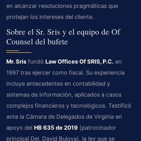
en alcanzar resoluciones pragmáticas que
protejan los intereses del cliente.
Sobre el Sr. Sris y el equipo de Of
Counsel del bufete
Mr. Sris
fundó
Law Offices Of SRIS, P.C.
en
1997 tras ejercer como fiscal. Su experiencia
incluye antecedentes en contabilidad y
sistemas de información, aplicados a casos
complejos financieros y tecnológicos. Testificó
ante la Cámara de Delegados de Virginia en
apoyo del
HB 635 de 2019
(patrocinador
principal Del. David Bulova), la ley que se