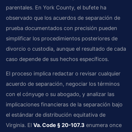
parentales. En York County, el bufete ha
observado que los acuerdos de separación de
prueba documentados con precisión pueden
simplificar los procedimientos posteriores de
divorcio o custodia, aunque el resultado de cada
caso depende de sus hechos específicos.
El proceso implica redactar o revisar cualquier
acuerdo de separación, negociar los términos
con el cónyuge o su abogado, y analizar las
implicaciones financieras de la separación bajo
el estándar de distribución equitativa de
Virginia. El
Va. Code § 20-107.3
enumera once