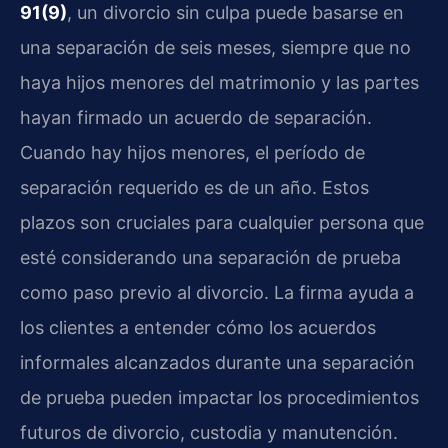
91(9)
, un divorcio sin culpa puede basarse en
una separación de seis meses, siempre que no
haya hijos menores del matrimonio y las partes
hayan firmado un acuerdo de separación.
Cuando hay hijos menores, el período de
separación requerido es de un año. Estos
plazos son cruciales para cualquier persona que
esté considerando una separación de prueba
como paso previo al divorcio. La firma ayuda a
los clientes a entender cómo los acuerdos
informales alcanzados durante una separación
de prueba pueden impactar los procedimientos
futuros de divorcio, custodia y manutención.