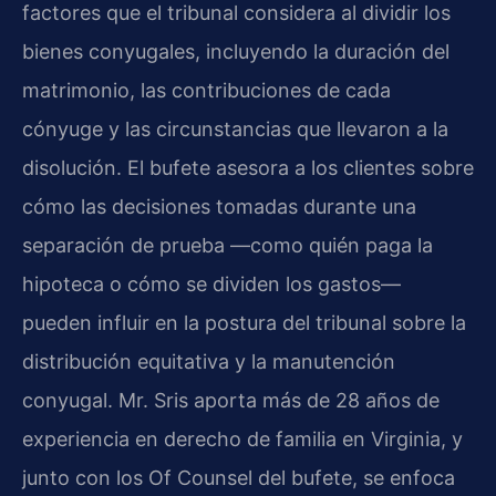
factores que el tribunal considera al dividir los
bienes conyugales, incluyendo la duración del
matrimonio, las contribuciones de cada
cónyuge y las circunstancias que llevaron a la
disolución. El bufete asesora a los clientes sobre
cómo las decisiones tomadas durante una
separación de prueba —como quién paga la
hipoteca o cómo se dividen los gastos—
pueden influir en la postura del tribunal sobre la
distribución equitativa y la manutención
conyugal. Mr. Sris aporta más de 28 años de
experiencia en derecho de familia en Virginia, y
junto con los Of Counsel del bufete, se enfoca