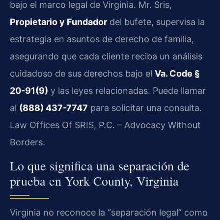
bajo el marco legal de Virginia. Mr. Sris,
Propietario y Fundador
del bufete, supervisa la
estrategia en asuntos de derecho de familia,
asegurando que cada cliente reciba un análisis
cuidadoso de sus derechos bajo el
Va. Code §
20-91(9)
y las leyes relacionadas. Puede llamar
al
(888) 437-7747
para solicitar una consulta.
Law Offices Of SRIS, P.C. – Advocacy Without
Borders.
Lo que significa una separación de
prueba en York County, Virginia
Virginia no reconoce la “separación legal” como