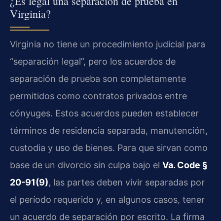
¿Es legal una separación de prueba en
Virginia?
Virginia no tiene un procedimiento judicial para
“separación legal”, pero los acuerdos de
separación de prueba son completamente
permitidos como contratos privados entre
cónyuges. Estos acuerdos pueden establecer
términos de residencia separada, manutención,
custodia y uso de bienes. Para que sirvan como
base de un divorcio sin culpa bajo el
Va. Code §
20-91(9)
, las partes deben vivir separadas por
el período requerido y, en algunos casos, tener
un acuerdo de separación por escrito. La firma