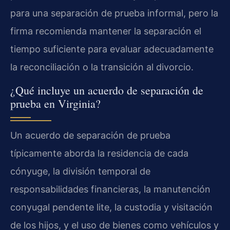
para una separación de prueba informal, pero la
firma recomienda mantener la separación el
tiempo suficiente para evaluar adecuadamente
la reconciliación o la transición al divorcio.
¿Qué incluye un acuerdo de separación de
prueba en Virginia?
Un acuerdo de separación de prueba
típicamente aborda la residencia de cada
cónyuge, la división temporal de
responsabilidades financieras, la manutención
conyugal pendente lite, la custodia y visitación
de los hijos, y el uso de bienes como vehículos y