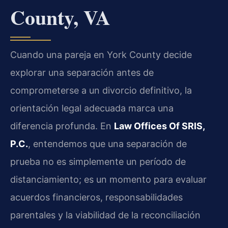
County, VA
Cuando una pareja en York County decide
explorar una separación antes de
comprometerse a un divorcio definitivo, la
orientación legal adecuada marca una
diferencia profunda. En
Law Offices Of SRIS,
P.C.
, entendemos que una separación de
prueba no es simplemente un período de
distanciamiento; es un momento para evaluar
acuerdos financieros, responsabilidades
parentales y la viabilidad de la reconciliación