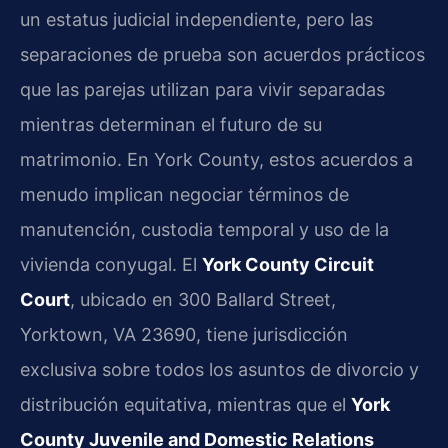
un estatus judicial independiente, pero las
separaciones de prueba son acuerdos prácticos
que las parejas utilizan para vivir separadas
mientras determinan el futuro de su
matrimonio. En York County, estos acuerdos a
menudo implican negociar términos de
manutención, custodia temporal y uso de la
vivienda conyugal. El
York County Circuit
Court
, ubicado en 300 Ballard Street,
Yorktown, VA 23690, tiene jurisdicción
exclusiva sobre todos los asuntos de divorcio y
distribución equitativa, mientras que el
York
County Juvenile and Domestic Relations