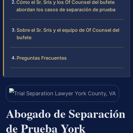
Cómo el Sr. Sris y los Of Counsel del bufete
abordan los casos de separación de prueba
Sobre el Sr. Sris y el equipo de Of Counsel del
bufete
Preguntas Frecuentes
Abogado de Separación
de Prueba York