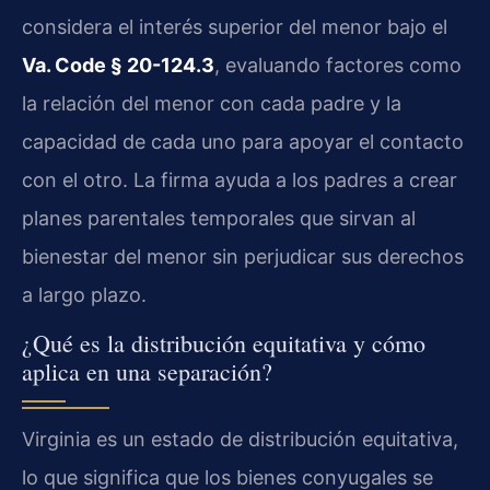
considera el interés superior del menor bajo el
Va. Code § 20-124.3
, evaluando factores como
la relación del menor con cada padre y la
capacidad de cada uno para apoyar el contacto
con el otro. La firma ayuda a los padres a crear
planes parentales temporales que sirvan al
bienestar del menor sin perjudicar sus derechos
a largo plazo.
¿Qué es la distribución equitativa y cómo
aplica en una separación?
Virginia es un estado de distribución equitativa,
lo que significa que los bienes conyugales se