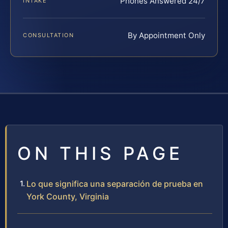
Phones Answered 24/7
INTAKE
By Appointment Only
CONSULTATION
ON THIS PAGE
Lo que significa una separación de prueba en
York County, Virginia