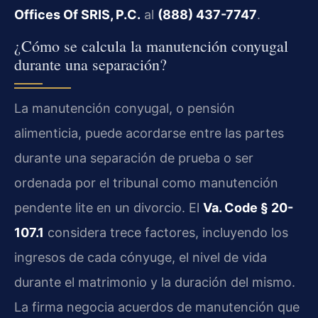
Offices Of SRIS, P.C.
al
(888) 437-7747
.
¿Cómo se calcula la manutención conyugal
durante una separación?
La manutención conyugal, o pensión
alimenticia, puede acordarse entre las partes
durante una separación de prueba o ser
ordenada por el tribunal como manutención
pendente lite en un divorcio. El
Va. Code § 20-
107.1
considera trece factores, incluyendo los
ingresos de cada cónyuge, el nivel de vida
durante el matrimonio y la duración del mismo.
La firma negocia acuerdos de manutención que