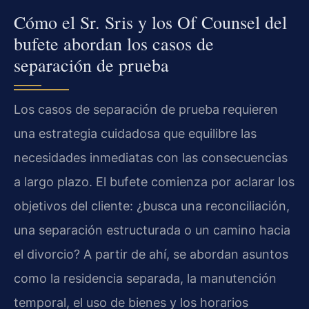
Cómo el Sr. Sris y los Of Counsel del
bufete abordan los casos de
separación de prueba
Los casos de separación de prueba requieren
una estrategia cuidadosa que equilibre las
necesidades inmediatas con las consecuencias
a largo plazo. El bufete comienza por aclarar los
objetivos del cliente: ¿busca una reconciliación,
una separación estructurada o un camino hacia
el divorcio? A partir de ahí, se abordan asuntos
como la residencia separada, la manutención
temporal, el uso de bienes y los horarios