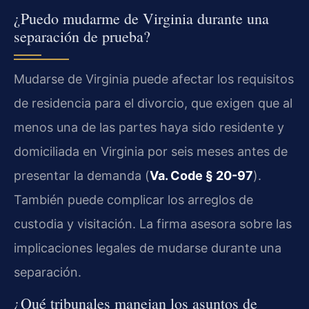
¿Puedo mudarme de Virginia durante una
separación de prueba?
Mudarse de Virginia puede afectar los requisitos
de residencia para el divorcio, que exigen que al
menos una de las partes haya sido residente y
domiciliada en Virginia por seis meses antes de
presentar la demanda (
Va. Code § 20-97
).
También puede complicar los arreglos de
custodia y visitación. La firma asesora sobre las
implicaciones legales de mudarse durante una
separación.
¿Qué tribunales manejan los asuntos de