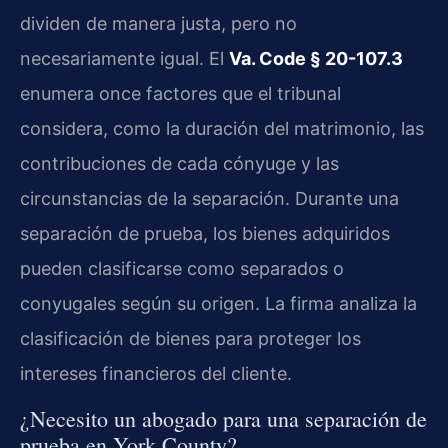
dividen de manera justa, pero no
necesariamente igual. El
Va. Code § 20-107.3
enumera once factores que el tribunal
considera, como la duración del matrimonio, las
contribuciones de cada cónyuge y las
circunstancias de la separación. Durante una
separación de prueba, los bienes adquiridos
pueden clasificarse como separados o
conyugales según su origen. La firma analiza la
clasificación de bienes para proteger los
intereses financieros del cliente.
¿Necesito un abogado para una separación de
prueba en York County?