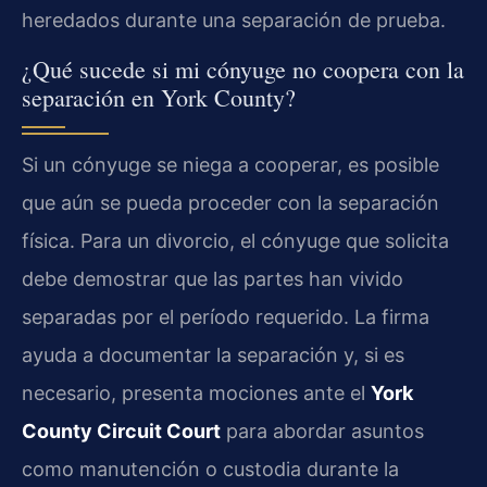
heredados durante una separación de prueba.
¿Qué sucede si mi cónyuge no coopera con la
separación en York County?
Si un cónyuge se niega a cooperar, es posible
que aún se pueda proceder con la separación
física. Para un divorcio, el cónyuge que solicita
debe demostrar que las partes han vivido
separadas por el período requerido. La firma
ayuda a documentar la separación y, si es
necesario, presenta mociones ante el
York
County Circuit Court
para abordar asuntos
como manutención o custodia durante la