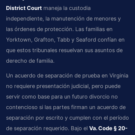
District Court
maneja la custodia
independiente, la manutención de menores y
las órdenes de protección. Las familias en
Yorktown, Grafton, Tabb y Seaford confían en
que estos tribunales resuelvan sus asuntos de
derecho de familia.
Un acuerdo de separación de prueba en Virginia
no requiere presentación judicial, pero puede
servir como base para un futuro divorcio no
contencioso si las partes firman un acuerdo de
separación por escrito y cumplen con el período
de separación requerido. Bajo el
Va. Code § 20-