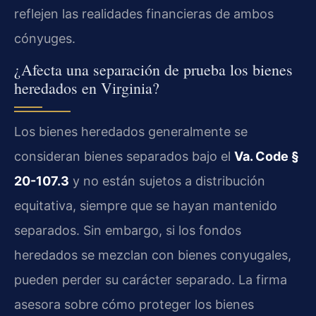
reflejen las realidades financieras de ambos
cónyuges.
¿Afecta una separación de prueba los bienes
heredados en Virginia?
Los bienes heredados generalmente se
consideran bienes separados bajo el
Va. Code §
20-107.3
y no están sujetos a distribución
equitativa, siempre que se hayan mantenido
separados. Sin embargo, si los fondos
heredados se mezclan con bienes conyugales,
pueden perder su carácter separado. La firma
asesora sobre cómo proteger los bienes