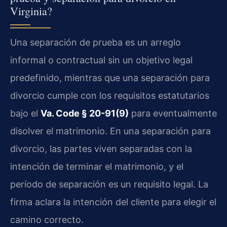
Virginia?
Una separación de prueba es un arreglo
informal o contractual sin un objetivo legal
predefinido, mientras que una separación para
divorcio cumple con los requisitos estatutarios
bajo el
Va. Code § 20-91(9)
para eventualmente
disolver el matrimonio. En una separación para
divorcio, las partes viven separadas con la
intención de terminar el matrimonio, y el
período de separación es un requisito legal. La
firma aclara la intención del cliente para elegir el
camino correcto.