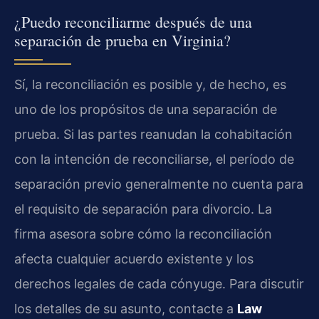
¿Puedo reconciliarme después de una
separación de prueba en Virginia?
Sí, la reconciliación es posible y, de hecho, es
uno de los propósitos de una separación de
prueba. Si las partes reanudan la cohabitación
con la intención de reconciliarse, el período de
separación previo generalmente no cuenta para
el requisito de separación para divorcio. La
firma asesora sobre cómo la reconciliación
afecta cualquier acuerdo existente y los
derechos legales de cada cónyuge. Para discutir
los detalles de su asunto, contacte a
Law