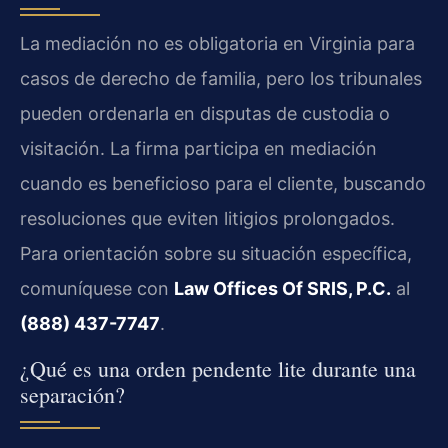
La mediación no es obligatoria en Virginia para
casos de derecho de familia, pero los tribunales
pueden ordenarla en disputas de custodia o
visitación. La firma participa en mediación
cuando es beneficioso para el cliente, buscando
resoluciones que eviten litigios prolongados.
Para orientación sobre su situación específica,
comuníquese con
Law Offices Of SRIS, P.C.
al
(888) 437-7747
.
¿Qué es una orden pendente lite durante una
separación?