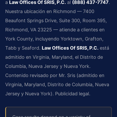
a
Law Offices Of SRIS, P.C.
al
(888) 437-7747
.
Nuestra ubicación en Richmond — 7400
Beaufont Springs Drive, Suite 300, Room 395,
Richmond, VA 23225 — atiende a clientes en
York County, incluyendo Yorktown, Grafton,
Tabb y Seaford.
Law Offices Of SRIS, P.C.
está
admitido en Virginia, Maryland, el Distrito de
Columbia, Nueva Jersey y Nueva York.
Contenido revisado por Mr. Sris (admitido en
Virginia, Maryland, Distrito de Columbia, Nueva
Jersey y Nueva York). Publicidad legal.