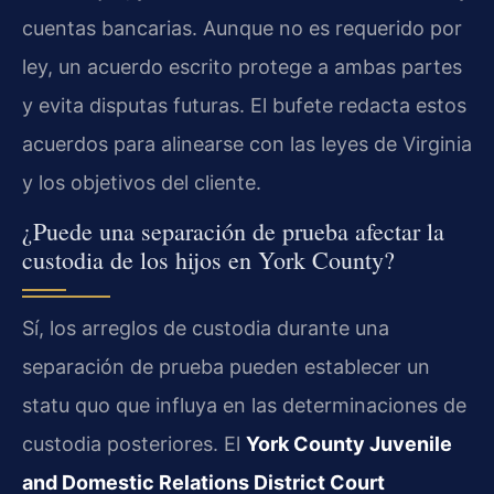
cuentas bancarias. Aunque no es requerido por
ley, un acuerdo escrito protege a ambas partes
y evita disputas futuras. El bufete redacta estos
acuerdos para alinearse con las leyes de Virginia
y los objetivos del cliente.
¿Puede una separación de prueba afectar la
custodia de los hijos en York County?
Sí, los arreglos de custodia durante una
separación de prueba pueden establecer un
statu quo que influya en las determinaciones de
custodia posteriores. El
York County Juvenile
and Domestic Relations District Court