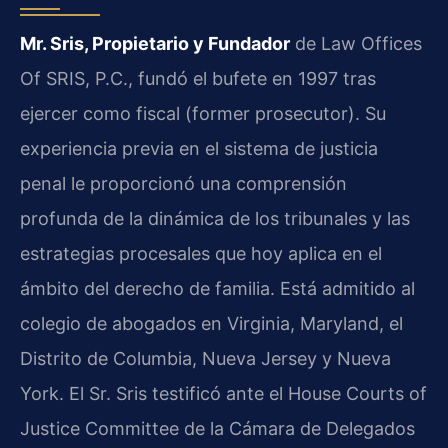
Mr. Sris, Propietario y Fundador
de Law Offices
Of SRIS, P.C., fundó el bufete en 1997 tras
ejercer como fiscal (former prosecutor). Su
experiencia previa en el sistema de justicia
penal le proporcionó una comprensión
profunda de la dinámica de los tribunales y las
estrategias procesales que hoy aplica en el
ámbito del derecho de familia. Está admitido al
colegio de abogados en Virginia, Maryland, el
Distrito de Columbia, Nueva Jersey y Nueva
York. El Sr. Sris testificó ante el House Courts of
Justice Committee de la Cámara de Delegados