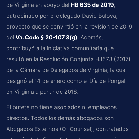
de Virginia en apoyo del
HB 635 de 2019
,
patrocinado por el delegado David Bulova,
proyecto que se convirtió en la revisión de 2019
del
Va. Code § 20-107.3(g)
. Además,
contribuyó a la iniciativa comunitaria que
resultó en la Resolución Conjunta HJ573 (2017)
de la Cámara de Delegados de Virginia, la cual
designó el 14 de enero como el Día de Pongal
en Virginia a partir de 2018.
El bufete no tiene asociados ni empleados
directos. Todos los demás abogados son
Abogados Externos (Of Counsel), contratados