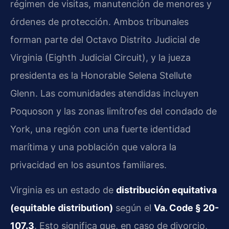
régimen de visitas, manutención de menores y
órdenes de protección. Ambos tribunales
forman parte del Octavo Distrito Judicial de
Virginia (Eighth Judicial Circuit), y la jueza
presidenta es la Honorable Selena Stellute
Glenn. Las comunidades atendidas incluyen
Poquoson y las zonas limítrofes del condado de
York, una región con una fuerte identidad
marítima y una población que valora la
privacidad en los asuntos familiares.
Virginia es un estado de
distribución equitativa
(equitable distribution)
según el
Va. Code § 20-
107.3
. Esto significa que, en caso de divorcio,