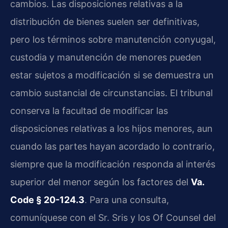
cambios. Las disposiciones relativas a la
distribución de bienes suelen ser definitivas,
pero los términos sobre manutención conyugal,
custodia y manutención de menores pueden
estar sujetos a modificación si se demuestra un
cambio sustancial de circunstancias. El tribunal
conserva la facultad de modificar las
disposiciones relativas a los hijos menores, aun
cuando las partes hayan acordado lo contrario,
siempre que la modificación responda al interés
superior del menor según los factores del
Va.
Code § 20-124.3
. Para una consulta,
comuníquese con el Sr. Sris y los Of Counsel del