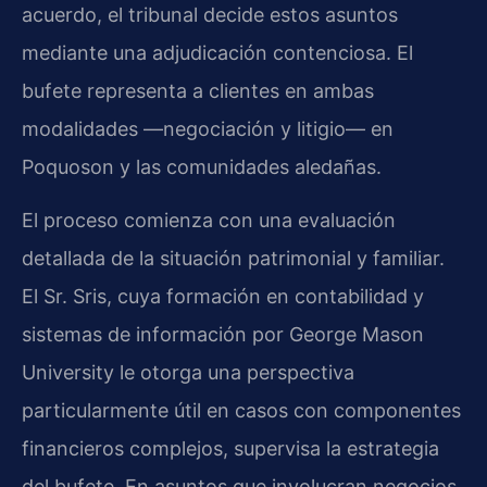
acuerdo, el tribunal decide estos asuntos
mediante una adjudicación contenciosa. El
bufete representa a clientes en ambas
modalidades —negociación y litigio— en
Poquoson y las comunidades aledañas.
El proceso comienza con una evaluación
detallada de la situación patrimonial y familiar.
El Sr. Sris, cuya formación en contabilidad y
sistemas de información por George Mason
University le otorga una perspectiva
particularmente útil en casos con componentes
financieros complejos, supervisa la estrategia
del bufete. En asuntos que involucran negocios