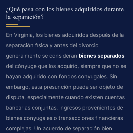
¿Qué pasa con los bienes adquiridos durante
la separación?
En Virginia, los bienes adquiridos después de la
separación física y antes del divorcio
generalmente se consideran
bienes separados
del cónyuge que los adquirió, siempre que no se
hayan adquirido con fondos conyugales. Sin
embargo, esta presunción puede ser objeto de
disputa, especialmente cuando existen cuentas
bancarias conjuntas, ingresos provenientes de
bienes conyugales o transacciones financieras
complejas. Un acuerdo de separación bien