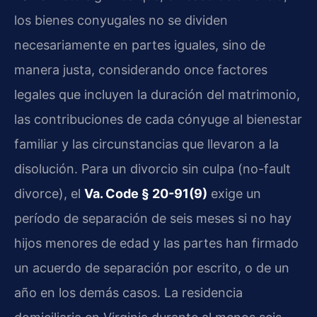
los bienes conyugales no se dividen
necesariamente en partes iguales, sino de
manera justa, considerando once factores
legales que incluyen la duración del matrimonio,
las contribuciones de cada cónyuge al bienestar
familiar y las circunstancias que llevaron a la
disolución. Para un divorcio sin culpa (no-fault
divorce), el
Va. Code § 20-91(9)
exige un
período de separación de seis meses si no hay
hijos menores de edad y las partes han firmado
un acuerdo de separación por escrito, o de un
año en los demás casos. La residencia