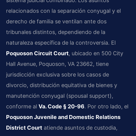
sistema judicial combinado. Los asuntos
relacionados con la separación conyugal y el
derecho de familia se ventilan ante dos
tribunales distintos, dependiendo de la
naturaleza específica de la controversia. El
Poquoson Circuit Court
, ubicado en 500 City
Hall Avenue, Poquoson, VA 23662, tiene
jurisdicción exclusiva sobre los casos de
divorcio, distribución equitativa de bienes y
manutención conyugal (spousal support),
conforme al
Va. Code § 20-96
. Por otro lado, el
Poquoson Juvenile and Domestic Relations
District Court
atiende asuntos de custodia,