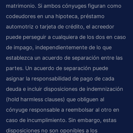
matrimonio. Si ambos cónyuges figuran como
codeudores en una hipoteca, préstamo
automotriz o tarjeta de crédito, el acreedor
puede perseguir a cualquiera de los dos en caso
de impago, independientemente de lo que
establezca un acuerdo de separación entre las
partes. Un acuerdo de separación puede
asignar la responsabilidad de pago de cada
deuda e incluir disposiciones de indemnización
(hold harmless clauses) que obliguen al
cónyuge responsable a reembolsar al otro en
caso de incumplimiento. Sin embargo, estas
disposiciones no son oponibles a los