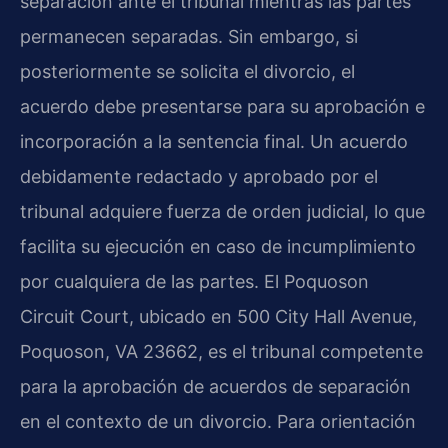
separación ante el tribunal mientras las partes
permanecen separadas. Sin embargo, si
posteriormente se solicita el divorcio, el
acuerdo debe presentarse para su aprobación e
incorporación a la sentencia final. Un acuerdo
debidamente redactado y aprobado por el
tribunal adquiere fuerza de orden judicial, lo que
facilita su ejecución en caso de incumplimiento
por cualquiera de las partes. El Poquoson
Circuit Court, ubicado en 500 City Hall Avenue,
Poquoson, VA 23662, es el tribunal competente
para la aprobación de acuerdos de separación
en el contexto de un divorcio. Para orientación