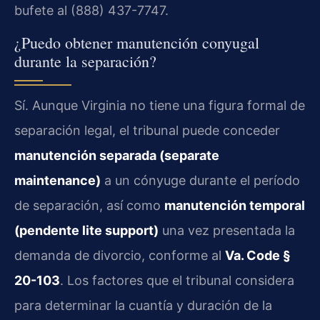
bufete al (888) 437-7747.
¿Puedo obtener manutención conyugal
durante la separación?
Sí. Aunque Virginia no tiene una figura formal de
separación legal, el tribunal puede conceder
manutención separada (separate
maintenance)
a un cónyuge durante el período
de separación, así como
manutención temporal
(pendente lite support)
una vez presentada la
demanda de divorcio, conforme al
Va. Code §
20-103
. Los factores que el tribunal considera
para determinar la cuantía y duración de la