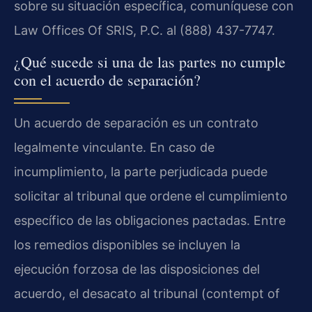
sobre su situación específica, comuníquese con
Law Offices Of SRIS, P.C. al (888) 437-7747.
¿Qué sucede si una de las partes no cumple
con el acuerdo de separación?
Un acuerdo de separación es un contrato
legalmente vinculante. En caso de
incumplimiento, la parte perjudicada puede
solicitar al tribunal que ordene el cumplimiento
específico de las obligaciones pactadas. Entre
los remedios disponibles se incluyen la
ejecución forzosa de las disposiciones del
acuerdo, el desacato al tribunal (contempt of