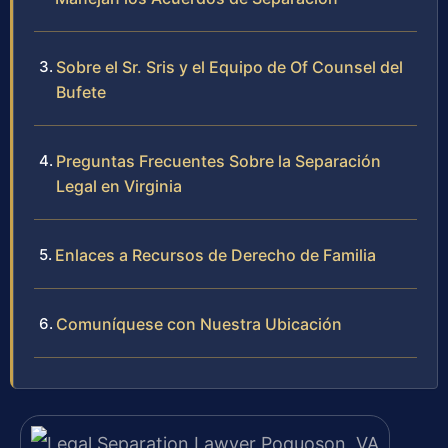
Sobre el Sr. Sris y el Equipo de Of Counsel del
Bufete
Preguntas Frecuentes Sobre la Separación
Legal en Virginia
Enlaces a Recursos de Derecho de Familia
Comuníquese con Nuestra Ubicación