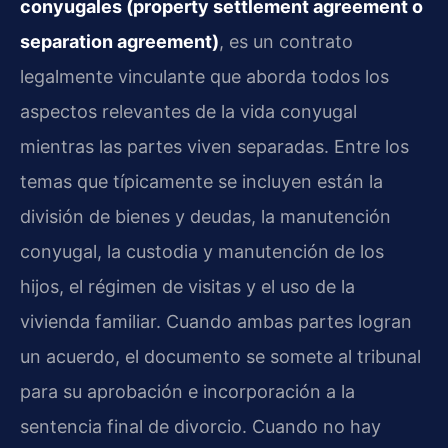
conyugales (property settlement agreement o
separation agreement)
, es un contrato
legalmente vinculante que aborda todos los
aspectos relevantes de la vida conyugal
mientras las partes viven separadas. Entre los
temas que típicamente se incluyen están la
división de bienes y deudas, la manutención
conyugal, la custodia y manutención de los
hijos, el régimen de visitas y el uso de la
vivienda familiar. Cuando ambas partes logran
un acuerdo, el documento se somete al tribunal
para su aprobación e incorporación a la
sentencia final de divorcio. Cuando no hay