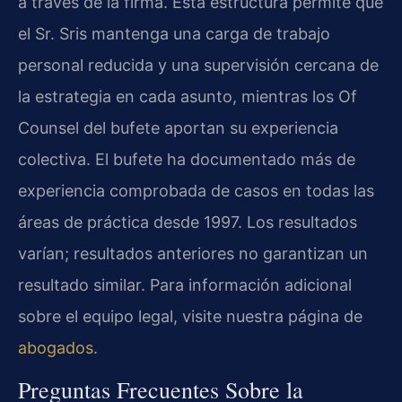
a través de la firma. Esta estructura permite que
el Sr. Sris mantenga una carga de trabajo
personal reducida y una supervisión cercana de
la estrategia en cada asunto, mientras los Of
Counsel del bufete aportan su experiencia
colectiva. El bufete ha documentado más de
experiencia comprobada de casos en todas las
áreas de práctica desde 1997. Los resultados
varían; resultados anteriores no garantizan un
resultado similar. Para información adicional
sobre el equipo legal, visite nuestra página de
abogados
.
Preguntas Frecuentes Sobre la