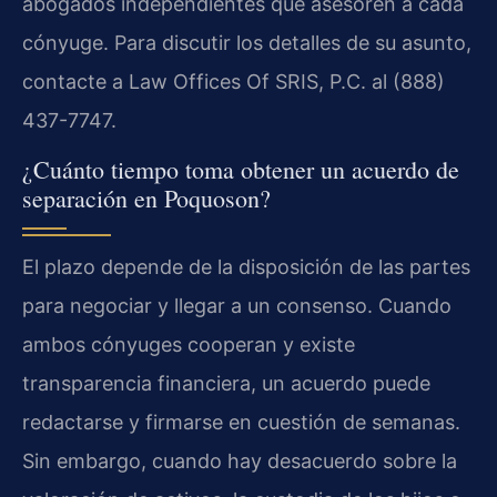
abogados independientes que asesoren a cada
cónyuge. Para discutir los detalles de su asunto,
contacte a Law Offices Of SRIS, P.C. al (888)
437-7747.
¿Cuánto tiempo toma obtener un acuerdo de
separación en Poquoson?
El plazo depende de la disposición de las partes
para negociar y llegar a un consenso. Cuando
ambos cónyuges cooperan y existe
transparencia financiera, un acuerdo puede
redactarse y firmarse en cuestión de semanas.
Sin embargo, cuando hay desacuerdo sobre la