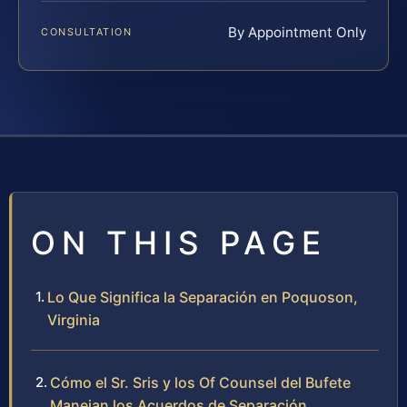
By Appointment Only
CONSULTATION
ON THIS PAGE
Lo Que Significa la Separación en Poquoson,
Virginia
Cómo el Sr. Sris y los Of Counsel del Bufete
Manejan los Acuerdos de Separación