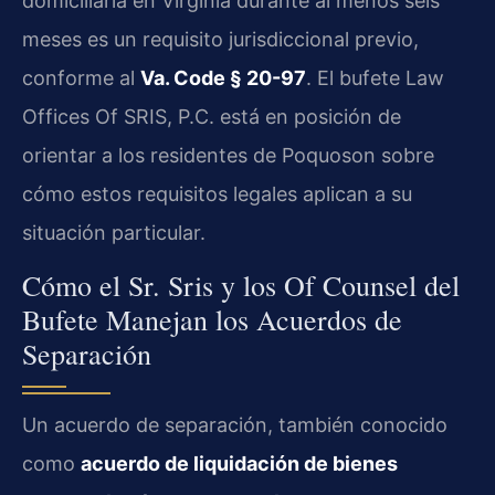
domiciliaria en Virginia durante al menos seis
meses es un requisito jurisdiccional previo,
conforme al
Va. Code § 20-97
. El bufete Law
Offices Of SRIS, P.C. está en posición de
orientar a los residentes de Poquoson sobre
cómo estos requisitos legales aplican a su
situación particular.
Cómo el Sr. Sris y los Of Counsel del
Bufete Manejan los Acuerdos de
Separación
Un acuerdo de separación, también conocido
como
acuerdo de liquidación de bienes