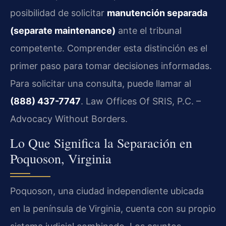
posibilidad de solicitar
manutención separada
(separate maintenance)
ante el tribunal
competente. Comprender esta distinción es el
primer paso para tomar decisiones informadas.
Para solicitar una consulta, puede llamar al
(888) 437-7747
. Law Offices Of SRIS, P.C. –
Advocacy Without Borders.
Lo Que Significa la Separación en
Poquoson, Virginia
Poquoson, una ciudad independiente ubicada
en la península de Virginia, cuenta con su propio