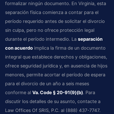
formalizar ningún documento. En Virginia, esta
separación física comienza a contar para el
período requerido antes de solicitar el divorcio
sin culpa, pero no ofrece protección legal
durante el período intermedio. La
separación
con acuerdo
implica la firma de un documento
integral que establece derechos y obligaciones,
ofrece seguridad jurídica y, en ausencia de hijos
menores, permite acortar el período de espera
para el divorcio de un año a seis meses
conforme al
Va. Code § 20-91(9)(b)
. Para
discutir los detalles de su asunto, contacte a
Law Offices Of SRIS, P.C. al (888) 437-7747.