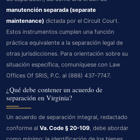
manutención separada (separate
maintenance)
dictada por el Circuit Court.
Estos instrumentos cumplen una función
práctica equivalente a la separación legal de
otras jurisdicciones. Para orientación sobre su
situación específica, comuníquese con Law
Offices Of SRIS, P.C. al (888) 437-7747.
¿Qué debe contener un acuerdo de
separación en Virginia?
Un acuerdo de separación integral, redactado
conforme al
Va. Code § 20-109
, debe abordar
como mínimo: la identificación de los bienes