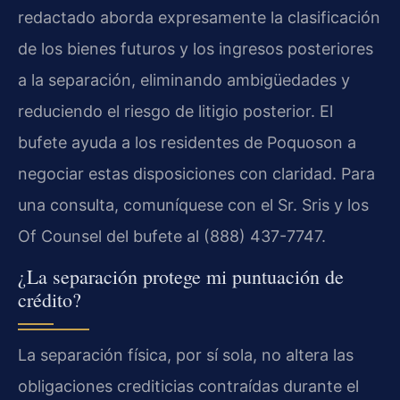
redactado aborda expresamente la clasificación
de los bienes futuros y los ingresos posteriores
a la separación, eliminando ambigüedades y
reduciendo el riesgo de litigio posterior. El
bufete ayuda a los residentes de Poquoson a
negociar estas disposiciones con claridad. Para
una consulta, comuníquese con el Sr. Sris y los
Of Counsel del bufete al (888) 437-7747.
¿La separación protege mi puntuación de
crédito?
La separación física, por sí sola, no altera las
obligaciones crediticias contraídas durante el