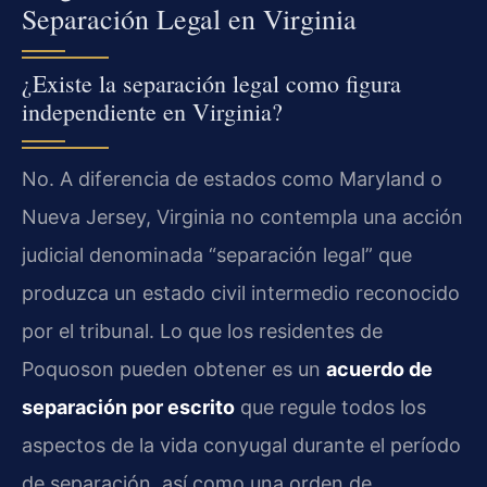
Separación Legal en Virginia
¿Existe la separación legal como figura
independiente en Virginia?
No. A diferencia de estados como Maryland o
Nueva Jersey, Virginia no contempla una acción
judicial denominada “separación legal” que
produzca un estado civil intermedio reconocido
por el tribunal. Lo que los residentes de
Poquoson pueden obtener es un
acuerdo de
separación por escrito
que regule todos los
aspectos de la vida conyugal durante el período
de separación, así como una orden de