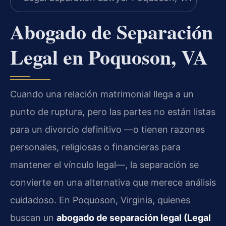
Abogado de Separación
Legal en Poquoson, VA
Cuando una relación matrimonial llega a un
punto de ruptura, pero las partes no están listas
para un divorcio definitivo —o tienen razones
personales, religiosas o financieras para
mantener el vínculo legal—, la separación se
convierte en una alternativa que merece análisis
cuidadoso. En Poquoson, Virginia, quienes
buscan un
abogado de separación legal (Legal