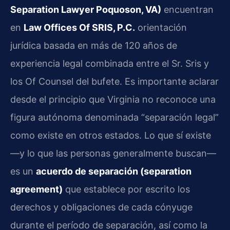
Separation Lawyer Poquoson, VA)
encuentran
en
Law Offices Of SRIS, P.C.
orientación
jurídica basada en más de 120 años de
experiencia legal combinada entre el Sr. Sris y
los Of Counsel del bufete. Es importante aclarar
desde el principio que Virginia no reconoce una
figura autónoma denominada “separación legal”
como existe en otros estados. Lo que sí existe
—y lo que las personas generalmente buscan—
es un
acuerdo de separación (separation
agreement)
que establece por escrito los
derechos y obligaciones de cada cónyuge
durante el período de separación, así como la