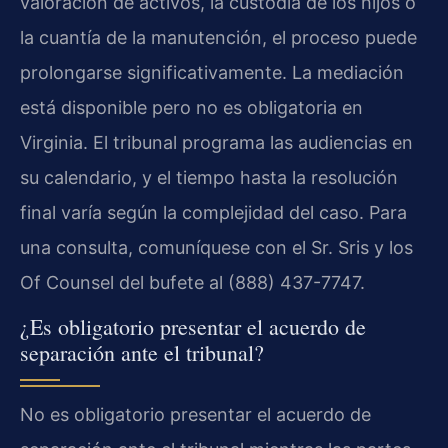
valoración de activos, la custodia de los hijos o
la cuantía de la manutención, el proceso puede
prolongarse significativamente. La mediación
está disponible pero no es obligatoria en
Virginia. El tribunal programa las audiencias en
su calendario, y el tiempo hasta la resolución
final varía según la complejidad del caso. Para
una consulta, comuníquese con el Sr. Sris y los
Of Counsel del bufete al (888) 437-7747.
¿Es obligatorio presentar el acuerdo de
separación ante el tribunal?
No es obligatorio presentar el acuerdo de