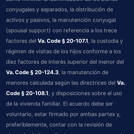
conyugales y separados, la distribución de
activos y pasivos, la manutención conyugal
(spousal support) con referencia a los trece
factores del
Va. Code § 20-107.1
, la custodia y
régimen de visitas de los hijos conforme a los
diez factores de interés superior del menor del
Va. Code § 20-124.3
, la manutención de
menores calculada según las directrices del
Va.
Code § 20-108.1
, y disposiciones sobre el uso
de la vivienda familiar. El acuerdo debe ser
voluntario, estar firmado por ambas partes y,
preferiblemente, contar con la revisión de