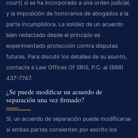
court) si se ha incorporado a una orden judicial,
y la imposición de honorarios de abogados a la
parte incumplidora. La solidez de un acuerdo
bien redactado desde el principio es
experimentado protección contra disputas
futuras. Para discutir los detalles de su asunto,
contacte a Law Offices Of SRIS, P.C. al (888)
437-7747.
¿Se puede modificar un acuerdo de
separación una vez firmado?
Sí, un acuerdo de separación puede modificarse
si ambas partes consienten por escrito los