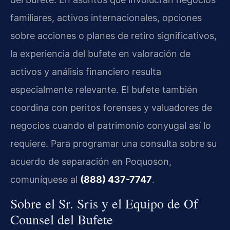
familiares, activos internacionales, opciones
sobre acciones o planes de retiro significativos,
la experiencia del bufete en valoración de
activos y análisis financiero resulta
especialmente relevante. El bufete también
coordina con peritos forenses y valuadores de
negocios cuando el patrimonio conyugal así lo
requiere. Para programar una consulta sobre su
acuerdo de separación en Poquoson,
comuníquese al
(888) 437-7747
.
Sobre el Sr. Sris y el Equipo de Of
Counsel del Bufete