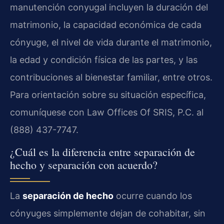
manutención conyugal incluyen la duración del
matrimonio, la capacidad económica de cada
cónyuge, el nivel de vida durante el matrimonio,
la edad y condición física de las partes, y las
contribuciones al bienestar familiar, entre otros.
Para orientación sobre su situación específica,
comuníquese con Law Offices Of SRIS, P.C. al
(888) 437-7747.
¿Cuál es la diferencia entre separación de
hecho y separación con acuerdo?
La
separación de hecho
ocurre cuando los
cónyuges simplemente dejan de cohabitar, sin