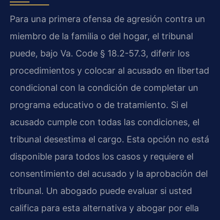
Para una primera ofensa de agresión contra un
miembro de la familia o del hogar, el tribunal
puede, bajo Va. Code § 18.2-57.3, diferir los
procedimientos y colocar al acusado en libertad
condicional con la condición de completar un
programa educativo o de tratamiento. Si el
acusado cumple con todas las condiciones, el
tribunal desestima el cargo. Esta opción no está
disponible para todos los casos y requiere el
consentimiento del acusado y la aprobación del
tribunal. Un abogado puede evaluar si usted
califica para esta alternativa y abogar por ella