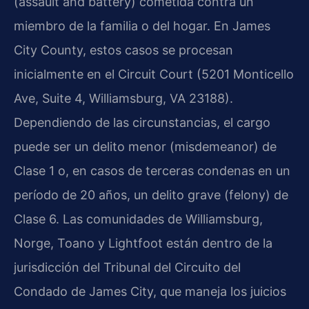
(assault and battery) cometida contra un
miembro de la familia o del hogar. En James
City County, estos casos se procesan
inicialmente en el Circuit Court (5201 Monticello
Ave, Suite 4, Williamsburg, VA 23188).
Dependiendo de las circunstancias, el cargo
puede ser un delito menor (misdemeanor) de
Clase 1 o, en casos de terceras condenas en un
período de 20 años, un delito grave (felony) de
Clase 6. Las comunidades de Williamsburg,
Norge, Toano y Lightfoot están dentro de la
jurisdicción del Tribunal del Circuito del
Condado de James City, que maneja los juicios