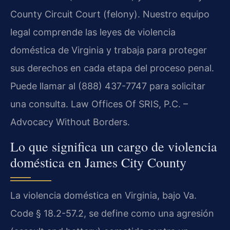
County Circuit Court (felony). Nuestro equipo
legal comprende las leyes de violencia
doméstica de Virginia y trabaja para proteger
sus derechos en cada etapa del proceso penal.
Puede llamar al (888) 437-7747 para solicitar
una consulta. Law Offices Of SRIS, P.C. –
Advocacy Without Borders.
Lo que significa un cargo de violencia
doméstica en James City County
La violencia doméstica en Virginia, bajo Va.
Code § 18.2-57.2, se define como una agresión