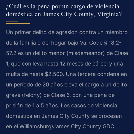
¿Cuál es la pena por un cargo de violencia
doméstica en James City County, Virginia?
Un primer delito de agresión contra un miembro
de la familia o del hogar bajo Va. Code § 18.2-
57.2 es un delito menor (misdemeanor) de Clase
1, que conlleva hasta 12 meses de cárcel y una
multa de hasta $2,500. Una tercera condena en
un período de 20 años eleva el cargo a un delito
grave (felony) de Clase 6, con una pena de
prisión de 1 a 5 años. Los casos de violencia
doméstica en James City County se procesan
en el Williamsburg/James City County GDC