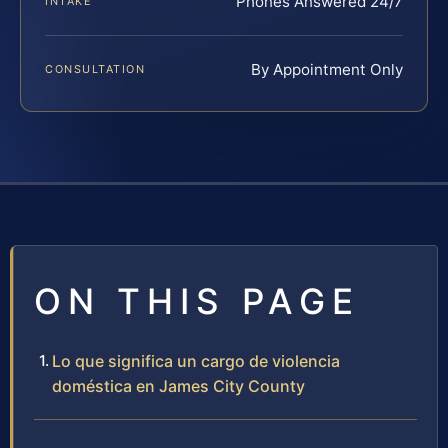
Phones Answered 24/7
INTAKE
By Appointment Only
CONSULTATION
ON THIS PAGE
Lo que significa un cargo de violencia
doméstica en James City County