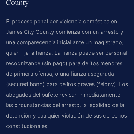
County
El proceso penal por violencia doméstica en
James City County comienza con un arresto y
una comparecencia inicial ante un magistrado,
quien fija la fianza. La fianza puede ser personal
recognizance (sin pago) para delitos menores
de primera ofensa, o una fianza asegurada
(secured bond) para delitos graves (felony). Los
abogados del bufete revisan inmediatamente
las circunstancias del arresto, la legalidad de la
detención y cualquier violación de sus derechos
constitucionales.