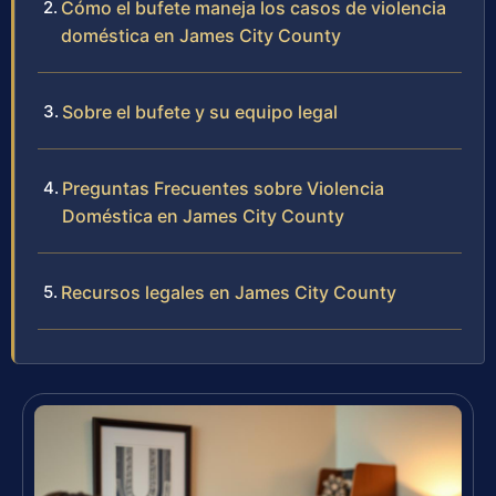
Cómo el bufete maneja los casos de violencia
doméstica en James City County
Sobre el bufete y su equipo legal
Preguntas Frecuentes sobre Violencia
Doméstica en James City County
Recursos legales en James City County