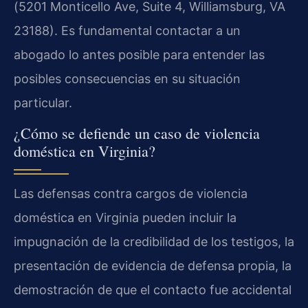
(5201 Monticello Ave, Suite 4, Williamsburg, VA
23188). Es fundamental contactar a un
abogado lo antes posible para entender las
posibles consecuencias en su situación
particular.
¿Cómo se defiende un caso de violencia
doméstica en Virginia?
Las defensas contra cargos de violencia
doméstica en Virginia pueden incluir la
impugnación de la credibilidad de los testigos, la
presentación de evidencia de defensa propia, la
demostración de que el contacto fue accidental