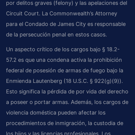
por delitos graves (felony) y las apelaciones del
Circuit Court. La Commonwealth’s Attorney
para el Condado de James City es responsable
de la persecución penal en estos casos.
Un aspecto crítico de los cargos bajo § 18.2-
57.2 es que una condena activa la prohibición
federal de posesión de armas de fuego bajo la
Enmienda Lautenberg (18 U.S.C. § 922(g)(9)).
Esto significa la pérdida de por vida del derecho
a poseer o portar armas. Además, los cargos de
violencia doméstica pueden afectar los
procedimientos de inmigración, la custodia de
los hijos y las licencias profesionales. Los