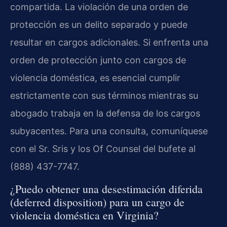
compartida. La violación de una orden de
protección es un delito separado y puede
resultar en cargos adicionales. Si enfrenta una
orden de protección junto con cargos de
violencia doméstica, es esencial cumplir
estrictamente con sus términos mientras su
abogado trabaja en la defensa de los cargos
subyacentes. Para una consulta, comuníquese
con el Sr. Sris y los Of Counsel del bufete al
(888) 437-7747.
¿Puedo obtener una desestimación diferida
(deferred disposition) para un cargo de
violencia doméstica en Virginia?