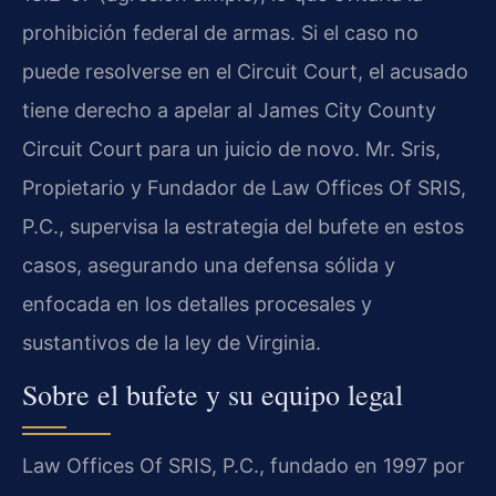
prohibición federal de armas. Si el caso no
puede resolverse en el Circuit Court, el acusado
tiene derecho a apelar al James City County
Circuit Court para un juicio de novo. Mr. Sris,
Propietario y Fundador de Law Offices Of SRIS,
P.C., supervisa la estrategia del bufete en estos
casos, asegurando una defensa sólida y
enfocada en los detalles procesales y
sustantivos de la ley de Virginia.
Sobre el bufete y su equipo legal
Law Offices Of SRIS, P.C., fundado en 1997 por