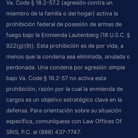
Va. Code § 18.2-57.2 (agresión contra un
miembro de la familia o del hogar) activa la
prohibición federal de posesión de armas de
fuego bajo la Enmienda Lautenberg (18 U.S.C. §
922(g)(9)). Esta prohibición es de por vida, a
menos que la condena sea eliminada, anulada o
perdonada. Una condena por agresión simple
bajo Va. Code § 18.2-57 no activa esta
prohibición, razón por la cual la enmienda de
cargos es un objetivo estratégico clave en la
defensa. Para orientación sobre su situación
específica, comuníquese con Law Offices Of
SRIS, P.C. al (888) 437-7747.