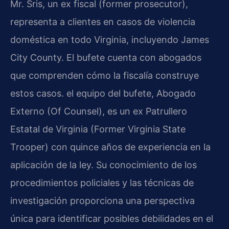
Mr. Sris, un ex fiscal (former prosecutor),
representa a clientes en casos de violencia
doméstica en todo Virginia, incluyendo James
City County. El bufete cuenta con abogados
que comprenden cómo la fiscalía construye
estos casos. el equipo del bufete, Abogado
Externo (Of Counsel), es un ex Patrullero
Estatal de Virginia (Former Virginia State
Trooper) con quince años de experiencia en la
aplicación de la ley. Su conocimiento de los
procedimientos policiales y las técnicas de
investigación proporciona una perspectiva
única para identificar posibles debilidades en el