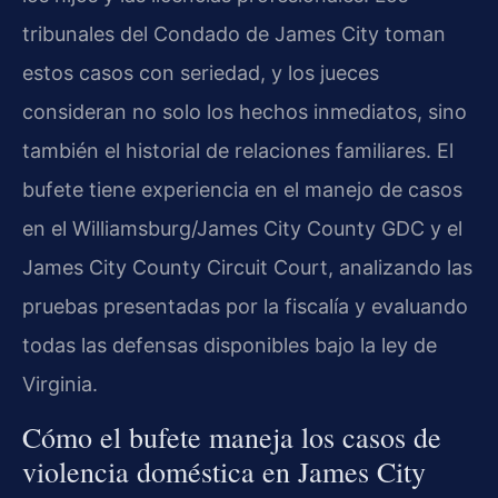
tribunales del Condado de James City toman
estos casos con seriedad, y los jueces
consideran no solo los hechos inmediatos, sino
también el historial de relaciones familiares. El
bufete tiene experiencia en el manejo de casos
en el Williamsburg/James City County GDC y el
James City County Circuit Court, analizando las
pruebas presentadas por la fiscalía y evaluando
todas las defensas disponibles bajo la ley de
Virginia.
Cómo el bufete maneja los casos de
violencia doméstica en James City