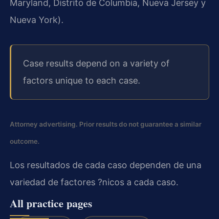
Maryland, Distrito de Columbia, Nueva Jersey y
Nueva York).
Case results depend on a variety of
factors unique to each case.
Attorney advertising. Prior results do not guarantee a similar
outcome.
Los resultados de cada caso dependen de una
variedad de factores ?nicos a cada caso.
All practice pages