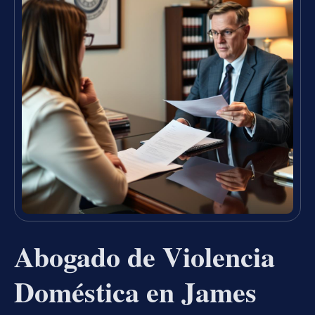
Abogado de Violencia
Doméstica en James