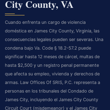
City County, VA
Cuando enfrenta un cargo de violencia
doméstica en James City County, Virginia, las
consecuencias legales pueden ser severas. Una
condena bajo Va. Code § 18.2-57.2 puede
significar hasta 12 meses de cárcel, multas de
hasta $2,500 y un registro penal permanente
que afecta su empleo, vivienda y derechos de
armas. Law Offices Of SRIS, P.C. representa a
personas en los tribunales del Condado de
James City, incluyendo el James City County
Circuit Court (misdemeanor) y el James City