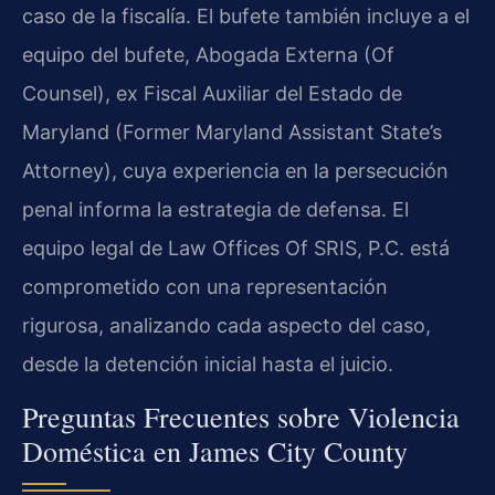
caso de la fiscalía. El bufete también incluye a el
equipo del bufete, Abogada Externa (Of
Counsel), ex Fiscal Auxiliar del Estado de
Maryland (Former Maryland Assistant State’s
Attorney), cuya experiencia en la persecución
penal informa la estrategia de defensa. El
equipo legal de Law Offices Of SRIS, P.C. está
comprometido con una representación
rigurosa, analizando cada aspecto del caso,
desde la detención inicial hasta el juicio.
Preguntas Frecuentes sobre Violencia
Doméstica en James City County