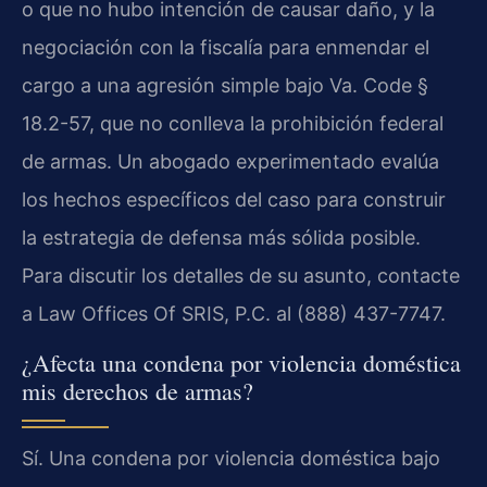
o que no hubo intención de causar daño, y la
negociación con la fiscalía para enmendar el
cargo a una agresión simple bajo Va. Code §
18.2-57, que no conlleva la prohibición federal
de armas. Un abogado experimentado evalúa
los hechos específicos del caso para construir
la estrategia de defensa más sólida posible.
Para discutir los detalles de su asunto, contacte
a Law Offices Of SRIS, P.C. al (888) 437-7747.
¿Afecta una condena por violencia doméstica
mis derechos de armas?
Sí. Una condena por violencia doméstica bajo