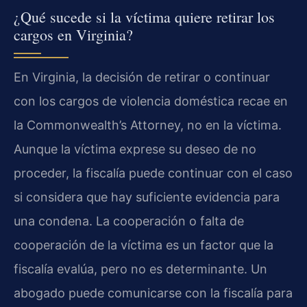
¿Qué sucede si la víctima quiere retirar los
cargos en Virginia?
En Virginia, la decisión de retirar o continuar
con los cargos de violencia doméstica recae en
la Commonwealth’s Attorney, no en la víctima.
Aunque la víctima exprese su deseo de no
proceder, la fiscalía puede continuar con el caso
si considera que hay suficiente evidencia para
una condena. La cooperación o falta de
cooperación de la víctima es un factor que la
fiscalía evalúa, pero no es determinante. Un
abogado puede comunicarse con la fiscalía para