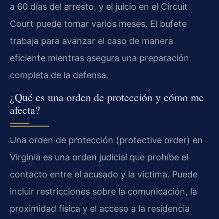
a 60 días del arresto, y el juicio en el Circuit
Court puede tomar varios meses. El bufete
trabaja para avanzar el caso de manera
eficiente mientras asegura una preparación
completa de la defensa.
¿Qué es una orden de protección y cómo me
afecta?
Una orden de protección (protective order) en
Virginia es una orden judicial que prohíbe el
contacto entre el acusado y la víctima. Puede
incluir restricciones sobre la comunicación, la
proximidad física y el acceso a la residencia