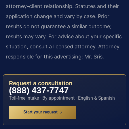
attorney-client relationship. Statutes and their
application change and vary by case. Prior
results do not guarantee a similar outcome;
results may vary. For advice about your specific
situation, consult a licensed attorney. Attorney
responsible for this advertising: Mr. Sris.
Request a consultation
(888) 437-7747
Toll-free intake · By appointment · English & Spanish
Start your request