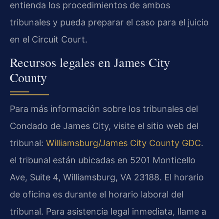
entienda los procedimientos de ambos
tribunales y pueda preparar el caso para el juicio
en el Circuit Court.
Recursos legales en James City
County
Para más información sobre los tribunales del
Condado de James City, visite el sitio web del
tribunal:
Williamsburg/James City County GDC
.
el tribunal están ubicadas en 5201 Monticello
Ave, Suite 4, Williamsburg, VA 23188. El horario
de oficina es durante el horario laboral del
tribunal. Para asistencia legal inmediata, llame a