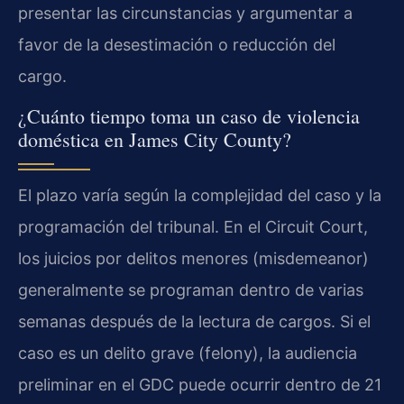
presentar las circunstancias y argumentar a
favor de la desestimación o reducción del
cargo.
¿Cuánto tiempo toma un caso de violencia
doméstica en James City County?
El plazo varía según la complejidad del caso y la
programación del tribunal. En el Circuit Court,
los juicios por delitos menores (misdemeanor)
generalmente se programan dentro de varias
semanas después de la lectura de cargos. Si el
caso es un delito grave (felony), la audiencia
preliminar en el GDC puede ocurrir dentro de 21