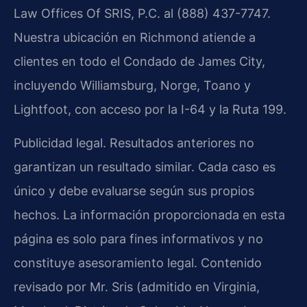
Law Offices Of SRIS, P.C. al (888) 437-7747.
Nuestra ubicación en Richmond atiende a
clientes en todo el Condado de James City,
incluyendo Williamsburg, Norge, Toano y
Lightfoot, con acceso por la I-64 y la Ruta 199.
Publicidad legal. Resultados anteriores no
garantizan un resultado similar. Cada caso es
único y debe evaluarse según sus propios
hechos. La información proporcionada en esta
página es solo para fines informativos y no
constituye asesoramiento legal. Contenido
revisado por Mr. Sris (admitido en Virginia,