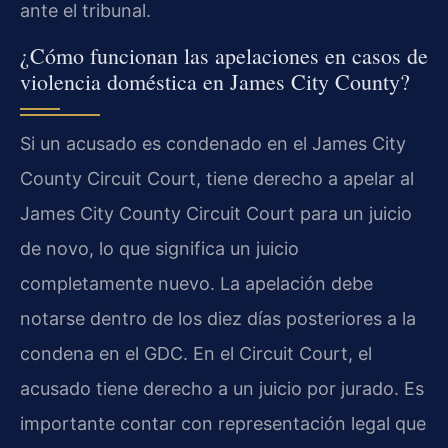
ante el tribunal.
¿Cómo funcionan las apelaciones en casos de
violencia doméstica en James City County?
Si un acusado es condenado en el James City
County Circuit Court, tiene derecho a apelar al
James City County Circuit Court para un juicio
de novo, lo que significa un juicio
completamente nuevo. La apelación debe
notarse dentro de los diez días posteriores a la
condena en el GDC. En el Circuit Court, el
acusado tiene derecho a un juicio por jurado. Es
importante contar con representación legal que