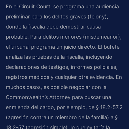
En el Circuit Court, se programa una audiencia
preliminar para los delitos graves (felony),
donde la fiscalía debe demostrar causa
probable. Para delitos menores (misdemeanor),
el tribunal programa un juicio directo. El bufete
analiza las pruebas de la fiscalía, incluyendo
declaraciones de testigos, informes policiales,
registros médicos y cualquier otra evidencia. En
muchos casos, es posible negociar con la
Commonwealth’s Attorney para buscar una
enmienda del cargo, por ejemplo, de § 18.2-57.2
(agresión contra un miembro de la familia) a §
18.2-57 (agresión simple), lo que evitaría la