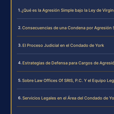
¿Qué es la Agresión Simple bajo la Ley de Virgin
Consecuencias de una Condena por Agresión S
El Proceso Judicial en el Condado de York
Estrategias de Defensa para Cargos de Agresi
Sobre Law Offices Of SRIS, P.C. Y el Equipo Leg
Servicios Legales en el Área del Condado de Y