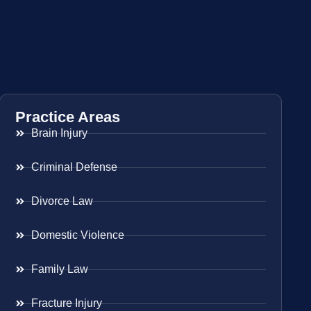
Practice Areas
Brain Injury
Criminal Defense
Divorce Law
Domestic Violence
Family Law
Fracture Injury