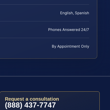
English, Spanish
Phones Answered 24/7
By Appointment Only
Request a consultation
(888) 437-7747