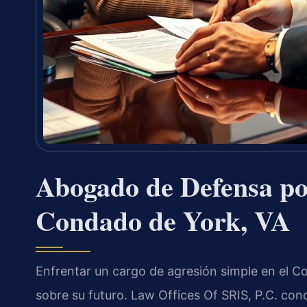
Abogado de Defensa po
Condado de York, VA
Enfrentar un cargo de agresión simple en el 
sobre su futuro. Law Offices Of SRIS, P.C. con