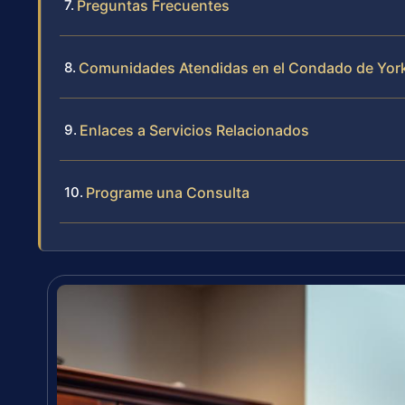
Preguntas Frecuentes
Comunidades Atendidas en el Condado de Yor
Enlaces a Servicios Relacionados
Programe una Consulta