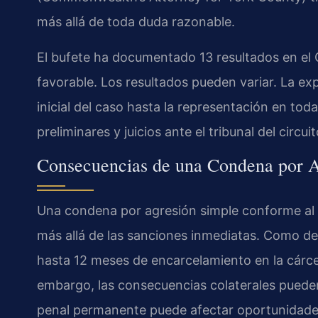
más allá de toda duda razonable.
El bufete ha documentado 13 resultados en el
favorable. Los resultados pueden variar. La ex
inicial del caso hasta la representación en tod
preliminares y juicios ante el tribunal del circui
Consecuencias de una Condena por A
Una condena por agresión simple conforme al 
más allá de las sanciones inmediatas. Como de
hasta 12 meses de encarcelamiento en la cárce
embargo, las consecuencias colaterales pueden
penal permanente puede afectar oportunidades 