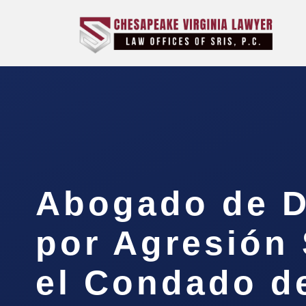
Abogado de D
por Agresión
el Condado d