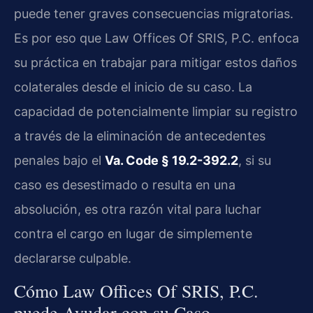
puede tener graves consecuencias migratorias.
Es por eso que Law Offices Of SRIS, P.C. enfoca
su práctica en trabajar para mitigar estos daños
colaterales desde el inicio de su caso. La
capacidad de potencialmente limpiar su registro
a través de la eliminación de antecedentes
penales bajo el
Va. Code § 19.2-392.2
, si su
caso es desestimado o resulta en una
absolución, es otra razón vital para luchar
contra el cargo en lugar de simplemente
declararse culpable.
Cómo Law Offices Of SRIS, P.C.
puede Ayudar con su Caso