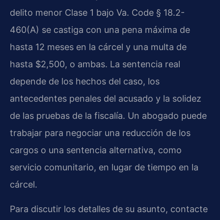
delito menor Clase 1 bajo Va. Code § 18.2-
460(A) se castiga con una pena máxima de
hasta 12 meses en la cárcel y una multa de
hasta $2,500, o ambas. La sentencia real
depende de los hechos del caso, los
antecedentes penales del acusado y la solidez
de las pruebas de la fiscalía. Un abogado puede
trabajar para negociar una reducción de los
cargos o una sentencia alternativa, como
servicio comunitario, en lugar de tiempo en la
cárcel.
Para discutir los detalles de su asunto, contacte