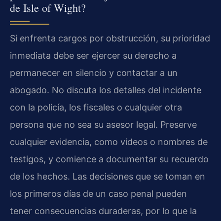
de Isle of Wight?
Si enfrenta cargos por obstrucción, su prioridad
inmediata debe ser ejercer su derecho a
permanecer en silencio y contactar a un
abogado. No discuta los detalles del incidente
con la policía, los fiscales o cualquier otra
persona que no sea su asesor legal. Preserve
cualquier evidencia, como videos o nombres de
testigos, y comience a documentar su recuerdo
de los hechos. Las decisiones que se toman en
los primeros días de un caso penal pueden
tener consecuencias duraderas, por lo que la