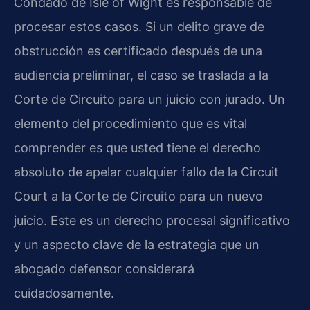
Condado de Isle of Wight es responsable de
procesar estos casos. Si un delito grave de
obstrucción es certificado después de una
audiencia preliminar, el caso se traslada a la
Corte de Circuito para un juicio con jurado. Un
elemento del procedimiento que es vital
comprender es que usted tiene el derecho
absoluto de apelar cualquier fallo de la Circuit
Court a la Corte de Circuito para un nuevo
juicio. Este es un derecho procesal significativo
y un aspecto clave de la estrategia que un
abogado defensor considerará
cuidadosamente.