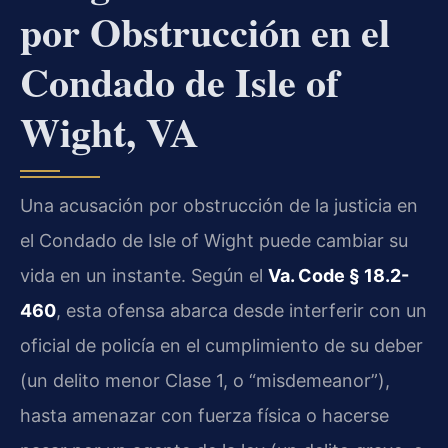
por Obstrucción en el
Condado de Isle of
Wight, VA
Una acusación por obstrucción de la justicia en
el Condado de Isle of Wight puede cambiar su
vida en un instante. Según el
Va. Code § 18.2-
460
, esta ofensa abarca desde interferir con un
oficial de policía en el cumplimiento de su deber
(un delito menor Clase 1, o “misdemeanor”),
hasta amenazar con fuerza física o hacerse