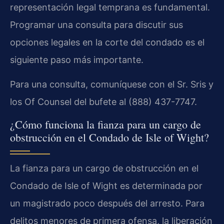
representación legal temprana es fundamental.
Programar una consulta para discutir sus
opciones legales en la corte del condado es el
siguiente paso más importante.
Para una consulta, comuníquese con el Sr. Sris y
los Of Counsel del bufete al (888) 437-7747.
¿Cómo funciona la fianza para un cargo de
obstrucción en el Condado de Isle of Wight?
La fianza para un cargo de obstrucción en el
Condado de Isle of Wight es determinada por
un magistrado poco después del arresto. Para
delitos menores de primera ofensa, la liberación