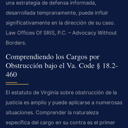
una estrategia de defensa informada,
desarrollada tempranamente, puede influir
significativamente en la dirección de su caso.
Law Offices Of SRIS, P.C. – Advocacy Without
Borders.
Comprendiendo los Cargos por
Obstrucción bajo el Va. Code § 18.2-
460
El estatuto de Virginia sobre obstrucción de la
justicia es amplio y puede aplicarse a numerosas
situaciones. Comprender la naturaleza
específica del cargo en su contra es el primer