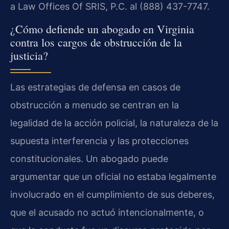
a Law Offices Of SRIS, P.C. al (888) 437-7747.
¿Cómo defiende un abogado en Virginia
contra los cargos de obstrucción de la
justicia?
Las estrategias de defensa en casos de
obstrucción a menudo se centran en la
legalidad de la acción policial, la naturaleza de la
supuesta interferencia y las protecciones
constitucionales. Un abogado puede
argumentar que un oficial no estaba legalmente
involucrado en el cumplimiento de sus deberes,
que el acusado no actuó intencionalmente, o