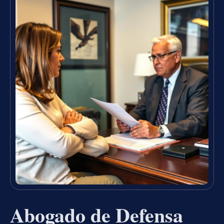
Abogado de Defensa