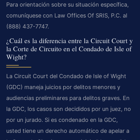
Para orientación sobre su situación específica,
comuníquese con Law Offices Of SRIS, P.C. al
(888) 437-7747.
¿Cuál es la diferencia entre la Circuit Court y
la Corte de Circuito en el Condado de Isle of
Wight?
La Circuit Court del Condado de Isle of Wight
(GDC) maneja juicios por delitos menores y
audiencias preliminares para delitos graves. En
la GDC, los casos son decididos por un juez, no
por un jurado. Si es condenado en la GDC,
usted tiene un derecho automático de apelar a