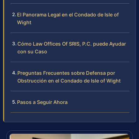
El Panorama Legal en el Condado de Isle of
Wight
Cómo Law Offices Of SRIS, P.C. puede Ayudar
con su Caso
Preguntas Frecuentes sobre Defensa por
Obstrucción en el Condado de Isle of Wight
Pasos a Seguir Ahora