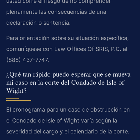
usted corre el riesgo de no comprender
plenamente las consecuencias de una
declaración o sentencia.
Para orientación sobre su situación específica,
comuníquese con Law Offices Of SRIS, P.C. al
(888) 437-7747.
¿Qué tan rápido puedo esperar que se mueva
mi caso en la corte del Condado de Isle of
Wight?
El cronograma para un caso de obstrucción en
el Condado de Isle of Wight varía según la
severidad del cargo y el calendario de la corte.