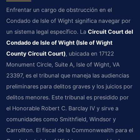
Enfrentar un cargo de obstrucción en el
Condado de Isle of Wight significa navegar por
un sistema legal específico. La
Circuit Court del
Condado de Isle of Wight (Isle of Wight
County Circuit Court)
, ubicada en 17122
Monument Circle, Suite A, Isle of Wight, VA
23397, es el tribunal que maneja las audiencias
preliminares para delitos graves y los juicios por
delitos menores. Este tribunal es presidido por
el Honorable Robert C. Barclay IV y sirve a
comunidades como Smithfield, Windsor y
Carrollton. El fiscal de la Commonwealth para el