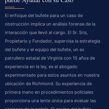
El enfoque del bufete para un caso de
obstrucción implica un análisis forense de la
interacción que llevó al cargo. El Sr. Sris,
Propietario y Fundador, supervisa la estrategia
del bufete y el equipo del bufete, un ex
patrullero estatal de Virginia con 15 años de
experiencia en la ley, es el abogado
experimentado para estos asuntos en nuestra
ubicación de Richmond. Su experiencia de
primera mano en procedimientos policiales
proporciona una lente única para evaluar las