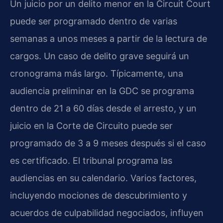
Un juicio por un delito menor en la Circuit Court
puede ser programado dentro de varias
semanas a unos meses a partir de la lectura de
cargos. Un caso de delito grave seguirá un
cronograma más largo. Típicamente, una
audiencia preliminar en la GDC se programa
dentro de 21 a 60 días desde el arresto, y un
juicio en la Corte de Circuito puede ser
programado de 3 a 9 meses después si el caso
es certificado. El tribunal programa las
audiencias en su calendario. Varios factores,
incluyendo mociones de descubrimiento y
acuerdos de culpabilidad negociados, influyen