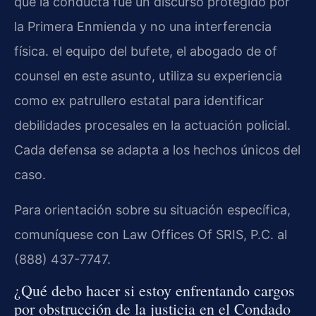
que la conducta fue un discurso protegido por
la Primera Enmienda y no una interferencia
física. el equipo del bufete, el abogado de of
counsel en este asunto, utiliza su experiencia
como ex patrullero estatal para identificar
debilidades procesales en la actuación policial.
Cada defensa se adapta a los hechos únicos del
caso.
Para orientación sobre su situación específica,
comuníquese con Law Offices Of SRIS, P.C. al
(888) 437-7747.
¿Qué debo hacer si estoy enfrentando cargos
por obstrucción de la justicia en el Condado