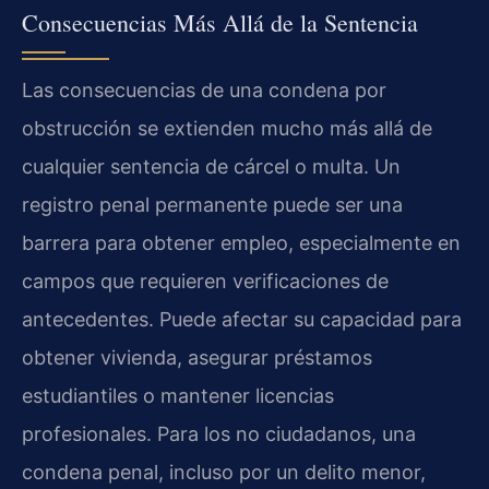
Consecuencias Más Allá de la Sentencia
Las consecuencias de una condena por
obstrucción se extienden mucho más allá de
cualquier sentencia de cárcel o multa. Un
registro penal permanente puede ser una
barrera para obtener empleo, especialmente en
campos que requieren verificaciones de
antecedentes. Puede afectar su capacidad para
obtener vivienda, asegurar préstamos
estudiantiles o mantener licencias
profesionales. Para los no ciudadanos, una
condena penal, incluso por un delito menor,