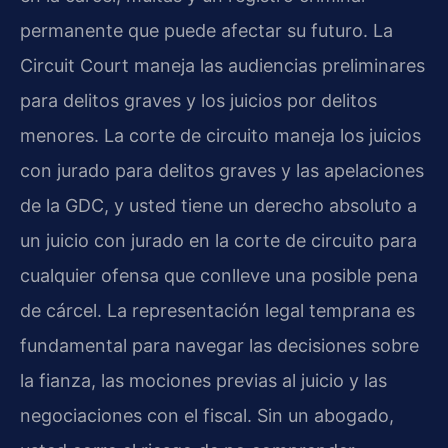
permanente que puede afectar su futuro. La
Circuit Court maneja las audiencias preliminares
para delitos graves y los juicios por delitos
menores. La corte de circuito maneja los juicios
con jurado para delitos graves y las apelaciones
de la GDC, y usted tiene un derecho absoluto a
un juicio con jurado en la corte de circuito para
cualquier ofensa que conlleve una posible pena
de cárcel. La representación legal temprana es
fundamental para navegar las decisiones sobre
la fianza, las mociones previas al juicio y las
negociaciones con el fiscal. Sin un abogado,