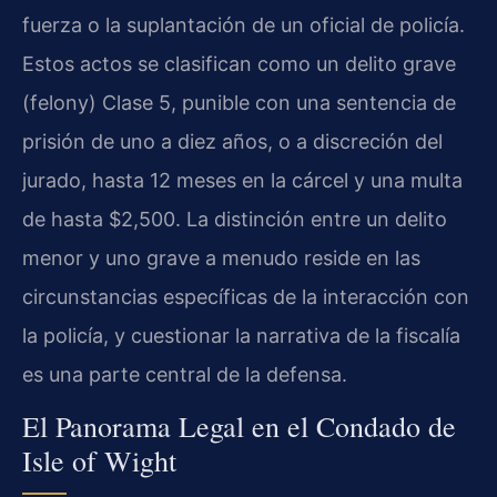
fuerza o la suplantación de un oficial de policía.
Estos actos se clasifican como un delito grave
(felony) Clase 5, punible con una sentencia de
prisión de uno a diez años, o a discreción del
jurado, hasta 12 meses en la cárcel y una multa
de hasta $2,500. La distinción entre un delito
menor y uno grave a menudo reside en las
circunstancias específicas de la interacción con
la policía, y cuestionar la narrativa de la fiscalía
es una parte central de la defensa.
El Panorama Legal en el Condado de
Isle of Wight