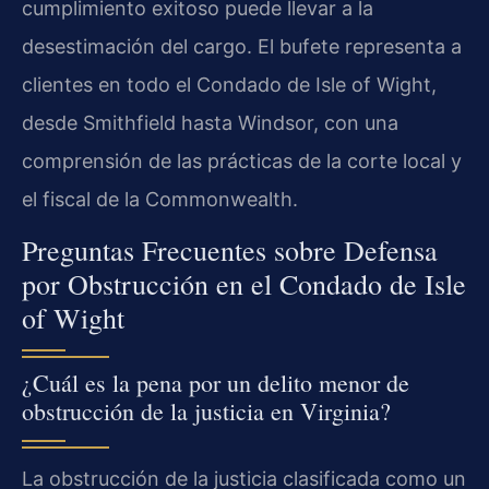
cumplimiento exitoso puede llevar a la
desestimación del cargo. El bufete representa a
clientes en todo el Condado de Isle of Wight,
desde Smithfield hasta Windsor, con una
comprensión de las prácticas de la corte local y
el fiscal de la Commonwealth.
Preguntas Frecuentes sobre Defensa
por Obstrucción en el Condado de Isle
of Wight
¿Cuál es la pena por un delito menor de
obstrucción de la justicia en Virginia?
La obstrucción de la justicia clasificada como un