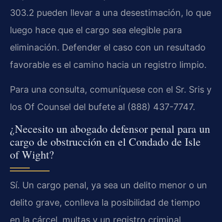
303.2 pueden llevar a una desestimación, lo que
luego hace que el cargo sea elegible para
eliminación. Defender el caso con un resultado
favorable es el camino hacia un registro limpio.
Para una consulta, comuníquese con el Sr. Sris y
los Of Counsel del bufete al (888) 437-7747.
¿Necesito un abogado defensor penal para un
cargo de obstrucción en el Condado de Isle
of Wight?
Sí. Un cargo penal, ya sea un delito menor o un
delito grave, conlleva la posibilidad de tiempo
en la cárcel, multas y un registro criminal