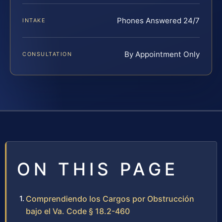
Phones Answered 24/7
INTAKE
By Appointment Only
CONSULTATION
ON THIS PAGE
Comprendiendo los Cargos por Obstrucción
bajo el Va. Code § 18.2-460