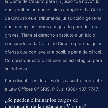
la Corte de Circuito para un juicio “de novo”, lo
que significa un nuevo juicio completo. La Corte
de Circuito es el tribunal de jurisdicción general
que maneja los juicios con jurado para delitos
graves. Tiene el derecho absoluto a un juicio
con jurado en la Corte de Circuito por cualquier
ofensa que conlleve una posible pena de cárcel.
Comprender esta distinción es estratégico para
su defensa.
Para discutir los detalles de su asunto, contacte
a Law Offices Of SRIS, P.C. al (888) 437-7747.
¿Se pueden eliminar los cargos de
obstrucción de la justicia en Virginia?