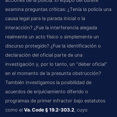
acciones de la policía. El equipo del bufete
examina preguntas críticas: ¿Tenía la policía una
causa legal para la parada inicial o la
interacción? ¿Fue la interferencia alegada
realmente un acto físico o simplemente un
discurso protegido? ¿Fue la identificación o
declaración del oficial parte de una
investigación y, por lo tanto, un “deber oficial”
en el momento de la presunta obstrucción?
También investigamos la posibilidad de
acuerdos de enjuiciamiento diferido o
programas de primer infractor bajo estatutos
como el
Va. Code § 19.2-303.2
, cuyo