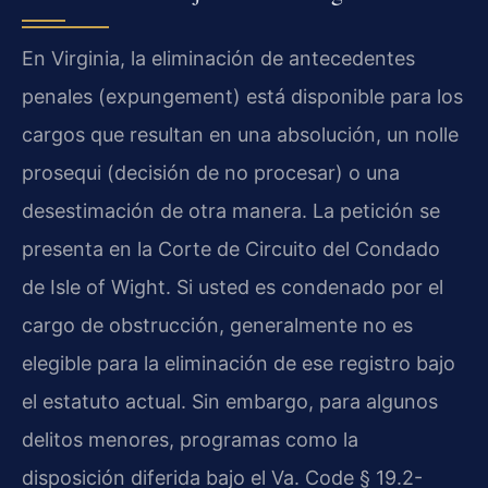
En Virginia, la eliminación de antecedentes
penales (expungement) está disponible para los
cargos que resultan en una absolución, un nolle
prosequi (decisión de no procesar) o una
desestimación de otra manera. La petición se
presenta en la Corte de Circuito del Condado
de Isle of Wight. Si usted es condenado por el
cargo de obstrucción, generalmente no es
elegible para la eliminación de ese registro bajo
el estatuto actual. Sin embargo, para algunos
delitos menores, programas como la
disposición diferida bajo el Va. Code § 19.2-