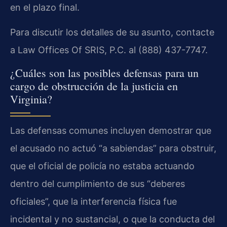
en el plazo final.
Para discutir los detalles de su asunto, contacte
a Law Offices Of SRIS, P.C. al (888) 437-7747.
¿Cuáles son las posibles defensas para un
cargo de obstrucción de la justicia en
Virginia?
Las defensas comunes incluyen demostrar que
el acusado no actuó “a sabiendas” para obstruir,
que el oficial de policía no estaba actuando
dentro del cumplimiento de sus “deberes
oficiales”, que la interferencia física fue
incidental y no sustancial, o que la conducta del