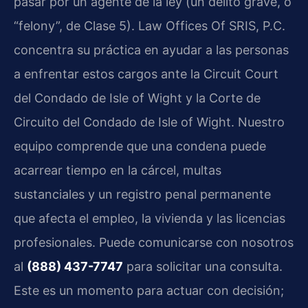
pasar por un agente de la ley (un delito grave, o
“felony”, de Clase 5). Law Offices Of SRIS, P.C.
concentra su práctica en ayudar a las personas
a enfrentar estos cargos ante la Circuit Court
del Condado de Isle of Wight y la Corte de
Circuito del Condado de Isle of Wight. Nuestro
equipo comprende que una condena puede
acarrear tiempo en la cárcel, multas
sustanciales y un registro penal permanente
que afecta el empleo, la vivienda y las licencias
profesionales. Puede comunicarse con nosotros
al
(888) 437-7747
para solicitar una consulta.
Este es un momento para actuar con decisión;