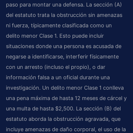
paso para montar una defensa. La sección (A)
del estatuto trata la obstrucción sin amenazas
ni fuerza, típicamente clasificada como un
delito menor Clase 1. Esto puede incluir
situaciones donde una persona es acusada de
negarse a identificarse, interferir físicamente
con un arresto (incluso el propio), o dar
información falsa a un oficial durante una
investigación. Un delito menor Clase 1 conlleva
una pena máxima de hasta 12 meses de cárcel y
una multa de hasta $2,500. La sección (B) del
estatuto aborda la obstrucción agravada, que
incluye amenazas de daño corporal, el uso de la