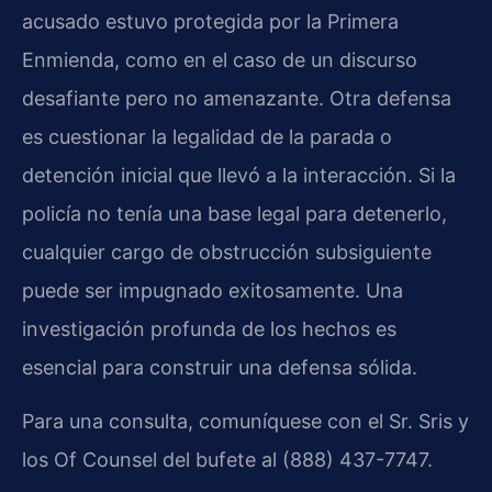
acusado estuvo protegida por la Primera
Enmienda, como en el caso de un discurso
desafiante pero no amenazante. Otra defensa
es cuestionar la legalidad de la parada o
detención inicial que llevó a la interacción. Si la
policía no tenía una base legal para detenerlo,
cualquier cargo de obstrucción subsiguiente
puede ser impugnado exitosamente. Una
investigación profunda de los hechos es
esencial para construir una defensa sólida.
Para una consulta, comuníquese con el Sr. Sris y
los Of Counsel del bufete al (888) 437-7747.