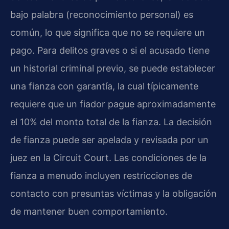
bajo palabra (reconocimiento personal) es
común, lo que significa que no se requiere un
pago. Para delitos graves o si el acusado tiene
un historial criminal previo, se puede establecer
una fianza con garantía, la cual típicamente
requiere que un fiador pague aproximadamente
el 10% del monto total de la fianza. La decisión
de fianza puede ser apelada y revisada por un
juez en la Circuit Court. Las condiciones de la
fianza a menudo incluyen restricciones de
contacto con presuntas víctimas y la obligación
de mantener buen comportamiento.