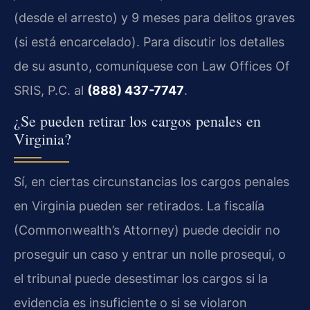
(desde el arresto) y 9 meses para delitos graves
(si está encarcelado). Para discutir los detalles
de su asunto, comuníquese con Law Offices Of
SRIS, P.C. al
(888) 437-7747
.
¿Se pueden retirar los cargos penales en
Virginia?
Sí, en ciertas circunstancias los cargos penales
en Virginia pueden ser retirados. La fiscalía
(Commonwealth’s Attorney) puede decidir no
proseguir un caso y entrar un nolle prosequi, o
el tribunal puede desestimar los cargos si la
evidencia es insuficiente o si se violaron