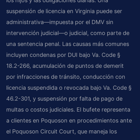
los hijos y las obligaciones diarias. Una
suspensión de licencia en Virginia puede ser
administrativa—impuesta por el DMV sin
intervención judicial—o judicial, como parte de
una sentencia penal. Las causas más comunes
incluyen condenas por DUI bajo Va. Code §
18.2-266, acumulación de puntos de demerit
por infracciones de tránsito, conducción con
licencia suspendida o revocada bajo Va. Code §
46.2-301, y suspensión por falta de pago de
multas o costos judiciales. El bufete representa
a clientes en Poquoson en procedimientos ante
el Poquoson Circuit Court, que maneja los