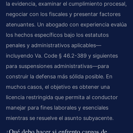
la evidencia, examinar el cumplimiento procesal,
negociar con los fiscales y presentar factores
atenuantes. Un abogado con experiencia evalúa
los hechos específicos bajo los estatutos
penales y administrativos aplicables—
incluyendo Va. Code § 46.2-389 y siguientes
para suspensiones administrativas—para
construir la defensa más sólida posible. En
muchos casos, el objetivo es obtener una
licencia restringida que permita al conductor
manejar para fines laborales y esenciales
mientras se resuelve el asunto subyacente.
¿Qué debo hacer si enfrento cargos de