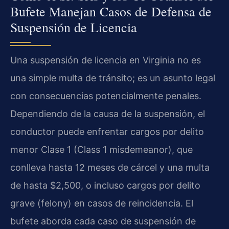
Bufete Manejan Casos de Defensa de
Suspensión de Licencia
Una suspensión de licencia en Virginia no es
una simple multa de tránsito; es un asunto legal
con consecuencias potencialmente penales.
Dependiendo de la causa de la suspensión, el
conductor puede enfrentar cargos por delito
menor Clase 1 (Class 1 misdemeanor), que
conlleva hasta 12 meses de cárcel y una multa
de hasta $2,500, o incluso cargos por delito
grave (felony) en casos de reincidencia. El
bufete aborda cada caso de suspensión de