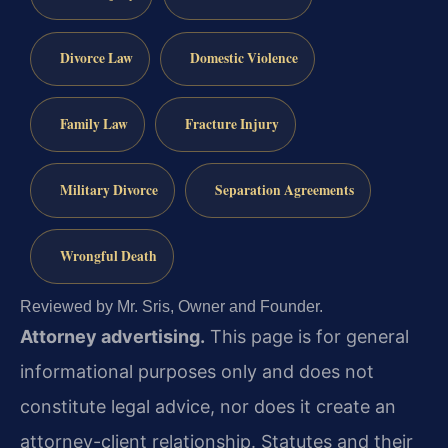
Divorce Law
Domestic Violence
Family Law
Fracture Injury
Military Divorce
Separation Agreements
Wrongful Death
Reviewed by Mr. Sris, Owner and Founder.
Attorney advertising.
This page is for general
informational purposes only and does not
constitute legal advice, nor does it create an
attorney-client relationship. Statutes and their