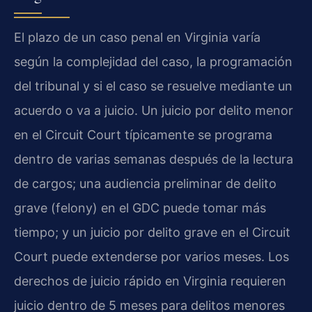
El plazo de un caso penal en Virginia varía
según la complejidad del caso, la programación
del tribunal y si el caso se resuelve mediante un
acuerdo o va a juicio. Un juicio por delito menor
en el Circuit Court típicamente se programa
dentro de varias semanas después de la lectura
de cargos; una audiencia preliminar de delito
grave (felony) en el GDC puede tomar más
tiempo; y un juicio por delito grave en el Circuit
Court puede extenderse por varios meses. Los
derechos de juicio rápido en Virginia requieren
juicio dentro de 5 meses para delitos menores