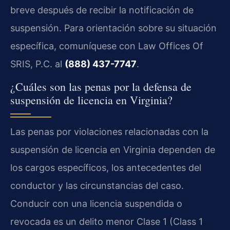
breve después de recibir la notificación de
suspensión. Para orientación sobre su situación
específica, comuníquese con Law Offices Of
SRIS, P.C. al
(888) 437-7747
.
¿Cuáles son las penas por la defensa de
suspensión de licencia en Virginia?
Las penas por violaciones relacionadas con la
suspensión de licencia en Virginia dependen de
los cargos específicos, los antecedentes del
conductor y las circunstancias del caso.
Conducir con una licencia suspendida o
revocada es un delito menor Clase 1 (Class 1