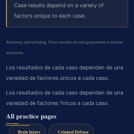
Case results depend on a variety of
factors unique to each case.
Attorney advertising. Prior results do not guarantee a similar
outcome.
Los resultados de cada caso dependen de una
variedad de factores únicos a cada caso.
Los resultados de cada caso dependen de una
variedad de factores ?nicos a cada caso.
All practice pages
Brain Injury
Criminal Defense