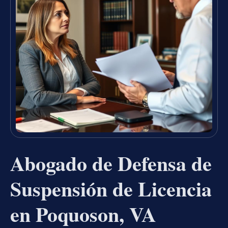
Abogado de Defensa de
Suspensión de Licencia
en Poquoson, VA