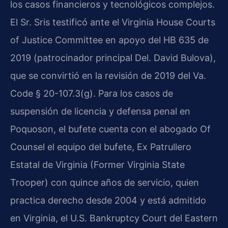
los casos financieros y tecnológicos complejos.
El Sr. Sris testificó ante el Virginia House Courts
of Justice Committee en apoyo del HB 635 de
2019 (patrocinador principal Del. David Bulova),
que se convirtió en la revisión de 2019 del Va.
Code § 20-107.3(g). Para los casos de
suspensión de licencia y defensa penal en
Poquoson, el bufete cuenta con el abogado Of
Counsel el equipo del bufete, Ex Patrullero
Estatal de Virginia (Former Virginia State
Trooper) con quince años de servicio, quien
practica derecho desde 2004 y está admitido
en Virginia, el U.S. Bankruptcy Court del Eastern