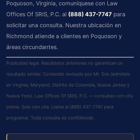
Poquoson, Virginia, comuníquese con Law
Offices Of SRIS, P.C. al
(888) 437-7747
para
solicitar una consulta. Nuestra ubicación en
Richmond atiende a clientes en Poquoson y
áreas circundantes.
Publicidad legal. Resultados anteriores no garantizan un
resultado similar. Contenido revisado por Mr. Sris (admitido
en Virginia, Maryland, Distrito de Columbia, Nueva Jersey y
Nueva York). Law Offices Of SRIS, P.C. — consultas con cita
previa. Solo con cita. Llame al (888) 437-7747 para
programar. Toda consulta es confidencial.