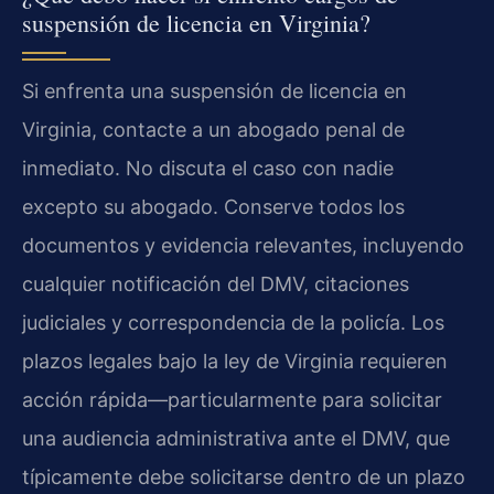
suspensión de licencia en Virginia?
Si enfrenta una suspensión de licencia en
Virginia, contacte a un abogado penal de
inmediato. No discuta el caso con nadie
excepto su abogado. Conserve todos los
documentos y evidencia relevantes, incluyendo
cualquier notificación del DMV, citaciones
judiciales y correspondencia de la policía. Los
plazos legales bajo la ley de Virginia requieren
acción rápida—particularmente para solicitar
una audiencia administrativa ante el DMV, que
típicamente debe solicitarse dentro de un plazo