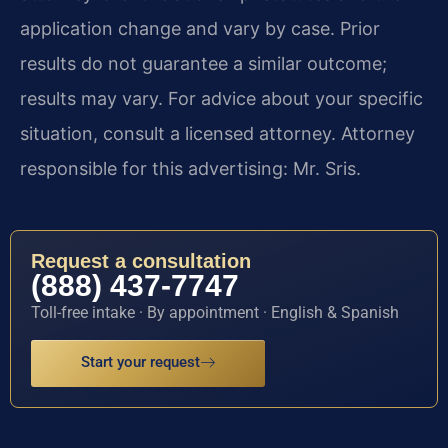
application change and vary by case. Prior
results do not guarantee a similar outcome;
results may vary. For advice about your specific
situation, consult a licensed attorney. Attorney
responsible for this advertising: Mr. Sris.
Request a consultation
(888) 437-7747
Toll-free intake · By appointment · English & Spanish
Start your request