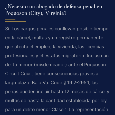
¿Necesito un abogado de defensa penal en
Poquoson (City), Virginia?
Sí. Los cargos penales conllevan posible tiempo
en la cárcel, multas y un registro permanente
que afecta el empleo, la vivienda, las licencias
profesionales y el estatus migratorio. Incluso un
delito menor (misdemeanor) ante el Poquoson
Circuit Court tiene consecuencias graves a
largo plazo. Bajo Va. Code § 19.2-295.1, las
penas pueden incluir hasta 12 meses de cárcel y
multas de hasta la cantidad establecida por ley
para un delito menor Clase 1. La representación