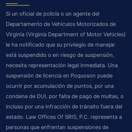
Si un oficial de policía o un agente del
Departamento de Vehículos Motorizados de
Virginia (Virginia Department of Motor Vehicles)
le ha notificado que su privilegio de manejar
está suspendido o en riesgo de suspensión,
necesita representación legal inmediata. Una
suspensión de licencia en Poquoson puede
ocurrir por acumulación de puntos, por una
condena de DUI, por falta de pago de multas, o
incluso por una infracción de tránsito fuera del
estado. Law Offices Of SRIS, P.C. representa a
personas que enfrentan suspensiones de