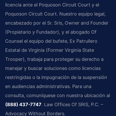
licencia ante el Poquoson Circuit Court y el
Poquoson Circuit Court. Nuestro equipo legal,
encabezado por el Sr. Sris, Owner and Founder
(Propietario y Fundador), y el abogado Of
Counsel el equipo del bufete, Ex Patrullero
Estatal de Virginia (Former Virginia State
Trooper), trabaja para proteger su derecho a
manejar y buscar soluciones como licencias
restringidas o la impugnación de la suspensión
en audiencias administrativas. Para una
consulta, comuníquese con nuestra ubicación al
(888) 437-7747
. Law Offices Of SRIS, P.C. –
Advocacy Without Borders.