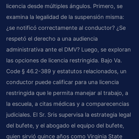
licencia desde múltiples ángulos. Primero, se
examina la legalidad de la suspensión misma:
¿se notificó correctamente al conductor? ¿Se
respetó el derecho a una audiencia
administrativa ante el DMV? Luego, se exploran
las opciones de licencia restringida. Bajo Va.
Code § 46.2-389 y estatutos relacionados, un
conductor puede calificar para una licencia
restringida que le permita manejar al trabajo, a
la escuela, a citas médicas y a comparecencias
judiciales. El Sr. Sris supervisa la estrategia legal
del bufete, y el abogado el equipo del bufete,
quien sirvió quince años como Virginia State