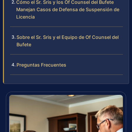
Cómo el Sr. Sris y los Of Counsel del Bufete
Manejan Casos de Defensa de Suspensión de
Licencia
Sobre el Sr. Sris y el Equipo de Of Counsel del
Bufete
Preguntas Frecuentes