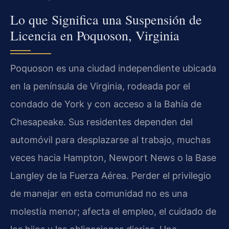
Lo que Significa una Suspensión de
Licencia en Poquoson, Virginia
Poquoson es una ciudad independiente ubicada
en la península de Virginia, rodeada por el
condado de York y con acceso a la Bahía de
Chesapeake. Sus residentes dependen del
automóvil para desplazarse al trabajo, muchas
veces hacia Hampton, Newport News o la Base
Langley de la Fuerza Aérea. Perder el privilegio
de manejar en esta comunidad no es una
molestia menor; afecta el empleo, el cuidado de