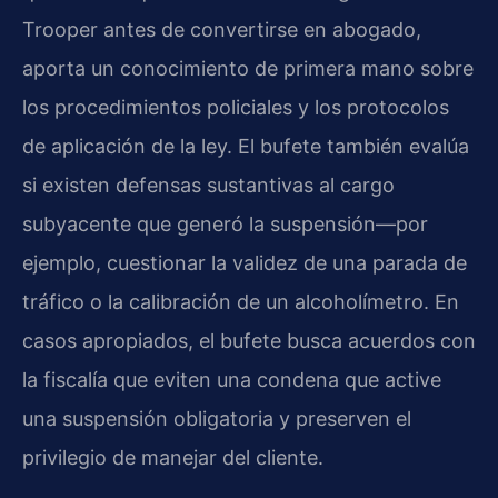
Trooper antes de convertirse en abogado,
aporta un conocimiento de primera mano sobre
los procedimientos policiales y los protocolos
de aplicación de la ley. El bufete también evalúa
si existen defensas sustantivas al cargo
subyacente que generó la suspensión—por
ejemplo, cuestionar la validez de una parada de
tráfico o la calibración de un alcoholímetro. En
casos apropiados, el bufete busca acuerdos con
la fiscalía que eviten una condena que active
una suspensión obligatoria y preserven el
privilegio de manejar del cliente.