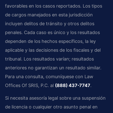
favorables en los casos reportados. Los tipos
de cargos manejados en esta jurisdicción
incluyen delitos de tránsito y otros delitos
penales. Cada caso es único y los resultados
dependen de los hechos específicos, la ley
aplicable y las decisiones de los fiscales y del
tribunal. Los resultados varían; resultados
anteriores no garantizan un resultado similar.
Para una consulta, comuníquese con Law
Offices Of SRIS, P.C. al
(888) 437-7747
.
Si necesita asesoría legal sobre una suspensión
de licencia o cualquier otro asunto penal en