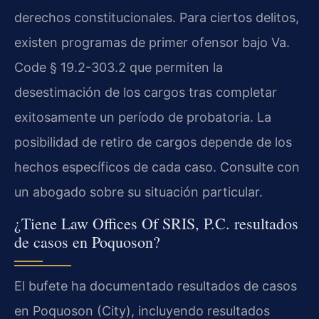
derechos constitucionales. Para ciertos delitos,
existen programas de primer ofensor bajo Va.
Code § 19.2-303.2 que permiten la
desestimación de los cargos tras completar
exitosamente un período de probatoria. La
posibilidad de retiro de cargos depende de los
hechos específicos de cada caso. Consulte con
un abogado sobre su situación particular.
¿Tiene Law Offices Of SRIS, P.C. resultados
de casos en Poquoson?
El bufete ha documentado resultados de casos
en Poquoson (City), incluyendo resultados