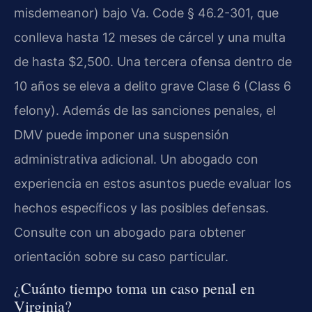
misdemeanor) bajo Va. Code § 46.2-301, que
conlleva hasta 12 meses de cárcel y una multa
de hasta $2,500. Una tercera ofensa dentro de
10 años se eleva a delito grave Clase 6 (Class 6
felony). Además de las sanciones penales, el
DMV puede imponer una suspensión
administrativa adicional. Un abogado con
experiencia en estos asuntos puede evaluar los
hechos específicos y las posibles defensas.
Consulte con un abogado para obtener
orientación sobre su caso particular.
¿Cuánto tiempo toma un caso penal en
Virginia?