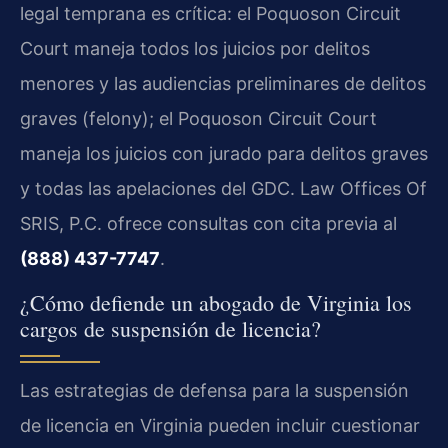
legal temprana es crítica: el Poquoson Circuit
Court maneja todos los juicios por delitos
menores y las audiencias preliminares de delitos
graves (felony); el Poquoson Circuit Court
maneja los juicios con jurado para delitos graves
y todas las apelaciones del GDC. Law Offices Of
SRIS, P.C. ofrece consultas con cita previa al
(888) 437-7747
.
¿Cómo defiende un abogado de Virginia los
cargos de suspensión de licencia?
Las estrategias de defensa para la suspensión
de licencia en Virginia pueden incluir cuestionar