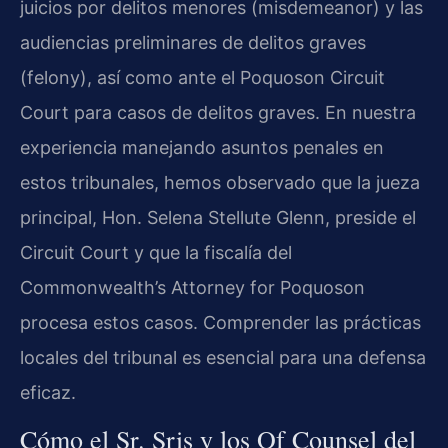
juicios por delitos menores (misdemeanor) y las
audiencias preliminares de delitos graves
(felony), así como ante el Poquoson Circuit
Court para casos de delitos graves. En nuestra
experiencia manejando asuntos penales en
estos tribunales, hemos observado que la jueza
principal, Hon. Selena Stellute Glenn, preside el
Circuit Court y que la fiscalía del
Commonwealth’s Attorney for Poquoson
procesa estos casos. Comprender las prácticas
locales del tribunal es esencial para una defensa
eficaz.
Cómo el Sr. Sris y los Of Counsel del