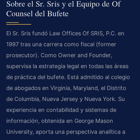
Sobre el Sr. Sris y el Equipo de Of
Counsel del Bufete
El Sr. Sris fundó Law Offices Of SRIS, P.C. en
1997 tras una carrera como fiscal (former
prosecutor). Como Owner and Founder,
supervisa la estrategia legal en todas las áreas
de práctica del bufete. Está admitido al colegio
de abogados en Virginia, Maryland, el Distrito
de Columbia, Nueva Jersey y Nueva York. Su
experiencia en contabilidad y sistemas de
información, obtenida en George Mason
University, aporta una perspectiva analítica a