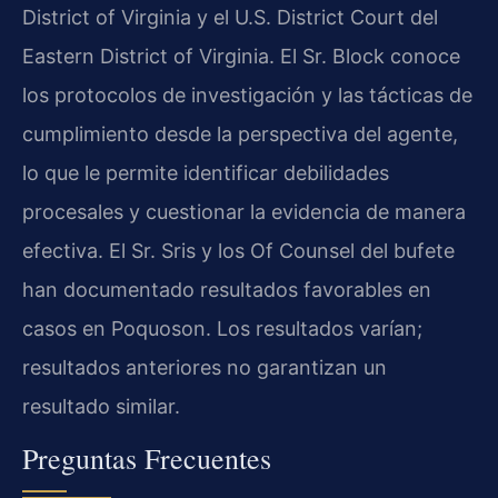
District of Virginia y el U.S. District Court del
Eastern District of Virginia. El Sr. Block conoce
los protocolos de investigación y las tácticas de
cumplimiento desde la perspectiva del agente,
lo que le permite identificar debilidades
procesales y cuestionar la evidencia de manera
efectiva. El Sr. Sris y los Of Counsel del bufete
han documentado resultados favorables en
casos en Poquoson. Los resultados varían;
resultados anteriores no garantizan un
resultado similar.
Preguntas Frecuentes