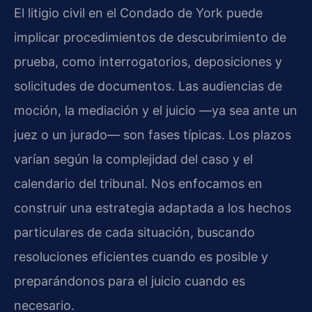
El litigio civil en el Condado de York puede
implicar procedimientos de descubrimiento de
prueba, como interrogatorios, deposiciones y
solicitudes de documentos. Las audiencias de
moción, la mediación y el juicio —ya sea ante un
juez o un jurado— son fases típicas. Los plazos
varían según la complejidad del caso y el
calendario del tribunal. Nos enfocamos en
construir una estrategia adaptada a los hechos
particulares de cada situación, buscando
resoluciones eficientes cuando es posible y
preparándonos para el juicio cuando es
necesario.