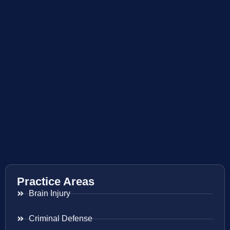
Practice Areas
Brain Injury
Criminal Defense