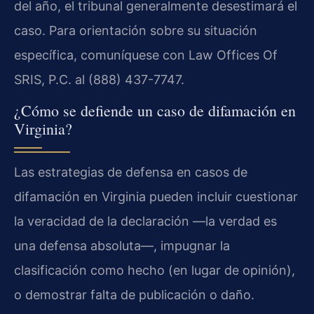
del año, el tribunal generalmente desestimará el
caso. Para orientación sobre su situación
específica, comuníquese con Law Offices Of
SRIS, P.C. al (888) 437-7747.
¿Cómo se defiende un caso de difamación en
Virginia?
Las estrategias de defensa en casos de
difamación en Virginia pueden incluir cuestionar
la veracidad de la declaración —la verdad es
una defensa absoluta—, impugnar la
clasificación como hecho (en lugar de opinión),
o demostrar falta de publicación o daño.