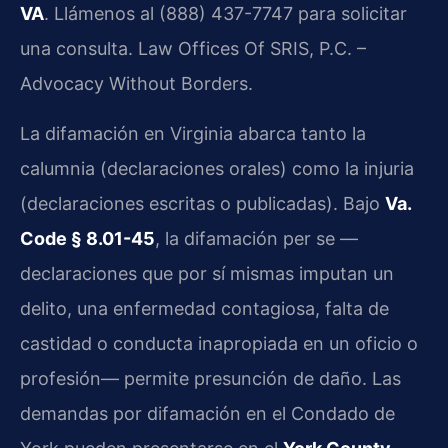
VA
. Llámenos al (888) 437-7747 para solicitar
una consulta. Law Offices Of SRIS, P.C. –
Advocacy Without Borders.
La difamación en Virginia abarca tanto la
calumnia (declaraciones orales) como la injuria
(declaraciones escritas o publicadas). Bajo
Va.
Code § 8.01-45
, la difamación per se —
declaraciones que por sí mismas imputan un
delito, una enfermedad contagiosa, falta de
castidad o conducta inapropiada en un oficio o
profesión— permite presunción de daño. Las
demandas por difamación en el Condado de