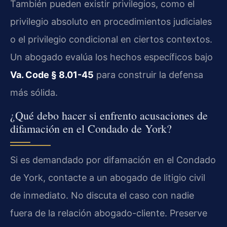
También pueden existir privilegios, como el
privilegio absoluto en procedimientos judiciales
o el privilegio condicional en ciertos contextos.
Un abogado evalúa los hechos específicos bajo
Va. Code § 8.01-45
para construir la defensa
más sólida.
¿Qué debo hacer si enfrento acusaciones de
difamación en el Condado de York?
Si es demandado por difamación en el Condado
de York, contacte a un abogado de litigio civil
de inmediato. No discuta el caso con nadie
fuera de la relación abogado-cliente. Preserve