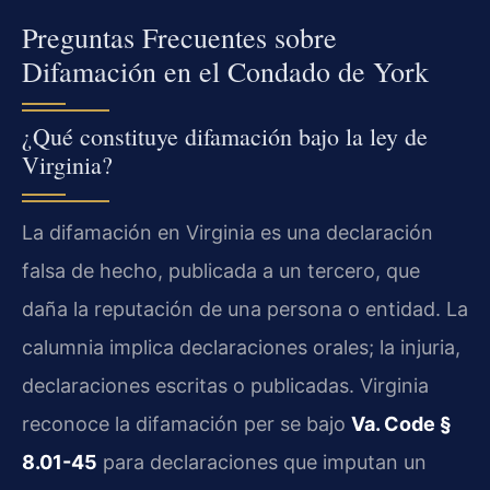
Preguntas Frecuentes sobre
Difamación en el Condado de York
¿Qué constituye difamación bajo la ley de
Virginia?
La difamación en Virginia es una declaración
falsa de hecho, publicada a un tercero, que
daña la reputación de una persona o entidad. La
calumnia implica declaraciones orales; la injuria,
declaraciones escritas o publicadas. Virginia
reconoce la difamación per se bajo
Va. Code §
8.01-45
para declaraciones que imputan un