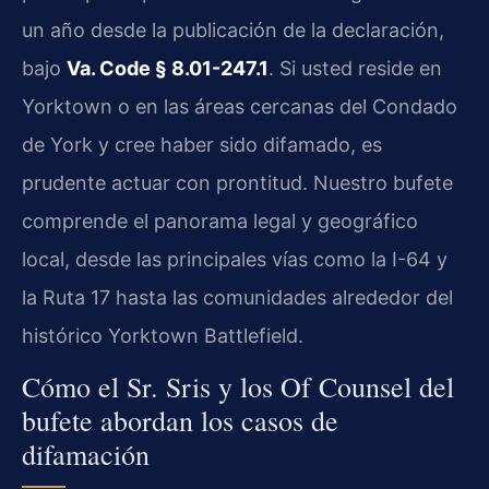
un año desde la publicación de la declaración,
bajo
Va. Code § 8.01-247.1
. Si usted reside en
Yorktown o en las áreas cercanas del Condado
de York y cree haber sido difamado, es
prudente actuar con prontitud. Nuestro bufete
comprende el panorama legal y geográfico
local, desde las principales vías como la I-64 y
la Ruta 17 hasta las comunidades alrededor del
histórico Yorktown Battlefield.
Cómo el Sr. Sris y los Of Counsel del
bufete abordan los casos de
difamación