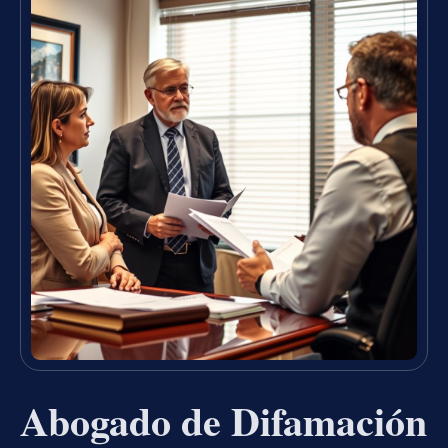
Abogado de Difamación