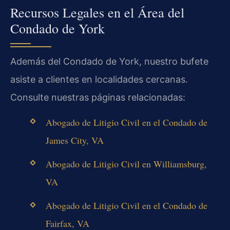
Recursos Legales en el Área del
Condado de York
Además del Condado de York, nuestro bufete
asiste a clientes en localidades cercanas.
Consulte nuestras páginas relacionadas:
Abogado de Litigio Civil en el Condado de
James City, VA
Abogado de Litigio Civil en Williamsburg,
VA
Abogado de Litigio Civil en el Condado de
Fairfax, VA