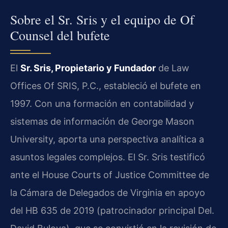
Sobre el Sr. Sris y el equipo de Of
Counsel del bufete
El
Sr. Sris, Propietario y Fundador
de Law
Offices Of SRIS, P.C., estableció el bufete en
1997. Con una formación en contabilidad y
sistemas de información de George Mason
University, aporta una perspectiva analítica a
asuntos legales complejos. El Sr. Sris testificó
ante el House Courts of Justice Committee de
la Cámara de Delegados de Virginia en apoyo
del HB 635 de 2019 (patrocinador principal Del.