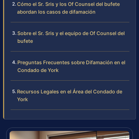
Cómo el Sr. Sris y los Of Counsel del bufete
abordan los casos de difamación
Sobre el Sr. Sris y el equipo de Of Counsel del
bufete
Preguntas Frecuentes sobre Difamación en el
Condado de York
Recursos Legales en el Área del Condado de
York