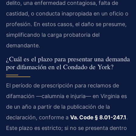
delito, una enfermedad contagiosa, falta de
castidad, o conducta inapropiada en un oficio o
profesión. En estos casos, el daño se presume,
simplificando la carga probatoria del
demandante.
¿Cuál es el plazo para presentar una demanda
por difamación en el Condado de York?
El período de prescripción para reclamos de
difamación —calumnia e injuria— en Virginia es
de un año a partir de la publicación de la
declaración, conforme a
Va. Code § 8.01-247.1
.
Este plazo es estricto; si no se presenta dentro