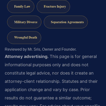
Family Law
Fracture Injury
Military Divorce
Separation Agreements
Wrongful Death
Reviewed by Mr. Sris, Owner and Founder.
Attorney advertising.
This page is for general
informational purposes only and does not
constitute legal advice, nor does it create an
attorney-client relationship. Statutes and their
application change and vary by case. Prior
results do not guarantee a similar outcome;