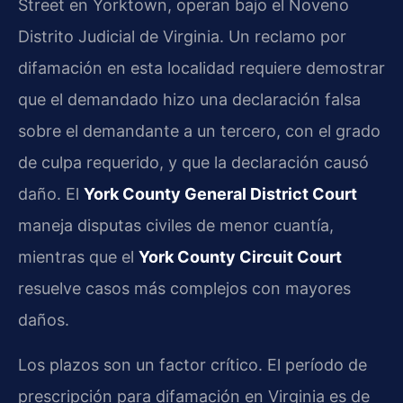
Street en Yorktown, operan bajo el Noveno
Distrito Judicial de Virginia. Un reclamo por
difamación en esta localidad requiere demostrar
que el demandado hizo una declaración falsa
sobre el demandante a un tercero, con el grado
de culpa requerido, y que la declaración causó
daño. El
York County General District Court
maneja disputas civiles de menor cuantía,
mientras que el
York County Circuit Court
resuelve casos más complejos con mayores
daños.
Los plazos son un factor crítico. El período de
prescripción para difamación en Virginia es de