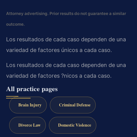
Attorney advertising. Prior results do not guarantee a similar
outcome.
Los resultados de cada caso dependen de una
variedad de factores únicos a cada caso.
Los resultados de cada caso dependen de una
variedad de factores ?nicos a cada caso.
All practice pages
Brain Injury
Criminal Defense
Divorce Law
Domestic Violence