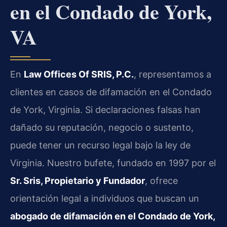
en el Condado de York,
VA
En
Law Offices Of SRIS, P.C.
, representamos a
clientes en casos de difamación en el Condado
de York, Virginia. Si declaraciones falsas han
dañado su reputación, negocio o sustento,
puede tener un recurso legal bajo la ley de
Virginia. Nuestro bufete, fundado en 1997 por el
Sr. Sris, Propietario y Fundador
, ofrece
orientación legal a individuos que buscan un
abogado de difamación en el Condado de York,