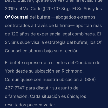
David Bulova), que se convirtió en la revisión de
2019 del Va. Code § 20-107.3(g). El Sr. Sris y los
Of Counsel
del bufete —abogados externos
contratados a través de la firma— aportan más
de 120 años de experiencia legal combinada. El
Sr. Sris supervisa la estrategia del bufete; los Of
Counsel colaboran bajo su dirección.
El bufete representa a clientes del Condado de
York desde su ubicación en Richmond.
Comuníquese con nuestra ubicación al (888)
437-7747 para discutir su asunto de
difamación. Cada situación es única; los
resultados pueden variar.