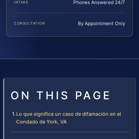
Phones Answered 24/7
INTAKE
By Appointment Only
CONSULTATION
ON THIS PAGE
Lo que significa un caso de difamación en el
Condado de York, VA