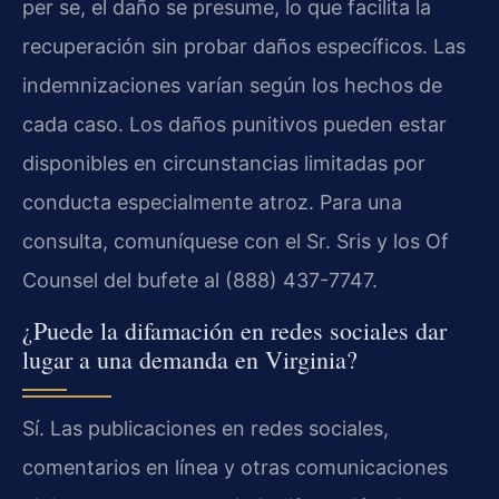
per se, el daño se presume, lo que facilita la
recuperación sin probar daños específicos. Las
indemnizaciones varían según los hechos de
cada caso. Los daños punitivos pueden estar
disponibles en circunstancias limitadas por
conducta especialmente atroz. Para una
consulta, comuníquese con el Sr. Sris y los Of
Counsel del bufete al (888) 437-7747.
¿Puede la difamación en redes sociales dar
lugar a una demanda en Virginia?
Sí. Las publicaciones en redes sociales,
comentarios en línea y otras comunicaciones