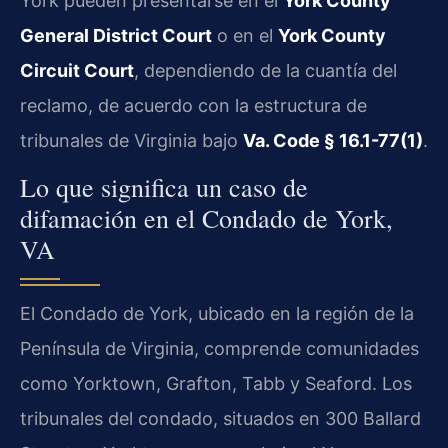
York pueden presentarse en el
York County
General District Court
o en el
York County
Circuit Court
, dependiendo de la cuantía del
reclamo, de acuerdo con la estructura de
tribunales de Virginia bajo
Va. Code § 16.1-77(1)
.
Lo que significa un caso de
difamación en el Condado de York,
VA
El Condado de York, ubicado en la región de la
Península de Virginia, comprende comunidades
como Yorktown, Grafton, Tabb y Seaford. Los
tribunales del condado, situados en 300 Ballard