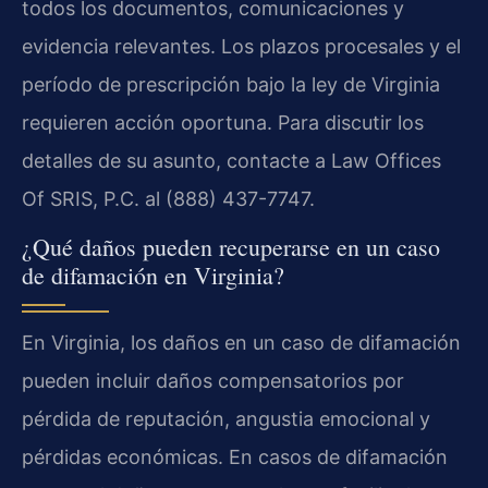
todos los documentos, comunicaciones y
evidencia relevantes. Los plazos procesales y el
período de prescripción bajo la ley de Virginia
requieren acción oportuna. Para discutir los
detalles de su asunto, contacte a Law Offices
Of SRIS, P.C. al (888) 437-7747.
¿Qué daños pueden recuperarse en un caso
de difamación en Virginia?
En Virginia, los daños en un caso de difamación
pueden incluir daños compensatorios por
pérdida de reputación, angustia emocional y
pérdidas económicas. En casos de difamación