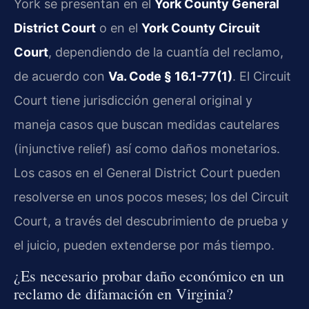
York se presentan en el
York County General
District Court
o en el
York County Circuit
Court
, dependiendo de la cuantía del reclamo,
de acuerdo con
Va. Code § 16.1-77(1)
. El Circuit
Court tiene jurisdicción general original y
maneja casos que buscan medidas cautelares
(injunctive relief) así como daños monetarios.
Los casos en el General District Court pueden
resolverse en unos pocos meses; los del Circuit
Court, a través del descubrimiento de prueba y
el juicio, pueden extenderse por más tiempo.
¿Es necesario probar daño económico en un
reclamo de difamación en Virginia?