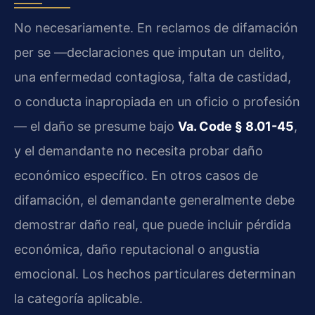
No necesariamente. En reclamos de difamación
per se —declaraciones que imputan un delito,
una enfermedad contagiosa, falta de castidad,
o conducta inapropiada en un oficio o profesión
— el daño se presume bajo
Va. Code § 8.01-45
,
y el demandante no necesita probar daño
económico específico. En otros casos de
difamación, el demandante generalmente debe
demostrar daño real, que puede incluir pérdida
económica, daño reputacional o angustia
emocional. Los hechos particulares determinan
la categoría aplicable.