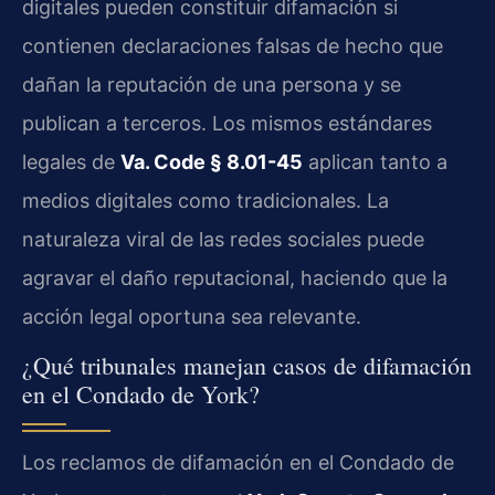
digitales pueden constituir difamación si
contienen declaraciones falsas de hecho que
dañan la reputación de una persona y se
publican a terceros. Los mismos estándares
legales de
Va. Code § 8.01-45
aplican tanto a
medios digitales como tradicionales. La
naturaleza viral de las redes sociales puede
agravar el daño reputacional, haciendo que la
acción legal oportuna sea relevante.
¿Qué tribunales manejan casos de difamación
en el Condado de York?
Los reclamos de difamación en el Condado de