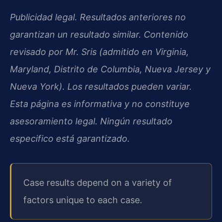
Publicidad legal. Resultados anteriores no
garantizan un resultado similar. Contenido
revisado por Mr. Sris (admitido en Virginia,
Maryland, Distrito de Columbia, Nueva Jersey y
Nueva York). Los resultados pueden variar.
Esta página es informativa y no constituye
asesoramiento legal. Ningún resultado
especifico está garantizado.
Case results depend on a variety of
factors unique to each case.