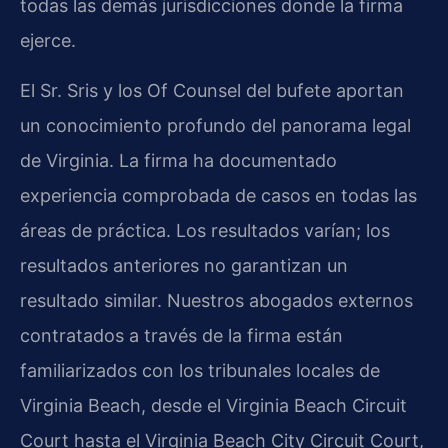
todas las demás jurisdicciones donde la firma
ejerce.
El Sr. Sris y los Of Counsel del bufete aportan
un conocimiento profundo del panorama legal
de Virginia. La firma ha documentado
experiencia comprobada de casos en todas las
áreas de práctica. Los resultados varían; los
resultados anteriores no garantizan un
resultado similar. Nuestros abogados externos
contratados a través de la firma están
familiarizados con los tribunales locales de
Virginia Beach, desde el Virginia Beach Circuit
Court hasta el Virginia Beach City Circuit Court,