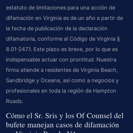
estatuto de limitaciones para una acción de
difamación en Virginia es de un año a partir de
la fecha de publicación de la declaración
difamatoria, conforme al Código de Virginia §
8.01-247.1. Este plazo es breve, por lo que es
indispensable actuar con prontitud. Nuestra
firma atiende a residentes de Virginia Beach,
Sandbridge y Oceana, así como a negocios y
profesionales en toda la región de Hampton
Roads.
Cómo el Sr. Sris y los Of Counsel del
bufete manejan casos de difamación