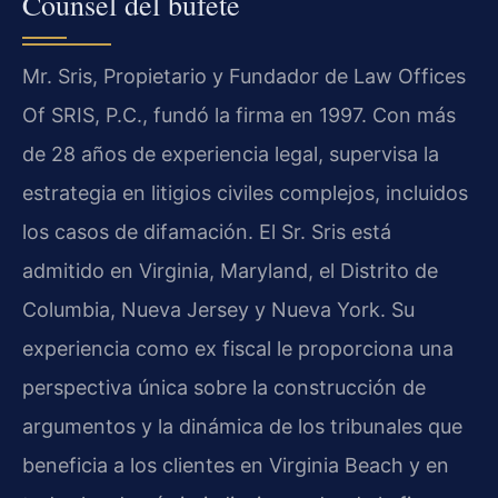
Counsel del bufete
Mr. Sris, Propietario y Fundador de Law Offices
Of SRIS, P.C., fundó la firma en 1997. Con más
de 28 años de experiencia legal, supervisa la
estrategia en litigios civiles complejos, incluidos
los casos de difamación. El Sr. Sris está
admitido en Virginia, Maryland, el Distrito de
Columbia, Nueva Jersey y Nueva York. Su
experiencia como ex fiscal le proporciona una
perspectiva única sobre la construcción de
argumentos y la dinámica de los tribunales que
beneficia a los clientes en Virginia Beach y en