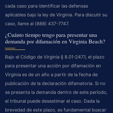
cada caso para identificar las defensas
aplicables bajo la ley de Virginia. Para discutir su
caso, llame al (888) 437-7747.
¿Cuánto tiempo tengo para presentar una
demanda por difamación en Virginia Beach?
Bajo el Código de Virginia § 8.01-247.1, el plazo
para presentar una acción por difamación en
Virginia es de un año a partir de la fecha de
publicación de la declaración difamatoria. Si no
se presenta la demanda dentro de este período,
el tribunal puede desestimar el caso. Dada la
brevedad de este plazo, es fundamental buscar