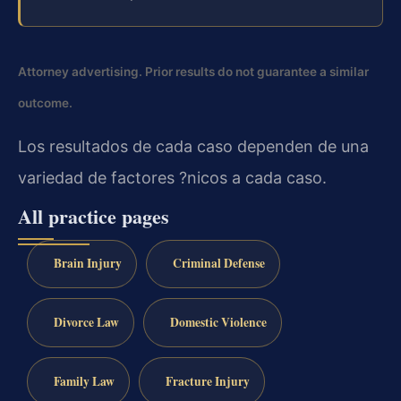
Attorney advertising. Prior results do not guarantee a similar
outcome.
Los resultados de cada caso dependen de una
variedad de factores ?nicos a cada caso.
All practice pages
Brain Injury
Criminal Defense
Divorce Law
Domestic Violence
Family Law
Fracture Injury