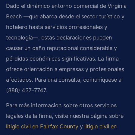
Dado el dinámico entorno comercial de Virginia
Beach —que abarca desde el sector turístico y
hotelero hasta servicios profesionales y
tecnología—, estas declaraciones pueden
causar un daño reputacional considerable y
pérdidas económicas significativas. La firma
ofrece orientación a empresas y profesionales
afectados. Para una consulta, comuníquese al
(888) 437-7747.
Para más información sobre otros servicios
legales de la firma, visite nuestra página sobre
litigio civil en Fairfax County
y
litigio civil en