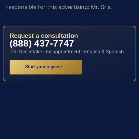
responsible for this advertising: Mr. Sris.
Request a consultation
(888) 437-7747
Toll-free intake · By appointment · English & Spanish
Start your request