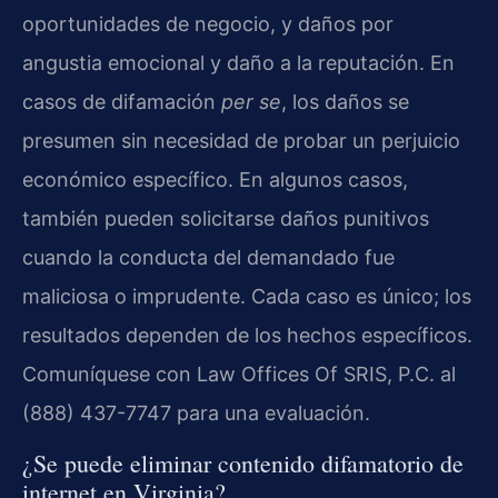
oportunidades de negocio, y daños por
angustia emocional y daño a la reputación. En
casos de difamación
per se
, los daños se
presumen sin necesidad de probar un perjuicio
económico específico. En algunos casos,
también pueden solicitarse daños punitivos
cuando la conducta del demandado fue
maliciosa o imprudente. Cada caso es único; los
resultados dependen de los hechos específicos.
Comuníquese con Law Offices Of SRIS, P.C. al
(888) 437-7747 para una evaluación.
¿Se puede eliminar contenido difamatorio de
internet en Virginia?