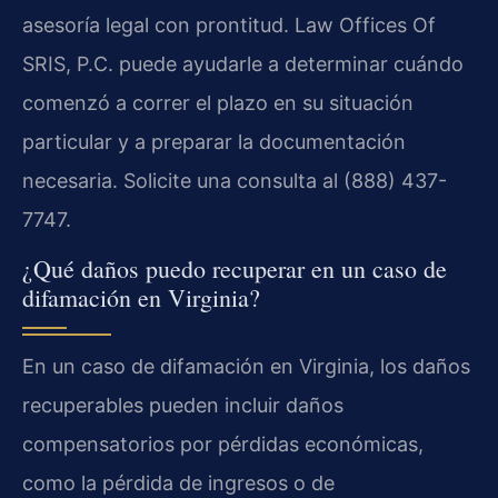
asesoría legal con prontitud. Law Offices Of
SRIS, P.C. puede ayudarle a determinar cuándo
comenzó a correr el plazo en su situación
particular y a preparar la documentación
necesaria. Solicite una consulta al (888) 437-
7747.
¿Qué daños puedo recuperar en un caso de
difamación en Virginia?
En un caso de difamación en Virginia, los daños
recuperables pueden incluir daños
compensatorios por pérdidas económicas,
como la pérdida de ingresos o de