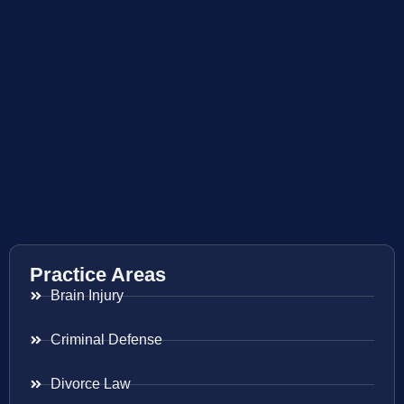
Practice Areas
Brain Injury
Criminal Defense
Divorce Law