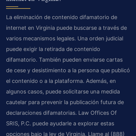
La eliminación de contenido difamatorio de
internet en Virginia puede buscarse a través de
varios mecanismos legales. Una orden judicial
puede exigir la retirada de contenido
difamatorio. También pueden enviarse cartas
de cese y desistimiento a la persona que publicó
el contenido o a la plataforma. Además, en
algunos casos, puede solicitarse una medida
cautelar para prevenir la publicación futura de
declaraciones difamatorias. Law Offices Of
SRIS, P.C. puede ayudarle a explorar estas
opciones bajo la ley de Virginia. Llame al (888)