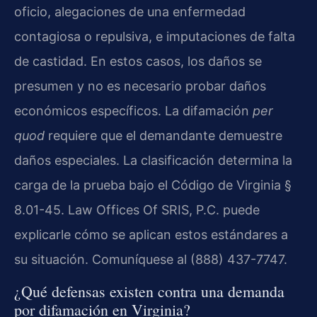
oficio, alegaciones de una enfermedad
contagiosa o repulsiva, e imputaciones de falta
de castidad. En estos casos, los daños se
presumen y no es necesario probar daños
económicos específicos. La difamación
per
quod
requiere que el demandante demuestre
daños especiales. La clasificación determina la
carga de la prueba bajo el Código de Virginia §
8.01-45. Law Offices Of SRIS, P.C. puede
explicarle cómo se aplican estos estándares a
su situación. Comuníquese al (888) 437-7747.
¿Qué defensas existen contra una demanda
por difamación en Virginia?