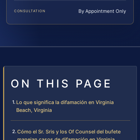
By Appointment Only
CONSULTATION
ON THIS PAGE
Lo que significa la difamación en Virginia
Beach, Virginia
Cómo el Sr. Sris y los Of Counsel del bufete
manejan casos de difamación en Virginia