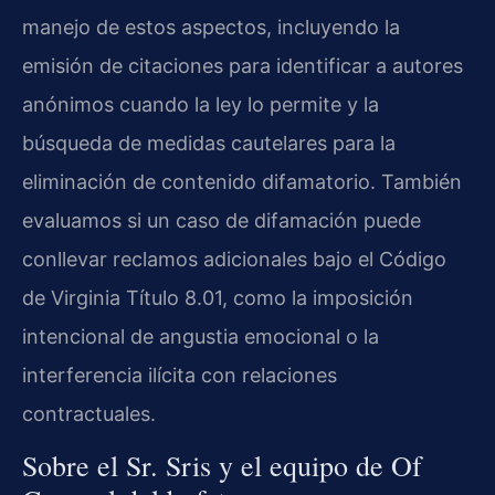
manejo de estos aspectos, incluyendo la
emisión de citaciones para identificar a autores
anónimos cuando la ley lo permite y la
búsqueda de medidas cautelares para la
eliminación de contenido difamatorio. También
evaluamos si un caso de difamación puede
conllevar reclamos adicionales bajo el Código
de Virginia Título 8.01, como la imposición
intencional de angustia emocional o la
interferencia ilícita con relaciones
contractuales.
Sobre el Sr. Sris y el equipo de Of