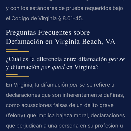
y con los estándares de prueba requeridos bajo
el Código de Virginia § 8.01-45.
Preguntas Frecuentes sobre
Defamación en Virginia Beach, VA
per se
¿Cuál es la diferencia entre difamación
per quod
y difamación
en Virginia?
En Virginia, la difamación
per se
se refiere a
declaraciones que son inherentemente dañinas,
como acusaciones falsas de un delito grave
(felony) que implica bajeza moral, declaraciones
que perjudican a una persona en su profesión u