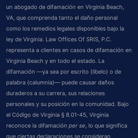
un abogado de difamación en Virginia Beach,
VA, que comprenda tanto el daño personal
como los remedios legales disponibles bajo la
ley de Virginia. Law Offices Of SRIS, P.C.
representa a clientes en casos de difamación en
Virginia Beach y en todo el estado. La
difamación —ya sea por escrito (libelo) o de
palabra (calumnia)— puede causar daños
duraderos a su carrera, sus relaciones
personales y su posición en la comunidad. Bajo
el Código de Virginia § 8.01-45, Virginia
reconoce la difamación
per se
, lo que significa
que ciertas declaraciones se consideran