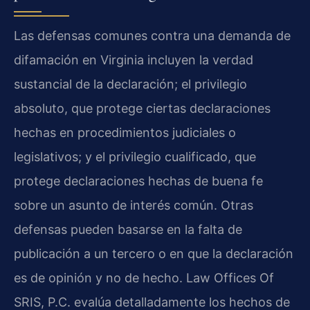
Las defensas comunes contra una demanda de
difamación en Virginia incluyen la verdad
sustancial de la declaración; el privilegio
absoluto, que protege ciertas declaraciones
hechas en procedimientos judiciales o
legislativos; y el privilegio cualificado, que
protege declaraciones hechas de buena fe
sobre un asunto de interés común. Otras
defensas pueden basarse en la falta de
publicación a un tercero o en que la declaración
es de opinión y no de hecho. Law Offices Of
SRIS, P.C. evalúa detalladamente los hechos de