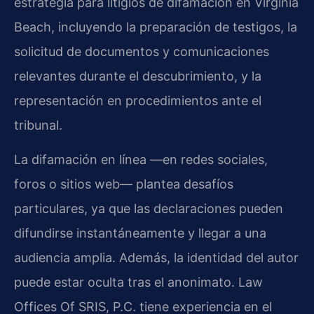
estrategia para litigios de difamación en Virginia
Beach, incluyendo la preparación de testigos, la
solicitud de documentos y comunicaciones
relevantes durante el descubrimiento, y la
representación en procedimientos ante el
tribunal.
La difamación en línea —en redes sociales,
foros o sitios web— plantea desafíos
particulares, ya que las declaraciones pueden
difundirse instantáneamente y llegar a una
audiencia amplia. Además, la identidad del autor
puede estar oculta tras el anonimato. Law
Offices Of SRIS, P.C. tiene experiencia en el