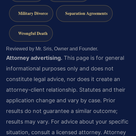
Military Divorce
Separation Agreements
Wrongful Death
Reviewed by Mr. Sris, Owner and Founder.
Attorney advertising.
This page is for general
informational purposes only and does not
constitute legal advice, nor does it create an
attorney-client relationship. Statutes and their
application change and vary by case. Prior
results do not guarantee a similar outcome;
results may vary. For advice about your specific
situation, consult a licensed attorney. Attorney