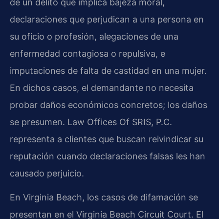
de un delito que implica bajeza moral,
declaraciones que perjudican a una persona en
su oficio o profesión, alegaciones de una
enfermedad contagiosa o repulsiva, e
imputaciones de falta de castidad en una mujer.
En dichos casos, el demandante no necesita
probar daños económicos concretos; los daños
se presumen. Law Offices Of SRIS, P.C.
representa a clientes que buscan reivindicar su
reputación cuando declaraciones falsas les han
causado perjuicio.
En Virginia Beach, los casos de difamación se
presentan en el Virginia Beach Circuit Court. El