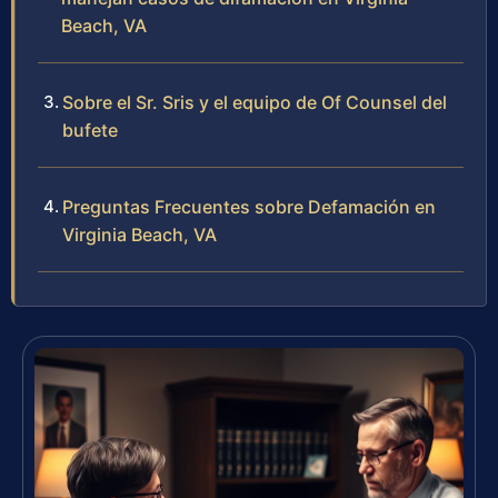
Beach, VA
Sobre el Sr. Sris y el equipo de Of Counsel del
bufete
Preguntas Frecuentes sobre Defamación en
Virginia Beach, VA