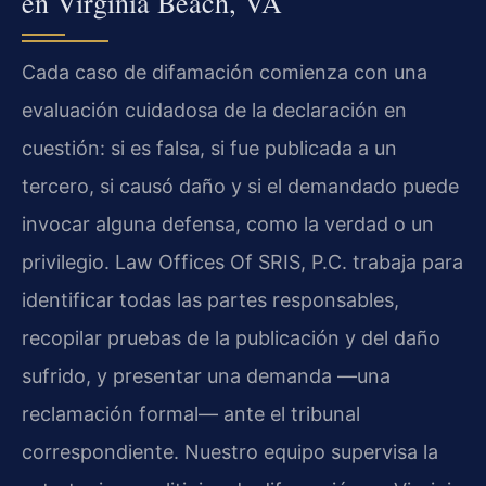
en Virginia Beach, VA
Cada caso de difamación comienza con una
evaluación cuidadosa de la declaración en
cuestión: si es falsa, si fue publicada a un
tercero, si causó daño y si el demandado puede
invocar alguna defensa, como la verdad o un
privilegio. Law Offices Of SRIS, P.C. trabaja para
identificar todas las partes responsables,
recopilar pruebas de la publicación y del daño
sufrido, y presentar una demanda —una
reclamación formal— ante el tribunal
correspondiente. Nuestro equipo supervisa la