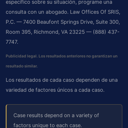
específico sobre su situación, programe una
consulta con un abogado. Law Offices Of SRIS,
P.C. — 7400 Beaufont Springs Drive, Suite 300,
Room 395, Richmond, VA 23225 — (888) 437-
7747.
Publicidad legal. Los resultados anteriores no garantizan un
resultado similar.
Los resultados de cada caso dependen de una
variedad de factores únicos a cada caso.
Case results depend on a variety of
factors unique to each case.