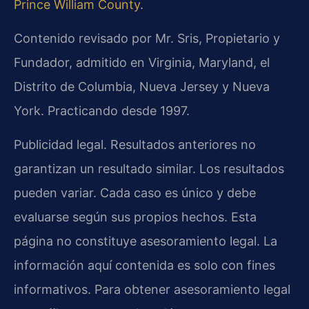
Prince William County
.
Contenido revisado por Mr. Sris, Propietario y
Fundador, admitido en Virginia, Maryland, el
Distrito de Columbia, Nueva Jersey y Nueva
York. Practicando desde 1997.
Publicidad legal. Resultados anteriores no
garantizan un resultado similar. Los resultados
pueden variar. Cada caso es único y debe
evaluarse según sus propios hechos. Esta
página no constituye asesoramiento legal. La
información aquí contenida es solo con fines
informativos. Para obtener asesoramiento legal