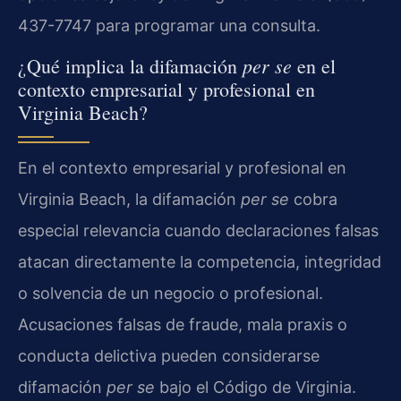
437-7747 para programar una consulta.
per se
¿Qué implica la difamación
en el
contexto empresarial y profesional en
Virginia Beach?
En el contexto empresarial y profesional en
Virginia Beach, la difamación
per se
cobra
especial relevancia cuando declaraciones falsas
atacan directamente la competencia, integridad
o solvencia de un negocio o profesional.
Acusaciones falsas de fraude, mala praxis o
conducta delictiva pueden considerarse
difamación
per se
bajo el Código de Virginia.