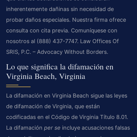
inherentemente dañinas sin necesidad de
probar daños especiales. Nuestra firma ofrece
consulta con cita previa. Comuníquese con
nosotros al (888) 437-7747. Law Offices Of
SRIS, P.C. – Advocacy Without Borders.
Lo que significa la difamación en
Virginia Beach, Virginia
La difamación en Virginia Beach sigue las leyes
de difamación de Virginia, que están
codificadas en el Código de Virginia Título 8.01.
La difamación
per se
incluye acusaciones falsas