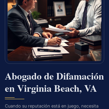
Abogado de Difamación
en Virginia Beach, VA
Cuando su reputación está en juego, necesita