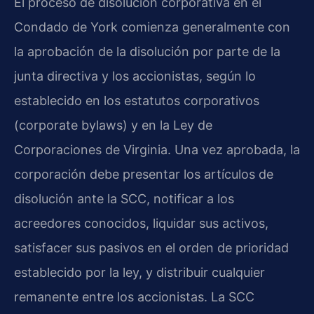
El proceso de disolución corporativa en el
Condado de York comienza generalmente con
la aprobación de la disolución por parte de la
junta directiva y los accionistas, según lo
establecido en los estatutos corporativos
(corporate bylaws) y en la Ley de
Corporaciones de Virginia. Una vez aprobada, la
corporación debe presentar los artículos de
disolución ante la SCC, notificar a los
acreedores conocidos, liquidar sus activos,
satisfacer sus pasivos en el orden de prioridad
establecido por la ley, y distribuir cualquier
remanente entre los accionistas. La SCC