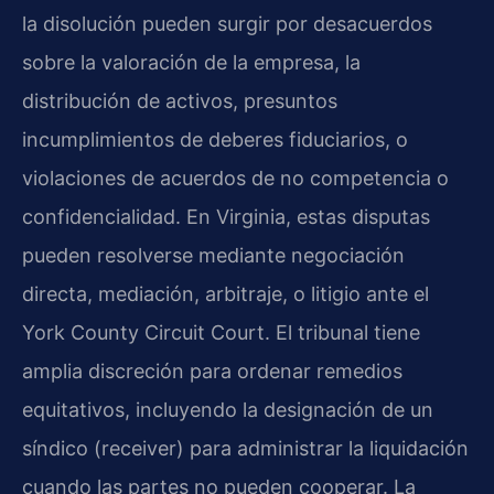
la disolución pueden surgir por desacuerdos
sobre la valoración de la empresa, la
distribución de activos, presuntos
incumplimientos de deberes fiduciarios, o
violaciones de acuerdos de no competencia o
confidencialidad. En Virginia, estas disputas
pueden resolverse mediante negociación
directa, mediación, arbitraje, o litigio ante el
York County Circuit Court. El tribunal tiene
amplia discreción para ordenar remedios
equitativos, incluyendo la designación de un
síndico (receiver) para administrar la liquidación
cuando las partes no pueden cooperar. La