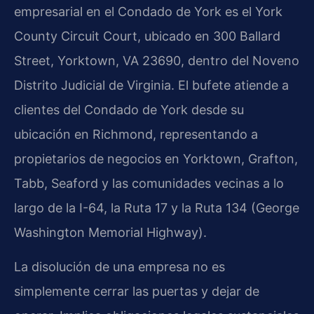
empresarial en el Condado de York es el York
County Circuit Court, ubicado en 300 Ballard
Street, Yorktown, VA 23690, dentro del Noveno
Distrito Judicial de Virginia. El bufete atiende a
clientes del Condado de York desde su
ubicación en Richmond, representando a
propietarios de negocios en Yorktown, Grafton,
Tabb, Seaford y las comunidades vecinas a lo
largo de la I-64, la Ruta 17 y la Ruta 134 (George
Washington Memorial Highway).
La disolución de una empresa no es
simplemente cerrar las puertas y dejar de