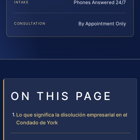
Phones Answered 24/7
INTAKE
By Appointment Only
CONSULTATION
ON THIS PAGE
Lo que significa la disolución empresarial en el
Condado de York