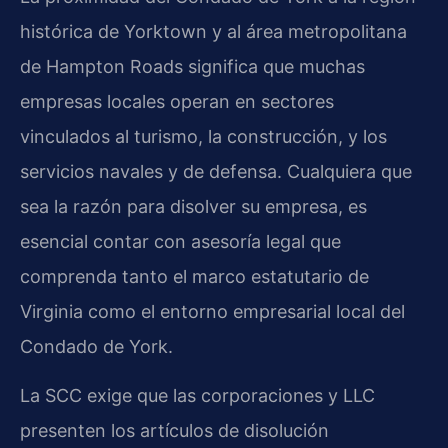
histórica de Yorktown y al área metropolitana
de Hampton Roads significa que muchas
empresas locales operan en sectores
vinculados al turismo, la construcción, y los
servicios navales y de defensa. Cualquiera que
sea la razón para disolver su empresa, es
esencial contar con asesoría legal que
comprenda tanto el marco estatutario de
Virginia como el entorno empresarial local del
Condado de York.
La SCC exige que las corporaciones y LLC
presenten los artículos de disolución