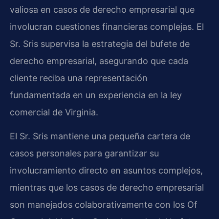
valiosa en casos de derecho empresarial que
involucran cuestiones financieras complejas. El
Sr. Sris supervisa la estrategia del bufete de
derecho empresarial, asegurando que cada
cliente reciba una representación
fundamentada en un experiencia en la ley
comercial de Virginia.
El Sr. Sris mantiene una pequeña cartera de
casos personales para garantizar su
involucramiento directo en asuntos complejos,
mientras que los casos de derecho empresarial
son manejados colaborativamente con los Of