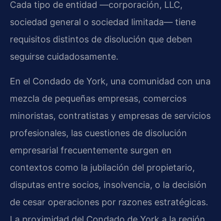
Cada tipo de entidad —corporación, LLC,
sociedad general o sociedad limitada— tiene
requisitos distintos de disolución que deben
seguirse cuidadosamente.
En el Condado de York, una comunidad con una
mezcla de pequeñas empresas, comercios
minoristas, contratistas y empresas de servicios
profesionales, las cuestiones de disolución
empresarial frecuentemente surgen en
contextos como la jubilación del propietario,
disputas entre socios, insolvencia, o la decisión
de cesar operaciones por razones estratégicas.
La proximidad del Condado de York a la región