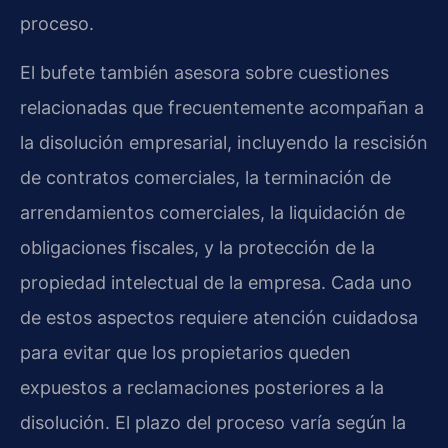
proceso.
El bufete también asesora sobre cuestiones
relacionadas que frecuentemente acompañan a
la disolución empresarial, incluyendo la rescisión
de contratos comerciales, la terminación de
arrendamientos comerciales, la liquidación de
obligaciones fiscales, y la protección de la
propiedad intelectual de la empresa. Cada uno
de estos aspectos requiere atención cuidadosa
para evitar que los propietarios queden
expuestos a reclamaciones posteriores a la
disolución. El plazo del proceso varía según la