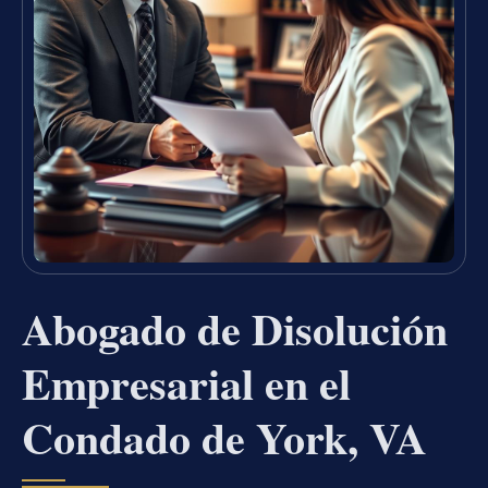
Abogado de Disolución
Empresarial en el
Condado de York, VA