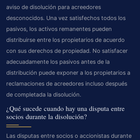
aviso de disolución para acreedores
desconocidos. Una vez satisfechos todos los
pasivos, los activos remanentes pueden
distribuirse entre los propietarios de acuerdo
con sus derechos de propiedad. No satisfacer
adecuadamente los pasivos antes de la
distribución puede exponer a los propietarios a
reclamaciones de acreedores incluso después
de completada la disolución.
¿Qué sucede cuando hay una disputa entre
socios durante la disolución?
Las disputas entre socios o accionistas durante