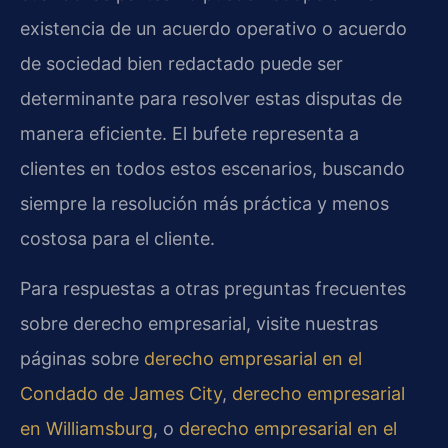
existencia de un acuerdo operativo o acuerdo
de sociedad bien redactado puede ser
determinante para resolver estas disputas de
manera eficiente. El bufete representa a
clientes en todos estos escenarios, buscando
siempre la resolución más práctica y menos
costosa para el cliente.
Para respuestas a otras preguntas frecuentes
sobre derecho empresarial, visite nuestras
páginas sobre
derecho empresarial en el
Condado de James City
,
derecho empresarial
en Williamsburg
, o
derecho empresarial en el