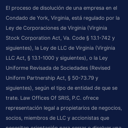
El proceso de disolución de una empresa en el
Condado de York, Virginia, está regulado por la
Ley de Corporaciones de Virginia (Virginia
Stock Corporation Act, Va. Code § 13.1-742 y
siguientes), la Ley de LLC de Virginia (Virginia
LLC Act, § 13.1-1000 y siguientes), o la Ley
Uniforme Revisada de Sociedades (Revised
Uniform Partnership Act, § 50-73.79 y
siguientes), según el tipo de entidad de que se
trate. Law Offices Of SRIS, P.C. ofrece
representación legal a propietarios de negocios,
socios, miembros de LLC y accionistas que
necesitan orientación para cerrar o disolver una