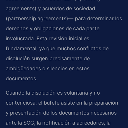
agreements) y acuerdos de sociedad
(partnership agreements)— para determinar los
derechos y obligaciones de cada parte
involucrada. Esta revisión inicial es
fundamental, ya que muchos conflictos de
disolución surgen precisamente de
ambigüedades o silencios en estos
documentos.
Cuando la disolución es voluntaria y no
contenciosa, el bufete asiste en la preparación
y presentación de los documentos necesarios
ante la SCC, la notificación a acreedores, la