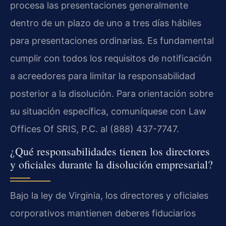
procesa las presentaciones generalmente
dentro de un plazo de uno a tres días hábiles
para presentaciones ordinarias. Es fundamental
cumplir con todos los requisitos de notificación
a acreedores para limitar la responsabilidad
posterior a la disolución. Para orientación sobre
su situación específica, comuníquese con Law
Offices Of SRIS, P.C. al (888) 437-7747.
¿Qué responsabilidades tienen los directores
y oficiales durante la disolución empresarial?
Bajo la ley de Virginia, los directores y oficiales
corporativos mantienen deberes fiduciarios