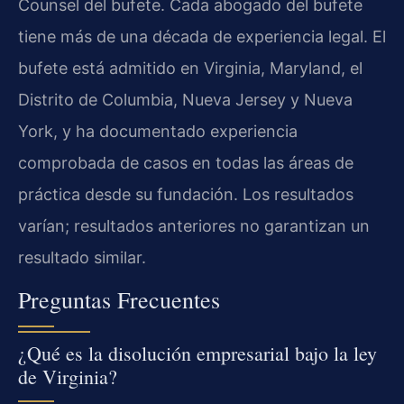
Counsel del bufete. Cada abogado del bufete
tiene más de una década de experiencia legal. El
bufete está admitido en Virginia, Maryland, el
Distrito de Columbia, Nueva Jersey y Nueva
York, y ha documentado experiencia
comprobada de casos en todas las áreas de
práctica desde su fundación. Los resultados
varían; resultados anteriores no garantizan un
resultado similar.
Preguntas Frecuentes
¿Qué es la disolución empresarial bajo la ley
de Virginia?