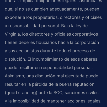
operar. Implica obligaciones legales sustanciales
que, si no se cumplen adecuadamente, pueden
exponer a los propietarios, directores y oficiales
a responsabilidad personal. Bajo la ley de
Virginia, los directores y oficiales corporativos
tienen deberes fiduciarios hacia la corporación
y sus accionistas durante todo el proceso de
disolución. El incumplimiento de esos deberes
puede resultar en responsabilidad personal.
Asimismo, una disolución mal ejecutada puede
resultar en la pérdida de la buena reputación
(good standing) ante la SCC, sanciones civiles,
y la imposibilidad de mantener acciones legales.