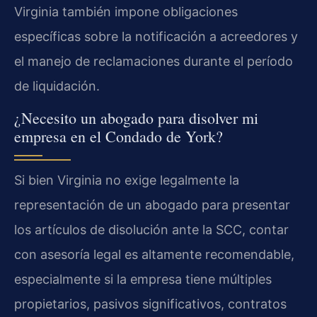
Virginia también impone obligaciones
específicas sobre la notificación a acreedores y
el manejo de reclamaciones durante el período
de liquidación.
¿Necesito un abogado para disolver mi
empresa en el Condado de York?
Si bien Virginia no exige legalmente la
representación de un abogado para presentar
los artículos de disolución ante la SCC, contar
con asesoría legal es altamente recomendable,
especialmente si la empresa tiene múltiples
propietarios, pasivos significativos, contratos