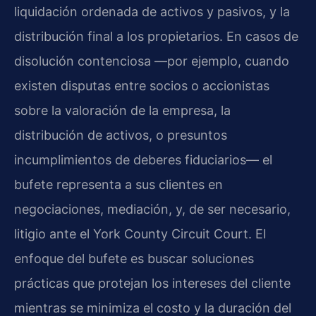
liquidación ordenada de activos y pasivos, y la
distribución final a los propietarios. En casos de
disolución contenciosa —por ejemplo, cuando
existen disputas entre socios o accionistas
sobre la valoración de la empresa, la
distribución de activos, o presuntos
incumplimientos de deberes fiduciarios— el
bufete representa a sus clientes en
negociaciones, mediación, y, de ser necesario,
litigio ante el York County Circuit Court. El
enfoque del bufete es buscar soluciones
prácticas que protejan los intereses del cliente
mientras se minimiza el costo y la duración del