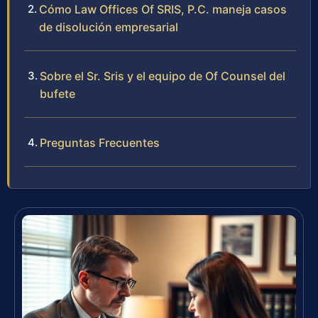
Cómo Law Offices Of SRIS, P.C. maneja casos
de disolución empresarial
Sobre el Sr. Sris y el equipo de Of Counsel del
bufete
Preguntas Frecuentes