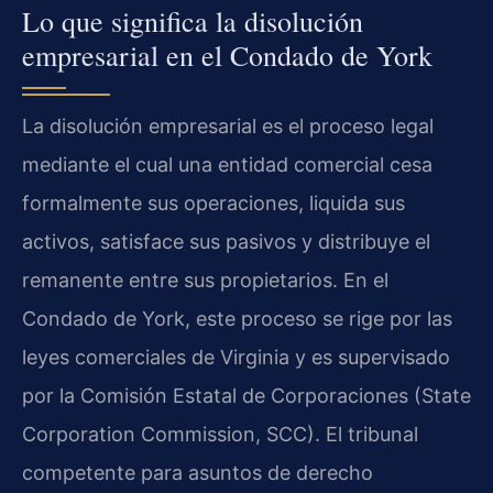
Lo que significa la disolución
empresarial en el Condado de York
La disolución empresarial es el proceso legal
mediante el cual una entidad comercial cesa
formalmente sus operaciones, liquida sus
activos, satisface sus pasivos y distribuye el
remanente entre sus propietarios. En el
Condado de York, este proceso se rige por las
leyes comerciales de Virginia y es supervisado
por la Comisión Estatal de Corporaciones (State
Corporation Commission, SCC). El tribunal
competente para asuntos de derecho