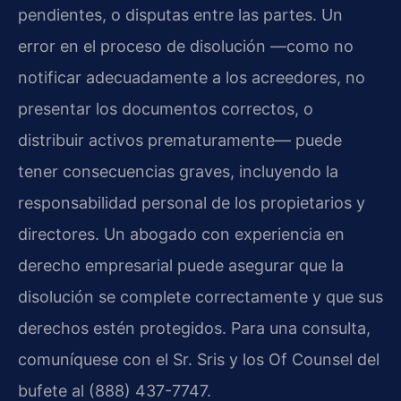
pendientes, o disputas entre las partes. Un
error en el proceso de disolución —como no
notificar adecuadamente a los acreedores, no
presentar los documentos correctos, o
distribuir activos prematuramente— puede
tener consecuencias graves, incluyendo la
responsabilidad personal de los propietarios y
directores. Un abogado con experiencia en
derecho empresarial puede asegurar que la
disolución se complete correctamente y que sus
derechos estén protegidos. Para una consulta,
comuníquese con el Sr. Sris y los Of Counsel del
bufete al (888) 437-7747.