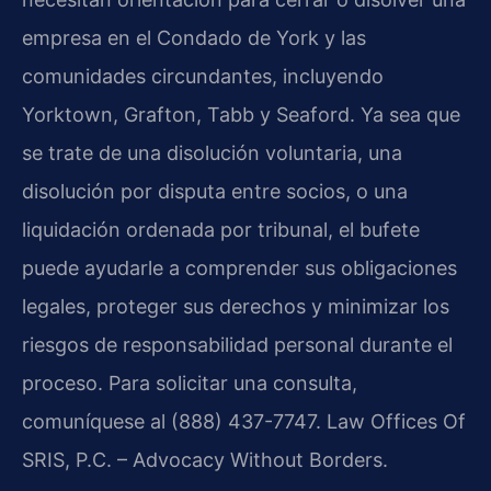
empresa en el Condado de York y las
comunidades circundantes, incluyendo
Yorktown, Grafton, Tabb y Seaford. Ya sea que
se trate de una disolución voluntaria, una
disolución por disputa entre socios, o una
liquidación ordenada por tribunal, el bufete
puede ayudarle a comprender sus obligaciones
legales, proteger sus derechos y minimizar los
riesgos de responsabilidad personal durante el
proceso. Para solicitar una consulta,
comuníquese al (888) 437-7747. Law Offices Of
SRIS, P.C. – Advocacy Without Borders.