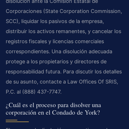
disolución ante la Comisión Estatal de
Corporaciones (State Corporation Commission,
SCC), liquidar los pasivos de la empresa,
distribuir los activos remanentes, y cancelar los
registros fiscales y licencias comerciales
correspondientes. Una disolución adecuada
protege a los propietarios y directores de
responsabilidad futura. Para discutir los detalles
de su asunto, contacte a Law Offices Of SRIS,
P.C. al (888) 437-7747.
¿Cuál es el proceso para disolver una
corporación en el Condado de York?