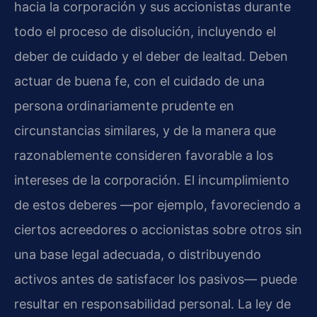
hacia la corporación y sus accionistas durante
todo el proceso de disolución, incluyendo el
deber de cuidado y el deber de lealtad. Deben
actuar de buena fe, con el cuidado de una
persona ordinariamente prudente en
circunstancias similares, y de la manera que
razonablemente consideren favorable a los
intereses de la corporación. El incumplimiento
de estos deberes —por ejemplo, favoreciendo a
ciertos acreedores o accionistas sobre otros sin
una base legal adecuada, o distribuyendo
activos antes de satisfacer los pasivos— puede
resultar en responsabilidad personal. La ley de