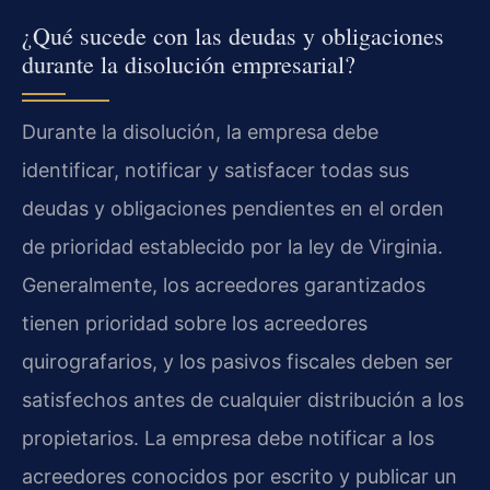
¿Qué sucede con las deudas y obligaciones
durante la disolución empresarial?
Durante la disolución, la empresa debe
identificar, notificar y satisfacer todas sus
deudas y obligaciones pendientes en el orden
de prioridad establecido por la ley de Virginia.
Generalmente, los acreedores garantizados
tienen prioridad sobre los acreedores
quirografarios, y los pasivos fiscales deben ser
satisfechos antes de cualquier distribución a los
propietarios. La empresa debe notificar a los
acreedores conocidos por escrito y publicar un