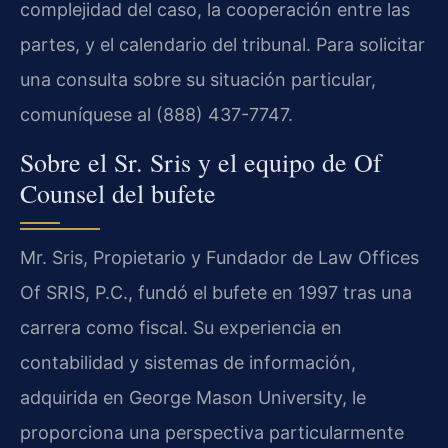
complejidad del caso, la cooperación entre las
partes, y el calendario del tribunal. Para solicitar
una consulta sobre su situación particular,
comuníquese al (888) 437-7747.
Sobre el Sr. Sris y el equipo de Of
Counsel del bufete
Mr. Sris, Propietario y Fundador de Law Offices
Of SRIS, P.C., fundó el bufete en 1997 tras una
carrera como fiscal. Su experiencia en
contabilidad y sistemas de información,
adquirida en George Mason University, le
proporciona una perspectiva particularmente