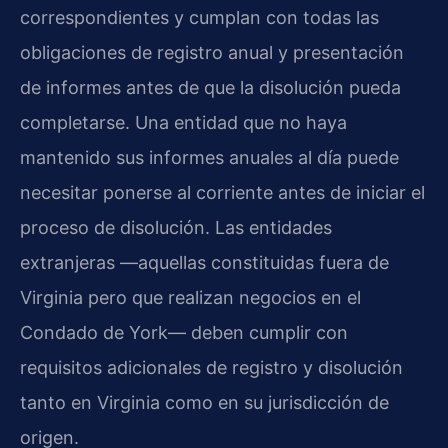
correspondientes y cumplan con todas las
obligaciones de registro anual y presentación
de informes antes de que la disolución pueda
completarse. Una entidad que no haya
mantenido sus informes anuales al día puede
necesitar ponerse al corriente antes de iniciar el
proceso de disolución. Las entidades
extranjeras —aquellas constituidas fuera de
Virginia pero que realizan negocios en el
Condado de York— deben cumplir con
requisitos adicionales de registro y disolución
tanto en Virginia como en su jurisdicción de
origen.