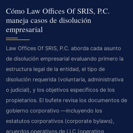
Cómo Law Offices Of SRIS, P.C.
maneja casos de disolución
empresarial
Law Offices Of SRIS, P.C. aborda cada asunto
de disolución empresarial evaluando primero la
estructura legal de la entidad, el tipo de
disolución requerida (voluntaria, administrativa
o judicial), y los objetivos específicos de los
propietarios. El bufete revisa los documentos de
gobierno corporativo —incluyendo los
estatutos corporativos (corporate bylaws),
acuerdos operativos de LLC (operating