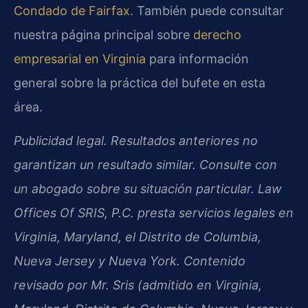
Condado de Fairfax
. También puede consultar
nuestra página principal sobre
derecho
empresarial en Virginia
para información
general sobre la práctica del bufete en esta
área.
Publicidad legal. Resultados anteriores no
garantizan un resultado similar. Consulte con
un abogado sobre su situación particular. Law
Offices Of SRIS, P.C. presta servicios legales en
Virginia, Maryland, el Distrito de Columbia,
Nueva Jersey y Nueva York. Contenido
revisado por Mr. Sris (admitido en Virginia,